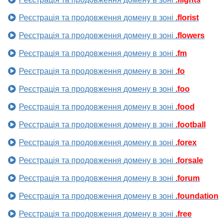
Реєстрація та продовження домену в зоні
.florist
Реєстрація та продовження домену в зоні
.flowers
Реєстрація та продовження домену в зоні
.fm
Реєстрація та продовження домену в зоні
.fo
Реєстрація та продовження домену в зоні
.foo
Реєстрація та продовження домену в зоні
.food
Реєстрація та продовження домену в зоні
.football
Реєстрація та продовження домену в зоні
.forex
Реєстрація та продовження домену в зоні
.forsale
Реєстрація та продовження домену в зоні
.forum
Реєстрація та продовження домену в зоні
.foundation
Реєстрація та продовження домену в зоні
.free