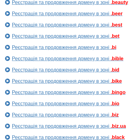
Реєстрація та продовження домену в зоні
.beauty
Реєстрація та продовження домену в зоні
.beer
Реєстрація та продовження домену в зоні
.best
Реєстрація та продовження домену в зоні
.bet
Реєстрація та продовження домену в зоні
.bi
Реєстрація та продовження домену в зоні
.bible
Реєстрація та продовження домену в зоні
.bid
Реєстрація та продовження домену в зоні
.bike
Реєстрація та продовження домену в зоні
.bingo
Реєстрація та продовження домену в зоні
.bio
Реєстрація та продовження домену в зоні
.biz
Реєстрація та продовження домену в зоні
.biz.ua
Реєстрація та продовження домену в зоні
.black