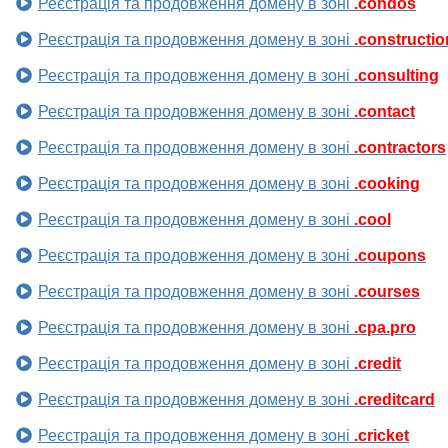
Реєстрація та продовження домену в зоні
.condos
Реєстрація та продовження домену в зоні
.constructio
Реєстрація та продовження домену в зоні
.consulting
Реєстрація та продовження домену в зоні
.contact
Реєстрація та продовження домену в зоні
.contractors
Реєстрація та продовження домену в зоні
.cooking
Реєстрація та продовження домену в зоні
.cool
Реєстрація та продовження домену в зоні
.coupons
Реєстрація та продовження домену в зоні
.courses
Реєстрація та продовження домену в зоні
.cpa.pro
Реєстрація та продовження домену в зоні
.credit
Реєстрація та продовження домену в зоні
.creditcard
Реєстрація та продовження домену в зоні
.cricket