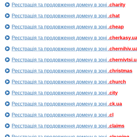
Реєстрація та продовження домену в зоні
.charity
Реєстрація та продовження домену в зоні
.chat
Реєстрація та продовження домену в зоні
.cheap
Реєстрація та продовження домену в зоні
.cherkasy.u
Реєстрація та продовження домену в зоні
.chernihiv.u
Реєстрація та продовження домену в зоні
.chernivtsi.
Реєстрація та продовження домену в зоні
.christmas
Реєстрація та продовження домену в зоні
.church
Реєстрація та продовження домену в зоні
.city
Реєстрація та продовження домену в зоні
.ck.ua
Реєстрація та продовження домену в зоні
.cl
Реєстрація та продовження домену в зоні
.claims
Реєстрація та продовження домену в зоні
.cleaning