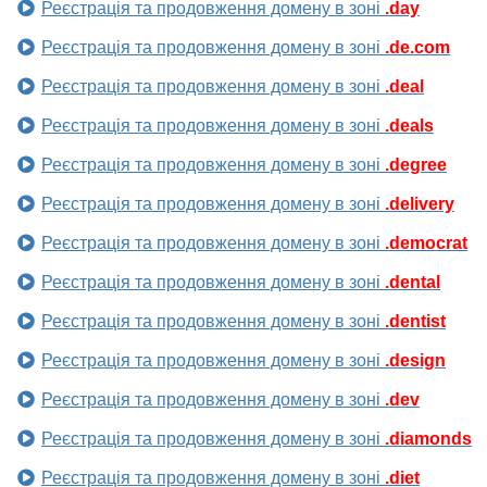
Реєстрація та продовження домену в зоні
.day
Реєстрація та продовження домену в зоні
.de.com
Реєстрація та продовження домену в зоні
.deal
Реєстрація та продовження домену в зоні
.deals
Реєстрація та продовження домену в зоні
.degree
Реєстрація та продовження домену в зоні
.delivery
Реєстрація та продовження домену в зоні
.democrat
Реєстрація та продовження домену в зоні
.dental
Реєстрація та продовження домену в зоні
.dentist
Реєстрація та продовження домену в зоні
.design
Реєстрація та продовження домену в зоні
.dev
Реєстрація та продовження домену в зоні
.diamonds
Реєстрація та продовження домену в зоні
.diet