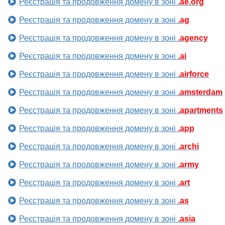
Реєстрація та продовження домену в зоні
.ae.org
Реєстрація та продовження домену в зоні
.ag
Реєстрація та продовження домену в зоні
.agency
Реєстрація та продовження домену в зоні
.ai
Реєстрація та продовження домену в зоні
.airforce
Реєстрація та продовження домену в зоні
.amsterdam
Реєстрація та продовження домену в зоні
.apartments
Реєстрація та продовження домену в зоні
.app
Реєстрація та продовження домену в зоні
.archi
Реєстрація та продовження домену в зоні
.army
Реєстрація та продовження домену в зоні
.art
Реєстрація та продовження домену в зоні
.as
Реєстрація та продовження домену в зоні
.asia