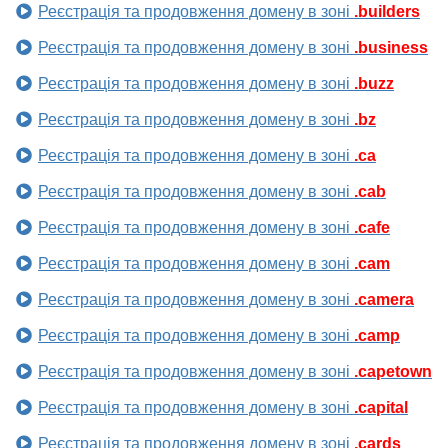
Реєстрація та продовження домену в зоні
.builders
Реєстрація та продовження домену в зоні
.business
Реєстрація та продовження домену в зоні
.buzz
Реєстрація та продовження домену в зоні
.bz
Реєстрація та продовження домену в зоні
.ca
Реєстрація та продовження домену в зоні
.cab
Реєстрація та продовження домену в зоні
.cafe
Реєстрація та продовження домену в зоні
.cam
Реєстрація та продовження домену в зоні
.camera
Реєстрація та продовження домену в зоні
.camp
Реєстрація та продовження домену в зоні
.capetown
Реєстрація та продовження домену в зоні
.capital
Реєстрація та продовження домену в зоні
.cards