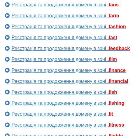
Реєстрація та продовження домену в зоні
.fans
Реєстрація та продовження домену в зоні
.farm
Реєстрація та продовження домену в зоні
.fashion
Реєстрація та продовження домену в зоні
.fast
Реєстрація та продовження домену в зоні
.feedback
Реєстрація та продовження домену в зоні
.film
Реєстрація та продовження домену в зоні
.finance
Реєстрація та продовження домену в зоні
.financial
Реєстрація та продовження домену в зоні
.fish
Реєстрація та продовження домену в зоні
.fishing
Реєстрація та продовження домену в зоні
.fit
Реєстрація та продовження домену в зоні
.fitness
Реєстрація та продовження домену в зоні
.flights