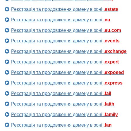
Реєстрація та продовження домену в зоні
.estate
Реєстрація та продовження домену в зоні
.eu
Реєстрація та продовження домену в зоні
.eu.com
Реєстрація та продовження домену в зоні
.events
Реєстрація та продовження домену в зоні
.exchange
Реєстрація та продовження домену в зоні
.expert
Реєстрація та продовження домену в зоні
.exposed
Реєстрація та продовження домену в зоні
.express
Реєстрація та продовження домену в зоні
.fail
Реєстрація та продовження домену в зоні
.faith
Реєстрація та продовження домену в зоні
.family
Реєстрація та продовження домену в зоні
.fan