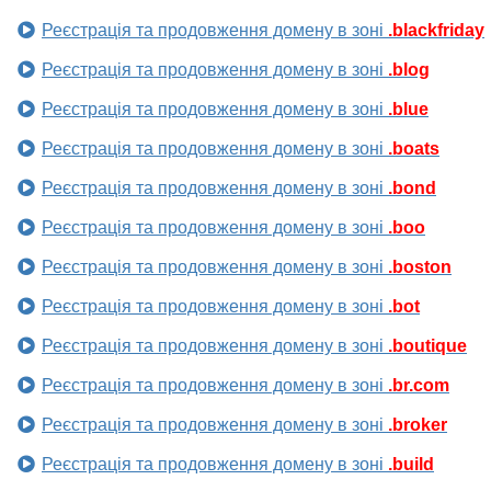
Реєстрація та продовження домену в зоні
.blackfriday
Реєстрація та продовження домену в зоні
.blog
Реєстрація та продовження домену в зоні
.blue
Реєстрація та продовження домену в зоні
.boats
Реєстрація та продовження домену в зоні
.bond
Реєстрація та продовження домену в зоні
.boo
Реєстрація та продовження домену в зоні
.boston
Реєстрація та продовження домену в зоні
.bot
Реєстрація та продовження домену в зоні
.boutique
Реєстрація та продовження домену в зоні
.br.com
Реєстрація та продовження домену в зоні
.broker
Реєстрація та продовження домену в зоні
.build