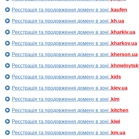
Реєстрація та продовження домену в зоні
.kaufen
Реєстрація та продовження домену в зоні
.kh.ua
Реєстрація та продовження домену в зоні
.kharkiv.ua
Реєстрація та продовження домену в зоні
.kharkov.ua
Реєстрація та продовження домену в зоні
.kherson.ua
Реєстрація та продовження домену в зоні
.khmelnytsk
Реєстрація та продовження домену в зоні
.kids
Реєстрація та продовження домену в зоні
.kiev.ua
Реєстрація та продовження домену в зоні
.kim
Реєстрація та продовження домену в зоні
.kitchen
Реєстрація та продовження домену в зоні
.kiwi
Реєстрація та продовження домену в зоні
.km.ua