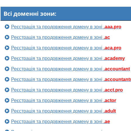
Всі доменні зони:
Реєстрація та продовження домену в зоні
.aaa.pro
Реєстрація та продовження домену в зоні
.ac
Реєстрація та продовження домену в зоні
.aca.pro
Реєстрація та продовження домену в зоні
.academy
Реєстрація та продовження домену в зоні
.accountant
Реєстрація та продовження домену в зоні
.accountant
Реєстрація та продовження домену в зоні
.acct.pro
Реєстрація та продовження домену в зоні
.actor
Реєстрація та продовження домену в зоні
.adult
Реєстрація та продовження домену в зоні
.ae