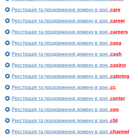
Реєстрація та продовження домену в зоні
.care
Реєстрація та продовження домену в зоні
.career
Реєстрація та продовження домену в зоні
.careers
Реєстрація та продовження домену в зоні
.casa
Реєстрація та продовження домену в зоні
.cash
Реєстрація та продовження домену в зоні
.casino
Реєстрація та продовження домену в зоні
.catering
Реєстрація та продовження домену в зоні
.cc
Реєстрація та продовження домену в зоні
.center
Реєстрація та продовження домену в зоні
.ceo
Реєстрація та продовження домену в зоні
.cfd
Реєстрація та продовження домену в зоні
.channel