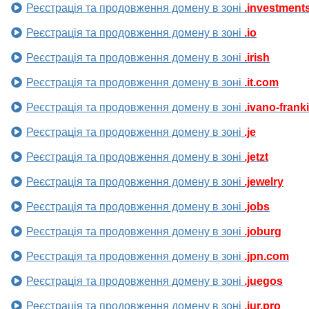
Реєстрація та продовження домену в зоні
.investment
Реєстрація та продовження домену в зоні
.io
Реєстрація та продовження домену в зоні
.irish
Реєстрація та продовження домену в зоні
.it.com
Реєстрація та продовження домену в зоні
.ivano-frank
Реєстрація та продовження домену в зоні
.je
Реєстрація та продовження домену в зоні
.jetzt
Реєстрація та продовження домену в зоні
.jewelry
Реєстрація та продовження домену в зоні
.jobs
Реєстрація та продовження домену в зоні
.joburg
Реєстрація та продовження домену в зоні
.jpn.com
Реєстрація та продовження домену в зоні
.juegos
Реєстрація та продовження домену в зоні
.jur.pro