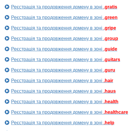
Реєстрація та продовження домену в зоні
.gratis
Реєстрація та продовження домену в зоні
.green
Реєстрація та продовження домену в зоні
.gripe
Реєстрація та продовження домену в зоні
.group
Реєстрація та продовження домену в зоні
.guide
Реєстрація та продовження домену в зоні
.guitars
Реєстрація та продовження домену в зоні
.guru
Реєстрація та продовження домену в зоні
.hair
Реєстрація та продовження домену в зоні
.haus
Реєстрація та продовження домену в зоні
.health
Реєстрація та продовження домену в зоні
.healthcare
Реєстрація та продовження домену в зоні
.help