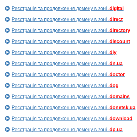
Реєстрація та продовження домену в зоні
.digital
Реєстрація та продовження домену в зоні
.direct
Реєстрація та продовження домену в зоні
.directory
Реєстрація та продовження домену в зоні
.discount
Реєстрація та продовження домену в зоні
.diy
Реєстрація та продовження домену в зоні
.dn.ua
Реєстрація та продовження домену в зоні
.doctor
Реєстрація та продовження домену в зоні
.dog
Реєстрація та продовження домену в зоні
.domains
Реєстрація та продовження домену в зоні
.donetsk.ua
Реєстрація та продовження домену в зоні
.download
Реєстрація та продовження домену в зоні
.dp.ua