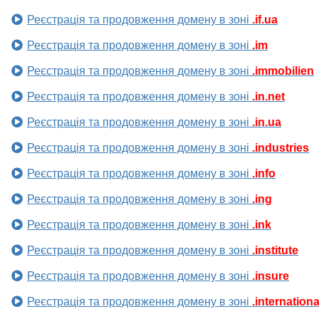
Реєстрація та продовження домену в зоні
.if.ua
Реєстрація та продовження домену в зоні
.im
Реєстрація та продовження домену в зоні
.immobilien
Реєстрація та продовження домену в зоні
.in.net
Реєстрація та продовження домену в зоні
.in.ua
Реєстрація та продовження домену в зоні
.industries
Реєстрація та продовження домену в зоні
.info
Реєстрація та продовження домену в зоні
.ing
Реєстрація та продовження домену в зоні
.ink
Реєстрація та продовження домену в зоні
.institute
Реєстрація та продовження домену в зоні
.insure
Реєстрація та продовження домену в зоні
.internationa