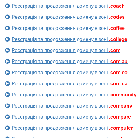
Реєстрація та продовження домену в зоні
.coach
Реєстрація та продовження домену в зоні
.codes
Реєстрація та продовження домену в зоні
.coffee
Реєстрація та продовження домену в зоні
.college
Реєстрація та продовження домену в зоні
.com
Реєстрація та продовження домену в зоні
.com.au
Реєстрація та продовження домену в зоні
.com.co
Реєстрація та продовження домену в зоні
.com.ua
Реєстрація та продовження домену в зоні
.community
Реєстрація та продовження домену в зоні
.company
Реєстрація та продовження домену в зоні
.compare
Реєстрація та продовження домену в зоні
.computer