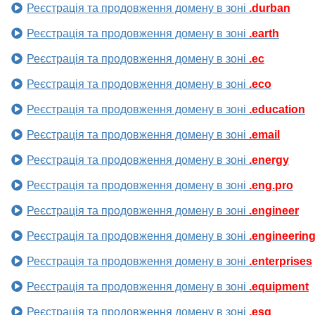
Реєстрація та продовження домену в зоні
.durban
Реєстрація та продовження домену в зоні
.earth
Реєстрація та продовження домену в зоні
.ec
Реєстрація та продовження домену в зоні
.eco
Реєстрація та продовження домену в зоні
.education
Реєстрація та продовження домену в зоні
.email
Реєстрація та продовження домену в зоні
.energy
Реєстрація та продовження домену в зоні
.eng.pro
Реєстрація та продовження домену в зоні
.engineer
Реєстрація та продовження домену в зоні
.engineerin
Реєстрація та продовження домену в зоні
.enterprises
Реєстрація та продовження домену в зоні
.equipment
Реєстрація та продовження домену в зоні
.esq