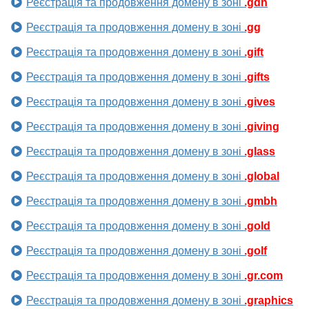
Реєстрація та продовження домену в зоні
.gdn
Реєстрація та продовження домену в зоні
.gg
Реєстрація та продовження домену в зоні
.gift
Реєстрація та продовження домену в зоні
.gifts
Реєстрація та продовження домену в зоні
.gives
Реєстрація та продовження домену в зоні
.giving
Реєстрація та продовження домену в зоні
.glass
Реєстрація та продовження домену в зоні
.global
Реєстрація та продовження домену в зоні
.gmbh
Реєстрація та продовження домену в зоні
.gold
Реєстрація та продовження домену в зоні
.golf
Реєстрація та продовження домену в зоні
.gr.com
Реєстрація та продовження домену в зоні
.graphics