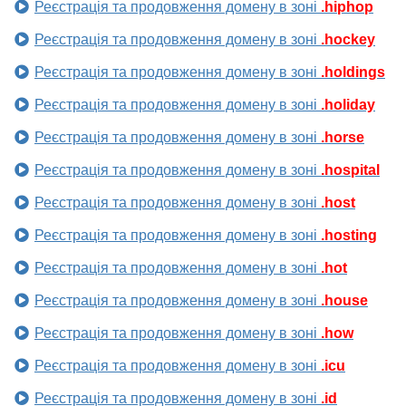
Реєстрація та продовження домену в зоні
.hiphop
Реєстрація та продовження домену в зоні
.hockey
Реєстрація та продовження домену в зоні
.holdings
Реєстрація та продовження домену в зоні
.holiday
Реєстрація та продовження домену в зоні
.horse
Реєстрація та продовження домену в зоні
.hospital
Реєстрація та продовження домену в зоні
.host
Реєстрація та продовження домену в зоні
.hosting
Реєстрація та продовження домену в зоні
.hot
Реєстрація та продовження домену в зоні
.house
Реєстрація та продовження домену в зоні
.how
Реєстрація та продовження домену в зоні
.icu
Реєстрація та продовження домену в зоні
.id