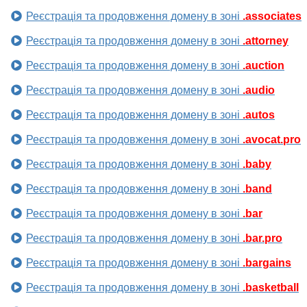
Реєстрація та продовження домену в зоні
.associates
Реєстрація та продовження домену в зоні
.attorney
Реєстрація та продовження домену в зоні
.auction
Реєстрація та продовження домену в зоні
.audio
Реєстрація та продовження домену в зоні
.autos
Реєстрація та продовження домену в зоні
.avocat.pro
Реєстрація та продовження домену в зоні
.baby
Реєстрація та продовження домену в зоні
.band
Реєстрація та продовження домену в зоні
.bar
Реєстрація та продовження домену в зоні
.bar.pro
Реєстрація та продовження домену в зоні
.bargains
Реєстрація та продовження домену в зоні
.basketball