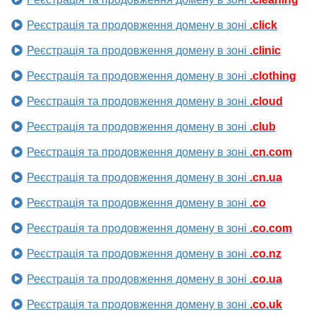
Реєстрація та продовження домену в зоні
.click
Реєстрація та продовження домену в зоні
.clinic
Реєстрація та продовження домену в зоні
.clothing
Реєстрація та продовження домену в зоні
.cloud
Реєстрація та продовження домену в зоні
.club
Реєстрація та продовження домену в зоні
.cn.com
Реєстрація та продовження домену в зоні
.cn.ua
Реєстрація та продовження домену в зоні
.co
Реєстрація та продовження домену в зоні
.co.com
Реєстрація та продовження домену в зоні
.co.nz
Реєстрація та продовження домену в зоні
.co.ua
Реєстрація та продовження домену в зоні
.co.uk