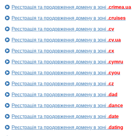
Реєстрація та продовження домену в зоні
.crimea.ua
Реєстрація та продовження домену в зоні
.cruises
Реєстрація та продовження домену в зоні
.cv
Реєстрація та продовження домену в зоні
.cv.ua
Реєстрація та продовження домену в зоні
.cx
Реєстрація та продовження домену в зоні
.cymru
Реєстрація та продовження домену в зоні
.cyou
Реєстрація та продовження домену в зоні
.cz
Реєстрація та продовження домену в зоні
.dad
Реєстрація та продовження домену в зоні
.dance
Реєстрація та продовження домену в зоні
.date
Реєстрація та продовження домену в зоні
.dating