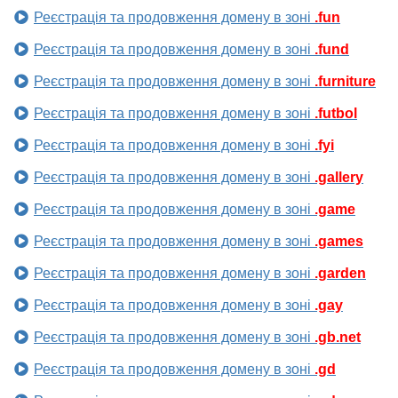
Реєстрація та продовження домену в зоні
.fun
Реєстрація та продовження домену в зоні
.fund
Реєстрація та продовження домену в зоні
.furniture
Реєстрація та продовження домену в зоні
.futbol
Реєстрація та продовження домену в зоні
.fyi
Реєстрація та продовження домену в зоні
.gallery
Реєстрація та продовження домену в зоні
.game
Реєстрація та продовження домену в зоні
.games
Реєстрація та продовження домену в зоні
.garden
Реєстрація та продовження домену в зоні
.gay
Реєстрація та продовження домену в зоні
.gb.net
Реєстрація та продовження домену в зоні
.gd