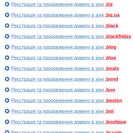
Реєстрація та продовження домену в зоні
.biz
Реєстрація та продовження домену в зоні
.biz.ua
Реєстрація та продовження домену в зоні
.black
Реєстрація та продовження домену в зоні
.blackfriday
Реєстрація та продовження домену в зоні
.blog
Реєстрація та продовження домену в зоні
.blue
Реєстрація та продовження домену в зоні
.boats
Реєстрація та продовження домену в зоні
.bond
Реєстрація та продовження домену в зоні
.boo
Реєстрація та продовження домену в зоні
.boston
Реєстрація та продовження домену в зоні
.bot
Реєстрація та продовження домену в зоні
.boutique
Реєстрація та продовження домену в зоні
.br.com