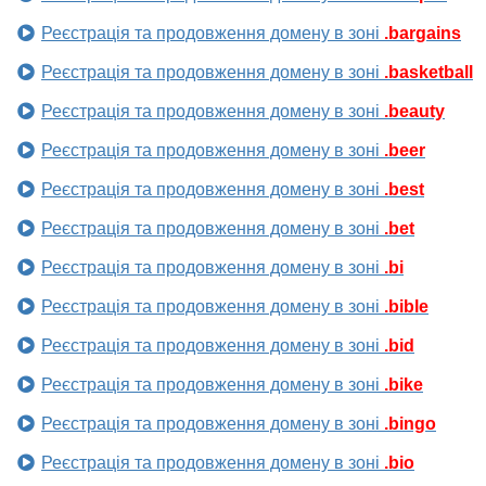
Реєстрація та продовження домену в зоні
.bargains
Реєстрація та продовження домену в зоні
.basketball
Реєстрація та продовження домену в зоні
.beauty
Реєстрація та продовження домену в зоні
.beer
Реєстрація та продовження домену в зоні
.best
Реєстрація та продовження домену в зоні
.bet
Реєстрація та продовження домену в зоні
.bi
Реєстрація та продовження домену в зоні
.bible
Реєстрація та продовження домену в зоні
.bid
Реєстрація та продовження домену в зоні
.bike
Реєстрація та продовження домену в зоні
.bingo
Реєстрація та продовження домену в зоні
.bio