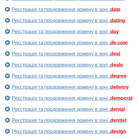
Реєстрація та продовження домену в зоні
.date
Реєстрація та продовження домену в зоні
.dating
Реєстрація та продовження домену в зоні
.day
Реєстрація та продовження домену в зоні
.de.com
Реєстрація та продовження домену в зоні
.deal
Реєстрація та продовження домену в зоні
.deals
Реєстрація та продовження домену в зоні
.degree
Реєстрація та продовження домену в зоні
.delivery
Реєстрація та продовження домену в зоні
.democrat
Реєстрація та продовження домену в зоні
.dental
Реєстрація та продовження домену в зоні
.dentist
Реєстрація та продовження домену в зоні
.design