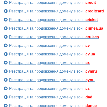
Реєстрація та продовження домену в зоні
.credit
Реєстрація та продовження домену в зоні
.creditcard
Реєстрація та продовження домену в зоні
.cricket
Реєстрація та продовження домену в зоні
.crimea.ua
Реєстрація та продовження домену в зоні
.cruises
Реєстрація та продовження домену в зоні
.cv
Реєстрація та продовження домену в зоні
.cv.ua
Реєстрація та продовження домену в зоні
.cx
Реєстрація та продовження домену в зоні
.cymru
Реєстрація та продовження домену в зоні
.cyou
Реєстрація та продовження домену в зоні
.cz
Реєстрація та продовження домену в зоні
.dad
Реєстрація та продовження домену в зоні
.dance