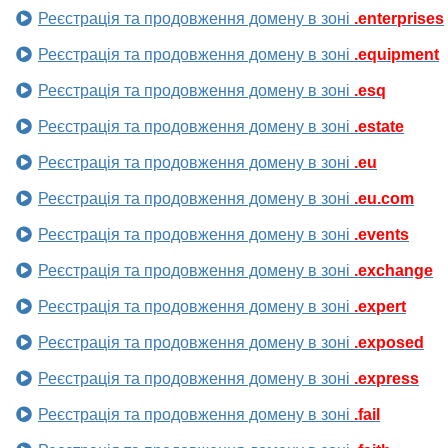
Реєстрація та продовження домену в зоні
.enterprises
Реєстрація та продовження домену в зоні
.equipment
Реєстрація та продовження домену в зоні
.esq
Реєстрація та продовження домену в зоні
.estate
Реєстрація та продовження домену в зоні
.eu
Реєстрація та продовження домену в зоні
.eu.com
Реєстрація та продовження домену в зоні
.events
Реєстрація та продовження домену в зоні
.exchange
Реєстрація та продовження домену в зоні
.expert
Реєстрація та продовження домену в зоні
.exposed
Реєстрація та продовження домену в зоні
.express
Реєстрація та продовження домену в зоні
.fail