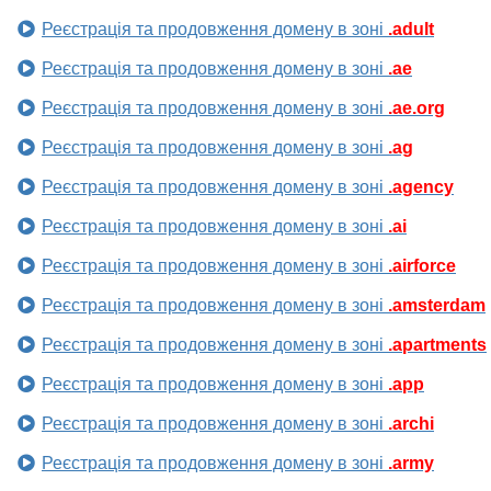
Реєстрація та продовження домену в зоні
.adult
Реєстрація та продовження домену в зоні
.ae
Реєстрація та продовження домену в зоні
.ae.org
Реєстрація та продовження домену в зоні
.ag
Реєстрація та продовження домену в зоні
.agency
Реєстрація та продовження домену в зоні
.ai
Реєстрація та продовження домену в зоні
.airforce
Реєстрація та продовження домену в зоні
.amsterdam
Реєстрація та продовження домену в зоні
.apartments
Реєстрація та продовження домену в зоні
.app
Реєстрація та продовження домену в зоні
.archi
Реєстрація та продовження домену в зоні
.army