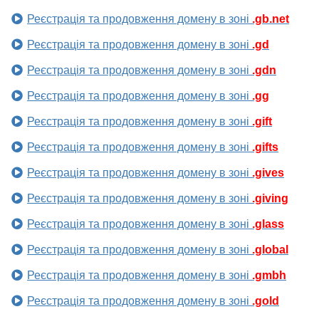
Реєстрація та продовження домену в зоні
.gb.net
Реєстрація та продовження домену в зоні
.gd
Реєстрація та продовження домену в зоні
.gdn
Реєстрація та продовження домену в зоні
.gg
Реєстрація та продовження домену в зоні
.gift
Реєстрація та продовження домену в зоні
.gifts
Реєстрація та продовження домену в зоні
.gives
Реєстрація та продовження домену в зоні
.giving
Реєстрація та продовження домену в зоні
.glass
Реєстрація та продовження домену в зоні
.global
Реєстрація та продовження домену в зоні
.gmbh
Реєстрація та продовження домену в зоні
.gold