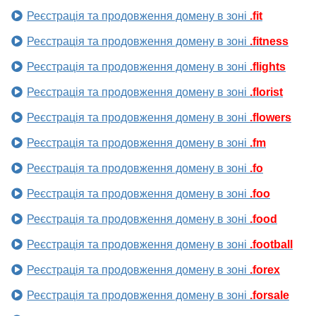
Реєстрація та продовження домену в зоні
.fit
Реєстрація та продовження домену в зоні
.fitness
Реєстрація та продовження домену в зоні
.flights
Реєстрація та продовження домену в зоні
.florist
Реєстрація та продовження домену в зоні
.flowers
Реєстрація та продовження домену в зоні
.fm
Реєстрація та продовження домену в зоні
.fo
Реєстрація та продовження домену в зоні
.foo
Реєстрація та продовження домену в зоні
.food
Реєстрація та продовження домену в зоні
.football
Реєстрація та продовження домену в зоні
.forex
Реєстрація та продовження домену в зоні
.forsale