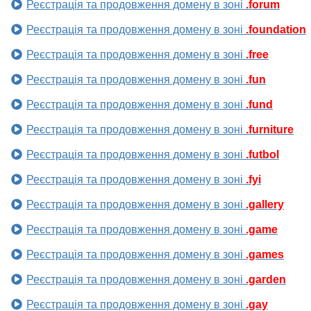
Реєстрація та продовження домену в зоні
.forum
Реєстрація та продовження домену в зоні
.foundation
Реєстрація та продовження домену в зоні
.free
Реєстрація та продовження домену в зоні
.fun
Реєстрація та продовження домену в зоні
.fund
Реєстрація та продовження домену в зоні
.furniture
Реєстрація та продовження домену в зоні
.futbol
Реєстрація та продовження домену в зоні
.fyi
Реєстрація та продовження домену в зоні
.gallery
Реєстрація та продовження домену в зоні
.game
Реєстрація та продовження домену в зоні
.games
Реєстрація та продовження домену в зоні
.garden
Реєстрація та продовження домену в зоні
.gay