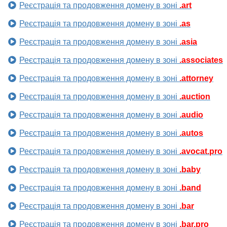
Реєстрація та продовження домену в зоні
.art
Реєстрація та продовження домену в зоні
.as
Реєстрація та продовження домену в зоні
.asia
Реєстрація та продовження домену в зоні
.associates
Реєстрація та продовження домену в зоні
.attorney
Реєстрація та продовження домену в зоні
.auction
Реєстрація та продовження домену в зоні
.audio
Реєстрація та продовження домену в зоні
.autos
Реєстрація та продовження домену в зоні
.avocat.pro
Реєстрація та продовження домену в зоні
.baby
Реєстрація та продовження домену в зоні
.band
Реєстрація та продовження домену в зоні
.bar
Реєстрація та продовження домену в зоні
.bar.pro