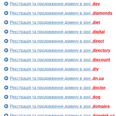
Реєстрація та продовження домену в зоні
.dev
Реєстрація та продовження домену в зоні
.diamonds
Реєстрація та продовження домену в зоні
.diet
Реєстрація та продовження домену в зоні
.digital
Реєстрація та продовження домену в зоні
.direct
Реєстрація та продовження домену в зоні
.directory
Реєстрація та продовження домену в зоні
.discount
Реєстрація та продовження домену в зоні
.diy
Реєстрація та продовження домену в зоні
.dn.ua
Реєстрація та продовження домену в зоні
.doctor
Реєстрація та продовження домену в зоні
.dog
Реєстрація та продовження домену в зоні
.domains
Реєстрація та продовження домену в зоні
.donetsk.ua