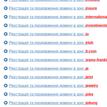
Реєстрація та продовження домену в зоні
.insure
Реєстрація та продовження домену в зоні
.internationa
Реєстрація та продовження домену в зоні
.investment
Реєстрація та продовження домену в зоні
.io
Реєстрація та продовження домену в зоні
.irish
Реєстрація та продовження домену в зоні
.it.com
Реєстрація та продовження домену в зоні
.ivano-frank
Реєстрація та продовження домену в зоні
.je
Реєстрація та продовження домену в зоні
.jetzt
Реєстрація та продовження домену в зоні
.jewelry
Реєстрація та продовження домену в зоні
.jobs
Реєстрація та продовження домену в зоні
.joburg