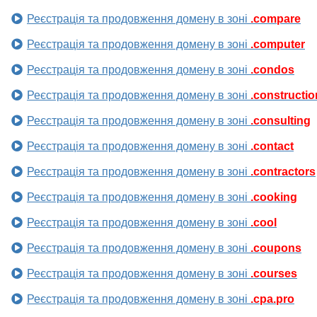
Реєстрація та продовження домену в зоні
.compare
Реєстрація та продовження домену в зоні
.computer
Реєстрація та продовження домену в зоні
.condos
Реєстрація та продовження домену в зоні
.constructio
Реєстрація та продовження домену в зоні
.consulting
Реєстрація та продовження домену в зоні
.contact
Реєстрація та продовження домену в зоні
.contractors
Реєстрація та продовження домену в зоні
.cooking
Реєстрація та продовження домену в зоні
.cool
Реєстрація та продовження домену в зоні
.coupons
Реєстрація та продовження домену в зоні
.courses
Реєстрація та продовження домену в зоні
.cpa.pro