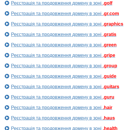
Реєстрація та продовження домену в зоні
.golf
Реєстрація та продовження домену в зоні
.gr.com
Реєстрація та продовження домену в зоні
.graphics
Реєстрація та продовження домену в зоні
.gratis
Реєстрація та продовження домену в зоні
.green
Реєстрація та продовження домену в зоні
.gripe
Реєстрація та продовження домену в зоні
.group
Реєстрація та продовження домену в зоні
.guide
Реєстрація та продовження домену в зоні
.guitars
Реєстрація та продовження домену в зоні
.guru
Реєстрація та продовження домену в зоні
.hair
Реєстрація та продовження домену в зоні
.haus
Реєстрація та продовження домену в зоні
.health