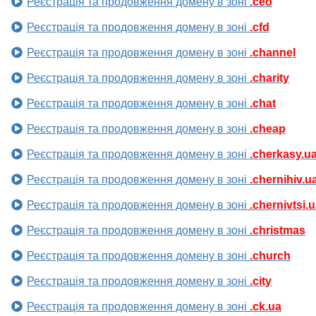
Реєстрація та продовження домену в зоні
.ceo
Реєстрація та продовження домену в зоні
.cfd
Реєстрація та продовження домену в зоні
.channel
Реєстрація та продовження домену в зоні
.charity
Реєстрація та продовження домену в зоні
.chat
Реєстрація та продовження домену в зоні
.cheap
Реєстрація та продовження домену в зоні
.cherkasy.u
Реєстрація та продовження домену в зоні
.chernihiv.u
Реєстрація та продовження домену в зоні
.chernivtsi.
Реєстрація та продовження домену в зоні
.christmas
Реєстрація та продовження домену в зоні
.church
Реєстрація та продовження домену в зоні
.city
Реєстрація та продовження домену в зоні
.ck.ua