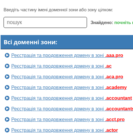
Введіть частину імені доменної зони або зону цілком:
Знайдено:
почніть
Всі доменні зони:
Реєстрація та продовження домену в зоні
.aaa.pro
Реєстрація та продовження домену в зоні
.ac
Реєстрація та продовження домену в зоні
.aca.pro
Реєстрація та продовження домену в зоні
.academy
Реєстрація та продовження домену в зоні
.accountant
Реєстрація та продовження домену в зоні
.accountant
Реєстрація та продовження домену в зоні
.acct.pro
Реєстрація та продовження домену в зоні
.actor