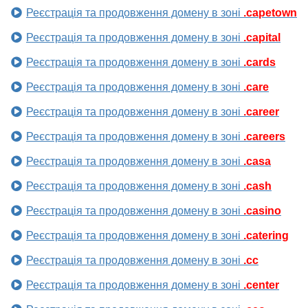
Реєстрація та продовження домену в зоні
.capetown
Реєстрація та продовження домену в зоні
.capital
Реєстрація та продовження домену в зоні
.cards
Реєстрація та продовження домену в зоні
.care
Реєстрація та продовження домену в зоні
.career
Реєстрація та продовження домену в зоні
.careers
Реєстрація та продовження домену в зоні
.casa
Реєстрація та продовження домену в зоні
.cash
Реєстрація та продовження домену в зоні
.casino
Реєстрація та продовження домену в зоні
.catering
Реєстрація та продовження домену в зоні
.cc
Реєстрація та продовження домену в зоні
.center