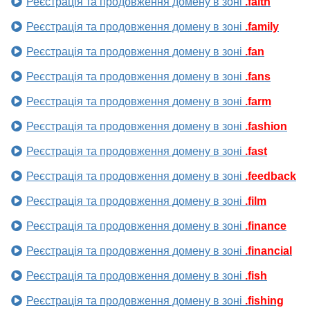
Реєстрація та продовження домену в зоні
.faith
Реєстрація та продовження домену в зоні
.family
Реєстрація та продовження домену в зоні
.fan
Реєстрація та продовження домену в зоні
.fans
Реєстрація та продовження домену в зоні
.farm
Реєстрація та продовження домену в зоні
.fashion
Реєстрація та продовження домену в зоні
.fast
Реєстрація та продовження домену в зоні
.feedback
Реєстрація та продовження домену в зоні
.film
Реєстрація та продовження домену в зоні
.finance
Реєстрація та продовження домену в зоні
.financial
Реєстрація та продовження домену в зоні
.fish
Реєстрація та продовження домену в зоні
.fishing