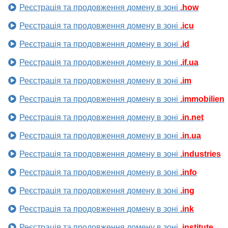
Реєстрація та продовження домену в зоні
.how
Реєстрація та продовження домену в зоні
.icu
Реєстрація та продовження домену в зоні
.id
Реєстрація та продовження домену в зоні
.if.ua
Реєстрація та продовження домену в зоні
.im
Реєстрація та продовження домену в зоні
.immobilien
Реєстрація та продовження домену в зоні
.in.net
Реєстрація та продовження домену в зоні
.in.ua
Реєстрація та продовження домену в зоні
.industries
Реєстрація та продовження домену в зоні
.info
Реєстрація та продовження домену в зоні
.ing
Реєстрація та продовження домену в зоні
.ink
Реєстрація та продовження домену в зоні
.institute