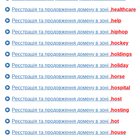
Реєстрація та продовження домену в зоні
.healthcare
Реєстрація та продовження домену в зоні
.help
Реєстрація та продовження домену в зоні
.hiphop
Реєстрація та продовження домену в зоні
.hockey
Реєстрація та продовження домену в зоні
.holdings
Реєстрація та продовження домену в зоні
.holiday
Реєстрація та продовження домену в зоні
.horse
Реєстрація та продовження домену в зоні
.hospital
Реєстрація та продовження домену в зоні
.host
Реєстрація та продовження домену в зоні
.hosting
Реєстрація та продовження домену в зоні
.hot
Реєстрація та продовження домену в зоні
.house