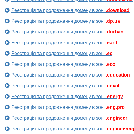
Реєстрація та продовження домену в зоні
.download
Реєстрація та продовження домену в зоні
.dp.ua
Реєстрація та продовження домену в зоні
.durban
Реєстрація та продовження домену в зоні
.earth
Реєстрація та продовження домену в зоні
.ec
Реєстрація та продовження домену в зоні
.eco
Реєстрація та продовження домену в зоні
.education
Реєстрація та продовження домену в зоні
.email
Реєстрація та продовження домену в зоні
.energy
Реєстрація та продовження домену в зоні
.eng.pro
Реєстрація та продовження домену в зоні
.engineer
Реєстрація та продовження домену в зоні
.engineerin