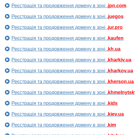
Реєстрація та продовження домену в зоні
.jpn.com
Реєстрація та продовження домену в зоні
.juegos
Реєстрація та продовження домену в зоні
.jur.pro
Реєстрація та продовження домену в зоні
.kaufen
Реєстрація та продовження домену в зоні
.kh.ua
Реєстрація та продовження домену в зоні
.kharkiv.ua
Реєстрація та продовження домену в зоні
.kharkov.ua
Реєстрація та продовження домену в зоні
.kherson.ua
Реєстрація та продовження домену в зоні
.khmelnytsk
Реєстрація та продовження домену в зоні
.kids
Реєстрація та продовження домену в зоні
.kiev.ua
Реєстрація та продовження домену в зоні
.kim