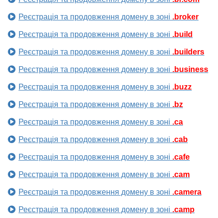
Реєстрація та продовження домену в зоні
.broker
Реєстрація та продовження домену в зоні
.build
Реєстрація та продовження домену в зоні
.builders
Реєстрація та продовження домену в зоні
.business
Реєстрація та продовження домену в зоні
.buzz
Реєстрація та продовження домену в зоні
.bz
Реєстрація та продовження домену в зоні
.ca
Реєстрація та продовження домену в зоні
.cab
Реєстрація та продовження домену в зоні
.cafe
Реєстрація та продовження домену в зоні
.cam
Реєстрація та продовження домену в зоні
.camera
Реєстрація та продовження домену в зоні
.camp