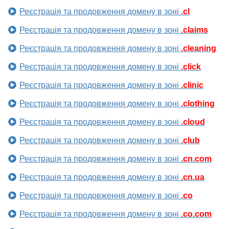
Реєстрація та продовження домену в зоні
.cl
Реєстрація та продовження домену в зоні
.claims
Реєстрація та продовження домену в зоні
.cleaning
Реєстрація та продовження домену в зоні
.click
Реєстрація та продовження домену в зоні
.clinic
Реєстрація та продовження домену в зоні
.clothing
Реєстрація та продовження домену в зоні
.cloud
Реєстрація та продовження домену в зоні
.club
Реєстрація та продовження домену в зоні
.cn.com
Реєстрація та продовження домену в зоні
.cn.ua
Реєстрація та продовження домену в зоні
.co
Реєстрація та продовження домену в зоні
.co.com