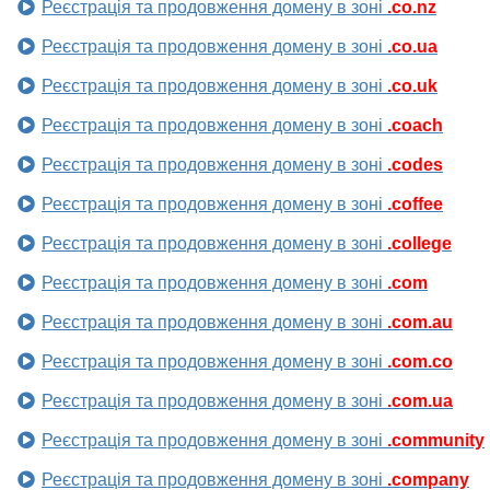
Реєстрація та продовження домену в зоні
.co.nz
Реєстрація та продовження домену в зоні
.co.ua
Реєстрація та продовження домену в зоні
.co.uk
Реєстрація та продовження домену в зоні
.coach
Реєстрація та продовження домену в зоні
.codes
Реєстрація та продовження домену в зоні
.coffee
Реєстрація та продовження домену в зоні
.college
Реєстрація та продовження домену в зоні
.com
Реєстрація та продовження домену в зоні
.com.au
Реєстрація та продовження домену в зоні
.com.co
Реєстрація та продовження домену в зоні
.com.ua
Реєстрація та продовження домену в зоні
.community
Реєстрація та продовження домену в зоні
.company