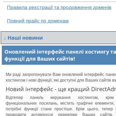
Правила реєстрації та продовження доменів
Повний прайс по доменам
↓
Наші новини
Оновлений інтерфейс панелі хостингу та
функції для Ваших сайтів!
Ми раді запропонувати Вам оновлений інтерфейс панел
хостингом і нові функції, які доступні для Ваших сайтів в
Новий інтерфейс - ще кращий DirectAd
Відтепер панель керування хостингом, крім 
функціональних посилань, містить графічні елементи,
потрібні функції стане простіше. Крім цього, тепер
проводити антивірусні перевірки Ваших сайтів, 