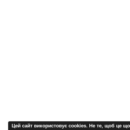
Цей сайт використовує cоokies. Не те, щоб це щ