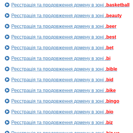
Реєстрація та продовження домену в зоні
.basketball
Реєстрація та продовження домену в зоні
.beauty
Реєстрація та продовження домену в зоні
.beer
Реєстрація та продовження домену в зоні
.best
Реєстрація та продовження домену в зоні
.bet
Реєстрація та продовження домену в зоні
.bi
Реєстрація та продовження домену в зоні
.bible
Реєстрація та продовження домену в зоні
.bid
Реєстрація та продовження домену в зоні
.bike
Реєстрація та продовження домену в зоні
.bingo
Реєстрація та продовження домену в зоні
.bio
Реєстрація та продовження домену в зоні
.biz