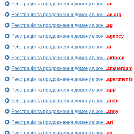
Реєстрація та продовження домену в зоні
.ae
Реєстрація та продовження домену в зоні
.ae.org
Реєстрація та продовження домену в зоні
.ag
Реєстрація та продовження домену в зоні
.agency
Реєстрація та продовження домену в зоні
.ai
Реєстрація та продовження домену в зоні
.airforce
Реєстрація та продовження домену в зоні
.amsterdam
Реєстрація та продовження домену в зоні
.apartments
Реєстрація та продовження домену в зоні
.app
Реєстрація та продовження домену в зоні
.archi
Реєстрація та продовження домену в зоні
.army
Реєстрація та продовження домену в зоні
.art
Реєстрація та продовження домену в зоні
.as