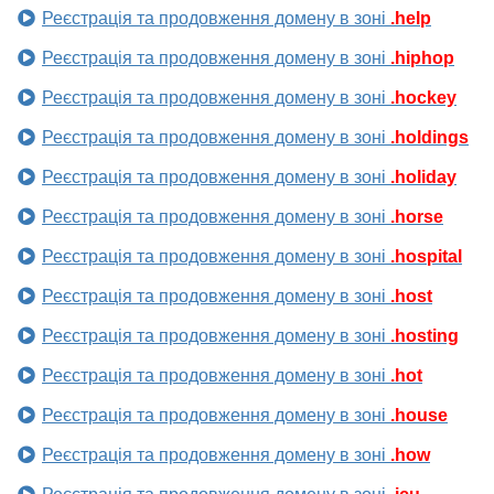
Реєстрація та продовження домену в зоні
.help
Реєстрація та продовження домену в зоні
.hiphop
Реєстрація та продовження домену в зоні
.hockey
Реєстрація та продовження домену в зоні
.holdings
Реєстрація та продовження домену в зоні
.holiday
Реєстрація та продовження домену в зоні
.horse
Реєстрація та продовження домену в зоні
.hospital
Реєстрація та продовження домену в зоні
.host
Реєстрація та продовження домену в зоні
.hosting
Реєстрація та продовження домену в зоні
.hot
Реєстрація та продовження домену в зоні
.house
Реєстрація та продовження домену в зоні
.how