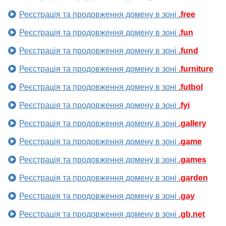
Реєстрація та продовження домену в зоні
.free
Реєстрація та продовження домену в зоні
.fun
Реєстрація та продовження домену в зоні
.fund
Реєстрація та продовження домену в зоні
.furniture
Реєстрація та продовження домену в зоні
.futbol
Реєстрація та продовження домену в зоні
.fyi
Реєстрація та продовження домену в зоні
.gallery
Реєстрація та продовження домену в зоні
.game
Реєстрація та продовження домену в зоні
.games
Реєстрація та продовження домену в зоні
.garden
Реєстрація та продовження домену в зоні
.gay
Реєстрація та продовження домену в зоні
.gb.net