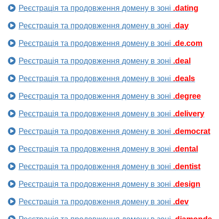
Реєстрація та продовження домену в зоні
.dating
Реєстрація та продовження домену в зоні
.day
Реєстрація та продовження домену в зоні
.de.com
Реєстрація та продовження домену в зоні
.deal
Реєстрація та продовження домену в зоні
.deals
Реєстрація та продовження домену в зоні
.degree
Реєстрація та продовження домену в зоні
.delivery
Реєстрація та продовження домену в зоні
.democrat
Реєстрація та продовження домену в зоні
.dental
Реєстрація та продовження домену в зоні
.dentist
Реєстрація та продовження домену в зоні
.design
Реєстрація та продовження домену в зоні
.dev