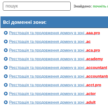
Знайдено:
почніть
Всі доменні зони:
Реєстрація та продовження домену в зоні
.aaa.pro
Реєстрація та продовження домену в зоні
.ac
Реєстрація та продовження домену в зоні
.aca.pro
Реєстрація та продовження домену в зоні
.academy
Реєстрація та продовження домену в зоні
.accountant
Реєстрація та продовження домену в зоні
.accountant
Реєстрація та продовження домену в зоні
.acct.pro
Реєстрація та продовження домену в зоні
.actor
Реєстрація та продовження домену в зоні
.adult