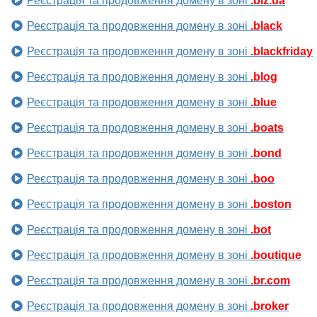
Реєстрація та продовження домену в зоні
.biz.ua
Реєстрація та продовження домену в зоні
.black
Реєстрація та продовження домену в зоні
.blackfriday
Реєстрація та продовження домену в зоні
.blog
Реєстрація та продовження домену в зоні
.blue
Реєстрація та продовження домену в зоні
.boats
Реєстрація та продовження домену в зоні
.bond
Реєстрація та продовження домену в зоні
.boo
Реєстрація та продовження домену в зоні
.boston
Реєстрація та продовження домену в зоні
.bot
Реєстрація та продовження домену в зоні
.boutique
Реєстрація та продовження домену в зоні
.br.com
Реєстрація та продовження домену в зоні
.broker