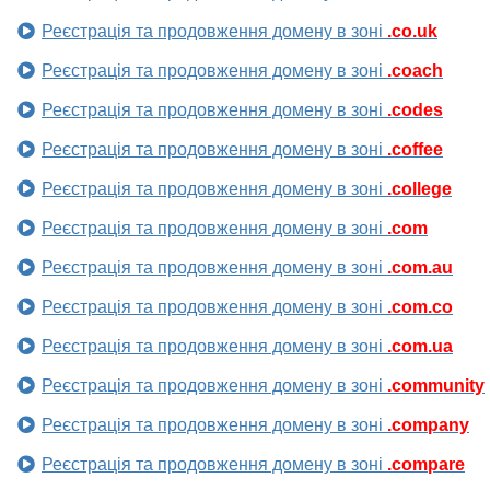
Реєстрація та продовження домену в зоні
.co.uk
Реєстрація та продовження домену в зоні
.coach
Реєстрація та продовження домену в зоні
.codes
Реєстрація та продовження домену в зоні
.coffee
Реєстрація та продовження домену в зоні
.college
Реєстрація та продовження домену в зоні
.com
Реєстрація та продовження домену в зоні
.com.au
Реєстрація та продовження домену в зоні
.com.co
Реєстрація та продовження домену в зоні
.com.ua
Реєстрація та продовження домену в зоні
.community
Реєстрація та продовження домену в зоні
.company
Реєстрація та продовження домену в зоні
.compare