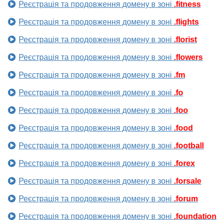
Реєстрація та продовження домену в зоні
.fitness
Реєстрація та продовження домену в зоні
.flights
Реєстрація та продовження домену в зоні
.florist
Реєстрація та продовження домену в зоні
.flowers
Реєстрація та продовження домену в зоні
.fm
Реєстрація та продовження домену в зоні
.fo
Реєстрація та продовження домену в зоні
.foo
Реєстрація та продовження домену в зоні
.food
Реєстрація та продовження домену в зоні
.football
Реєстрація та продовження домену в зоні
.forex
Реєстрація та продовження домену в зоні
.forsale
Реєстрація та продовження домену в зоні
.forum
Реєстрація та продовження домену в зоні
.foundation