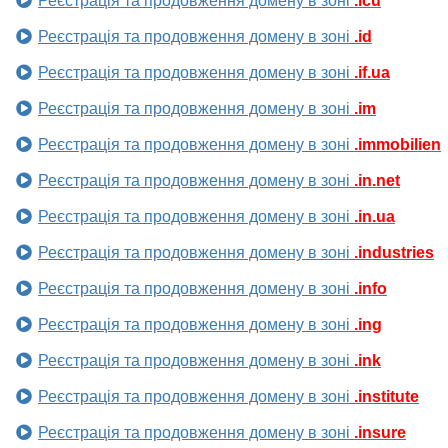
Реєстрація та продовження домену в зоні
.icu
Реєстрація та продовження домену в зоні
.id
Реєстрація та продовження домену в зоні
.if.ua
Реєстрація та продовження домену в зоні
.im
Реєстрація та продовження домену в зоні
.immobilien
Реєстрація та продовження домену в зоні
.in.net
Реєстрація та продовження домену в зоні
.in.ua
Реєстрація та продовження домену в зоні
.industries
Реєстрація та продовження домену в зоні
.info
Реєстрація та продовження домену в зоні
.ing
Реєстрація та продовження домену в зоні
.ink
Реєстрація та продовження домену в зоні
.institute
Реєстрація та продовження домену в зоні
.insure