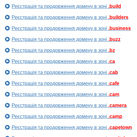
Реєстрація та продовження домену в зоні
.build
Реєстрація та продовження домену в зоні
.builders
Реєстрація та продовження домену в зоні
.business
Реєстрація та продовження домену в зоні
.buzz
Реєстрація та продовження домену в зоні
.bz
Реєстрація та продовження домену в зоні
.ca
Реєстрація та продовження домену в зоні
.cab
Реєстрація та продовження домену в зоні
.cafe
Реєстрація та продовження домену в зоні
.cam
Реєстрація та продовження домену в зоні
.camera
Реєстрація та продовження домену в зоні
.camp
Реєстрація та продовження домену в зоні
.capetown