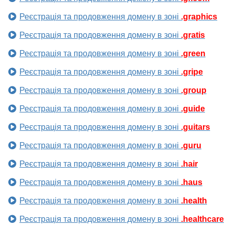
Реєстрація та продовження домену в зоні
.graphics
Реєстрація та продовження домену в зоні
.gratis
Реєстрація та продовження домену в зоні
.green
Реєстрація та продовження домену в зоні
.gripe
Реєстрація та продовження домену в зоні
.group
Реєстрація та продовження домену в зоні
.guide
Реєстрація та продовження домену в зоні
.guitars
Реєстрація та продовження домену в зоні
.guru
Реєстрація та продовження домену в зоні
.hair
Реєстрація та продовження домену в зоні
.haus
Реєстрація та продовження домену в зоні
.health
Реєстрація та продовження домену в зоні
.healthcare