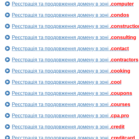
Реєстрація та продовження домену в зоні
.computer
Реєстрація та продовження домену в зоні
.condos
Реєстрація та продовження домену в зоні
.constructio
Реєстрація та продовження домену в зоні
.consulting
Реєстрація та продовження домену в зоні
.contact
Реєстрація та продовження домену в зоні
.contractors
Реєстрація та продовження домену в зоні
.cooking
Реєстрація та продовження домену в зоні
.cool
Реєстрація та продовження домену в зоні
.coupons
Реєстрація та продовження домену в зоні
.courses
Реєстрація та продовження домену в зоні
.cpa.pro
Реєстрація та продовження домену в зоні
.credit
Реєстрація та продовження домену в зоні
.creditcard