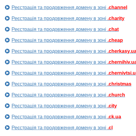
Реєстрація та продовження домену в зоні
.channel
Реєстрація та продовження домену в зоні
.charity
Реєстрація та продовження домену в зоні
.chat
Реєстрація та продовження домену в зоні
.cheap
Реєстрація та продовження домену в зоні
.cherkasy.u
Реєстрація та продовження домену в зоні
.chernihiv.u
Реєстрація та продовження домену в зоні
.chernivtsi.
Реєстрація та продовження домену в зоні
.christmas
Реєстрація та продовження домену в зоні
.church
Реєстрація та продовження домену в зоні
.city
Реєстрація та продовження домену в зоні
.ck.ua
Реєстрація та продовження домену в зоні
.cl