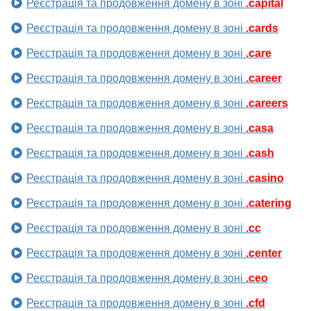
Реєстрація та продовження домену в зоні
.capital
Реєстрація та продовження домену в зоні
.cards
Реєстрація та продовження домену в зоні
.care
Реєстрація та продовження домену в зоні
.career
Реєстрація та продовження домену в зоні
.careers
Реєстрація та продовження домену в зоні
.casa
Реєстрація та продовження домену в зоні
.cash
Реєстрація та продовження домену в зоні
.casino
Реєстрація та продовження домену в зоні
.catering
Реєстрація та продовження домену в зоні
.cc
Реєстрація та продовження домену в зоні
.center
Реєстрація та продовження домену в зоні
.ceo
Реєстрація та продовження домену в зоні
.cfd