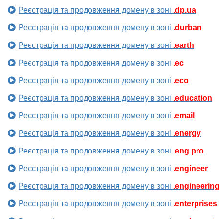
Реєстрація та продовження домену в зоні
.dp.ua
Реєстрація та продовження домену в зоні
.durban
Реєстрація та продовження домену в зоні
.earth
Реєстрація та продовження домену в зоні
.ec
Реєстрація та продовження домену в зоні
.eco
Реєстрація та продовження домену в зоні
.education
Реєстрація та продовження домену в зоні
.email
Реєстрація та продовження домену в зоні
.energy
Реєстрація та продовження домену в зоні
.eng.pro
Реєстрація та продовження домену в зоні
.engineer
Реєстрація та продовження домену в зоні
.engineerin
Реєстрація та продовження домену в зоні
.enterprises