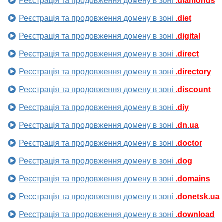
Реєстрація та продовження домену в зоні
.diamonds
Реєстрація та продовження домену в зоні
.diet
Реєстрація та продовження домену в зоні
.digital
Реєстрація та продовження домену в зоні
.direct
Реєстрація та продовження домену в зоні
.directory
Реєстрація та продовження домену в зоні
.discount
Реєстрація та продовження домену в зоні
.diy
Реєстрація та продовження домену в зоні
.dn.ua
Реєстрація та продовження домену в зоні
.doctor
Реєстрація та продовження домену в зоні
.dog
Реєстрація та продовження домену в зоні
.domains
Реєстрація та продовження домену в зоні
.donetsk.ua
Реєстрація та продовження домену в зоні
.download