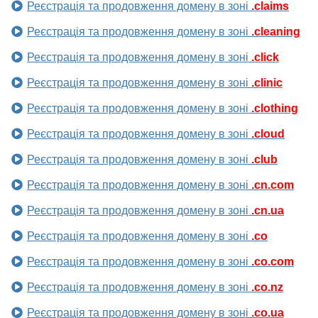
Реєстрація та продовження домену в зоні
.claims
Реєстрація та продовження домену в зоні
.cleaning
Реєстрація та продовження домену в зоні
.click
Реєстрація та продовження домену в зоні
.clinic
Реєстрація та продовження домену в зоні
.clothing
Реєстрація та продовження домену в зоні
.cloud
Реєстрація та продовження домену в зоні
.club
Реєстрація та продовження домену в зоні
.cn.com
Реєстрація та продовження домену в зоні
.cn.ua
Реєстрація та продовження домену в зоні
.co
Реєстрація та продовження домену в зоні
.co.com
Реєстрація та продовження домену в зоні
.co.nz
Реєстрація та продовження домену в зоні
.co.ua