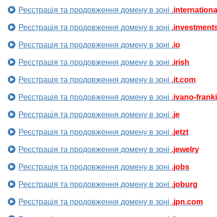
Реєстрація та продовження домену в зоні
.internationa
Реєстрація та продовження домену в зоні
.investment
Реєстрація та продовження домену в зоні
.io
Реєстрація та продовження домену в зоні
.irish
Реєстрація та продовження домену в зоні
.it.com
Реєстрація та продовження домену в зоні
.ivano-frank
Реєстрація та продовження домену в зоні
.je
Реєстрація та продовження домену в зоні
.jetzt
Реєстрація та продовження домену в зоні
.jewelry
Реєстрація та продовження домену в зоні
.jobs
Реєстрація та продовження домену в зоні
.joburg
Реєстрація та продовження домену в зоні
.jpn.com