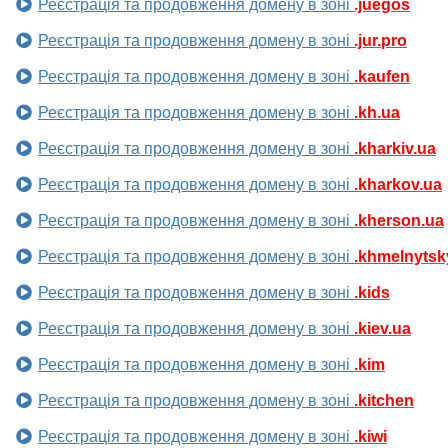
Реєстрація та продовження домену в зоні
.juegos
Реєстрація та продовження домену в зоні
.jur.pro
Реєстрація та продовження домену в зоні
.kaufen
Реєстрація та продовження домену в зоні
.kh.ua
Реєстрація та продовження домену в зоні
.kharkiv.ua
Реєстрація та продовження домену в зоні
.kharkov.ua
Реєстрація та продовження домену в зоні
.kherson.ua
Реєстрація та продовження домену в зоні
.khmelnytsk
Реєстрація та продовження домену в зоні
.kids
Реєстрація та продовження домену в зоні
.kiev.ua
Реєстрація та продовження домену в зоні
.kim
Реєстрація та продовження домену в зоні
.kitchen
Реєстрація та продовження домену в зоні
.kiwi