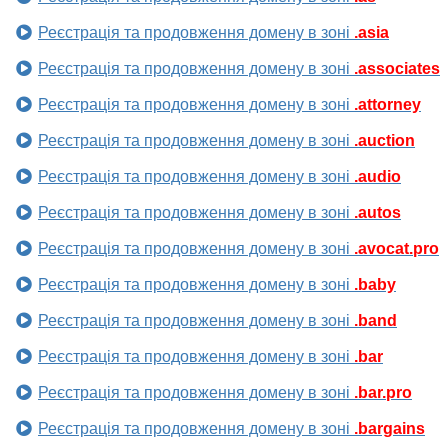
Реєстрація та продовження домену в зоні
.asia
Реєстрація та продовження домену в зоні
.associates
Реєстрація та продовження домену в зоні
.attorney
Реєстрація та продовження домену в зоні
.auction
Реєстрація та продовження домену в зоні
.audio
Реєстрація та продовження домену в зоні
.autos
Реєстрація та продовження домену в зоні
.avocat.pro
Реєстрація та продовження домену в зоні
.baby
Реєстрація та продовження домену в зоні
.band
Реєстрація та продовження домену в зоні
.bar
Реєстрація та продовження домену в зоні
.bar.pro
Реєстрація та продовження домену в зоні
.bargains