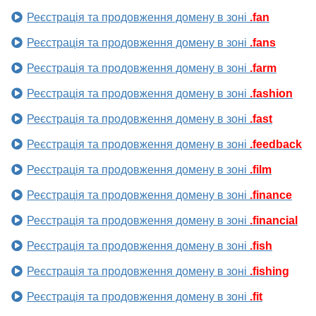
Реєстрація та продовження домену в зоні
.fan
Реєстрація та продовження домену в зоні
.fans
Реєстрація та продовження домену в зоні
.farm
Реєстрація та продовження домену в зоні
.fashion
Реєстрація та продовження домену в зоні
.fast
Реєстрація та продовження домену в зоні
.feedback
Реєстрація та продовження домену в зоні
.film
Реєстрація та продовження домену в зоні
.finance
Реєстрація та продовження домену в зоні
.financial
Реєстрація та продовження домену в зоні
.fish
Реєстрація та продовження домену в зоні
.fishing
Реєстрація та продовження домену в зоні
.fit