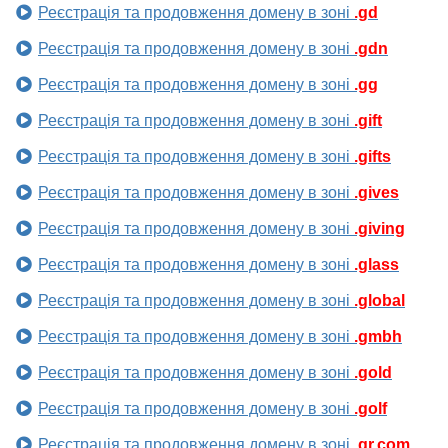
Реєстрація та продовження домену в зоні
.gd
Реєстрація та продовження домену в зоні
.gdn
Реєстрація та продовження домену в зоні
.gg
Реєстрація та продовження домену в зоні
.gift
Реєстрація та продовження домену в зоні
.gifts
Реєстрація та продовження домену в зоні
.gives
Реєстрація та продовження домену в зоні
.giving
Реєстрація та продовження домену в зоні
.glass
Реєстрація та продовження домену в зоні
.global
Реєстрація та продовження домену в зоні
.gmbh
Реєстрація та продовження домену в зоні
.gold
Реєстрація та продовження домену в зоні
.golf
Реєстрація та продовження домену в зоні
.gr.com