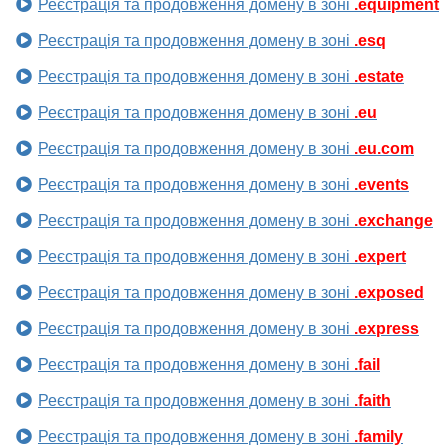
Реєстрація та продовження домену в зоні
.equipment
Реєстрація та продовження домену в зоні
.esq
Реєстрація та продовження домену в зоні
.estate
Реєстрація та продовження домену в зоні
.eu
Реєстрація та продовження домену в зоні
.eu.com
Реєстрація та продовження домену в зоні
.events
Реєстрація та продовження домену в зоні
.exchange
Реєстрація та продовження домену в зоні
.expert
Реєстрація та продовження домену в зоні
.exposed
Реєстрація та продовження домену в зоні
.express
Реєстрація та продовження домену в зоні
.fail
Реєстрація та продовження домену в зоні
.faith
Реєстрація та продовження домену в зоні
.family