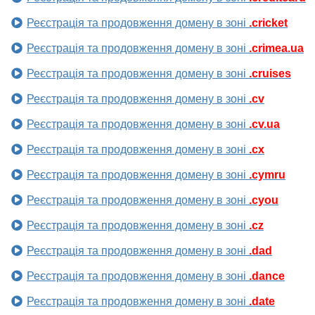
Реєстрація та продовження домену в зоні
.cricket
Реєстрація та продовження домену в зоні
.crimea.ua
Реєстрація та продовження домену в зоні
.cruises
Реєстрація та продовження домену в зоні
.cv
Реєстрація та продовження домену в зоні
.cv.ua
Реєстрація та продовження домену в зоні
.cx
Реєстрація та продовження домену в зоні
.cymru
Реєстрація та продовження домену в зоні
.cyou
Реєстрація та продовження домену в зоні
.cz
Реєстрація та продовження домену в зоні
.dad
Реєстрація та продовження домену в зоні
.dance
Реєстрація та продовження домену в зоні
.date