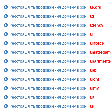
Реєстрація та продовження домену в зоні
.ae.org
Реєстрація та продовження домену в зоні
.ag
Реєстрація та продовження домену в зоні
.agency
Реєстрація та продовження домену в зоні
.ai
Реєстрація та продовження домену в зоні
.airforce
Реєстрація та продовження домену в зоні
.amsterdam
Реєстрація та продовження домену в зоні
.apartments
Реєстрація та продовження домену в зоні
.app
Реєстрація та продовження домену в зоні
.archi
Реєстрація та продовження домену в зоні
.army
Реєстрація та продовження домену в зоні
.art
Реєстрація та продовження домену в зоні
.as