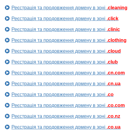
Реєстрація та продовження домену в зоні
.cleaning
Реєстрація та продовження домену в зоні
.click
Реєстрація та продовження домену в зоні
.clinic
Реєстрація та продовження домену в зоні
.clothing
Реєстрація та продовження домену в зоні
.cloud
Реєстрація та продовження домену в зоні
.club
Реєстрація та продовження домену в зоні
.cn.com
Реєстрація та продовження домену в зоні
.cn.ua
Реєстрація та продовження домену в зоні
.co
Реєстрація та продовження домену в зоні
.co.com
Реєстрація та продовження домену в зоні
.co.nz
Реєстрація та продовження домену в зоні
.co.ua