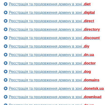
Реєстрація та продовження домену в зоні
.diet
Реєстрація та продовження домену в зоні
.digital
Реєстрація та продовження домену в зоні
.direct
Реєстрація та продовження домену в зоні
.directory
Реєстрація та продовження домену в зоні
.discount
Реєстрація та продовження домену в зоні
.diy
Реєстрація та продовження домену в зоні
.dn.ua
Реєстрація та продовження домену в зоні
.doctor
Реєстрація та продовження домену в зоні
.dog
Реєстрація та продовження домену в зоні
.domains
Реєстрація та продовження домену в зоні
.donetsk.ua
Реєстрація та продовження домену в зоні
.download