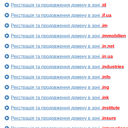
Реєстрація та продовження домену в зоні
.id
Реєстрація та продовження домену в зоні
.if.ua
Реєстрація та продовження домену в зоні
.im
Реєстрація та продовження домену в зоні
.immobilien
Реєстрація та продовження домену в зоні
.in.net
Реєстрація та продовження домену в зоні
.in.ua
Реєстрація та продовження домену в зоні
.industries
Реєстрація та продовження домену в зоні
.info
Реєстрація та продовження домену в зоні
.ing
Реєстрація та продовження домену в зоні
.ink
Реєстрація та продовження домену в зоні
.institute
Реєстрація та продовження домену в зоні
.insure