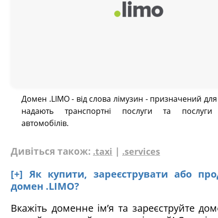
Домен .LIMO - від слова лімузин - призначений для 
надають транспортні послуги та послуги
автомобілів.
Дивіться також:
|
.taxi
.services
[+] Як купити, зареєструвати або пр
домен .LIMO?
Вкажіть доменне ім’я та зареєструйте дом