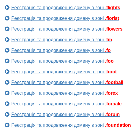
Реєстрація та продовження домену в зоні
.flights
Реєстрація та продовження домену в зоні
.florist
Реєстрація та продовження домену в зоні
.flowers
Реєстрація та продовження домену в зоні
.fm
Реєстрація та продовження домену в зоні
.fo
Реєстрація та продовження домену в зоні
.foo
Реєстрація та продовження домену в зоні
.food
Реєстрація та продовження домену в зоні
.football
Реєстрація та продовження домену в зоні
.forex
Реєстрація та продовження домену в зоні
.forsale
Реєстрація та продовження домену в зоні
.forum
Реєстрація та продовження домену в зоні
.foundation