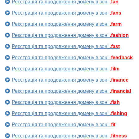
Реєстрація та продовження домену в зоні
.fan
Реєстрація та продовження домену в зоні
.fans
Реєстрація та продовження домену в зоні
.farm
Реєстрація та продовження домену в зоні
.fashion
Реєстрація та продовження домену в зоні
.fast
Реєстрація та продовження домену в зоні
.feedback
Реєстрація та продовження домену в зоні
.film
Реєстрація та продовження домену в зоні
.finance
Реєстрація та продовження домену в зоні
.financial
Реєстрація та продовження домену в зоні
.fish
Реєстрація та продовження домену в зоні
.fishing
Реєстрація та продовження домену в зоні
.fit
Реєстрація та продовження домену в зоні
.fitness