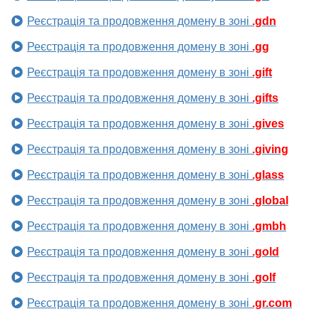
Реєстрація та продовження домену в зоні
.gdn
Реєстрація та продовження домену в зоні
.gg
Реєстрація та продовження домену в зоні
.gift
Реєстрація та продовження домену в зоні
.gifts
Реєстрація та продовження домену в зоні
.gives
Реєстрація та продовження домену в зоні
.giving
Реєстрація та продовження домену в зоні
.glass
Реєстрація та продовження домену в зоні
.global
Реєстрація та продовження домену в зоні
.gmbh
Реєстрація та продовження домену в зоні
.gold
Реєстрація та продовження домену в зоні
.golf
Реєстрація та продовження домену в зоні
.gr.com