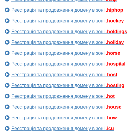
Реєстрація та продовження домену в зоні
.hiphop
Реєстрація та продовження домену в зоні
.hockey
Реєстрація та продовження домену в зоні
.holdings
Реєстрація та продовження домену в зоні
.holiday
Реєстрація та продовження домену в зоні
.horse
Реєстрація та продовження домену в зоні
.hospital
Реєстрація та продовження домену в зоні
.host
Реєстрація та продовження домену в зоні
.hosting
Реєстрація та продовження домену в зоні
.hot
Реєстрація та продовження домену в зоні
.house
Реєстрація та продовження домену в зоні
.how
Реєстрація та продовження домену в зоні
.icu