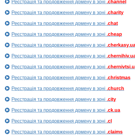
Реєстрація та продовження домену в зоні
.channel
Реєстрація та продовження домену в зоні
.charity
Реєстрація та продовження домену в зоні
.chat
Реєстрація та продовження домену в зоні
.cheap
Реєстрація та продовження домену в зоні
.cherkasy.u
Реєстрація та продовження домену в зоні
.chernihiv.u
Реєстрація та продовження домену в зоні
.chernivtsi.
Реєстрація та продовження домену в зоні
.christmas
Реєстрація та продовження домену в зоні
.church
Реєстрація та продовження домену в зоні
.city
Реєстрація та продовження домену в зоні
.ck.ua
Реєстрація та продовження домену в зоні
.cl
Реєстрація та продовження домену в зоні
.claims