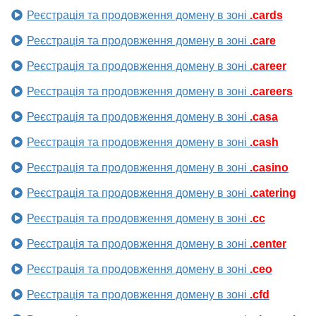
Реєстрація та продовження домену в зоні
.cards
Реєстрація та продовження домену в зоні
.care
Реєстрація та продовження домену в зоні
.career
Реєстрація та продовження домену в зоні
.careers
Реєстрація та продовження домену в зоні
.casa
Реєстрація та продовження домену в зоні
.cash
Реєстрація та продовження домену в зоні
.casino
Реєстрація та продовження домену в зоні
.catering
Реєстрація та продовження домену в зоні
.cc
Реєстрація та продовження домену в зоні
.center
Реєстрація та продовження домену в зоні
.ceo
Реєстрація та продовження домену в зоні
.cfd