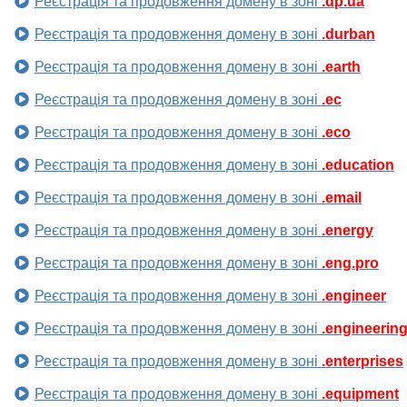
Реєстрація та продовження домену в зоні
.dp.ua
Реєстрація та продовження домену в зоні
.durban
Реєстрація та продовження домену в зоні
.earth
Реєстрація та продовження домену в зоні
.ec
Реєстрація та продовження домену в зоні
.eco
Реєстрація та продовження домену в зоні
.education
Реєстрація та продовження домену в зоні
.email
Реєстрація та продовження домену в зоні
.energy
Реєстрація та продовження домену в зоні
.eng.pro
Реєстрація та продовження домену в зоні
.engineer
Реєстрація та продовження домену в зоні
.engineerin
Реєстрація та продовження домену в зоні
.enterprises
Реєстрація та продовження домену в зоні
.equipment