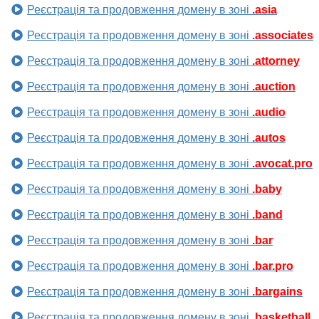
Реєстрація та продовження домену в зоні
.asia
Реєстрація та продовження домену в зоні
.associates
Реєстрація та продовження домену в зоні
.attorney
Реєстрація та продовження домену в зоні
.auction
Реєстрація та продовження домену в зоні
.audio
Реєстрація та продовження домену в зоні
.autos
Реєстрація та продовження домену в зоні
.avocat.pro
Реєстрація та продовження домену в зоні
.baby
Реєстрація та продовження домену в зоні
.band
Реєстрація та продовження домену в зоні
.bar
Реєстрація та продовження домену в зоні
.bar.pro
Реєстрація та продовження домену в зоні
.bargains
Реєстрація та продовження домену в зоні
.basketball