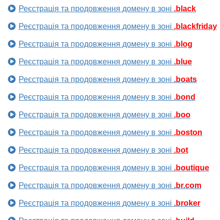
Реєстрація та продовження домену в зоні
.black
Реєстрація та продовження домену в зоні
.blackfriday
Реєстрація та продовження домену в зоні
.blog
Реєстрація та продовження домену в зоні
.blue
Реєстрація та продовження домену в зоні
.boats
Реєстрація та продовження домену в зоні
.bond
Реєстрація та продовження домену в зоні
.boo
Реєстрація та продовження домену в зоні
.boston
Реєстрація та продовження домену в зоні
.bot
Реєстрація та продовження домену в зоні
.boutique
Реєстрація та продовження домену в зоні
.br.com
Реєстрація та продовження домену в зоні
.broker