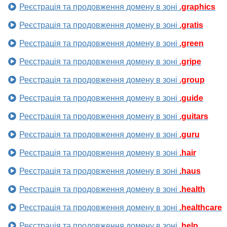
Реєстрація та продовження домену в зоні
.graphics
Реєстрація та продовження домену в зоні
.gratis
Реєстрація та продовження домену в зоні
.green
Реєстрація та продовження домену в зоні
.gripe
Реєстрація та продовження домену в зоні
.group
Реєстрація та продовження домену в зоні
.guide
Реєстрація та продовження домену в зоні
.guitars
Реєстрація та продовження домену в зоні
.guru
Реєстрація та продовження домену в зоні
.hair
Реєстрація та продовження домену в зоні
.haus
Реєстрація та продовження домену в зоні
.health
Реєстрація та продовження домену в зоні
.healthcare
Реєстрація та продовження домену в зоні
.help