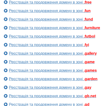
Реєстрація та продовження домену в зоні
.free
Реєстрація та продовження домену в зоні
.fun
Реєстрація та продовження домену в зоні
.fund
Реєстрація та продовження домену в зоні
.furniture
Реєстрація та продовження домену в зоні
.futbol
Реєстрація та продовження домену в зоні
.fyi
Реєстрація та продовження домену в зоні
.gallery
Реєстрація та продовження домену в зоні
.game
Реєстрація та продовження домену в зоні
.games
Реєстрація та продовження домену в зоні
.garden
Реєстрація та продовження домену в зоні
.gay
Реєстрація та продовження домену в зоні
.gb.net
Реєстрація та продовження домену в зоні
.gd