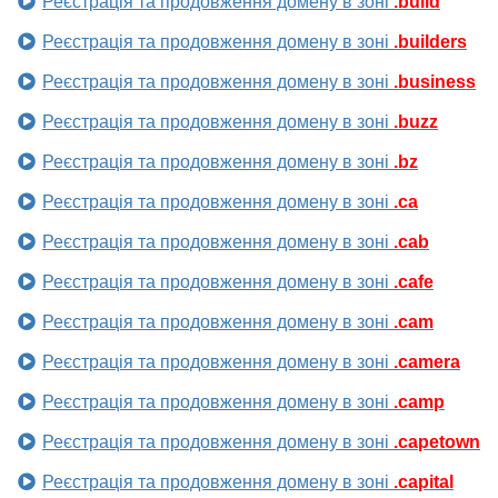
Реєстрація та продовження домену в зоні
.build
Реєстрація та продовження домену в зоні
.builders
Реєстрація та продовження домену в зоні
.business
Реєстрація та продовження домену в зоні
.buzz
Реєстрація та продовження домену в зоні
.bz
Реєстрація та продовження домену в зоні
.ca
Реєстрація та продовження домену в зоні
.cab
Реєстрація та продовження домену в зоні
.cafe
Реєстрація та продовження домену в зоні
.cam
Реєстрація та продовження домену в зоні
.camera
Реєстрація та продовження домену в зоні
.camp
Реєстрація та продовження домену в зоні
.capetown
Реєстрація та продовження домену в зоні
.capital