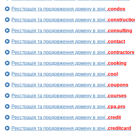
Реєстрація та продовження домену в зоні
.condos
Реєстрація та продовження домену в зоні
.constructio
Реєстрація та продовження домену в зоні
.consulting
Реєстрація та продовження домену в зоні
.contact
Реєстрація та продовження домену в зоні
.contractors
Реєстрація та продовження домену в зоні
.cooking
Реєстрація та продовження домену в зоні
.cool
Реєстрація та продовження домену в зоні
.coupons
Реєстрація та продовження домену в зоні
.courses
Реєстрація та продовження домену в зоні
.cpa.pro
Реєстрація та продовження домену в зоні
.credit
Реєстрація та продовження домену в зоні
.creditcard