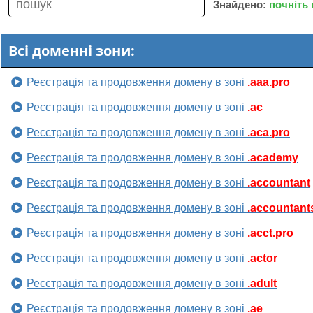
Знайдено:
почніть
Всі доменні зони:
Реєстрація та продовження домену в зоні
.aaa.pro
Реєстрація та продовження домену в зоні
.ac
Реєстрація та продовження домену в зоні
.aca.pro
Реєстрація та продовження домену в зоні
.academy
Реєстрація та продовження домену в зоні
.accountant
Реєстрація та продовження домену в зоні
.accountant
Реєстрація та продовження домену в зоні
.acct.pro
Реєстрація та продовження домену в зоні
.actor
Реєстрація та продовження домену в зоні
.adult
Реєстрація та продовження домену в зоні
.ae