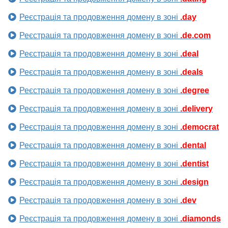
Реєстрація та продовження домену в зоні
.day
Реєстрація та продовження домену в зоні
.de.com
Реєстрація та продовження домену в зоні
.deal
Реєстрація та продовження домену в зоні
.deals
Реєстрація та продовження домену в зоні
.degree
Реєстрація та продовження домену в зоні
.delivery
Реєстрація та продовження домену в зоні
.democrat
Реєстрація та продовження домену в зоні
.dental
Реєстрація та продовження домену в зоні
.dentist
Реєстрація та продовження домену в зоні
.design
Реєстрація та продовження домену в зоні
.dev
Реєстрація та продовження домену в зоні
.diamonds