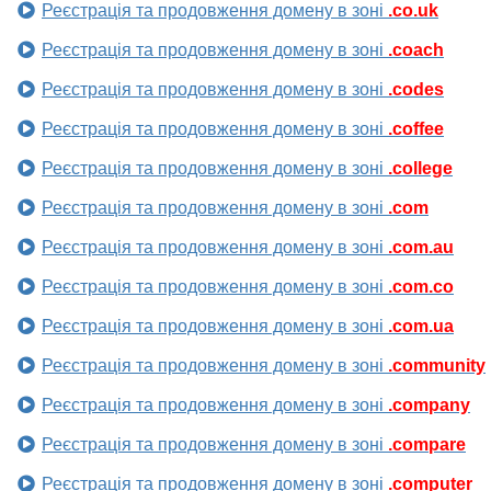
Реєстрація та продовження домену в зоні
.co.uk
Реєстрація та продовження домену в зоні
.coach
Реєстрація та продовження домену в зоні
.codes
Реєстрація та продовження домену в зоні
.coffee
Реєстрація та продовження домену в зоні
.college
Реєстрація та продовження домену в зоні
.com
Реєстрація та продовження домену в зоні
.com.au
Реєстрація та продовження домену в зоні
.com.co
Реєстрація та продовження домену в зоні
.com.ua
Реєстрація та продовження домену в зоні
.community
Реєстрація та продовження домену в зоні
.company
Реєстрація та продовження домену в зоні
.compare
Реєстрація та продовження домену в зоні
.computer