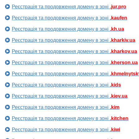
Реєстрація та продовження домену в зоні
.jur.pro
Реєстрація та продовження домену в зоні
.kaufen
Реєстрація та продовження домену в зоні
.kh.ua
Реєстрація та продовження домену в зоні
.kharkiv.ua
Реєстрація та продовження домену в зоні
.kharkov.ua
Реєстрація та продовження домену в зоні
.kherson.ua
Реєстрація та продовження домену в зоні
.khmelnytsk
Реєстрація та продовження домену в зоні
.kids
Реєстрація та продовження домену в зоні
.kiev.ua
Реєстрація та продовження домену в зоні
.kim
Реєстрація та продовження домену в зоні
.kitchen
Реєстрація та продовження домену в зоні
.kiwi