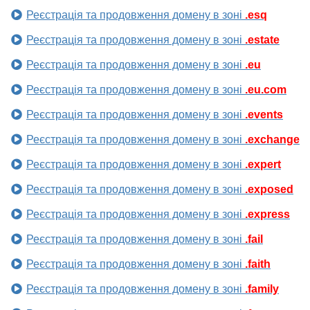
Реєстрація та продовження домену в зоні
.esq
Реєстрація та продовження домену в зоні
.estate
Реєстрація та продовження домену в зоні
.eu
Реєстрація та продовження домену в зоні
.eu.com
Реєстрація та продовження домену в зоні
.events
Реєстрація та продовження домену в зоні
.exchange
Реєстрація та продовження домену в зоні
.expert
Реєстрація та продовження домену в зоні
.exposed
Реєстрація та продовження домену в зоні
.express
Реєстрація та продовження домену в зоні
.fail
Реєстрація та продовження домену в зоні
.faith
Реєстрація та продовження домену в зоні
.family