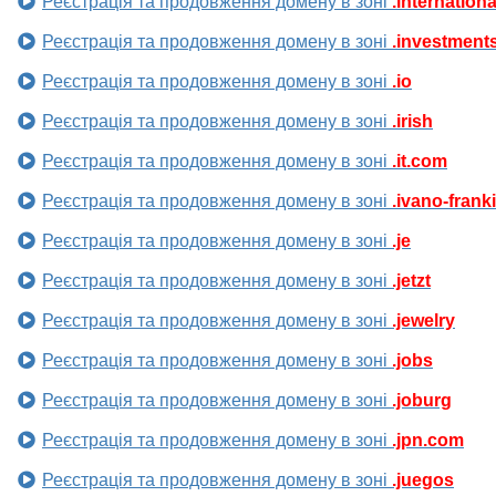
Реєстрація та продовження домену в зоні
.internationa
Реєстрація та продовження домену в зоні
.investment
Реєстрація та продовження домену в зоні
.io
Реєстрація та продовження домену в зоні
.irish
Реєстрація та продовження домену в зоні
.it.com
Реєстрація та продовження домену в зоні
.ivano-frank
Реєстрація та продовження домену в зоні
.je
Реєстрація та продовження домену в зоні
.jetzt
Реєстрація та продовження домену в зоні
.jewelry
Реєстрація та продовження домену в зоні
.jobs
Реєстрація та продовження домену в зоні
.joburg
Реєстрація та продовження домену в зоні
.jpn.com
Реєстрація та продовження домену в зоні
.juegos