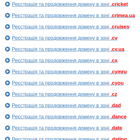
Реєстрація та продовження домену в зоні
.cricket
Реєстрація та продовження домену в зоні
.crimea.ua
Реєстрація та продовження домену в зоні
.cruises
Реєстрація та продовження домену в зоні
.cv
Реєстрація та продовження домену в зоні
.cv.ua
Реєстрація та продовження домену в зоні
.cx
Реєстрація та продовження домену в зоні
.cymru
Реєстрація та продовження домену в зоні
.cyou
Реєстрація та продовження домену в зоні
.cz
Реєстрація та продовження домену в зоні
.dad
Реєстрація та продовження домену в зоні
.dance
Реєстрація та продовження домену в зоні
.date
Реєстрація та продовження домену в зоні
.dating