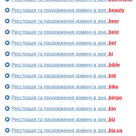
Реєстрація та продовження домену в зоні
.beauty
Реєстрація та продовження домену в зоні
.beer
Реєстрація та продовження домену в зоні
.best
Реєстрація та продовження домену в зоні
.bet
Реєстрація та продовження домену в зоні
.bi
Реєстрація та продовження домену в зоні
.bible
Реєстрація та продовження домену в зоні
.bid
Реєстрація та продовження домену в зоні
.bike
Реєстрація та продовження домену в зоні
.bingo
Реєстрація та продовження домену в зоні
.bio
Реєстрація та продовження домену в зоні
.biz
Реєстрація та продовження домену в зоні
.biz.ua