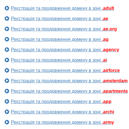
Реєстрація та продовження домену в зоні
.adult
Реєстрація та продовження домену в зоні
.ae
Реєстрація та продовження домену в зоні
.ae.org
Реєстрація та продовження домену в зоні
.ag
Реєстрація та продовження домену в зоні
.agency
Реєстрація та продовження домену в зоні
.ai
Реєстрація та продовження домену в зоні
.airforce
Реєстрація та продовження домену в зоні
.amsterdam
Реєстрація та продовження домену в зоні
.apartments
Реєстрація та продовження домену в зоні
.app
Реєстрація та продовження домену в зоні
.archi
Реєстрація та продовження домену в зоні
.army