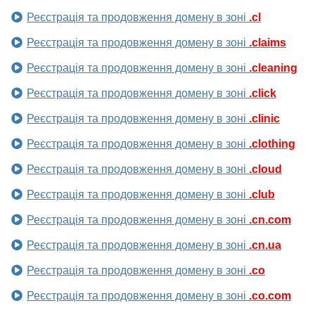
Реєстрація та продовження домену в зоні
.cl
Реєстрація та продовження домену в зоні
.claims
Реєстрація та продовження домену в зоні
.cleaning
Реєстрація та продовження домену в зоні
.click
Реєстрація та продовження домену в зоні
.clinic
Реєстрація та продовження домену в зоні
.clothing
Реєстрація та продовження домену в зоні
.cloud
Реєстрація та продовження домену в зоні
.club
Реєстрація та продовження домену в зоні
.cn.com
Реєстрація та продовження домену в зоні
.cn.ua
Реєстрація та продовження домену в зоні
.co
Реєстрація та продовження домену в зоні
.co.com