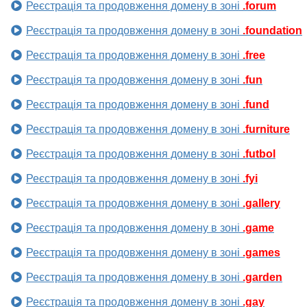
Реєстрація та продовження домену в зоні
.forum
Реєстрація та продовження домену в зоні
.foundation
Реєстрація та продовження домену в зоні
.free
Реєстрація та продовження домену в зоні
.fun
Реєстрація та продовження домену в зоні
.fund
Реєстрація та продовження домену в зоні
.furniture
Реєстрація та продовження домену в зоні
.futbol
Реєстрація та продовження домену в зоні
.fyi
Реєстрація та продовження домену в зоні
.gallery
Реєстрація та продовження домену в зоні
.game
Реєстрація та продовження домену в зоні
.games
Реєстрація та продовження домену в зоні
.garden
Реєстрація та продовження домену в зоні
.gay