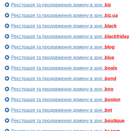
Реєстрація та продовження домену в зоні
.biz
Реєстрація та продовження домену в зоні
.biz.ua
Реєстрація та продовження домену в зоні
.black
Реєстрація та продовження домену в зоні
.blackfriday
Реєстрація та продовження домену в зоні
.blog
Реєстрація та продовження домену в зоні
.blue
Реєстрація та продовження домену в зоні
.boats
Реєстрація та продовження домену в зоні
.bond
Реєстрація та продовження домену в зоні
.boo
Реєстрація та продовження домену в зоні
.boston
Реєстрація та продовження домену в зоні
.bot
Реєстрація та продовження домену в зоні
.boutique