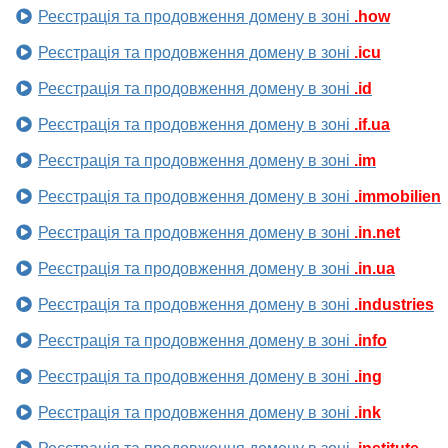
Реєстрація та продовження домену в зоні
.how
Реєстрація та продовження домену в зоні
.icu
Реєстрація та продовження домену в зоні
.id
Реєстрація та продовження домену в зоні
.if.ua
Реєстрація та продовження домену в зоні
.im
Реєстрація та продовження домену в зоні
.immobilien
Реєстрація та продовження домену в зоні
.in.net
Реєстрація та продовження домену в зоні
.in.ua
Реєстрація та продовження домену в зоні
.industries
Реєстрація та продовження домену в зоні
.info
Реєстрація та продовження домену в зоні
.ing
Реєстрація та продовження домену в зоні
.ink