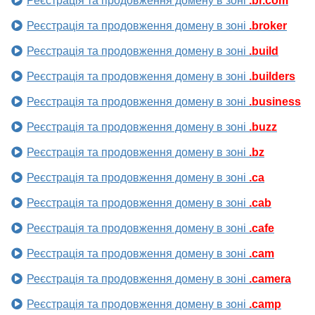
Реєстрація та продовження домену в зоні
.br.com
Реєстрація та продовження домену в зоні
.broker
Реєстрація та продовження домену в зоні
.build
Реєстрація та продовження домену в зоні
.builders
Реєстрація та продовження домену в зоні
.business
Реєстрація та продовження домену в зоні
.buzz
Реєстрація та продовження домену в зоні
.bz
Реєстрація та продовження домену в зоні
.ca
Реєстрація та продовження домену в зоні
.cab
Реєстрація та продовження домену в зоні
.cafe
Реєстрація та продовження домену в зоні
.cam
Реєстрація та продовження домену в зоні
.camera
Реєстрація та продовження домену в зоні
.camp