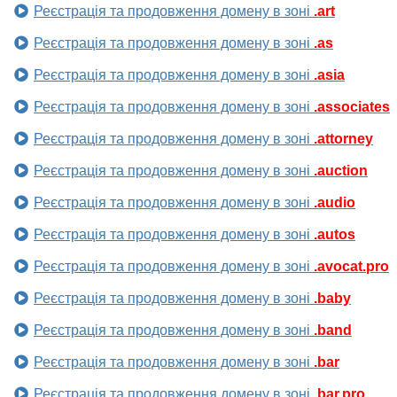
Реєстрація та продовження домену в зоні
.art
Реєстрація та продовження домену в зоні
.as
Реєстрація та продовження домену в зоні
.asia
Реєстрація та продовження домену в зоні
.associates
Реєстрація та продовження домену в зоні
.attorney
Реєстрація та продовження домену в зоні
.auction
Реєстрація та продовження домену в зоні
.audio
Реєстрація та продовження домену в зоні
.autos
Реєстрація та продовження домену в зоні
.avocat.pro
Реєстрація та продовження домену в зоні
.baby
Реєстрація та продовження домену в зоні
.band
Реєстрація та продовження домену в зоні
.bar
Реєстрація та продовження домену в зоні
.bar.pro