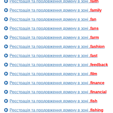
Реєстрація та продовження домену в зоні
.faith
Реєстрація та продовження домену в зоні
.family
Реєстрація та продовження домену в зоні
.fan
Реєстрація та продовження домену в зоні
.fans
Реєстрація та продовження домену в зоні
.farm
Реєстрація та продовження домену в зоні
.fashion
Реєстрація та продовження домену в зоні
.fast
Реєстрація та продовження домену в зоні
.feedback
Реєстрація та продовження домену в зоні
.film
Реєстрація та продовження домену в зоні
.finance
Реєстрація та продовження домену в зоні
.financial
Реєстрація та продовження домену в зоні
.fish
Реєстрація та продовження домену в зоні
.fishing