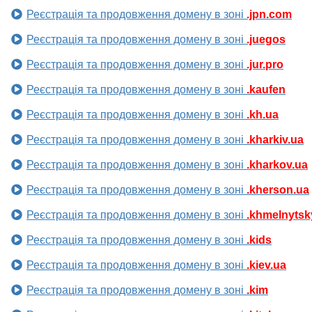
Реєстрація та продовження домену в зоні
.jpn.com
Реєстрація та продовження домену в зоні
.juegos
Реєстрація та продовження домену в зоні
.jur.pro
Реєстрація та продовження домену в зоні
.kaufen
Реєстрація та продовження домену в зоні
.kh.ua
Реєстрація та продовження домену в зоні
.kharkiv.ua
Реєстрація та продовження домену в зоні
.kharkov.ua
Реєстрація та продовження домену в зоні
.kherson.ua
Реєстрація та продовження домену в зоні
.khmelnytsk
Реєстрація та продовження домену в зоні
.kids
Реєстрація та продовження домену в зоні
.kiev.ua
Реєстрація та продовження домену в зоні
.kim