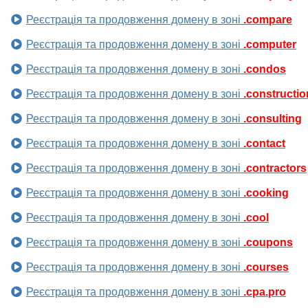
Реєстрація та продовження домену в зоні
.compare
Реєстрація та продовження домену в зоні
.computer
Реєстрація та продовження домену в зоні
.condos
Реєстрація та продовження домену в зоні
.constructio
Реєстрація та продовження домену в зоні
.consulting
Реєстрація та продовження домену в зоні
.contact
Реєстрація та продовження домену в зоні
.contractors
Реєстрація та продовження домену в зоні
.cooking
Реєстрація та продовження домену в зоні
.cool
Реєстрація та продовження домену в зоні
.coupons
Реєстрація та продовження домену в зоні
.courses
Реєстрація та продовження домену в зоні
.cpa.pro