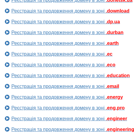
Реєстрація та продовження домену в зоні
.donetsk.ua
Реєстрація та продовження домену в зоні
.download
Реєстрація та продовження домену в зоні
.dp.ua
Реєстрація та продовження домену в зоні
.durban
Реєстрація та продовження домену в зоні
.earth
Реєстрація та продовження домену в зоні
.ec
Реєстрація та продовження домену в зоні
.eco
Реєстрація та продовження домену в зоні
.education
Реєстрація та продовження домену в зоні
.email
Реєстрація та продовження домену в зоні
.energy
Реєстрація та продовження домену в зоні
.eng.pro
Реєстрація та продовження домену в зоні
.engineer
Реєстрація та продовження домену в зоні
.engineerin