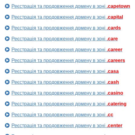
Реєстрація та продовження домену в зоні
.capetown
Реєстрація та продовження домену в зоні
.capital
Реєстрація та продовження домену в зоні
.cards
Реєстрація та продовження домену в зоні
.care
Реєстрація та продовження домену в зоні
.career
Реєстрація та продовження домену в зоні
.careers
Реєстрація та продовження домену в зоні
.casa
Реєстрація та продовження домену в зоні
.cash
Реєстрація та продовження домену в зоні
.casino
Реєстрація та продовження домену в зоні
.catering
Реєстрація та продовження домену в зоні
.cc
Реєстрація та продовження домену в зоні
.center