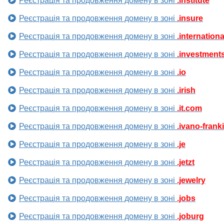
Реєстрація та продовження домену в зоні
.institute
Реєстрація та продовження домену в зоні
.insure
Реєстрація та продовження домену в зоні
.internationa
Реєстрація та продовження домену в зоні
.investment
Реєстрація та продовження домену в зоні
.io
Реєстрація та продовження домену в зоні
.irish
Реєстрація та продовження домену в зоні
.it.com
Реєстрація та продовження домену в зоні
.ivano-frank
Реєстрація та продовження домену в зоні
.je
Реєстрація та продовження домену в зоні
.jetzt
Реєстрація та продовження домену в зоні
.jewelry
Реєстрація та продовження домену в зоні
.jobs
Реєстрація та продовження домену в зоні
.joburg