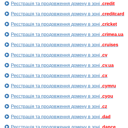
Реєстрація та продовження домену в зоні
.credit
Реєстрація та продовження домену в зоні
.creditcard
Реєстрація та продовження домену в зоні
.cricket
Реєстрація та продовження домену в зоні
.crimea.ua
Реєстрація та продовження домену в зоні
.cruises
Реєстрація та продовження домену в зоні
.cv
Реєстрація та продовження домену в зоні
.cv.ua
Реєстрація та продовження домену в зоні
.cx
Реєстрація та продовження домену в зоні
.cymru
Реєстрація та продовження домену в зоні
.cyou
Реєстрація та продовження домену в зоні
.cz
Реєстрація та продовження домену в зоні
.dad
Реєстрація та продовження домену в зоні
.dance