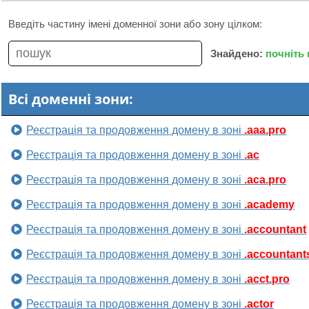
Введіть частину імені доменної зони або зону цілком:
Знайдено:
почніть
Всі доменні зони:
Реєстрація та продовження домену в зоні
.aaa.pro
Реєстрація та продовження домену в зоні
.ac
Реєстрація та продовження домену в зоні
.aca.pro
Реєстрація та продовження домену в зоні
.academy
Реєстрація та продовження домену в зоні
.accountant
Реєстрація та продовження домену в зоні
.accountant
Реєстрація та продовження домену в зоні
.acct.pro
Реєстрація та продовження домену в зоні
.actor