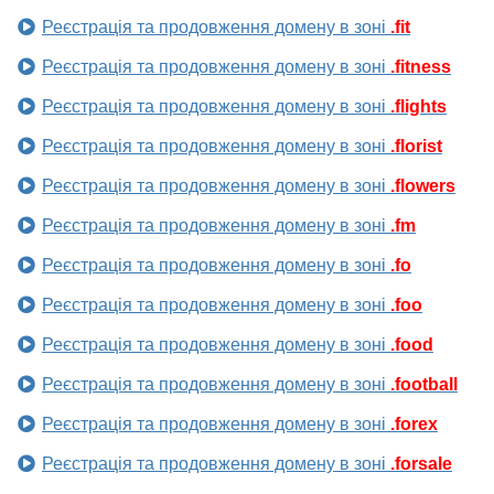
Реєстрація та продовження домену в зоні
.fit
Реєстрація та продовження домену в зоні
.fitness
Реєстрація та продовження домену в зоні
.flights
Реєстрація та продовження домену в зоні
.florist
Реєстрація та продовження домену в зоні
.flowers
Реєстрація та продовження домену в зоні
.fm
Реєстрація та продовження домену в зоні
.fo
Реєстрація та продовження домену в зоні
.foo
Реєстрація та продовження домену в зоні
.food
Реєстрація та продовження домену в зоні
.football
Реєстрація та продовження домену в зоні
.forex
Реєстрація та продовження домену в зоні
.forsale