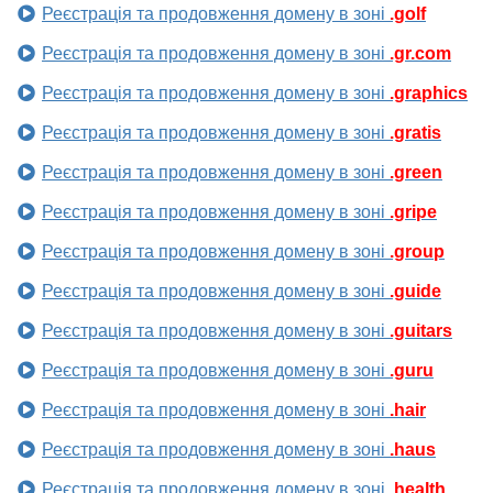
Реєстрація та продовження домену в зоні
.golf
Реєстрація та продовження домену в зоні
.gr.com
Реєстрація та продовження домену в зоні
.graphics
Реєстрація та продовження домену в зоні
.gratis
Реєстрація та продовження домену в зоні
.green
Реєстрація та продовження домену в зоні
.gripe
Реєстрація та продовження домену в зоні
.group
Реєстрація та продовження домену в зоні
.guide
Реєстрація та продовження домену в зоні
.guitars
Реєстрація та продовження домену в зоні
.guru
Реєстрація та продовження домену в зоні
.hair
Реєстрація та продовження домену в зоні
.haus
Реєстрація та продовження домену в зоні
.health