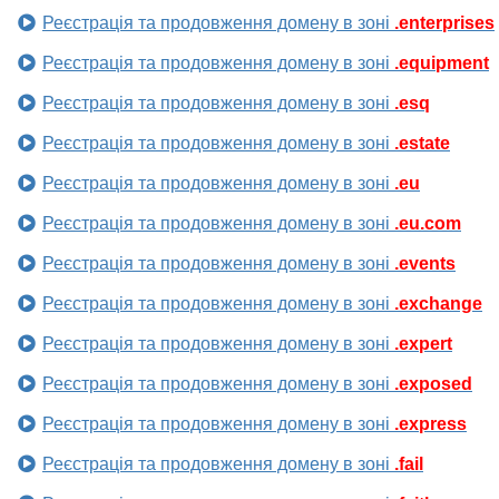
Реєстрація та продовження домену в зоні
.enterprises
Реєстрація та продовження домену в зоні
.equipment
Реєстрація та продовження домену в зоні
.esq
Реєстрація та продовження домену в зоні
.estate
Реєстрація та продовження домену в зоні
.eu
Реєстрація та продовження домену в зоні
.eu.com
Реєстрація та продовження домену в зоні
.events
Реєстрація та продовження домену в зоні
.exchange
Реєстрація та продовження домену в зоні
.expert
Реєстрація та продовження домену в зоні
.exposed
Реєстрація та продовження домену в зоні
.express
Реєстрація та продовження домену в зоні
.fail