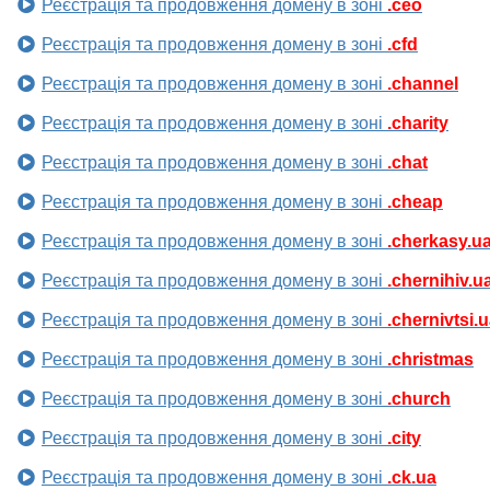
Реєстрація та продовження домену в зоні
.ceo
Реєстрація та продовження домену в зоні
.cfd
Реєстрація та продовження домену в зоні
.channel
Реєстрація та продовження домену в зоні
.charity
Реєстрація та продовження домену в зоні
.chat
Реєстрація та продовження домену в зоні
.cheap
Реєстрація та продовження домену в зоні
.cherkasy.u
Реєстрація та продовження домену в зоні
.chernihiv.u
Реєстрація та продовження домену в зоні
.chernivtsi.
Реєстрація та продовження домену в зоні
.christmas
Реєстрація та продовження домену в зоні
.church
Реєстрація та продовження домену в зоні
.city
Реєстрація та продовження домену в зоні
.ck.ua