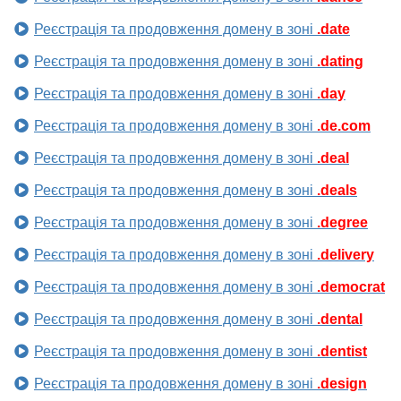
Реєстрація та продовження домену в зоні
.date
Реєстрація та продовження домену в зоні
.dating
Реєстрація та продовження домену в зоні
.day
Реєстрація та продовження домену в зоні
.de.com
Реєстрація та продовження домену в зоні
.deal
Реєстрація та продовження домену в зоні
.deals
Реєстрація та продовження домену в зоні
.degree
Реєстрація та продовження домену в зоні
.delivery
Реєстрація та продовження домену в зоні
.democrat
Реєстрація та продовження домену в зоні
.dental
Реєстрація та продовження домену в зоні
.dentist
Реєстрація та продовження домену в зоні
.design