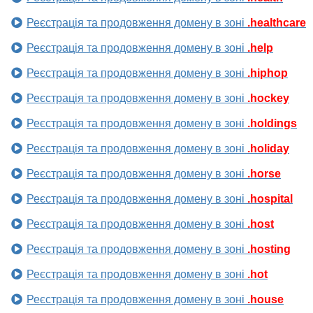
Реєстрація та продовження домену в зоні
.healthcare
Реєстрація та продовження домену в зоні
.help
Реєстрація та продовження домену в зоні
.hiphop
Реєстрація та продовження домену в зоні
.hockey
Реєстрація та продовження домену в зоні
.holdings
Реєстрація та продовження домену в зоні
.holiday
Реєстрація та продовження домену в зоні
.horse
Реєстрація та продовження домену в зоні
.hospital
Реєстрація та продовження домену в зоні
.host
Реєстрація та продовження домену в зоні
.hosting
Реєстрація та продовження домену в зоні
.hot
Реєстрація та продовження домену в зоні
.house