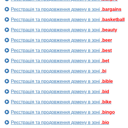
Реєстрація та продовження домену в зоні
.bargains
Реєстрація та продовження домену в зоні
.basketball
Реєстрація та продовження домену в зоні
.beauty
Реєстрація та продовження домену в зоні
.beer
Реєстрація та продовження домену в зоні
.best
Реєстрація та продовження домену в зоні
.bet
Реєстрація та продовження домену в зоні
.bi
Реєстрація та продовження домену в зоні
.bible
Реєстрація та продовження домену в зоні
.bid
Реєстрація та продовження домену в зоні
.bike
Реєстрація та продовження домену в зоні
.bingo
Реєстрація та продовження домену в зоні
.bio