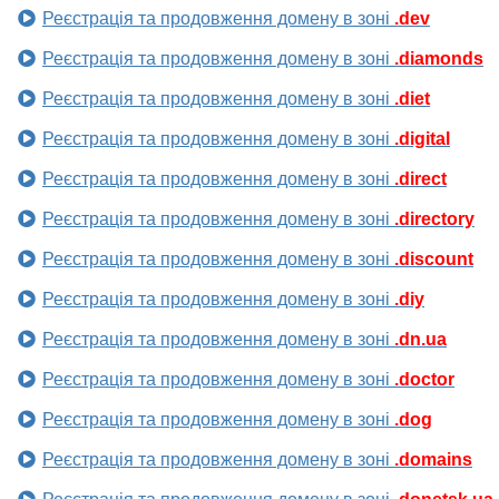
Реєстрація та продовження домену в зоні
.dev
Реєстрація та продовження домену в зоні
.diamonds
Реєстрація та продовження домену в зоні
.diet
Реєстрація та продовження домену в зоні
.digital
Реєстрація та продовження домену в зоні
.direct
Реєстрація та продовження домену в зоні
.directory
Реєстрація та продовження домену в зоні
.discount
Реєстрація та продовження домену в зоні
.diy
Реєстрація та продовження домену в зоні
.dn.ua
Реєстрація та продовження домену в зоні
.doctor
Реєстрація та продовження домену в зоні
.dog
Реєстрація та продовження домену в зоні
.domains