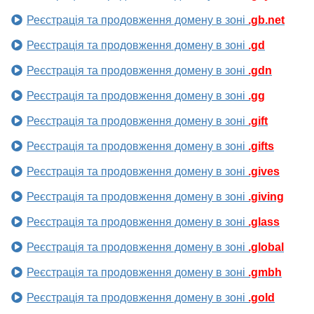
Реєстрація та продовження домену в зоні
.gb.net
Реєстрація та продовження домену в зоні
.gd
Реєстрація та продовження домену в зоні
.gdn
Реєстрація та продовження домену в зоні
.gg
Реєстрація та продовження домену в зоні
.gift
Реєстрація та продовження домену в зоні
.gifts
Реєстрація та продовження домену в зоні
.gives
Реєстрація та продовження домену в зоні
.giving
Реєстрація та продовження домену в зоні
.glass
Реєстрація та продовження домену в зоні
.global
Реєстрація та продовження домену в зоні
.gmbh
Реєстрація та продовження домену в зоні
.gold