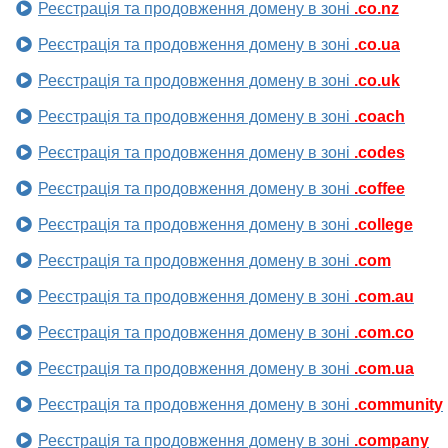
Реєстрація та продовження домену в зоні
.co.nz
Реєстрація та продовження домену в зоні
.co.ua
Реєстрація та продовження домену в зоні
.co.uk
Реєстрація та продовження домену в зоні
.coach
Реєстрація та продовження домену в зоні
.codes
Реєстрація та продовження домену в зоні
.coffee
Реєстрація та продовження домену в зоні
.college
Реєстрація та продовження домену в зоні
.com
Реєстрація та продовження домену в зоні
.com.au
Реєстрація та продовження домену в зоні
.com.co
Реєстрація та продовження домену в зоні
.com.ua
Реєстрація та продовження домену в зоні
.community
Реєстрація та продовження домену в зоні
.company