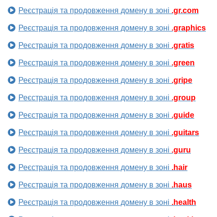
Реєстрація та продовження домену в зоні
.gr.com
Реєстрація та продовження домену в зоні
.graphics
Реєстрація та продовження домену в зоні
.gratis
Реєстрація та продовження домену в зоні
.green
Реєстрація та продовження домену в зоні
.gripe
Реєстрація та продовження домену в зоні
.group
Реєстрація та продовження домену в зоні
.guide
Реєстрація та продовження домену в зоні
.guitars
Реєстрація та продовження домену в зоні
.guru
Реєстрація та продовження домену в зоні
.hair
Реєстрація та продовження домену в зоні
.haus
Реєстрація та продовження домену в зоні
.health