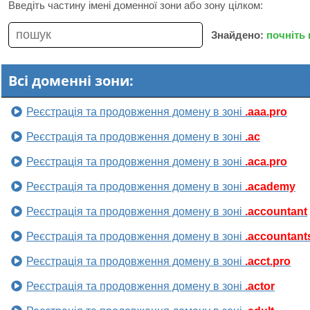
Введіть частину імені доменної зони або зону цілком:
Знайдено:
почніть
Всі доменні зони:
Реєстрація та продовження домену в зоні
.aaa.pro
Реєстрація та продовження домену в зоні
.ac
Реєстрація та продовження домену в зоні
.aca.pro
Реєстрація та продовження домену в зоні
.academy
Реєстрація та продовження домену в зоні
.accountant
Реєстрація та продовження домену в зоні
.accountant
Реєстрація та продовження домену в зоні
.acct.pro
Реєстрація та продовження домену в зоні
.actor