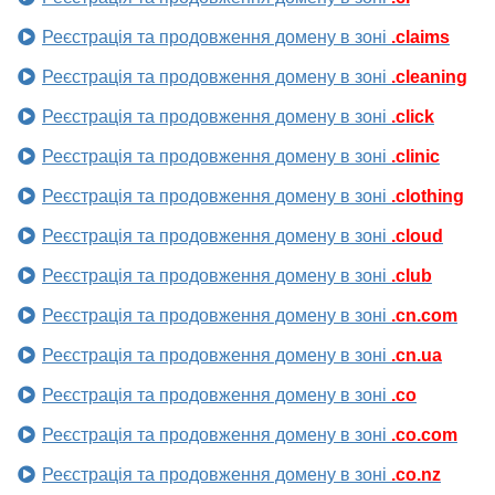
Реєстрація та продовження домену в зоні
.claims
Реєстрація та продовження домену в зоні
.cleaning
Реєстрація та продовження домену в зоні
.click
Реєстрація та продовження домену в зоні
.clinic
Реєстрація та продовження домену в зоні
.clothing
Реєстрація та продовження домену в зоні
.cloud
Реєстрація та продовження домену в зоні
.club
Реєстрація та продовження домену в зоні
.cn.com
Реєстрація та продовження домену в зоні
.cn.ua
Реєстрація та продовження домену в зоні
.co
Реєстрація та продовження домену в зоні
.co.com
Реєстрація та продовження домену в зоні
.co.nz