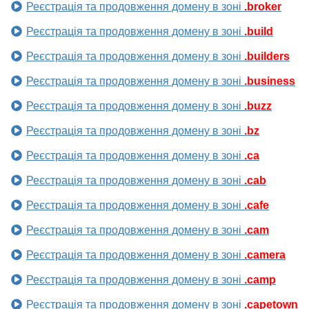
Реєстрація та продовження домену в зоні
.broker
Реєстрація та продовження домену в зоні
.build
Реєстрація та продовження домену в зоні
.builders
Реєстрація та продовження домену в зоні
.business
Реєстрація та продовження домену в зоні
.buzz
Реєстрація та продовження домену в зоні
.bz
Реєстрація та продовження домену в зоні
.ca
Реєстрація та продовження домену в зоні
.cab
Реєстрація та продовження домену в зоні
.cafe
Реєстрація та продовження домену в зоні
.cam
Реєстрація та продовження домену в зоні
.camera
Реєстрація та продовження домену в зоні
.camp
Реєстрація та продовження домену в зоні
.capetown