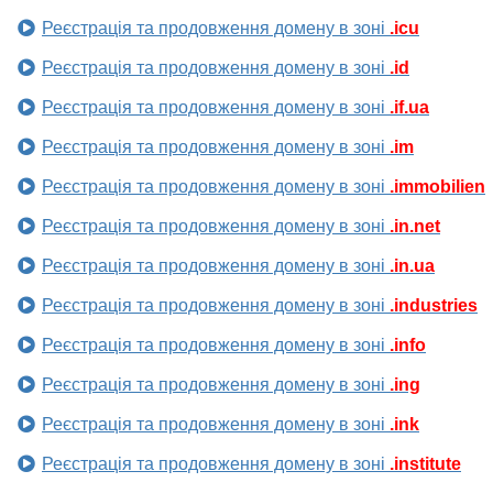
Реєстрація та продовження домену в зоні
.icu
Реєстрація та продовження домену в зоні
.id
Реєстрація та продовження домену в зоні
.if.ua
Реєстрація та продовження домену в зоні
.im
Реєстрація та продовження домену в зоні
.immobilien
Реєстрація та продовження домену в зоні
.in.net
Реєстрація та продовження домену в зоні
.in.ua
Реєстрація та продовження домену в зоні
.industries
Реєстрація та продовження домену в зоні
.info
Реєстрація та продовження домену в зоні
.ing
Реєстрація та продовження домену в зоні
.ink
Реєстрація та продовження домену в зоні
.institute