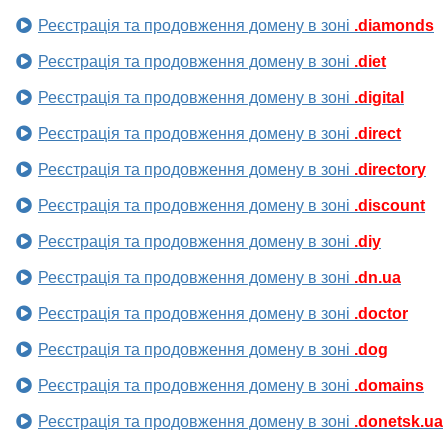
Реєстрація та продовження домену в зоні
.diamonds
Реєстрація та продовження домену в зоні
.diet
Реєстрація та продовження домену в зоні
.digital
Реєстрація та продовження домену в зоні
.direct
Реєстрація та продовження домену в зоні
.directory
Реєстрація та продовження домену в зоні
.discount
Реєстрація та продовження домену в зоні
.diy
Реєстрація та продовження домену в зоні
.dn.ua
Реєстрація та продовження домену в зоні
.doctor
Реєстрація та продовження домену в зоні
.dog
Реєстрація та продовження домену в зоні
.domains
Реєстрація та продовження домену в зоні
.donetsk.ua