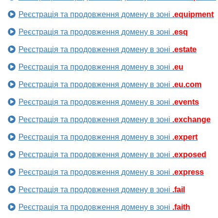
Реєстрація та продовження домену в зоні
.equipment
Реєстрація та продовження домену в зоні
.esq
Реєстрація та продовження домену в зоні
.estate
Реєстрація та продовження домену в зоні
.eu
Реєстрація та продовження домену в зоні
.eu.com
Реєстрація та продовження домену в зоні
.events
Реєстрація та продовження домену в зоні
.exchange
Реєстрація та продовження домену в зоні
.expert
Реєстрація та продовження домену в зоні
.exposed
Реєстрація та продовження домену в зоні
.express
Реєстрація та продовження домену в зоні
.fail
Реєстрація та продовження домену в зоні
.faith