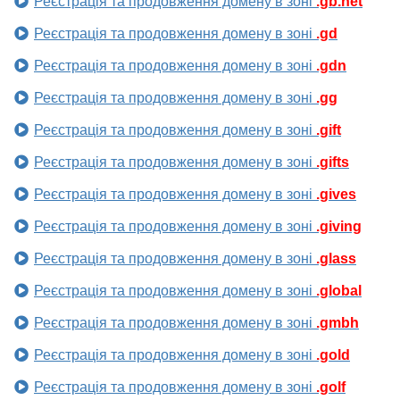
Реєстрація та продовження домену в зоні
.gb.net
Реєстрація та продовження домену в зоні
.gd
Реєстрація та продовження домену в зоні
.gdn
Реєстрація та продовження домену в зоні
.gg
Реєстрація та продовження домену в зоні
.gift
Реєстрація та продовження домену в зоні
.gifts
Реєстрація та продовження домену в зоні
.gives
Реєстрація та продовження домену в зоні
.giving
Реєстрація та продовження домену в зоні
.glass
Реєстрація та продовження домену в зоні
.global
Реєстрація та продовження домену в зоні
.gmbh
Реєстрація та продовження домену в зоні
.gold
Реєстрація та продовження домену в зоні
.golf