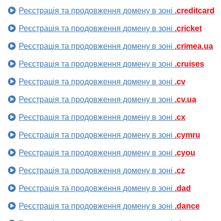
Реєстрація та продовження домену в зоні
.creditcard
Реєстрація та продовження домену в зоні
.cricket
Реєстрація та продовження домену в зоні
.crimea.ua
Реєстрація та продовження домену в зоні
.cruises
Реєстрація та продовження домену в зоні
.cv
Реєстрація та продовження домену в зоні
.cv.ua
Реєстрація та продовження домену в зоні
.cx
Реєстрація та продовження домену в зоні
.cymru
Реєстрація та продовження домену в зоні
.cyou
Реєстрація та продовження домену в зоні
.cz
Реєстрація та продовження домену в зоні
.dad
Реєстрація та продовження домену в зоні
.dance