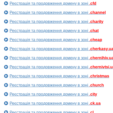
Реєстрація та продовження домену в зоні
.cfd
Реєстрація та продовження домену в зоні
.channel
Реєстрація та продовження домену в зоні
.charity
Реєстрація та продовження домену в зоні
.chat
Реєстрація та продовження домену в зоні
.cheap
Реєстрація та продовження домену в зоні
.cherkasy.u
Реєстрація та продовження домену в зоні
.chernihiv.u
Реєстрація та продовження домену в зоні
.chernivtsi.
Реєстрація та продовження домену в зоні
.christmas
Реєстрація та продовження домену в зоні
.church
Реєстрація та продовження домену в зоні
.city
Реєстрація та продовження домену в зоні
.ck.ua
Реєстрація та продовження домену в зоні
.cl