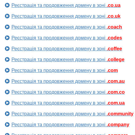
Реєстрація та продовження домену в зоні
.co.ua
Реєстрація та продовження домену в зоні
.co.uk
Реєстрація та продовження домену в зоні
.coach
Реєстрація та продовження домену в зоні
.codes
Реєстрація та продовження домену в зоні
.coffee
Реєстрація та продовження домену в зоні
.college
Реєстрація та продовження домену в зоні
.com
Реєстрація та продовження домену в зоні
.com.au
Реєстрація та продовження домену в зоні
.com.co
Реєстрація та продовження домену в зоні
.com.ua
Реєстрація та продовження домену в зоні
.community
Реєстрація та продовження домену в зоні
.company