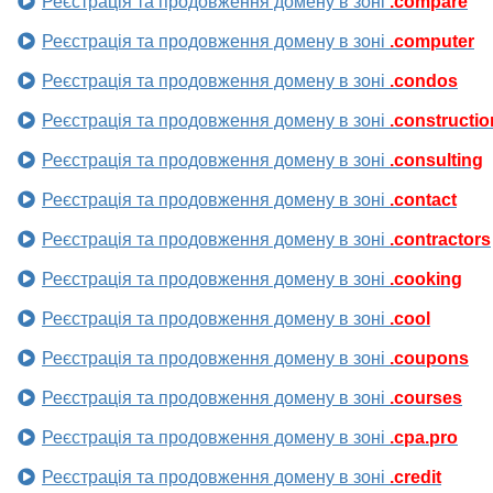
Реєстрація та продовження домену в зоні
.compare
Реєстрація та продовження домену в зоні
.computer
Реєстрація та продовження домену в зоні
.condos
Реєстрація та продовження домену в зоні
.constructio
Реєстрація та продовження домену в зоні
.consulting
Реєстрація та продовження домену в зоні
.contact
Реєстрація та продовження домену в зоні
.contractors
Реєстрація та продовження домену в зоні
.cooking
Реєстрація та продовження домену в зоні
.cool
Реєстрація та продовження домену в зоні
.coupons
Реєстрація та продовження домену в зоні
.courses
Реєстрація та продовження домену в зоні
.cpa.pro
Реєстрація та продовження домену в зоні
.credit