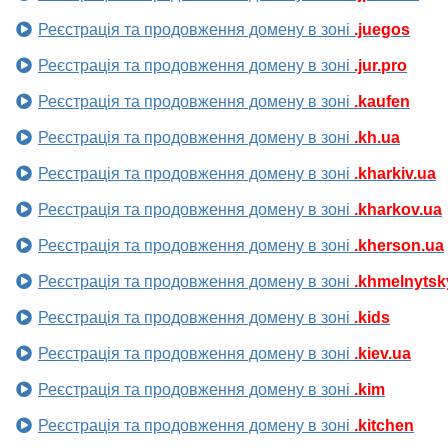
Реєстрація та продовження домену в зоні
.juegos
Реєстрація та продовження домену в зоні
.jur.pro
Реєстрація та продовження домену в зоні
.kaufen
Реєстрація та продовження домену в зоні
.kh.ua
Реєстрація та продовження домену в зоні
.kharkiv.ua
Реєстрація та продовження домену в зоні
.kharkov.ua
Реєстрація та продовження домену в зоні
.kherson.ua
Реєстрація та продовження домену в зоні
.khmelnytsk
Реєстрація та продовження домену в зоні
.kids
Реєстрація та продовження домену в зоні
.kiev.ua
Реєстрація та продовження домену в зоні
.kim
Реєстрація та продовження домену в зоні
.kitchen