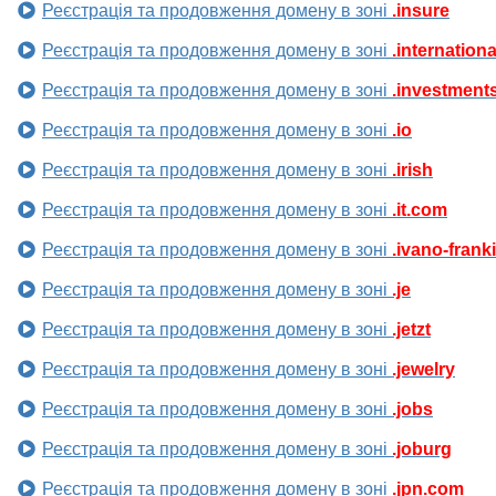
Реєстрація та продовження домену в зоні
.insure
Реєстрація та продовження домену в зоні
.internationa
Реєстрація та продовження домену в зоні
.investment
Реєстрація та продовження домену в зоні
.io
Реєстрація та продовження домену в зоні
.irish
Реєстрація та продовження домену в зоні
.it.com
Реєстрація та продовження домену в зоні
.ivano-frank
Реєстрація та продовження домену в зоні
.je
Реєстрація та продовження домену в зоні
.jetzt
Реєстрація та продовження домену в зоні
.jewelry
Реєстрація та продовження домену в зоні
.jobs
Реєстрація та продовження домену в зоні
.joburg
Реєстрація та продовження домену в зоні
.jpn.com