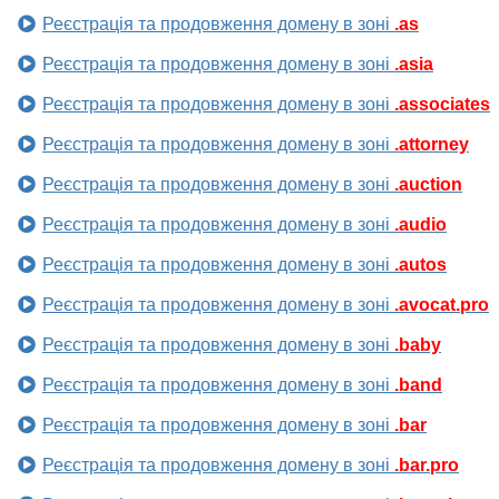
Реєстрація та продовження домену в зоні
.as
Реєстрація та продовження домену в зоні
.asia
Реєстрація та продовження домену в зоні
.associates
Реєстрація та продовження домену в зоні
.attorney
Реєстрація та продовження домену в зоні
.auction
Реєстрація та продовження домену в зоні
.audio
Реєстрація та продовження домену в зоні
.autos
Реєстрація та продовження домену в зоні
.avocat.pro
Реєстрація та продовження домену в зоні
.baby
Реєстрація та продовження домену в зоні
.band
Реєстрація та продовження домену в зоні
.bar
Реєстрація та продовження домену в зоні
.bar.pro