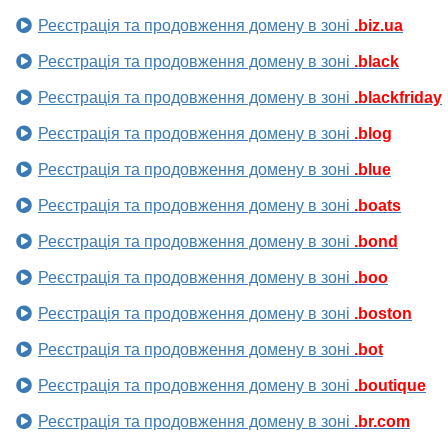
Реєстрація та продовження домену в зоні
.biz.ua
Реєстрація та продовження домену в зоні
.black
Реєстрація та продовження домену в зоні
.blackfriday
Реєстрація та продовження домену в зоні
.blog
Реєстрація та продовження домену в зоні
.blue
Реєстрація та продовження домену в зоні
.boats
Реєстрація та продовження домену в зоні
.bond
Реєстрація та продовження домену в зоні
.boo
Реєстрація та продовження домену в зоні
.boston
Реєстрація та продовження домену в зоні
.bot
Реєстрація та продовження домену в зоні
.boutique
Реєстрація та продовження домену в зоні
.br.com