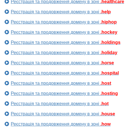
Реєстрація та продовження домену в зоні
.healthcare
Реєстрація та продовження домену в зоні
.help
Реєстрація та продовження домену в зоні
.hiphop
Реєстрація та продовження домену в зоні
.hockey
Реєстрація та продовження домену в зоні
.holdings
Реєстрація та продовження домену в зоні
.holiday
Реєстрація та продовження домену в зоні
.horse
Реєстрація та продовження домену в зоні
.hospital
Реєстрація та продовження домену в зоні
.host
Реєстрація та продовження домену в зоні
.hosting
Реєстрація та продовження домену в зоні
.hot
Реєстрація та продовження домену в зоні
.house
Реєстрація та продовження домену в зоні
.how