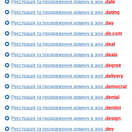
Реєстрація та продовження домену в зоні
.date
Реєстрація та продовження домену в зоні
.dating
Реєстрація та продовження домену в зоні
.day
Реєстрація та продовження домену в зоні
.de.com
Реєстрація та продовження домену в зоні
.deal
Реєстрація та продовження домену в зоні
.deals
Реєстрація та продовження домену в зоні
.degree
Реєстрація та продовження домену в зоні
.delivery
Реєстрація та продовження домену в зоні
.democrat
Реєстрація та продовження домену в зоні
.dental
Реєстрація та продовження домену в зоні
.dentist
Реєстрація та продовження домену в зоні
.design
Реєстрація та продовження домену в зоні
.dev