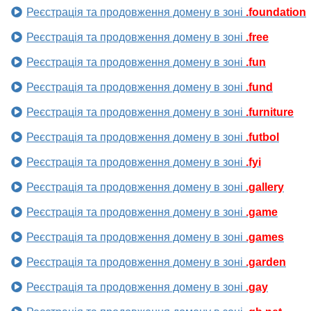
Реєстрація та продовження домену в зоні
.foundation
Реєстрація та продовження домену в зоні
.free
Реєстрація та продовження домену в зоні
.fun
Реєстрація та продовження домену в зоні
.fund
Реєстрація та продовження домену в зоні
.furniture
Реєстрація та продовження домену в зоні
.futbol
Реєстрація та продовження домену в зоні
.fyi
Реєстрація та продовження домену в зоні
.gallery
Реєстрація та продовження домену в зоні
.game
Реєстрація та продовження домену в зоні
.games
Реєстрація та продовження домену в зоні
.garden
Реєстрація та продовження домену в зоні
.gay