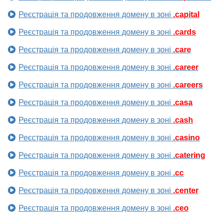
Реєстрація та продовження домену в зоні
.capital
Реєстрація та продовження домену в зоні
.cards
Реєстрація та продовження домену в зоні
.care
Реєстрація та продовження домену в зоні
.career
Реєстрація та продовження домену в зоні
.careers
Реєстрація та продовження домену в зоні
.casa
Реєстрація та продовження домену в зоні
.cash
Реєстрація та продовження домену в зоні
.casino
Реєстрація та продовження домену в зоні
.catering
Реєстрація та продовження домену в зоні
.cc
Реєстрація та продовження домену в зоні
.center
Реєстрація та продовження домену в зоні
.ceo