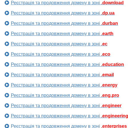
Реєстрація та продовження домену в зоні
.download
Реєстрація та продовження домену в зоні
.dp.ua
Реєстрація та продовження домену в зоні
.durban
Реєстрація та продовження домену в зоні
.earth
Реєстрація та продовження домену в зоні
.ec
Реєстрація та продовження домену в зоні
.eco
Реєстрація та продовження домену в зоні
.education
Реєстрація та продовження домену в зоні
.email
Реєстрація та продовження домену в зоні
.energy
Реєстрація та продовження домену в зоні
.eng.pro
Реєстрація та продовження домену в зоні
.engineer
Реєстрація та продовження домену в зоні
.engineerin
Реєстрація та продовження домену в зоні
.enterprises