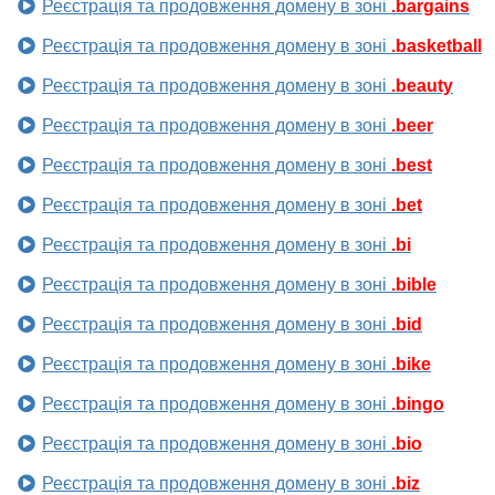
Реєстрація та продовження домену в зоні
.bargains
Реєстрація та продовження домену в зоні
.basketball
Реєстрація та продовження домену в зоні
.beauty
Реєстрація та продовження домену в зоні
.beer
Реєстрація та продовження домену в зоні
.best
Реєстрація та продовження домену в зоні
.bet
Реєстрація та продовження домену в зоні
.bi
Реєстрація та продовження домену в зоні
.bible
Реєстрація та продовження домену в зоні
.bid
Реєстрація та продовження домену в зоні
.bike
Реєстрація та продовження домену в зоні
.bingo
Реєстрація та продовження домену в зоні
.bio
Реєстрація та продовження домену в зоні
.biz