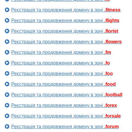
Реєстрація та продовження домену в зоні
.fitness
Реєстрація та продовження домену в зоні
.flights
Реєстрація та продовження домену в зоні
.florist
Реєстрація та продовження домену в зоні
.flowers
Реєстрація та продовження домену в зоні
.fm
Реєстрація та продовження домену в зоні
.fo
Реєстрація та продовження домену в зоні
.foo
Реєстрація та продовження домену в зоні
.food
Реєстрація та продовження домену в зоні
.football
Реєстрація та продовження домену в зоні
.forex
Реєстрація та продовження домену в зоні
.forsale
Реєстрація та продовження домену в зоні
.forum