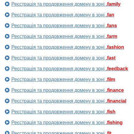
Реєстрація та продовження домену в зоні
.family
Реєстрація та продовження домену в зоні
.fan
Реєстрація та продовження домену в зоні
.fans
Реєстрація та продовження домену в зоні
.farm
Реєстрація та продовження домену в зоні
.fashion
Реєстрація та продовження домену в зоні
.fast
Реєстрація та продовження домену в зоні
.feedback
Реєстрація та продовження домену в зоні
.film
Реєстрація та продовження домену в зоні
.finance
Реєстрація та продовження домену в зоні
.financial
Реєстрація та продовження домену в зоні
.fish
Реєстрація та продовження домену в зоні
.fishing
Реєстрація та продовження домену в зоні
.fit