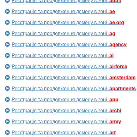
Реєстрація та продовження домену в зоні
.adult
Реєстрація та продовження домену в зоні
.ae
Реєстрація та продовження домену в зоні
.ae.org
Реєстрація та продовження домену в зоні
.ag
Реєстрація та продовження домену в зоні
.agency
Реєстрація та продовження домену в зоні
.ai
Реєстрація та продовження домену в зоні
.airforce
Реєстрація та продовження домену в зоні
.amsterdam
Реєстрація та продовження домену в зоні
.apartments
Реєстрація та продовження домену в зоні
.app
Реєстрація та продовження домену в зоні
.archi
Реєстрація та продовження домену в зоні
.army
Реєстрація та продовження домену в зоні
.art