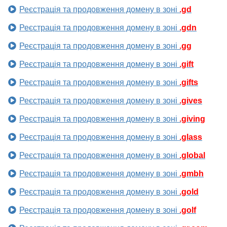
Реєстрація та продовження домену в зоні
.gd
Реєстрація та продовження домену в зоні
.gdn
Реєстрація та продовження домену в зоні
.gg
Реєстрація та продовження домену в зоні
.gift
Реєстрація та продовження домену в зоні
.gifts
Реєстрація та продовження домену в зоні
.gives
Реєстрація та продовження домену в зоні
.giving
Реєстрація та продовження домену в зоні
.glass
Реєстрація та продовження домену в зоні
.global
Реєстрація та продовження домену в зоні
.gmbh
Реєстрація та продовження домену в зоні
.gold
Реєстрація та продовження домену в зоні
.golf