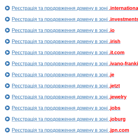
Реєстрація та продовження домену в зоні
.internationa
Реєстрація та продовження домену в зоні
.investment
Реєстрація та продовження домену в зоні
.io
Реєстрація та продовження домену в зоні
.irish
Реєстрація та продовження домену в зоні
.it.com
Реєстрація та продовження домену в зоні
.ivano-frank
Реєстрація та продовження домену в зоні
.je
Реєстрація та продовження домену в зоні
.jetzt
Реєстрація та продовження домену в зоні
.jewelry
Реєстрація та продовження домену в зоні
.jobs
Реєстрація та продовження домену в зоні
.joburg
Реєстрація та продовження домену в зоні
.jpn.com