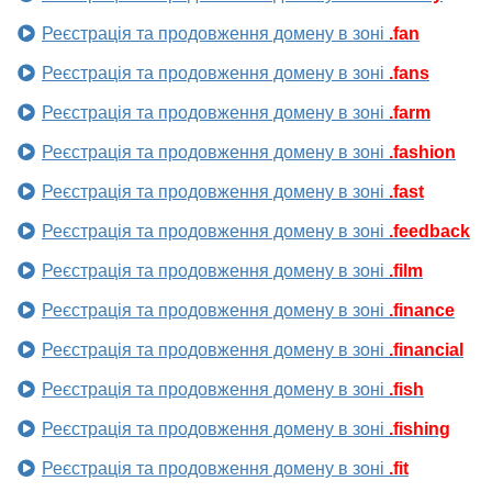
Реєстрація та продовження домену в зоні
.fan
Реєстрація та продовження домену в зоні
.fans
Реєстрація та продовження домену в зоні
.farm
Реєстрація та продовження домену в зоні
.fashion
Реєстрація та продовження домену в зоні
.fast
Реєстрація та продовження домену в зоні
.feedback
Реєстрація та продовження домену в зоні
.film
Реєстрація та продовження домену в зоні
.finance
Реєстрація та продовження домену в зоні
.financial
Реєстрація та продовження домену в зоні
.fish
Реєстрація та продовження домену в зоні
.fishing
Реєстрація та продовження домену в зоні
.fit