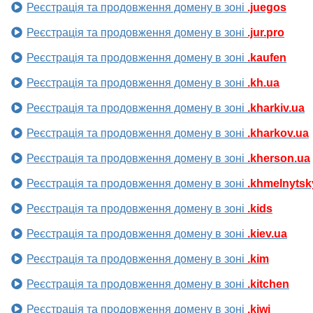
Реєстрація та продовження домену в зоні
.juegos
Реєстрація та продовження домену в зоні
.jur.pro
Реєстрація та продовження домену в зоні
.kaufen
Реєстрація та продовження домену в зоні
.kh.ua
Реєстрація та продовження домену в зоні
.kharkiv.ua
Реєстрація та продовження домену в зоні
.kharkov.ua
Реєстрація та продовження домену в зоні
.kherson.ua
Реєстрація та продовження домену в зоні
.khmelnytsk
Реєстрація та продовження домену в зоні
.kids
Реєстрація та продовження домену в зоні
.kiev.ua
Реєстрація та продовження домену в зоні
.kim
Реєстрація та продовження домену в зоні
.kitchen
Реєстрація та продовження домену в зоні
.kiwi