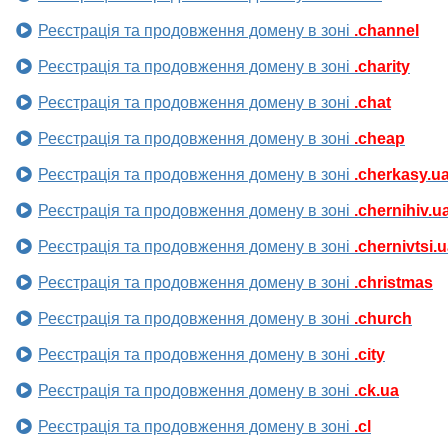
Реєстрація та продовження домену в зоні
.channel
Реєстрація та продовження домену в зоні
.charity
Реєстрація та продовження домену в зоні
.chat
Реєстрація та продовження домену в зоні
.cheap
Реєстрація та продовження домену в зоні
.cherkasy.u
Реєстрація та продовження домену в зоні
.chernihiv.u
Реєстрація та продовження домену в зоні
.chernivtsi.
Реєстрація та продовження домену в зоні
.christmas
Реєстрація та продовження домену в зоні
.church
Реєстрація та продовження домену в зоні
.city
Реєстрація та продовження домену в зоні
.ck.ua
Реєстрація та продовження домену в зоні
.cl