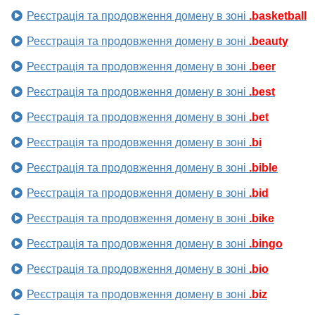
Реєстрація та продовження домену в зоні
.basketball
Реєстрація та продовження домену в зоні
.beauty
Реєстрація та продовження домену в зоні
.beer
Реєстрація та продовження домену в зоні
.best
Реєстрація та продовження домену в зоні
.bet
Реєстрація та продовження домену в зоні
.bi
Реєстрація та продовження домену в зоні
.bible
Реєстрація та продовження домену в зоні
.bid
Реєстрація та продовження домену в зоні
.bike
Реєстрація та продовження домену в зоні
.bingo
Реєстрація та продовження домену в зоні
.bio
Реєстрація та продовження домену в зоні
.biz