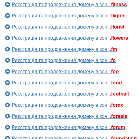
Реєстрація та продовження домену в зоні
.fitness
Реєстрація та продовження домену в зоні
.flights
Реєстрація та продовження домену в зоні
.florist
Реєстрація та продовження домену в зоні
.flowers
Реєстрація та продовження домену в зоні
.fm
Реєстрація та продовження домену в зоні
.fo
Реєстрація та продовження домену в зоні
.foo
Реєстрація та продовження домену в зоні
.food
Реєстрація та продовження домену в зоні
.football
Реєстрація та продовження домену в зоні
.forex
Реєстрація та продовження домену в зоні
.forsale
Реєстрація та продовження домену в зоні
.forum
Реєстрація та продовження домену в зоні
.foundation