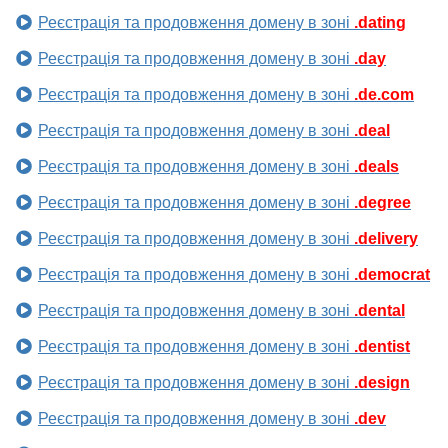
Реєстрація та продовження домену в зоні
.dating
Реєстрація та продовження домену в зоні
.day
Реєстрація та продовження домену в зоні
.de.com
Реєстрація та продовження домену в зоні
.deal
Реєстрація та продовження домену в зоні
.deals
Реєстрація та продовження домену в зоні
.degree
Реєстрація та продовження домену в зоні
.delivery
Реєстрація та продовження домену в зоні
.democrat
Реєстрація та продовження домену в зоні
.dental
Реєстрація та продовження домену в зоні
.dentist
Реєстрація та продовження домену в зоні
.design
Реєстрація та продовження домену в зоні
.dev