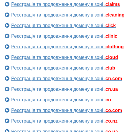
Реєстрація та продовження домену в зоні
.claims
Реєстрація та продовження домену в зоні
.cleaning
Реєстрація та продовження домену в зоні
.click
Реєстрація та продовження домену в зоні
.clinic
Реєстрація та продовження домену в зоні
.clothing
Реєстрація та продовження домену в зоні
.cloud
Реєстрація та продовження домену в зоні
.club
Реєстрація та продовження домену в зоні
.cn.com
Реєстрація та продовження домену в зоні
.cn.ua
Реєстрація та продовження домену в зоні
.co
Реєстрація та продовження домену в зоні
.co.com
Реєстрація та продовження домену в зоні
.co.nz
Реєстрація та продовження домену в зоні
.co.ua