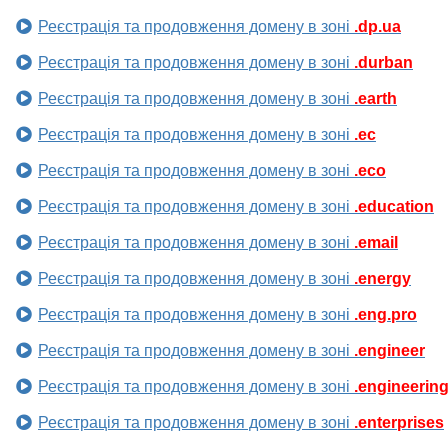
Реєстрація та продовження домену в зоні
.dp.ua
Реєстрація та продовження домену в зоні
.durban
Реєстрація та продовження домену в зоні
.earth
Реєстрація та продовження домену в зоні
.ec
Реєстрація та продовження домену в зоні
.eco
Реєстрація та продовження домену в зоні
.education
Реєстрація та продовження домену в зоні
.email
Реєстрація та продовження домену в зоні
.energy
Реєстрація та продовження домену в зоні
.eng.pro
Реєстрація та продовження домену в зоні
.engineer
Реєстрація та продовження домену в зоні
.engineerin
Реєстрація та продовження домену в зоні
.enterprises