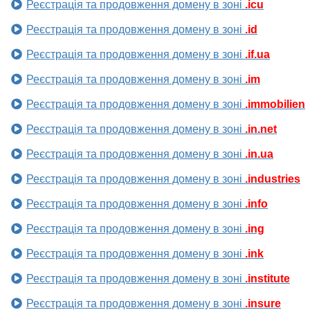
Реєстрація та продовження домену в зоні
.icu
Реєстрація та продовження домену в зоні
.id
Реєстрація та продовження домену в зоні
.if.ua
Реєстрація та продовження домену в зоні
.im
Реєстрація та продовження домену в зоні
.immobilien
Реєстрація та продовження домену в зоні
.in.net
Реєстрація та продовження домену в зоні
.in.ua
Реєстрація та продовження домену в зоні
.industries
Реєстрація та продовження домену в зоні
.info
Реєстрація та продовження домену в зоні
.ing
Реєстрація та продовження домену в зоні
.ink
Реєстрація та продовження домену в зоні
.institute
Реєстрація та продовження домену в зоні
.insure