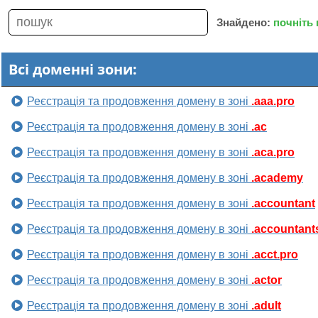
Знайдено:
почніть
Всі доменні зони:
Реєстрація та продовження домену в зоні
.aaa.pro
Реєстрація та продовження домену в зоні
.ac
Реєстрація та продовження домену в зоні
.aca.pro
Реєстрація та продовження домену в зоні
.academy
Реєстрація та продовження домену в зоні
.accountant
Реєстрація та продовження домену в зоні
.accountant
Реєстрація та продовження домену в зоні
.acct.pro
Реєстрація та продовження домену в зоні
.actor
Реєстрація та продовження домену в зоні
.adult