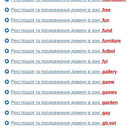
Реєстрація та продовження домену в зоні
.free
Реєстрація та продовження домену в зоні
.fun
Реєстрація та продовження домену в зоні
.fund
Реєстрація та продовження домену в зоні
.furniture
Реєстрація та продовження домену в зоні
.futbol
Реєстрація та продовження домену в зоні
.fyi
Реєстрація та продовження домену в зоні
.gallery
Реєстрація та продовження домену в зоні
.game
Реєстрація та продовження домену в зоні
.games
Реєстрація та продовження домену в зоні
.garden
Реєстрація та продовження домену в зоні
.gay
Реєстрація та продовження домену в зоні
.gb.net