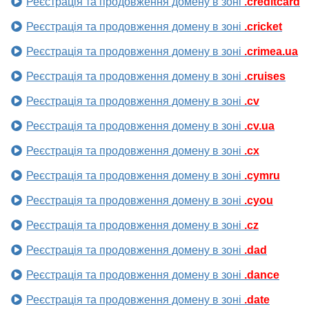
Реєстрація та продовження домену в зоні
.creditcard
Реєстрація та продовження домену в зоні
.cricket
Реєстрація та продовження домену в зоні
.crimea.ua
Реєстрація та продовження домену в зоні
.cruises
Реєстрація та продовження домену в зоні
.cv
Реєстрація та продовження домену в зоні
.cv.ua
Реєстрація та продовження домену в зоні
.cx
Реєстрація та продовження домену в зоні
.cymru
Реєстрація та продовження домену в зоні
.cyou
Реєстрація та продовження домену в зоні
.cz
Реєстрація та продовження домену в зоні
.dad
Реєстрація та продовження домену в зоні
.dance
Реєстрація та продовження домену в зоні
.date