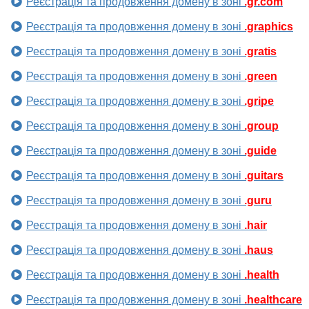
Реєстрація та продовження домену в зоні
.gr.com
Реєстрація та продовження домену в зоні
.graphics
Реєстрація та продовження домену в зоні
.gratis
Реєстрація та продовження домену в зоні
.green
Реєстрація та продовження домену в зоні
.gripe
Реєстрація та продовження домену в зоні
.group
Реєстрація та продовження домену в зоні
.guide
Реєстрація та продовження домену в зоні
.guitars
Реєстрація та продовження домену в зоні
.guru
Реєстрація та продовження домену в зоні
.hair
Реєстрація та продовження домену в зоні
.haus
Реєстрація та продовження домену в зоні
.health
Реєстрація та продовження домену в зоні
.healthcare