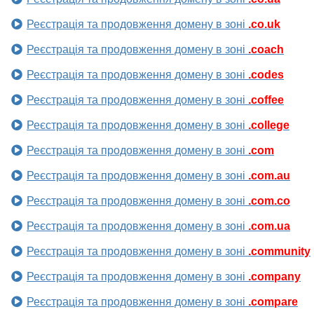
Реєстрація та продовження домену в зоні
.co.uk
Реєстрація та продовження домену в зоні
.coach
Реєстрація та продовження домену в зоні
.codes
Реєстрація та продовження домену в зоні
.coffee
Реєстрація та продовження домену в зоні
.college
Реєстрація та продовження домену в зоні
.com
Реєстрація та продовження домену в зоні
.com.au
Реєстрація та продовження домену в зоні
.com.co
Реєстрація та продовження домену в зоні
.com.ua
Реєстрація та продовження домену в зоні
.community
Реєстрація та продовження домену в зоні
.company
Реєстрація та продовження домену в зоні
.compare