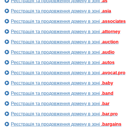
Реєстрація та продовження домену в зоні
.as
Реєстрація та продовження домену в зоні
.asia
Реєстрація та продовження домену в зоні
.associates
Реєстрація та продовження домену в зоні
.attorney
Реєстрація та продовження домену в зоні
.auction
Реєстрація та продовження домену в зоні
.audio
Реєстрація та продовження домену в зоні
.autos
Реєстрація та продовження домену в зоні
.avocat.pro
Реєстрація та продовження домену в зоні
.baby
Реєстрація та продовження домену в зоні
.band
Реєстрація та продовження домену в зоні
.bar
Реєстрація та продовження домену в зоні
.bar.pro
Реєстрація та продовження домену в зоні
.bargains