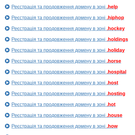
Реєстрація та продовження домену в зоні
.help
Реєстрація та продовження домену в зоні
.hiphop
Реєстрація та продовження домену в зоні
.hockey
Реєстрація та продовження домену в зоні
.holdings
Реєстрація та продовження домену в зоні
.holiday
Реєстрація та продовження домену в зоні
.horse
Реєстрація та продовження домену в зоні
.hospital
Реєстрація та продовження домену в зоні
.host
Реєстрація та продовження домену в зоні
.hosting
Реєстрація та продовження домену в зоні
.hot
Реєстрація та продовження домену в зоні
.house
Реєстрація та продовження домену в зоні
.how