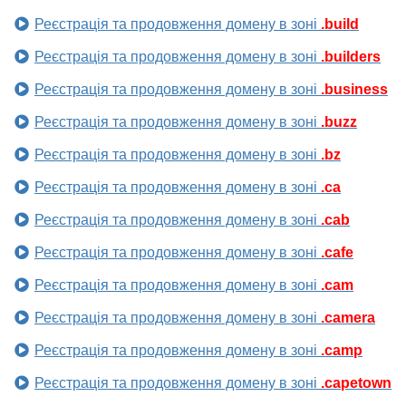
Реєстрація та продовження домену в зоні
.build
Реєстрація та продовження домену в зоні
.builders
Реєстрація та продовження домену в зоні
.business
Реєстрація та продовження домену в зоні
.buzz
Реєстрація та продовження домену в зоні
.bz
Реєстрація та продовження домену в зоні
.ca
Реєстрація та продовження домену в зоні
.cab
Реєстрація та продовження домену в зоні
.cafe
Реєстрація та продовження домену в зоні
.cam
Реєстрація та продовження домену в зоні
.camera
Реєстрація та продовження домену в зоні
.camp
Реєстрація та продовження домену в зоні
.capetown