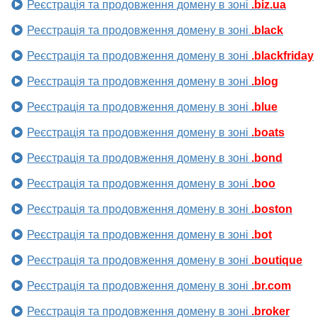
Реєстрація та продовження домену в зоні
.biz.ua
Реєстрація та продовження домену в зоні
.black
Реєстрація та продовження домену в зоні
.blackfriday
Реєстрація та продовження домену в зоні
.blog
Реєстрація та продовження домену в зоні
.blue
Реєстрація та продовження домену в зоні
.boats
Реєстрація та продовження домену в зоні
.bond
Реєстрація та продовження домену в зоні
.boo
Реєстрація та продовження домену в зоні
.boston
Реєстрація та продовження домену в зоні
.bot
Реєстрація та продовження домену в зоні
.boutique
Реєстрація та продовження домену в зоні
.br.com
Реєстрація та продовження домену в зоні
.broker