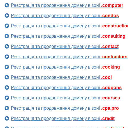
Реєстрація та продовження домену в зоні
.computer
Реєстрація та продовження домену в зоні
.condos
Реєстрація та продовження домену в зоні
.constructio
Реєстрація та продовження домену в зоні
.consulting
Реєстрація та продовження домену в зоні
.contact
Реєстрація та продовження домену в зоні
.contractors
Реєстрація та продовження домену в зоні
.cooking
Реєстрація та продовження домену в зоні
.cool
Реєстрація та продовження домену в зоні
.coupons
Реєстрація та продовження домену в зоні
.courses
Реєстрація та продовження домену в зоні
.cpa.pro
Реєстрація та продовження домену в зоні
.credit