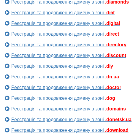
Реєстрація та продовження домену в зоні
.diamonds
Реєстрація та продовження домену в зоні
.diet
Реєстрація та продовження домену в зоні
.digital
Реєстрація та продовження домену в зоні
.direct
Реєстрація та продовження домену в зоні
.directory
Реєстрація та продовження домену в зоні
.discount
Реєстрація та продовження домену в зоні
.diy
Реєстрація та продовження домену в зоні
.dn.ua
Реєстрація та продовження домену в зоні
.doctor
Реєстрація та продовження домену в зоні
.dog
Реєстрація та продовження домену в зоні
.domains
Реєстрація та продовження домену в зоні
.donetsk.ua
Реєстрація та продовження домену в зоні
.download