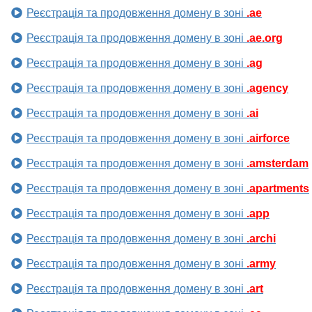
Реєстрація та продовження домену в зоні
.ae
Реєстрація та продовження домену в зоні
.ae.org
Реєстрація та продовження домену в зоні
.ag
Реєстрація та продовження домену в зоні
.agency
Реєстрація та продовження домену в зоні
.ai
Реєстрація та продовження домену в зоні
.airforce
Реєстрація та продовження домену в зоні
.amsterdam
Реєстрація та продовження домену в зоні
.apartments
Реєстрація та продовження домену в зоні
.app
Реєстрація та продовження домену в зоні
.archi
Реєстрація та продовження домену в зоні
.army
Реєстрація та продовження домену в зоні
.art