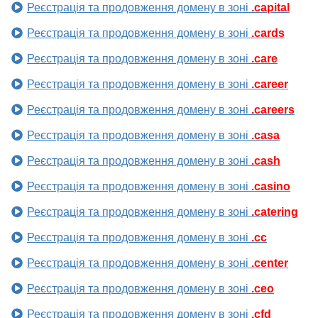
Реєстрація та продовження домену в зоні
.capital
Реєстрація та продовження домену в зоні
.cards
Реєстрація та продовження домену в зоні
.care
Реєстрація та продовження домену в зоні
.career
Реєстрація та продовження домену в зоні
.careers
Реєстрація та продовження домену в зоні
.casa
Реєстрація та продовження домену в зоні
.cash
Реєстрація та продовження домену в зоні
.casino
Реєстрація та продовження домену в зоні
.catering
Реєстрація та продовження домену в зоні
.cc
Реєстрація та продовження домену в зоні
.center
Реєстрація та продовження домену в зоні
.ceo
Реєстрація та продовження домену в зоні
.cfd