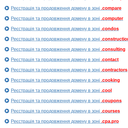
Реєстрація та продовження домену в зоні
.compare
Реєстрація та продовження домену в зоні
.computer
Реєстрація та продовження домену в зоні
.condos
Реєстрація та продовження домену в зоні
.constructio
Реєстрація та продовження домену в зоні
.consulting
Реєстрація та продовження домену в зоні
.contact
Реєстрація та продовження домену в зоні
.contractors
Реєстрація та продовження домену в зоні
.cooking
Реєстрація та продовження домену в зоні
.cool
Реєстрація та продовження домену в зоні
.coupons
Реєстрація та продовження домену в зоні
.courses
Реєстрація та продовження домену в зоні
.cpa.pro