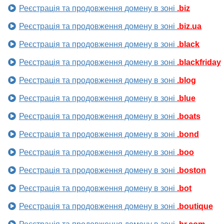
Реєстрація та продовження домену в зоні
.biz
Реєстрація та продовження домену в зоні
.biz.ua
Реєстрація та продовження домену в зоні
.black
Реєстрація та продовження домену в зоні
.blackfriday
Реєстрація та продовження домену в зоні
.blog
Реєстрація та продовження домену в зоні
.blue
Реєстрація та продовження домену в зоні
.boats
Реєстрація та продовження домену в зоні
.bond
Реєстрація та продовження домену в зоні
.boo
Реєстрація та продовження домену в зоні
.boston
Реєстрація та продовження домену в зоні
.bot
Реєстрація та продовження домену в зоні
.boutique