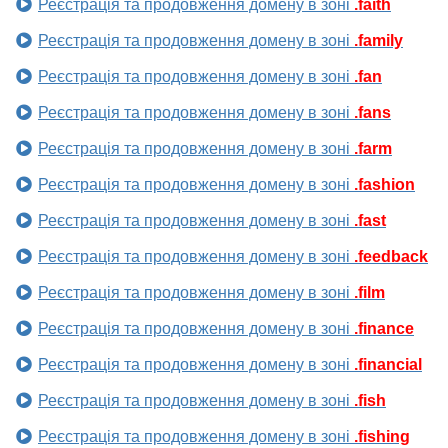
Реєстрація та продовження домену в зоні
.faith
Реєстрація та продовження домену в зоні
.family
Реєстрація та продовження домену в зоні
.fan
Реєстрація та продовження домену в зоні
.fans
Реєстрація та продовження домену в зоні
.farm
Реєстрація та продовження домену в зоні
.fashion
Реєстрація та продовження домену в зоні
.fast
Реєстрація та продовження домену в зоні
.feedback
Реєстрація та продовження домену в зоні
.film
Реєстрація та продовження домену в зоні
.finance
Реєстрація та продовження домену в зоні
.financial
Реєстрація та продовження домену в зоні
.fish
Реєстрація та продовження домену в зоні
.fishing