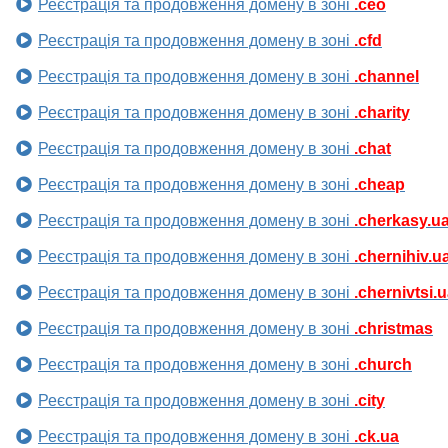
Реєстрація та продовження домену в зоні
.ceo
Реєстрація та продовження домену в зоні
.cfd
Реєстрація та продовження домену в зоні
.channel
Реєстрація та продовження домену в зоні
.charity
Реєстрація та продовження домену в зоні
.chat
Реєстрація та продовження домену в зоні
.cheap
Реєстрація та продовження домену в зоні
.cherkasy.u
Реєстрація та продовження домену в зоні
.chernihiv.u
Реєстрація та продовження домену в зоні
.chernivtsi.
Реєстрація та продовження домену в зоні
.christmas
Реєстрація та продовження домену в зоні
.church
Реєстрація та продовження домену в зоні
.city
Реєстрація та продовження домену в зоні
.ck.ua