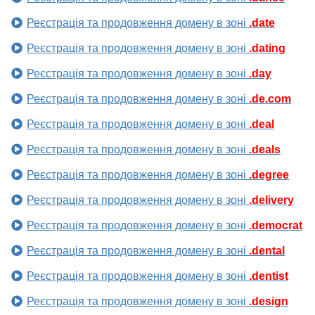
Реєстрація та продовження домену в зоні
.date
Реєстрація та продовження домену в зоні
.dating
Реєстрація та продовження домену в зоні
.day
Реєстрація та продовження домену в зоні
.de.com
Реєстрація та продовження домену в зоні
.deal
Реєстрація та продовження домену в зоні
.deals
Реєстрація та продовження домену в зоні
.degree
Реєстрація та продовження домену в зоні
.delivery
Реєстрація та продовження домену в зоні
.democrat
Реєстрація та продовження домену в зоні
.dental
Реєстрація та продовження домену в зоні
.dentist
Реєстрація та продовження домену в зоні
.design