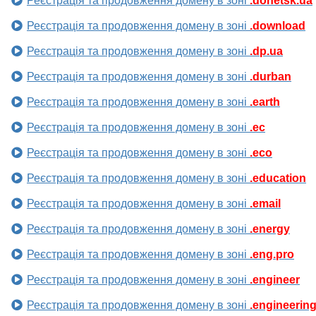
Реєстрація та продовження домену в зоні
.donetsk.ua
Реєстрація та продовження домену в зоні
.download
Реєстрація та продовження домену в зоні
.dp.ua
Реєстрація та продовження домену в зоні
.durban
Реєстрація та продовження домену в зоні
.earth
Реєстрація та продовження домену в зоні
.ec
Реєстрація та продовження домену в зоні
.eco
Реєстрація та продовження домену в зоні
.education
Реєстрація та продовження домену в зоні
.email
Реєстрація та продовження домену в зоні
.energy
Реєстрація та продовження домену в зоні
.eng.pro
Реєстрація та продовження домену в зоні
.engineer
Реєстрація та продовження домену в зоні
.engineerin