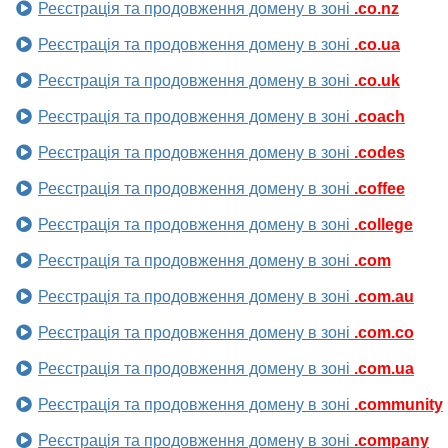
Реєстрація та продовження домену в зоні
.co.nz
Реєстрація та продовження домену в зоні
.co.ua
Реєстрація та продовження домену в зоні
.co.uk
Реєстрація та продовження домену в зоні
.coach
Реєстрація та продовження домену в зоні
.codes
Реєстрація та продовження домену в зоні
.coffee
Реєстрація та продовження домену в зоні
.college
Реєстрація та продовження домену в зоні
.com
Реєстрація та продовження домену в зоні
.com.au
Реєстрація та продовження домену в зоні
.com.co
Реєстрація та продовження домену в зоні
.com.ua
Реєстрація та продовження домену в зоні
.community
Реєстрація та продовження домену в зоні
.company