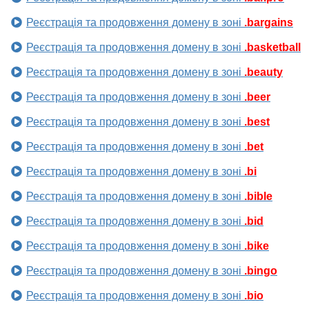
Реєстрація та продовження домену в зоні
.bargains
Реєстрація та продовження домену в зоні
.basketball
Реєстрація та продовження домену в зоні
.beauty
Реєстрація та продовження домену в зоні
.beer
Реєстрація та продовження домену в зоні
.best
Реєстрація та продовження домену в зоні
.bet
Реєстрація та продовження домену в зоні
.bi
Реєстрація та продовження домену в зоні
.bible
Реєстрація та продовження домену в зоні
.bid
Реєстрація та продовження домену в зоні
.bike
Реєстрація та продовження домену в зоні
.bingo
Реєстрація та продовження домену в зоні
.bio