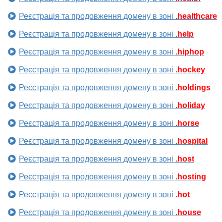
Реєстрація та продовження домену в зоні
.healthcare
Реєстрація та продовження домену в зоні
.help
Реєстрація та продовження домену в зоні
.hiphop
Реєстрація та продовження домену в зоні
.hockey
Реєстрація та продовження домену в зоні
.holdings
Реєстрація та продовження домену в зоні
.holiday
Реєстрація та продовження домену в зоні
.horse
Реєстрація та продовження домену в зоні
.hospital
Реєстрація та продовження домену в зоні
.host
Реєстрація та продовження домену в зоні
.hosting
Реєстрація та продовження домену в зоні
.hot
Реєстрація та продовження домену в зоні
.house