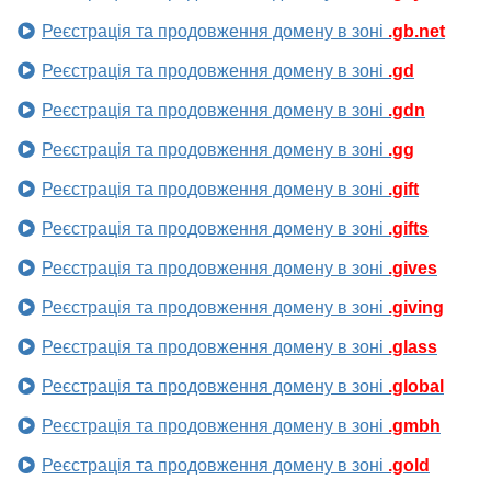
Реєстрація та продовження домену в зоні
.gb.net
Реєстрація та продовження домену в зоні
.gd
Реєстрація та продовження домену в зоні
.gdn
Реєстрація та продовження домену в зоні
.gg
Реєстрація та продовження домену в зоні
.gift
Реєстрація та продовження домену в зоні
.gifts
Реєстрація та продовження домену в зоні
.gives
Реєстрація та продовження домену в зоні
.giving
Реєстрація та продовження домену в зоні
.glass
Реєстрація та продовження домену в зоні
.global
Реєстрація та продовження домену в зоні
.gmbh
Реєстрація та продовження домену в зоні
.gold