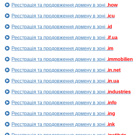
Реєстрація та продовження домену в зоні
.how
Реєстрація та продовження домену в зоні
.icu
Реєстрація та продовження домену в зоні
.id
Реєстрація та продовження домену в зоні
.if.ua
Реєстрація та продовження домену в зоні
.im
Реєстрація та продовження домену в зоні
.immobilien
Реєстрація та продовження домену в зоні
.in.net
Реєстрація та продовження домену в зоні
.in.ua
Реєстрація та продовження домену в зоні
.industries
Реєстрація та продовження домену в зоні
.info
Реєстрація та продовження домену в зоні
.ing
Реєстрація та продовження домену в зоні
.ink