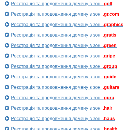
Реєстрація та продовження домену в зоні
.golf
Реєстрація та продовження домену в зоні
.gr.com
Реєстрація та продовження домену в зоні
.graphics
Реєстрація та продовження домену в зоні
.gratis
Реєстрація та продовження домену в зоні
.green
Реєстрація та продовження домену в зоні
.gripe
Реєстрація та продовження домену в зоні
.group
Реєстрація та продовження домену в зоні
.guide
Реєстрація та продовження домену в зоні
.guitars
Реєстрація та продовження домену в зоні
.guru
Реєстрація та продовження домену в зоні
.hair
Реєстрація та продовження домену в зоні
.haus
Реєстрація та продовження домену в зоні
.health