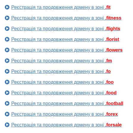
Реєстрація та продовження домену в зоні
.fit
Реєстрація та продовження домену в зоні
.fitness
Реєстрація та продовження домену в зоні
.flights
Реєстрація та продовження домену в зоні
.florist
Реєстрація та продовження домену в зоні
.flowers
Реєстрація та продовження домену в зоні
.fm
Реєстрація та продовження домену в зоні
.fo
Реєстрація та продовження домену в зоні
.foo
Реєстрація та продовження домену в зоні
.food
Реєстрація та продовження домену в зоні
.football
Реєстрація та продовження домену в зоні
.forex
Реєстрація та продовження домену в зоні
.forsale