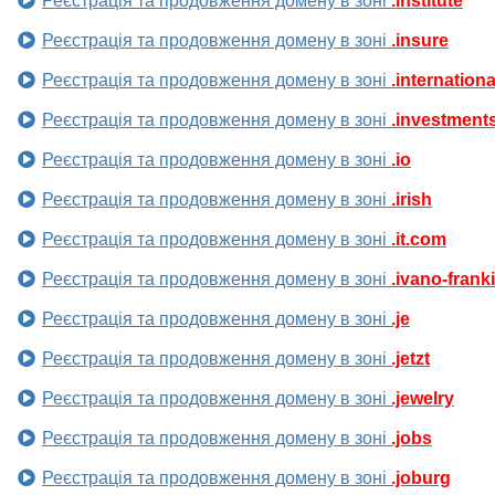
Реєстрація та продовження домену в зоні
.institute
Реєстрація та продовження домену в зоні
.insure
Реєстрація та продовження домену в зоні
.internationa
Реєстрація та продовження домену в зоні
.investment
Реєстрація та продовження домену в зоні
.io
Реєстрація та продовження домену в зоні
.irish
Реєстрація та продовження домену в зоні
.it.com
Реєстрація та продовження домену в зоні
.ivano-frank
Реєстрація та продовження домену в зоні
.je
Реєстрація та продовження домену в зоні
.jetzt
Реєстрація та продовження домену в зоні
.jewelry
Реєстрація та продовження домену в зоні
.jobs
Реєстрація та продовження домену в зоні
.joburg