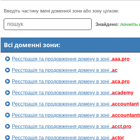
Введіть частину імені доменної зони або зону цілком:
Знайдено:
почніть
Всі доменні зони:
Реєстрація та продовження домену в зоні
.aaa.pro
Реєстрація та продовження домену в зоні
.ac
Реєстрація та продовження домену в зоні
.aca.pro
Реєстрація та продовження домену в зоні
.academy
Реєстрація та продовження домену в зоні
.accountant
Реєстрація та продовження домену в зоні
.accountant
Реєстрація та продовження домену в зоні
.acct.pro
Реєстрація та продовження домену в зоні
.actor