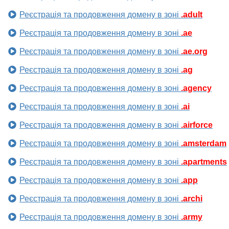
Реєстрація та продовження домену в зоні
.adult
Реєстрація та продовження домену в зоні
.ae
Реєстрація та продовження домену в зоні
.ae.org
Реєстрація та продовження домену в зоні
.ag
Реєстрація та продовження домену в зоні
.agency
Реєстрація та продовження домену в зоні
.ai
Реєстрація та продовження домену в зоні
.airforce
Реєстрація та продовження домену в зоні
.amsterdam
Реєстрація та продовження домену в зоні
.apartments
Реєстрація та продовження домену в зоні
.app
Реєстрація та продовження домену в зоні
.archi
Реєстрація та продовження домену в зоні
.army