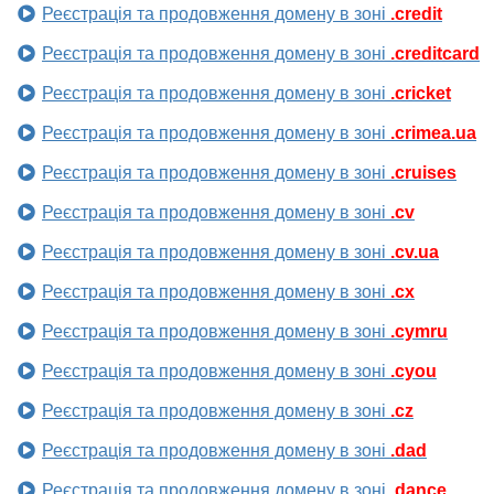
Реєстрація та продовження домену в зоні
.credit
Реєстрація та продовження домену в зоні
.creditcard
Реєстрація та продовження домену в зоні
.cricket
Реєстрація та продовження домену в зоні
.crimea.ua
Реєстрація та продовження домену в зоні
.cruises
Реєстрація та продовження домену в зоні
.cv
Реєстрація та продовження домену в зоні
.cv.ua
Реєстрація та продовження домену в зоні
.cx
Реєстрація та продовження домену в зоні
.cymru
Реєстрація та продовження домену в зоні
.cyou
Реєстрація та продовження домену в зоні
.cz
Реєстрація та продовження домену в зоні
.dad
Реєстрація та продовження домену в зоні
.dance