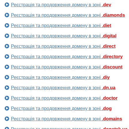
Реєстрація та продовження домену в зоні
.dev
Реєстрація та продовження домену в зоні
.diamonds
Реєстрація та продовження домену в зоні
.diet
Реєстрація та продовження домену в зоні
.digital
Реєстрація та продовження домену в зоні
.direct
Реєстрація та продовження домену в зоні
.directory
Реєстрація та продовження домену в зоні
.discount
Реєстрація та продовження домену в зоні
.diy
Реєстрація та продовження домену в зоні
.dn.ua
Реєстрація та продовження домену в зоні
.doctor
Реєстрація та продовження домену в зоні
.dog
Реєстрація та продовження домену в зоні
.domains