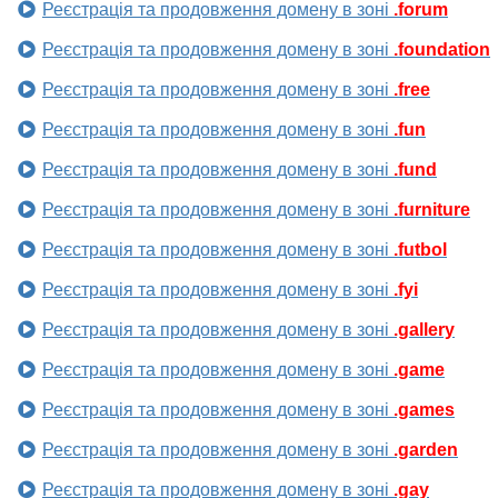
Реєстрація та продовження домену в зоні
.forum
Реєстрація та продовження домену в зоні
.foundation
Реєстрація та продовження домену в зоні
.free
Реєстрація та продовження домену в зоні
.fun
Реєстрація та продовження домену в зоні
.fund
Реєстрація та продовження домену в зоні
.furniture
Реєстрація та продовження домену в зоні
.futbol
Реєстрація та продовження домену в зоні
.fyi
Реєстрація та продовження домену в зоні
.gallery
Реєстрація та продовження домену в зоні
.game
Реєстрація та продовження домену в зоні
.games
Реєстрація та продовження домену в зоні
.garden
Реєстрація та продовження домену в зоні
.gay