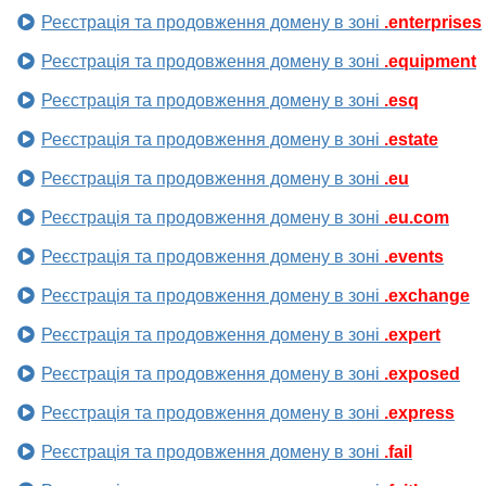
Реєстрація та продовження домену в зоні
.enterprises
Реєстрація та продовження домену в зоні
.equipment
Реєстрація та продовження домену в зоні
.esq
Реєстрація та продовження домену в зоні
.estate
Реєстрація та продовження домену в зоні
.eu
Реєстрація та продовження домену в зоні
.eu.com
Реєстрація та продовження домену в зоні
.events
Реєстрація та продовження домену в зоні
.exchange
Реєстрація та продовження домену в зоні
.expert
Реєстрація та продовження домену в зоні
.exposed
Реєстрація та продовження домену в зоні
.express
Реєстрація та продовження домену в зоні
.fail