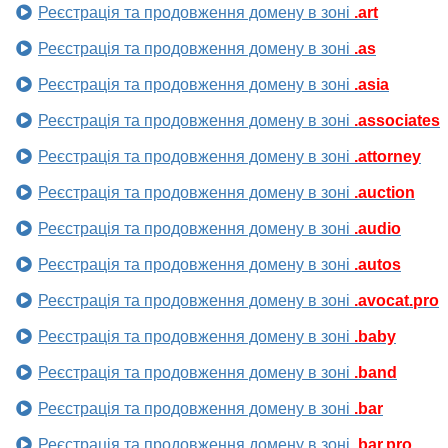
Реєстрація та продовження домену в зоні
.art
Реєстрація та продовження домену в зоні
.as
Реєстрація та продовження домену в зоні
.asia
Реєстрація та продовження домену в зоні
.associates
Реєстрація та продовження домену в зоні
.attorney
Реєстрація та продовження домену в зоні
.auction
Реєстрація та продовження домену в зоні
.audio
Реєстрація та продовження домену в зоні
.autos
Реєстрація та продовження домену в зоні
.avocat.pro
Реєстрація та продовження домену в зоні
.baby
Реєстрація та продовження домену в зоні
.band
Реєстрація та продовження домену в зоні
.bar
Реєстрація та продовження домену в зоні
.bar.pro