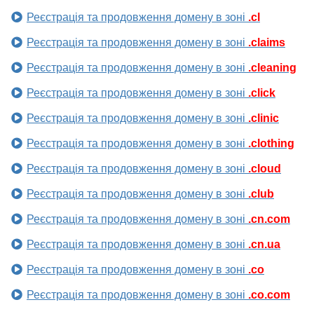
Реєстрація та продовження домену в зоні
.cl
Реєстрація та продовження домену в зоні
.claims
Реєстрація та продовження домену в зоні
.cleaning
Реєстрація та продовження домену в зоні
.click
Реєстрація та продовження домену в зоні
.clinic
Реєстрація та продовження домену в зоні
.clothing
Реєстрація та продовження домену в зоні
.cloud
Реєстрація та продовження домену в зоні
.club
Реєстрація та продовження домену в зоні
.cn.com
Реєстрація та продовження домену в зоні
.cn.ua
Реєстрація та продовження домену в зоні
.co
Реєстрація та продовження домену в зоні
.co.com