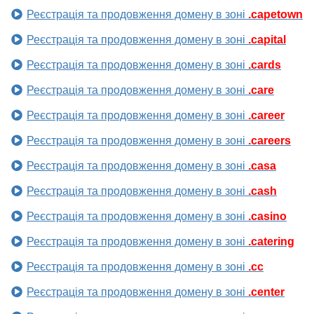
Реєстрація та продовження домену в зоні
.capetown
Реєстрація та продовження домену в зоні
.capital
Реєстрація та продовження домену в зоні
.cards
Реєстрація та продовження домену в зоні
.care
Реєстрація та продовження домену в зоні
.career
Реєстрація та продовження домену в зоні
.careers
Реєстрація та продовження домену в зоні
.casa
Реєстрація та продовження домену в зоні
.cash
Реєстрація та продовження домену в зоні
.casino
Реєстрація та продовження домену в зоні
.catering
Реєстрація та продовження домену в зоні
.cc
Реєстрація та продовження домену в зоні
.center