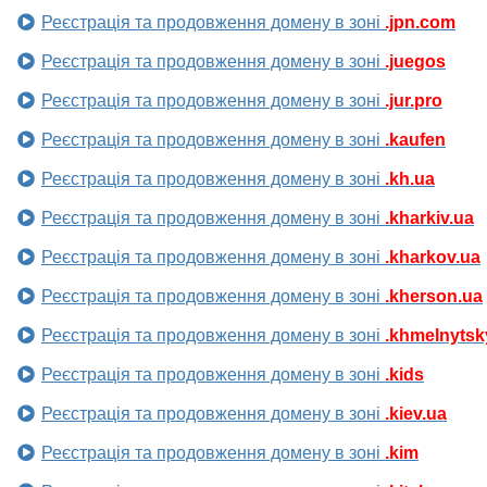
Реєстрація та продовження домену в зоні
.jpn.com
Реєстрація та продовження домену в зоні
.juegos
Реєстрація та продовження домену в зоні
.jur.pro
Реєстрація та продовження домену в зоні
.kaufen
Реєстрація та продовження домену в зоні
.kh.ua
Реєстрація та продовження домену в зоні
.kharkiv.ua
Реєстрація та продовження домену в зоні
.kharkov.ua
Реєстрація та продовження домену в зоні
.kherson.ua
Реєстрація та продовження домену в зоні
.khmelnytsk
Реєстрація та продовження домену в зоні
.kids
Реєстрація та продовження домену в зоні
.kiev.ua
Реєстрація та продовження домену в зоні
.kim