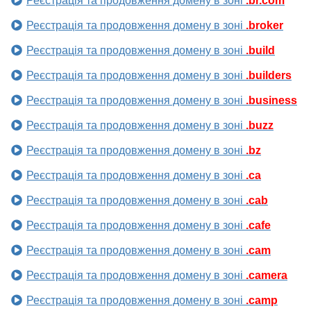
Реєстрація та продовження домену в зоні
.br.com
Реєстрація та продовження домену в зоні
.broker
Реєстрація та продовження домену в зоні
.build
Реєстрація та продовження домену в зоні
.builders
Реєстрація та продовження домену в зоні
.business
Реєстрація та продовження домену в зоні
.buzz
Реєстрація та продовження домену в зоні
.bz
Реєстрація та продовження домену в зоні
.ca
Реєстрація та продовження домену в зоні
.cab
Реєстрація та продовження домену в зоні
.cafe
Реєстрація та продовження домену в зоні
.cam
Реєстрація та продовження домену в зоні
.camera
Реєстрація та продовження домену в зоні
.camp