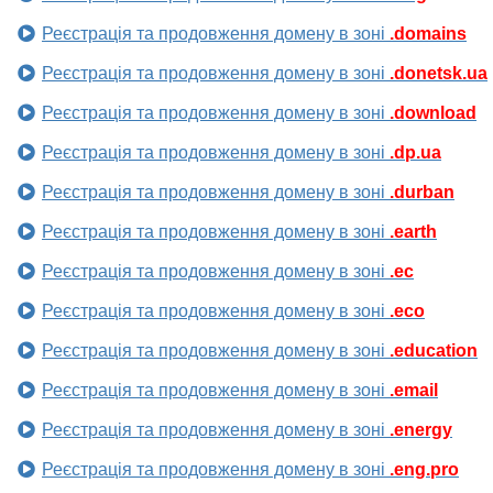
Реєстрація та продовження домену в зоні
.domains
Реєстрація та продовження домену в зоні
.donetsk.ua
Реєстрація та продовження домену в зоні
.download
Реєстрація та продовження домену в зоні
.dp.ua
Реєстрація та продовження домену в зоні
.durban
Реєстрація та продовження домену в зоні
.earth
Реєстрація та продовження домену в зоні
.ec
Реєстрація та продовження домену в зоні
.eco
Реєстрація та продовження домену в зоні
.education
Реєстрація та продовження домену в зоні
.email
Реєстрація та продовження домену в зоні
.energy
Реєстрація та продовження домену в зоні
.eng.pro