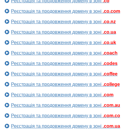
Реєстрація та продовження домену в зоні
.co
Реєстрація та продовження домену в зоні
.co.com
Реєстрація та продовження домену в зоні
.co.nz
Реєстрація та продовження домену в зоні
.co.ua
Реєстрація та продовження домену в зоні
.co.uk
Реєстрація та продовження домену в зоні
.coach
Реєстрація та продовження домену в зоні
.codes
Реєстрація та продовження домену в зоні
.coffee
Реєстрація та продовження домену в зоні
.college
Реєстрація та продовження домену в зоні
.com
Реєстрація та продовження домену в зоні
.com.au
Реєстрація та продовження домену в зоні
.com.co
Реєстрація та продовження домену в зоні
.com.ua