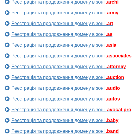
Реєстрація та продовження домену в зоні
.archi
Реєстрація та продовження домену в зоні
.army
Реєстрація та продовження домену в зоні
.art
Реєстрація та продовження домену в зоні
.as
Реєстрація та продовження домену в зоні
.asia
Реєстрація та продовження домену в зоні
.associates
Реєстрація та продовження домену в зоні
.attorney
Реєстрація та продовження домену в зоні
.auction
Реєстрація та продовження домену в зоні
.audio
Реєстрація та продовження домену в зоні
.autos
Реєстрація та продовження домену в зоні
.avocat.pro
Реєстрація та продовження домену в зоні
.baby
Реєстрація та продовження домену в зоні
.band