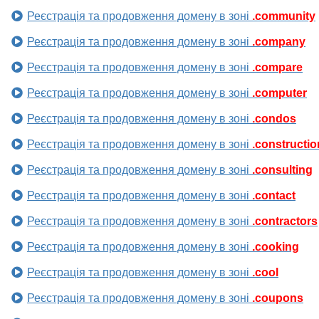
Реєстрація та продовження домену в зоні
.community
Реєстрація та продовження домену в зоні
.company
Реєстрація та продовження домену в зоні
.compare
Реєстрація та продовження домену в зоні
.computer
Реєстрація та продовження домену в зоні
.condos
Реєстрація та продовження домену в зоні
.constructio
Реєстрація та продовження домену в зоні
.consulting
Реєстрація та продовження домену в зоні
.contact
Реєстрація та продовження домену в зоні
.contractors
Реєстрація та продовження домену в зоні
.cooking
Реєстрація та продовження домену в зоні
.cool
Реєстрація та продовження домену в зоні
.coupons