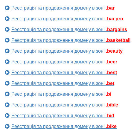
Реєстрація та продовження домену в зоні
.bar
Реєстрація та продовження домену в зоні
.bar.pro
Реєстрація та продовження домену в зоні
.bargains
Реєстрація та продовження домену в зоні
.basketball
Реєстрація та продовження домену в зоні
.beauty
Реєстрація та продовження домену в зоні
.beer
Реєстрація та продовження домену в зоні
.best
Реєстрація та продовження домену в зоні
.bet
Реєстрація та продовження домену в зоні
.bi
Реєстрація та продовження домену в зоні
.bible
Реєстрація та продовження домену в зоні
.bid
Реєстрація та продовження домену в зоні
.bike