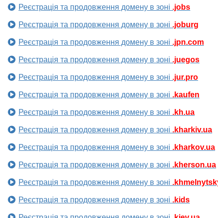
Реєстрація та продовження домену в зоні
.jobs
Реєстрація та продовження домену в зоні
.joburg
Реєстрація та продовження домену в зоні
.jpn.com
Реєстрація та продовження домену в зоні
.juegos
Реєстрація та продовження домену в зоні
.jur.pro
Реєстрація та продовження домену в зоні
.kaufen
Реєстрація та продовження домену в зоні
.kh.ua
Реєстрація та продовження домену в зоні
.kharkiv.ua
Реєстрація та продовження домену в зоні
.kharkov.ua
Реєстрація та продовження домену в зоні
.kherson.ua
Реєстрація та продовження домену в зоні
.khmelnytsk
Реєстрація та продовження домену в зоні
.kids
Реєстрація та продовження домену в зоні
.kiev.ua