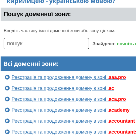
кирилицею - українською мовою?
Пошук доменної зони:
Введіть частину імені доменної зони або зону цілком:
Знайдено:
почніть
Всі доменні зони:
Реєстрація та продовження домену в зоні
.aaa.pro
Реєстрація та продовження домену в зоні
.ac
Реєстрація та продовження домену в зоні
.aca.pro
Реєстрація та продовження домену в зоні
.academy
Реєстрація та продовження домену в зоні
.accountant
Реєстрація та продовження домену в зоні
.accountant