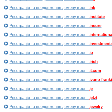
Реєстрація та продовження домену в зоні
.ink
Реєстрація та продовження домену в зоні
.institute
Реєстрація та продовження домену в зоні
.insure
Реєстрація та продовження домену в зоні
.internationa
Реєстрація та продовження домену в зоні
.investment
Реєстрація та продовження домену в зоні
.io
Реєстрація та продовження домену в зоні
.irish
Реєстрація та продовження домену в зоні
.it.com
Реєстрація та продовження домену в зоні
.ivano-frank
Реєстрація та продовження домену в зоні
.je
Реєстрація та продовження домену в зоні
.jetzt
Реєстрація та продовження домену в зоні
.jewelry