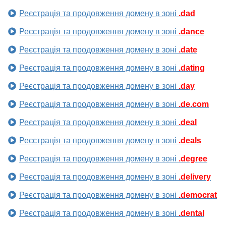
Реєстрація та продовження домену в зоні
.dad
Реєстрація та продовження домену в зоні
.dance
Реєстрація та продовження домену в зоні
.date
Реєстрація та продовження домену в зоні
.dating
Реєстрація та продовження домену в зоні
.day
Реєстрація та продовження домену в зоні
.de.com
Реєстрація та продовження домену в зоні
.deal
Реєстрація та продовження домену в зоні
.deals
Реєстрація та продовження домену в зоні
.degree
Реєстрація та продовження домену в зоні
.delivery
Реєстрація та продовження домену в зоні
.democrat
Реєстрація та продовження домену в зоні
.dental