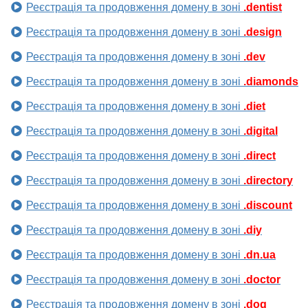
Реєстрація та продовження домену в зоні
.dentist
Реєстрація та продовження домену в зоні
.design
Реєстрація та продовження домену в зоні
.dev
Реєстрація та продовження домену в зоні
.diamonds
Реєстрація та продовження домену в зоні
.diet
Реєстрація та продовження домену в зоні
.digital
Реєстрація та продовження домену в зоні
.direct
Реєстрація та продовження домену в зоні
.directory
Реєстрація та продовження домену в зоні
.discount
Реєстрація та продовження домену в зоні
.diy
Реєстрація та продовження домену в зоні
.dn.ua
Реєстрація та продовження домену в зоні
.doctor
Реєстрація та продовження домену в зоні
.dog