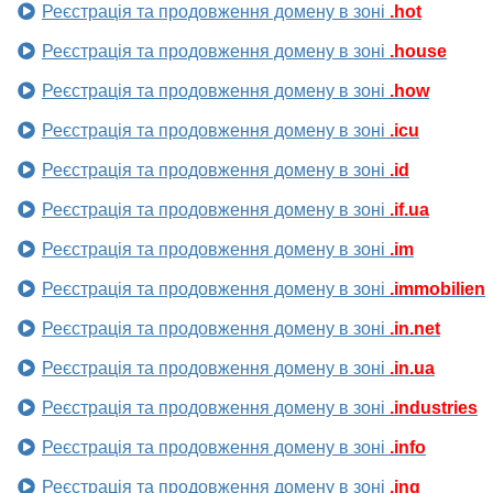
Реєстрація та продовження домену в зоні
.hot
Реєстрація та продовження домену в зоні
.house
Реєстрація та продовження домену в зоні
.how
Реєстрація та продовження домену в зоні
.icu
Реєстрація та продовження домену в зоні
.id
Реєстрація та продовження домену в зоні
.if.ua
Реєстрація та продовження домену в зоні
.im
Реєстрація та продовження домену в зоні
.immobilien
Реєстрація та продовження домену в зоні
.in.net
Реєстрація та продовження домену в зоні
.in.ua
Реєстрація та продовження домену в зоні
.industries
Реєстрація та продовження домену в зоні
.info
Реєстрація та продовження домену в зоні
.ing