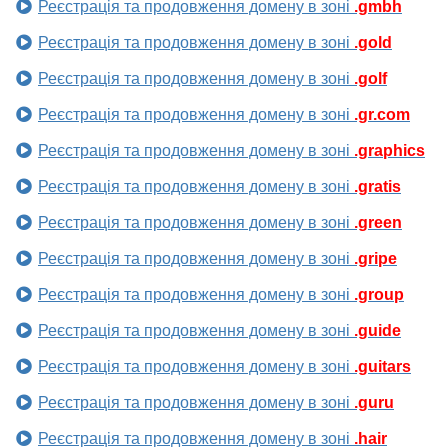
Реєстрація та продовження домену в зоні
.gmbh
Реєстрація та продовження домену в зоні
.gold
Реєстрація та продовження домену в зоні
.golf
Реєстрація та продовження домену в зоні
.gr.com
Реєстрація та продовження домену в зоні
.graphics
Реєстрація та продовження домену в зоні
.gratis
Реєстрація та продовження домену в зоні
.green
Реєстрація та продовження домену в зоні
.gripe
Реєстрація та продовження домену в зоні
.group
Реєстрація та продовження домену в зоні
.guide
Реєстрація та продовження домену в зоні
.guitars
Реєстрація та продовження домену в зоні
.guru
Реєстрація та продовження домену в зоні
.hair