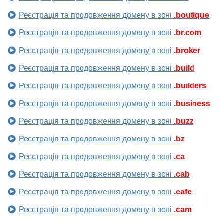
Реєстрація та продовження домену в зоні
.boutique
Реєстрація та продовження домену в зоні
.br.com
Реєстрація та продовження домену в зоні
.broker
Реєстрація та продовження домену в зоні
.build
Реєстрація та продовження домену в зоні
.builders
Реєстрація та продовження домену в зоні
.business
Реєстрація та продовження домену в зоні
.buzz
Реєстрація та продовження домену в зоні
.bz
Реєстрація та продовження домену в зоні
.ca
Реєстрація та продовження домену в зоні
.cab
Реєстрація та продовження домену в зоні
.cafe
Реєстрація та продовження домену в зоні
.cam