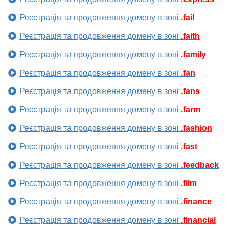
Реєстрація та продовження домену в зоні
.fail
Реєстрація та продовження домену в зоні
.faith
Реєстрація та продовження домену в зоні
.family
Реєстрація та продовження домену в зоні
.fan
Реєстрація та продовження домену в зоні
.fans
Реєстрація та продовження домену в зоні
.farm
Реєстрація та продовження домену в зоні
.fashion
Реєстрація та продовження домену в зоні
.fast
Реєстрація та продовження домену в зоні
.feedback
Реєстрація та продовження домену в зоні
.film
Реєстрація та продовження домену в зоні
.finance
Реєстрація та продовження домену в зоні
.financial