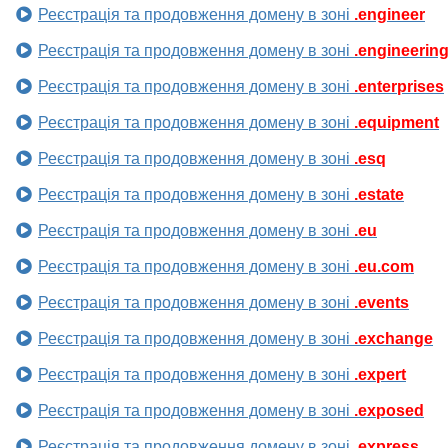
Реєстрація та продовження домену в зоні
.engineer
Реєстрація та продовження домену в зоні
.engineerin
Реєстрація та продовження домену в зоні
.enterprises
Реєстрація та продовження домену в зоні
.equipment
Реєстрація та продовження домену в зоні
.esq
Реєстрація та продовження домену в зоні
.estate
Реєстрація та продовження домену в зоні
.eu
Реєстрація та продовження домену в зоні
.eu.com
Реєстрація та продовження домену в зоні
.events
Реєстрація та продовження домену в зоні
.exchange
Реєстрація та продовження домену в зоні
.expert
Реєстрація та продовження домену в зоні
.exposed
Реєстрація та продовження домену в зоні
.express