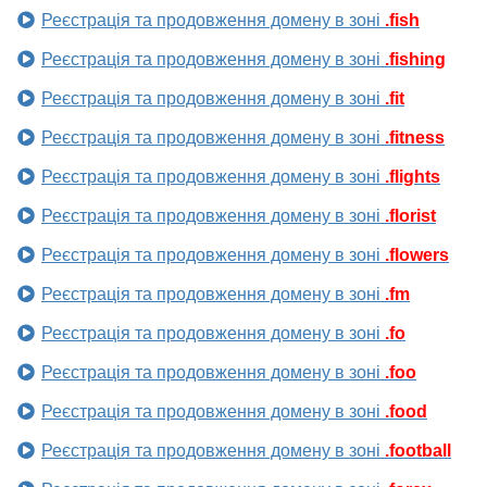
Реєстрація та продовження домену в зоні
.fish
Реєстрація та продовження домену в зоні
.fishing
Реєстрація та продовження домену в зоні
.fit
Реєстрація та продовження домену в зоні
.fitness
Реєстрація та продовження домену в зоні
.flights
Реєстрація та продовження домену в зоні
.florist
Реєстрація та продовження домену в зоні
.flowers
Реєстрація та продовження домену в зоні
.fm
Реєстрація та продовження домену в зоні
.fo
Реєстрація та продовження домену в зоні
.foo
Реєстрація та продовження домену в зоні
.food
Реєстрація та продовження домену в зоні
.football