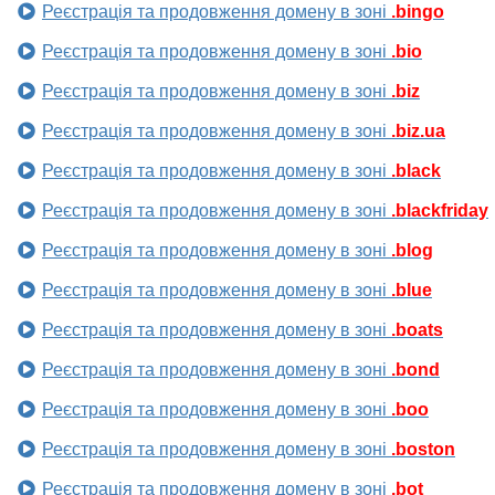
Реєстрація та продовження домену в зоні
.bingo
Реєстрація та продовження домену в зоні
.bio
Реєстрація та продовження домену в зоні
.biz
Реєстрація та продовження домену в зоні
.biz.ua
Реєстрація та продовження домену в зоні
.black
Реєстрація та продовження домену в зоні
.blackfriday
Реєстрація та продовження домену в зоні
.blog
Реєстрація та продовження домену в зоні
.blue
Реєстрація та продовження домену в зоні
.boats
Реєстрація та продовження домену в зоні
.bond
Реєстрація та продовження домену в зоні
.boo
Реєстрація та продовження домену в зоні
.boston
Реєстрація та продовження домену в зоні
.bot