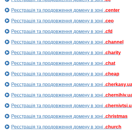
Реєстрація та продовження домену в зоні
.center
Реєстрація та продовження домену в зоні
.ceo
Реєстрація та продовження домену в зоні
.cfd
Реєстрація та продовження домену в зоні
.channel
Реєстрація та продовження домену в зоні
.charity
Реєстрація та продовження домену в зоні
.chat
Реєстрація та продовження домену в зоні
.cheap
Реєстрація та продовження домену в зоні
.cherkasy.u
Реєстрація та продовження домену в зоні
.chernihiv.u
Реєстрація та продовження домену в зоні
.chernivtsi.
Реєстрація та продовження домену в зоні
.christmas
Реєстрація та продовження домену в зоні
.church