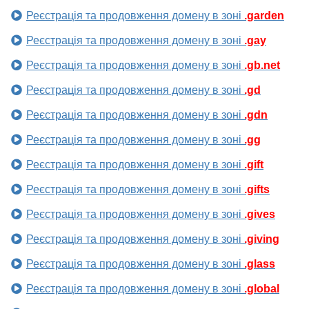
Реєстрація та продовження домену в зоні
.garden
Реєстрація та продовження домену в зоні
.gay
Реєстрація та продовження домену в зоні
.gb.net
Реєстрація та продовження домену в зоні
.gd
Реєстрація та продовження домену в зоні
.gdn
Реєстрація та продовження домену в зоні
.gg
Реєстрація та продовження домену в зоні
.gift
Реєстрація та продовження домену в зоні
.gifts
Реєстрація та продовження домену в зоні
.gives
Реєстрація та продовження домену в зоні
.giving
Реєстрація та продовження домену в зоні
.glass
Реєстрація та продовження домену в зоні
.global