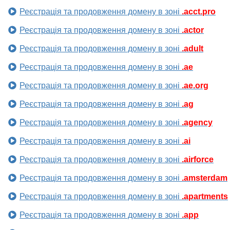
Реєстрація та продовження домену в зоні
.acct.pro
Реєстрація та продовження домену в зоні
.actor
Реєстрація та продовження домену в зоні
.adult
Реєстрація та продовження домену в зоні
.ae
Реєстрація та продовження домену в зоні
.ae.org
Реєстрація та продовження домену в зоні
.ag
Реєстрація та продовження домену в зоні
.agency
Реєстрація та продовження домену в зоні
.ai
Реєстрація та продовження домену в зоні
.airforce
Реєстрація та продовження домену в зоні
.amsterdam
Реєстрація та продовження домену в зоні
.apartments
Реєстрація та продовження домену в зоні
.app