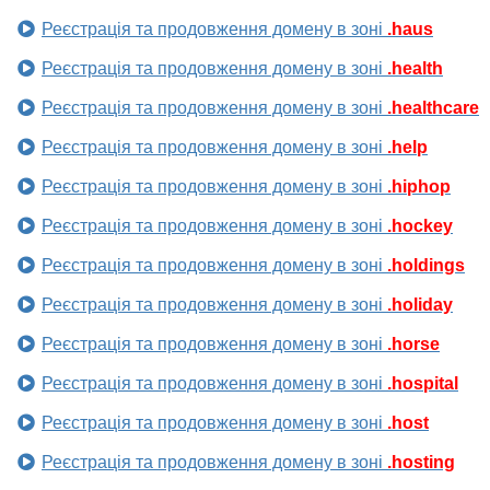
Реєстрація та продовження домену в зоні
.haus
Реєстрація та продовження домену в зоні
.health
Реєстрація та продовження домену в зоні
.healthcare
Реєстрація та продовження домену в зоні
.help
Реєстрація та продовження домену в зоні
.hiphop
Реєстрація та продовження домену в зоні
.hockey
Реєстрація та продовження домену в зоні
.holdings
Реєстрація та продовження домену в зоні
.holiday
Реєстрація та продовження домену в зоні
.horse
Реєстрація та продовження домену в зоні
.hospital
Реєстрація та продовження домену в зоні
.host
Реєстрація та продовження домену в зоні
.hosting