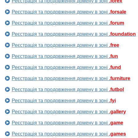
Реєстрація та продовження домену в зоні
.forex
Реєстрація та продовження домену в зоні
.forsale
Реєстрація та продовження домену в зоні
.forum
Реєстрація та продовження домену в зоні
.foundation
Реєстрація та продовження домену в зоні
.free
Реєстрація та продовження домену в зоні
.fun
Реєстрація та продовження домену в зоні
.fund
Реєстрація та продовження домену в зоні
.furniture
Реєстрація та продовження домену в зоні
.futbol
Реєстрація та продовження домену в зоні
.fyi
Реєстрація та продовження домену в зоні
.gallery
Реєстрація та продовження домену в зоні
.game
Реєстрація та продовження домену в зоні
.games