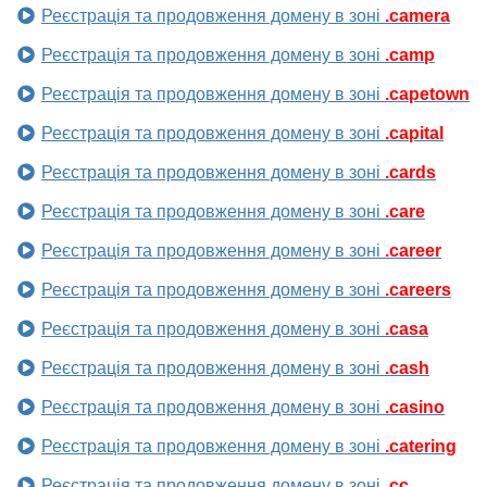
Реєстрація та продовження домену в зоні
.camera
Реєстрація та продовження домену в зоні
.camp
Реєстрація та продовження домену в зоні
.capetown
Реєстрація та продовження домену в зоні
.capital
Реєстрація та продовження домену в зоні
.cards
Реєстрація та продовження домену в зоні
.care
Реєстрація та продовження домену в зоні
.career
Реєстрація та продовження домену в зоні
.careers
Реєстрація та продовження домену в зоні
.casa
Реєстрація та продовження домену в зоні
.cash
Реєстрація та продовження домену в зоні
.casino
Реєстрація та продовження домену в зоні
.catering
Реєстрація та продовження домену в зоні
.cc