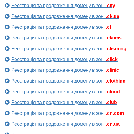
Реєстрація та продовження домену в зоні
.city
Реєстрація та продовження домену в зоні
.ck.ua
Реєстрація та продовження домену в зоні
.cl
Реєстрація та продовження домену в зоні
.claims
Реєстрація та продовження домену в зоні
.cleaning
Реєстрація та продовження домену в зоні
.click
Реєстрація та продовження домену в зоні
.clinic
Реєстрація та продовження домену в зоні
.clothing
Реєстрація та продовження домену в зоні
.cloud
Реєстрація та продовження домену в зоні
.club
Реєстрація та продовження домену в зоні
.cn.com
Реєстрація та продовження домену в зоні
.cn.ua