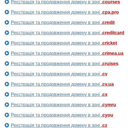
Реєстрація та продовження домену в зоні
.courses
Реєстрація та продовження домену в зоні
.cpa.pro
Реєстрація та продовження домену в зоні
.credit
Реєстрація та продовження домену в зоні
.creditcard
Реєстрація та продовження домену в зоні
.cricket
Реєстрація та продовження домену в зоні
.crimea.ua
Реєстрація та продовження домену в зоні
.cruises
Реєстрація та продовження домену в зоні
.cv
Реєстрація та продовження домену в зоні
.cv.ua
Реєстрація та продовження домену в зоні
.cx
Реєстрація та продовження домену в зоні
.cymru
Реєстрація та продовження домену в зоні
.cyou
Реєстрація та продовження домену в зоні
.cz