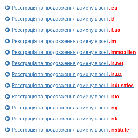
Реєстрація та продовження домену в зоні
.icu
Реєстрація та продовження домену в зоні
.id
Реєстрація та продовження домену в зоні
.if.ua
Реєстрація та продовження домену в зоні
.im
Реєстрація та продовження домену в зоні
.immobilien
Реєстрація та продовження домену в зоні
.in.net
Реєстрація та продовження домену в зоні
.in.ua
Реєстрація та продовження домену в зоні
.industries
Реєстрація та продовження домену в зоні
.info
Реєстрація та продовження домену в зоні
.ing
Реєстрація та продовження домену в зоні
.ink
Реєстрація та продовження домену в зоні
.institute