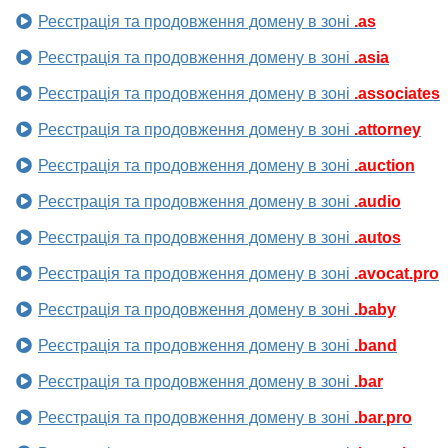
Реєстрація та продовження домену в зоні
.as
Реєстрація та продовження домену в зоні
.asia
Реєстрація та продовження домену в зоні
.associates
Реєстрація та продовження домену в зоні
.attorney
Реєстрація та продовження домену в зоні
.auction
Реєстрація та продовження домену в зоні
.audio
Реєстрація та продовження домену в зоні
.autos
Реєстрація та продовження домену в зоні
.avocat.pro
Реєстрація та продовження домену в зоні
.baby
Реєстрація та продовження домену в зоні
.band
Реєстрація та продовження домену в зоні
.bar
Реєстрація та продовження домену в зоні
.bar.pro