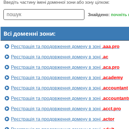
Введіть частину імені доменної зони або зону цілком:
Знайдено:
почніть
Всі доменні зони:
Реєстрація та продовження домену в зоні
.aaa.pro
Реєстрація та продовження домену в зоні
.ac
Реєстрація та продовження домену в зоні
.aca.pro
Реєстрація та продовження домену в зоні
.academy
Реєстрація та продовження домену в зоні
.accountant
Реєстрація та продовження домену в зоні
.accountant
Реєстрація та продовження домену в зоні
.acct.pro
Реєстрація та продовження домену в зоні
.actor