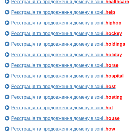
Реєстрація та продовження домену в зоні
.healthcare
Реєстрація та продовження домену в зоні
.help
Реєстрація та продовження домену в зоні
.hiphop
Реєстрація та продовження домену в зоні
.hockey
Реєстрація та продовження домену в зоні
.holdings
Реєстрація та продовження домену в зоні
.holiday
Реєстрація та продовження домену в зоні
.horse
Реєстрація та продовження домену в зоні
.hospital
Реєстрація та продовження домену в зоні
.host
Реєстрація та продовження домену в зоні
.hosting
Реєстрація та продовження домену в зоні
.hot
Реєстрація та продовження домену в зоні
.house
Реєстрація та продовження домену в зоні
.how