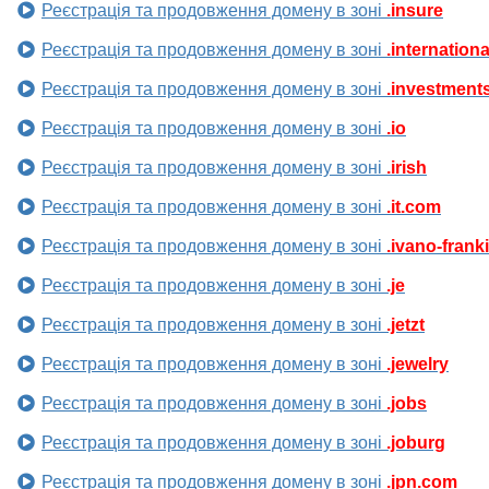
Реєстрація та продовження домену в зоні
.insure
Реєстрація та продовження домену в зоні
.internationa
Реєстрація та продовження домену в зоні
.investment
Реєстрація та продовження домену в зоні
.io
Реєстрація та продовження домену в зоні
.irish
Реєстрація та продовження домену в зоні
.it.com
Реєстрація та продовження домену в зоні
.ivano-frank
Реєстрація та продовження домену в зоні
.je
Реєстрація та продовження домену в зоні
.jetzt
Реєстрація та продовження домену в зоні
.jewelry
Реєстрація та продовження домену в зоні
.jobs
Реєстрація та продовження домену в зоні
.joburg
Реєстрація та продовження домену в зоні
.jpn.com