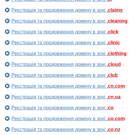
Реєстрація та продовження домену в зоні
.claims
Реєстрація та продовження домену в зоні
.cleaning
Реєстрація та продовження домену в зоні
.click
Реєстрація та продовження домену в зоні
.clinic
Реєстрація та продовження домену в зоні
.clothing
Реєстрація та продовження домену в зоні
.cloud
Реєстрація та продовження домену в зоні
.club
Реєстрація та продовження домену в зоні
.cn.com
Реєстрація та продовження домену в зоні
.cn.ua
Реєстрація та продовження домену в зоні
.co
Реєстрація та продовження домену в зоні
.co.com
Реєстрація та продовження домену в зоні
.co.nz