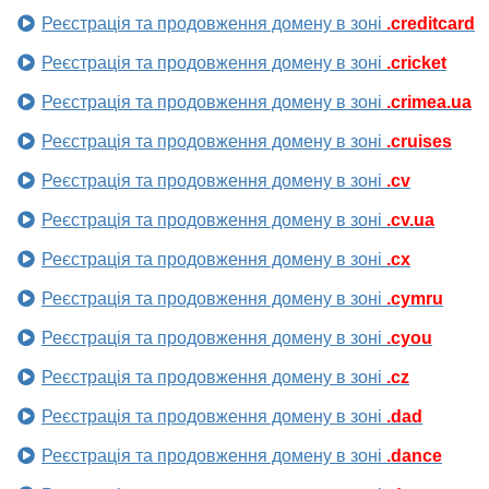
Реєстрація та продовження домену в зоні
.creditcard
Реєстрація та продовження домену в зоні
.cricket
Реєстрація та продовження домену в зоні
.crimea.ua
Реєстрація та продовження домену в зоні
.cruises
Реєстрація та продовження домену в зоні
.cv
Реєстрація та продовження домену в зоні
.cv.ua
Реєстрація та продовження домену в зоні
.cx
Реєстрація та продовження домену в зоні
.cymru
Реєстрація та продовження домену в зоні
.cyou
Реєстрація та продовження домену в зоні
.cz
Реєстрація та продовження домену в зоні
.dad
Реєстрація та продовження домену в зоні
.dance