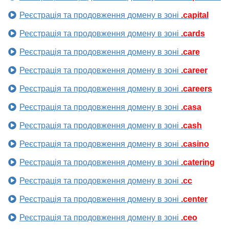
Реєстрація та продовження домену в зоні
.capital
Реєстрація та продовження домену в зоні
.cards
Реєстрація та продовження домену в зоні
.care
Реєстрація та продовження домену в зоні
.career
Реєстрація та продовження домену в зоні
.careers
Реєстрація та продовження домену в зоні
.casa
Реєстрація та продовження домену в зоні
.cash
Реєстрація та продовження домену в зоні
.casino
Реєстрація та продовження домену в зоні
.catering
Реєстрація та продовження домену в зоні
.cc
Реєстрація та продовження домену в зоні
.center
Реєстрація та продовження домену в зоні
.ceo