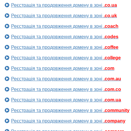
Реєстрація та продовження домену в зоні
.co.ua
Реєстрація та продовження домену в зоні
.co.uk
Реєстрація та продовження домену в зоні
.coach
Реєстрація та продовження домену в зоні
.codes
Реєстрація та продовження домену в зоні
.coffee
Реєстрація та продовження домену в зоні
.college
Реєстрація та продовження домену в зоні
.com
Реєстрація та продовження домену в зоні
.com.au
Реєстрація та продовження домену в зоні
.com.co
Реєстрація та продовження домену в зоні
.com.ua
Реєстрація та продовження домену в зоні
.community
Реєстрація та продовження домену в зоні
.company