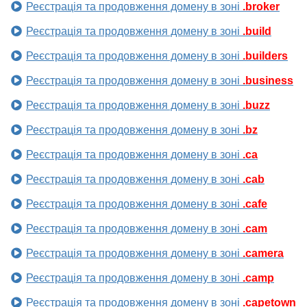
Реєстрація та продовження домену в зоні
.broker
Реєстрація та продовження домену в зоні
.build
Реєстрація та продовження домену в зоні
.builders
Реєстрація та продовження домену в зоні
.business
Реєстрація та продовження домену в зоні
.buzz
Реєстрація та продовження домену в зоні
.bz
Реєстрація та продовження домену в зоні
.ca
Реєстрація та продовження домену в зоні
.cab
Реєстрація та продовження домену в зоні
.cafe
Реєстрація та продовження домену в зоні
.cam
Реєстрація та продовження домену в зоні
.camera
Реєстрація та продовження домену в зоні
.camp
Реєстрація та продовження домену в зоні
.capetown