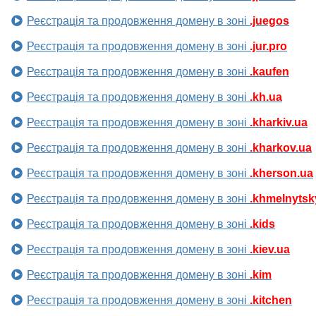
Реєстрація та продовження домену в зоні
.juegos
Реєстрація та продовження домену в зоні
.jur.pro
Реєстрація та продовження домену в зоні
.kaufen
Реєстрація та продовження домену в зоні
.kh.ua
Реєстрація та продовження домену в зоні
.kharkiv.ua
Реєстрація та продовження домену в зоні
.kharkov.ua
Реєстрація та продовження домену в зоні
.kherson.ua
Реєстрація та продовження домену в зоні
.khmelnytsk
Реєстрація та продовження домену в зоні
.kids
Реєстрація та продовження домену в зоні
.kiev.ua
Реєстрація та продовження домену в зоні
.kim
Реєстрація та продовження домену в зоні
.kitchen