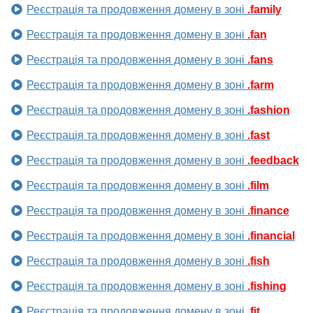
Реєстрація та продовження домену в зоні
.family
Реєстрація та продовження домену в зоні
.fan
Реєстрація та продовження домену в зоні
.fans
Реєстрація та продовження домену в зоні
.farm
Реєстрація та продовження домену в зоні
.fashion
Реєстрація та продовження домену в зоні
.fast
Реєстрація та продовження домену в зоні
.feedback
Реєстрація та продовження домену в зоні
.film
Реєстрація та продовження домену в зоні
.finance
Реєстрація та продовження домену в зоні
.financial
Реєстрація та продовження домену в зоні
.fish
Реєстрація та продовження домену в зоні
.fishing
Реєстрація та продовження домену в зоні
.fit