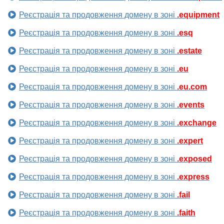
Реєстрація та продовження домену в зоні
.equipment
Реєстрація та продовження домену в зоні
.esq
Реєстрація та продовження домену в зоні
.estate
Реєстрація та продовження домену в зоні
.eu
Реєстрація та продовження домену в зоні
.eu.com
Реєстрація та продовження домену в зоні
.events
Реєстрація та продовження домену в зоні
.exchange
Реєстрація та продовження домену в зоні
.expert
Реєстрація та продовження домену в зоні
.exposed
Реєстрація та продовження домену в зоні
.express
Реєстрація та продовження домену в зоні
.fail
Реєстрація та продовження домену в зоні
.faith