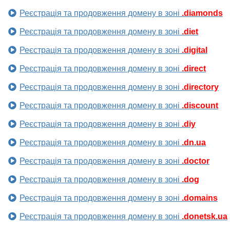
Реєстрація та продовження домену в зоні
.diamonds
Реєстрація та продовження домену в зоні
.diet
Реєстрація та продовження домену в зоні
.digital
Реєстрація та продовження домену в зоні
.direct
Реєстрація та продовження домену в зоні
.directory
Реєстрація та продовження домену в зоні
.discount
Реєстрація та продовження домену в зоні
.diy
Реєстрація та продовження домену в зоні
.dn.ua
Реєстрація та продовження домену в зоні
.doctor
Реєстрація та продовження домену в зоні
.dog
Реєстрація та продовження домену в зоні
.domains
Реєстрація та продовження домену в зоні
.donetsk.ua