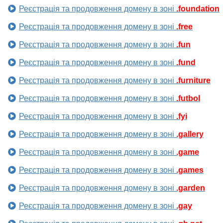
Реєстрація та продовження домену в зоні
.foundation
Реєстрація та продовження домену в зоні
.free
Реєстрація та продовження домену в зоні
.fun
Реєстрація та продовження домену в зоні
.fund
Реєстрація та продовження домену в зоні
.furniture
Реєстрація та продовження домену в зоні
.futbol
Реєстрація та продовження домену в зоні
.fyi
Реєстрація та продовження домену в зоні
.gallery
Реєстрація та продовження домену в зоні
.game
Реєстрація та продовження домену в зоні
.games
Реєстрація та продовження домену в зоні
.garden
Реєстрація та продовження домену в зоні
.gay