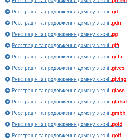
Реєстрація та продовження домену в зоні
.gb.net
Реєстрація та продовження домену в зоні
.gd
Реєстрація та продовження домену в зоні
.gdn
Реєстрація та продовження домену в зоні
.gg
Реєстрація та продовження домену в зоні
.gift
Реєстрація та продовження домену в зоні
.gifts
Реєстрація та продовження домену в зоні
.gives
Реєстрація та продовження домену в зоні
.giving
Реєстрація та продовження домену в зоні
.glass
Реєстрація та продовження домену в зоні
.global
Реєстрація та продовження домену в зоні
.gmbh
Реєстрація та продовження домену в зоні
.gold
Реєстрація та продовження домену в зоні
.golf