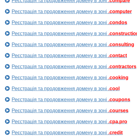
Реєстрація та продовження домену в зоні
.compare
Реєстрація та продовження домену в зоні
.computer
Реєстрація та продовження домену в зоні
.condos
Реєстрація та продовження домену в зоні
.constructio
Реєстрація та продовження домену в зоні
.consulting
Реєстрація та продовження домену в зоні
.contact
Реєстрація та продовження домену в зоні
.contractors
Реєстрація та продовження домену в зоні
.cooking
Реєстрація та продовження домену в зоні
.cool
Реєстрація та продовження домену в зоні
.coupons
Реєстрація та продовження домену в зоні
.courses
Реєстрація та продовження домену в зоні
.cpa.pro
Реєстрація та продовження домену в зоні
.credit