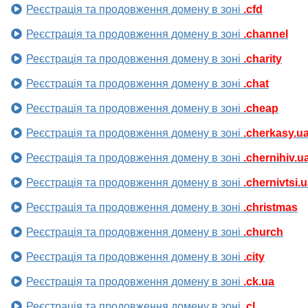
Реєстрація та продовження домену в зоні
.cfd
Реєстрація та продовження домену в зоні
.channel
Реєстрація та продовження домену в зоні
.charity
Реєстрація та продовження домену в зоні
.chat
Реєстрація та продовження домену в зоні
.cheap
Реєстрація та продовження домену в зоні
.cherkasy.u
Реєстрація та продовження домену в зоні
.chernihiv.u
Реєстрація та продовження домену в зоні
.chernivtsi.
Реєстрація та продовження домену в зоні
.christmas
Реєстрація та продовження домену в зоні
.church
Реєстрація та продовження домену в зоні
.city
Реєстрація та продовження домену в зоні
.ck.ua
Реєстрація та продовження домену в зоні
.cl