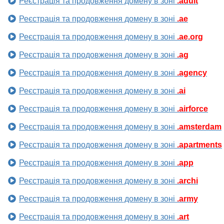
Реєстрація та продовження домену в зоні
.adult
Реєстрація та продовження домену в зоні
.ae
Реєстрація та продовження домену в зоні
.ae.org
Реєстрація та продовження домену в зоні
.ag
Реєстрація та продовження домену в зоні
.agency
Реєстрація та продовження домену в зоні
.ai
Реєстрація та продовження домену в зоні
.airforce
Реєстрація та продовження домену в зоні
.amsterdam
Реєстрація та продовження домену в зоні
.apartments
Реєстрація та продовження домену в зоні
.app
Реєстрація та продовження домену в зоні
.archi
Реєстрація та продовження домену в зоні
.army
Реєстрація та продовження домену в зоні
.art