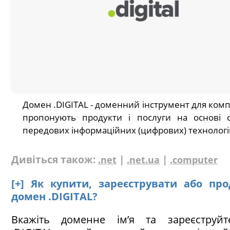
Домен .DIGITAL - доменний інструмент для комп
пропонують продукти і послуги на основі 
передових інформаційних (цифрових) технологі
Дивіться також:
|
|
.net
.net.ua
.computer
[+] Як купити, зареєструвати або пр
домен .DIGITAL?
Вкажіть доменне ім’я та зареєструй