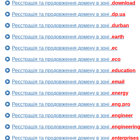
Реєстрація та продовження домену в зоні
.download
Реєстрація та продовження домену в зоні
.dp.ua
Реєстрація та продовження домену в зоні
.durban
Реєстрація та продовження домену в зоні
.earth
Реєстрація та продовження домену в зоні
.ec
Реєстрація та продовження домену в зоні
.eco
Реєстрація та продовження домену в зоні
.education
Реєстрація та продовження домену в зоні
.email
Реєстрація та продовження домену в зоні
.energy
Реєстрація та продовження домену в зоні
.eng.pro
Реєстрація та продовження домену в зоні
.engineer
Реєстрація та продовження домену в зоні
.engineerin
Реєстрація та продовження домену в зоні
.enterprises