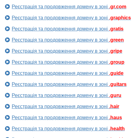
Реєстрація та продовження домену в зоні
.gr.com
Реєстрація та продовження домену в зоні
.graphics
Реєстрація та продовження домену в зоні
.gratis
Реєстрація та продовження домену в зоні
.green
Реєстрація та продовження домену в зоні
.gripe
Реєстрація та продовження домену в зоні
.group
Реєстрація та продовження домену в зоні
.guide
Реєстрація та продовження домену в зоні
.guitars
Реєстрація та продовження домену в зоні
.guru
Реєстрація та продовження домену в зоні
.hair
Реєстрація та продовження домену в зоні
.haus
Реєстрація та продовження домену в зоні
.health