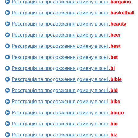
Реєстрація та продовження домену в зоні
.bargains
Реєстрація та продовження домену в зоні
.basketball
Реєстрація та продовження домену в зоні
.beauty
Реєстрація та продовження домену в зоні
.beer
Реєстрація та продовження домену в зоні
.best
Реєстрація та продовження домену в зоні
.bet
Реєстрація та продовження домену в зоні
.bi
Реєстрація та продовження домену в зоні
.bible
Реєстрація та продовження домену в зоні
.bid
Реєстрація та продовження домену в зоні
.bike
Реєстрація та продовження домену в зоні
.bingo
Реєстрація та продовження домену в зоні
.bio
Реєстрація та продовження домену в зоні
.biz