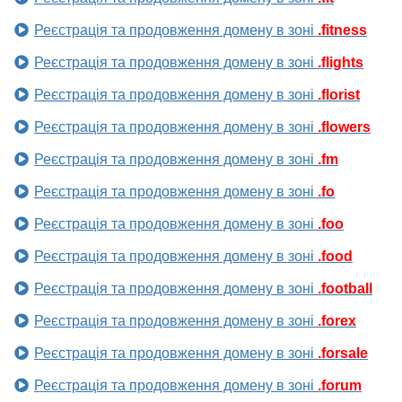
Реєстрація та продовження домену в зоні
.fitness
Реєстрація та продовження домену в зоні
.flights
Реєстрація та продовження домену в зоні
.florist
Реєстрація та продовження домену в зоні
.flowers
Реєстрація та продовження домену в зоні
.fm
Реєстрація та продовження домену в зоні
.fo
Реєстрація та продовження домену в зоні
.foo
Реєстрація та продовження домену в зоні
.food
Реєстрація та продовження домену в зоні
.football
Реєстрація та продовження домену в зоні
.forex
Реєстрація та продовження домену в зоні
.forsale
Реєстрація та продовження домену в зоні
.forum