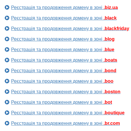
Реєстрація та продовження домену в зоні
.biz.ua
Реєстрація та продовження домену в зоні
.black
Реєстрація та продовження домену в зоні
.blackfriday
Реєстрація та продовження домену в зоні
.blog
Реєстрація та продовження домену в зоні
.blue
Реєстрація та продовження домену в зоні
.boats
Реєстрація та продовження домену в зоні
.bond
Реєстрація та продовження домену в зоні
.boo
Реєстрація та продовження домену в зоні
.boston
Реєстрація та продовження домену в зоні
.bot
Реєстрація та продовження домену в зоні
.boutique
Реєстрація та продовження домену в зоні
.br.com