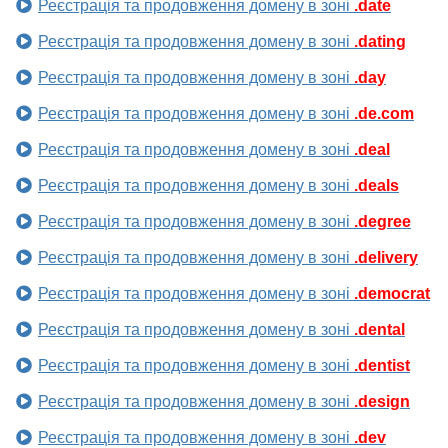
Реєстрація та продовження домену в зоні
.date
Реєстрація та продовження домену в зоні
.dating
Реєстрація та продовження домену в зоні
.day
Реєстрація та продовження домену в зоні
.de.com
Реєстрація та продовження домену в зоні
.deal
Реєстрація та продовження домену в зоні
.deals
Реєстрація та продовження домену в зоні
.degree
Реєстрація та продовження домену в зоні
.delivery
Реєстрація та продовження домену в зоні
.democrat
Реєстрація та продовження домену в зоні
.dental
Реєстрація та продовження домену в зоні
.dentist
Реєстрація та продовження домену в зоні
.design
Реєстрація та продовження домену в зоні
.dev