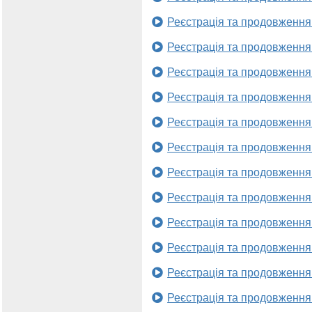
Реєстрація та продовження
Реєстрація та продовження
Реєстрація та продовження
Реєстрація та продовження
Реєстрація та продовження
Реєстрація та продовження
Реєстрація та продовження
Реєстрація та продовження
Реєстрація та продовження
Реєстрація та продовження
Реєстрація та продовження
Реєстрація та продовження