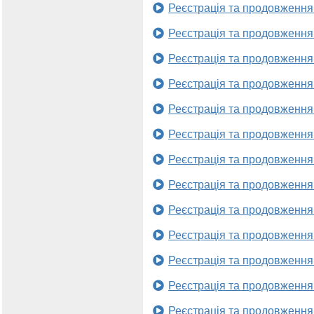
Реєстрація та продовження
Реєстрація та продовження
Реєстрація та продовження
Реєстрація та продовження
Реєстрація та продовження
Реєстрація та продовження
Реєстрація та продовження
Реєстрація та продовження
Реєстрація та продовження
Реєстрація та продовження
Реєстрація та продовження
Реєстрація та продовження
Реєстрація та продовження