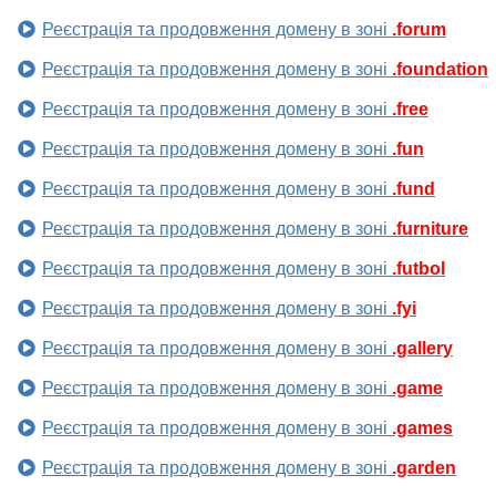
Реєстрація та продовження домену в зоні
.forum
Реєстрація та продовження домену в зоні
.foundation
Реєстрація та продовження домену в зоні
.free
Реєстрація та продовження домену в зоні
.fun
Реєстрація та продовження домену в зоні
.fund
Реєстрація та продовження домену в зоні
.furniture
Реєстрація та продовження домену в зоні
.futbol
Реєстрація та продовження домену в зоні
.fyi
Реєстрація та продовження домену в зоні
.gallery
Реєстрація та продовження домену в зоні
.game
Реєстрація та продовження домену в зоні
.games
Реєстрація та продовження домену в зоні
.garden