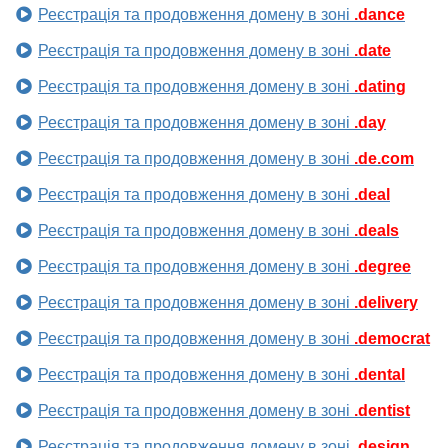
Реєстрація та продовження домену в зоні
.dance
Реєстрація та продовження домену в зоні
.date
Реєстрація та продовження домену в зоні
.dating
Реєстрація та продовження домену в зоні
.day
Реєстрація та продовження домену в зоні
.de.com
Реєстрація та продовження домену в зоні
.deal
Реєстрація та продовження домену в зоні
.deals
Реєстрація та продовження домену в зоні
.degree
Реєстрація та продовження домену в зоні
.delivery
Реєстрація та продовження домену в зоні
.democrat
Реєстрація та продовження домену в зоні
.dental
Реєстрація та продовження домену в зоні
.dentist
Реєстрація та продовження домену в зоні
.design