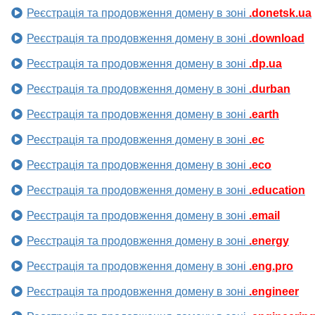
Реєстрація та продовження домену в зоні
.donetsk.ua
Реєстрація та продовження домену в зоні
.download
Реєстрація та продовження домену в зоні
.dp.ua
Реєстрація та продовження домену в зоні
.durban
Реєстрація та продовження домену в зоні
.earth
Реєстрація та продовження домену в зоні
.ec
Реєстрація та продовження домену в зоні
.eco
Реєстрація та продовження домену в зоні
.education
Реєстрація та продовження домену в зоні
.email
Реєстрація та продовження домену в зоні
.energy
Реєстрація та продовження домену в зоні
.eng.pro
Реєстрація та продовження домену в зоні
.engineer