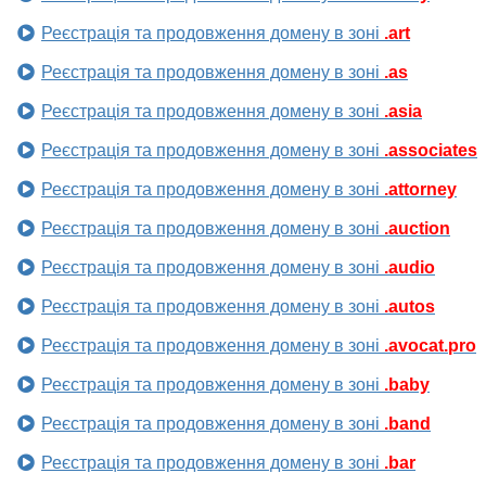
Реєстрація та продовження домену в зоні
.art
Реєстрація та продовження домену в зоні
.as
Реєстрація та продовження домену в зоні
.asia
Реєстрація та продовження домену в зоні
.associates
Реєстрація та продовження домену в зоні
.attorney
Реєстрація та продовження домену в зоні
.auction
Реєстрація та продовження домену в зоні
.audio
Реєстрація та продовження домену в зоні
.autos
Реєстрація та продовження домену в зоні
.avocat.pro
Реєстрація та продовження домену в зоні
.baby
Реєстрація та продовження домену в зоні
.band
Реєстрація та продовження домену в зоні
.bar