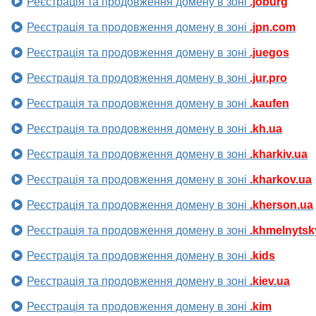
Реєстрація та продовження домену в зоні
.joburg
Реєстрація та продовження домену в зоні
.jpn.com
Реєстрація та продовження домену в зоні
.juegos
Реєстрація та продовження домену в зоні
.jur.pro
Реєстрація та продовження домену в зоні
.kaufen
Реєстрація та продовження домену в зоні
.kh.ua
Реєстрація та продовження домену в зоні
.kharkiv.ua
Реєстрація та продовження домену в зоні
.kharkov.ua
Реєстрація та продовження домену в зоні
.kherson.ua
Реєстрація та продовження домену в зоні
.khmelnytsk
Реєстрація та продовження домену в зоні
.kids
Реєстрація та продовження домену в зоні
.kiev.ua
Реєстрація та продовження домену в зоні
.kim