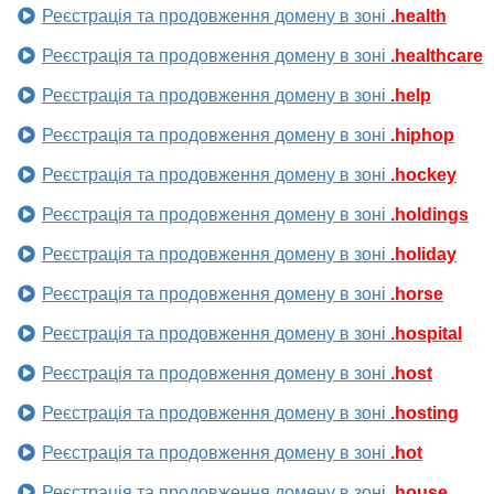
Реєстрація та продовження домену в зоні
.health
Реєстрація та продовження домену в зоні
.healthcare
Реєстрація та продовження домену в зоні
.help
Реєстрація та продовження домену в зоні
.hiphop
Реєстрація та продовження домену в зоні
.hockey
Реєстрація та продовження домену в зоні
.holdings
Реєстрація та продовження домену в зоні
.holiday
Реєстрація та продовження домену в зоні
.horse
Реєстрація та продовження домену в зоні
.hospital
Реєстрація та продовження домену в зоні
.host
Реєстрація та продовження домену в зоні
.hosting
Реєстрація та продовження домену в зоні
.hot
Реєстрація та продовження домену в зоні
.house