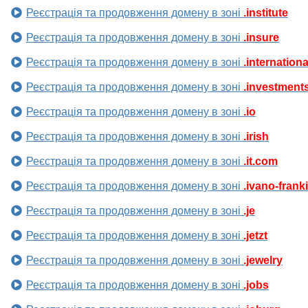
Реєстрація та продовження домену в зоні
.institute
Реєстрація та продовження домену в зоні
.insure
Реєстрація та продовження домену в зоні
.internationa
Реєстрація та продовження домену в зоні
.investment
Реєстрація та продовження домену в зоні
.io
Реєстрація та продовження домену в зоні
.irish
Реєстрація та продовження домену в зоні
.it.com
Реєстрація та продовження домену в зоні
.ivano-frank
Реєстрація та продовження домену в зоні
.je
Реєстрація та продовження домену в зоні
.jetzt
Реєстрація та продовження домену в зоні
.jewelry
Реєстрація та продовження домену в зоні
.jobs