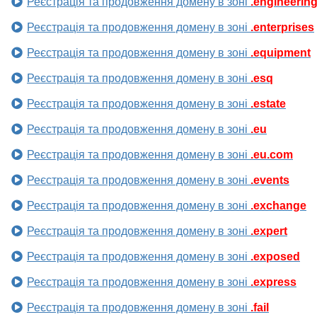
Реєстрація та продовження домену в зоні
.engineerin
Реєстрація та продовження домену в зоні
.enterprises
Реєстрація та продовження домену в зоні
.equipment
Реєстрація та продовження домену в зоні
.esq
Реєстрація та продовження домену в зоні
.estate
Реєстрація та продовження домену в зоні
.eu
Реєстрація та продовження домену в зоні
.eu.com
Реєстрація та продовження домену в зоні
.events
Реєстрація та продовження домену в зоні
.exchange
Реєстрація та продовження домену в зоні
.expert
Реєстрація та продовження домену в зоні
.exposed
Реєстрація та продовження домену в зоні
.express
Реєстрація та продовження домену в зоні
.fail