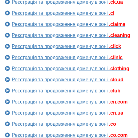
Реєстрація та продовження домену в зоні
.ck.ua
Реєстрація та продовження домену в зоні
.cl
Реєстрація та продовження домену в зоні
.claims
Реєстрація та продовження домену в зоні
.cleaning
Реєстрація та продовження домену в зоні
.click
Реєстрація та продовження домену в зоні
.clinic
Реєстрація та продовження домену в зоні
.clothing
Реєстрація та продовження домену в зоні
.cloud
Реєстрація та продовження домену в зоні
.club
Реєстрація та продовження домену в зоні
.cn.com
Реєстрація та продовження домену в зоні
.cn.ua
Реєстрація та продовження домену в зоні
.co
Реєстрація та продовження домену в зоні
.co.com