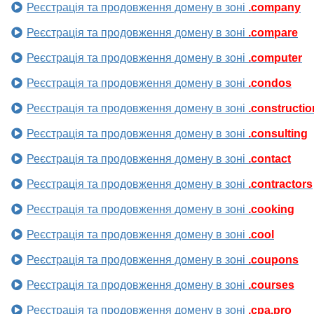
Реєстрація та продовження домену в зоні
.company
Реєстрація та продовження домену в зоні
.compare
Реєстрація та продовження домену в зоні
.computer
Реєстрація та продовження домену в зоні
.condos
Реєстрація та продовження домену в зоні
.constructio
Реєстрація та продовження домену в зоні
.consulting
Реєстрація та продовження домену в зоні
.contact
Реєстрація та продовження домену в зоні
.contractors
Реєстрація та продовження домену в зоні
.cooking
Реєстрація та продовження домену в зоні
.cool
Реєстрація та продовження домену в зоні
.coupons
Реєстрація та продовження домену в зоні
.courses
Реєстрація та продовження домену в зоні
.cpa.pro