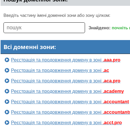
Введіть частину імені доменної зони або зону цілком:
Знайдено:
почніть
Всі доменні зони:
Реєстрація та продовження домену в зоні
.aaa.pro
Реєстрація та продовження домену в зоні
.ac
Реєстрація та продовження домену в зоні
.aca.pro
Реєстрація та продовження домену в зоні
.academy
Реєстрація та продовження домену в зоні
.accountant
Реєстрація та продовження домену в зоні
.accountant
Реєстрація та продовження домену в зоні
.acct.pro