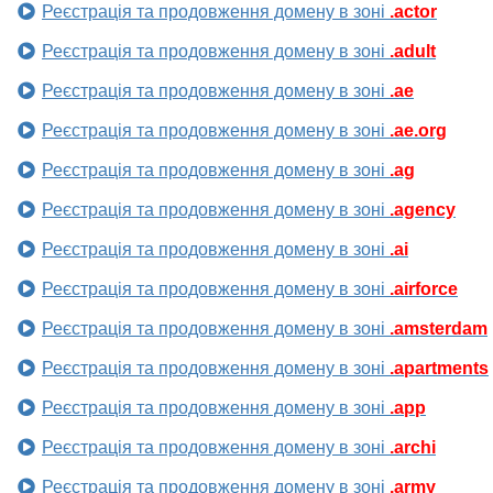
Реєстрація та продовження домену в зоні
.actor
Реєстрація та продовження домену в зоні
.adult
Реєстрація та продовження домену в зоні
.ae
Реєстрація та продовження домену в зоні
.ae.org
Реєстрація та продовження домену в зоні
.ag
Реєстрація та продовження домену в зоні
.agency
Реєстрація та продовження домену в зоні
.ai
Реєстрація та продовження домену в зоні
.airforce
Реєстрація та продовження домену в зоні
.amsterdam
Реєстрація та продовження домену в зоні
.apartments
Реєстрація та продовження домену в зоні
.app
Реєстрація та продовження домену в зоні
.archi
Реєстрація та продовження домену в зоні
.army