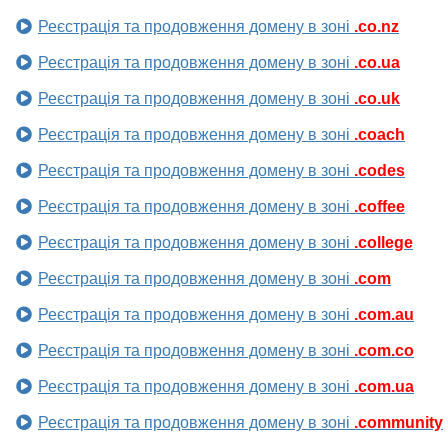
Реєстрація та продовження домену в зоні
.co.nz
Реєстрація та продовження домену в зоні
.co.ua
Реєстрація та продовження домену в зоні
.co.uk
Реєстрація та продовження домену в зоні
.coach
Реєстрація та продовження домену в зоні
.codes
Реєстрація та продовження домену в зоні
.coffee
Реєстрація та продовження домену в зоні
.college
Реєстрація та продовження домену в зоні
.com
Реєстрація та продовження домену в зоні
.com.au
Реєстрація та продовження домену в зоні
.com.co
Реєстрація та продовження домену в зоні
.com.ua
Реєстрація та продовження домену в зоні
.community