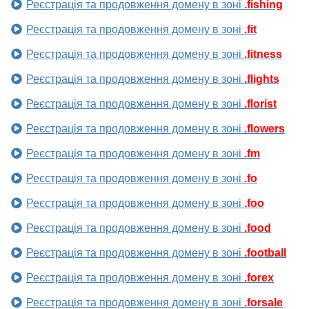
Реєстрація та продовження домену в зоні
.fishing
Реєстрація та продовження домену в зоні
.fit
Реєстрація та продовження домену в зоні
.fitness
Реєстрація та продовження домену в зоні
.flights
Реєстрація та продовження домену в зоні
.florist
Реєстрація та продовження домену в зоні
.flowers
Реєстрація та продовження домену в зоні
.fm
Реєстрація та продовження домену в зоні
.fo
Реєстрація та продовження домену в зоні
.foo
Реєстрація та продовження домену в зоні
.food
Реєстрація та продовження домену в зоні
.football
Реєстрація та продовження домену в зоні
.forex
Реєстрація та продовження домену в зоні
.forsale