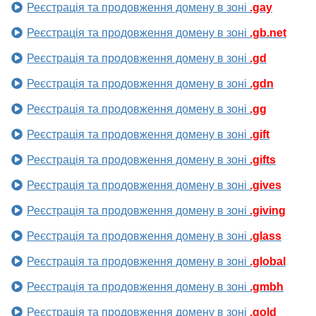
Реєстрація та продовження домену в зоні
.gay
Реєстрація та продовження домену в зоні
.gb.net
Реєстрація та продовження домену в зоні
.gd
Реєстрація та продовження домену в зоні
.gdn
Реєстрація та продовження домену в зоні
.gg
Реєстрація та продовження домену в зоні
.gift
Реєстрація та продовження домену в зоні
.gifts
Реєстрація та продовження домену в зоні
.gives
Реєстрація та продовження домену в зоні
.giving
Реєстрація та продовження домену в зоні
.glass
Реєстрація та продовження домену в зоні
.global
Реєстрація та продовження домену в зоні
.gmbh
Реєстрація та продовження домену в зоні
.gold