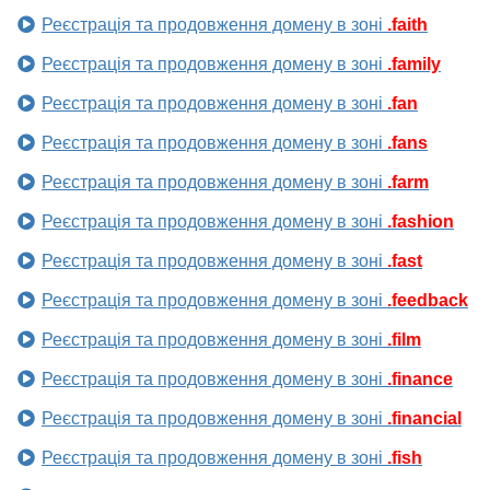
Реєстрація та продовження домену в зоні
.faith
Реєстрація та продовження домену в зоні
.family
Реєстрація та продовження домену в зоні
.fan
Реєстрація та продовження домену в зоні
.fans
Реєстрація та продовження домену в зоні
.farm
Реєстрація та продовження домену в зоні
.fashion
Реєстрація та продовження домену в зоні
.fast
Реєстрація та продовження домену в зоні
.feedback
Реєстрація та продовження домену в зоні
.film
Реєстрація та продовження домену в зоні
.finance
Реєстрація та продовження домену в зоні
.financial
Реєстрація та продовження домену в зоні
.fish