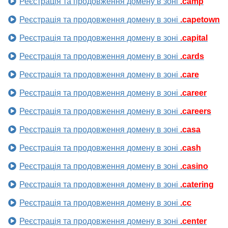
Реєстрація та продовження домену в зоні
.camp
Реєстрація та продовження домену в зоні
.capetown
Реєстрація та продовження домену в зоні
.capital
Реєстрація та продовження домену в зоні
.cards
Реєстрація та продовження домену в зоні
.care
Реєстрація та продовження домену в зоні
.career
Реєстрація та продовження домену в зоні
.careers
Реєстрація та продовження домену в зоні
.casa
Реєстрація та продовження домену в зоні
.cash
Реєстрація та продовження домену в зоні
.casino
Реєстрація та продовження домену в зоні
.catering
Реєстрація та продовження домену в зоні
.cc
Реєстрація та продовження домену в зоні
.center