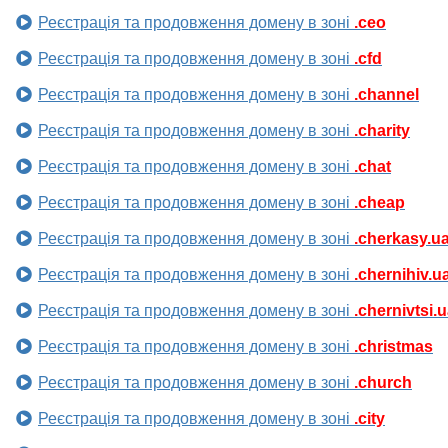
Реєстрація та продовження домену в зоні
.ceo
Реєстрація та продовження домену в зоні
.cfd
Реєстрація та продовження домену в зоні
.channel
Реєстрація та продовження домену в зоні
.charity
Реєстрація та продовження домену в зоні
.chat
Реєстрація та продовження домену в зоні
.cheap
Реєстрація та продовження домену в зоні
.cherkasy.u
Реєстрація та продовження домену в зоні
.chernihiv.u
Реєстрація та продовження домену в зоні
.chernivtsi.
Реєстрація та продовження домену в зоні
.christmas
Реєстрація та продовження домену в зоні
.church
Реєстрація та продовження домену в зоні
.city