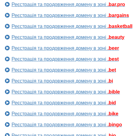
Реєстрація та продовження домену в зоні
.bar.pro
Реєстрація та продовження домену в зоні
.bargains
Реєстрація та продовження домену в зоні
.basketball
Реєстрація та продовження домену в зоні
.beauty
Реєстрація та продовження домену в зоні
.beer
Реєстрація та продовження домену в зоні
.best
Реєстрація та продовження домену в зоні
.bet
Реєстрація та продовження домену в зоні
.bi
Реєстрація та продовження домену в зоні
.bible
Реєстрація та продовження домену в зоні
.bid
Реєстрація та продовження домену в зоні
.bike
Реєстрація та продовження домену в зоні
.bingo
Реєстрація та продовження домену в зоні
.bio