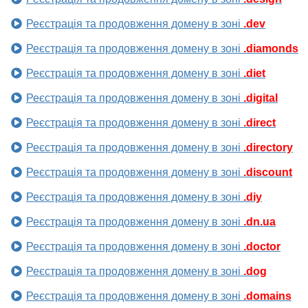
Реєстрація та продовження домену в зоні
.dev
Реєстрація та продовження домену в зоні
.diamonds
Реєстрація та продовження домену в зоні
.diet
Реєстрація та продовження домену в зоні
.digital
Реєстрація та продовження домену в зоні
.direct
Реєстрація та продовження домену в зоні
.directory
Реєстрація та продовження домену в зоні
.discount
Реєстрація та продовження домену в зоні
.diy
Реєстрація та продовження домену в зоні
.dn.ua
Реєстрація та продовження домену в зоні
.doctor
Реєстрація та продовження домену в зоні
.dog
Реєстрація та продовження домену в зоні
.domains