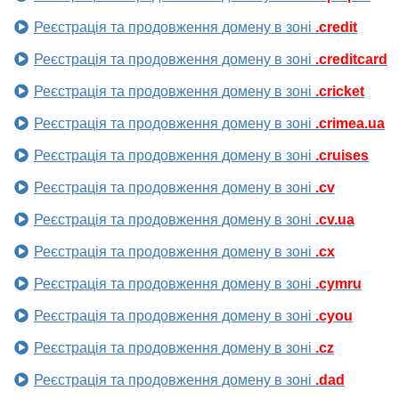
Реєстрація та продовження домену в зоні
.credit
Реєстрація та продовження домену в зоні
.creditcard
Реєстрація та продовження домену в зоні
.cricket
Реєстрація та продовження домену в зоні
.crimea.ua
Реєстрація та продовження домену в зоні
.cruises
Реєстрація та продовження домену в зоні
.cv
Реєстрація та продовження домену в зоні
.cv.ua
Реєстрація та продовження домену в зоні
.cx
Реєстрація та продовження домену в зоні
.cymru
Реєстрація та продовження домену в зоні
.cyou
Реєстрація та продовження домену в зоні
.cz
Реєстрація та продовження домену в зоні
.dad