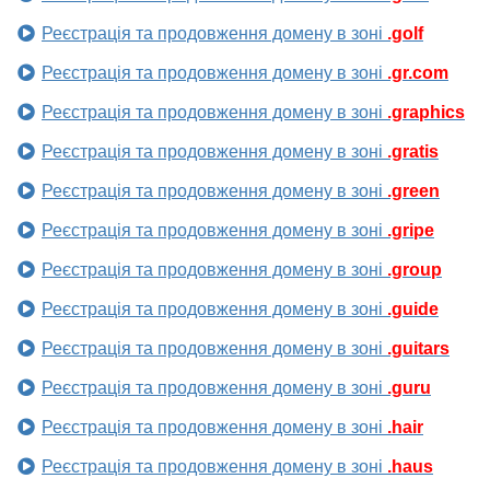
Реєстрація та продовження домену в зоні
.golf
Реєстрація та продовження домену в зоні
.gr.com
Реєстрація та продовження домену в зоні
.graphics
Реєстрація та продовження домену в зоні
.gratis
Реєстрація та продовження домену в зоні
.green
Реєстрація та продовження домену в зоні
.gripe
Реєстрація та продовження домену в зоні
.group
Реєстрація та продовження домену в зоні
.guide
Реєстрація та продовження домену в зоні
.guitars
Реєстрація та продовження домену в зоні
.guru
Реєстрація та продовження домену в зоні
.hair
Реєстрація та продовження домену в зоні
.haus