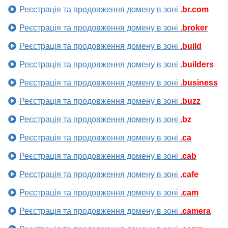
Реєстрація та продовження домену в зоні
.br.com
Реєстрація та продовження домену в зоні
.broker
Реєстрація та продовження домену в зоні
.build
Реєстрація та продовження домену в зоні
.builders
Реєстрація та продовження домену в зоні
.business
Реєстрація та продовження домену в зоні
.buzz
Реєстрація та продовження домену в зоні
.bz
Реєстрація та продовження домену в зоні
.ca
Реєстрація та продовження домену в зоні
.cab
Реєстрація та продовження домену в зоні
.cafe
Реєстрація та продовження домену в зоні
.cam
Реєстрація та продовження домену в зоні
.camera