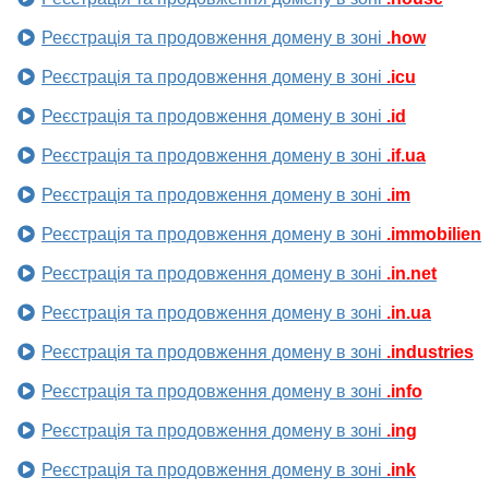
Реєстрація та продовження домену в зоні
.how
Реєстрація та продовження домену в зоні
.icu
Реєстрація та продовження домену в зоні
.id
Реєстрація та продовження домену в зоні
.if.ua
Реєстрація та продовження домену в зоні
.im
Реєстрація та продовження домену в зоні
.immobilien
Реєстрація та продовження домену в зоні
.in.net
Реєстрація та продовження домену в зоні
.in.ua
Реєстрація та продовження домену в зоні
.industries
Реєстрація та продовження домену в зоні
.info
Реєстрація та продовження домену в зоні
.ing
Реєстрація та продовження домену в зоні
.ink