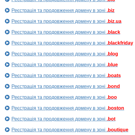
Реєстрація та продовження домену в зоні
.biz
Реєстрація та продовження домену в зоні
.biz.ua
Реєстрація та продовження домену в зоні
.black
Реєстрація та продовження домену в зоні
.blackfriday
Реєстрація та продовження домену в зоні
.blog
Реєстрація та продовження домену в зоні
.blue
Реєстрація та продовження домену в зоні
.boats
Реєстрація та продовження домену в зоні
.bond
Реєстрація та продовження домену в зоні
.boo
Реєстрація та продовження домену в зоні
.boston
Реєстрація та продовження домену в зоні
.bot
Реєстрація та продовження домену в зоні
.boutique