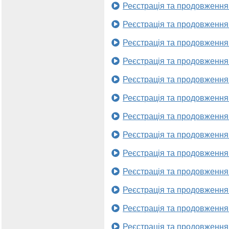
Реєстрація та продовження
Реєстрація та продовження
Реєстрація та продовження
Реєстрація та продовження
Реєстрація та продовження
Реєстрація та продовження
Реєстрація та продовження
Реєстрація та продовження
Реєстрація та продовження
Реєстрація та продовження
Реєстрація та продовження
Реєстрація та продовження
Реєстрація та продовження