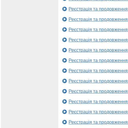
Реєстрація та продовження
Реєстрація та продовження
Реєстрація та продовження
Реєстрація та продовження
Реєстрація та продовження
Реєстрація та продовження
Реєстрація та продовження
Реєстрація та продовження
Реєстрація та продовження
Реєстрація та продовження
Реєстрація та продовження
Реєстрація та продовження