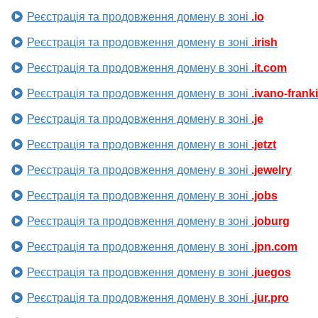
Реєстрація та продовження домену в зоні
.io
Реєстрація та продовження домену в зоні
.irish
Реєстрація та продовження домену в зоні
.it.com
Реєстрація та продовження домену в зоні
.ivano-frank
Реєстрація та продовження домену в зоні
.je
Реєстрація та продовження домену в зоні
.jetzt
Реєстрація та продовження домену в зоні
.jewelry
Реєстрація та продовження домену в зоні
.jobs
Реєстрація та продовження домену в зоні
.joburg
Реєстрація та продовження домену в зоні
.jpn.com
Реєстрація та продовження домену в зоні
.juegos
Реєстрація та продовження домену в зоні
.jur.pro