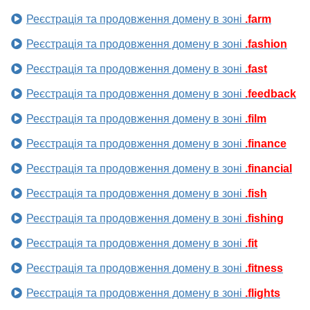
Реєстрація та продовження домену в зоні
.farm
Реєстрація та продовження домену в зоні
.fashion
Реєстрація та продовження домену в зоні
.fast
Реєстрація та продовження домену в зоні
.feedback
Реєстрація та продовження домену в зоні
.film
Реєстрація та продовження домену в зоні
.finance
Реєстрація та продовження домену в зоні
.financial
Реєстрація та продовження домену в зоні
.fish
Реєстрація та продовження домену в зоні
.fishing
Реєстрація та продовження домену в зоні
.fit
Реєстрація та продовження домену в зоні
.fitness
Реєстрація та продовження домену в зоні
.flights