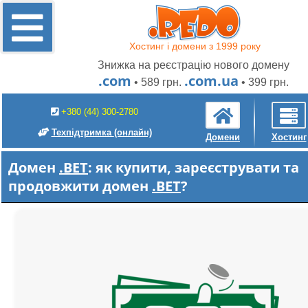
Хостинг і домени з 1999 року
Знижка на реєстрацію нового домену
.com
.com.ua
• 589 грн.
• 399 грн.
+380 (44) 300-2780
Техпідтримка
(онлайн)
Домени
Хостинг
Домен
.BET
: як купити, зареєструвати та
продовжити домен
.BET
?