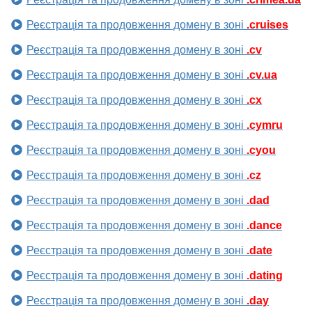
Реєстрація та продовження домену в зоні
.cruises
Реєстрація та продовження домену в зоні
.cv
Реєстрація та продовження домену в зоні
.cv.ua
Реєстрація та продовження домену в зоні
.cx
Реєстрація та продовження домену в зоні
.cymru
Реєстрація та продовження домену в зоні
.cyou
Реєстрація та продовження домену в зоні
.cz
Реєстрація та продовження домену в зоні
.dad
Реєстрація та продовження домену в зоні
.dance
Реєстрація та продовження домену в зоні
.date
Реєстрація та продовження домену в зоні
.dating
Реєстрація та продовження домену в зоні
.day