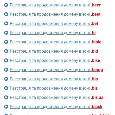
Реєстрація та продовження домену в зоні
.beer
Реєстрація та продовження домену в зоні
.best
Реєстрація та продовження домену в зоні
.bet
Реєстрація та продовження домену в зоні
.bi
Реєстрація та продовження домену в зоні
.bible
Реєстрація та продовження домену в зоні
.bid
Реєстрація та продовження домену в зоні
.bike
Реєстрація та продовження домену в зоні
.bingo
Реєстрація та продовження домену в зоні
.bio
Реєстрація та продовження домену в зоні
.biz
Реєстрація та продовження домену в зоні
.biz.ua
Реєстрація та продовження домену в зоні
.black