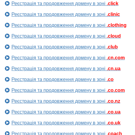
Реєстрація та продовження домену в зоні
.click
Реєстрація та продовження домену в зоні
.clinic
Реєстрація та продовження домену в зоні
.clothing
Реєстрація та продовження домену в зоні
.cloud
Реєстрація та продовження домену в зоні
.club
Реєстрація та продовження домену в зоні
.cn.com
Реєстрація та продовження домену в зоні
.cn.ua
Реєстрація та продовження домену в зоні
.co
Реєстрація та продовження домену в зоні
.co.com
Реєстрація та продовження домену в зоні
.co.nz
Реєстрація та продовження домену в зоні
.co.ua
Реєстрація та продовження домену в зоні
.co.uk
Реєстрація та продовження домену в зоні
.coach