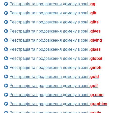
Реєстрація та продовження домену в зоні
.gg
Реєстрація та продовження домену в зоні
.gift
Реєстрація та продовження домену в зоні
.gifts
Реєстрація та продовження домену в зоні
.gives
Реєстрація та продовження домену в зоні
.giving
Реєстрація та продовження домену в зоні
.glass
Реєстрація та продовження домену в зоні
.global
Реєстрація та продовження домену в зоні
.gmbh
Реєстрація та продовження домену в зоні
.gold
Реєстрація та продовження домену в зоні
.golf
Реєстрація та продовження домену в зоні
.gr.com
Реєстрація та продовження домену в зоні
.graphics
Реєстрація та продовження домену в зоні
.gratis