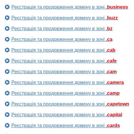
Реєстрація та продовження домену в зоні
.business
Реєстрація та продовження домену в зоні
.buzz
Реєстрація та продовження домену в зоні
.bz
Реєстрація та продовження домену в зоні
.ca
Реєстрація та продовження домену в зоні
.cab
Реєстрація та продовження домену в зоні
.cafe
Реєстрація та продовження домену в зоні
.cam
Реєстрація та продовження домену в зоні
.camera
Реєстрація та продовження домену в зоні
.camp
Реєстрація та продовження домену в зоні
.capetown
Реєстрація та продовження домену в зоні
.capital
Реєстрація та продовження домену в зоні
.cards