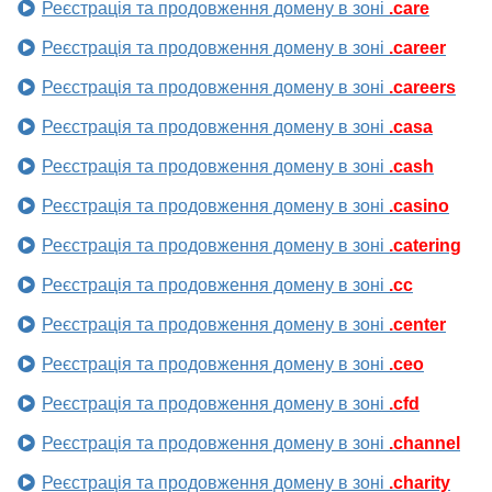
Реєстрація та продовження домену в зоні
.care
Реєстрація та продовження домену в зоні
.career
Реєстрація та продовження домену в зоні
.careers
Реєстрація та продовження домену в зоні
.casa
Реєстрація та продовження домену в зоні
.cash
Реєстрація та продовження домену в зоні
.casino
Реєстрація та продовження домену в зоні
.catering
Реєстрація та продовження домену в зоні
.cc
Реєстрація та продовження домену в зоні
.center
Реєстрація та продовження домену в зоні
.ceo
Реєстрація та продовження домену в зоні
.cfd
Реєстрація та продовження домену в зоні
.channel
Реєстрація та продовження домену в зоні
.charity