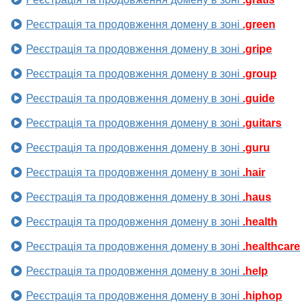
Реєстрація та продовження домену в зоні
.green
Реєстрація та продовження домену в зоні
.gripe
Реєстрація та продовження домену в зоні
.group
Реєстрація та продовження домену в зоні
.guide
Реєстрація та продовження домену в зоні
.guitars
Реєстрація та продовження домену в зоні
.guru
Реєстрація та продовження домену в зоні
.hair
Реєстрація та продовження домену в зоні
.haus
Реєстрація та продовження домену в зоні
.health
Реєстрація та продовження домену в зоні
.healthcare
Реєстрація та продовження домену в зоні
.help
Реєстрація та продовження домену в зоні
.hiphop