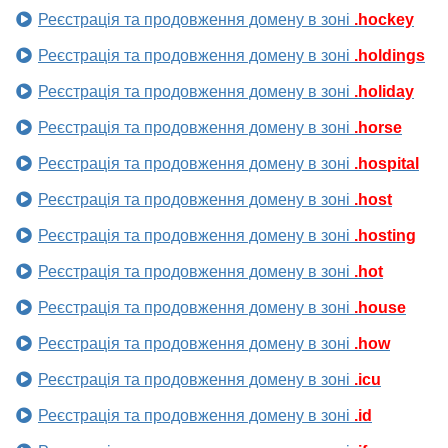
Реєстрація та продовження домену в зоні
.hockey
Реєстрація та продовження домену в зоні
.holdings
Реєстрація та продовження домену в зоні
.holiday
Реєстрація та продовження домену в зоні
.horse
Реєстрація та продовження домену в зоні
.hospital
Реєстрація та продовження домену в зоні
.host
Реєстрація та продовження домену в зоні
.hosting
Реєстрація та продовження домену в зоні
.hot
Реєстрація та продовження домену в зоні
.house
Реєстрація та продовження домену в зоні
.how
Реєстрація та продовження домену в зоні
.icu
Реєстрація та продовження домену в зоні
.id