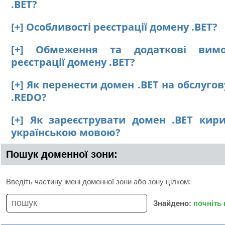
.BET?
[+] Особливості реєстрації домену .BET?
[+] Обмеження та додаткові вим
реєстрації домену .BET?
[+] Як перенести домен .BET на обслуго
.REDO?
[+] Як зареєструвати домен .BET кир
українською мовою?
Пошук доменної зони:
Введіть частину імені доменної зони або зону цілком:
Знайдено:
почніть