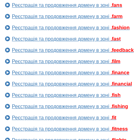
Реєстрація та продовження домену в зоні
.fans
Реєстрація та продовження домену в зоні
.farm
Реєстрація та продовження домену в зоні
.fashion
Реєстрація та продовження домену в зоні
.fast
Реєстрація та продовження домену в зоні
.feedback
Реєстрація та продовження домену в зоні
.film
Реєстрація та продовження домену в зоні
.finance
Реєстрація та продовження домену в зоні
.financial
Реєстрація та продовження домену в зоні
.fish
Реєстрація та продовження домену в зоні
.fishing
Реєстрація та продовження домену в зоні
.fit
Реєстрація та продовження домену в зоні
.fitness