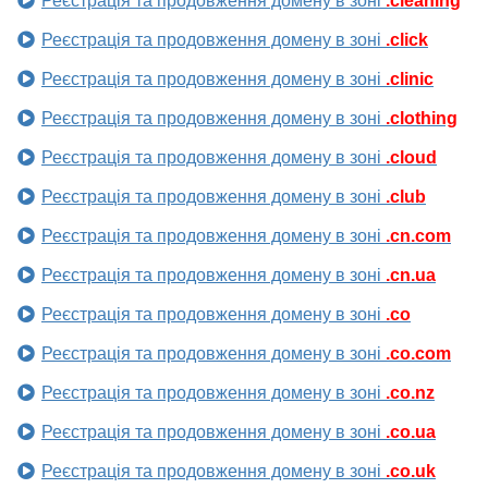
Реєстрація та продовження домену в зоні
.cleaning
Реєстрація та продовження домену в зоні
.click
Реєстрація та продовження домену в зоні
.clinic
Реєстрація та продовження домену в зоні
.clothing
Реєстрація та продовження домену в зоні
.cloud
Реєстрація та продовження домену в зоні
.club
Реєстрація та продовження домену в зоні
.cn.com
Реєстрація та продовження домену в зоні
.cn.ua
Реєстрація та продовження домену в зоні
.co
Реєстрація та продовження домену в зоні
.co.com
Реєстрація та продовження домену в зоні
.co.nz
Реєстрація та продовження домену в зоні
.co.ua
Реєстрація та продовження домену в зоні
.co.uk