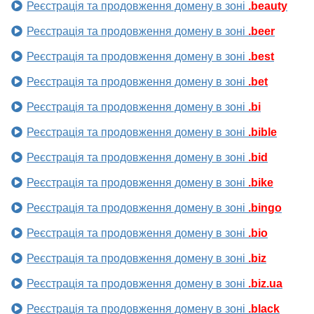
Реєстрація та продовження домену в зоні
.beauty
Реєстрація та продовження домену в зоні
.beer
Реєстрація та продовження домену в зоні
.best
Реєстрація та продовження домену в зоні
.bet
Реєстрація та продовження домену в зоні
.bi
Реєстрація та продовження домену в зоні
.bible
Реєстрація та продовження домену в зоні
.bid
Реєстрація та продовження домену в зоні
.bike
Реєстрація та продовження домену в зоні
.bingo
Реєстрація та продовження домену в зоні
.bio
Реєстрація та продовження домену в зоні
.biz
Реєстрація та продовження домену в зоні
.biz.ua
Реєстрація та продовження домену в зоні
.black