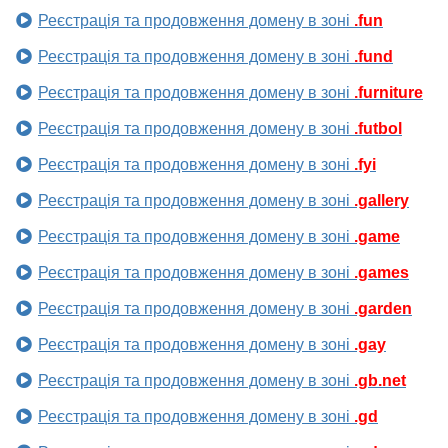
Реєстрація та продовження домену в зоні
.fun
Реєстрація та продовження домену в зоні
.fund
Реєстрація та продовження домену в зоні
.furniture
Реєстрація та продовження домену в зоні
.futbol
Реєстрація та продовження домену в зоні
.fyi
Реєстрація та продовження домену в зоні
.gallery
Реєстрація та продовження домену в зоні
.game
Реєстрація та продовження домену в зоні
.games
Реєстрація та продовження домену в зоні
.garden
Реєстрація та продовження домену в зоні
.gay
Реєстрація та продовження домену в зоні
.gb.net
Реєстрація та продовження домену в зоні
.gd