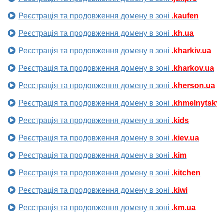
Реєстрація та продовження домену в зоні
.kaufen
Реєстрація та продовження домену в зоні
.kh.ua
Реєстрація та продовження домену в зоні
.kharkiv.ua
Реєстрація та продовження домену в зоні
.kharkov.ua
Реєстрація та продовження домену в зоні
.kherson.ua
Реєстрація та продовження домену в зоні
.khmelnytsk
Реєстрація та продовження домену в зоні
.kids
Реєстрація та продовження домену в зоні
.kiev.ua
Реєстрація та продовження домену в зоні
.kim
Реєстрація та продовження домену в зоні
.kitchen
Реєстрація та продовження домену в зоні
.kiwi
Реєстрація та продовження домену в зоні
.km.ua