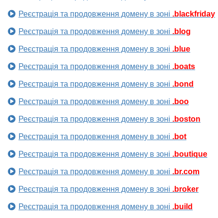
Реєстрація та продовження домену в зоні
.blackfriday
Реєстрація та продовження домену в зоні
.blog
Реєстрація та продовження домену в зоні
.blue
Реєстрація та продовження домену в зоні
.boats
Реєстрація та продовження домену в зоні
.bond
Реєстрація та продовження домену в зоні
.boo
Реєстрація та продовження домену в зоні
.boston
Реєстрація та продовження домену в зоні
.bot
Реєстрація та продовження домену в зоні
.boutique
Реєстрація та продовження домену в зоні
.br.com
Реєстрація та продовження домену в зоні
.broker
Реєстрація та продовження домену в зоні
.build