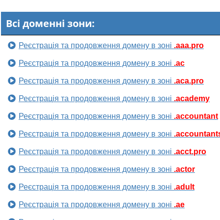
Всі доменні зони:
Реєстрація та продовження домену в зоні
.aaa.pro
Реєстрація та продовження домену в зоні
.ac
Реєстрація та продовження домену в зоні
.aca.pro
Реєстрація та продовження домену в зоні
.academy
Реєстрація та продовження домену в зоні
.accountant
Реєстрація та продовження домену в зоні
.accountant
Реєстрація та продовження домену в зоні
.acct.pro
Реєстрація та продовження домену в зоні
.actor
Реєстрація та продовження домену в зоні
.adult
Реєстрація та продовження домену в зоні
.ae