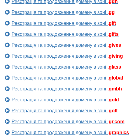
Реєстрація та продовження домену в зоні
.gdn
Реєстрація та продовження домену в зоні
.gg
Реєстрація та продовження домену в зоні
.gift
Реєстрація та продовження домену в зоні
.gifts
Реєстрація та продовження домену в зоні
.gives
Реєстрація та продовження домену в зоні
.giving
Реєстрація та продовження домену в зоні
.glass
Реєстрація та продовження домену в зоні
.global
Реєстрація та продовження домену в зоні
.gmbh
Реєстрація та продовження домену в зоні
.gold
Реєстрація та продовження домену в зоні
.golf
Реєстрація та продовження домену в зоні
.gr.com
Реєстрація та продовження домену в зоні
.graphics