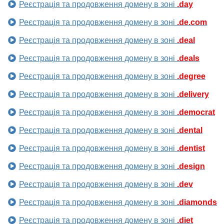
Реєстрація та продовження домену в зоні
.day
Реєстрація та продовження домену в зоні
.de.com
Реєстрація та продовження домену в зоні
.deal
Реєстрація та продовження домену в зоні
.deals
Реєстрація та продовження домену в зоні
.degree
Реєстрація та продовження домену в зоні
.delivery
Реєстрація та продовження домену в зоні
.democrat
Реєстрація та продовження домену в зоні
.dental
Реєстрація та продовження домену в зоні
.dentist
Реєстрація та продовження домену в зоні
.design
Реєстрація та продовження домену в зоні
.dev
Реєстрація та продовження домену в зоні
.diamonds
Реєстрація та продовження домену в зоні
.diet