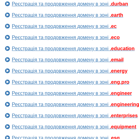
Реєстрація та продовження домену в зоні
.durban
Реєстрація та продовження домену в зоні
.earth
Реєстрація та продовження домену в зоні
.ec
Реєстрація та продовження домену в зоні
.eco
Реєстрація та продовження домену в зоні
.education
Реєстрація та продовження домену в зоні
.email
Реєстрація та продовження домену в зоні
.energy
Реєстрація та продовження домену в зоні
.eng.pro
Реєстрація та продовження домену в зоні
.engineer
Реєстрація та продовження домену в зоні
.engineerin
Реєстрація та продовження домену в зоні
.enterprises
Реєстрація та продовження домену в зоні
.equipment
Реєстрація та продовження домену в зоні
.esq