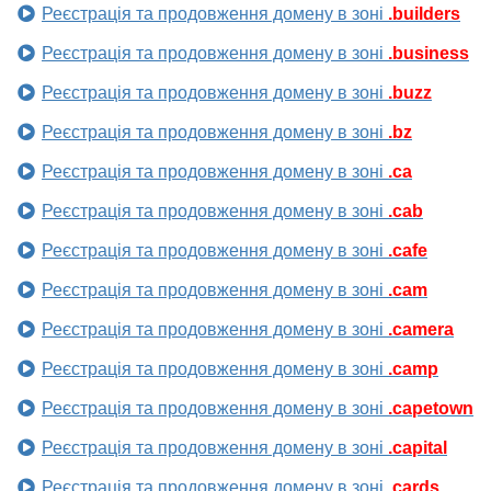
Реєстрація та продовження домену в зоні
.builders
Реєстрація та продовження домену в зоні
.business
Реєстрація та продовження домену в зоні
.buzz
Реєстрація та продовження домену в зоні
.bz
Реєстрація та продовження домену в зоні
.ca
Реєстрація та продовження домену в зоні
.cab
Реєстрація та продовження домену в зоні
.cafe
Реєстрація та продовження домену в зоні
.cam
Реєстрація та продовження домену в зоні
.camera
Реєстрація та продовження домену в зоні
.camp
Реєстрація та продовження домену в зоні
.capetown
Реєстрація та продовження домену в зоні
.capital
Реєстрація та продовження домену в зоні
.cards