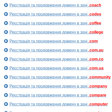
Реєстрація та продовження домену в зоні
.coach
Реєстрація та продовження домену в зоні
.codes
Реєстрація та продовження домену в зоні
.coffee
Реєстрація та продовження домену в зоні
.college
Реєстрація та продовження домену в зоні
.com
Реєстрація та продовження домену в зоні
.com.au
Реєстрація та продовження домену в зоні
.com.co
Реєстрація та продовження домену в зоні
.com.ua
Реєстрація та продовження домену в зоні
.community
Реєстрація та продовження домену в зоні
.company
Реєстрація та продовження домену в зоні
.compare
Реєстрація та продовження домену в зоні
.computer