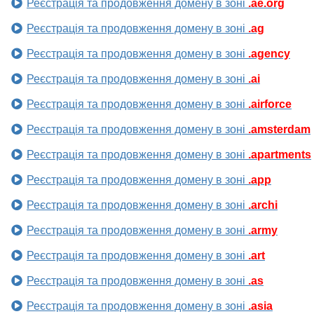
Реєстрація та продовження домену в зоні
.ae.org
Реєстрація та продовження домену в зоні
.ag
Реєстрація та продовження домену в зоні
.agency
Реєстрація та продовження домену в зоні
.ai
Реєстрація та продовження домену в зоні
.airforce
Реєстрація та продовження домену в зоні
.amsterdam
Реєстрація та продовження домену в зоні
.apartments
Реєстрація та продовження домену в зоні
.app
Реєстрація та продовження домену в зоні
.archi
Реєстрація та продовження домену в зоні
.army
Реєстрація та продовження домену в зоні
.art
Реєстрація та продовження домену в зоні
.as
Реєстрація та продовження домену в зоні
.asia