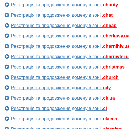
Реєстрація та продовження домену в зоні
.charity
Реєстрація та продовження домену в зоні
.chat
Реєстрація та продовження домену в зоні
.cheap
Реєстрація та продовження домену в зоні
.cherkasy.u
Реєстрація та продовження домену в зоні
.chernihiv.u
Реєстрація та продовження домену в зоні
.chernivtsi.
Реєстрація та продовження домену в зоні
.christmas
Реєстрація та продовження домену в зоні
.church
Реєстрація та продовження домену в зоні
.city
Реєстрація та продовження домену в зоні
.ck.ua
Реєстрація та продовження домену в зоні
.cl
Реєстрація та продовження домену в зоні
.claims