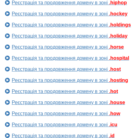
Реєстрація та продовження домену в зоні
.hiphop
Реєстрація та продовження домену в зоні
.hockey
Реєстрація та продовження домену в зоні
.holdings
Реєстрація та продовження домену в зоні
.holiday
Реєстрація та продовження домену в зоні
.horse
Реєстрація та продовження домену в зоні
.hospital
Реєстрація та продовження домену в зоні
.host
Реєстрація та продовження домену в зоні
.hosting
Реєстрація та продовження домену в зоні
.hot
Реєстрація та продовження домену в зоні
.house
Реєстрація та продовження домену в зоні
.how
Реєстрація та продовження домену в зоні
.icu
Реєстрація та продовження домену в зоні
.id