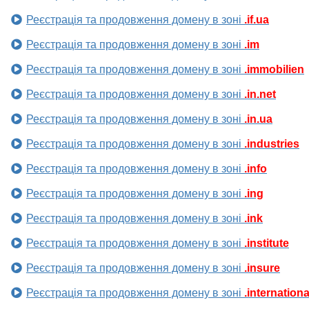
Реєстрація та продовження домену в зоні
.if.ua
Реєстрація та продовження домену в зоні
.im
Реєстрація та продовження домену в зоні
.immobilien
Реєстрація та продовження домену в зоні
.in.net
Реєстрація та продовження домену в зоні
.in.ua
Реєстрація та продовження домену в зоні
.industries
Реєстрація та продовження домену в зоні
.info
Реєстрація та продовження домену в зоні
.ing
Реєстрація та продовження домену в зоні
.ink
Реєстрація та продовження домену в зоні
.institute
Реєстрація та продовження домену в зоні
.insure
Реєстрація та продовження домену в зоні
.internationa