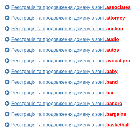
Реєстрація та продовження домену в зоні
.associates
Реєстрація та продовження домену в зоні
.attorney
Реєстрація та продовження домену в зоні
.auction
Реєстрація та продовження домену в зоні
.audio
Реєстрація та продовження домену в зоні
.autos
Реєстрація та продовження домену в зоні
.avocat.pro
Реєстрація та продовження домену в зоні
.baby
Реєстрація та продовження домену в зоні
.band
Реєстрація та продовження домену в зоні
.bar
Реєстрація та продовження домену в зоні
.bar.pro
Реєстрація та продовження домену в зоні
.bargains
Реєстрація та продовження домену в зоні
.basketball