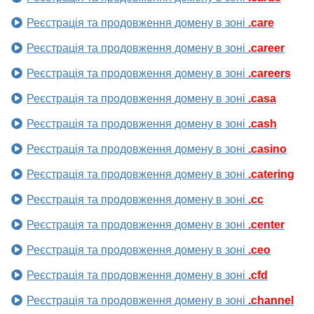
Реєстрація та продовження домену в зоні
.care
Реєстрація та продовження домену в зоні
.career
Реєстрація та продовження домену в зоні
.careers
Реєстрація та продовження домену в зоні
.casa
Реєстрація та продовження домену в зоні
.cash
Реєстрація та продовження домену в зоні
.casino
Реєстрація та продовження домену в зоні
.catering
Реєстрація та продовження домену в зоні
.cc
Реєстрація та продовження домену в зоні
.center
Реєстрація та продовження домену в зоні
.ceo
Реєстрація та продовження домену в зоні
.cfd
Реєстрація та продовження домену в зоні
.channel