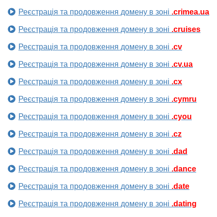
Реєстрація та продовження домену в зоні
.crimea.ua
Реєстрація та продовження домену в зоні
.cruises
Реєстрація та продовження домену в зоні
.cv
Реєстрація та продовження домену в зоні
.cv.ua
Реєстрація та продовження домену в зоні
.cx
Реєстрація та продовження домену в зоні
.cymru
Реєстрація та продовження домену в зоні
.cyou
Реєстрація та продовження домену в зоні
.cz
Реєстрація та продовження домену в зоні
.dad
Реєстрація та продовження домену в зоні
.dance
Реєстрація та продовження домену в зоні
.date
Реєстрація та продовження домену в зоні
.dating