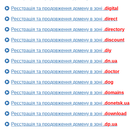
Реєстрація та продовження домену в зоні
.digital
Реєстрація та продовження домену в зоні
.direct
Реєстрація та продовження домену в зоні
.directory
Реєстрація та продовження домену в зоні
.discount
Реєстрація та продовження домену в зоні
.diy
Реєстрація та продовження домену в зоні
.dn.ua
Реєстрація та продовження домену в зоні
.doctor
Реєстрація та продовження домену в зоні
.dog
Реєстрація та продовження домену в зоні
.domains
Реєстрація та продовження домену в зоні
.donetsk.ua
Реєстрація та продовження домену в зоні
.download
Реєстрація та продовження домену в зоні
.dp.ua