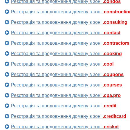
Реєстрація та продовження домену в зоні
.condos
Реєстрація та продовження домену в зоні
.constructio
Реєстрація та продовження домену в зоні
.consulting
Реєстрація та продовження домену в зоні
.contact
Реєстрація та продовження домену в зоні
.contractors
Реєстрація та продовження домену в зоні
.cooking
Реєстрація та продовження домену в зоні
.cool
Реєстрація та продовження домену в зоні
.coupons
Реєстрація та продовження домену в зоні
.courses
Реєстрація та продовження домену в зоні
.cpa.pro
Реєстрація та продовження домену в зоні
.credit
Реєстрація та продовження домену в зоні
.creditcard
Реєстрація та продовження домену в зоні
.cricket