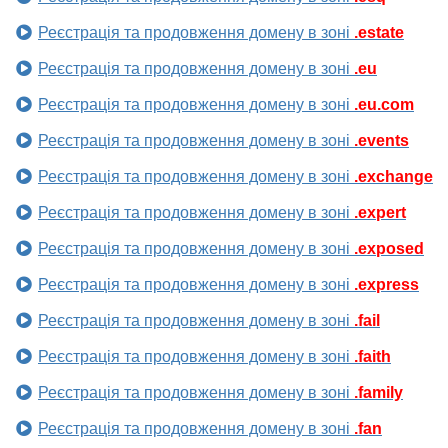
Реєстрація та продовження домену в зоні
.estate
Реєстрація та продовження домену в зоні
.eu
Реєстрація та продовження домену в зоні
.eu.com
Реєстрація та продовження домену в зоні
.events
Реєстрація та продовження домену в зоні
.exchange
Реєстрація та продовження домену в зоні
.expert
Реєстрація та продовження домену в зоні
.exposed
Реєстрація та продовження домену в зоні
.express
Реєстрація та продовження домену в зоні
.fail
Реєстрація та продовження домену в зоні
.faith
Реєстрація та продовження домену в зоні
.family
Реєстрація та продовження домену в зоні
.fan