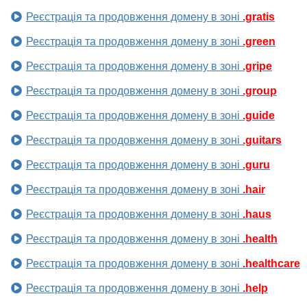
Реєстрація та продовження домену в зоні
.gratis
Реєстрація та продовження домену в зоні
.green
Реєстрація та продовження домену в зоні
.gripe
Реєстрація та продовження домену в зоні
.group
Реєстрація та продовження домену в зоні
.guide
Реєстрація та продовження домену в зоні
.guitars
Реєстрація та продовження домену в зоні
.guru
Реєстрація та продовження домену в зоні
.hair
Реєстрація та продовження домену в зоні
.haus
Реєстрація та продовження домену в зоні
.health
Реєстрація та продовження домену в зоні
.healthcare
Реєстрація та продовження домену в зоні
.help