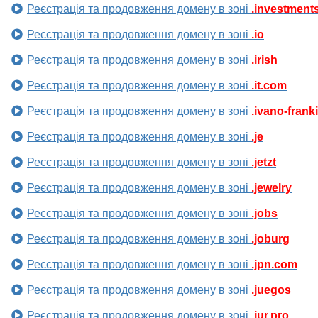
Реєстрація та продовження домену в зоні
.investment
Реєстрація та продовження домену в зоні
.io
Реєстрація та продовження домену в зоні
.irish
Реєстрація та продовження домену в зоні
.it.com
Реєстрація та продовження домену в зоні
.ivano-frank
Реєстрація та продовження домену в зоні
.je
Реєстрація та продовження домену в зоні
.jetzt
Реєстрація та продовження домену в зоні
.jewelry
Реєстрація та продовження домену в зоні
.jobs
Реєстрація та продовження домену в зоні
.joburg
Реєстрація та продовження домену в зоні
.jpn.com
Реєстрація та продовження домену в зоні
.juegos
Реєстрація та продовження домену в зоні
.jur.pro