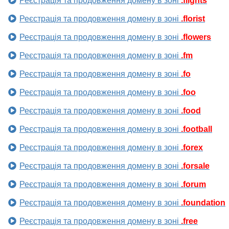
Реєстрація та продовження домену в зоні
.flights
Реєстрація та продовження домену в зоні
.florist
Реєстрація та продовження домену в зоні
.flowers
Реєстрація та продовження домену в зоні
.fm
Реєстрація та продовження домену в зоні
.fo
Реєстрація та продовження домену в зоні
.foo
Реєстрація та продовження домену в зоні
.food
Реєстрація та продовження домену в зоні
.football
Реєстрація та продовження домену в зоні
.forex
Реєстрація та продовження домену в зоні
.forsale
Реєстрація та продовження домену в зоні
.forum
Реєстрація та продовження домену в зоні
.foundation
Реєстрація та продовження домену в зоні
.free