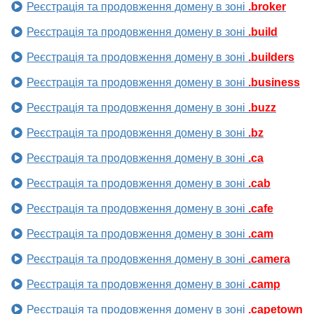
Реєстрація та продовження домену в зоні
.broker
Реєстрація та продовження домену в зоні
.build
Реєстрація та продовження домену в зоні
.builders
Реєстрація та продовження домену в зоні
.business
Реєстрація та продовження домену в зоні
.buzz
Реєстрація та продовження домену в зоні
.bz
Реєстрація та продовження домену в зоні
.ca
Реєстрація та продовження домену в зоні
.cab
Реєстрація та продовження домену в зоні
.cafe
Реєстрація та продовження домену в зоні
.cam
Реєстрація та продовження домену в зоні
.camera
Реєстрація та продовження домену в зоні
.camp
Реєстрація та продовження домену в зоні
.capetown