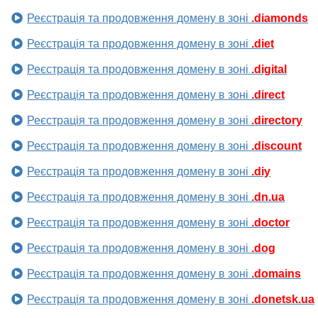
Реєстрація та продовження домену в зоні
.diamonds
Реєстрація та продовження домену в зоні
.diet
Реєстрація та продовження домену в зоні
.digital
Реєстрація та продовження домену в зоні
.direct
Реєстрація та продовження домену в зоні
.directory
Реєстрація та продовження домену в зоні
.discount
Реєстрація та продовження домену в зоні
.diy
Реєстрація та продовження домену в зоні
.dn.ua
Реєстрація та продовження домену в зоні
.doctor
Реєстрація та продовження домену в зоні
.dog
Реєстрація та продовження домену в зоні
.domains
Реєстрація та продовження домену в зоні
.donetsk.ua