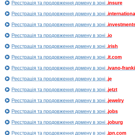
Реєстрація та продовження домену в зоні
.insure
Реєстрація та продовження домену в зоні
.internationa
Реєстрація та продовження домену в зоні
.investment
Реєстрація та продовження домену в зоні
.io
Реєстрація та продовження домену в зоні
.irish
Реєстрація та продовження домену в зоні
.it.com
Реєстрація та продовження домену в зоні
.ivano-frank
Реєстрація та продовження домену в зоні
.je
Реєстрація та продовження домену в зоні
.jetzt
Реєстрація та продовження домену в зоні
.jewelry
Реєстрація та продовження домену в зоні
.jobs
Реєстрація та продовження домену в зоні
.joburg
Реєстрація та продовження домену в зоні
.jpn.com