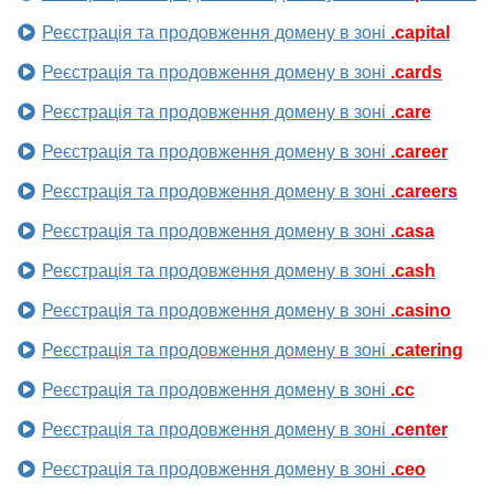
Реєстрація та продовження домену в зоні
.capital
Реєстрація та продовження домену в зоні
.cards
Реєстрація та продовження домену в зоні
.care
Реєстрація та продовження домену в зоні
.career
Реєстрація та продовження домену в зоні
.careers
Реєстрація та продовження домену в зоні
.casa
Реєстрація та продовження домену в зоні
.cash
Реєстрація та продовження домену в зоні
.casino
Реєстрація та продовження домену в зоні
.catering
Реєстрація та продовження домену в зоні
.cc
Реєстрація та продовження домену в зоні
.center
Реєстрація та продовження домену в зоні
.ceo