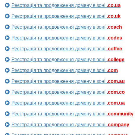
Реєстрація та продовження домену в зоні
.co.ua
Реєстрація та продовження домену в зоні
.co.uk
Реєстрація та продовження домену в зоні
.coach
Реєстрація та продовження домену в зоні
.codes
Реєстрація та продовження домену в зоні
.coffee
Реєстрація та продовження домену в зоні
.college
Реєстрація та продовження домену в зоні
.com
Реєстрація та продовження домену в зоні
.com.au
Реєстрація та продовження домену в зоні
.com.co
Реєстрація та продовження домену в зоні
.com.ua
Реєстрація та продовження домену в зоні
.community
Реєстрація та продовження домену в зоні
.company