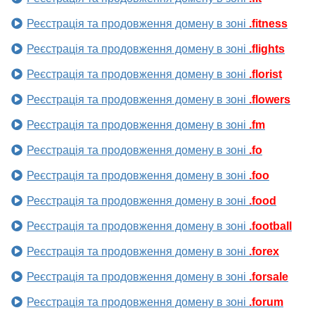
Реєстрація та продовження домену в зоні
.fitness
Реєстрація та продовження домену в зоні
.flights
Реєстрація та продовження домену в зоні
.florist
Реєстрація та продовження домену в зоні
.flowers
Реєстрація та продовження домену в зоні
.fm
Реєстрація та продовження домену в зоні
.fo
Реєстрація та продовження домену в зоні
.foo
Реєстрація та продовження домену в зоні
.food
Реєстрація та продовження домену в зоні
.football
Реєстрація та продовження домену в зоні
.forex
Реєстрація та продовження домену в зоні
.forsale
Реєстрація та продовження домену в зоні
.forum