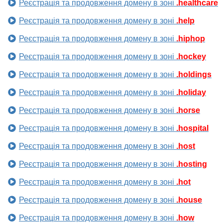
Реєстрація та продовження домену в зоні
.healthcare
Реєстрація та продовження домену в зоні
.help
Реєстрація та продовження домену в зоні
.hiphop
Реєстрація та продовження домену в зоні
.hockey
Реєстрація та продовження домену в зоні
.holdings
Реєстрація та продовження домену в зоні
.holiday
Реєстрація та продовження домену в зоні
.horse
Реєстрація та продовження домену в зоні
.hospital
Реєстрація та продовження домену в зоні
.host
Реєстрація та продовження домену в зоні
.hosting
Реєстрація та продовження домену в зоні
.hot
Реєстрація та продовження домену в зоні
.house
Реєстрація та продовження домену в зоні
.how