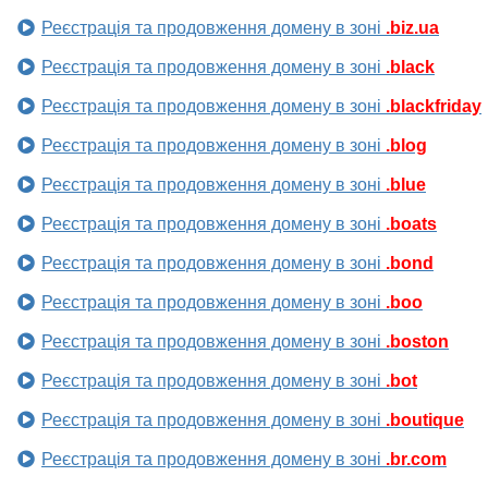
Реєстрація та продовження домену в зоні
.biz.ua
Реєстрація та продовження домену в зоні
.black
Реєстрація та продовження домену в зоні
.blackfriday
Реєстрація та продовження домену в зоні
.blog
Реєстрація та продовження домену в зоні
.blue
Реєстрація та продовження домену в зоні
.boats
Реєстрація та продовження домену в зоні
.bond
Реєстрація та продовження домену в зоні
.boo
Реєстрація та продовження домену в зоні
.boston
Реєстрація та продовження домену в зоні
.bot
Реєстрація та продовження домену в зоні
.boutique
Реєстрація та продовження домену в зоні
.br.com