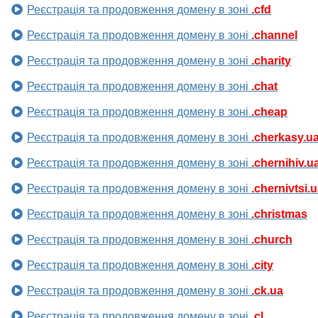
Реєстрація та продовження домену в зоні
.cfd
Реєстрація та продовження домену в зоні
.channel
Реєстрація та продовження домену в зоні
.charity
Реєстрація та продовження домену в зоні
.chat
Реєстрація та продовження домену в зоні
.cheap
Реєстрація та продовження домену в зоні
.cherkasy.u
Реєстрація та продовження домену в зоні
.chernihiv.u
Реєстрація та продовження домену в зоні
.chernivtsi.
Реєстрація та продовження домену в зоні
.christmas
Реєстрація та продовження домену в зоні
.church
Реєстрація та продовження домену в зоні
.city
Реєстрація та продовження домену в зоні
.ck.ua
Реєстрація та продовження домену в зоні
.cl