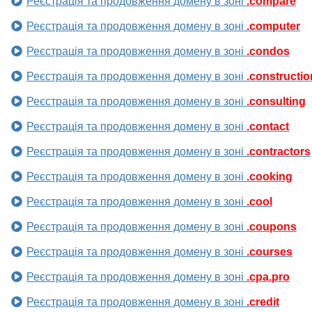
Реєстрація та продовження домену в зоні
.compare
Реєстрація та продовження домену в зоні
.computer
Реєстрація та продовження домену в зоні
.condos
Реєстрація та продовження домену в зоні
.constructio
Реєстрація та продовження домену в зоні
.consulting
Реєстрація та продовження домену в зоні
.contact
Реєстрація та продовження домену в зоні
.contractors
Реєстрація та продовження домену в зоні
.cooking
Реєстрація та продовження домену в зоні
.cool
Реєстрація та продовження домену в зоні
.coupons
Реєстрація та продовження домену в зоні
.courses
Реєстрація та продовження домену в зоні
.cpa.pro
Реєстрація та продовження домену в зоні
.credit