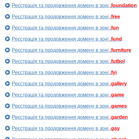
Реєстрація та продовження домену в зоні
.foundation
Реєстрація та продовження домену в зоні
.free
Реєстрація та продовження домену в зоні
.fun
Реєстрація та продовження домену в зоні
.fund
Реєстрація та продовження домену в зоні
.furniture
Реєстрація та продовження домену в зоні
.futbol
Реєстрація та продовження домену в зоні
.fyi
Реєстрація та продовження домену в зоні
.gallery
Реєстрація та продовження домену в зоні
.game
Реєстрація та продовження домену в зоні
.games
Реєстрація та продовження домену в зоні
.garden
Реєстрація та продовження домену в зоні
.gay