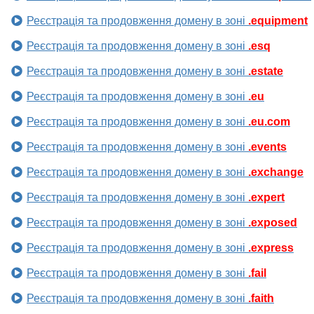
Реєстрація та продовження домену в зоні
.equipment
Реєстрація та продовження домену в зоні
.esq
Реєстрація та продовження домену в зоні
.estate
Реєстрація та продовження домену в зоні
.eu
Реєстрація та продовження домену в зоні
.eu.com
Реєстрація та продовження домену в зоні
.events
Реєстрація та продовження домену в зоні
.exchange
Реєстрація та продовження домену в зоні
.expert
Реєстрація та продовження домену в зоні
.exposed
Реєстрація та продовження домену в зоні
.express
Реєстрація та продовження домену в зоні
.fail
Реєстрація та продовження домену в зоні
.faith