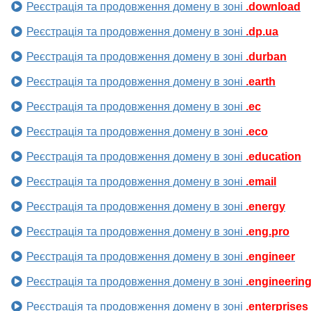
Реєстрація та продовження домену в зоні
.download
Реєстрація та продовження домену в зоні
.dp.ua
Реєстрація та продовження домену в зоні
.durban
Реєстрація та продовження домену в зоні
.earth
Реєстрація та продовження домену в зоні
.ec
Реєстрація та продовження домену в зоні
.eco
Реєстрація та продовження домену в зоні
.education
Реєстрація та продовження домену в зоні
.email
Реєстрація та продовження домену в зоні
.energy
Реєстрація та продовження домену в зоні
.eng.pro
Реєстрація та продовження домену в зоні
.engineer
Реєстрація та продовження домену в зоні
.engineerin
Реєстрація та продовження домену в зоні
.enterprises