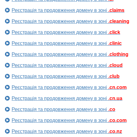
Реєстрація та продовження домену в зоні
.claims
Реєстрація та продовження домену в зоні
.cleaning
Реєстрація та продовження домену в зоні
.click
Реєстрація та продовження домену в зоні
.clinic
Реєстрація та продовження домену в зоні
.clothing
Реєстрація та продовження домену в зоні
.cloud
Реєстрація та продовження домену в зоні
.club
Реєстрація та продовження домену в зоні
.cn.com
Реєстрація та продовження домену в зоні
.cn.ua
Реєстрація та продовження домену в зоні
.co
Реєстрація та продовження домену в зоні
.co.com
Реєстрація та продовження домену в зоні
.co.nz