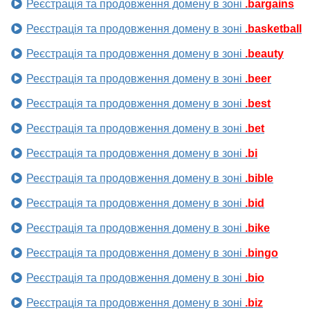
Реєстрація та продовження домену в зоні
.bargains
Реєстрація та продовження домену в зоні
.basketball
Реєстрація та продовження домену в зоні
.beauty
Реєстрація та продовження домену в зоні
.beer
Реєстрація та продовження домену в зоні
.best
Реєстрація та продовження домену в зоні
.bet
Реєстрація та продовження домену в зоні
.bi
Реєстрація та продовження домену в зоні
.bible
Реєстрація та продовження домену в зоні
.bid
Реєстрація та продовження домену в зоні
.bike
Реєстрація та продовження домену в зоні
.bingo
Реєстрація та продовження домену в зоні
.bio
Реєстрація та продовження домену в зоні
.biz