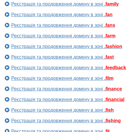
Реєстрація та продовження домену в зоні
.family
Реєстрація та продовження домену в зоні
.fan
Реєстрація та продовження домену в зоні
.fans
Реєстрація та продовження домену в зоні
.farm
Реєстрація та продовження домену в зоні
.fashion
Реєстрація та продовження домену в зоні
.fast
Реєстрація та продовження домену в зоні
.feedback
Реєстрація та продовження домену в зоні
.film
Реєстрація та продовження домену в зоні
.finance
Реєстрація та продовження домену в зоні
.financial
Реєстрація та продовження домену в зоні
.fish
Реєстрація та продовження домену в зоні
.fishing
Реєстрація та продовження домену в зоні
.fit