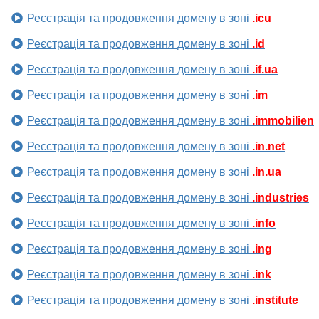
Реєстрація та продовження домену в зоні
.icu
Реєстрація та продовження домену в зоні
.id
Реєстрація та продовження домену в зоні
.if.ua
Реєстрація та продовження домену в зоні
.im
Реєстрація та продовження домену в зоні
.immobilien
Реєстрація та продовження домену в зоні
.in.net
Реєстрація та продовження домену в зоні
.in.ua
Реєстрація та продовження домену в зоні
.industries
Реєстрація та продовження домену в зоні
.info
Реєстрація та продовження домену в зоні
.ing
Реєстрація та продовження домену в зоні
.ink
Реєстрація та продовження домену в зоні
.institute