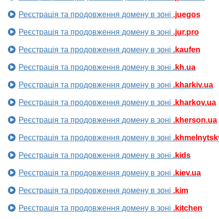
Реєстрація та продовження домену в зоні
.juegos
Реєстрація та продовження домену в зоні
.jur.pro
Реєстрація та продовження домену в зоні
.kaufen
Реєстрація та продовження домену в зоні
.kh.ua
Реєстрація та продовження домену в зоні
.kharkiv.ua
Реєстрація та продовження домену в зоні
.kharkov.ua
Реєстрація та продовження домену в зоні
.kherson.ua
Реєстрація та продовження домену в зоні
.khmelnytsk
Реєстрація та продовження домену в зоні
.kids
Реєстрація та продовження домену в зоні
.kiev.ua
Реєстрація та продовження домену в зоні
.kim
Реєстрація та продовження домену в зоні
.kitchen