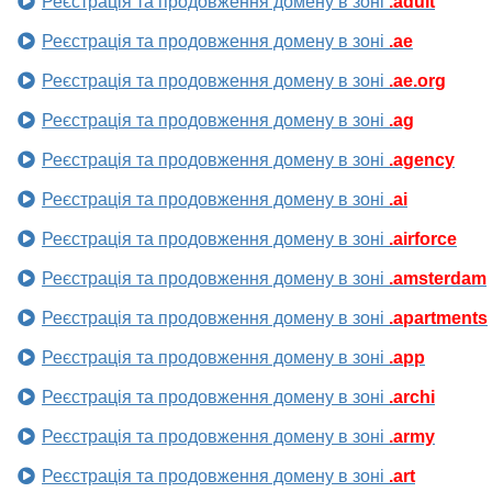
Реєстрація та продовження домену в зоні
.adult
Реєстрація та продовження домену в зоні
.ae
Реєстрація та продовження домену в зоні
.ae.org
Реєстрація та продовження домену в зоні
.ag
Реєстрація та продовження домену в зоні
.agency
Реєстрація та продовження домену в зоні
.ai
Реєстрація та продовження домену в зоні
.airforce
Реєстрація та продовження домену в зоні
.amsterdam
Реєстрація та продовження домену в зоні
.apartments
Реєстрація та продовження домену в зоні
.app
Реєстрація та продовження домену в зоні
.archi
Реєстрація та продовження домену в зоні
.army
Реєстрація та продовження домену в зоні
.art