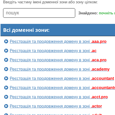
Введіть частину імені доменної зони або зону цілком:
Знайдено:
почніть
Всі доменні зони:
Реєстрація та продовження домену в зоні
.aaa.pro
Реєстрація та продовження домену в зоні
.ac
Реєстрація та продовження домену в зоні
.aca.pro
Реєстрація та продовження домену в зоні
.academy
Реєстрація та продовження домену в зоні
.accountant
Реєстрація та продовження домену в зоні
.accountant
Реєстрація та продовження домену в зоні
.acct.pro
Реєстрація та продовження домену в зоні
.actor