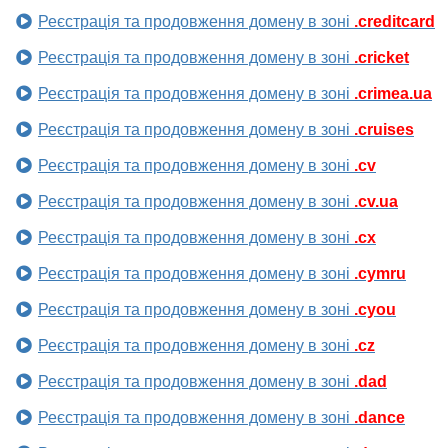
Реєстрація та продовження домену в зоні
.creditcard
Реєстрація та продовження домену в зоні
.cricket
Реєстрація та продовження домену в зоні
.crimea.ua
Реєстрація та продовження домену в зоні
.cruises
Реєстрація та продовження домену в зоні
.cv
Реєстрація та продовження домену в зоні
.cv.ua
Реєстрація та продовження домену в зоні
.cx
Реєстрація та продовження домену в зоні
.cymru
Реєстрація та продовження домену в зоні
.cyou
Реєстрація та продовження домену в зоні
.cz
Реєстрація та продовження домену в зоні
.dad
Реєстрація та продовження домену в зоні
.dance