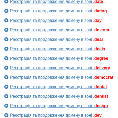
Реєстрація та продовження домену в зоні
.date
Реєстрація та продовження домену в зоні
.dating
Реєстрація та продовження домену в зоні
.day
Реєстрація та продовження домену в зоні
.de.com
Реєстрація та продовження домену в зоні
.deal
Реєстрація та продовження домену в зоні
.deals
Реєстрація та продовження домену в зоні
.degree
Реєстрація та продовження домену в зоні
.delivery
Реєстрація та продовження домену в зоні
.democrat
Реєстрація та продовження домену в зоні
.dental
Реєстрація та продовження домену в зоні
.dentist
Реєстрація та продовження домену в зоні
.design
Реєстрація та продовження домену в зоні
.dev