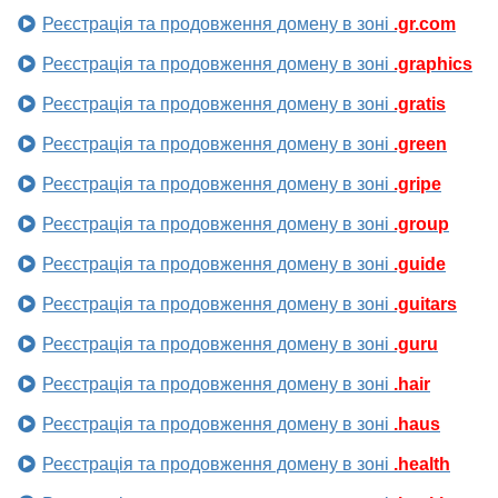
Реєстрація та продовження домену в зоні
.gr.com
Реєстрація та продовження домену в зоні
.graphics
Реєстрація та продовження домену в зоні
.gratis
Реєстрація та продовження домену в зоні
.green
Реєстрація та продовження домену в зоні
.gripe
Реєстрація та продовження домену в зоні
.group
Реєстрація та продовження домену в зоні
.guide
Реєстрація та продовження домену в зоні
.guitars
Реєстрація та продовження домену в зоні
.guru
Реєстрація та продовження домену в зоні
.hair
Реєстрація та продовження домену в зоні
.haus
Реєстрація та продовження домену в зоні
.health