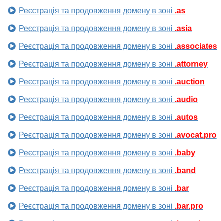
Реєстрація та продовження домену в зоні
.as
Реєстрація та продовження домену в зоні
.asia
Реєстрація та продовження домену в зоні
.associates
Реєстрація та продовження домену в зоні
.attorney
Реєстрація та продовження домену в зоні
.auction
Реєстрація та продовження домену в зоні
.audio
Реєстрація та продовження домену в зоні
.autos
Реєстрація та продовження домену в зоні
.avocat.pro
Реєстрація та продовження домену в зоні
.baby
Реєстрація та продовження домену в зоні
.band
Реєстрація та продовження домену в зоні
.bar
Реєстрація та продовження домену в зоні
.bar.pro