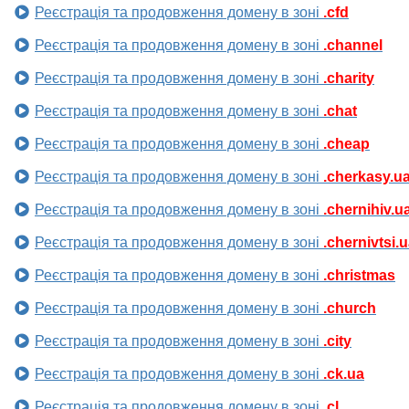
Реєстрація та продовження домену в зоні
.cfd
Реєстрація та продовження домену в зоні
.channel
Реєстрація та продовження домену в зоні
.charity
Реєстрація та продовження домену в зоні
.chat
Реєстрація та продовження домену в зоні
.cheap
Реєстрація та продовження домену в зоні
.cherkasy.u
Реєстрація та продовження домену в зоні
.chernihiv.u
Реєстрація та продовження домену в зоні
.chernivtsi.
Реєстрація та продовження домену в зоні
.christmas
Реєстрація та продовження домену в зоні
.church
Реєстрація та продовження домену в зоні
.city
Реєстрація та продовження домену в зоні
.ck.ua
Реєстрація та продовження домену в зоні
.cl