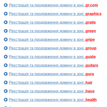
Реєстрація та продовження домену в зоні
.gr.com
Реєстрація та продовження домену в зоні
.graphics
Реєстрація та продовження домену в зоні
.gratis
Реєстрація та продовження домену в зоні
.green
Реєстрація та продовження домену в зоні
.gripe
Реєстрація та продовження домену в зоні
.group
Реєстрація та продовження домену в зоні
.guide
Реєстрація та продовження домену в зоні
.guitars
Реєстрація та продовження домену в зоні
.guru
Реєстрація та продовження домену в зоні
.hair
Реєстрація та продовження домену в зоні
.haus
Реєстрація та продовження домену в зоні
.health