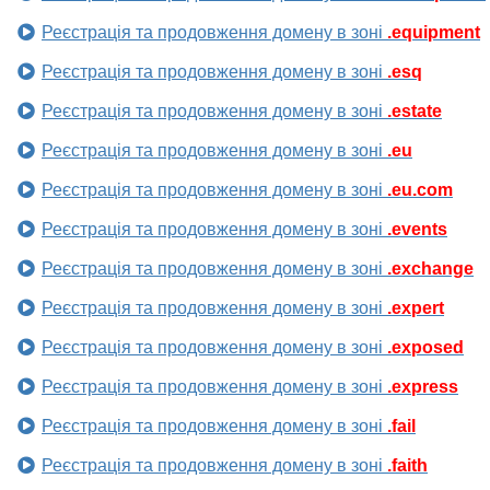
Реєстрація та продовження домену в зоні
.equipment
Реєстрація та продовження домену в зоні
.esq
Реєстрація та продовження домену в зоні
.estate
Реєстрація та продовження домену в зоні
.eu
Реєстрація та продовження домену в зоні
.eu.com
Реєстрація та продовження домену в зоні
.events
Реєстрація та продовження домену в зоні
.exchange
Реєстрація та продовження домену в зоні
.expert
Реєстрація та продовження домену в зоні
.exposed
Реєстрація та продовження домену в зоні
.express
Реєстрація та продовження домену в зоні
.fail
Реєстрація та продовження домену в зоні
.faith