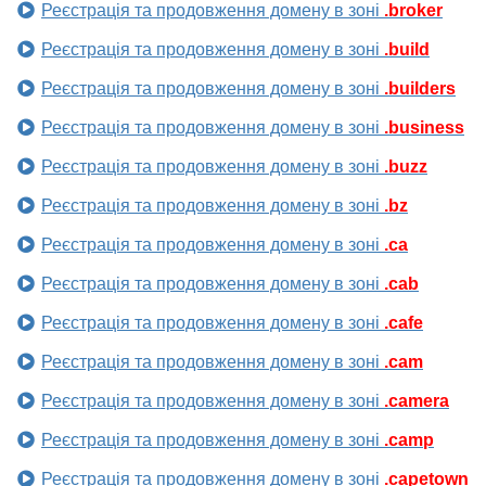
Реєстрація та продовження домену в зоні
.broker
Реєстрація та продовження домену в зоні
.build
Реєстрація та продовження домену в зоні
.builders
Реєстрація та продовження домену в зоні
.business
Реєстрація та продовження домену в зоні
.buzz
Реєстрація та продовження домену в зоні
.bz
Реєстрація та продовження домену в зоні
.ca
Реєстрація та продовження домену в зоні
.cab
Реєстрація та продовження домену в зоні
.cafe
Реєстрація та продовження домену в зоні
.cam
Реєстрація та продовження домену в зоні
.camera
Реєстрація та продовження домену в зоні
.camp
Реєстрація та продовження домену в зоні
.capetown