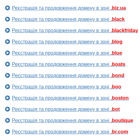
Реєстрація та продовження домену в зоні
.biz.ua
Реєстрація та продовження домену в зоні
.black
Реєстрація та продовження домену в зоні
.blackfriday
Реєстрація та продовження домену в зоні
.blog
Реєстрація та продовження домену в зоні
.blue
Реєстрація та продовження домену в зоні
.boats
Реєстрація та продовження домену в зоні
.bond
Реєстрація та продовження домену в зоні
.boo
Реєстрація та продовження домену в зоні
.boston
Реєстрація та продовження домену в зоні
.bot
Реєстрація та продовження домену в зоні
.boutique
Реєстрація та продовження домену в зоні
.br.com