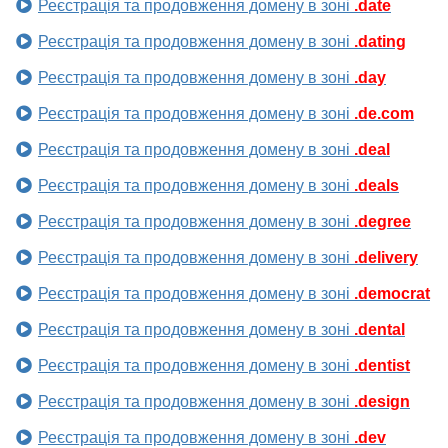
Реєстрація та продовження домену в зоні
.date
Реєстрація та продовження домену в зоні
.dating
Реєстрація та продовження домену в зоні
.day
Реєстрація та продовження домену в зоні
.de.com
Реєстрація та продовження домену в зоні
.deal
Реєстрація та продовження домену в зоні
.deals
Реєстрація та продовження домену в зоні
.degree
Реєстрація та продовження домену в зоні
.delivery
Реєстрація та продовження домену в зоні
.democrat
Реєстрація та продовження домену в зоні
.dental
Реєстрація та продовження домену в зоні
.dentist
Реєстрація та продовження домену в зоні
.design
Реєстрація та продовження домену в зоні
.dev