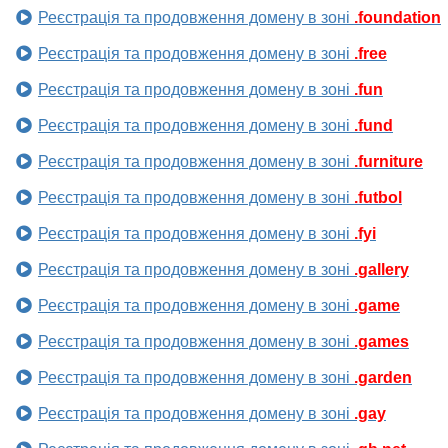
Реєстрація та продовження домену в зоні
.foundation
Реєстрація та продовження домену в зоні
.free
Реєстрація та продовження домену в зоні
.fun
Реєстрація та продовження домену в зоні
.fund
Реєстрація та продовження домену в зоні
.furniture
Реєстрація та продовження домену в зоні
.futbol
Реєстрація та продовження домену в зоні
.fyi
Реєстрація та продовження домену в зоні
.gallery
Реєстрація та продовження домену в зоні
.game
Реєстрація та продовження домену в зоні
.games
Реєстрація та продовження домену в зоні
.garden
Реєстрація та продовження домену в зоні
.gay