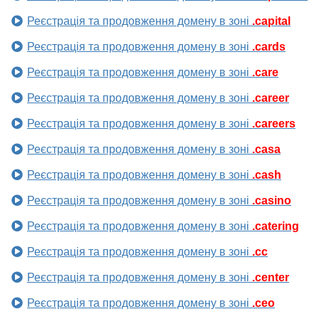
Реєстрація та продовження домену в зоні
.capital
Реєстрація та продовження домену в зоні
.cards
Реєстрація та продовження домену в зоні
.care
Реєстрація та продовження домену в зоні
.career
Реєстрація та продовження домену в зоні
.careers
Реєстрація та продовження домену в зоні
.casa
Реєстрація та продовження домену в зоні
.cash
Реєстрація та продовження домену в зоні
.casino
Реєстрація та продовження домену в зоні
.catering
Реєстрація та продовження домену в зоні
.cc
Реєстрація та продовження домену в зоні
.center
Реєстрація та продовження домену в зоні
.ceo