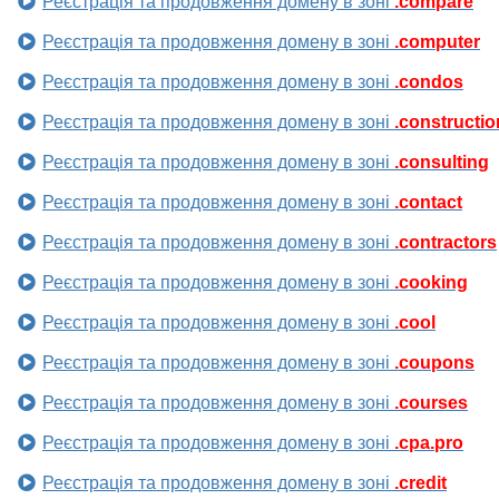
Реєстрація та продовження домену в зоні
.compare
Реєстрація та продовження домену в зоні
.computer
Реєстрація та продовження домену в зоні
.condos
Реєстрація та продовження домену в зоні
.constructio
Реєстрація та продовження домену в зоні
.consulting
Реєстрація та продовження домену в зоні
.contact
Реєстрація та продовження домену в зоні
.contractors
Реєстрація та продовження домену в зоні
.cooking
Реєстрація та продовження домену в зоні
.cool
Реєстрація та продовження домену в зоні
.coupons
Реєстрація та продовження домену в зоні
.courses
Реєстрація та продовження домену в зоні
.cpa.pro
Реєстрація та продовження домену в зоні
.credit