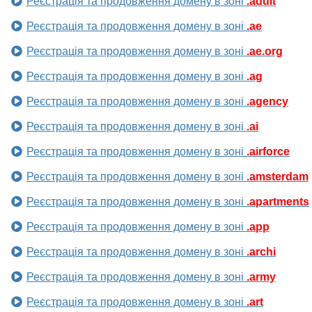
Реєстрація та продовження домену в зоні
.adult
Реєстрація та продовження домену в зоні
.ae
Реєстрація та продовження домену в зоні
.ae.org
Реєстрація та продовження домену в зоні
.ag
Реєстрація та продовження домену в зоні
.agency
Реєстрація та продовження домену в зоні
.ai
Реєстрація та продовження домену в зоні
.airforce
Реєстрація та продовження домену в зоні
.amsterdam
Реєстрація та продовження домену в зоні
.apartments
Реєстрація та продовження домену в зоні
.app
Реєстрація та продовження домену в зоні
.archi
Реєстрація та продовження домену в зоні
.army
Реєстрація та продовження домену в зоні
.art