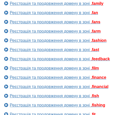
Реєстрація та продовження домену в зоні
.family
Реєстрація та продовження домену в зоні
.fan
Реєстрація та продовження домену в зоні
.fans
Реєстрація та продовження домену в зоні
.farm
Реєстрація та продовження домену в зоні
.fashion
Реєстрація та продовження домену в зоні
.fast
Реєстрація та продовження домену в зоні
.feedback
Реєстрація та продовження домену в зоні
.film
Реєстрація та продовження домену в зоні
.finance
Реєстрація та продовження домену в зоні
.financial
Реєстрація та продовження домену в зоні
.fish
Реєстрація та продовження домену в зоні
.fishing
Реєстрація та продовження домену в зоні
.fit