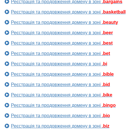
Реєстрація та продовження домену в зоні
.bargains
Реєстрація та продовження домену в зоні
.basketball
Реєстрація та продовження домену в зоні
.beauty
Реєстрація та продовження домену в зоні
.beer
Реєстрація та продовження домену в зоні
.best
Реєстрація та продовження домену в зоні
.bet
Реєстрація та продовження домену в зоні
.bi
Реєстрація та продовження домену в зоні
.bible
Реєстрація та продовження домену в зоні
.bid
Реєстрація та продовження домену в зоні
.bike
Реєстрація та продовження домену в зоні
.bingo
Реєстрація та продовження домену в зоні
.bio
Реєстрація та продовження домену в зоні
.biz