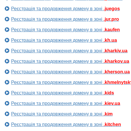
Реєстрація та продовження домену в зоні
.juegos
Реєстрація та продовження домену в зоні
.jur.pro
Реєстрація та продовження домену в зоні
.kaufen
Реєстрація та продовження домену в зоні
.kh.ua
Реєстрація та продовження домену в зоні
.kharkiv.ua
Реєстрація та продовження домену в зоні
.kharkov.ua
Реєстрація та продовження домену в зоні
.kherson.ua
Реєстрація та продовження домену в зоні
.khmelnytsk
Реєстрація та продовження домену в зоні
.kids
Реєстрація та продовження домену в зоні
.kiev.ua
Реєстрація та продовження домену в зоні
.kim
Реєстрація та продовження домену в зоні
.kitchen