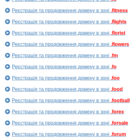
Реєстрація та продовження домену в зоні
.fitness
Реєстрація та продовження домену в зоні
.flights
Реєстрація та продовження домену в зоні
.florist
Реєстрація та продовження домену в зоні
.flowers
Реєстрація та продовження домену в зоні
.fm
Реєстрація та продовження домену в зоні
.fo
Реєстрація та продовження домену в зоні
.foo
Реєстрація та продовження домену в зоні
.food
Реєстрація та продовження домену в зоні
.football
Реєстрація та продовження домену в зоні
.forex
Реєстрація та продовження домену в зоні
.forsale
Реєстрація та продовження домену в зоні
.forum