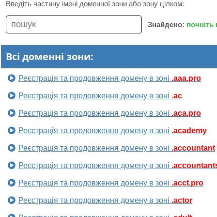
Введіть частину імені доменної зони або зону цілком:
Знайдено:
почніть
Всі доменні зони:
Реєстрація та продовження домену в зоні
.aaa.pro
Реєстрація та продовження домену в зоні
.ac
Реєстрація та продовження домену в зоні
.aca.pro
Реєстрація та продовження домену в зоні
.academy
Реєстрація та продовження домену в зоні
.accountant
Реєстрація та продовження домену в зоні
.accountant
Реєстрація та продовження домену в зоні
.acct.pro
Реєстрація та продовження домену в зоні
.actor