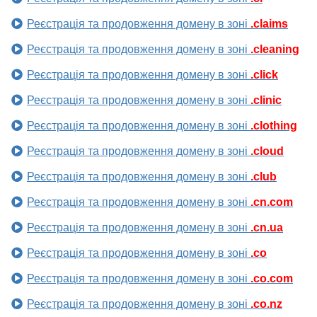
Реєстрація та продовження домену в зоні
.claims
Реєстрація та продовження домену в зоні
.cleaning
Реєстрація та продовження домену в зоні
.click
Реєстрація та продовження домену в зоні
.clinic
Реєстрація та продовження домену в зоні
.clothing
Реєстрація та продовження домену в зоні
.cloud
Реєстрація та продовження домену в зоні
.club
Реєстрація та продовження домену в зоні
.cn.com
Реєстрація та продовження домену в зоні
.cn.ua
Реєстрація та продовження домену в зоні
.co
Реєстрація та продовження домену в зоні
.co.com
Реєстрація та продовження домену в зоні
.co.nz