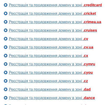
Реєстрація та продовження домену в зоні
.creditcard
Реєстрація та продовження домену в зоні
.cricket
Реєстрація та продовження домену в зоні
.crimea.ua
Реєстрація та продовження домену в зоні
.cruises
Реєстрація та продовження домену в зоні
.cv
Реєстрація та продовження домену в зоні
.cv.ua
Реєстрація та продовження домену в зоні
.cx
Реєстрація та продовження домену в зоні
.cymru
Реєстрація та продовження домену в зоні
.cyou
Реєстрація та продовження домену в зоні
.cz
Реєстрація та продовження домену в зоні
.dad
Реєстрація та продовження домену в зоні
.dance