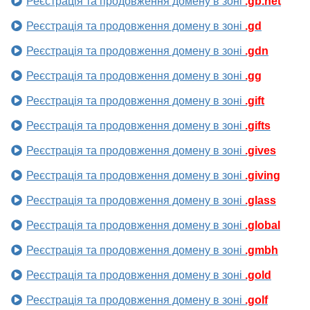
Реєстрація та продовження домену в зоні
.gb.net
Реєстрація та продовження домену в зоні
.gd
Реєстрація та продовження домену в зоні
.gdn
Реєстрація та продовження домену в зоні
.gg
Реєстрація та продовження домену в зоні
.gift
Реєстрація та продовження домену в зоні
.gifts
Реєстрація та продовження домену в зоні
.gives
Реєстрація та продовження домену в зоні
.giving
Реєстрація та продовження домену в зоні
.glass
Реєстрація та продовження домену в зоні
.global
Реєстрація та продовження домену в зоні
.gmbh
Реєстрація та продовження домену в зоні
.gold
Реєстрація та продовження домену в зоні
.golf