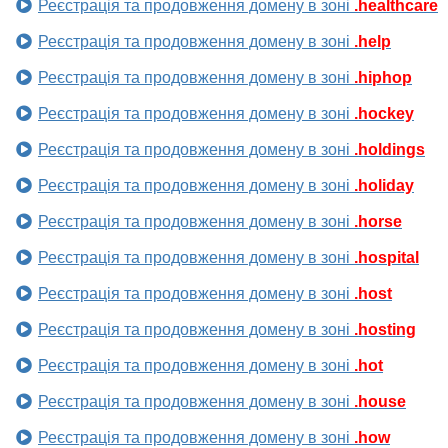
Реєстрація та продовження домену в зоні
.healthcare
Реєстрація та продовження домену в зоні
.help
Реєстрація та продовження домену в зоні
.hiphop
Реєстрація та продовження домену в зоні
.hockey
Реєстрація та продовження домену в зоні
.holdings
Реєстрація та продовження домену в зоні
.holiday
Реєстрація та продовження домену в зоні
.horse
Реєстрація та продовження домену в зоні
.hospital
Реєстрація та продовження домену в зоні
.host
Реєстрація та продовження домену в зоні
.hosting
Реєстрація та продовження домену в зоні
.hot
Реєстрація та продовження домену в зоні
.house
Реєстрація та продовження домену в зоні
.how