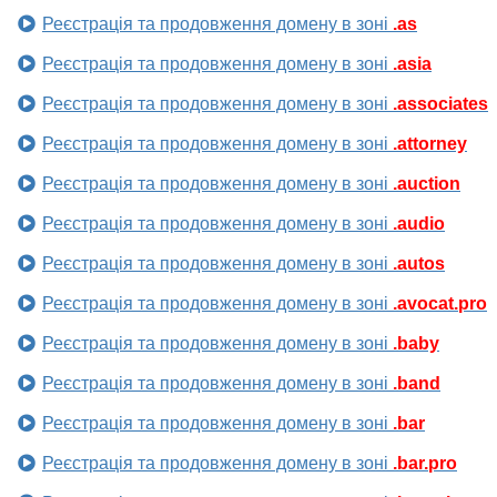
Реєстрація та продовження домену в зоні
.as
Реєстрація та продовження домену в зоні
.asia
Реєстрація та продовження домену в зоні
.associates
Реєстрація та продовження домену в зоні
.attorney
Реєстрація та продовження домену в зоні
.auction
Реєстрація та продовження домену в зоні
.audio
Реєстрація та продовження домену в зоні
.autos
Реєстрація та продовження домену в зоні
.avocat.pro
Реєстрація та продовження домену в зоні
.baby
Реєстрація та продовження домену в зоні
.band
Реєстрація та продовження домену в зоні
.bar
Реєстрація та продовження домену в зоні
.bar.pro