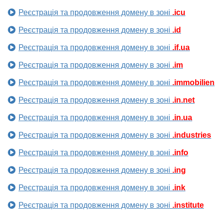
Реєстрація та продовження домену в зоні
.icu
Реєстрація та продовження домену в зоні
.id
Реєстрація та продовження домену в зоні
.if.ua
Реєстрація та продовження домену в зоні
.im
Реєстрація та продовження домену в зоні
.immobilien
Реєстрація та продовження домену в зоні
.in.net
Реєстрація та продовження домену в зоні
.in.ua
Реєстрація та продовження домену в зоні
.industries
Реєстрація та продовження домену в зоні
.info
Реєстрація та продовження домену в зоні
.ing
Реєстрація та продовження домену в зоні
.ink
Реєстрація та продовження домену в зоні
.institute