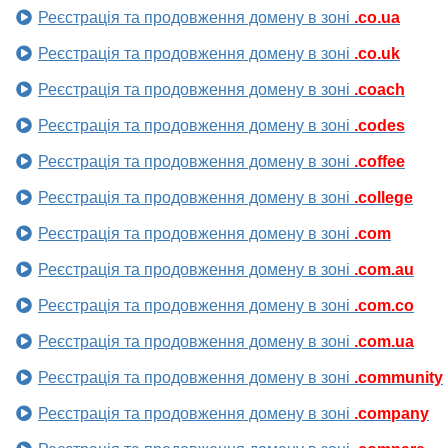
Реєстрація та продовження домену в зоні
.co.ua
Реєстрація та продовження домену в зоні
.co.uk
Реєстрація та продовження домену в зоні
.coach
Реєстрація та продовження домену в зоні
.codes
Реєстрація та продовження домену в зоні
.coffee
Реєстрація та продовження домену в зоні
.college
Реєстрація та продовження домену в зоні
.com
Реєстрація та продовження домену в зоні
.com.au
Реєстрація та продовження домену в зоні
.com.co
Реєстрація та продовження домену в зоні
.com.ua
Реєстрація та продовження домену в зоні
.community
Реєстрація та продовження домену в зоні
.company