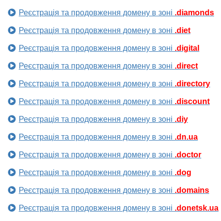
Реєстрація та продовження домену в зоні
.diamonds
Реєстрація та продовження домену в зоні
.diet
Реєстрація та продовження домену в зоні
.digital
Реєстрація та продовження домену в зоні
.direct
Реєстрація та продовження домену в зоні
.directory
Реєстрація та продовження домену в зоні
.discount
Реєстрація та продовження домену в зоні
.diy
Реєстрація та продовження домену в зоні
.dn.ua
Реєстрація та продовження домену в зоні
.doctor
Реєстрація та продовження домену в зоні
.dog
Реєстрація та продовження домену в зоні
.domains
Реєстрація та продовження домену в зоні
.donetsk.ua