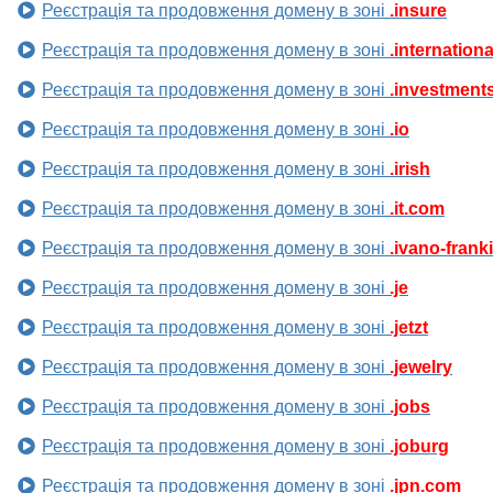
Реєстрація та продовження домену в зоні
.insure
Реєстрація та продовження домену в зоні
.internationa
Реєстрація та продовження домену в зоні
.investment
Реєстрація та продовження домену в зоні
.io
Реєстрація та продовження домену в зоні
.irish
Реєстрація та продовження домену в зоні
.it.com
Реєстрація та продовження домену в зоні
.ivano-frank
Реєстрація та продовження домену в зоні
.je
Реєстрація та продовження домену в зоні
.jetzt
Реєстрація та продовження домену в зоні
.jewelry
Реєстрація та продовження домену в зоні
.jobs
Реєстрація та продовження домену в зоні
.joburg
Реєстрація та продовження домену в зоні
.jpn.com