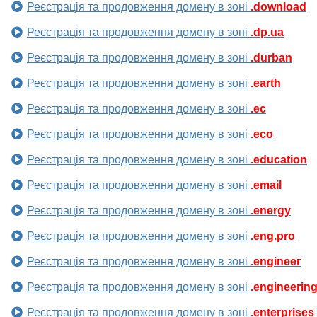
Реєстрація та продовження домену в зоні
.download
Реєстрація та продовження домену в зоні
.dp.ua
Реєстрація та продовження домену в зоні
.durban
Реєстрація та продовження домену в зоні
.earth
Реєстрація та продовження домену в зоні
.ec
Реєстрація та продовження домену в зоні
.eco
Реєстрація та продовження домену в зоні
.education
Реєстрація та продовження домену в зоні
.email
Реєстрація та продовження домену в зоні
.energy
Реєстрація та продовження домену в зоні
.eng.pro
Реєстрація та продовження домену в зоні
.engineer
Реєстрація та продовження домену в зоні
.engineerin
Реєстрація та продовження домену в зоні
.enterprises