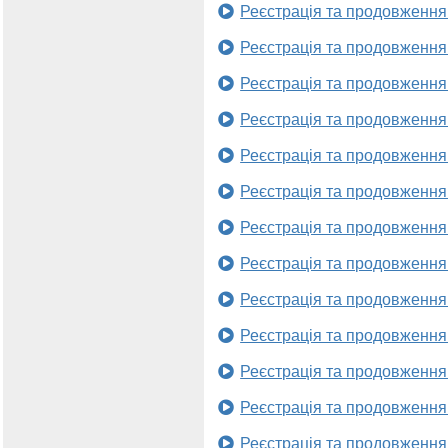
Реєстрація та продовження
Реєстрація та продовження
Реєстрація та продовження
Реєстрація та продовження
Реєстрація та продовження
Реєстрація та продовження
Реєстрація та продовження
Реєстрація та продовження
Реєстрація та продовження
Реєстрація та продовження
Реєстрація та продовження
Реєстрація та продовження
Реєстрація та продовження