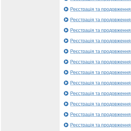
Реєстрація та продовження
Реєстрація та продовження
Реєстрація та продовження
Реєстрація та продовження
Реєстрація та продовження
Реєстрація та продовження
Реєстрація та продовження
Реєстрація та продовження
Реєстрація та продовження
Реєстрація та продовження
Реєстрація та продовження
Реєстрація та продовження