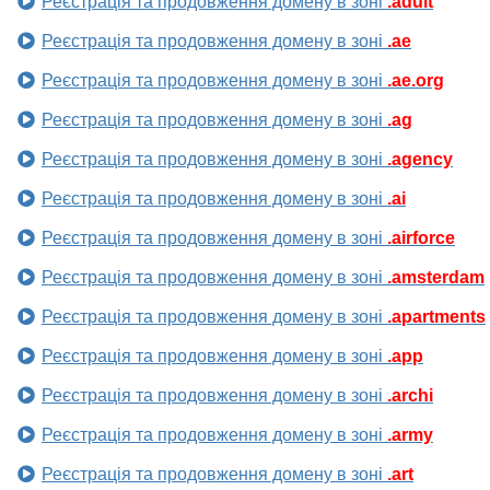
Реєстрація та продовження домену в зоні
.adult
Реєстрація та продовження домену в зоні
.ae
Реєстрація та продовження домену в зоні
.ae.org
Реєстрація та продовження домену в зоні
.ag
Реєстрація та продовження домену в зоні
.agency
Реєстрація та продовження домену в зоні
.ai
Реєстрація та продовження домену в зоні
.airforce
Реєстрація та продовження домену в зоні
.amsterdam
Реєстрація та продовження домену в зоні
.apartments
Реєстрація та продовження домену в зоні
.app
Реєстрація та продовження домену в зоні
.archi
Реєстрація та продовження домену в зоні
.army
Реєстрація та продовження домену в зоні
.art