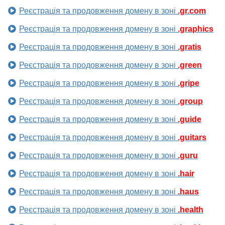
Реєстрація та продовження домену в зоні
.gr.com
Реєстрація та продовження домену в зоні
.graphics
Реєстрація та продовження домену в зоні
.gratis
Реєстрація та продовження домену в зоні
.green
Реєстрація та продовження домену в зоні
.gripe
Реєстрація та продовження домену в зоні
.group
Реєстрація та продовження домену в зоні
.guide
Реєстрація та продовження домену в зоні
.guitars
Реєстрація та продовження домену в зоні
.guru
Реєстрація та продовження домену в зоні
.hair
Реєстрація та продовження домену в зоні
.haus
Реєстрація та продовження домену в зоні
.health