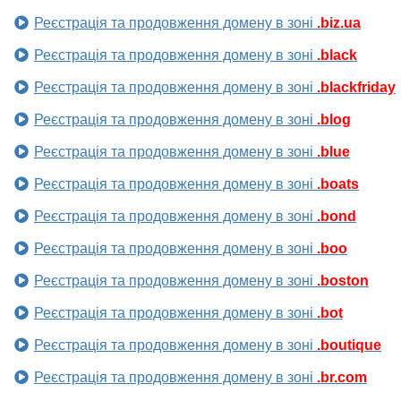
Реєстрація та продовження домену в зоні
.biz.ua
Реєстрація та продовження домену в зоні
.black
Реєстрація та продовження домену в зоні
.blackfriday
Реєстрація та продовження домену в зоні
.blog
Реєстрація та продовження домену в зоні
.blue
Реєстрація та продовження домену в зоні
.boats
Реєстрація та продовження домену в зоні
.bond
Реєстрація та продовження домену в зоні
.boo
Реєстрація та продовження домену в зоні
.boston
Реєстрація та продовження домену в зоні
.bot
Реєстрація та продовження домену в зоні
.boutique
Реєстрація та продовження домену в зоні
.br.com