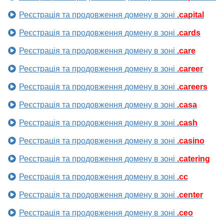
Реєстрація та продовження домену в зоні
.capital
Реєстрація та продовження домену в зоні
.cards
Реєстрація та продовження домену в зоні
.care
Реєстрація та продовження домену в зоні
.career
Реєстрація та продовження домену в зоні
.careers
Реєстрація та продовження домену в зоні
.casa
Реєстрація та продовження домену в зоні
.cash
Реєстрація та продовження домену в зоні
.casino
Реєстрація та продовження домену в зоні
.catering
Реєстрація та продовження домену в зоні
.cc
Реєстрація та продовження домену в зоні
.center
Реєстрація та продовження домену в зоні
.ceo