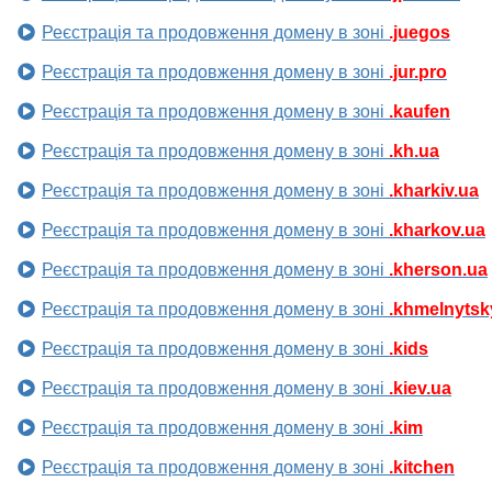
Реєстрація та продовження домену в зоні
.juegos
Реєстрація та продовження домену в зоні
.jur.pro
Реєстрація та продовження домену в зоні
.kaufen
Реєстрація та продовження домену в зоні
.kh.ua
Реєстрація та продовження домену в зоні
.kharkiv.ua
Реєстрація та продовження домену в зоні
.kharkov.ua
Реєстрація та продовження домену в зоні
.kherson.ua
Реєстрація та продовження домену в зоні
.khmelnytsk
Реєстрація та продовження домену в зоні
.kids
Реєстрація та продовження домену в зоні
.kiev.ua
Реєстрація та продовження домену в зоні
.kim
Реєстрація та продовження домену в зоні
.kitchen