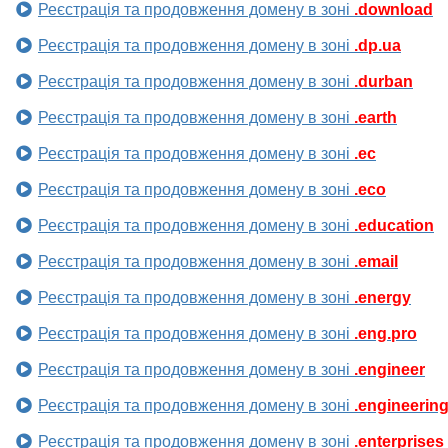
Реєстрація та продовження домену в зоні
.download
Реєстрація та продовження домену в зоні
.dp.ua
Реєстрація та продовження домену в зоні
.durban
Реєстрація та продовження домену в зоні
.earth
Реєстрація та продовження домену в зоні
.ec
Реєстрація та продовження домену в зоні
.eco
Реєстрація та продовження домену в зоні
.education
Реєстрація та продовження домену в зоні
.email
Реєстрація та продовження домену в зоні
.energy
Реєстрація та продовження домену в зоні
.eng.pro
Реєстрація та продовження домену в зоні
.engineer
Реєстрація та продовження домену в зоні
.engineerin
Реєстрація та продовження домену в зоні
.enterprises