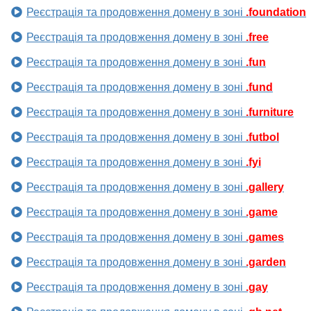
Реєстрація та продовження домену в зоні
.foundation
Реєстрація та продовження домену в зоні
.free
Реєстрація та продовження домену в зоні
.fun
Реєстрація та продовження домену в зоні
.fund
Реєстрація та продовження домену в зоні
.furniture
Реєстрація та продовження домену в зоні
.futbol
Реєстрація та продовження домену в зоні
.fyi
Реєстрація та продовження домену в зоні
.gallery
Реєстрація та продовження домену в зоні
.game
Реєстрація та продовження домену в зоні
.games
Реєстрація та продовження домену в зоні
.garden
Реєстрація та продовження домену в зоні
.gay