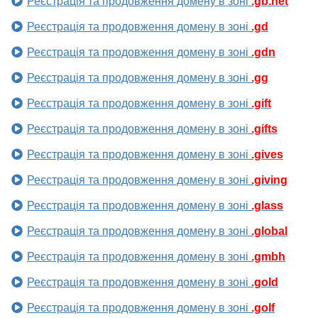
Реєстрація та продовження домену в зоні
.gb.net
Реєстрація та продовження домену в зоні
.gd
Реєстрація та продовження домену в зоні
.gdn
Реєстрація та продовження домену в зоні
.gg
Реєстрація та продовження домену в зоні
.gift
Реєстрація та продовження домену в зоні
.gifts
Реєстрація та продовження домену в зоні
.gives
Реєстрація та продовження домену в зоні
.giving
Реєстрація та продовження домену в зоні
.glass
Реєстрація та продовження домену в зоні
.global
Реєстрація та продовження домену в зоні
.gmbh
Реєстрація та продовження домену в зоні
.gold
Реєстрація та продовження домену в зоні
.golf