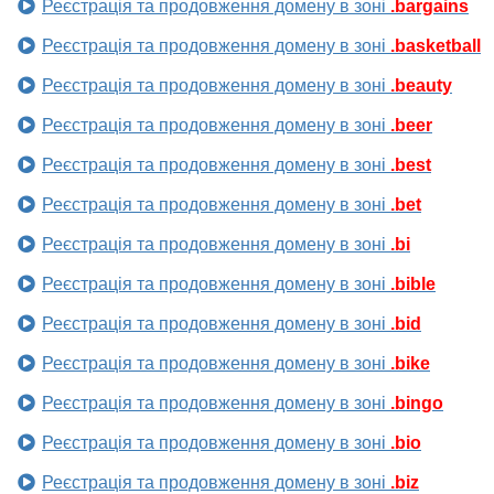
Реєстрація та продовження домену в зоні
.bargains
Реєстрація та продовження домену в зоні
.basketball
Реєстрація та продовження домену в зоні
.beauty
Реєстрація та продовження домену в зоні
.beer
Реєстрація та продовження домену в зоні
.best
Реєстрація та продовження домену в зоні
.bet
Реєстрація та продовження домену в зоні
.bi
Реєстрація та продовження домену в зоні
.bible
Реєстрація та продовження домену в зоні
.bid
Реєстрація та продовження домену в зоні
.bike
Реєстрація та продовження домену в зоні
.bingo
Реєстрація та продовження домену в зоні
.bio
Реєстрація та продовження домену в зоні
.biz