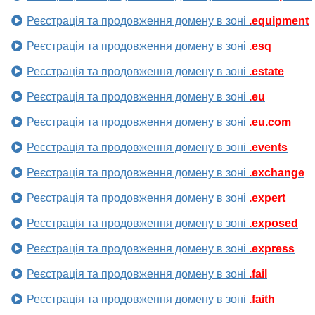
Реєстрація та продовження домену в зоні
.equipment
Реєстрація та продовження домену в зоні
.esq
Реєстрація та продовження домену в зоні
.estate
Реєстрація та продовження домену в зоні
.eu
Реєстрація та продовження домену в зоні
.eu.com
Реєстрація та продовження домену в зоні
.events
Реєстрація та продовження домену в зоні
.exchange
Реєстрація та продовження домену в зоні
.expert
Реєстрація та продовження домену в зоні
.exposed
Реєстрація та продовження домену в зоні
.express
Реєстрація та продовження домену в зоні
.fail
Реєстрація та продовження домену в зоні
.faith