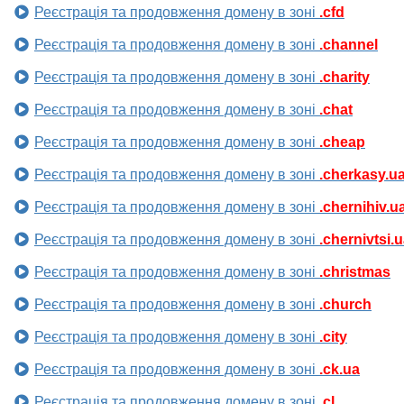
Реєстрація та продовження домену в зоні
.cfd
Реєстрація та продовження домену в зоні
.channel
Реєстрація та продовження домену в зоні
.charity
Реєстрація та продовження домену в зоні
.chat
Реєстрація та продовження домену в зоні
.cheap
Реєстрація та продовження домену в зоні
.cherkasy.u
Реєстрація та продовження домену в зоні
.chernihiv.u
Реєстрація та продовження домену в зоні
.chernivtsi.
Реєстрація та продовження домену в зоні
.christmas
Реєстрація та продовження домену в зоні
.church
Реєстрація та продовження домену в зоні
.city
Реєстрація та продовження домену в зоні
.ck.ua
Реєстрація та продовження домену в зоні
.cl