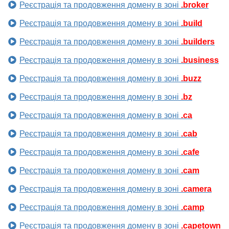
Реєстрація та продовження домену в зоні
.broker
Реєстрація та продовження домену в зоні
.build
Реєстрація та продовження домену в зоні
.builders
Реєстрація та продовження домену в зоні
.business
Реєстрація та продовження домену в зоні
.buzz
Реєстрація та продовження домену в зоні
.bz
Реєстрація та продовження домену в зоні
.ca
Реєстрація та продовження домену в зоні
.cab
Реєстрація та продовження домену в зоні
.cafe
Реєстрація та продовження домену в зоні
.cam
Реєстрація та продовження домену в зоні
.camera
Реєстрація та продовження домену в зоні
.camp
Реєстрація та продовження домену в зоні
.capetown