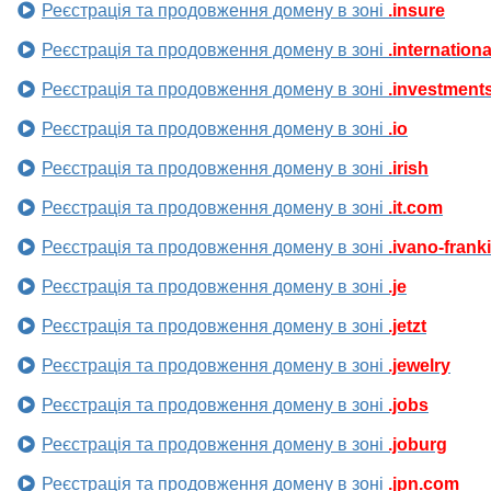
Реєстрація та продовження домену в зоні
.insure
Реєстрація та продовження домену в зоні
.internationa
Реєстрація та продовження домену в зоні
.investment
Реєстрація та продовження домену в зоні
.io
Реєстрація та продовження домену в зоні
.irish
Реєстрація та продовження домену в зоні
.it.com
Реєстрація та продовження домену в зоні
.ivano-frank
Реєстрація та продовження домену в зоні
.je
Реєстрація та продовження домену в зоні
.jetzt
Реєстрація та продовження домену в зоні
.jewelry
Реєстрація та продовження домену в зоні
.jobs
Реєстрація та продовження домену в зоні
.joburg
Реєстрація та продовження домену в зоні
.jpn.com