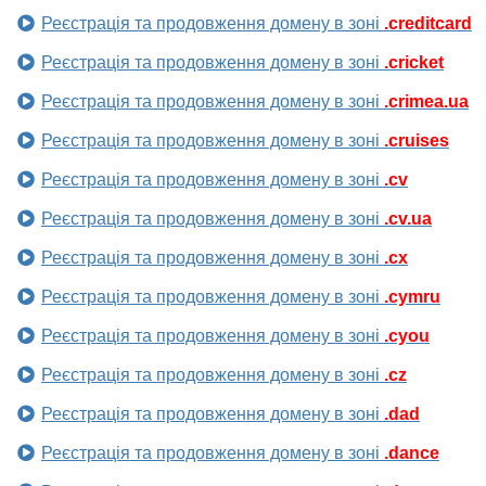
Реєстрація та продовження домену в зоні
.creditcard
Реєстрація та продовження домену в зоні
.cricket
Реєстрація та продовження домену в зоні
.crimea.ua
Реєстрація та продовження домену в зоні
.cruises
Реєстрація та продовження домену в зоні
.cv
Реєстрація та продовження домену в зоні
.cv.ua
Реєстрація та продовження домену в зоні
.cx
Реєстрація та продовження домену в зоні
.cymru
Реєстрація та продовження домену в зоні
.cyou
Реєстрація та продовження домену в зоні
.cz
Реєстрація та продовження домену в зоні
.dad
Реєстрація та продовження домену в зоні
.dance