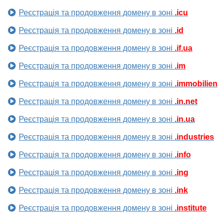
Реєстрація та продовження домену в зоні
.icu
Реєстрація та продовження домену в зоні
.id
Реєстрація та продовження домену в зоні
.if.ua
Реєстрація та продовження домену в зоні
.im
Реєстрація та продовження домену в зоні
.immobilien
Реєстрація та продовження домену в зоні
.in.net
Реєстрація та продовження домену в зоні
.in.ua
Реєстрація та продовження домену в зоні
.industries
Реєстрація та продовження домену в зоні
.info
Реєстрація та продовження домену в зоні
.ing
Реєстрація та продовження домену в зоні
.ink
Реєстрація та продовження домену в зоні
.institute