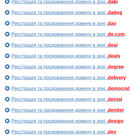
Реєстрація та продовження домену в зоні
.date
Реєстрація та продовження домену в зоні
.dating
Реєстрація та продовження домену в зоні
.day
Реєстрація та продовження домену в зоні
.de.com
Реєстрація та продовження домену в зоні
.deal
Реєстрація та продовження домену в зоні
.deals
Реєстрація та продовження домену в зоні
.degree
Реєстрація та продовження домену в зоні
.delivery
Реєстрація та продовження домену в зоні
.democrat
Реєстрація та продовження домену в зоні
.dental
Реєстрація та продовження домену в зоні
.dentist
Реєстрація та продовження домену в зоні
.design
Реєстрація та продовження домену в зоні
.dev