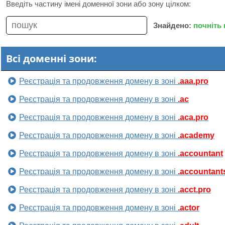
Введіть частину імені доменної зони або зону цілком:
Знайдено:
почніть
Всі доменні зони:
Реєстрація та продовження домену в зоні
.aaa.pro
Реєстрація та продовження домену в зоні
.ac
Реєстрація та продовження домену в зоні
.aca.pro
Реєстрація та продовження домену в зоні
.academy
Реєстрація та продовження домену в зоні
.accountant
Реєстрація та продовження домену в зоні
.accountant
Реєстрація та продовження домену в зоні
.acct.pro
Реєстрація та продовження домену в зоні
.actor