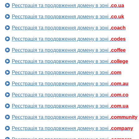
Реєстрація та продовження домену в зоні
.co.ua
Реєстрація та продовження домену в зоні
.co.uk
Реєстрація та продовження домену в зоні
.coach
Реєстрація та продовження домену в зоні
.codes
Реєстрація та продовження домену в зоні
.coffee
Реєстрація та продовження домену в зоні
.college
Реєстрація та продовження домену в зоні
.com
Реєстрація та продовження домену в зоні
.com.au
Реєстрація та продовження домену в зоні
.com.co
Реєстрація та продовження домену в зоні
.com.ua
Реєстрація та продовження домену в зоні
.community
Реєстрація та продовження домену в зоні
.company