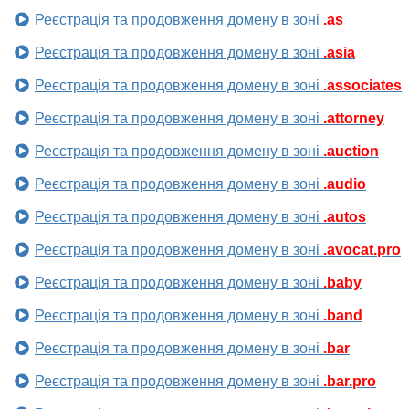
Реєстрація та продовження домену в зоні
.as
Реєстрація та продовження домену в зоні
.asia
Реєстрація та продовження домену в зоні
.associates
Реєстрація та продовження домену в зоні
.attorney
Реєстрація та продовження домену в зоні
.auction
Реєстрація та продовження домену в зоні
.audio
Реєстрація та продовження домену в зоні
.autos
Реєстрація та продовження домену в зоні
.avocat.pro
Реєстрація та продовження домену в зоні
.baby
Реєстрація та продовження домену в зоні
.band
Реєстрація та продовження домену в зоні
.bar
Реєстрація та продовження домену в зоні
.bar.pro