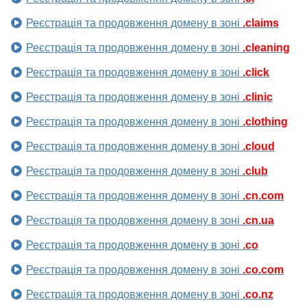
Реєстрація та продовження домену в зоні
.claims
Реєстрація та продовження домену в зоні
.cleaning
Реєстрація та продовження домену в зоні
.click
Реєстрація та продовження домену в зоні
.clinic
Реєстрація та продовження домену в зоні
.clothing
Реєстрація та продовження домену в зоні
.cloud
Реєстрація та продовження домену в зоні
.club
Реєстрація та продовження домену в зоні
.cn.com
Реєстрація та продовження домену в зоні
.cn.ua
Реєстрація та продовження домену в зоні
.co
Реєстрація та продовження домену в зоні
.co.com
Реєстрація та продовження домену в зоні
.co.nz