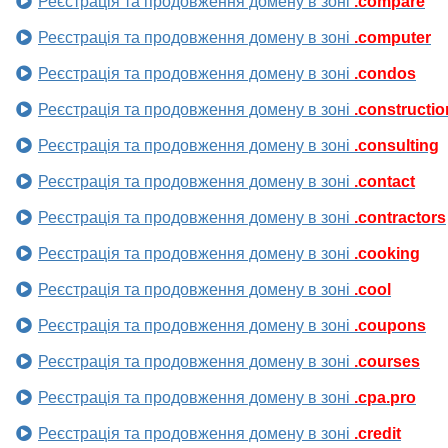
Реєстрація та продовження домену в зоні
.compare
Реєстрація та продовження домену в зоні
.computer
Реєстрація та продовження домену в зоні
.condos
Реєстрація та продовження домену в зоні
.constructio
Реєстрація та продовження домену в зоні
.consulting
Реєстрація та продовження домену в зоні
.contact
Реєстрація та продовження домену в зоні
.contractors
Реєстрація та продовження домену в зоні
.cooking
Реєстрація та продовження домену в зоні
.cool
Реєстрація та продовження домену в зоні
.coupons
Реєстрація та продовження домену в зоні
.courses
Реєстрація та продовження домену в зоні
.cpa.pro
Реєстрація та продовження домену в зоні
.credit