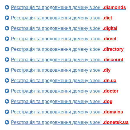
Реєстрація та продовження домену в зоні
.diamonds
Реєстрація та продовження домену в зоні
.diet
Реєстрація та продовження домену в зоні
.digital
Реєстрація та продовження домену в зоні
.direct
Реєстрація та продовження домену в зоні
.directory
Реєстрація та продовження домену в зоні
.discount
Реєстрація та продовження домену в зоні
.diy
Реєстрація та продовження домену в зоні
.dn.ua
Реєстрація та продовження домену в зоні
.doctor
Реєстрація та продовження домену в зоні
.dog
Реєстрація та продовження домену в зоні
.domains
Реєстрація та продовження домену в зоні
.donetsk.ua