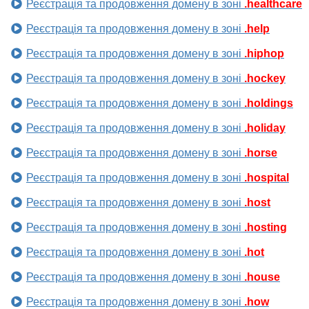
Реєстрація та продовження домену в зоні
.healthcare
Реєстрація та продовження домену в зоні
.help
Реєстрація та продовження домену в зоні
.hiphop
Реєстрація та продовження домену в зоні
.hockey
Реєстрація та продовження домену в зоні
.holdings
Реєстрація та продовження домену в зоні
.holiday
Реєстрація та продовження домену в зоні
.horse
Реєстрація та продовження домену в зоні
.hospital
Реєстрація та продовження домену в зоні
.host
Реєстрація та продовження домену в зоні
.hosting
Реєстрація та продовження домену в зоні
.hot
Реєстрація та продовження домену в зоні
.house
Реєстрація та продовження домену в зоні
.how