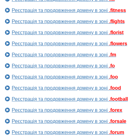
Реєстрація та продовження домену в зоні
.fitness
Реєстрація та продовження домену в зоні
.flights
Реєстрація та продовження домену в зоні
.florist
Реєстрація та продовження домену в зоні
.flowers
Реєстрація та продовження домену в зоні
.fm
Реєстрація та продовження домену в зоні
.fo
Реєстрація та продовження домену в зоні
.foo
Реєстрація та продовження домену в зоні
.food
Реєстрація та продовження домену в зоні
.football
Реєстрація та продовження домену в зоні
.forex
Реєстрація та продовження домену в зоні
.forsale
Реєстрація та продовження домену в зоні
.forum