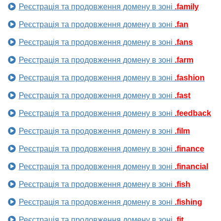
Реєстрація та продовження домену в зоні
.family
Реєстрація та продовження домену в зоні
.fan
Реєстрація та продовження домену в зоні
.fans
Реєстрація та продовження домену в зоні
.farm
Реєстрація та продовження домену в зоні
.fashion
Реєстрація та продовження домену в зоні
.fast
Реєстрація та продовження домену в зоні
.feedback
Реєстрація та продовження домену в зоні
.film
Реєстрація та продовження домену в зоні
.finance
Реєстрація та продовження домену в зоні
.financial
Реєстрація та продовження домену в зоні
.fish
Реєстрація та продовження домену в зоні
.fishing
Реєстрація та продовження домену в зоні
.fit