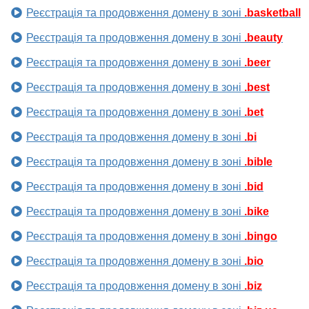
Реєстрація та продовження домену в зоні
.basketball
Реєстрація та продовження домену в зоні
.beauty
Реєстрація та продовження домену в зоні
.beer
Реєстрація та продовження домену в зоні
.best
Реєстрація та продовження домену в зоні
.bet
Реєстрація та продовження домену в зоні
.bi
Реєстрація та продовження домену в зоні
.bible
Реєстрація та продовження домену в зоні
.bid
Реєстрація та продовження домену в зоні
.bike
Реєстрація та продовження домену в зоні
.bingo
Реєстрація та продовження домену в зоні
.bio
Реєстрація та продовження домену в зоні
.biz