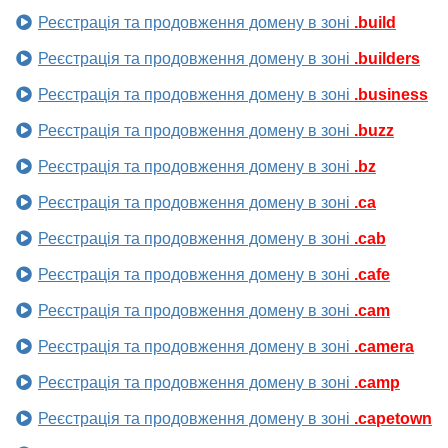
Реєстрація та продовження домену в зоні
.build
Реєстрація та продовження домену в зоні
.builders
Реєстрація та продовження домену в зоні
.business
Реєстрація та продовження домену в зоні
.buzz
Реєстрація та продовження домену в зоні
.bz
Реєстрація та продовження домену в зоні
.ca
Реєстрація та продовження домену в зоні
.cab
Реєстрація та продовження домену в зоні
.cafe
Реєстрація та продовження домену в зоні
.cam
Реєстрація та продовження домену в зоні
.camera
Реєстрація та продовження домену в зоні
.camp
Реєстрація та продовження домену в зоні
.capetown