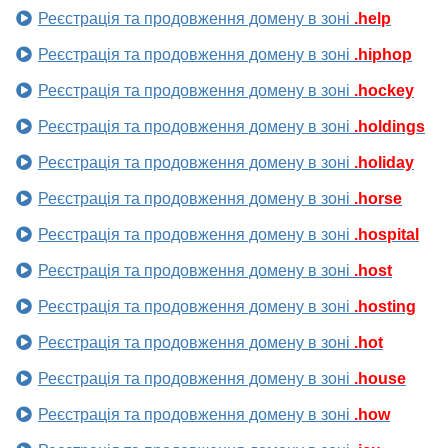
Реєстрація та продовження домену в зоні
.help
Реєстрація та продовження домену в зоні
.hiphop
Реєстрація та продовження домену в зоні
.hockey
Реєстрація та продовження домену в зоні
.holdings
Реєстрація та продовження домену в зоні
.holiday
Реєстрація та продовження домену в зоні
.horse
Реєстрація та продовження домену в зоні
.hospital
Реєстрація та продовження домену в зоні
.host
Реєстрація та продовження домену в зоні
.hosting
Реєстрація та продовження домену в зоні
.hot
Реєстрація та продовження домену в зоні
.house
Реєстрація та продовження домену в зоні
.how