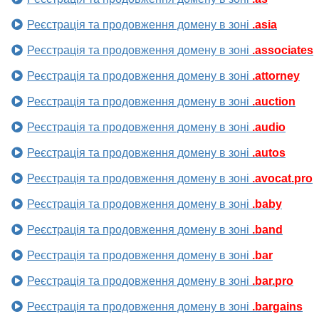
Реєстрація та продовження домену в зоні
.asia
Реєстрація та продовження домену в зоні
.associates
Реєстрація та продовження домену в зоні
.attorney
Реєстрація та продовження домену в зоні
.auction
Реєстрація та продовження домену в зоні
.audio
Реєстрація та продовження домену в зоні
.autos
Реєстрація та продовження домену в зоні
.avocat.pro
Реєстрація та продовження домену в зоні
.baby
Реєстрація та продовження домену в зоні
.band
Реєстрація та продовження домену в зоні
.bar
Реєстрація та продовження домену в зоні
.bar.pro
Реєстрація та продовження домену в зоні
.bargains