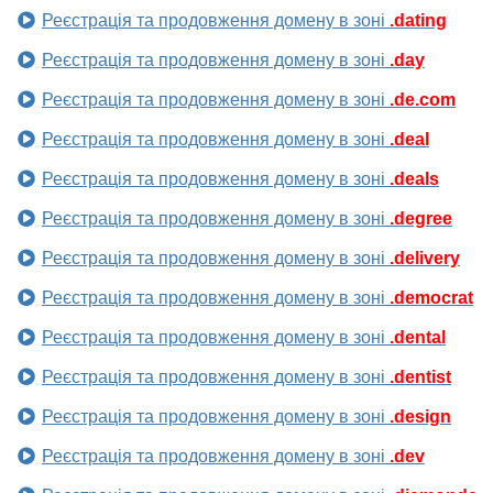
Реєстрація та продовження домену в зоні
.dating
Реєстрація та продовження домену в зоні
.day
Реєстрація та продовження домену в зоні
.de.com
Реєстрація та продовження домену в зоні
.deal
Реєстрація та продовження домену в зоні
.deals
Реєстрація та продовження домену в зоні
.degree
Реєстрація та продовження домену в зоні
.delivery
Реєстрація та продовження домену в зоні
.democrat
Реєстрація та продовження домену в зоні
.dental
Реєстрація та продовження домену в зоні
.dentist
Реєстрація та продовження домену в зоні
.design
Реєстрація та продовження домену в зоні
.dev