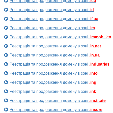
Реєстрація та продовження домену в зоні
.icu
Реєстрація та продовження домену в зоні
.id
Реєстрація та продовження домену в зоні
.if.ua
Реєстрація та продовження домену в зоні
.im
Реєстрація та продовження домену в зоні
.immobilien
Реєстрація та продовження домену в зоні
.in.net
Реєстрація та продовження домену в зоні
.in.ua
Реєстрація та продовження домену в зоні
.industries
Реєстрація та продовження домену в зоні
.info
Реєстрація та продовження домену в зоні
.ing
Реєстрація та продовження домену в зоні
.ink
Реєстрація та продовження домену в зоні
.institute
Реєстрація та продовження домену в зоні
.insure