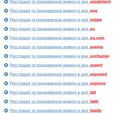
Реєстрація та продовження домену в зоні
.equipment
Реєстрація та продовження домену в зоні
.esq
Реєстрація та продовження домену в зоні
.estate
Реєстрація та продовження домену в зоні
.eu
Реєстрація та продовження домену в зоні
.eu.com
Реєстрація та продовження домену в зоні
.events
Реєстрація та продовження домену в зоні
.exchange
Реєстрація та продовження домену в зоні
.expert
Реєстрація та продовження домену в зоні
.exposed
Реєстрація та продовження домену в зоні
.express
Реєстрація та продовження домену в зоні
.fail
Реєстрація та продовження домену в зоні
.faith
Реєстрація та продовження домену в зоні
.family