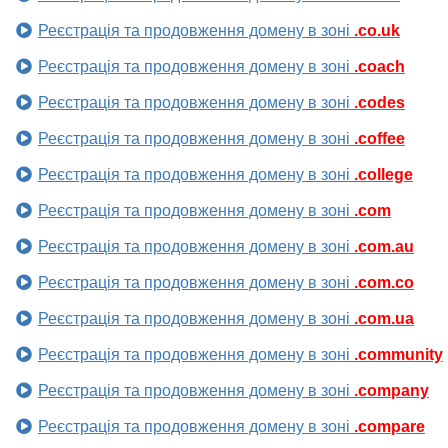
Реєстрація та продовження домену в зоні
.co.uk
Реєстрація та продовження домену в зоні
.coach
Реєстрація та продовження домену в зоні
.codes
Реєстрація та продовження домену в зоні
.coffee
Реєстрація та продовження домену в зоні
.college
Реєстрація та продовження домену в зоні
.com
Реєстрація та продовження домену в зоні
.com.au
Реєстрація та продовження домену в зоні
.com.co
Реєстрація та продовження домену в зоні
.com.ua
Реєстрація та продовження домену в зоні
.community
Реєстрація та продовження домену в зоні
.company
Реєстрація та продовження домену в зоні
.compare