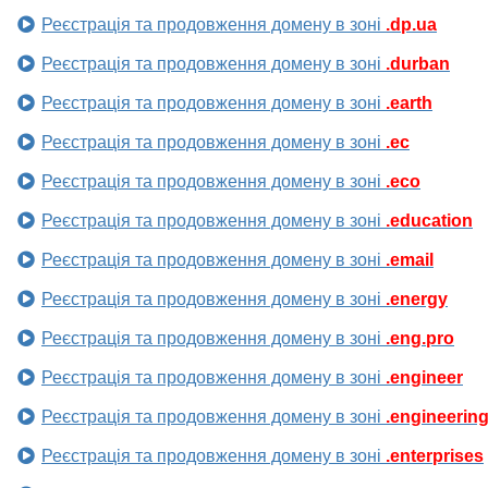
Реєстрація та продовження домену в зоні
.dp.ua
Реєстрація та продовження домену в зоні
.durban
Реєстрація та продовження домену в зоні
.earth
Реєстрація та продовження домену в зоні
.ec
Реєстрація та продовження домену в зоні
.eco
Реєстрація та продовження домену в зоні
.education
Реєстрація та продовження домену в зоні
.email
Реєстрація та продовження домену в зоні
.energy
Реєстрація та продовження домену в зоні
.eng.pro
Реєстрація та продовження домену в зоні
.engineer
Реєстрація та продовження домену в зоні
.engineerin
Реєстрація та продовження домену в зоні
.enterprises