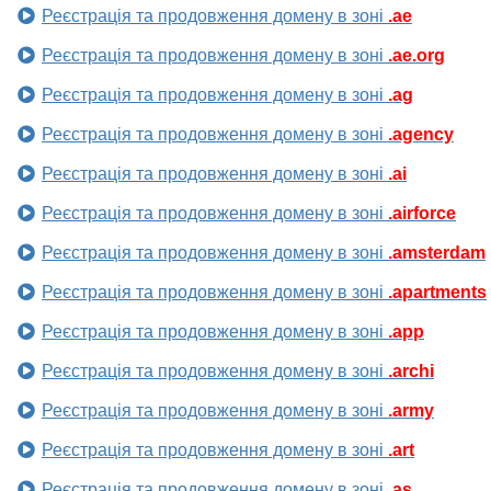
Реєстрація та продовження домену в зоні
.ae
Реєстрація та продовження домену в зоні
.ae.org
Реєстрація та продовження домену в зоні
.ag
Реєстрація та продовження домену в зоні
.agency
Реєстрація та продовження домену в зоні
.ai
Реєстрація та продовження домену в зоні
.airforce
Реєстрація та продовження домену в зоні
.amsterdam
Реєстрація та продовження домену в зоні
.apartments
Реєстрація та продовження домену в зоні
.app
Реєстрація та продовження домену в зоні
.archi
Реєстрація та продовження домену в зоні
.army
Реєстрація та продовження домену в зоні
.art
Реєстрація та продовження домену в зоні
.as