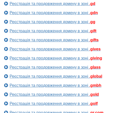
Реєстрація та продовження домену в зоні
.gd
Реєстрація та продовження домену в зоні
.gdn
Реєстрація та продовження домену в зоні
.gg
Реєстрація та продовження домену в зоні
.gift
Реєстрація та продовження домену в зоні
.gifts
Реєстрація та продовження домену в зоні
.gives
Реєстрація та продовження домену в зоні
.giving
Реєстрація та продовження домену в зоні
.glass
Реєстрація та продовження домену в зоні
.global
Реєстрація та продовження домену в зоні
.gmbh
Реєстрація та продовження домену в зоні
.gold
Реєстрація та продовження домену в зоні
.golf
Реєстрація та продовження домену в зоні
.gr.com