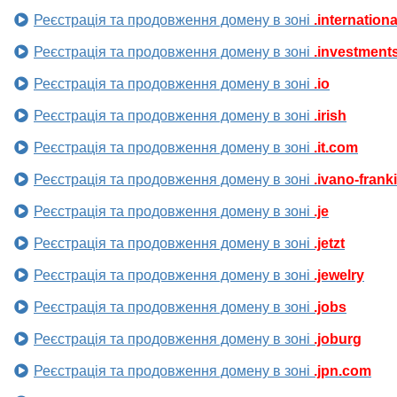
Реєстрація та продовження домену в зоні
.internationa
Реєстрація та продовження домену в зоні
.investment
Реєстрація та продовження домену в зоні
.io
Реєстрація та продовження домену в зоні
.irish
Реєстрація та продовження домену в зоні
.it.com
Реєстрація та продовження домену в зоні
.ivano-frank
Реєстрація та продовження домену в зоні
.je
Реєстрація та продовження домену в зоні
.jetzt
Реєстрація та продовження домену в зоні
.jewelry
Реєстрація та продовження домену в зоні
.jobs
Реєстрація та продовження домену в зоні
.joburg
Реєстрація та продовження домену в зоні
.jpn.com