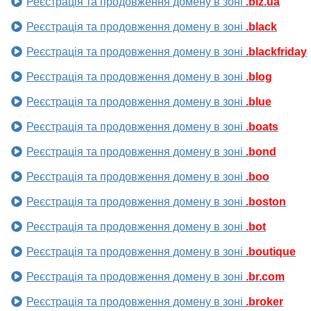
Реєстрація та продовження домену в зоні
.biz.ua
Реєстрація та продовження домену в зоні
.black
Реєстрація та продовження домену в зоні
.blackfriday
Реєстрація та продовження домену в зоні
.blog
Реєстрація та продовження домену в зоні
.blue
Реєстрація та продовження домену в зоні
.boats
Реєстрація та продовження домену в зоні
.bond
Реєстрація та продовження домену в зоні
.boo
Реєстрація та продовження домену в зоні
.boston
Реєстрація та продовження домену в зоні
.bot
Реєстрація та продовження домену в зоні
.boutique
Реєстрація та продовження домену в зоні
.br.com
Реєстрація та продовження домену в зоні
.broker