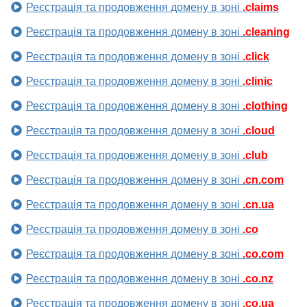
Реєстрація та продовження домену в зоні
.claims
Реєстрація та продовження домену в зоні
.cleaning
Реєстрація та продовження домену в зоні
.click
Реєстрація та продовження домену в зоні
.clinic
Реєстрація та продовження домену в зоні
.clothing
Реєстрація та продовження домену в зоні
.cloud
Реєстрація та продовження домену в зоні
.club
Реєстрація та продовження домену в зоні
.cn.com
Реєстрація та продовження домену в зоні
.cn.ua
Реєстрація та продовження домену в зоні
.co
Реєстрація та продовження домену в зоні
.co.com
Реєстрація та продовження домену в зоні
.co.nz
Реєстрація та продовження домену в зоні
.co.ua