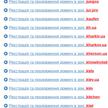
Реєстрація та продовження домену в зоні
.juegos
Реєстрація та продовження домену в зоні
.jur.pro
Реєстрація та продовження домену в зоні
.kaufen
Реєстрація та продовження домену в зоні
.kh.ua
Реєстрація та продовження домену в зоні
.kharkiv.ua
Реєстрація та продовження домену в зоні
.kharkov.ua
Реєстрація та продовження домену в зоні
.kherson.ua
Реєстрація та продовження домену в зоні
.khmelnytsk
Реєстрація та продовження домену в зоні
.kids
Реєстрація та продовження домену в зоні
.kiev.ua
Реєстрація та продовження домену в зоні
.kim
Реєстрація та продовження домену в зоні
.kitchen
Реєстрація та продовження домену в зоні
.kiwi