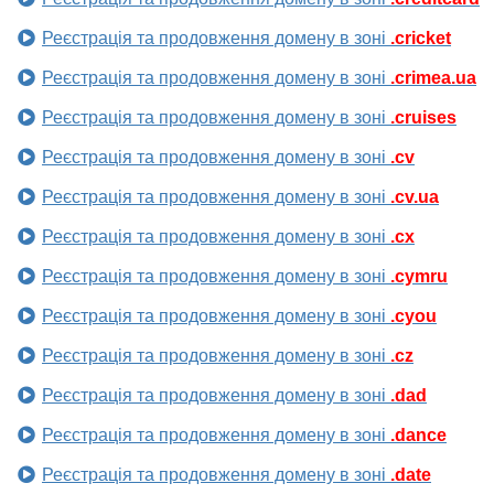
Реєстрація та продовження домену в зоні
.cricket
Реєстрація та продовження домену в зоні
.crimea.ua
Реєстрація та продовження домену в зоні
.cruises
Реєстрація та продовження домену в зоні
.cv
Реєстрація та продовження домену в зоні
.cv.ua
Реєстрація та продовження домену в зоні
.cx
Реєстрація та продовження домену в зоні
.cymru
Реєстрація та продовження домену в зоні
.cyou
Реєстрація та продовження домену в зоні
.cz
Реєстрація та продовження домену в зоні
.dad
Реєстрація та продовження домену в зоні
.dance
Реєстрація та продовження домену в зоні
.date