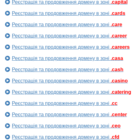
Реєстрація та продовження домену в зоні
.capital
Реєстрація та продовження домену в зоні
.cards
Реєстрація та продовження домену в зоні
.care
Реєстрація та продовження домену в зоні
.career
Реєстрація та продовження домену в зоні
.careers
Реєстрація та продовження домену в зоні
.casa
Реєстрація та продовження домену в зоні
.cash
Реєстрація та продовження домену в зоні
.casino
Реєстрація та продовження домену в зоні
.catering
Реєстрація та продовження домену в зоні
.cc
Реєстрація та продовження домену в зоні
.center
Реєстрація та продовження домену в зоні
.ceo
Реєстрація та продовження домену в зоні
.cfd