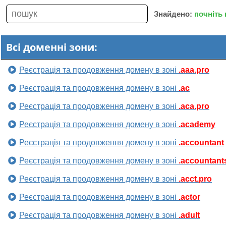
Знайдено:
почніть
Всі доменні зони:
Реєстрація та продовження домену в зоні
.aaa.pro
Реєстрація та продовження домену в зоні
.ac
Реєстрація та продовження домену в зоні
.aca.pro
Реєстрація та продовження домену в зоні
.academy
Реєстрація та продовження домену в зоні
.accountant
Реєстрація та продовження домену в зоні
.accountant
Реєстрація та продовження домену в зоні
.acct.pro
Реєстрація та продовження домену в зоні
.actor
Реєстрація та продовження домену в зоні
.adult