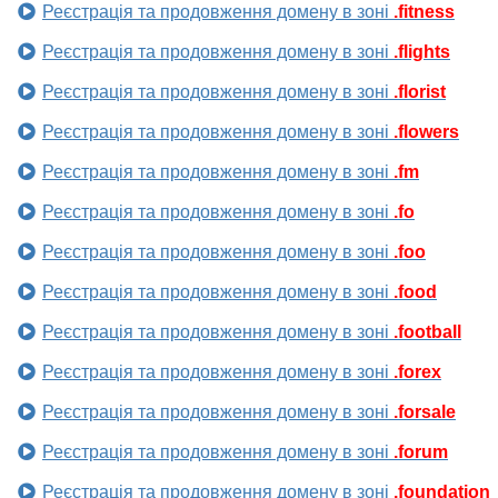
Реєстрація та продовження домену в зоні
.fitness
Реєстрація та продовження домену в зоні
.flights
Реєстрація та продовження домену в зоні
.florist
Реєстрація та продовження домену в зоні
.flowers
Реєстрація та продовження домену в зоні
.fm
Реєстрація та продовження домену в зоні
.fo
Реєстрація та продовження домену в зоні
.foo
Реєстрація та продовження домену в зоні
.food
Реєстрація та продовження домену в зоні
.football
Реєстрація та продовження домену в зоні
.forex
Реєстрація та продовження домену в зоні
.forsale
Реєстрація та продовження домену в зоні
.forum
Реєстрація та продовження домену в зоні
.foundation