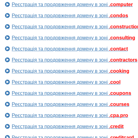
Реєстрація та продовження домену в зоні
.computer
Реєстрація та продовження домену в зоні
.condos
Реєстрація та продовження домену в зоні
.constructio
Реєстрація та продовження домену в зоні
.consulting
Реєстрація та продовження домену в зоні
.contact
Реєстрація та продовження домену в зоні
.contractors
Реєстрація та продовження домену в зоні
.cooking
Реєстрація та продовження домену в зоні
.cool
Реєстрація та продовження домену в зоні
.coupons
Реєстрація та продовження домену в зоні
.courses
Реєстрація та продовження домену в зоні
.cpa.pro
Реєстрація та продовження домену в зоні
.credit
Реєстрація та продовження домену в зоні
.creditcard