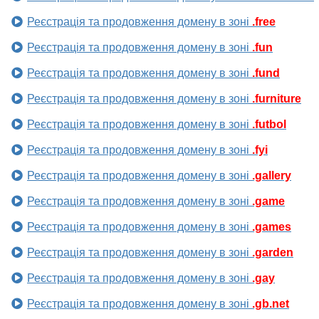
Реєстрація та продовження домену в зоні
.free
Реєстрація та продовження домену в зоні
.fun
Реєстрація та продовження домену в зоні
.fund
Реєстрація та продовження домену в зоні
.furniture
Реєстрація та продовження домену в зоні
.futbol
Реєстрація та продовження домену в зоні
.fyi
Реєстрація та продовження домену в зоні
.gallery
Реєстрація та продовження домену в зоні
.game
Реєстрація та продовження домену в зоні
.games
Реєстрація та продовження домену в зоні
.garden
Реєстрація та продовження домену в зоні
.gay
Реєстрація та продовження домену в зоні
.gb.net