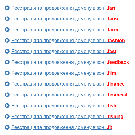
Реєстрація та продовження домену в зоні
.fan
Реєстрація та продовження домену в зоні
.fans
Реєстрація та продовження домену в зоні
.farm
Реєстрація та продовження домену в зоні
.fashion
Реєстрація та продовження домену в зоні
.fast
Реєстрація та продовження домену в зоні
.feedback
Реєстрація та продовження домену в зоні
.film
Реєстрація та продовження домену в зоні
.finance
Реєстрація та продовження домену в зоні
.financial
Реєстрація та продовження домену в зоні
.fish
Реєстрація та продовження домену в зоні
.fishing
Реєстрація та продовження домену в зоні
.fit