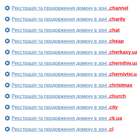
Реєстрація та продовження домену в зоні
.channel
Реєстрація та продовження домену в зоні
.charity
Реєстрація та продовження домену в зоні
.chat
Реєстрація та продовження домену в зоні
.cheap
Реєстрація та продовження домену в зоні
.cherkasy.u
Реєстрація та продовження домену в зоні
.chernihiv.u
Реєстрація та продовження домену в зоні
.chernivtsi.
Реєстрація та продовження домену в зоні
.christmas
Реєстрація та продовження домену в зоні
.church
Реєстрація та продовження домену в зоні
.city
Реєстрація та продовження домену в зоні
.ck.ua
Реєстрація та продовження домену в зоні
.cl