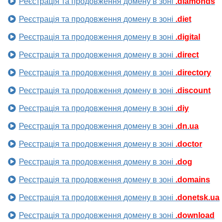
Реєстрація та продовження домену в зоні
.diamonds
Реєстрація та продовження домену в зоні
.diet
Реєстрація та продовження домену в зоні
.digital
Реєстрація та продовження домену в зоні
.direct
Реєстрація та продовження домену в зоні
.directory
Реєстрація та продовження домену в зоні
.discount
Реєстрація та продовження домену в зоні
.diy
Реєстрація та продовження домену в зоні
.dn.ua
Реєстрація та продовження домену в зоні
.doctor
Реєстрація та продовження домену в зоні
.dog
Реєстрація та продовження домену в зоні
.domains
Реєстрація та продовження домену в зоні
.donetsk.ua
Реєстрація та продовження домену в зоні
.download