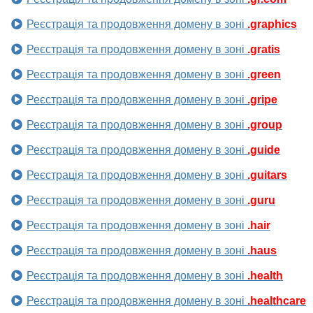
Реєстрація та продовження домену в зоні
.graphics
Реєстрація та продовження домену в зоні
.gratis
Реєстрація та продовження домену в зоні
.green
Реєстрація та продовження домену в зоні
.gripe
Реєстрація та продовження домену в зоні
.group
Реєстрація та продовження домену в зоні
.guide
Реєстрація та продовження домену в зоні
.guitars
Реєстрація та продовження домену в зоні
.guru
Реєстрація та продовження домену в зоні
.hair
Реєстрація та продовження домену в зоні
.haus
Реєстрація та продовження домену в зоні
.health
Реєстрація та продовження домену в зоні
.healthcare