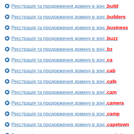
Реєстрація та продовження домену в зоні
.build
Реєстрація та продовження домену в зоні
.builders
Реєстрація та продовження домену в зоні
.business
Реєстрація та продовження домену в зоні
.buzz
Реєстрація та продовження домену в зоні
.bz
Реєстрація та продовження домену в зоні
.ca
Реєстрація та продовження домену в зоні
.cab
Реєстрація та продовження домену в зоні
.cafe
Реєстрація та продовження домену в зоні
.cam
Реєстрація та продовження домену в зоні
.camera
Реєстрація та продовження домену в зоні
.camp
Реєстрація та продовження домену в зоні
.capetown