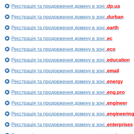
Реєстрація та продовження домену в зоні
.dp.ua
Реєстрація та продовження домену в зоні
.durban
Реєстрація та продовження домену в зоні
.earth
Реєстрація та продовження домену в зоні
.ec
Реєстрація та продовження домену в зоні
.eco
Реєстрація та продовження домену в зоні
.education
Реєстрація та продовження домену в зоні
.email
Реєстрація та продовження домену в зоні
.energy
Реєстрація та продовження домену в зоні
.eng.pro
Реєстрація та продовження домену в зоні
.engineer
Реєстрація та продовження домену в зоні
.engineerin
Реєстрація та продовження домену в зоні
.enterprises