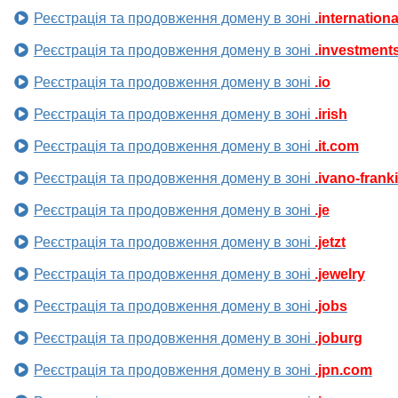
Реєстрація та продовження домену в зоні
.internationa
Реєстрація та продовження домену в зоні
.investment
Реєстрація та продовження домену в зоні
.io
Реєстрація та продовження домену в зоні
.irish
Реєстрація та продовження домену в зоні
.it.com
Реєстрація та продовження домену в зоні
.ivano-frank
Реєстрація та продовження домену в зоні
.je
Реєстрація та продовження домену в зоні
.jetzt
Реєстрація та продовження домену в зоні
.jewelry
Реєстрація та продовження домену в зоні
.jobs
Реєстрація та продовження домену в зоні
.joburg
Реєстрація та продовження домену в зоні
.jpn.com