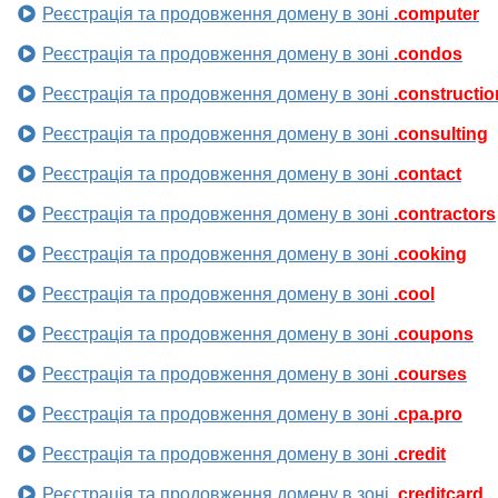
Реєстрація та продовження домену в зоні
.computer
Реєстрація та продовження домену в зоні
.condos
Реєстрація та продовження домену в зоні
.constructio
Реєстрація та продовження домену в зоні
.consulting
Реєстрація та продовження домену в зоні
.contact
Реєстрація та продовження домену в зоні
.contractors
Реєстрація та продовження домену в зоні
.cooking
Реєстрація та продовження домену в зоні
.cool
Реєстрація та продовження домену в зоні
.coupons
Реєстрація та продовження домену в зоні
.courses
Реєстрація та продовження домену в зоні
.cpa.pro
Реєстрація та продовження домену в зоні
.credit
Реєстрація та продовження домену в зоні
.creditcard