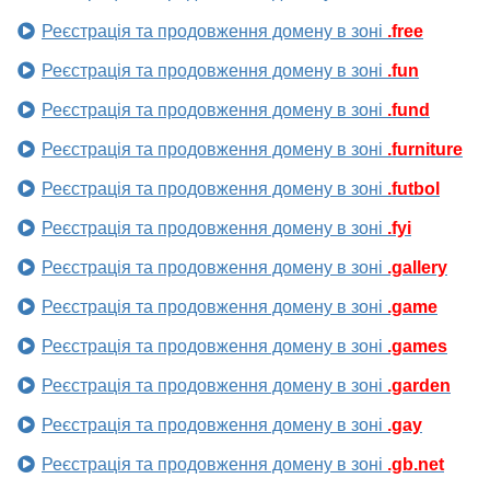
Реєстрація та продовження домену в зоні
.free
Реєстрація та продовження домену в зоні
.fun
Реєстрація та продовження домену в зоні
.fund
Реєстрація та продовження домену в зоні
.furniture
Реєстрація та продовження домену в зоні
.futbol
Реєстрація та продовження домену в зоні
.fyi
Реєстрація та продовження домену в зоні
.gallery
Реєстрація та продовження домену в зоні
.game
Реєстрація та продовження домену в зоні
.games
Реєстрація та продовження домену в зоні
.garden
Реєстрація та продовження домену в зоні
.gay
Реєстрація та продовження домену в зоні
.gb.net