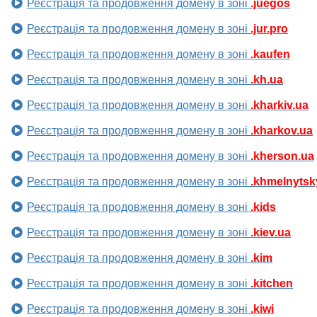
Реєстрація та продовження домену в зоні
.juegos
Реєстрація та продовження домену в зоні
.jur.pro
Реєстрація та продовження домену в зоні
.kaufen
Реєстрація та продовження домену в зоні
.kh.ua
Реєстрація та продовження домену в зоні
.kharkiv.ua
Реєстрація та продовження домену в зоні
.kharkov.ua
Реєстрація та продовження домену в зоні
.kherson.ua
Реєстрація та продовження домену в зоні
.khmelnytsk
Реєстрація та продовження домену в зоні
.kids
Реєстрація та продовження домену в зоні
.kiev.ua
Реєстрація та продовження домену в зоні
.kim
Реєстрація та продовження домену в зоні
.kitchen
Реєстрація та продовження домену в зоні
.kiwi