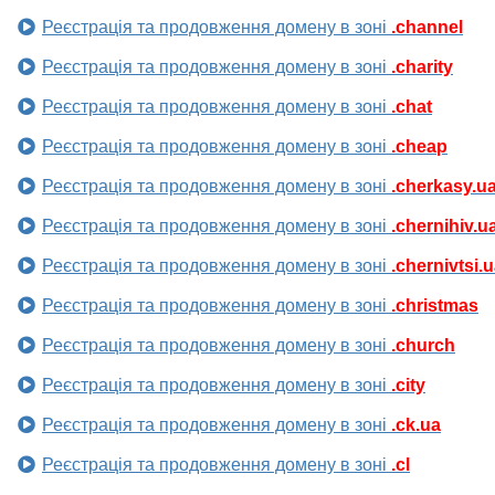
Реєстрація та продовження домену в зоні
.channel
Реєстрація та продовження домену в зоні
.charity
Реєстрація та продовження домену в зоні
.chat
Реєстрація та продовження домену в зоні
.cheap
Реєстрація та продовження домену в зоні
.cherkasy.u
Реєстрація та продовження домену в зоні
.chernihiv.u
Реєстрація та продовження домену в зоні
.chernivtsi.
Реєстрація та продовження домену в зоні
.christmas
Реєстрація та продовження домену в зоні
.church
Реєстрація та продовження домену в зоні
.city
Реєстрація та продовження домену в зоні
.ck.ua
Реєстрація та продовження домену в зоні
.cl