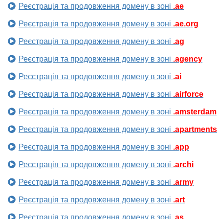
Реєстрація та продовження домену в зоні
.ae
Реєстрація та продовження домену в зоні
.ae.org
Реєстрація та продовження домену в зоні
.ag
Реєстрація та продовження домену в зоні
.agency
Реєстрація та продовження домену в зоні
.ai
Реєстрація та продовження домену в зоні
.airforce
Реєстрація та продовження домену в зоні
.amsterdam
Реєстрація та продовження домену в зоні
.apartments
Реєстрація та продовження домену в зоні
.app
Реєстрація та продовження домену в зоні
.archi
Реєстрація та продовження домену в зоні
.army
Реєстрація та продовження домену в зоні
.art
Реєстрація та продовження домену в зоні
.as