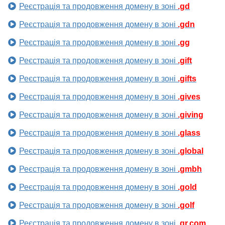
Реєстрація та продовження домену в зоні
.gd
Реєстрація та продовження домену в зоні
.gdn
Реєстрація та продовження домену в зоні
.gg
Реєстрація та продовження домену в зоні
.gift
Реєстрація та продовження домену в зоні
.gifts
Реєстрація та продовження домену в зоні
.gives
Реєстрація та продовження домену в зоні
.giving
Реєстрація та продовження домену в зоні
.glass
Реєстрація та продовження домену в зоні
.global
Реєстрація та продовження домену в зоні
.gmbh
Реєстрація та продовження домену в зоні
.gold
Реєстрація та продовження домену в зоні
.golf
Реєстрація та продовження домену в зоні
.gr.com