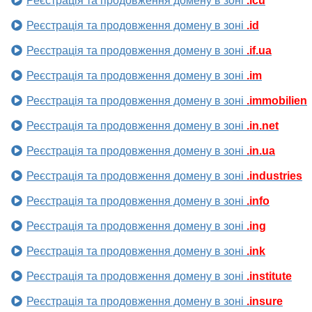
Реєстрація та продовження домену в зоні
.icu
Реєстрація та продовження домену в зоні
.id
Реєстрація та продовження домену в зоні
.if.ua
Реєстрація та продовження домену в зоні
.im
Реєстрація та продовження домену в зоні
.immobilien
Реєстрація та продовження домену в зоні
.in.net
Реєстрація та продовження домену в зоні
.in.ua
Реєстрація та продовження домену в зоні
.industries
Реєстрація та продовження домену в зоні
.info
Реєстрація та продовження домену в зоні
.ing
Реєстрація та продовження домену в зоні
.ink
Реєстрація та продовження домену в зоні
.institute
Реєстрація та продовження домену в зоні
.insure