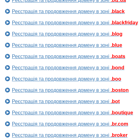
Реєстрація та продовження домену в зоні
.biz.ua
Реєстрація та продовження домену в зоні
.black
Реєстрація та продовження домену в зоні
.blackfriday
Реєстрація та продовження домену в зоні
.blog
Реєстрація та продовження домену в зоні
.blue
Реєстрація та продовження домену в зоні
.boats
Реєстрація та продовження домену в зоні
.bond
Реєстрація та продовження домену в зоні
.boo
Реєстрація та продовження домену в зоні
.boston
Реєстрація та продовження домену в зоні
.bot
Реєстрація та продовження домену в зоні
.boutique
Реєстрація та продовження домену в зоні
.br.com
Реєстрація та продовження домену в зоні
.broker