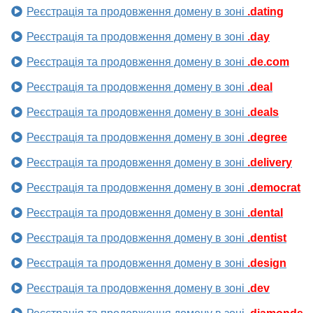
Реєстрація та продовження домену в зоні
.dating
Реєстрація та продовження домену в зоні
.day
Реєстрація та продовження домену в зоні
.de.com
Реєстрація та продовження домену в зоні
.deal
Реєстрація та продовження домену в зоні
.deals
Реєстрація та продовження домену в зоні
.degree
Реєстрація та продовження домену в зоні
.delivery
Реєстрація та продовження домену в зоні
.democrat
Реєстрація та продовження домену в зоні
.dental
Реєстрація та продовження домену в зоні
.dentist
Реєстрація та продовження домену в зоні
.design
Реєстрація та продовження домену в зоні
.dev