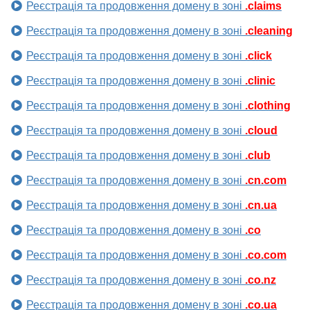
Реєстрація та продовження домену в зоні
.claims
Реєстрація та продовження домену в зоні
.cleaning
Реєстрація та продовження домену в зоні
.click
Реєстрація та продовження домену в зоні
.clinic
Реєстрація та продовження домену в зоні
.clothing
Реєстрація та продовження домену в зоні
.cloud
Реєстрація та продовження домену в зоні
.club
Реєстрація та продовження домену в зоні
.cn.com
Реєстрація та продовження домену в зоні
.cn.ua
Реєстрація та продовження домену в зоні
.co
Реєстрація та продовження домену в зоні
.co.com
Реєстрація та продовження домену в зоні
.co.nz
Реєстрація та продовження домену в зоні
.co.ua