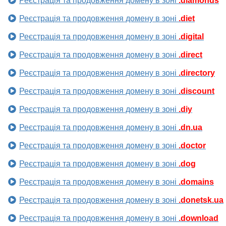
Реєстрація та продовження домену в зоні
.diamonds
Реєстрація та продовження домену в зоні
.diet
Реєстрація та продовження домену в зоні
.digital
Реєстрація та продовження домену в зоні
.direct
Реєстрація та продовження домену в зоні
.directory
Реєстрація та продовження домену в зоні
.discount
Реєстрація та продовження домену в зоні
.diy
Реєстрація та продовження домену в зоні
.dn.ua
Реєстрація та продовження домену в зоні
.doctor
Реєстрація та продовження домену в зоні
.dog
Реєстрація та продовження домену в зоні
.domains
Реєстрація та продовження домену в зоні
.donetsk.ua
Реєстрація та продовження домену в зоні
.download