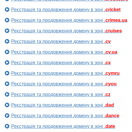
Реєстрація та продовження домену в зоні
.cricket
Реєстрація та продовження домену в зоні
.crimea.ua
Реєстрація та продовження домену в зоні
.cruises
Реєстрація та продовження домену в зоні
.cv
Реєстрація та продовження домену в зоні
.cv.ua
Реєстрація та продовження домену в зоні
.cx
Реєстрація та продовження домену в зоні
.cymru
Реєстрація та продовження домену в зоні
.cyou
Реєстрація та продовження домену в зоні
.cz
Реєстрація та продовження домену в зоні
.dad
Реєстрація та продовження домену в зоні
.dance
Реєстрація та продовження домену в зоні
.date