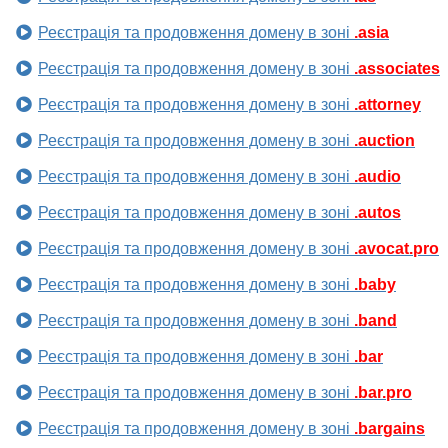
Реєстрація та продовження домену в зоні
.asia
Реєстрація та продовження домену в зоні
.associates
Реєстрація та продовження домену в зоні
.attorney
Реєстрація та продовження домену в зоні
.auction
Реєстрація та продовження домену в зоні
.audio
Реєстрація та продовження домену в зоні
.autos
Реєстрація та продовження домену в зоні
.avocat.pro
Реєстрація та продовження домену в зоні
.baby
Реєстрація та продовження домену в зоні
.band
Реєстрація та продовження домену в зоні
.bar
Реєстрація та продовження домену в зоні
.bar.pro
Реєстрація та продовження домену в зоні
.bargains