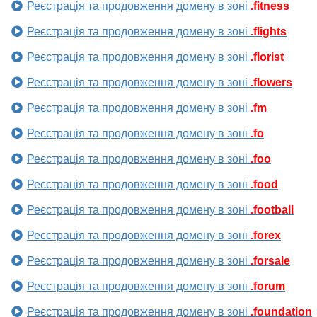
Реєстрація та продовження домену в зоні
.fitness
Реєстрація та продовження домену в зоні
.flights
Реєстрація та продовження домену в зоні
.florist
Реєстрація та продовження домену в зоні
.flowers
Реєстрація та продовження домену в зоні
.fm
Реєстрація та продовження домену в зоні
.fo
Реєстрація та продовження домену в зоні
.foo
Реєстрація та продовження домену в зоні
.food
Реєстрація та продовження домену в зоні
.football
Реєстрація та продовження домену в зоні
.forex
Реєстрація та продовження домену в зоні
.forsale
Реєстрація та продовження домену в зоні
.forum
Реєстрація та продовження домену в зоні
.foundation