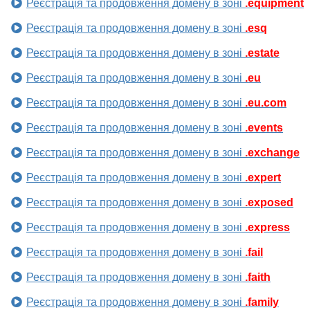
Реєстрація та продовження домену в зоні
.equipment
Реєстрація та продовження домену в зоні
.esq
Реєстрація та продовження домену в зоні
.estate
Реєстрація та продовження домену в зоні
.eu
Реєстрація та продовження домену в зоні
.eu.com
Реєстрація та продовження домену в зоні
.events
Реєстрація та продовження домену в зоні
.exchange
Реєстрація та продовження домену в зоні
.expert
Реєстрація та продовження домену в зоні
.exposed
Реєстрація та продовження домену в зоні
.express
Реєстрація та продовження домену в зоні
.fail
Реєстрація та продовження домену в зоні
.faith
Реєстрація та продовження домену в зоні
.family