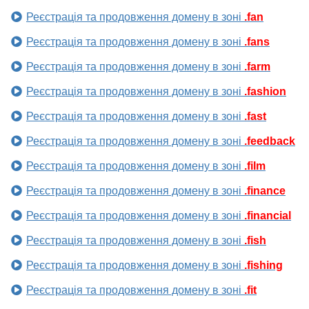
Реєстрація та продовження домену в зоні
.fan
Реєстрація та продовження домену в зоні
.fans
Реєстрація та продовження домену в зоні
.farm
Реєстрація та продовження домену в зоні
.fashion
Реєстрація та продовження домену в зоні
.fast
Реєстрація та продовження домену в зоні
.feedback
Реєстрація та продовження домену в зоні
.film
Реєстрація та продовження домену в зоні
.finance
Реєстрація та продовження домену в зоні
.financial
Реєстрація та продовження домену в зоні
.fish
Реєстрація та продовження домену в зоні
.fishing
Реєстрація та продовження домену в зоні
.fit