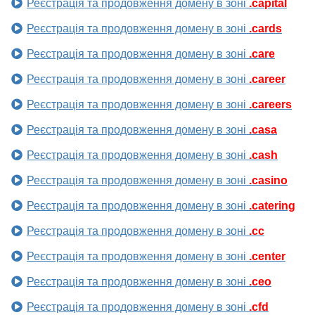
Реєстрація та продовження домену в зоні
.capital
Реєстрація та продовження домену в зоні
.cards
Реєстрація та продовження домену в зоні
.care
Реєстрація та продовження домену в зоні
.career
Реєстрація та продовження домену в зоні
.careers
Реєстрація та продовження домену в зоні
.casa
Реєстрація та продовження домену в зоні
.cash
Реєстрація та продовження домену в зоні
.casino
Реєстрація та продовження домену в зоні
.catering
Реєстрація та продовження домену в зоні
.cc
Реєстрація та продовження домену в зоні
.center
Реєстрація та продовження домену в зоні
.ceo
Реєстрація та продовження домену в зоні
.cfd