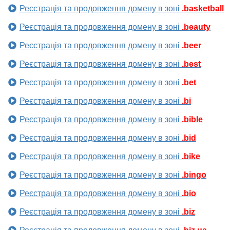
Реєстрація та продовження домену в зоні
.basketball
Реєстрація та продовження домену в зоні
.beauty
Реєстрація та продовження домену в зоні
.beer
Реєстрація та продовження домену в зоні
.best
Реєстрація та продовження домену в зоні
.bet
Реєстрація та продовження домену в зоні
.bi
Реєстрація та продовження домену в зоні
.bible
Реєстрація та продовження домену в зоні
.bid
Реєстрація та продовження домену в зоні
.bike
Реєстрація та продовження домену в зоні
.bingo
Реєстрація та продовження домену в зоні
.bio
Реєстрація та продовження домену в зоні
.biz