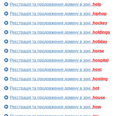
Реєстрація та продовження домену в зоні
.help
Реєстрація та продовження домену в зоні
.hiphop
Реєстрація та продовження домену в зоні
.hockey
Реєстрація та продовження домену в зоні
.holdings
Реєстрація та продовження домену в зоні
.holiday
Реєстрація та продовження домену в зоні
.horse
Реєстрація та продовження домену в зоні
.hospital
Реєстрація та продовження домену в зоні
.host
Реєстрація та продовження домену в зоні
.hosting
Реєстрація та продовження домену в зоні
.hot
Реєстрація та продовження домену в зоні
.house
Реєстрація та продовження домену в зоні
.how