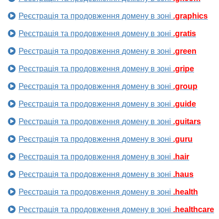
Реєстрація та продовження домену в зоні
.graphics
Реєстрація та продовження домену в зоні
.gratis
Реєстрація та продовження домену в зоні
.green
Реєстрація та продовження домену в зоні
.gripe
Реєстрація та продовження домену в зоні
.group
Реєстрація та продовження домену в зоні
.guide
Реєстрація та продовження домену в зоні
.guitars
Реєстрація та продовження домену в зоні
.guru
Реєстрація та продовження домену в зоні
.hair
Реєстрація та продовження домену в зоні
.haus
Реєстрація та продовження домену в зоні
.health
Реєстрація та продовження домену в зоні
.healthcare