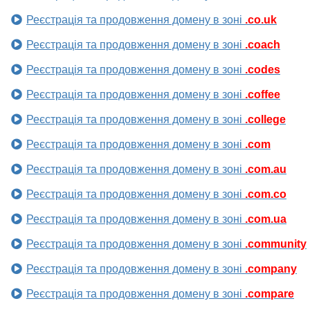
Реєстрація та продовження домену в зоні
.co.uk
Реєстрація та продовження домену в зоні
.coach
Реєстрація та продовження домену в зоні
.codes
Реєстрація та продовження домену в зоні
.coffee
Реєстрація та продовження домену в зоні
.college
Реєстрація та продовження домену в зоні
.com
Реєстрація та продовження домену в зоні
.com.au
Реєстрація та продовження домену в зоні
.com.co
Реєстрація та продовження домену в зоні
.com.ua
Реєстрація та продовження домену в зоні
.community
Реєстрація та продовження домену в зоні
.company
Реєстрація та продовження домену в зоні
.compare