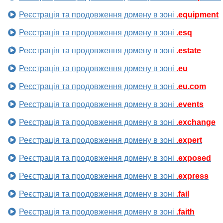
Реєстрація та продовження домену в зоні
.equipment
Реєстрація та продовження домену в зоні
.esq
Реєстрація та продовження домену в зоні
.estate
Реєстрація та продовження домену в зоні
.eu
Реєстрація та продовження домену в зоні
.eu.com
Реєстрація та продовження домену в зоні
.events
Реєстрація та продовження домену в зоні
.exchange
Реєстрація та продовження домену в зоні
.expert
Реєстрація та продовження домену в зоні
.exposed
Реєстрація та продовження домену в зоні
.express
Реєстрація та продовження домену в зоні
.fail
Реєстрація та продовження домену в зоні
.faith