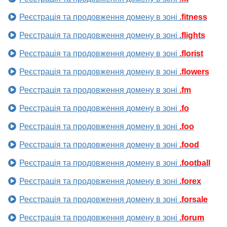
Реєстрація та продовження домену в зоні
.fitness
Реєстрація та продовження домену в зоні
.flights
Реєстрація та продовження домену в зоні
.florist
Реєстрація та продовження домену в зоні
.flowers
Реєстрація та продовження домену в зоні
.fm
Реєстрація та продовження домену в зоні
.fo
Реєстрація та продовження домену в зоні
.foo
Реєстрація та продовження домену в зоні
.food
Реєстрація та продовження домену в зоні
.football
Реєстрація та продовження домену в зоні
.forex
Реєстрація та продовження домену в зоні
.forsale
Реєстрація та продовження домену в зоні
.forum