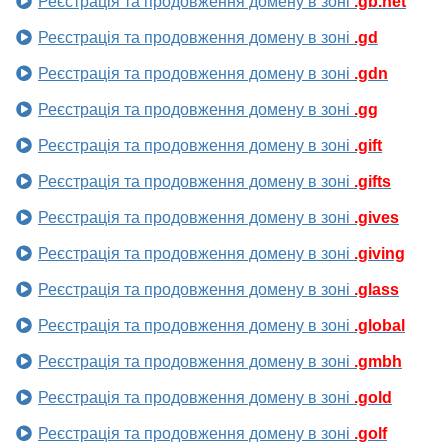
Реєстрація та продовження домену в зоні
.gb.net
Реєстрація та продовження домену в зоні
.gd
Реєстрація та продовження домену в зоні
.gdn
Реєстрація та продовження домену в зоні
.gg
Реєстрація та продовження домену в зоні
.gift
Реєстрація та продовження домену в зоні
.gifts
Реєстрація та продовження домену в зоні
.gives
Реєстрація та продовження домену в зоні
.giving
Реєстрація та продовження домену в зоні
.glass
Реєстрація та продовження домену в зоні
.global
Реєстрація та продовження домену в зоні
.gmbh
Реєстрація та продовження домену в зоні
.gold
Реєстрація та продовження домену в зоні
.golf