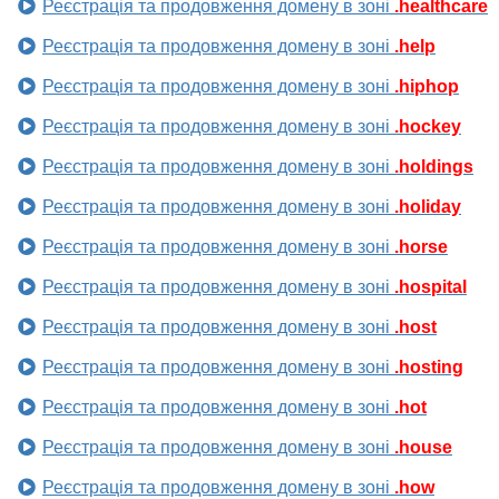
Реєстрація та продовження домену в зоні
.healthcare
Реєстрація та продовження домену в зоні
.help
Реєстрація та продовження домену в зоні
.hiphop
Реєстрація та продовження домену в зоні
.hockey
Реєстрація та продовження домену в зоні
.holdings
Реєстрація та продовження домену в зоні
.holiday
Реєстрація та продовження домену в зоні
.horse
Реєстрація та продовження домену в зоні
.hospital
Реєстрація та продовження домену в зоні
.host
Реєстрація та продовження домену в зоні
.hosting
Реєстрація та продовження домену в зоні
.hot
Реєстрація та продовження домену в зоні
.house
Реєстрація та продовження домену в зоні
.how