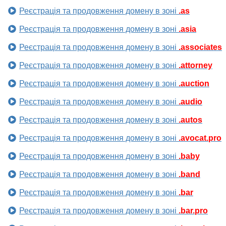
Реєстрація та продовження домену в зоні
.as
Реєстрація та продовження домену в зоні
.asia
Реєстрація та продовження домену в зоні
.associates
Реєстрація та продовження домену в зоні
.attorney
Реєстрація та продовження домену в зоні
.auction
Реєстрація та продовження домену в зоні
.audio
Реєстрація та продовження домену в зоні
.autos
Реєстрація та продовження домену в зоні
.avocat.pro
Реєстрація та продовження домену в зоні
.baby
Реєстрація та продовження домену в зоні
.band
Реєстрація та продовження домену в зоні
.bar
Реєстрація та продовження домену в зоні
.bar.pro