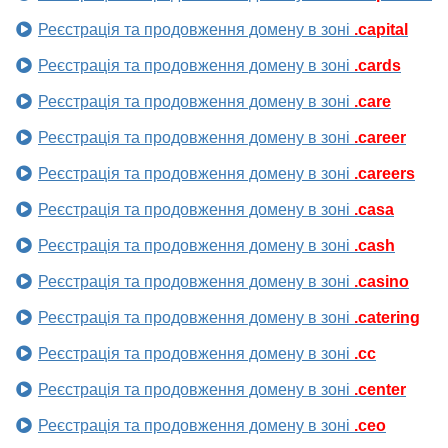
Реєстрація та продовження домену в зоні
.capital
Реєстрація та продовження домену в зоні
.cards
Реєстрація та продовження домену в зоні
.care
Реєстрація та продовження домену в зоні
.career
Реєстрація та продовження домену в зоні
.careers
Реєстрація та продовження домену в зоні
.casa
Реєстрація та продовження домену в зоні
.cash
Реєстрація та продовження домену в зоні
.casino
Реєстрація та продовження домену в зоні
.catering
Реєстрація та продовження домену в зоні
.cc
Реєстрація та продовження домену в зоні
.center
Реєстрація та продовження домену в зоні
.ceo