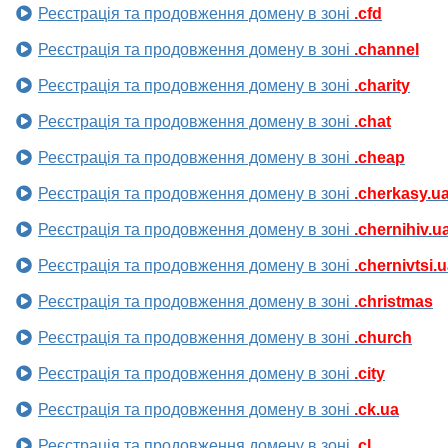
Реєстрація та продовження домену в зоні
.cfd
Реєстрація та продовження домену в зоні
.channel
Реєстрація та продовження домену в зоні
.charity
Реєстрація та продовження домену в зоні
.chat
Реєстрація та продовження домену в зоні
.cheap
Реєстрація та продовження домену в зоні
.cherkasy.u
Реєстрація та продовження домену в зоні
.chernihiv.u
Реєстрація та продовження домену в зоні
.chernivtsi.
Реєстрація та продовження домену в зоні
.christmas
Реєстрація та продовження домену в зоні
.church
Реєстрація та продовження домену в зоні
.city
Реєстрація та продовження домену в зоні
.ck.ua
Реєстрація та продовження домену в зоні
.cl