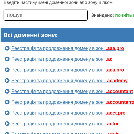
Введіть частину імені доменної зони або зону цілком:
Знайдено:
почніть
Всі доменні зони:
Реєстрація та продовження домену в зоні
.aaa.pro
Реєстрація та продовження домену в зоні
.ac
Реєстрація та продовження домену в зоні
.aca.pro
Реєстрація та продовження домену в зоні
.academy
Реєстрація та продовження домену в зоні
.accountant
Реєстрація та продовження домену в зоні
.accountant
Реєстрація та продовження домену в зоні
.acct.pro
Реєстрація та продовження домену в зоні
.actor