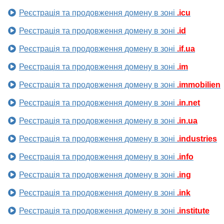
Реєстрація та продовження домену в зоні
.icu
Реєстрація та продовження домену в зоні
.id
Реєстрація та продовження домену в зоні
.if.ua
Реєстрація та продовження домену в зоні
.im
Реєстрація та продовження домену в зоні
.immobilien
Реєстрація та продовження домену в зоні
.in.net
Реєстрація та продовження домену в зоні
.in.ua
Реєстрація та продовження домену в зоні
.industries
Реєстрація та продовження домену в зоні
.info
Реєстрація та продовження домену в зоні
.ing
Реєстрація та продовження домену в зоні
.ink
Реєстрація та продовження домену в зоні
.institute