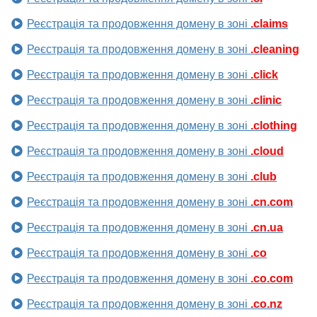
Реєстрація та продовження домену в зоні
.claims
Реєстрація та продовження домену в зоні
.cleaning
Реєстрація та продовження домену в зоні
.click
Реєстрація та продовження домену в зоні
.clinic
Реєстрація та продовження домену в зоні
.clothing
Реєстрація та продовження домену в зоні
.cloud
Реєстрація та продовження домену в зоні
.club
Реєстрація та продовження домену в зоні
.cn.com
Реєстрація та продовження домену в зоні
.cn.ua
Реєстрація та продовження домену в зоні
.co
Реєстрація та продовження домену в зоні
.co.com
Реєстрація та продовження домену в зоні
.co.nz