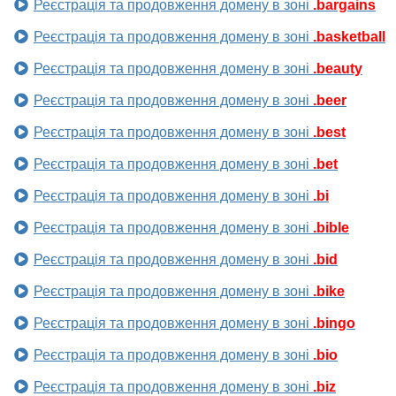
Реєстрація та продовження домену в зоні
.bargains
Реєстрація та продовження домену в зоні
.basketball
Реєстрація та продовження домену в зоні
.beauty
Реєстрація та продовження домену в зоні
.beer
Реєстрація та продовження домену в зоні
.best
Реєстрація та продовження домену в зоні
.bet
Реєстрація та продовження домену в зоні
.bi
Реєстрація та продовження домену в зоні
.bible
Реєстрація та продовження домену в зоні
.bid
Реєстрація та продовження домену в зоні
.bike
Реєстрація та продовження домену в зоні
.bingo
Реєстрація та продовження домену в зоні
.bio
Реєстрація та продовження домену в зоні
.biz