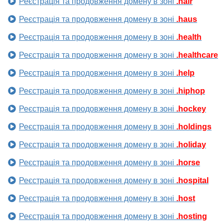
Реєстрація та продовження домену в зоні
.hair
Реєстрація та продовження домену в зоні
.haus
Реєстрація та продовження домену в зоні
.health
Реєстрація та продовження домену в зоні
.healthcare
Реєстрація та продовження домену в зоні
.help
Реєстрація та продовження домену в зоні
.hiphop
Реєстрація та продовження домену в зоні
.hockey
Реєстрація та продовження домену в зоні
.holdings
Реєстрація та продовження домену в зоні
.holiday
Реєстрація та продовження домену в зоні
.horse
Реєстрація та продовження домену в зоні
.hospital
Реєстрація та продовження домену в зоні
.host
Реєстрація та продовження домену в зоні
.hosting