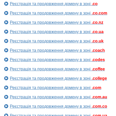
Реєстрація та продовження домену в зоні
.co
Реєстрація та продовження домену в зоні
.co.com
Реєстрація та продовження домену в зоні
.co.nz
Реєстрація та продовження домену в зоні
.co.ua
Реєстрація та продовження домену в зоні
.co.uk
Реєстрація та продовження домену в зоні
.coach
Реєстрація та продовження домену в зоні
.codes
Реєстрація та продовження домену в зоні
.coffee
Реєстрація та продовження домену в зоні
.college
Реєстрація та продовження домену в зоні
.com
Реєстрація та продовження домену в зоні
.com.au
Реєстрація та продовження домену в зоні
.com.co
Реєстрація та продовження домену в зоні
.com.ua