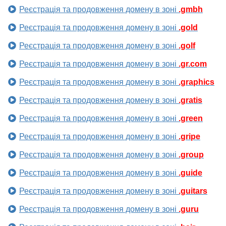
Реєстрація та продовження домену в зоні
.gmbh
Реєстрація та продовження домену в зоні
.gold
Реєстрація та продовження домену в зоні
.golf
Реєстрація та продовження домену в зоні
.gr.com
Реєстрація та продовження домену в зоні
.graphics
Реєстрація та продовження домену в зоні
.gratis
Реєстрація та продовження домену в зоні
.green
Реєстрація та продовження домену в зоні
.gripe
Реєстрація та продовження домену в зоні
.group
Реєстрація та продовження домену в зоні
.guide
Реєстрація та продовження домену в зоні
.guitars
Реєстрація та продовження домену в зоні
.guru