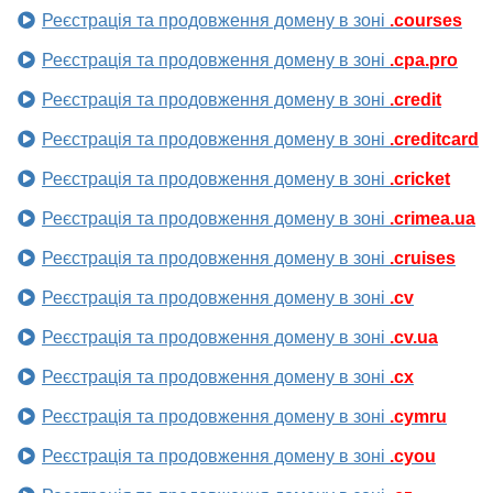
Реєстрація та продовження домену в зоні
.courses
Реєстрація та продовження домену в зоні
.cpa.pro
Реєстрація та продовження домену в зоні
.credit
Реєстрація та продовження домену в зоні
.creditcard
Реєстрація та продовження домену в зоні
.cricket
Реєстрація та продовження домену в зоні
.crimea.ua
Реєстрація та продовження домену в зоні
.cruises
Реєстрація та продовження домену в зоні
.cv
Реєстрація та продовження домену в зоні
.cv.ua
Реєстрація та продовження домену в зоні
.cx
Реєстрація та продовження домену в зоні
.cymru
Реєстрація та продовження домену в зоні
.cyou