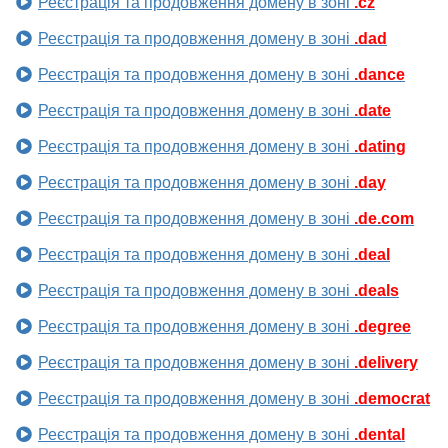
Реєстрація та продовження домену в зоні
.cz
Реєстрація та продовження домену в зоні
.dad
Реєстрація та продовження домену в зоні
.dance
Реєстрація та продовження домену в зоні
.date
Реєстрація та продовження домену в зоні
.dating
Реєстрація та продовження домену в зоні
.day
Реєстрація та продовження домену в зоні
.de.com
Реєстрація та продовження домену в зоні
.deal
Реєстрація та продовження домену в зоні
.deals
Реєстрація та продовження домену в зоні
.degree
Реєстрація та продовження домену в зоні
.delivery
Реєстрація та продовження домену в зоні
.democrat
Реєстрація та продовження домену в зоні
.dental