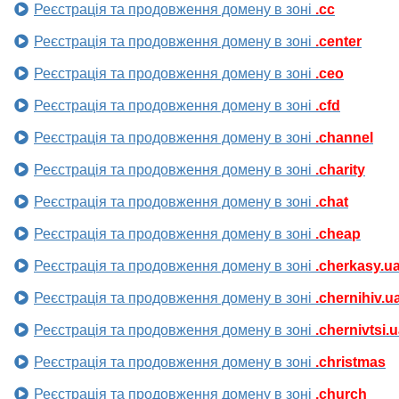
Реєстрація та продовження домену в зоні
.cc
Реєстрація та продовження домену в зоні
.center
Реєстрація та продовження домену в зоні
.ceo
Реєстрація та продовження домену в зоні
.cfd
Реєстрація та продовження домену в зоні
.channel
Реєстрація та продовження домену в зоні
.charity
Реєстрація та продовження домену в зоні
.chat
Реєстрація та продовження домену в зоні
.cheap
Реєстрація та продовження домену в зоні
.cherkasy.u
Реєстрація та продовження домену в зоні
.chernihiv.u
Реєстрація та продовження домену в зоні
.chernivtsi.
Реєстрація та продовження домену в зоні
.christmas
Реєстрація та продовження домену в зоні
.church