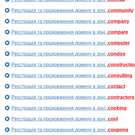
Реєстрація та продовження домену в зоні
.community
Реєстрація та продовження домену в зоні
.company
Реєстрація та продовження домену в зоні
.compare
Реєстрація та продовження домену в зоні
.computer
Реєстрація та продовження домену в зоні
.condos
Реєстрація та продовження домену в зоні
.constructio
Реєстрація та продовження домену в зоні
.consulting
Реєстрація та продовження домену в зоні
.contact
Реєстрація та продовження домену в зоні
.contractors
Реєстрація та продовження домену в зоні
.cooking
Реєстрація та продовження домену в зоні
.cool
Реєстрація та продовження домену в зоні
.coupons