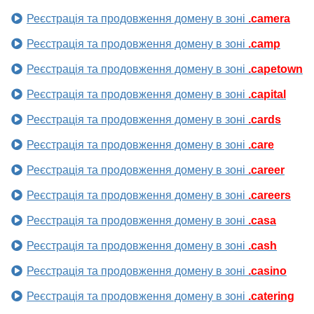
Реєстрація та продовження домену в зоні
.camera
Реєстрація та продовження домену в зоні
.camp
Реєстрація та продовження домену в зоні
.capetown
Реєстрація та продовження домену в зоні
.capital
Реєстрація та продовження домену в зоні
.cards
Реєстрація та продовження домену в зоні
.care
Реєстрація та продовження домену в зоні
.career
Реєстрація та продовження домену в зоні
.careers
Реєстрація та продовження домену в зоні
.casa
Реєстрація та продовження домену в зоні
.cash
Реєстрація та продовження домену в зоні
.casino
Реєстрація та продовження домену в зоні
.catering