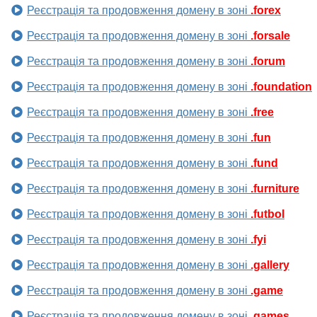
Реєстрація та продовження домену в зоні
.forex
Реєстрація та продовження домену в зоні
.forsale
Реєстрація та продовження домену в зоні
.forum
Реєстрація та продовження домену в зоні
.foundation
Реєстрація та продовження домену в зоні
.free
Реєстрація та продовження домену в зоні
.fun
Реєстрація та продовження домену в зоні
.fund
Реєстрація та продовження домену в зоні
.furniture
Реєстрація та продовження домену в зоні
.futbol
Реєстрація та продовження домену в зоні
.fyi
Реєстрація та продовження домену в зоні
.gallery
Реєстрація та продовження домену в зоні
.game
Реєстрація та продовження домену в зоні
.games