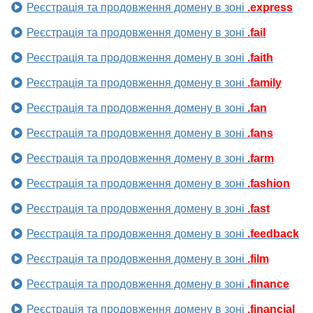
Реєстрація та продовження домену в зоні
.express
Реєстрація та продовження домену в зоні
.fail
Реєстрація та продовження домену в зоні
.faith
Реєстрація та продовження домену в зоні
.family
Реєстрація та продовження домену в зоні
.fan
Реєстрація та продовження домену в зоні
.fans
Реєстрація та продовження домену в зоні
.farm
Реєстрація та продовження домену в зоні
.fashion
Реєстрація та продовження домену в зоні
.fast
Реєстрація та продовження домену в зоні
.feedback
Реєстрація та продовження домену в зоні
.film
Реєстрація та продовження домену в зоні
.finance
Реєстрація та продовження домену в зоні
.financial