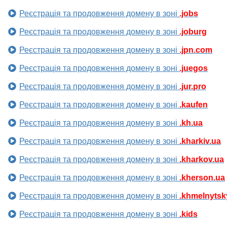
Реєстрація та продовження домену в зоні
.jobs
Реєстрація та продовження домену в зоні
.joburg
Реєстрація та продовження домену в зоні
.jpn.com
Реєстрація та продовження домену в зоні
.juegos
Реєстрація та продовження домену в зоні
.jur.pro
Реєстрація та продовження домену в зоні
.kaufen
Реєстрація та продовження домену в зоні
.kh.ua
Реєстрація та продовження домену в зоні
.kharkiv.ua
Реєстрація та продовження домену в зоні
.kharkov.ua
Реєстрація та продовження домену в зоні
.kherson.ua
Реєстрація та продовження домену в зоні
.khmelnytsk
Реєстрація та продовження домену в зоні
.kids