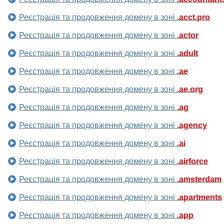
Реєстрація та продовження домену в зоні
.acct.pro
Реєстрація та продовження домену в зоні
.actor
Реєстрація та продовження домену в зоні
.adult
Реєстрація та продовження домену в зоні
.ae
Реєстрація та продовження домену в зоні
.ae.org
Реєстрація та продовження домену в зоні
.ag
Реєстрація та продовження домену в зоні
.agency
Реєстрація та продовження домену в зоні
.ai
Реєстрація та продовження домену в зоні
.airforce
Реєстрація та продовження домену в зоні
.amsterdam
Реєстрація та продовження домену в зоні
.apartments
Реєстрація та продовження домену в зоні
.app