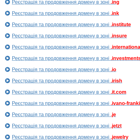
Реєстрація та продовження домену в зоні
.ing
Реєстрація та продовження домену в зоні
.ink
Реєстрація та продовження домену в зоні
.institute
Реєстрація та продовження домену в зоні
.insure
Реєстрація та продовження домену в зоні
.internationa
Реєстрація та продовження домену в зоні
.investment
Реєстрація та продовження домену в зоні
.io
Реєстрація та продовження домену в зоні
.irish
Реєстрація та продовження домену в зоні
.it.com
Реєстрація та продовження домену в зоні
.ivano-frank
Реєстрація та продовження домену в зоні
.je
Реєстрація та продовження домену в зоні
.jetzt
Реєстрація та продовження домену в зоні
.jewelry