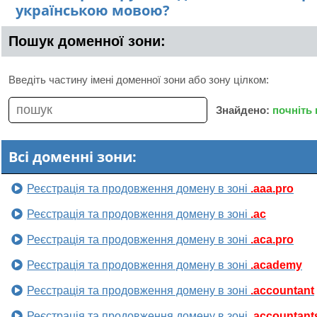
українською мовою?
Пошук доменної зони:
Введіть частину імені доменної зони або зону цілком:
Знайдено:
почніть
Всі доменні зони:
Реєстрація та продовження домену в зоні
.aaa.pro
Реєстрація та продовження домену в зоні
.ac
Реєстрація та продовження домену в зоні
.aca.pro
Реєстрація та продовження домену в зоні
.academy
Реєстрація та продовження домену в зоні
.accountant
Реєстрація та продовження домену в зоні
.accountant