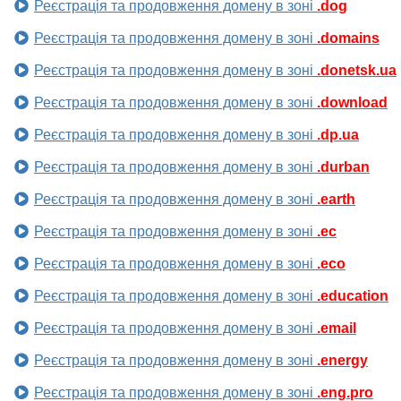
Реєстрація та продовження домену в зоні
.dog
Реєстрація та продовження домену в зоні
.domains
Реєстрація та продовження домену в зоні
.donetsk.ua
Реєстрація та продовження домену в зоні
.download
Реєстрація та продовження домену в зоні
.dp.ua
Реєстрація та продовження домену в зоні
.durban
Реєстрація та продовження домену в зоні
.earth
Реєстрація та продовження домену в зоні
.ec
Реєстрація та продовження домену в зоні
.eco
Реєстрація та продовження домену в зоні
.education
Реєстрація та продовження домену в зоні
.email
Реєстрація та продовження домену в зоні
.energy
Реєстрація та продовження домену в зоні
.eng.pro