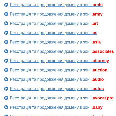
Реєстрація та продовження домену в зоні
.archi
Реєстрація та продовження домену в зоні
.army
Реєстрація та продовження домену в зоні
.art
Реєстрація та продовження домену в зоні
.as
Реєстрація та продовження домену в зоні
.asia
Реєстрація та продовження домену в зоні
.associates
Реєстрація та продовження домену в зоні
.attorney
Реєстрація та продовження домену в зоні
.auction
Реєстрація та продовження домену в зоні
.audio
Реєстрація та продовження домену в зоні
.autos
Реєстрація та продовження домену в зоні
.avocat.pro
Реєстрація та продовження домену в зоні
.baby