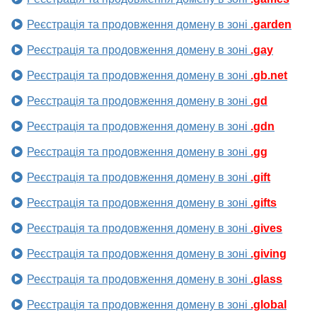
Реєстрація та продовження домену в зоні
.garden
Реєстрація та продовження домену в зоні
.gay
Реєстрація та продовження домену в зоні
.gb.net
Реєстрація та продовження домену в зоні
.gd
Реєстрація та продовження домену в зоні
.gdn
Реєстрація та продовження домену в зоні
.gg
Реєстрація та продовження домену в зоні
.gift
Реєстрація та продовження домену в зоні
.gifts
Реєстрація та продовження домену в зоні
.gives
Реєстрація та продовження домену в зоні
.giving
Реєстрація та продовження домену в зоні
.glass
Реєстрація та продовження домену в зоні
.global