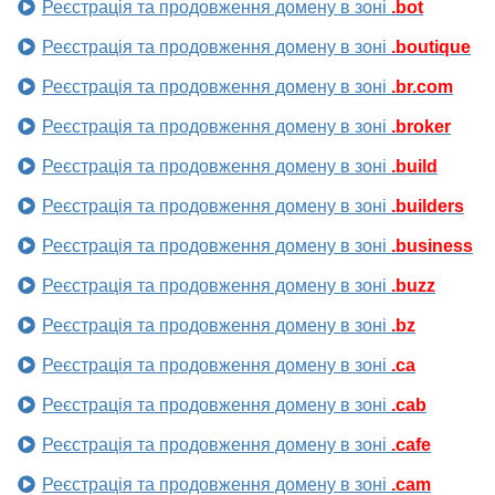
Реєстрація та продовження домену в зоні
.bot
Реєстрація та продовження домену в зоні
.boutique
Реєстрація та продовження домену в зоні
.br.com
Реєстрація та продовження домену в зоні
.broker
Реєстрація та продовження домену в зоні
.build
Реєстрація та продовження домену в зоні
.builders
Реєстрація та продовження домену в зоні
.business
Реєстрація та продовження домену в зоні
.buzz
Реєстрація та продовження домену в зоні
.bz
Реєстрація та продовження домену в зоні
.ca
Реєстрація та продовження домену в зоні
.cab
Реєстрація та продовження домену в зоні
.cafe
Реєстрація та продовження домену в зоні
.cam