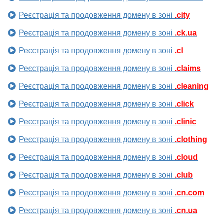
Реєстрація та продовження домену в зоні
.city
Реєстрація та продовження домену в зоні
.ck.ua
Реєстрація та продовження домену в зоні
.cl
Реєстрація та продовження домену в зоні
.claims
Реєстрація та продовження домену в зоні
.cleaning
Реєстрація та продовження домену в зоні
.click
Реєстрація та продовження домену в зоні
.clinic
Реєстрація та продовження домену в зоні
.clothing
Реєстрація та продовження домену в зоні
.cloud
Реєстрація та продовження домену в зоні
.club
Реєстрація та продовження домену в зоні
.cn.com
Реєстрація та продовження домену в зоні
.cn.ua