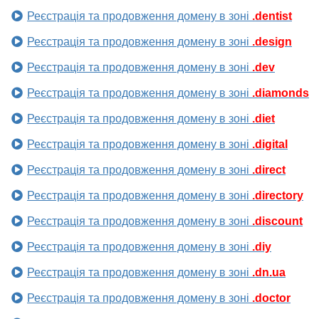
Реєстрація та продовження домену в зоні
.dentist
Реєстрація та продовження домену в зоні
.design
Реєстрація та продовження домену в зоні
.dev
Реєстрація та продовження домену в зоні
.diamonds
Реєстрація та продовження домену в зоні
.diet
Реєстрація та продовження домену в зоні
.digital
Реєстрація та продовження домену в зоні
.direct
Реєстрація та продовження домену в зоні
.directory
Реєстрація та продовження домену в зоні
.discount
Реєстрація та продовження домену в зоні
.diy
Реєстрація та продовження домену в зоні
.dn.ua
Реєстрація та продовження домену в зоні
.doctor