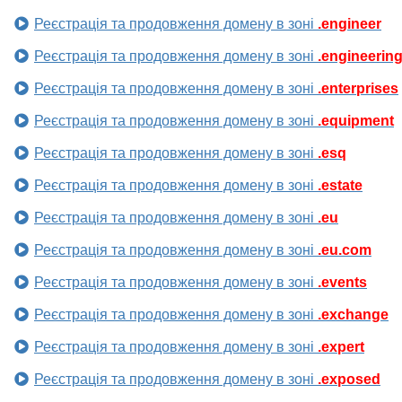
Реєстрація та продовження домену в зоні
.engineer
Реєстрація та продовження домену в зоні
.engineerin
Реєстрація та продовження домену в зоні
.enterprises
Реєстрація та продовження домену в зоні
.equipment
Реєстрація та продовження домену в зоні
.esq
Реєстрація та продовження домену в зоні
.estate
Реєстрація та продовження домену в зоні
.eu
Реєстрація та продовження домену в зоні
.eu.com
Реєстрація та продовження домену в зоні
.events
Реєстрація та продовження домену в зоні
.exchange
Реєстрація та продовження домену в зоні
.expert
Реєстрація та продовження домену в зоні
.exposed