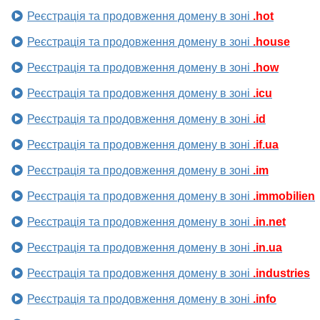
Реєстрація та продовження домену в зоні
.hot
Реєстрація та продовження домену в зоні
.house
Реєстрація та продовження домену в зоні
.how
Реєстрація та продовження домену в зоні
.icu
Реєстрація та продовження домену в зоні
.id
Реєстрація та продовження домену в зоні
.if.ua
Реєстрація та продовження домену в зоні
.im
Реєстрація та продовження домену в зоні
.immobilien
Реєстрація та продовження домену в зоні
.in.net
Реєстрація та продовження домену в зоні
.in.ua
Реєстрація та продовження домену в зоні
.industries
Реєстрація та продовження домену в зоні
.info