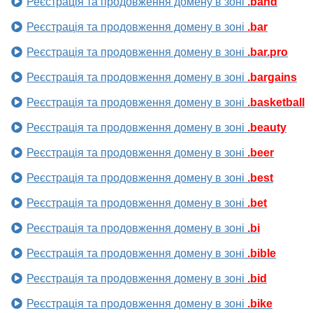
Реєстрація та продовження домену в зоні
.band
Реєстрація та продовження домену в зоні
.bar
Реєстрація та продовження домену в зоні
.bar.pro
Реєстрація та продовження домену в зоні
.bargains
Реєстрація та продовження домену в зоні
.basketball
Реєстрація та продовження домену в зоні
.beauty
Реєстрація та продовження домену в зоні
.beer
Реєстрація та продовження домену в зоні
.best
Реєстрація та продовження домену в зоні
.bet
Реєстрація та продовження домену в зоні
.bi
Реєстрація та продовження домену в зоні
.bible
Реєстрація та продовження домену в зоні
.bid
Реєстрація та продовження домену в зоні
.bike