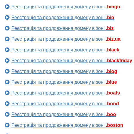
Реєстрація та продовження домену в зоні
.bingo
Реєстрація та продовження домену в зоні
.bio
Реєстрація та продовження домену в зоні
.biz
Реєстрація та продовження домену в зоні
.biz.ua
Реєстрація та продовження домену в зоні
.black
Реєстрація та продовження домену в зоні
.blackfriday
Реєстрація та продовження домену в зоні
.blog
Реєстрація та продовження домену в зоні
.blue
Реєстрація та продовження домену в зоні
.boats
Реєстрація та продовження домену в зоні
.bond
Реєстрація та продовження домену в зоні
.boo
Реєстрація та продовження домену в зоні
.boston