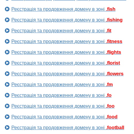
Реєстрація та продовження домену в зоні
.fish
Реєстрація та продовження домену в зоні
.fishing
Реєстрація та продовження домену в зоні
.fit
Реєстрація та продовження домену в зоні
.fitness
Реєстрація та продовження домену в зоні
.flights
Реєстрація та продовження домену в зоні
.florist
Реєстрація та продовження домену в зоні
.flowers
Реєстрація та продовження домену в зоні
.fm
Реєстрація та продовження домену в зоні
.fo
Реєстрація та продовження домену в зоні
.foo
Реєстрація та продовження домену в зоні
.food
Реєстрація та продовження домену в зоні
.football