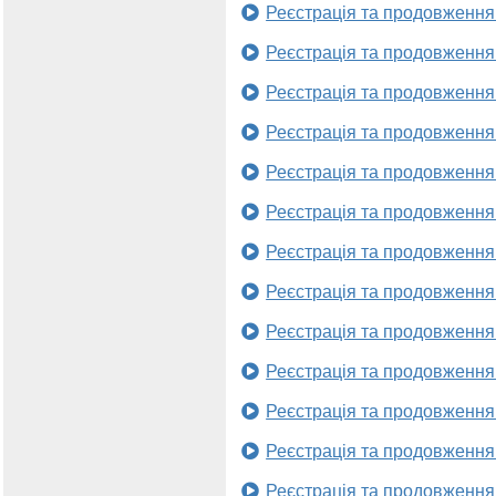
Реєстрація та продовження
Реєстрація та продовження
Реєстрація та продовження
Реєстрація та продовження
Реєстрація та продовження
Реєстрація та продовження
Реєстрація та продовження
Реєстрація та продовження
Реєстрація та продовження
Реєстрація та продовження
Реєстрація та продовження
Реєстрація та продовження
Реєстрація та продовження