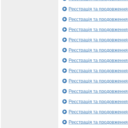
Реєстрація та продовження
Реєстрація та продовження
Реєстрація та продовження
Реєстрація та продовження
Реєстрація та продовження
Реєстрація та продовження
Реєстрація та продовження
Реєстрація та продовження
Реєстрація та продовження
Реєстрація та продовження
Реєстрація та продовження
Реєстрація та продовження