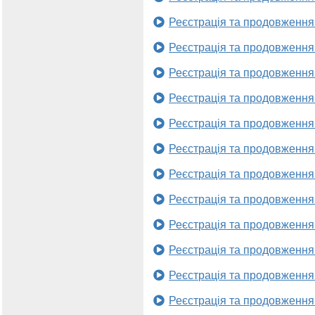
Реєстрація та продовження
Реєстрація та продовження
Реєстрація та продовження
Реєстрація та продовження
Реєстрація та продовження
Реєстрація та продовження
Реєстрація та продовження
Реєстрація та продовження
Реєстрація та продовження
Реєстрація та продовження
Реєстрація та продовження
Реєстрація та продовження