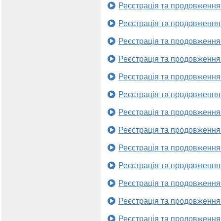
Реєстрація та продовження
Реєстрація та продовження
Реєстрація та продовження
Реєстрація та продовження
Реєстрація та продовження
Реєстрація та продовження
Реєстрація та продовження
Реєстрація та продовження
Реєстрація та продовження
Реєстрація та продовження
Реєстрація та продовження
Реєстрація та продовження
Реєстрація та продовження