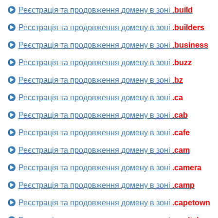
Реєстрація та продовження домену в зоні
.build
Реєстрація та продовження домену в зоні
.builders
Реєстрація та продовження домену в зоні
.business
Реєстрація та продовження домену в зоні
.buzz
Реєстрація та продовження домену в зоні
.bz
Реєстрація та продовження домену в зоні
.ca
Реєстрація та продовження домену в зоні
.cab
Реєстрація та продовження домену в зоні
.cafe
Реєстрація та продовження домену в зоні
.cam
Реєстрація та продовження домену в зоні
.camera
Реєстрація та продовження домену в зоні
.camp
Реєстрація та продовження домену в зоні
.capetown