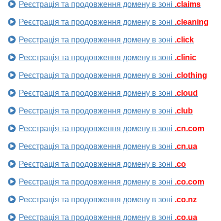
Реєстрація та продовження домену в зоні
.claims
Реєстрація та продовження домену в зоні
.cleaning
Реєстрація та продовження домену в зоні
.click
Реєстрація та продовження домену в зоні
.clinic
Реєстрація та продовження домену в зоні
.clothing
Реєстрація та продовження домену в зоні
.cloud
Реєстрація та продовження домену в зоні
.club
Реєстрація та продовження домену в зоні
.cn.com
Реєстрація та продовження домену в зоні
.cn.ua
Реєстрація та продовження домену в зоні
.co
Реєстрація та продовження домену в зоні
.co.com
Реєстрація та продовження домену в зоні
.co.nz
Реєстрація та продовження домену в зоні
.co.ua