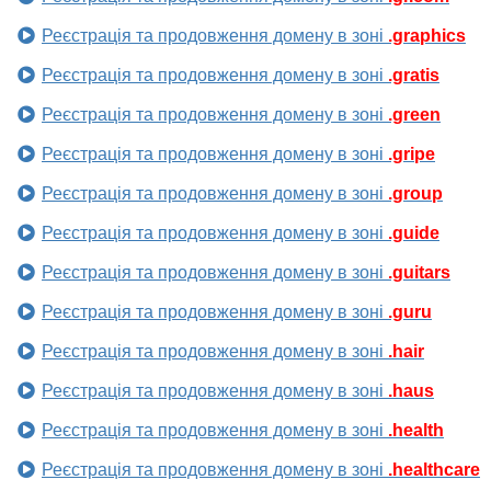
Реєстрація та продовження домену в зоні
.graphics
Реєстрація та продовження домену в зоні
.gratis
Реєстрація та продовження домену в зоні
.green
Реєстрація та продовження домену в зоні
.gripe
Реєстрація та продовження домену в зоні
.group
Реєстрація та продовження домену в зоні
.guide
Реєстрація та продовження домену в зоні
.guitars
Реєстрація та продовження домену в зоні
.guru
Реєстрація та продовження домену в зоні
.hair
Реєстрація та продовження домену в зоні
.haus
Реєстрація та продовження домену в зоні
.health
Реєстрація та продовження домену в зоні
.healthcare