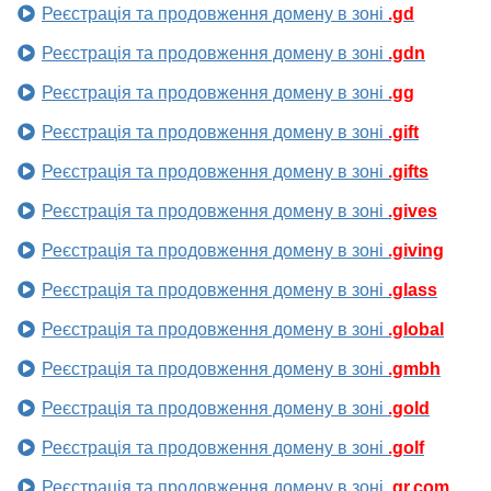
Реєстрація та продовження домену в зоні
.gd
Реєстрація та продовження домену в зоні
.gdn
Реєстрація та продовження домену в зоні
.gg
Реєстрація та продовження домену в зоні
.gift
Реєстрація та продовження домену в зоні
.gifts
Реєстрація та продовження домену в зоні
.gives
Реєстрація та продовження домену в зоні
.giving
Реєстрація та продовження домену в зоні
.glass
Реєстрація та продовження домену в зоні
.global
Реєстрація та продовження домену в зоні
.gmbh
Реєстрація та продовження домену в зоні
.gold
Реєстрація та продовження домену в зоні
.golf
Реєстрація та продовження домену в зоні
.gr.com