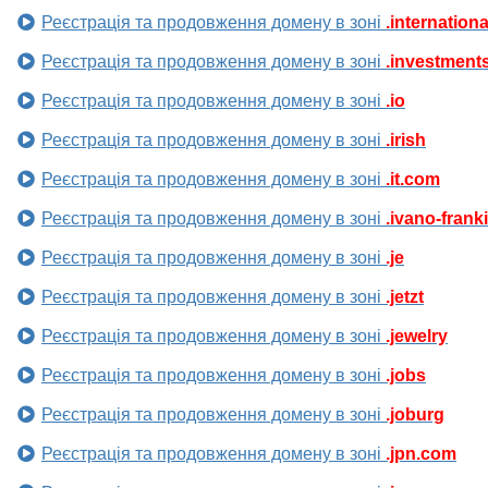
Реєстрація та продовження домену в зоні
.internationa
Реєстрація та продовження домену в зоні
.investment
Реєстрація та продовження домену в зоні
.io
Реєстрація та продовження домену в зоні
.irish
Реєстрація та продовження домену в зоні
.it.com
Реєстрація та продовження домену в зоні
.ivano-frank
Реєстрація та продовження домену в зоні
.je
Реєстрація та продовження домену в зоні
.jetzt
Реєстрація та продовження домену в зоні
.jewelry
Реєстрація та продовження домену в зоні
.jobs
Реєстрація та продовження домену в зоні
.joburg
Реєстрація та продовження домену в зоні
.jpn.com