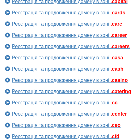
Реєстрація та продовження домену в зоні
.capital
Реєстрація та продовження домену в зоні
.cards
Реєстрація та продовження домену в зоні
.care
Реєстрація та продовження домену в зоні
.career
Реєстрація та продовження домену в зоні
.careers
Реєстрація та продовження домену в зоні
.casa
Реєстрація та продовження домену в зоні
.cash
Реєстрація та продовження домену в зоні
.casino
Реєстрація та продовження домену в зоні
.catering
Реєстрація та продовження домену в зоні
.cc
Реєстрація та продовження домену в зоні
.center
Реєстрація та продовження домену в зоні
.ceo
Реєстрація та продовження домену в зоні
.cfd