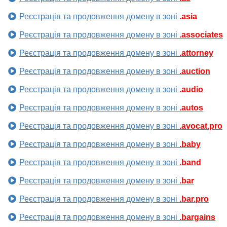
Реєстрація та продовження домену в зоні
.asia
Реєстрація та продовження домену в зоні
.associates
Реєстрація та продовження домену в зоні
.attorney
Реєстрація та продовження домену в зоні
.auction
Реєстрація та продовження домену в зоні
.audio
Реєстрація та продовження домену в зоні
.autos
Реєстрація та продовження домену в зоні
.avocat.pro
Реєстрація та продовження домену в зоні
.baby
Реєстрація та продовження домену в зоні
.band
Реєстрація та продовження домену в зоні
.bar
Реєстрація та продовження домену в зоні
.bar.pro
Реєстрація та продовження домену в зоні
.bargains