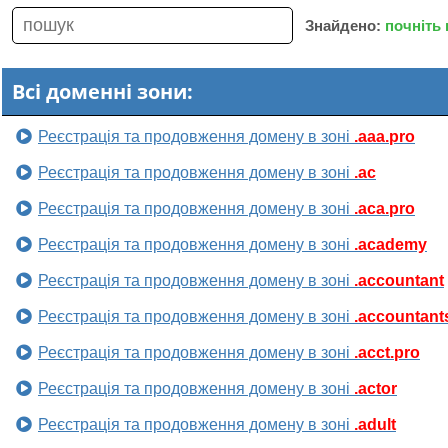
Знайдено:
почніть
Всі доменні зони:
Реєстрація та продовження домену в зоні
.aaa.pro
Реєстрація та продовження домену в зоні
.ac
Реєстрація та продовження домену в зоні
.aca.pro
Реєстрація та продовження домену в зоні
.academy
Реєстрація та продовження домену в зоні
.accountant
Реєстрація та продовження домену в зоні
.accountant
Реєстрація та продовження домену в зоні
.acct.pro
Реєстрація та продовження домену в зоні
.actor
Реєстрація та продовження домену в зоні
.adult