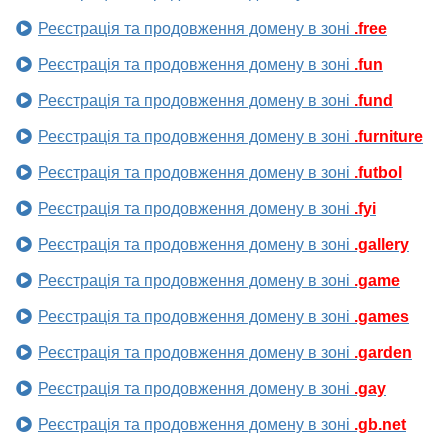
Реєстрація та продовження домену в зоні
.free
Реєстрація та продовження домену в зоні
.fun
Реєстрація та продовження домену в зоні
.fund
Реєстрація та продовження домену в зоні
.furniture
Реєстрація та продовження домену в зоні
.futbol
Реєстрація та продовження домену в зоні
.fyi
Реєстрація та продовження домену в зоні
.gallery
Реєстрація та продовження домену в зоні
.game
Реєстрація та продовження домену в зоні
.games
Реєстрація та продовження домену в зоні
.garden
Реєстрація та продовження домену в зоні
.gay
Реєстрація та продовження домену в зоні
.gb.net