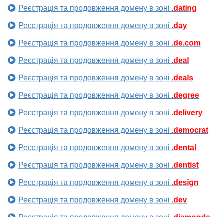
Реєстрація та продовження домену в зоні
.dating
Реєстрація та продовження домену в зоні
.day
Реєстрація та продовження домену в зоні
.de.com
Реєстрація та продовження домену в зоні
.deal
Реєстрація та продовження домену в зоні
.deals
Реєстрація та продовження домену в зоні
.degree
Реєстрація та продовження домену в зоні
.delivery
Реєстрація та продовження домену в зоні
.democrat
Реєстрація та продовження домену в зоні
.dental
Реєстрація та продовження домену в зоні
.dentist
Реєстрація та продовження домену в зоні
.design
Реєстрація та продовження домену в зоні
.dev