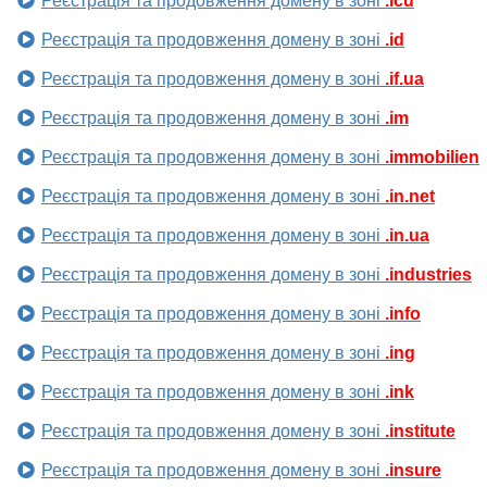
Реєстрація та продовження домену в зоні
.icu
Реєстрація та продовження домену в зоні
.id
Реєстрація та продовження домену в зоні
.if.ua
Реєстрація та продовження домену в зоні
.im
Реєстрація та продовження домену в зоні
.immobilien
Реєстрація та продовження домену в зоні
.in.net
Реєстрація та продовження домену в зоні
.in.ua
Реєстрація та продовження домену в зоні
.industries
Реєстрація та продовження домену в зоні
.info
Реєстрація та продовження домену в зоні
.ing
Реєстрація та продовження домену в зоні
.ink
Реєстрація та продовження домену в зоні
.institute
Реєстрація та продовження домену в зоні
.insure