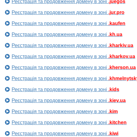
Реєстрація та продовження домену в зоні
.juegos
Реєстрація та продовження домену в зоні
.jur.pro
Реєстрація та продовження домену в зоні
.kaufen
Реєстрація та продовження домену в зоні
.kh.ua
Реєстрація та продовження домену в зоні
.kharkiv.ua
Реєстрація та продовження домену в зоні
.kharkov.ua
Реєстрація та продовження домену в зоні
.kherson.ua
Реєстрація та продовження домену в зоні
.khmelnytsk
Реєстрація та продовження домену в зоні
.kids
Реєстрація та продовження домену в зоні
.kiev.ua
Реєстрація та продовження домену в зоні
.kim
Реєстрація та продовження домену в зоні
.kitchen
Реєстрація та продовження домену в зоні
.kiwi