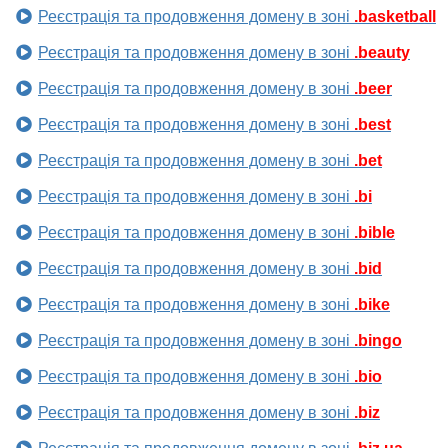
Реєстрація та продовження домену в зоні
.basketball
Реєстрація та продовження домену в зоні
.beauty
Реєстрація та продовження домену в зоні
.beer
Реєстрація та продовження домену в зоні
.best
Реєстрація та продовження домену в зоні
.bet
Реєстрація та продовження домену в зоні
.bi
Реєстрація та продовження домену в зоні
.bible
Реєстрація та продовження домену в зоні
.bid
Реєстрація та продовження домену в зоні
.bike
Реєстрація та продовження домену в зоні
.bingo
Реєстрація та продовження домену в зоні
.bio
Реєстрація та продовження домену в зоні
.biz