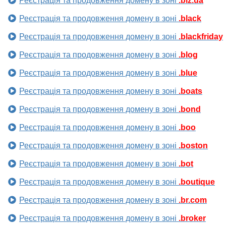
Реєстрація та продовження домену в зоні
.biz.ua
Реєстрація та продовження домену в зоні
.black
Реєстрація та продовження домену в зоні
.blackfriday
Реєстрація та продовження домену в зоні
.blog
Реєстрація та продовження домену в зоні
.blue
Реєстрація та продовження домену в зоні
.boats
Реєстрація та продовження домену в зоні
.bond
Реєстрація та продовження домену в зоні
.boo
Реєстрація та продовження домену в зоні
.boston
Реєстрація та продовження домену в зоні
.bot
Реєстрація та продовження домену в зоні
.boutique
Реєстрація та продовження домену в зоні
.br.com
Реєстрація та продовження домену в зоні
.broker