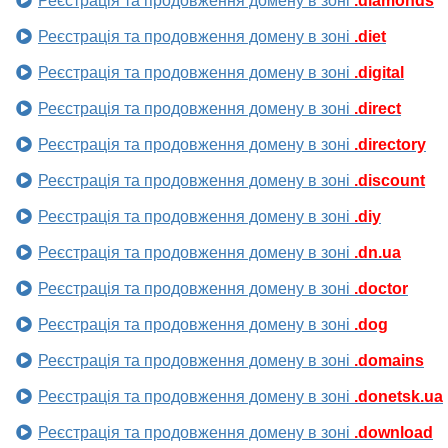
Реєстрація та продовження домену в зоні
.diamonds
Реєстрація та продовження домену в зоні
.diet
Реєстрація та продовження домену в зоні
.digital
Реєстрація та продовження домену в зоні
.direct
Реєстрація та продовження домену в зоні
.directory
Реєстрація та продовження домену в зоні
.discount
Реєстрація та продовження домену в зоні
.diy
Реєстрація та продовження домену в зоні
.dn.ua
Реєстрація та продовження домену в зоні
.doctor
Реєстрація та продовження домену в зоні
.dog
Реєстрація та продовження домену в зоні
.domains
Реєстрація та продовження домену в зоні
.donetsk.ua
Реєстрація та продовження домену в зоні
.download