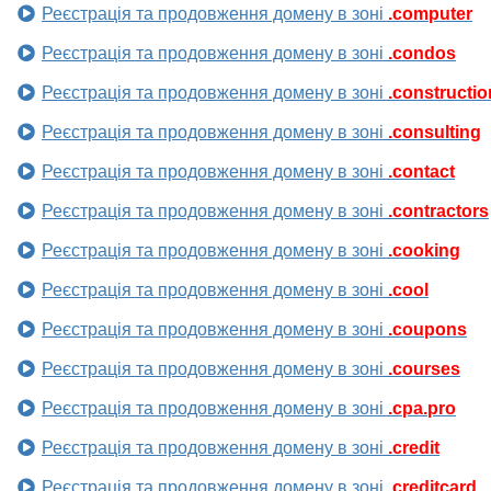
Реєстрація та продовження домену в зоні
.computer
Реєстрація та продовження домену в зоні
.condos
Реєстрація та продовження домену в зоні
.constructio
Реєстрація та продовження домену в зоні
.consulting
Реєстрація та продовження домену в зоні
.contact
Реєстрація та продовження домену в зоні
.contractors
Реєстрація та продовження домену в зоні
.cooking
Реєстрація та продовження домену в зоні
.cool
Реєстрація та продовження домену в зоні
.coupons
Реєстрація та продовження домену в зоні
.courses
Реєстрація та продовження домену в зоні
.cpa.pro
Реєстрація та продовження домену в зоні
.credit
Реєстрація та продовження домену в зоні
.creditcard