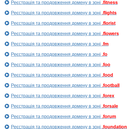
Реєстрація та продовження домену в зоні
.fitness
Реєстрація та продовження домену в зоні
.flights
Реєстрація та продовження домену в зоні
.florist
Реєстрація та продовження домену в зоні
.flowers
Реєстрація та продовження домену в зоні
.fm
Реєстрація та продовження домену в зоні
.fo
Реєстрація та продовження домену в зоні
.foo
Реєстрація та продовження домену в зоні
.food
Реєстрація та продовження домену в зоні
.football
Реєстрація та продовження домену в зоні
.forex
Реєстрація та продовження домену в зоні
.forsale
Реєстрація та продовження домену в зоні
.forum
Реєстрація та продовження домену в зоні
.foundation