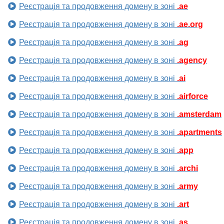
Реєстрація та продовження домену в зоні
.ae
Реєстрація та продовження домену в зоні
.ae.org
Реєстрація та продовження домену в зоні
.ag
Реєстрація та продовження домену в зоні
.agency
Реєстрація та продовження домену в зоні
.ai
Реєстрація та продовження домену в зоні
.airforce
Реєстрація та продовження домену в зоні
.amsterdam
Реєстрація та продовження домену в зоні
.apartments
Реєстрація та продовження домену в зоні
.app
Реєстрація та продовження домену в зоні
.archi
Реєстрація та продовження домену в зоні
.army
Реєстрація та продовження домену в зоні
.art
Реєстрація та продовження домену в зоні
.as