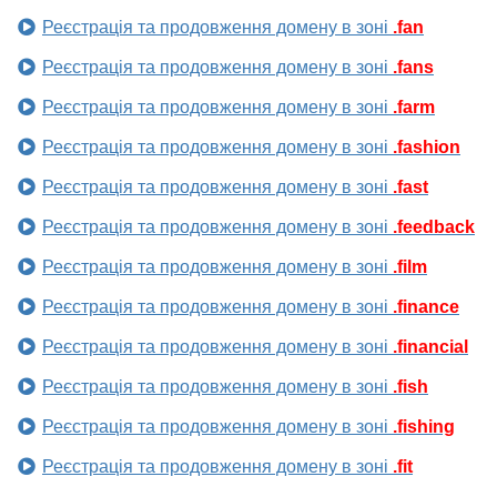
Реєстрація та продовження домену в зоні
.fan
Реєстрація та продовження домену в зоні
.fans
Реєстрація та продовження домену в зоні
.farm
Реєстрація та продовження домену в зоні
.fashion
Реєстрація та продовження домену в зоні
.fast
Реєстрація та продовження домену в зоні
.feedback
Реєстрація та продовження домену в зоні
.film
Реєстрація та продовження домену в зоні
.finance
Реєстрація та продовження домену в зоні
.financial
Реєстрація та продовження домену в зоні
.fish
Реєстрація та продовження домену в зоні
.fishing
Реєстрація та продовження домену в зоні
.fit