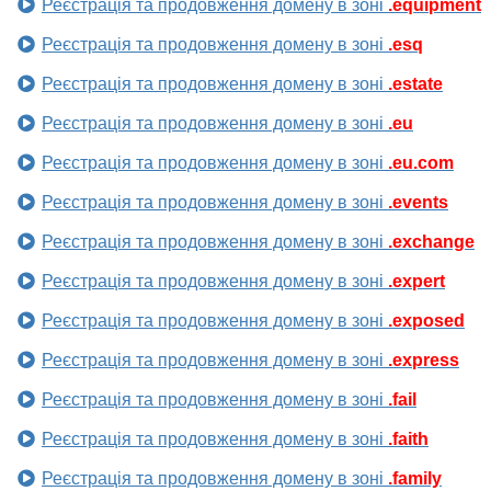
Реєстрація та продовження домену в зоні
.equipment
Реєстрація та продовження домену в зоні
.esq
Реєстрація та продовження домену в зоні
.estate
Реєстрація та продовження домену в зоні
.eu
Реєстрація та продовження домену в зоні
.eu.com
Реєстрація та продовження домену в зоні
.events
Реєстрація та продовження домену в зоні
.exchange
Реєстрація та продовження домену в зоні
.expert
Реєстрація та продовження домену в зоні
.exposed
Реєстрація та продовження домену в зоні
.express
Реєстрація та продовження домену в зоні
.fail
Реєстрація та продовження домену в зоні
.faith
Реєстрація та продовження домену в зоні
.family