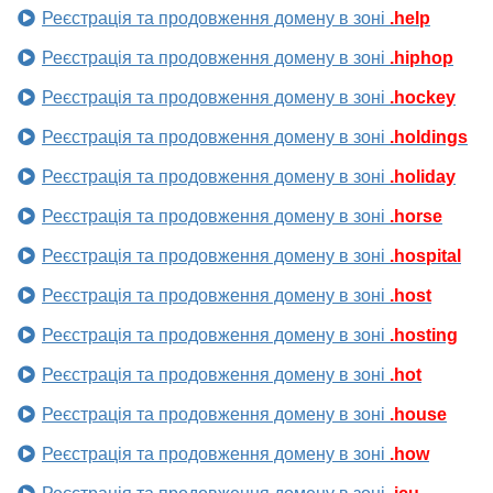
Реєстрація та продовження домену в зоні
.help
Реєстрація та продовження домену в зоні
.hiphop
Реєстрація та продовження домену в зоні
.hockey
Реєстрація та продовження домену в зоні
.holdings
Реєстрація та продовження домену в зоні
.holiday
Реєстрація та продовження домену в зоні
.horse
Реєстрація та продовження домену в зоні
.hospital
Реєстрація та продовження домену в зоні
.host
Реєстрація та продовження домену в зоні
.hosting
Реєстрація та продовження домену в зоні
.hot
Реєстрація та продовження домену в зоні
.house
Реєстрація та продовження домену в зоні
.how