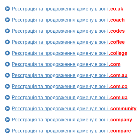
Реєстрація та продовження домену в зоні
.co.uk
Реєстрація та продовження домену в зоні
.coach
Реєстрація та продовження домену в зоні
.codes
Реєстрація та продовження домену в зоні
.coffee
Реєстрація та продовження домену в зоні
.college
Реєстрація та продовження домену в зоні
.com
Реєстрація та продовження домену в зоні
.com.au
Реєстрація та продовження домену в зоні
.com.co
Реєстрація та продовження домену в зоні
.com.ua
Реєстрація та продовження домену в зоні
.community
Реєстрація та продовження домену в зоні
.company
Реєстрація та продовження домену в зоні
.compare