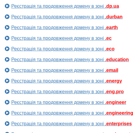
Реєстрація та продовження домену в зоні
.dp.ua
Реєстрація та продовження домену в зоні
.durban
Реєстрація та продовження домену в зоні
.earth
Реєстрація та продовження домену в зоні
.ec
Реєстрація та продовження домену в зоні
.eco
Реєстрація та продовження домену в зоні
.education
Реєстрація та продовження домену в зоні
.email
Реєстрація та продовження домену в зоні
.energy
Реєстрація та продовження домену в зоні
.eng.pro
Реєстрація та продовження домену в зоні
.engineer
Реєстрація та продовження домену в зоні
.engineerin
Реєстрація та продовження домену в зоні
.enterprises