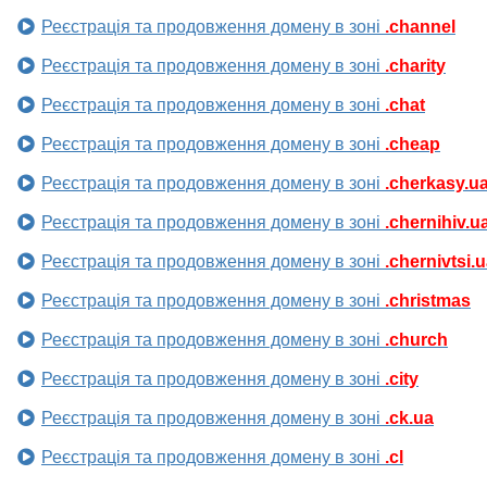
Реєстрація та продовження домену в зоні
.channel
Реєстрація та продовження домену в зоні
.charity
Реєстрація та продовження домену в зоні
.chat
Реєстрація та продовження домену в зоні
.cheap
Реєстрація та продовження домену в зоні
.cherkasy.u
Реєстрація та продовження домену в зоні
.chernihiv.u
Реєстрація та продовження домену в зоні
.chernivtsi.
Реєстрація та продовження домену в зоні
.christmas
Реєстрація та продовження домену в зоні
.church
Реєстрація та продовження домену в зоні
.city
Реєстрація та продовження домену в зоні
.ck.ua
Реєстрація та продовження домену в зоні
.cl