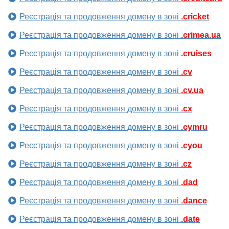
Реєстрація та продовження домену в зоні
.cricket
Реєстрація та продовження домену в зоні
.crimea.ua
Реєстрація та продовження домену в зоні
.cruises
Реєстрація та продовження домену в зоні
.cv
Реєстрація та продовження домену в зоні
.cv.ua
Реєстрація та продовження домену в зоні
.cx
Реєстрація та продовження домену в зоні
.cymru
Реєстрація та продовження домену в зоні
.cyou
Реєстрація та продовження домену в зоні
.cz
Реєстрація та продовження домену в зоні
.dad
Реєстрація та продовження домену в зоні
.dance
Реєстрація та продовження домену в зоні
.date