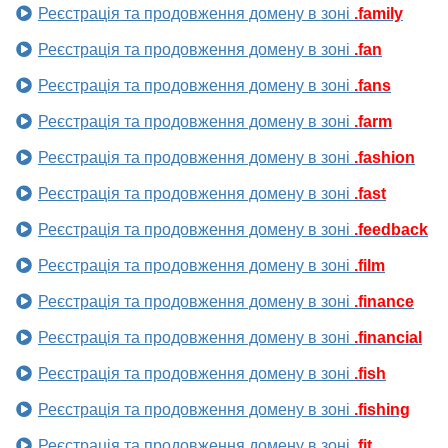
Реєстрація та продовження домену в зоні
.family
Реєстрація та продовження домену в зоні
.fan
Реєстрація та продовження домену в зоні
.fans
Реєстрація та продовження домену в зоні
.farm
Реєстрація та продовження домену в зоні
.fashion
Реєстрація та продовження домену в зоні
.fast
Реєстрація та продовження домену в зоні
.feedback
Реєстрація та продовження домену в зоні
.film
Реєстрація та продовження домену в зоні
.finance
Реєстрація та продовження домену в зоні
.financial
Реєстрація та продовження домену в зоні
.fish
Реєстрація та продовження домену в зоні
.fishing
Реєстрація та продовження домену в зоні
.fit