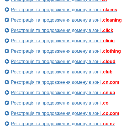
Реєстрація та продовження домену в зоні
.claims
Реєстрація та продовження домену в зоні
.cleaning
Реєстрація та продовження домену в зоні
.click
Реєстрація та продовження домену в зоні
.clinic
Реєстрація та продовження домену в зоні
.clothing
Реєстрація та продовження домену в зоні
.cloud
Реєстрація та продовження домену в зоні
.club
Реєстрація та продовження домену в зоні
.cn.com
Реєстрація та продовження домену в зоні
.cn.ua
Реєстрація та продовження домену в зоні
.co
Реєстрація та продовження домену в зоні
.co.com
Реєстрація та продовження домену в зоні
.co.nz