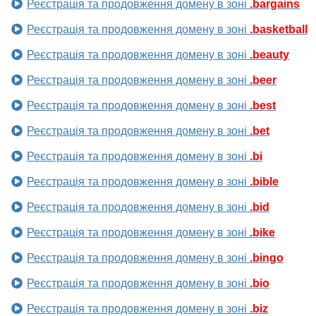
Реєстрація та продовження домену в зоні
.bargains
Реєстрація та продовження домену в зоні
.basketball
Реєстрація та продовження домену в зоні
.beauty
Реєстрація та продовження домену в зоні
.beer
Реєстрація та продовження домену в зоні
.best
Реєстрація та продовження домену в зоні
.bet
Реєстрація та продовження домену в зоні
.bi
Реєстрація та продовження домену в зоні
.bible
Реєстрація та продовження домену в зоні
.bid
Реєстрація та продовження домену в зоні
.bike
Реєстрація та продовження домену в зоні
.bingo
Реєстрація та продовження домену в зоні
.bio
Реєстрація та продовження домену в зоні
.biz