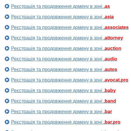
Реєстрація та продовження домену в зоні
.as
Реєстрація та продовження домену в зоні
.asia
Реєстрація та продовження домену в зоні
.associates
Реєстрація та продовження домену в зоні
.attorney
Реєстрація та продовження домену в зоні
.auction
Реєстрація та продовження домену в зоні
.audio
Реєстрація та продовження домену в зоні
.autos
Реєстрація та продовження домену в зоні
.avocat.pro
Реєстрація та продовження домену в зоні
.baby
Реєстрація та продовження домену в зоні
.band
Реєстрація та продовження домену в зоні
.bar
Реєстрація та продовження домену в зоні
.bar.pro