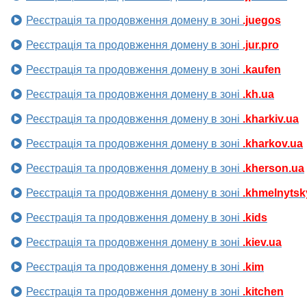
Реєстрація та продовження домену в зоні
.juegos
Реєстрація та продовження домену в зоні
.jur.pro
Реєстрація та продовження домену в зоні
.kaufen
Реєстрація та продовження домену в зоні
.kh.ua
Реєстрація та продовження домену в зоні
.kharkiv.ua
Реєстрація та продовження домену в зоні
.kharkov.ua
Реєстрація та продовження домену в зоні
.kherson.ua
Реєстрація та продовження домену в зоні
.khmelnytsk
Реєстрація та продовження домену в зоні
.kids
Реєстрація та продовження домену в зоні
.kiev.ua
Реєстрація та продовження домену в зоні
.kim
Реєстрація та продовження домену в зоні
.kitchen