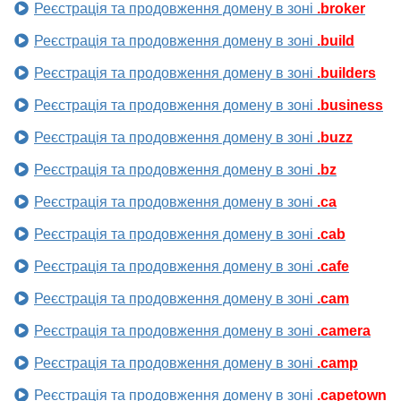
Реєстрація та продовження домену в зоні
.broker
Реєстрація та продовження домену в зоні
.build
Реєстрація та продовження домену в зоні
.builders
Реєстрація та продовження домену в зоні
.business
Реєстрація та продовження домену в зоні
.buzz
Реєстрація та продовження домену в зоні
.bz
Реєстрація та продовження домену в зоні
.ca
Реєстрація та продовження домену в зоні
.cab
Реєстрація та продовження домену в зоні
.cafe
Реєстрація та продовження домену в зоні
.cam
Реєстрація та продовження домену в зоні
.camera
Реєстрація та продовження домену в зоні
.camp
Реєстрація та продовження домену в зоні
.capetown