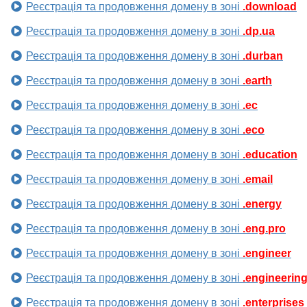
Реєстрація та продовження домену в зоні
.download
Реєстрація та продовження домену в зоні
.dp.ua
Реєстрація та продовження домену в зоні
.durban
Реєстрація та продовження домену в зоні
.earth
Реєстрація та продовження домену в зоні
.ec
Реєстрація та продовження домену в зоні
.eco
Реєстрація та продовження домену в зоні
.education
Реєстрація та продовження домену в зоні
.email
Реєстрація та продовження домену в зоні
.energy
Реєстрація та продовження домену в зоні
.eng.pro
Реєстрація та продовження домену в зоні
.engineer
Реєстрація та продовження домену в зоні
.engineerin
Реєстрація та продовження домену в зоні
.enterprises