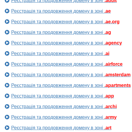
Реєстрація та продовження домену в зоні
.adult
Реєстрація та продовження домену в зоні
.ae
Реєстрація та продовження домену в зоні
.ae.org
Реєстрація та продовження домену в зоні
.ag
Реєстрація та продовження домену в зоні
.agency
Реєстрація та продовження домену в зоні
.ai
Реєстрація та продовження домену в зоні
.airforce
Реєстрація та продовження домену в зоні
.amsterdam
Реєстрація та продовження домену в зоні
.apartments
Реєстрація та продовження домену в зоні
.app
Реєстрація та продовження домену в зоні
.archi
Реєстрація та продовження домену в зоні
.army
Реєстрація та продовження домену в зоні
.art