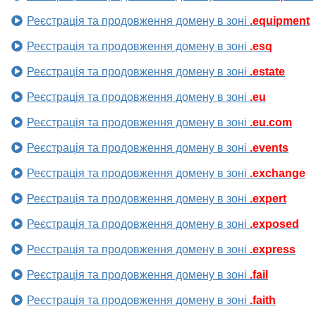
Реєстрація та продовження домену в зоні
.equipment
Реєстрація та продовження домену в зоні
.esq
Реєстрація та продовження домену в зоні
.estate
Реєстрація та продовження домену в зоні
.eu
Реєстрація та продовження домену в зоні
.eu.com
Реєстрація та продовження домену в зоні
.events
Реєстрація та продовження домену в зоні
.exchange
Реєстрація та продовження домену в зоні
.expert
Реєстрація та продовження домену в зоні
.exposed
Реєстрація та продовження домену в зоні
.express
Реєстрація та продовження домену в зоні
.fail
Реєстрація та продовження домену в зоні
.faith