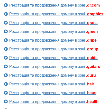
Реєстрація та продовження домену в зоні
.gr.com
Реєстрація та продовження домену в зоні
.graphics
Реєстрація та продовження домену в зоні
.gratis
Реєстрація та продовження домену в зоні
.green
Реєстрація та продовження домену в зоні
.gripe
Реєстрація та продовження домену в зоні
.group
Реєстрація та продовження домену в зоні
.guide
Реєстрація та продовження домену в зоні
.guitars
Реєстрація та продовження домену в зоні
.guru
Реєстрація та продовження домену в зоні
.hair
Реєстрація та продовження домену в зоні
.haus
Реєстрація та продовження домену в зоні
.health