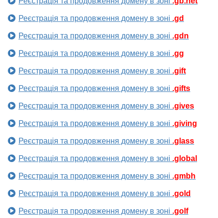
Реєстрація та продовження домену в зоні
.gb.net
Реєстрація та продовження домену в зоні
.gd
Реєстрація та продовження домену в зоні
.gdn
Реєстрація та продовження домену в зоні
.gg
Реєстрація та продовження домену в зоні
.gift
Реєстрація та продовження домену в зоні
.gifts
Реєстрація та продовження домену в зоні
.gives
Реєстрація та продовження домену в зоні
.giving
Реєстрація та продовження домену в зоні
.glass
Реєстрація та продовження домену в зоні
.global
Реєстрація та продовження домену в зоні
.gmbh
Реєстрація та продовження домену в зоні
.gold
Реєстрація та продовження домену в зоні
.golf