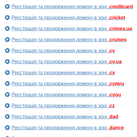
Реєстрація та продовження домену в зоні
.creditcard
Реєстрація та продовження домену в зоні
.cricket
Реєстрація та продовження домену в зоні
.crimea.ua
Реєстрація та продовження домену в зоні
.cruises
Реєстрація та продовження домену в зоні
.cv
Реєстрація та продовження домену в зоні
.cv.ua
Реєстрація та продовження домену в зоні
.cx
Реєстрація та продовження домену в зоні
.cymru
Реєстрація та продовження домену в зоні
.cyou
Реєстрація та продовження домену в зоні
.cz
Реєстрація та продовження домену в зоні
.dad
Реєстрація та продовження домену в зоні
.dance