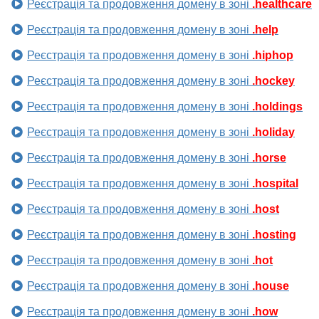
Реєстрація та продовження домену в зоні
.healthcare
Реєстрація та продовження домену в зоні
.help
Реєстрація та продовження домену в зоні
.hiphop
Реєстрація та продовження домену в зоні
.hockey
Реєстрація та продовження домену в зоні
.holdings
Реєстрація та продовження домену в зоні
.holiday
Реєстрація та продовження домену в зоні
.horse
Реєстрація та продовження домену в зоні
.hospital
Реєстрація та продовження домену в зоні
.host
Реєстрація та продовження домену в зоні
.hosting
Реєстрація та продовження домену в зоні
.hot
Реєстрація та продовження домену в зоні
.house
Реєстрація та продовження домену в зоні
.how