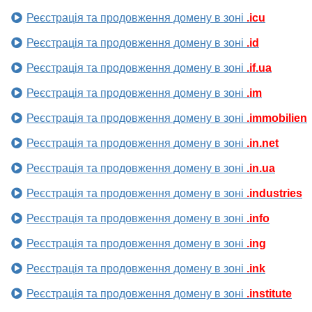
Реєстрація та продовження домену в зоні
.icu
Реєстрація та продовження домену в зоні
.id
Реєстрація та продовження домену в зоні
.if.ua
Реєстрація та продовження домену в зоні
.im
Реєстрація та продовження домену в зоні
.immobilien
Реєстрація та продовження домену в зоні
.in.net
Реєстрація та продовження домену в зоні
.in.ua
Реєстрація та продовження домену в зоні
.industries
Реєстрація та продовження домену в зоні
.info
Реєстрація та продовження домену в зоні
.ing
Реєстрація та продовження домену в зоні
.ink
Реєстрація та продовження домену в зоні
.institute