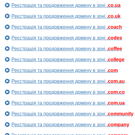
Реєстрація та продовження домену в зоні
.co.ua
Реєстрація та продовження домену в зоні
.co.uk
Реєстрація та продовження домену в зоні
.coach
Реєстрація та продовження домену в зоні
.codes
Реєстрація та продовження домену в зоні
.coffee
Реєстрація та продовження домену в зоні
.college
Реєстрація та продовження домену в зоні
.com
Реєстрація та продовження домену в зоні
.com.au
Реєстрація та продовження домену в зоні
.com.co
Реєстрація та продовження домену в зоні
.com.ua
Реєстрація та продовження домену в зоні
.community
Реєстрація та продовження домену в зоні
.company