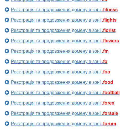
Реєстрація та продовження домену в зоні
.fitness
Реєстрація та продовження домену в зоні
.flights
Реєстрація та продовження домену в зоні
.florist
Реєстрація та продовження домену в зоні
.flowers
Реєстрація та продовження домену в зоні
.fm
Реєстрація та продовження домену в зоні
.fo
Реєстрація та продовження домену в зоні
.foo
Реєстрація та продовження домену в зоні
.food
Реєстрація та продовження домену в зоні
.football
Реєстрація та продовження домену в зоні
.forex
Реєстрація та продовження домену в зоні
.forsale
Реєстрація та продовження домену в зоні
.forum