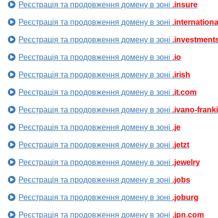
Реєстрація та продовження домену в зоні
.insure
Реєстрація та продовження домену в зоні
.internationa
Реєстрація та продовження домену в зоні
.investment
Реєстрація та продовження домену в зоні
.io
Реєстрація та продовження домену в зоні
.irish
Реєстрація та продовження домену в зоні
.it.com
Реєстрація та продовження домену в зоні
.ivano-frank
Реєстрація та продовження домену в зоні
.je
Реєстрація та продовження домену в зоні
.jetzt
Реєстрація та продовження домену в зоні
.jewelry
Реєстрація та продовження домену в зоні
.jobs
Реєстрація та продовження домену в зоні
.joburg
Реєстрація та продовження домену в зоні
.jpn.com