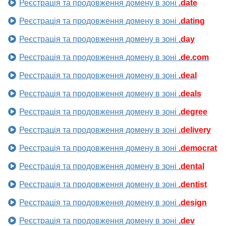
Реєстрація та продовження домену в зоні
.date
Реєстрація та продовження домену в зоні
.dating
Реєстрація та продовження домену в зоні
.day
Реєстрація та продовження домену в зоні
.de.com
Реєстрація та продовження домену в зоні
.deal
Реєстрація та продовження домену в зоні
.deals
Реєстрація та продовження домену в зоні
.degree
Реєстрація та продовження домену в зоні
.delivery
Реєстрація та продовження домену в зоні
.democrat
Реєстрація та продовження домену в зоні
.dental
Реєстрація та продовження домену в зоні
.dentist
Реєстрація та продовження домену в зоні
.design
Реєстрація та продовження домену в зоні
.dev