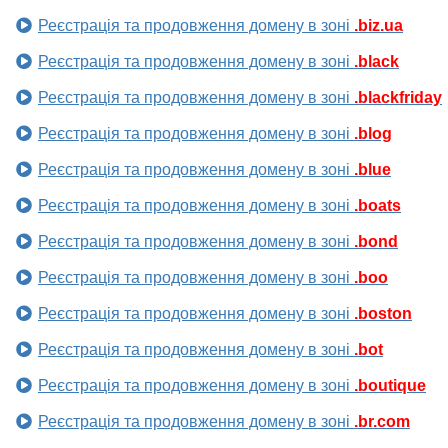
Реєстрація та продовження домену в зоні
.biz.ua
Реєстрація та продовження домену в зоні
.black
Реєстрація та продовження домену в зоні
.blackfriday
Реєстрація та продовження домену в зоні
.blog
Реєстрація та продовження домену в зоні
.blue
Реєстрація та продовження домену в зоні
.boats
Реєстрація та продовження домену в зоні
.bond
Реєстрація та продовження домену в зоні
.boo
Реєстрація та продовження домену в зоні
.boston
Реєстрація та продовження домену в зоні
.bot
Реєстрація та продовження домену в зоні
.boutique
Реєстрація та продовження домену в зоні
.br.com