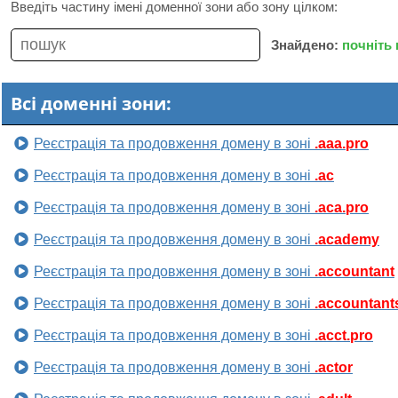
Введіть частину імені доменної зони або зону цілком:
Знайдено:
почніть
Всі доменні зони:
Реєстрація та продовження домену в зоні
.aaa.pro
Реєстрація та продовження домену в зоні
.ac
Реєстрація та продовження домену в зоні
.aca.pro
Реєстрація та продовження домену в зоні
.academy
Реєстрація та продовження домену в зоні
.accountant
Реєстрація та продовження домену в зоні
.accountant
Реєстрація та продовження домену в зоні
.acct.pro
Реєстрація та продовження домену в зоні
.actor