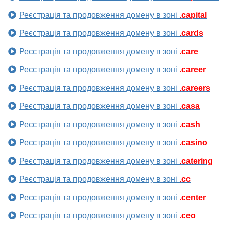
Реєстрація та продовження домену в зоні
.capital
Реєстрація та продовження домену в зоні
.cards
Реєстрація та продовження домену в зоні
.care
Реєстрація та продовження домену в зоні
.career
Реєстрація та продовження домену в зоні
.careers
Реєстрація та продовження домену в зоні
.casa
Реєстрація та продовження домену в зоні
.cash
Реєстрація та продовження домену в зоні
.casino
Реєстрація та продовження домену в зоні
.catering
Реєстрація та продовження домену в зоні
.cc
Реєстрація та продовження домену в зоні
.center
Реєстрація та продовження домену в зоні
.ceo