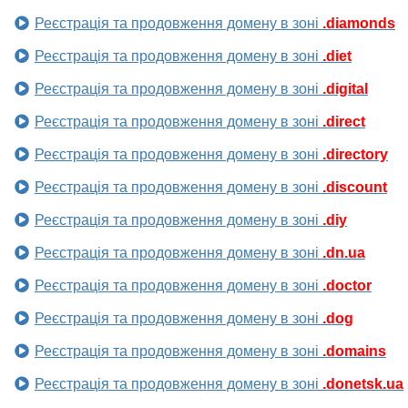
Реєстрація та продовження домену в зоні
.diamonds
Реєстрація та продовження домену в зоні
.diet
Реєстрація та продовження домену в зоні
.digital
Реєстрація та продовження домену в зоні
.direct
Реєстрація та продовження домену в зоні
.directory
Реєстрація та продовження домену в зоні
.discount
Реєстрація та продовження домену в зоні
.diy
Реєстрація та продовження домену в зоні
.dn.ua
Реєстрація та продовження домену в зоні
.doctor
Реєстрація та продовження домену в зоні
.dog
Реєстрація та продовження домену в зоні
.domains
Реєстрація та продовження домену в зоні
.donetsk.ua