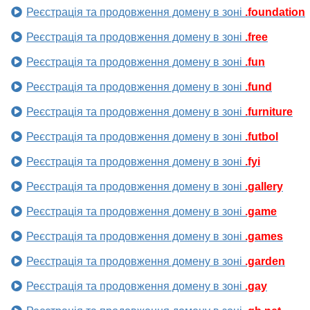
Реєстрація та продовження домену в зоні
.foundation
Реєстрація та продовження домену в зоні
.free
Реєстрація та продовження домену в зоні
.fun
Реєстрація та продовження домену в зоні
.fund
Реєстрація та продовження домену в зоні
.furniture
Реєстрація та продовження домену в зоні
.futbol
Реєстрація та продовження домену в зоні
.fyi
Реєстрація та продовження домену в зоні
.gallery
Реєстрація та продовження домену в зоні
.game
Реєстрація та продовження домену в зоні
.games
Реєстрація та продовження домену в зоні
.garden
Реєстрація та продовження домену в зоні
.gay