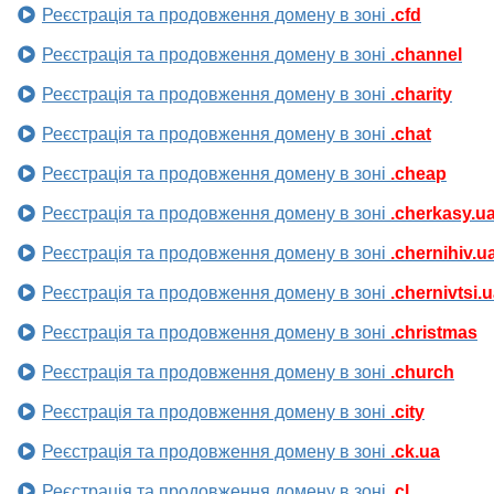
Реєстрація та продовження домену в зоні
.cfd
Реєстрація та продовження домену в зоні
.channel
Реєстрація та продовження домену в зоні
.charity
Реєстрація та продовження домену в зоні
.chat
Реєстрація та продовження домену в зоні
.cheap
Реєстрація та продовження домену в зоні
.cherkasy.u
Реєстрація та продовження домену в зоні
.chernihiv.u
Реєстрація та продовження домену в зоні
.chernivtsi.
Реєстрація та продовження домену в зоні
.christmas
Реєстрація та продовження домену в зоні
.church
Реєстрація та продовження домену в зоні
.city
Реєстрація та продовження домену в зоні
.ck.ua
Реєстрація та продовження домену в зоні
.cl