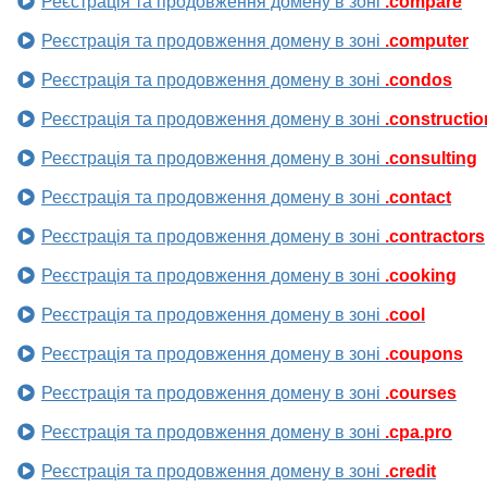
Реєстрація та продовження домену в зоні
.compare
Реєстрація та продовження домену в зоні
.computer
Реєстрація та продовження домену в зоні
.condos
Реєстрація та продовження домену в зоні
.constructio
Реєстрація та продовження домену в зоні
.consulting
Реєстрація та продовження домену в зоні
.contact
Реєстрація та продовження домену в зоні
.contractors
Реєстрація та продовження домену в зоні
.cooking
Реєстрація та продовження домену в зоні
.cool
Реєстрація та продовження домену в зоні
.coupons
Реєстрація та продовження домену в зоні
.courses
Реєстрація та продовження домену в зоні
.cpa.pro
Реєстрація та продовження домену в зоні
.credit