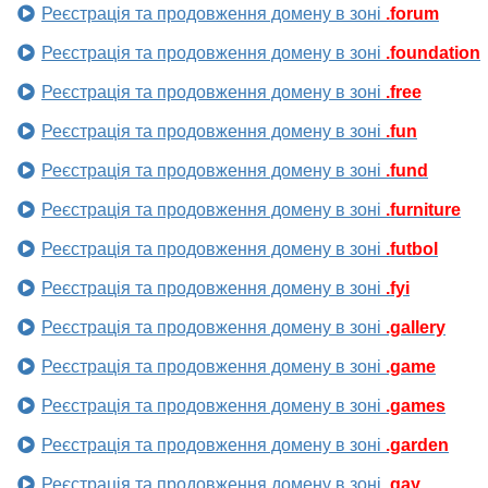
Реєстрація та продовження домену в зоні
.forum
Реєстрація та продовження домену в зоні
.foundation
Реєстрація та продовження домену в зоні
.free
Реєстрація та продовження домену в зоні
.fun
Реєстрація та продовження домену в зоні
.fund
Реєстрація та продовження домену в зоні
.furniture
Реєстрація та продовження домену в зоні
.futbol
Реєстрація та продовження домену в зоні
.fyi
Реєстрація та продовження домену в зоні
.gallery
Реєстрація та продовження домену в зоні
.game
Реєстрація та продовження домену в зоні
.games
Реєстрація та продовження домену в зоні
.garden
Реєстрація та продовження домену в зоні
.gay