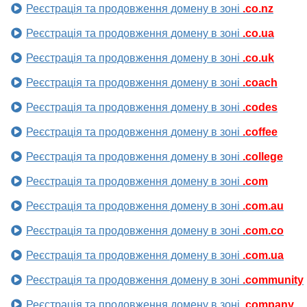
Реєстрація та продовження домену в зоні
.co.nz
Реєстрація та продовження домену в зоні
.co.ua
Реєстрація та продовження домену в зоні
.co.uk
Реєстрація та продовження домену в зоні
.coach
Реєстрація та продовження домену в зоні
.codes
Реєстрація та продовження домену в зоні
.coffee
Реєстрація та продовження домену в зоні
.college
Реєстрація та продовження домену в зоні
.com
Реєстрація та продовження домену в зоні
.com.au
Реєстрація та продовження домену в зоні
.com.co
Реєстрація та продовження домену в зоні
.com.ua
Реєстрація та продовження домену в зоні
.community
Реєстрація та продовження домену в зоні
.company