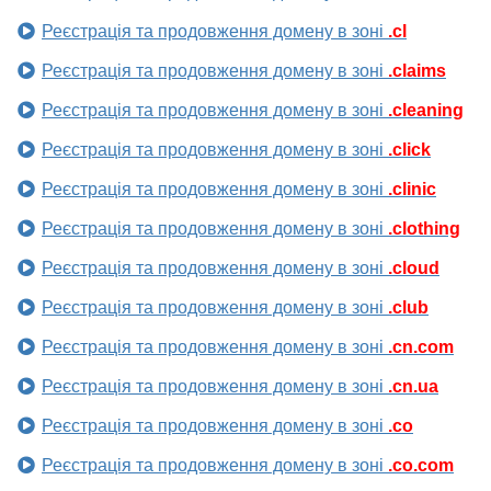
Реєстрація та продовження домену в зоні
.cl
Реєстрація та продовження домену в зоні
.claims
Реєстрація та продовження домену в зоні
.cleaning
Реєстрація та продовження домену в зоні
.click
Реєстрація та продовження домену в зоні
.clinic
Реєстрація та продовження домену в зоні
.clothing
Реєстрація та продовження домену в зоні
.cloud
Реєстрація та продовження домену в зоні
.club
Реєстрація та продовження домену в зоні
.cn.com
Реєстрація та продовження домену в зоні
.cn.ua
Реєстрація та продовження домену в зоні
.co
Реєстрація та продовження домену в зоні
.co.com