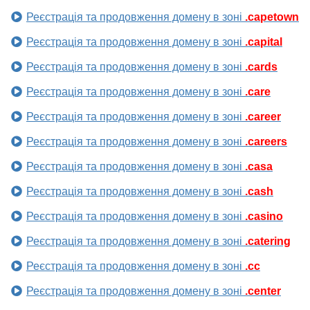
Реєстрація та продовження домену в зоні
.capetown
Реєстрація та продовження домену в зоні
.capital
Реєстрація та продовження домену в зоні
.cards
Реєстрація та продовження домену в зоні
.care
Реєстрація та продовження домену в зоні
.career
Реєстрація та продовження домену в зоні
.careers
Реєстрація та продовження домену в зоні
.casa
Реєстрація та продовження домену в зоні
.cash
Реєстрація та продовження домену в зоні
.casino
Реєстрація та продовження домену в зоні
.catering
Реєстрація та продовження домену в зоні
.cc
Реєстрація та продовження домену в зоні
.center