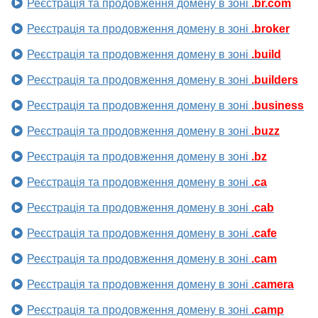
Реєстрація та продовження домену в зоні
.br.com
Реєстрація та продовження домену в зоні
.broker
Реєстрація та продовження домену в зоні
.build
Реєстрація та продовження домену в зоні
.builders
Реєстрація та продовження домену в зоні
.business
Реєстрація та продовження домену в зоні
.buzz
Реєстрація та продовження домену в зоні
.bz
Реєстрація та продовження домену в зоні
.ca
Реєстрація та продовження домену в зоні
.cab
Реєстрація та продовження домену в зоні
.cafe
Реєстрація та продовження домену в зоні
.cam
Реєстрація та продовження домену в зоні
.camera
Реєстрація та продовження домену в зоні
.camp