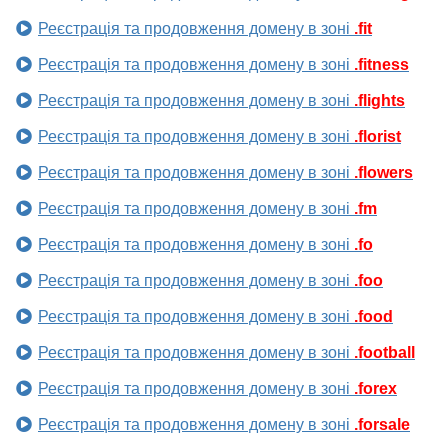
Реєстрація та продовження домену в зоні
.fit
Реєстрація та продовження домену в зоні
.fitness
Реєстрація та продовження домену в зоні
.flights
Реєстрація та продовження домену в зоні
.florist
Реєстрація та продовження домену в зоні
.flowers
Реєстрація та продовження домену в зоні
.fm
Реєстрація та продовження домену в зоні
.fo
Реєстрація та продовження домену в зоні
.foo
Реєстрація та продовження домену в зоні
.food
Реєстрація та продовження домену в зоні
.football
Реєстрація та продовження домену в зоні
.forex
Реєстрація та продовження домену в зоні
.forsale