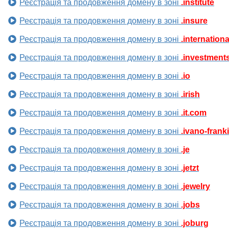
Реєстрація та продовження домену в зоні
.institute
Реєстрація та продовження домену в зоні
.insure
Реєстрація та продовження домену в зоні
.internationa
Реєстрація та продовження домену в зоні
.investment
Реєстрація та продовження домену в зоні
.io
Реєстрація та продовження домену в зоні
.irish
Реєстрація та продовження домену в зоні
.it.com
Реєстрація та продовження домену в зоні
.ivano-frank
Реєстрація та продовження домену в зоні
.je
Реєстрація та продовження домену в зоні
.jetzt
Реєстрація та продовження домену в зоні
.jewelry
Реєстрація та продовження домену в зоні
.jobs
Реєстрація та продовження домену в зоні
.joburg