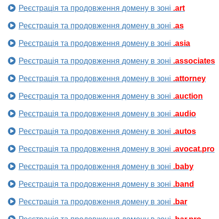
Реєстрація та продовження домену в зоні
.art
Реєстрація та продовження домену в зоні
.as
Реєстрація та продовження домену в зоні
.asia
Реєстрація та продовження домену в зоні
.associates
Реєстрація та продовження домену в зоні
.attorney
Реєстрація та продовження домену в зоні
.auction
Реєстрація та продовження домену в зоні
.audio
Реєстрація та продовження домену в зоні
.autos
Реєстрація та продовження домену в зоні
.avocat.pro
Реєстрація та продовження домену в зоні
.baby
Реєстрація та продовження домену в зоні
.band
Реєстрація та продовження домену в зоні
.bar