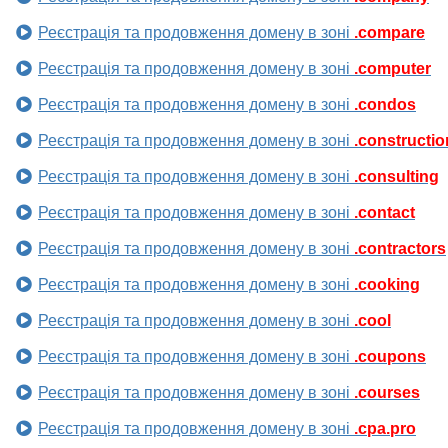
Реєстрація та продовження домену в зоні
.compare
Реєстрація та продовження домену в зоні
.computer
Реєстрація та продовження домену в зоні
.condos
Реєстрація та продовження домену в зоні
.constructio
Реєстрація та продовження домену в зоні
.consulting
Реєстрація та продовження домену в зоні
.contact
Реєстрація та продовження домену в зоні
.contractors
Реєстрація та продовження домену в зоні
.cooking
Реєстрація та продовження домену в зоні
.cool
Реєстрація та продовження домену в зоні
.coupons
Реєстрація та продовження домену в зоні
.courses
Реєстрація та продовження домену в зоні
.cpa.pro