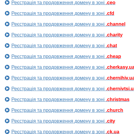
Реєстрація та продовження домену в зоні
.ceo
Реєстрація та продовження домену в зоні
.cfd
Реєстрація та продовження домену в зоні
.channel
Реєстрація та продовження домену в зоні
.charity
Реєстрація та продовження домену в зоні
.chat
Реєстрація та продовження домену в зоні
.cheap
Реєстрація та продовження домену в зоні
.cherkasy.u
Реєстрація та продовження домену в зоні
.chernihiv.u
Реєстрація та продовження домену в зоні
.chernivtsi.
Реєстрація та продовження домену в зоні
.christmas
Реєстрація та продовження домену в зоні
.church
Реєстрація та продовження домену в зоні
.city
Реєстрація та продовження домену в зоні
.ck.ua