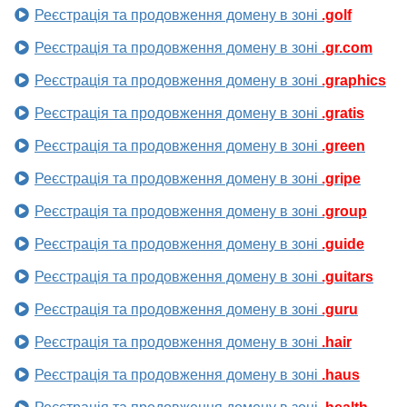
Реєстрація та продовження домену в зоні
.golf
Реєстрація та продовження домену в зоні
.gr.com
Реєстрація та продовження домену в зоні
.graphics
Реєстрація та продовження домену в зоні
.gratis
Реєстрація та продовження домену в зоні
.green
Реєстрація та продовження домену в зоні
.gripe
Реєстрація та продовження домену в зоні
.group
Реєстрація та продовження домену в зоні
.guide
Реєстрація та продовження домену в зоні
.guitars
Реєстрація та продовження домену в зоні
.guru
Реєстрація та продовження домену в зоні
.hair
Реєстрація та продовження домену в зоні
.haus