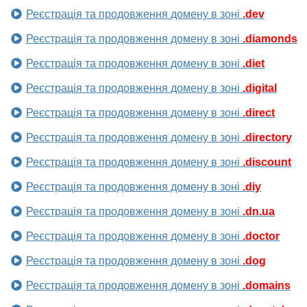
Реєстрація та продовження домену в зоні
.dev
Реєстрація та продовження домену в зоні
.diamonds
Реєстрація та продовження домену в зоні
.diet
Реєстрація та продовження домену в зоні
.digital
Реєстрація та продовження домену в зоні
.direct
Реєстрація та продовження домену в зоні
.directory
Реєстрація та продовження домену в зоні
.discount
Реєстрація та продовження домену в зоні
.diy
Реєстрація та продовження домену в зоні
.dn.ua
Реєстрація та продовження домену в зоні
.doctor
Реєстрація та продовження домену в зоні
.dog
Реєстрація та продовження домену в зоні
.domains