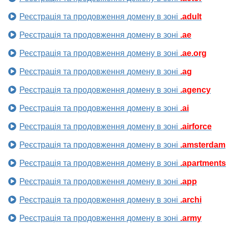
Реєстрація та продовження домену в зоні
.adult
Реєстрація та продовження домену в зоні
.ae
Реєстрація та продовження домену в зоні
.ae.org
Реєстрація та продовження домену в зоні
.ag
Реєстрація та продовження домену в зоні
.agency
Реєстрація та продовження домену в зоні
.ai
Реєстрація та продовження домену в зоні
.airforce
Реєстрація та продовження домену в зоні
.amsterdam
Реєстрація та продовження домену в зоні
.apartments
Реєстрація та продовження домену в зоні
.app
Реєстрація та продовження домену в зоні
.archi
Реєстрація та продовження домену в зоні
.army