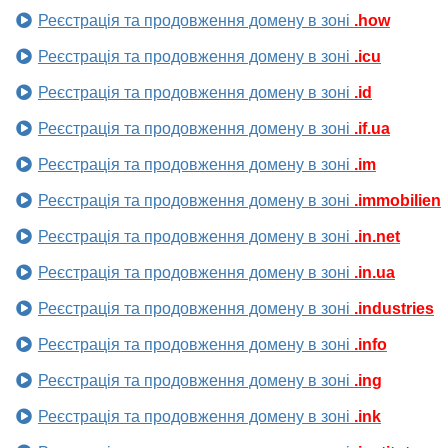
Реєстрація та продовження домену в зоні
.how
Реєстрація та продовження домену в зоні
.icu
Реєстрація та продовження домену в зоні
.id
Реєстрація та продовження домену в зоні
.if.ua
Реєстрація та продовження домену в зоні
.im
Реєстрація та продовження домену в зоні
.immobilien
Реєстрація та продовження домену в зоні
.in.net
Реєстрація та продовження домену в зоні
.in.ua
Реєстрація та продовження домену в зоні
.industries
Реєстрація та продовження домену в зоні
.info
Реєстрація та продовження домену в зоні
.ing
Реєстрація та продовження домену в зоні
.ink