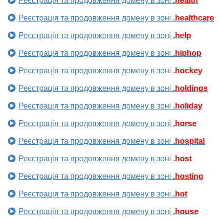
Реєстрація та продовження домену в зоні
.health
Реєстрація та продовження домену в зоні
.healthcare
Реєстрація та продовження домену в зоні
.help
Реєстрація та продовження домену в зоні
.hiphop
Реєстрація та продовження домену в зоні
.hockey
Реєстрація та продовження домену в зоні
.holdings
Реєстрація та продовження домену в зоні
.holiday
Реєстрація та продовження домену в зоні
.horse
Реєстрація та продовження домену в зоні
.hospital
Реєстрація та продовження домену в зоні
.host
Реєстрація та продовження домену в зоні
.hosting
Реєстрація та продовження домену в зоні
.hot
Реєстрація та продовження домену в зоні
.house