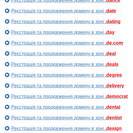
Реєстрація та продовження домену в зоні
.dance
Реєстрація та продовження домену в зоні
.date
Реєстрація та продовження домену в зоні
.dating
Реєстрація та продовження домену в зоні
.day
Реєстрація та продовження домену в зоні
.de.com
Реєстрація та продовження домену в зоні
.deal
Реєстрація та продовження домену в зоні
.deals
Реєстрація та продовження домену в зоні
.degree
Реєстрація та продовження домену в зоні
.delivery
Реєстрація та продовження домену в зоні
.democrat
Реєстрація та продовження домену в зоні
.dental
Реєстрація та продовження домену в зоні
.dentist
Реєстрація та продовження домену в зоні
.design