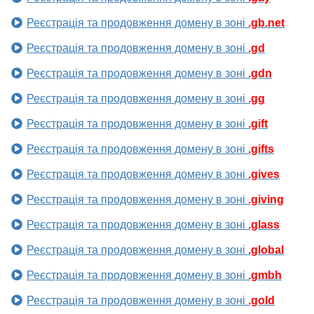
Реєстрація та продовження домену в зоні
.gb.net
Реєстрація та продовження домену в зоні
.gd
Реєстрація та продовження домену в зоні
.gdn
Реєстрація та продовження домену в зоні
.gg
Реєстрація та продовження домену в зоні
.gift
Реєстрація та продовження домену в зоні
.gifts
Реєстрація та продовження домену в зоні
.gives
Реєстрація та продовження домену в зоні
.giving
Реєстрація та продовження домену в зоні
.glass
Реєстрація та продовження домену в зоні
.global
Реєстрація та продовження домену в зоні
.gmbh
Реєстрація та продовження домену в зоні
.gold