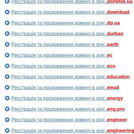
Реєстрація та продовження домену в зоні
.donetsk.ua
Реєстрація та продовження домену в зоні
.download
Реєстрація та продовження домену в зоні
.dp.ua
Реєстрація та продовження домену в зоні
.durban
Реєстрація та продовження домену в зоні
.earth
Реєстрація та продовження домену в зоні
.ec
Реєстрація та продовження домену в зоні
.eco
Реєстрація та продовження домену в зоні
.education
Реєстрація та продовження домену в зоні
.email
Реєстрація та продовження домену в зоні
.energy
Реєстрація та продовження домену в зоні
.eng.pro
Реєстрація та продовження домену в зоні
.engineer
Реєстрація та продовження домену в зоні
.engineerin