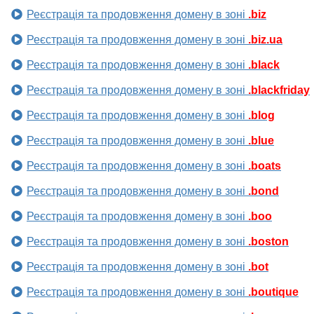
Реєстрація та продовження домену в зоні
.biz
Реєстрація та продовження домену в зоні
.biz.ua
Реєстрація та продовження домену в зоні
.black
Реєстрація та продовження домену в зоні
.blackfriday
Реєстрація та продовження домену в зоні
.blog
Реєстрація та продовження домену в зоні
.blue
Реєстрація та продовження домену в зоні
.boats
Реєстрація та продовження домену в зоні
.bond
Реєстрація та продовження домену в зоні
.boo
Реєстрація та продовження домену в зоні
.boston
Реєстрація та продовження домену в зоні
.bot
Реєстрація та продовження домену в зоні
.boutique