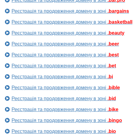
Реєстрація та продовження домену в зоні
.bar.pro
Реєстрація та продовження домену в зоні
.bargains
Реєстрація та продовження домену в зоні
.basketball
Реєстрація та продовження домену в зоні
.beauty
Реєстрація та продовження домену в зоні
.beer
Реєстрація та продовження домену в зоні
.best
Реєстрація та продовження домену в зоні
.bet
Реєстрація та продовження домену в зоні
.bi
Реєстрація та продовження домену в зоні
.bible
Реєстрація та продовження домену в зоні
.bid
Реєстрація та продовження домену в зоні
.bike
Реєстрація та продовження домену в зоні
.bingo
Реєстрація та продовження домену в зоні
.bio