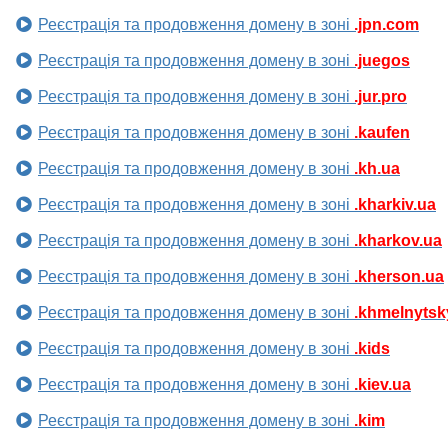
Реєстрація та продовження домену в зоні
.jpn.com
Реєстрація та продовження домену в зоні
.juegos
Реєстрація та продовження домену в зоні
.jur.pro
Реєстрація та продовження домену в зоні
.kaufen
Реєстрація та продовження домену в зоні
.kh.ua
Реєстрація та продовження домену в зоні
.kharkiv.ua
Реєстрація та продовження домену в зоні
.kharkov.ua
Реєстрація та продовження домену в зоні
.kherson.ua
Реєстрація та продовження домену в зоні
.khmelnytsk
Реєстрація та продовження домену в зоні
.kids
Реєстрація та продовження домену в зоні
.kiev.ua
Реєстрація та продовження домену в зоні
.kim