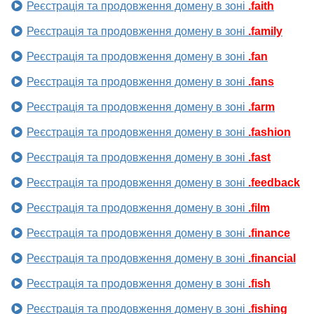
Реєстрація та продовження домену в зоні
.faith
Реєстрація та продовження домену в зоні
.family
Реєстрація та продовження домену в зоні
.fan
Реєстрація та продовження домену в зоні
.fans
Реєстрація та продовження домену в зоні
.farm
Реєстрація та продовження домену в зоні
.fashion
Реєстрація та продовження домену в зоні
.fast
Реєстрація та продовження домену в зоні
.feedback
Реєстрація та продовження домену в зоні
.film
Реєстрація та продовження домену в зоні
.finance
Реєстрація та продовження домену в зоні
.financial
Реєстрація та продовження домену в зоні
.fish
Реєстрація та продовження домену в зоні
.fishing