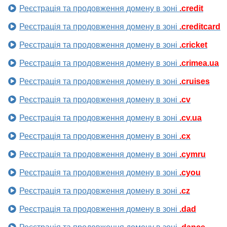
Реєстрація та продовження домену в зоні
.credit
Реєстрація та продовження домену в зоні
.creditcard
Реєстрація та продовження домену в зоні
.cricket
Реєстрація та продовження домену в зоні
.crimea.ua
Реєстрація та продовження домену в зоні
.cruises
Реєстрація та продовження домену в зоні
.cv
Реєстрація та продовження домену в зоні
.cv.ua
Реєстрація та продовження домену в зоні
.cx
Реєстрація та продовження домену в зоні
.cymru
Реєстрація та продовження домену в зоні
.cyou
Реєстрація та продовження домену в зоні
.cz
Реєстрація та продовження домену в зоні
.dad