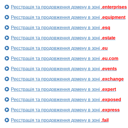
Реєстрація та продовження домену в зоні
.enterprises
Реєстрація та продовження домену в зоні
.equipment
Реєстрація та продовження домену в зоні
.esq
Реєстрація та продовження домену в зоні
.estate
Реєстрація та продовження домену в зоні
.eu
Реєстрація та продовження домену в зоні
.eu.com
Реєстрація та продовження домену в зоні
.events
Реєстрація та продовження домену в зоні
.exchange
Реєстрація та продовження домену в зоні
.expert
Реєстрація та продовження домену в зоні
.exposed
Реєстрація та продовження домену в зоні
.express
Реєстрація та продовження домену в зоні
.fail