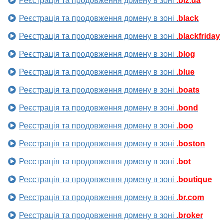
Реєстрація та продовження домену в зоні
.biz.ua
Реєстрація та продовження домену в зоні
.black
Реєстрація та продовження домену в зоні
.blackfriday
Реєстрація та продовження домену в зоні
.blog
Реєстрація та продовження домену в зоні
.blue
Реєстрація та продовження домену в зоні
.boats
Реєстрація та продовження домену в зоні
.bond
Реєстрація та продовження домену в зоні
.boo
Реєстрація та продовження домену в зоні
.boston
Реєстрація та продовження домену в зоні
.bot
Реєстрація та продовження домену в зоні
.boutique
Реєстрація та продовження домену в зоні
.br.com
Реєстрація та продовження домену в зоні
.broker