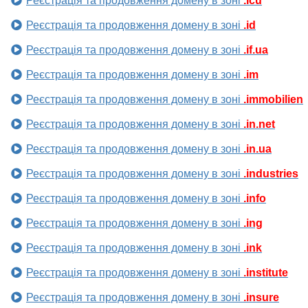
Реєстрація та продовження домену в зоні
.icu
Реєстрація та продовження домену в зоні
.id
Реєстрація та продовження домену в зоні
.if.ua
Реєстрація та продовження домену в зоні
.im
Реєстрація та продовження домену в зоні
.immobilien
Реєстрація та продовження домену в зоні
.in.net
Реєстрація та продовження домену в зоні
.in.ua
Реєстрація та продовження домену в зоні
.industries
Реєстрація та продовження домену в зоні
.info
Реєстрація та продовження домену в зоні
.ing
Реєстрація та продовження домену в зоні
.ink
Реєстрація та продовження домену в зоні
.institute
Реєстрація та продовження домену в зоні
.insure