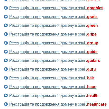
Реєстрація та продовження домену в зоні
.graphics
Реєстрація та продовження домену в зоні
.gratis
Реєстрація та продовження домену в зоні
.green
Реєстрація та продовження домену в зоні
.gripe
Реєстрація та продовження домену в зоні
.group
Реєстрація та продовження домену в зоні
.guide
Реєстрація та продовження домену в зоні
.guitars
Реєстрація та продовження домену в зоні
.guru
Реєстрація та продовження домену в зоні
.hair
Реєстрація та продовження домену в зоні
.haus
Реєстрація та продовження домену в зоні
.health
Реєстрація та продовження домену в зоні
.healthcare