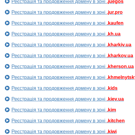
Реєстрація та продовження домену в зоні
.juegos
Реєстрація та продовження домену в зоні
.jur.pro
Реєстрація та продовження домену в зоні
.kaufen
Реєстрація та продовження домену в зоні
.kh.ua
Реєстрація та продовження домену в зоні
.kharkiv.ua
Реєстрація та продовження домену в зоні
.kharkov.ua
Реєстрація та продовження домену в зоні
.kherson.ua
Реєстрація та продовження домену в зоні
.khmelnytsk
Реєстрація та продовження домену в зоні
.kids
Реєстрація та продовження домену в зоні
.kiev.ua
Реєстрація та продовження домену в зоні
.kim
Реєстрація та продовження домену в зоні
.kitchen
Реєстрація та продовження домену в зоні
.kiwi