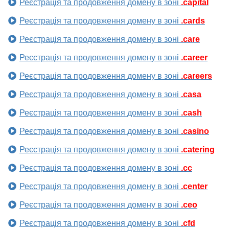
Реєстрація та продовження домену в зоні
.capital
Реєстрація та продовження домену в зоні
.cards
Реєстрація та продовження домену в зоні
.care
Реєстрація та продовження домену в зоні
.career
Реєстрація та продовження домену в зоні
.careers
Реєстрація та продовження домену в зоні
.casa
Реєстрація та продовження домену в зоні
.cash
Реєстрація та продовження домену в зоні
.casino
Реєстрація та продовження домену в зоні
.catering
Реєстрація та продовження домену в зоні
.cc
Реєстрація та продовження домену в зоні
.center
Реєстрація та продовження домену в зоні
.ceo
Реєстрація та продовження домену в зоні
.cfd