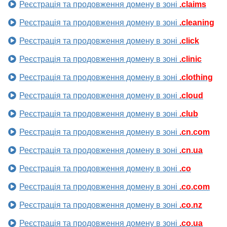
Реєстрація та продовження домену в зоні
.claims
Реєстрація та продовження домену в зоні
.cleaning
Реєстрація та продовження домену в зоні
.click
Реєстрація та продовження домену в зоні
.clinic
Реєстрація та продовження домену в зоні
.clothing
Реєстрація та продовження домену в зоні
.cloud
Реєстрація та продовження домену в зоні
.club
Реєстрація та продовження домену в зоні
.cn.com
Реєстрація та продовження домену в зоні
.cn.ua
Реєстрація та продовження домену в зоні
.co
Реєстрація та продовження домену в зоні
.co.com
Реєстрація та продовження домену в зоні
.co.nz
Реєстрація та продовження домену в зоні
.co.ua