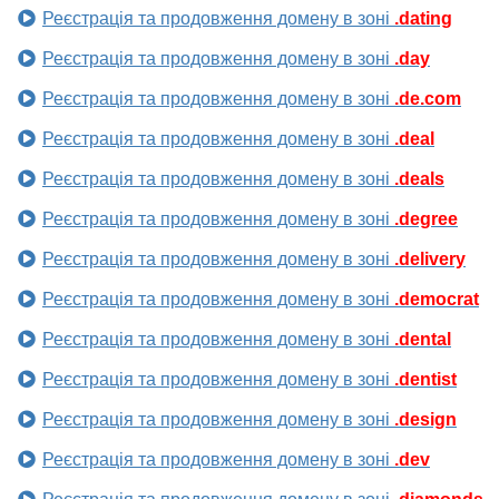
Реєстрація та продовження домену в зоні
.dating
Реєстрація та продовження домену в зоні
.day
Реєстрація та продовження домену в зоні
.de.com
Реєстрація та продовження домену в зоні
.deal
Реєстрація та продовження домену в зоні
.deals
Реєстрація та продовження домену в зоні
.degree
Реєстрація та продовження домену в зоні
.delivery
Реєстрація та продовження домену в зоні
.democrat
Реєстрація та продовження домену в зоні
.dental
Реєстрація та продовження домену в зоні
.dentist
Реєстрація та продовження домену в зоні
.design
Реєстрація та продовження домену в зоні
.dev