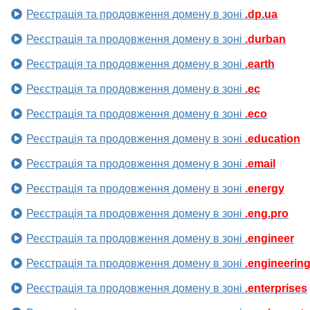
Реєстрація та продовження домену в зоні
.dp.ua
Реєстрація та продовження домену в зоні
.durban
Реєстрація та продовження домену в зоні
.earth
Реєстрація та продовження домену в зоні
.ec
Реєстрація та продовження домену в зоні
.eco
Реєстрація та продовження домену в зоні
.education
Реєстрація та продовження домену в зоні
.email
Реєстрація та продовження домену в зоні
.energy
Реєстрація та продовження домену в зоні
.eng.pro
Реєстрація та продовження домену в зоні
.engineer
Реєстрація та продовження домену в зоні
.engineerin
Реєстрація та продовження домену в зоні
.enterprises