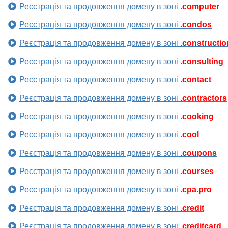
Реєстрація та продовження домену в зоні
.computer
Реєстрація та продовження домену в зоні
.condos
Реєстрація та продовження домену в зоні
.constructio
Реєстрація та продовження домену в зоні
.consulting
Реєстрація та продовження домену в зоні
.contact
Реєстрація та продовження домену в зоні
.contractors
Реєстрація та продовження домену в зоні
.cooking
Реєстрація та продовження домену в зоні
.cool
Реєстрація та продовження домену в зоні
.coupons
Реєстрація та продовження домену в зоні
.courses
Реєстрація та продовження домену в зоні
.cpa.pro
Реєстрація та продовження домену в зоні
.credit
Реєстрація та продовження домену в зоні
.creditcard