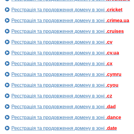
Реєстрація та продовження домену в зоні
.cricket
Реєстрація та продовження домену в зоні
.crimea.ua
Реєстрація та продовження домену в зоні
.cruises
Реєстрація та продовження домену в зоні
.cv
Реєстрація та продовження домену в зоні
.cv.ua
Реєстрація та продовження домену в зоні
.cx
Реєстрація та продовження домену в зоні
.cymru
Реєстрація та продовження домену в зоні
.cyou
Реєстрація та продовження домену в зоні
.cz
Реєстрація та продовження домену в зоні
.dad
Реєстрація та продовження домену в зоні
.dance
Реєстрація та продовження домену в зоні
.date