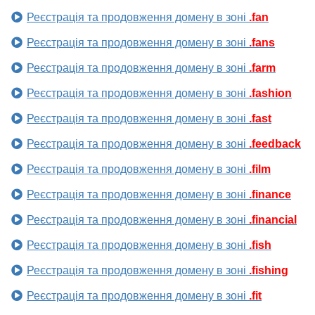
Реєстрація та продовження домену в зоні
.fan
Реєстрація та продовження домену в зоні
.fans
Реєстрація та продовження домену в зоні
.farm
Реєстрація та продовження домену в зоні
.fashion
Реєстрація та продовження домену в зоні
.fast
Реєстрація та продовження домену в зоні
.feedback
Реєстрація та продовження домену в зоні
.film
Реєстрація та продовження домену в зоні
.finance
Реєстрація та продовження домену в зоні
.financial
Реєстрація та продовження домену в зоні
.fish
Реєстрація та продовження домену в зоні
.fishing
Реєстрація та продовження домену в зоні
.fit