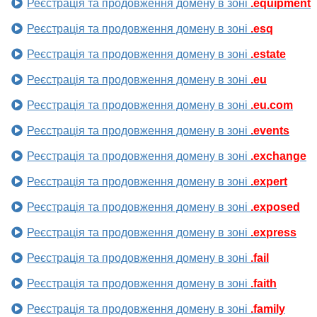
Реєстрація та продовження домену в зоні
.equipment
Реєстрація та продовження домену в зоні
.esq
Реєстрація та продовження домену в зоні
.estate
Реєстрація та продовження домену в зоні
.eu
Реєстрація та продовження домену в зоні
.eu.com
Реєстрація та продовження домену в зоні
.events
Реєстрація та продовження домену в зоні
.exchange
Реєстрація та продовження домену в зоні
.expert
Реєстрація та продовження домену в зоні
.exposed
Реєстрація та продовження домену в зоні
.express
Реєстрація та продовження домену в зоні
.fail
Реєстрація та продовження домену в зоні
.faith
Реєстрація та продовження домену в зоні
.family