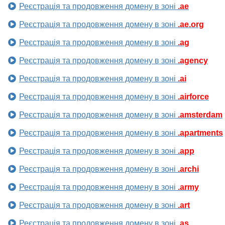
Реєстрація та продовження домену в зоні
.ae
Реєстрація та продовження домену в зоні
.ae.org
Реєстрація та продовження домену в зоні
.ag
Реєстрація та продовження домену в зоні
.agency
Реєстрація та продовження домену в зоні
.ai
Реєстрація та продовження домену в зоні
.airforce
Реєстрація та продовження домену в зоні
.amsterdam
Реєстрація та продовження домену в зоні
.apartments
Реєстрація та продовження домену в зоні
.app
Реєстрація та продовження домену в зоні
.archi
Реєстрація та продовження домену в зоні
.army
Реєстрація та продовження домену в зоні
.art
Реєстрація та продовження домену в зоні
.as