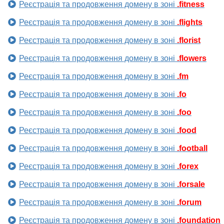
Реєстрація та продовження домену в зоні
.fitness
Реєстрація та продовження домену в зоні
.flights
Реєстрація та продовження домену в зоні
.florist
Реєстрація та продовження домену в зоні
.flowers
Реєстрація та продовження домену в зоні
.fm
Реєстрація та продовження домену в зоні
.fo
Реєстрація та продовження домену в зоні
.foo
Реєстрація та продовження домену в зоні
.food
Реєстрація та продовження домену в зоні
.football
Реєстрація та продовження домену в зоні
.forex
Реєстрація та продовження домену в зоні
.forsale
Реєстрація та продовження домену в зоні
.forum
Реєстрація та продовження домену в зоні
.foundation