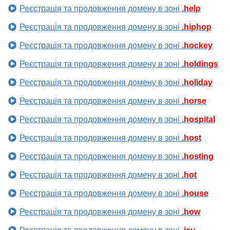
Реєстрація та продовження домену в зоні
.help
Реєстрація та продовження домену в зоні
.hiphop
Реєстрація та продовження домену в зоні
.hockey
Реєстрація та продовження домену в зоні
.holdings
Реєстрація та продовження домену в зоні
.holiday
Реєстрація та продовження домену в зоні
.horse
Реєстрація та продовження домену в зоні
.hospital
Реєстрація та продовження домену в зоні
.host
Реєстрація та продовження домену в зоні
.hosting
Реєстрація та продовження домену в зоні
.hot
Реєстрація та продовження домену в зоні
.house
Реєстрація та продовження домену в зоні
.how