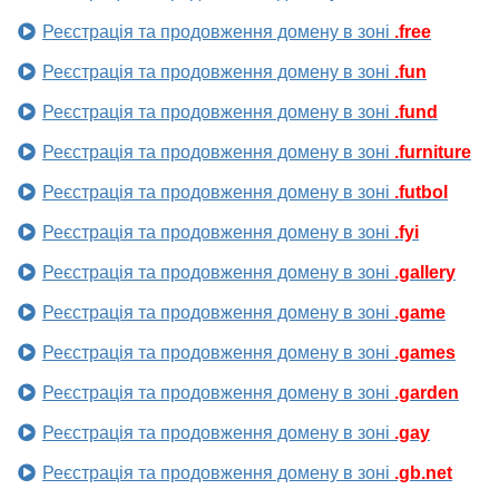
Реєстрація та продовження домену в зоні
.free
Реєстрація та продовження домену в зоні
.fun
Реєстрація та продовження домену в зоні
.fund
Реєстрація та продовження домену в зоні
.furniture
Реєстрація та продовження домену в зоні
.futbol
Реєстрація та продовження домену в зоні
.fyi
Реєстрація та продовження домену в зоні
.gallery
Реєстрація та продовження домену в зоні
.game
Реєстрація та продовження домену в зоні
.games
Реєстрація та продовження домену в зоні
.garden
Реєстрація та продовження домену в зоні
.gay
Реєстрація та продовження домену в зоні
.gb.net