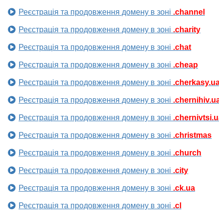
Реєстрація та продовження домену в зоні
.channel
Реєстрація та продовження домену в зоні
.charity
Реєстрація та продовження домену в зоні
.chat
Реєстрація та продовження домену в зоні
.cheap
Реєстрація та продовження домену в зоні
.cherkasy.u
Реєстрація та продовження домену в зоні
.chernihiv.u
Реєстрація та продовження домену в зоні
.chernivtsi.
Реєстрація та продовження домену в зоні
.christmas
Реєстрація та продовження домену в зоні
.church
Реєстрація та продовження домену в зоні
.city
Реєстрація та продовження домену в зоні
.ck.ua
Реєстрація та продовження домену в зоні
.cl