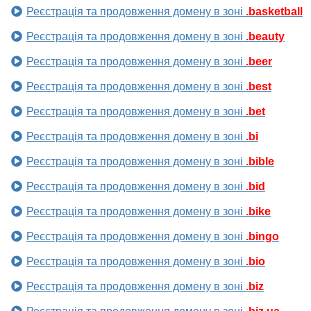
Реєстрація та продовження домену в зоні
.basketball
Реєстрація та продовження домену в зоні
.beauty
Реєстрація та продовження домену в зоні
.beer
Реєстрація та продовження домену в зоні
.best
Реєстрація та продовження домену в зоні
.bet
Реєстрація та продовження домену в зоні
.bi
Реєстрація та продовження домену в зоні
.bible
Реєстрація та продовження домену в зоні
.bid
Реєстрація та продовження домену в зоні
.bike
Реєстрація та продовження домену в зоні
.bingo
Реєстрація та продовження домену в зоні
.bio
Реєстрація та продовження домену в зоні
.biz