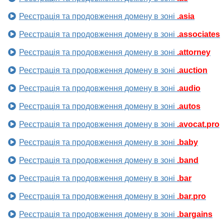
Реєстрація та продовження домену в зоні
.asia
Реєстрація та продовження домену в зоні
.associates
Реєстрація та продовження домену в зоні
.attorney
Реєстрація та продовження домену в зоні
.auction
Реєстрація та продовження домену в зоні
.audio
Реєстрація та продовження домену в зоні
.autos
Реєстрація та продовження домену в зоні
.avocat.pro
Реєстрація та продовження домену в зоні
.baby
Реєстрація та продовження домену в зоні
.band
Реєстрація та продовження домену в зоні
.bar
Реєстрація та продовження домену в зоні
.bar.pro
Реєстрація та продовження домену в зоні
.bargains