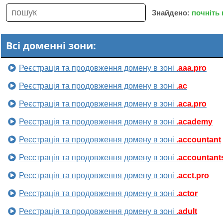
Знайдено:
почніть
Всі доменні зони:
Реєстрація та продовження домену в зоні
.aaa.pro
Реєстрація та продовження домену в зоні
.ac
Реєстрація та продовження домену в зоні
.aca.pro
Реєстрація та продовження домену в зоні
.academy
Реєстрація та продовження домену в зоні
.accountant
Реєстрація та продовження домену в зоні
.accountant
Реєстрація та продовження домену в зоні
.acct.pro
Реєстрація та продовження домену в зоні
.actor
Реєстрація та продовження домену в зоні
.adult