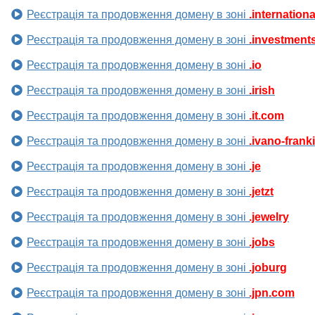
Реєстрація та продовження домену в зоні
.internationa
Реєстрація та продовження домену в зоні
.investment
Реєстрація та продовження домену в зоні
.io
Реєстрація та продовження домену в зоні
.irish
Реєстрація та продовження домену в зоні
.it.com
Реєстрація та продовження домену в зоні
.ivano-frank
Реєстрація та продовження домену в зоні
.je
Реєстрація та продовження домену в зоні
.jetzt
Реєстрація та продовження домену в зоні
.jewelry
Реєстрація та продовження домену в зоні
.jobs
Реєстрація та продовження домену в зоні
.joburg
Реєстрація та продовження домену в зоні
.jpn.com