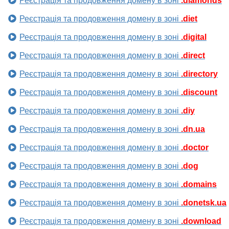
Реєстрація та продовження домену в зоні
.diamonds
Реєстрація та продовження домену в зоні
.diet
Реєстрація та продовження домену в зоні
.digital
Реєстрація та продовження домену в зоні
.direct
Реєстрація та продовження домену в зоні
.directory
Реєстрація та продовження домену в зоні
.discount
Реєстрація та продовження домену в зоні
.diy
Реєстрація та продовження домену в зоні
.dn.ua
Реєстрація та продовження домену в зоні
.doctor
Реєстрація та продовження домену в зоні
.dog
Реєстрація та продовження домену в зоні
.domains
Реєстрація та продовження домену в зоні
.donetsk.ua
Реєстрація та продовження домену в зоні
.download