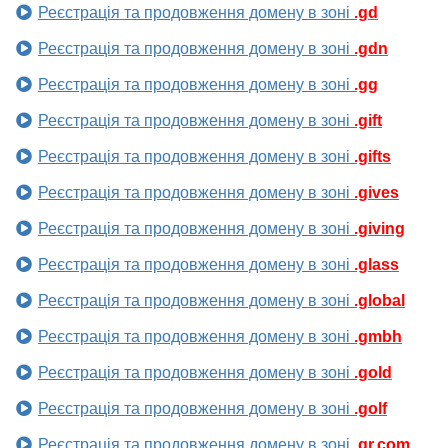
Реєстрація та продовження домену в зоні
.gd
Реєстрація та продовження домену в зоні
.gdn
Реєстрація та продовження домену в зоні
.gg
Реєстрація та продовження домену в зоні
.gift
Реєстрація та продовження домену в зоні
.gifts
Реєстрація та продовження домену в зоні
.gives
Реєстрація та продовження домену в зоні
.giving
Реєстрація та продовження домену в зоні
.glass
Реєстрація та продовження домену в зоні
.global
Реєстрація та продовження домену в зоні
.gmbh
Реєстрація та продовження домену в зоні
.gold
Реєстрація та продовження домену в зоні
.golf
Реєстрація та продовження домену в зоні
.gr.com