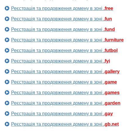
Реєстрація та продовження домену в зоні
.free
Реєстрація та продовження домену в зоні
.fun
Реєстрація та продовження домену в зоні
.fund
Реєстрація та продовження домену в зоні
.furniture
Реєстрація та продовження домену в зоні
.futbol
Реєстрація та продовження домену в зоні
.fyi
Реєстрація та продовження домену в зоні
.gallery
Реєстрація та продовження домену в зоні
.game
Реєстрація та продовження домену в зоні
.games
Реєстрація та продовження домену в зоні
.garden
Реєстрація та продовження домену в зоні
.gay
Реєстрація та продовження домену в зоні
.gb.net