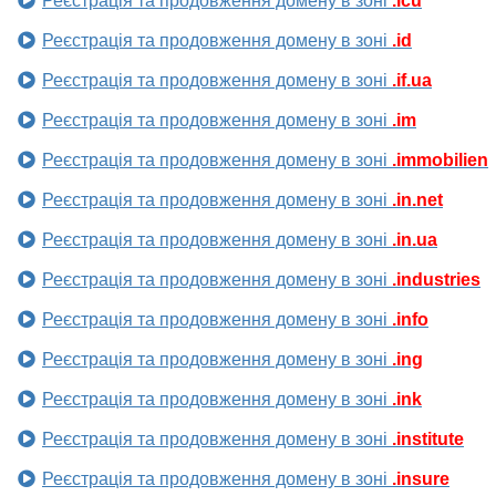
Реєстрація та продовження домену в зоні
.icu
Реєстрація та продовження домену в зоні
.id
Реєстрація та продовження домену в зоні
.if.ua
Реєстрація та продовження домену в зоні
.im
Реєстрація та продовження домену в зоні
.immobilien
Реєстрація та продовження домену в зоні
.in.net
Реєстрація та продовження домену в зоні
.in.ua
Реєстрація та продовження домену в зоні
.industries
Реєстрація та продовження домену в зоні
.info
Реєстрація та продовження домену в зоні
.ing
Реєстрація та продовження домену в зоні
.ink
Реєстрація та продовження домену в зоні
.institute
Реєстрація та продовження домену в зоні
.insure