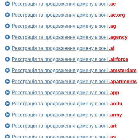
Реєстрація та продовження домену в зоні
.ae
Реєстрація та продовження домену в зоні
.ae.org
Реєстрація та продовження домену в зоні
.ag
Реєстрація та продовження домену в зоні
.agency
Реєстрація та продовження домену в зоні
.ai
Реєстрація та продовження домену в зоні
.airforce
Реєстрація та продовження домену в зоні
.amsterdam
Реєстрація та продовження домену в зоні
.apartments
Реєстрація та продовження домену в зоні
.app
Реєстрація та продовження домену в зоні
.archi
Реєстрація та продовження домену в зоні
.army
Реєстрація та продовження домену в зоні
.art
Реєстрація та продовження домену в зоні
.as