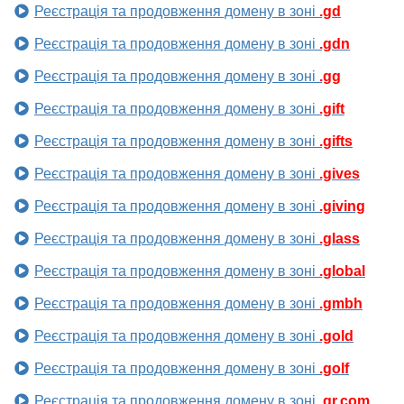
Реєстрація та продовження домену в зоні
.gd
Реєстрація та продовження домену в зоні
.gdn
Реєстрація та продовження домену в зоні
.gg
Реєстрація та продовження домену в зоні
.gift
Реєстрація та продовження домену в зоні
.gifts
Реєстрація та продовження домену в зоні
.gives
Реєстрація та продовження домену в зоні
.giving
Реєстрація та продовження домену в зоні
.glass
Реєстрація та продовження домену в зоні
.global
Реєстрація та продовження домену в зоні
.gmbh
Реєстрація та продовження домену в зоні
.gold
Реєстрація та продовження домену в зоні
.golf
Реєстрація та продовження домену в зоні
.gr.com