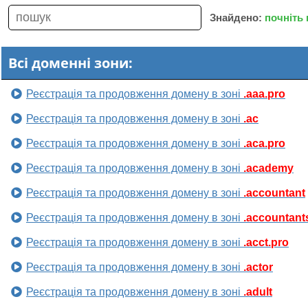
Знайдено:
почніть
Всі доменні зони:
Реєстрація та продовження домену в зоні
.aaa.pro
Реєстрація та продовження домену в зоні
.ac
Реєстрація та продовження домену в зоні
.aca.pro
Реєстрація та продовження домену в зоні
.academy
Реєстрація та продовження домену в зоні
.accountant
Реєстрація та продовження домену в зоні
.accountant
Реєстрація та продовження домену в зоні
.acct.pro
Реєстрація та продовження домену в зоні
.actor
Реєстрація та продовження домену в зоні
.adult