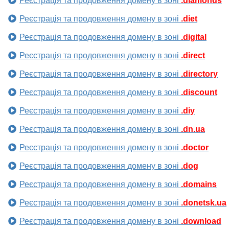
Реєстрація та продовження домену в зоні
.diamonds
Реєстрація та продовження домену в зоні
.diet
Реєстрація та продовження домену в зоні
.digital
Реєстрація та продовження домену в зоні
.direct
Реєстрація та продовження домену в зоні
.directory
Реєстрація та продовження домену в зоні
.discount
Реєстрація та продовження домену в зоні
.diy
Реєстрація та продовження домену в зоні
.dn.ua
Реєстрація та продовження домену в зоні
.doctor
Реєстрація та продовження домену в зоні
.dog
Реєстрація та продовження домену в зоні
.domains
Реєстрація та продовження домену в зоні
.donetsk.ua
Реєстрація та продовження домену в зоні
.download