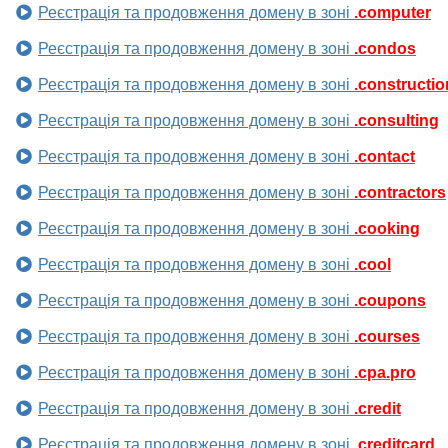
Реєстрація та продовження домену в зоні
.computer
Реєстрація та продовження домену в зоні
.condos
Реєстрація та продовження домену в зоні
.constructio
Реєстрація та продовження домену в зоні
.consulting
Реєстрація та продовження домену в зоні
.contact
Реєстрація та продовження домену в зоні
.contractors
Реєстрація та продовження домену в зоні
.cooking
Реєстрація та продовження домену в зоні
.cool
Реєстрація та продовження домену в зоні
.coupons
Реєстрація та продовження домену в зоні
.courses
Реєстрація та продовження домену в зоні
.cpa.pro
Реєстрація та продовження домену в зоні
.credit
Реєстрація та продовження домену в зоні
.creditcard