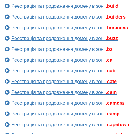
Реєстрація та продовження домену в зоні
.build
Реєстрація та продовження домену в зоні
.builders
Реєстрація та продовження домену в зоні
.business
Реєстрація та продовження домену в зоні
.buzz
Реєстрація та продовження домену в зоні
.bz
Реєстрація та продовження домену в зоні
.ca
Реєстрація та продовження домену в зоні
.cab
Реєстрація та продовження домену в зоні
.cafe
Реєстрація та продовження домену в зоні
.cam
Реєстрація та продовження домену в зоні
.camera
Реєстрація та продовження домену в зоні
.camp
Реєстрація та продовження домену в зоні
.capetown