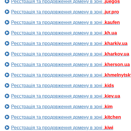
Реєстрація та продовження домену в зоні
.juegos
Реєстрація та продовження домену в зоні
.jur.pro
Реєстрація та продовження домену в зоні
.kaufen
Реєстрація та продовження домену в зоні
.kh.ua
Реєстрація та продовження домену в зоні
.kharkiv.ua
Реєстрація та продовження домену в зоні
.kharkov.ua
Реєстрація та продовження домену в зоні
.kherson.ua
Реєстрація та продовження домену в зоні
.khmelnytsk
Реєстрація та продовження домену в зоні
.kids
Реєстрація та продовження домену в зоні
.kiev.ua
Реєстрація та продовження домену в зоні
.kim
Реєстрація та продовження домену в зоні
.kitchen
Реєстрація та продовження домену в зоні
.kiwi