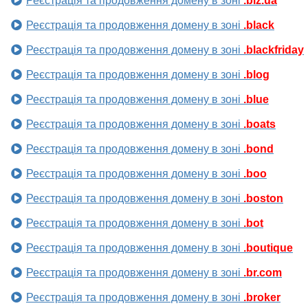
Реєстрація та продовження домену в зоні
.biz.ua
Реєстрація та продовження домену в зоні
.black
Реєстрація та продовження домену в зоні
.blackfriday
Реєстрація та продовження домену в зоні
.blog
Реєстрація та продовження домену в зоні
.blue
Реєстрація та продовження домену в зоні
.boats
Реєстрація та продовження домену в зоні
.bond
Реєстрація та продовження домену в зоні
.boo
Реєстрація та продовження домену в зоні
.boston
Реєстрація та продовження домену в зоні
.bot
Реєстрація та продовження домену в зоні
.boutique
Реєстрація та продовження домену в зоні
.br.com
Реєстрація та продовження домену в зоні
.broker