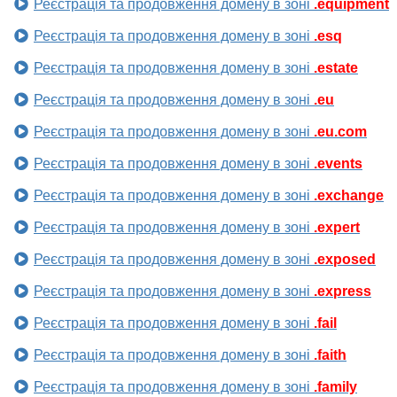
Реєстрація та продовження домену в зоні
.equipment
Реєстрація та продовження домену в зоні
.esq
Реєстрація та продовження домену в зоні
.estate
Реєстрація та продовження домену в зоні
.eu
Реєстрація та продовження домену в зоні
.eu.com
Реєстрація та продовження домену в зоні
.events
Реєстрація та продовження домену в зоні
.exchange
Реєстрація та продовження домену в зоні
.expert
Реєстрація та продовження домену в зоні
.exposed
Реєстрація та продовження домену в зоні
.express
Реєстрація та продовження домену в зоні
.fail
Реєстрація та продовження домену в зоні
.faith
Реєстрація та продовження домену в зоні
.family