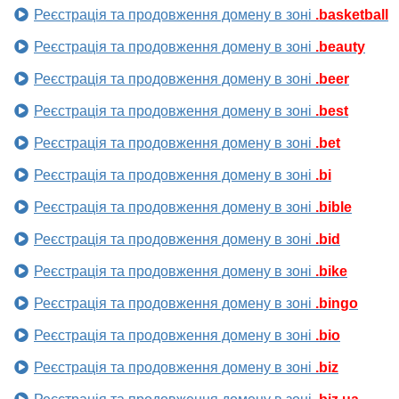
Реєстрація та продовження домену в зоні
.basketball
Реєстрація та продовження домену в зоні
.beauty
Реєстрація та продовження домену в зоні
.beer
Реєстрація та продовження домену в зоні
.best
Реєстрація та продовження домену в зоні
.bet
Реєстрація та продовження домену в зоні
.bi
Реєстрація та продовження домену в зоні
.bible
Реєстрація та продовження домену в зоні
.bid
Реєстрація та продовження домену в зоні
.bike
Реєстрація та продовження домену в зоні
.bingo
Реєстрація та продовження домену в зоні
.bio
Реєстрація та продовження домену в зоні
.biz