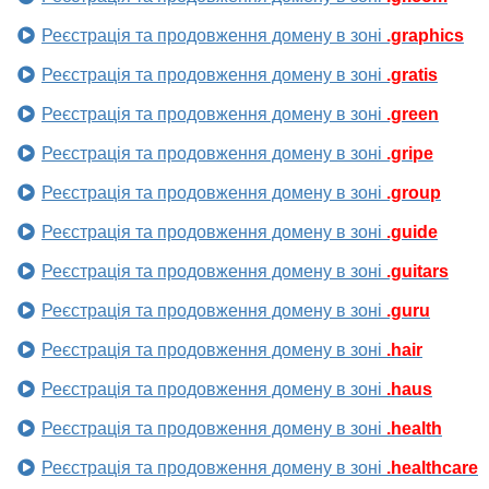
Реєстрація та продовження домену в зоні
.graphics
Реєстрація та продовження домену в зоні
.gratis
Реєстрація та продовження домену в зоні
.green
Реєстрація та продовження домену в зоні
.gripe
Реєстрація та продовження домену в зоні
.group
Реєстрація та продовження домену в зоні
.guide
Реєстрація та продовження домену в зоні
.guitars
Реєстрація та продовження домену в зоні
.guru
Реєстрація та продовження домену в зоні
.hair
Реєстрація та продовження домену в зоні
.haus
Реєстрація та продовження домену в зоні
.health
Реєстрація та продовження домену в зоні
.healthcare