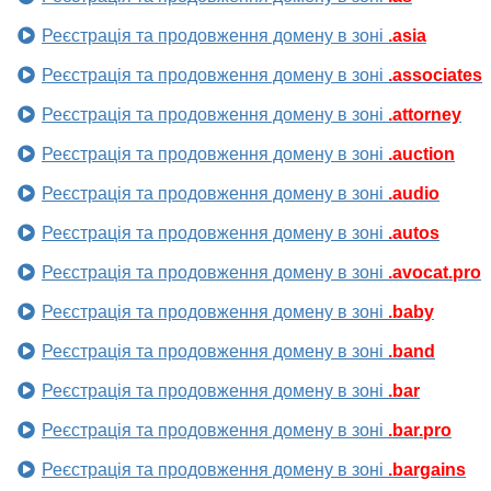
Реєстрація та продовження домену в зоні
.asia
Реєстрація та продовження домену в зоні
.associates
Реєстрація та продовження домену в зоні
.attorney
Реєстрація та продовження домену в зоні
.auction
Реєстрація та продовження домену в зоні
.audio
Реєстрація та продовження домену в зоні
.autos
Реєстрація та продовження домену в зоні
.avocat.pro
Реєстрація та продовження домену в зоні
.baby
Реєстрація та продовження домену в зоні
.band
Реєстрація та продовження домену в зоні
.bar
Реєстрація та продовження домену в зоні
.bar.pro
Реєстрація та продовження домену в зоні
.bargains