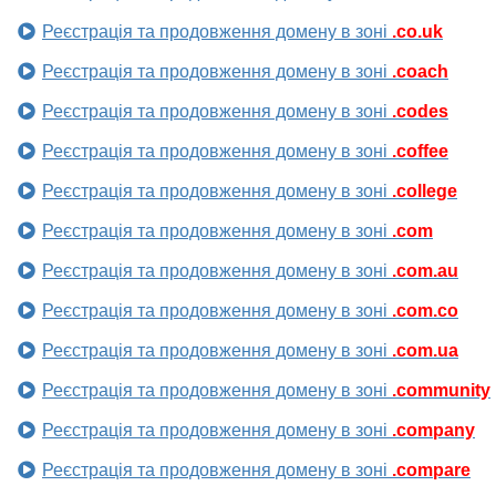
Реєстрація та продовження домену в зоні
.co.uk
Реєстрація та продовження домену в зоні
.coach
Реєстрація та продовження домену в зоні
.codes
Реєстрація та продовження домену в зоні
.coffee
Реєстрація та продовження домену в зоні
.college
Реєстрація та продовження домену в зоні
.com
Реєстрація та продовження домену в зоні
.com.au
Реєстрація та продовження домену в зоні
.com.co
Реєстрація та продовження домену в зоні
.com.ua
Реєстрація та продовження домену в зоні
.community
Реєстрація та продовження домену в зоні
.company
Реєстрація та продовження домену в зоні
.compare