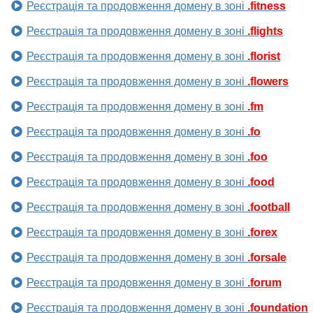
Реєстрація та продовження домену в зоні
.fitness
Реєстрація та продовження домену в зоні
.flights
Реєстрація та продовження домену в зоні
.florist
Реєстрація та продовження домену в зоні
.flowers
Реєстрація та продовження домену в зоні
.fm
Реєстрація та продовження домену в зоні
.fo
Реєстрація та продовження домену в зоні
.foo
Реєстрація та продовження домену в зоні
.food
Реєстрація та продовження домену в зоні
.football
Реєстрація та продовження домену в зоні
.forex
Реєстрація та продовження домену в зоні
.forsale
Реєстрація та продовження домену в зоні
.forum
Реєстрація та продовження домену в зоні
.foundation