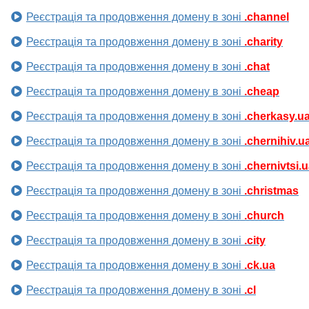
Реєстрація та продовження домену в зоні
.channel
Реєстрація та продовження домену в зоні
.charity
Реєстрація та продовження домену в зоні
.chat
Реєстрація та продовження домену в зоні
.cheap
Реєстрація та продовження домену в зоні
.cherkasy.u
Реєстрація та продовження домену в зоні
.chernihiv.u
Реєстрація та продовження домену в зоні
.chernivtsi.
Реєстрація та продовження домену в зоні
.christmas
Реєстрація та продовження домену в зоні
.church
Реєстрація та продовження домену в зоні
.city
Реєстрація та продовження домену в зоні
.ck.ua
Реєстрація та продовження домену в зоні
.cl