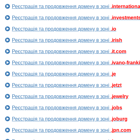
Реєстрація та продовження домену в зоні
.internationa
Реєстрація та продовження домену в зоні
.investment
Реєстрація та продовження домену в зоні
.io
Реєстрація та продовження домену в зоні
.irish
Реєстрація та продовження домену в зоні
.it.com
Реєстрація та продовження домену в зоні
.ivano-frank
Реєстрація та продовження домену в зоні
.je
Реєстрація та продовження домену в зоні
.jetzt
Реєстрація та продовження домену в зоні
.jewelry
Реєстрація та продовження домену в зоні
.jobs
Реєстрація та продовження домену в зоні
.joburg
Реєстрація та продовження домену в зоні
.jpn.com