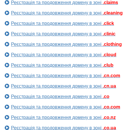
Реєстрація та продовження домену в зоні
.claims
Реєстрація та продовження домену в зоні
.cleaning
Реєстрація та продовження домену в зоні
.click
Реєстрація та продовження домену в зоні
.clinic
Реєстрація та продовження домену в зоні
.clothing
Реєстрація та продовження домену в зоні
.cloud
Реєстрація та продовження домену в зоні
.club
Реєстрація та продовження домену в зоні
.cn.com
Реєстрація та продовження домену в зоні
.cn.ua
Реєстрація та продовження домену в зоні
.co
Реєстрація та продовження домену в зоні
.co.com
Реєстрація та продовження домену в зоні
.co.nz
Реєстрація та продовження домену в зоні
.co.ua