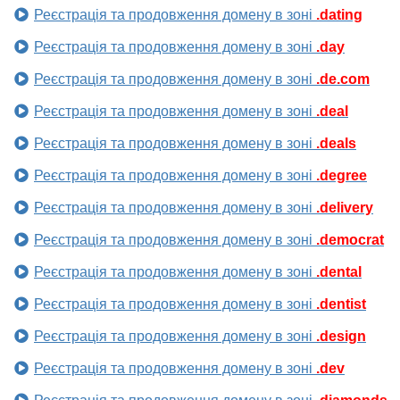
Реєстрація та продовження домену в зоні
.dating
Реєстрація та продовження домену в зоні
.day
Реєстрація та продовження домену в зоні
.de.com
Реєстрація та продовження домену в зоні
.deal
Реєстрація та продовження домену в зоні
.deals
Реєстрація та продовження домену в зоні
.degree
Реєстрація та продовження домену в зоні
.delivery
Реєстрація та продовження домену в зоні
.democrat
Реєстрація та продовження домену в зоні
.dental
Реєстрація та продовження домену в зоні
.dentist
Реєстрація та продовження домену в зоні
.design
Реєстрація та продовження домену в зоні
.dev