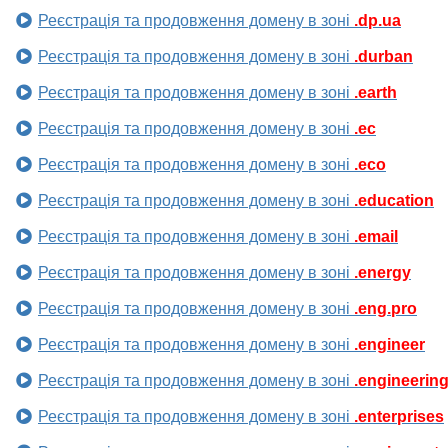
Реєстрація та продовження домену в зоні
.dp.ua
Реєстрація та продовження домену в зоні
.durban
Реєстрація та продовження домену в зоні
.earth
Реєстрація та продовження домену в зоні
.ec
Реєстрація та продовження домену в зоні
.eco
Реєстрація та продовження домену в зоні
.education
Реєстрація та продовження домену в зоні
.email
Реєстрація та продовження домену в зоні
.energy
Реєстрація та продовження домену в зоні
.eng.pro
Реєстрація та продовження домену в зоні
.engineer
Реєстрація та продовження домену в зоні
.engineerin
Реєстрація та продовження домену в зоні
.enterprises