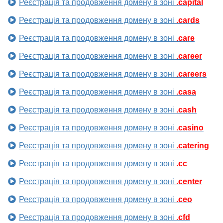
Реєстрація та продовження домену в зоні
.capital
Реєстрація та продовження домену в зоні
.cards
Реєстрація та продовження домену в зоні
.care
Реєстрація та продовження домену в зоні
.career
Реєстрація та продовження домену в зоні
.careers
Реєстрація та продовження домену в зоні
.casa
Реєстрація та продовження домену в зоні
.cash
Реєстрація та продовження домену в зоні
.casino
Реєстрація та продовження домену в зоні
.catering
Реєстрація та продовження домену в зоні
.cc
Реєстрація та продовження домену в зоні
.center
Реєстрація та продовження домену в зоні
.ceo
Реєстрація та продовження домену в зоні
.cfd