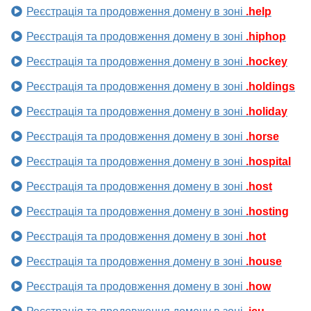
Реєстрація та продовження домену в зоні
.help
Реєстрація та продовження домену в зоні
.hiphop
Реєстрація та продовження домену в зоні
.hockey
Реєстрація та продовження домену в зоні
.holdings
Реєстрація та продовження домену в зоні
.holiday
Реєстрація та продовження домену в зоні
.horse
Реєстрація та продовження домену в зоні
.hospital
Реєстрація та продовження домену в зоні
.host
Реєстрація та продовження домену в зоні
.hosting
Реєстрація та продовження домену в зоні
.hot
Реєстрація та продовження домену в зоні
.house
Реєстрація та продовження домену в зоні
.how