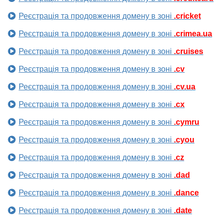
Реєстрація та продовження домену в зоні
.cricket
Реєстрація та продовження домену в зоні
.crimea.ua
Реєстрація та продовження домену в зоні
.cruises
Реєстрація та продовження домену в зоні
.cv
Реєстрація та продовження домену в зоні
.cv.ua
Реєстрація та продовження домену в зоні
.cx
Реєстрація та продовження домену в зоні
.cymru
Реєстрація та продовження домену в зоні
.cyou
Реєстрація та продовження домену в зоні
.cz
Реєстрація та продовження домену в зоні
.dad
Реєстрація та продовження домену в зоні
.dance
Реєстрація та продовження домену в зоні
.date