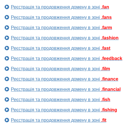
Реєстрація та продовження домену в зоні
.fan
Реєстрація та продовження домену в зоні
.fans
Реєстрація та продовження домену в зоні
.farm
Реєстрація та продовження домену в зоні
.fashion
Реєстрація та продовження домену в зоні
.fast
Реєстрація та продовження домену в зоні
.feedback
Реєстрація та продовження домену в зоні
.film
Реєстрація та продовження домену в зоні
.finance
Реєстрація та продовження домену в зоні
.financial
Реєстрація та продовження домену в зоні
.fish
Реєстрація та продовження домену в зоні
.fishing
Реєстрація та продовження домену в зоні
.fit