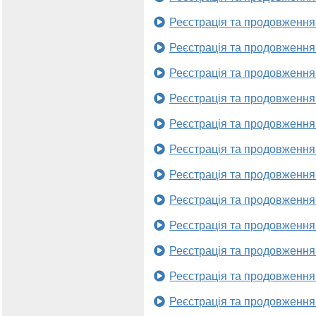
Реєстрація та продовження
Реєстрація та продовження
Реєстрація та продовження
Реєстрація та продовження
Реєстрація та продовження
Реєстрація та продовження
Реєстрація та продовження
Реєстрація та продовження
Реєстрація та продовження
Реєстрація та продовження
Реєстрація та продовження
Реєстрація та продовження