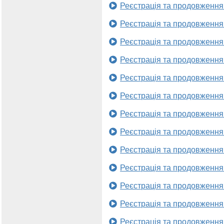
Реєстрація та продовження
Реєстрація та продовження
Реєстрація та продовження
Реєстрація та продовження
Реєстрація та продовження
Реєстрація та продовження
Реєстрація та продовження
Реєстрація та продовження
Реєстрація та продовження
Реєстрація та продовження
Реєстрація та продовження
Реєстрація та продовження
Реєстрація та продовження