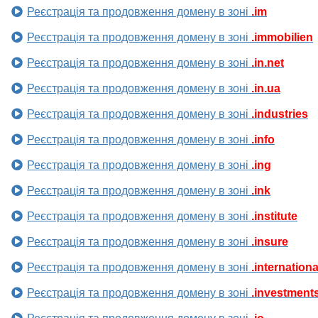
Реєстрація та продовження домену в зоні
.im
Реєстрація та продовження домену в зоні
.immobilien
Реєстрація та продовження домену в зоні
.in.net
Реєстрація та продовження домену в зоні
.in.ua
Реєстрація та продовження домену в зоні
.industries
Реєстрація та продовження домену в зоні
.info
Реєстрація та продовження домену в зоні
.ing
Реєстрація та продовження домену в зоні
.ink
Реєстрація та продовження домену в зоні
.institute
Реєстрація та продовження домену в зоні
.insure
Реєстрація та продовження домену в зоні
.internationa
Реєстрація та продовження домену в зоні
.investment