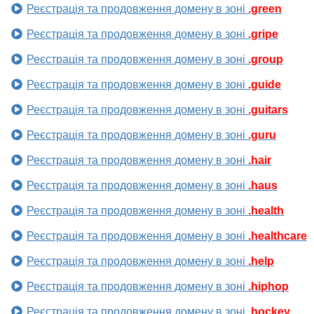
Реєстрація та продовження домену в зоні
.green
Реєстрація та продовження домену в зоні
.gripe
Реєстрація та продовження домену в зоні
.group
Реєстрація та продовження домену в зоні
.guide
Реєстрація та продовження домену в зоні
.guitars
Реєстрація та продовження домену в зоні
.guru
Реєстрація та продовження домену в зоні
.hair
Реєстрація та продовження домену в зоні
.haus
Реєстрація та продовження домену в зоні
.health
Реєстрація та продовження домену в зоні
.healthcare
Реєстрація та продовження домену в зоні
.help
Реєстрація та продовження домену в зоні
.hiphop
Реєстрація та продовження домену в зоні
.hockey