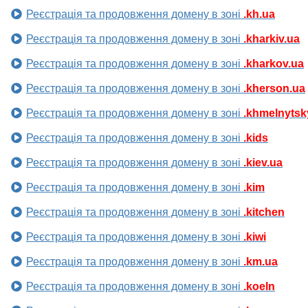
Реєстрація та продовження домену в зоні
.kh.ua
Реєстрація та продовження домену в зоні
.kharkiv.ua
Реєстрація та продовження домену в зоні
.kharkov.ua
Реєстрація та продовження домену в зоні
.kherson.ua
Реєстрація та продовження домену в зоні
.khmelnytsk
Реєстрація та продовження домену в зоні
.kids
Реєстрація та продовження домену в зоні
.kiev.ua
Реєстрація та продовження домену в зоні
.kim
Реєстрація та продовження домену в зоні
.kitchen
Реєстрація та продовження домену в зоні
.kiwi
Реєстрація та продовження домену в зоні
.km.ua
Реєстрація та продовження домену в зоні
.koeln