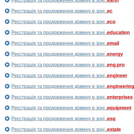
Реєстрація та продовження домену в зоні
.earth
Реєстрація та продовження домену в зоні
.ec
Реєстрація та продовження домену в зоні
.eco
Реєстрація та продовження домену в зоні
.education
Реєстрація та продовження домену в зоні
.email
Реєстрація та продовження домену в зоні
.energy
Реєстрація та продовження домену в зоні
.eng.pro
Реєстрація та продовження домену в зоні
.engineer
Реєстрація та продовження домену в зоні
.engineerin
Реєстрація та продовження домену в зоні
.enterprises
Реєстрація та продовження домену в зоні
.equipment
Реєстрація та продовження домену в зоні
.esq
Реєстрація та продовження домену в зоні
.estate