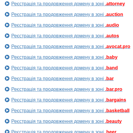
Реєстрація та продовження домену в зоні
.attorney
Реєстрація та продовження домену в зоні
.auction
Реєстрація та продовження домену в зоні
.audio
Реєстрація та продовження домену в зоні
.autos
Реєстрація та продовження домену в зоні
.avocat.pro
Реєстрація та продовження домену в зоні
.baby
Реєстрація та продовження домену в зоні
.band
Реєстрація та продовження домену в зоні
.bar
Реєстрація та продовження домену в зоні
.bar.pro
Реєстрація та продовження домену в зоні
.bargains
Реєстрація та продовження домену в зоні
.basketball
Реєстрація та продовження домену в зоні
.beauty
Реєстрація та продовження домену в зоні
.beer