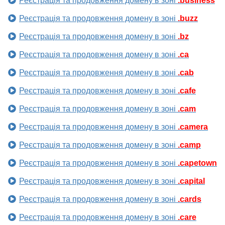
Реєстрація та продовження домену в зоні
.business
Реєстрація та продовження домену в зоні
.buzz
Реєстрація та продовження домену в зоні
.bz
Реєстрація та продовження домену в зоні
.ca
Реєстрація та продовження домену в зоні
.cab
Реєстрація та продовження домену в зоні
.cafe
Реєстрація та продовження домену в зоні
.cam
Реєстрація та продовження домену в зоні
.camera
Реєстрація та продовження домену в зоні
.camp
Реєстрація та продовження домену в зоні
.capetown
Реєстрація та продовження домену в зоні
.capital
Реєстрація та продовження домену в зоні
.cards
Реєстрація та продовження домену в зоні
.care