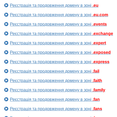
Реєстрація та продовження домену в зоні
.eu
Реєстрація та продовження домену в зоні
.eu.com
Реєстрація та продовження домену в зоні
.events
Реєстрація та продовження домену в зоні
.exchange
Реєстрація та продовження домену в зоні
.expert
Реєстрація та продовження домену в зоні
.exposed
Реєстрація та продовження домену в зоні
.express
Реєстрація та продовження домену в зоні
.fail
Реєстрація та продовження домену в зоні
.faith
Реєстрація та продовження домену в зоні
.family
Реєстрація та продовження домену в зоні
.fan
Реєстрація та продовження домену в зоні
.fans