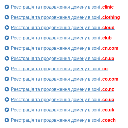
Реєстрація та продовження домену в зоні
.clinic
Реєстрація та продовження домену в зоні
.clothing
Реєстрація та продовження домену в зоні
.cloud
Реєстрація та продовження домену в зоні
.club
Реєстрація та продовження домену в зоні
.cn.com
Реєстрація та продовження домену в зоні
.cn.ua
Реєстрація та продовження домену в зоні
.co
Реєстрація та продовження домену в зоні
.co.com
Реєстрація та продовження домену в зоні
.co.nz
Реєстрація та продовження домену в зоні
.co.ua
Реєстрація та продовження домену в зоні
.co.uk
Реєстрація та продовження домену в зоні
.coach