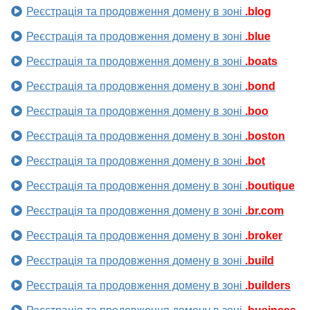
Реєстрація та продовження домену в зоні
.blog
Реєстрація та продовження домену в зоні
.blue
Реєстрація та продовження домену в зоні
.boats
Реєстрація та продовження домену в зоні
.bond
Реєстрація та продовження домену в зоні
.boo
Реєстрація та продовження домену в зоні
.boston
Реєстрація та продовження домену в зоні
.bot
Реєстрація та продовження домену в зоні
.boutique
Реєстрація та продовження домену в зоні
.br.com
Реєстрація та продовження домену в зоні
.broker
Реєстрація та продовження домену в зоні
.build
Реєстрація та продовження домену в зоні
.builders