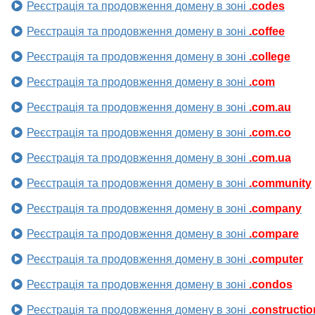
Реєстрація та продовження домену в зоні
.codes
Реєстрація та продовження домену в зоні
.coffee
Реєстрація та продовження домену в зоні
.college
Реєстрація та продовження домену в зоні
.com
Реєстрація та продовження домену в зоні
.com.au
Реєстрація та продовження домену в зоні
.com.co
Реєстрація та продовження домену в зоні
.com.ua
Реєстрація та продовження домену в зоні
.community
Реєстрація та продовження домену в зоні
.company
Реєстрація та продовження домену в зоні
.compare
Реєстрація та продовження домену в зоні
.computer
Реєстрація та продовження домену в зоні
.condos
Реєстрація та продовження домену в зоні
.constructio