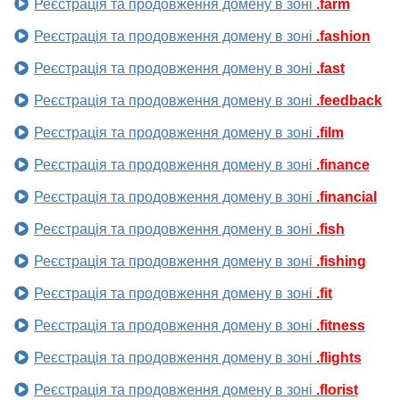
Реєстрація та продовження домену в зоні
.farm
Реєстрація та продовження домену в зоні
.fashion
Реєстрація та продовження домену в зоні
.fast
Реєстрація та продовження домену в зоні
.feedback
Реєстрація та продовження домену в зоні
.film
Реєстрація та продовження домену в зоні
.finance
Реєстрація та продовження домену в зоні
.financial
Реєстрація та продовження домену в зоні
.fish
Реєстрація та продовження домену в зоні
.fishing
Реєстрація та продовження домену в зоні
.fit
Реєстрація та продовження домену в зоні
.fitness
Реєстрація та продовження домену в зоні
.flights
Реєстрація та продовження домену в зоні
.florist