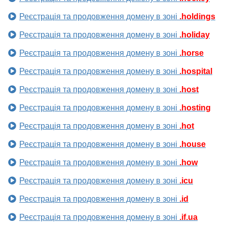
Реєстрація та продовження домену в зоні
.holdings
Реєстрація та продовження домену в зоні
.holiday
Реєстрація та продовження домену в зоні
.horse
Реєстрація та продовження домену в зоні
.hospital
Реєстрація та продовження домену в зоні
.host
Реєстрація та продовження домену в зоні
.hosting
Реєстрація та продовження домену в зоні
.hot
Реєстрація та продовження домену в зоні
.house
Реєстрація та продовження домену в зоні
.how
Реєстрація та продовження домену в зоні
.icu
Реєстрація та продовження домену в зоні
.id
Реєстрація та продовження домену в зоні
.if.ua