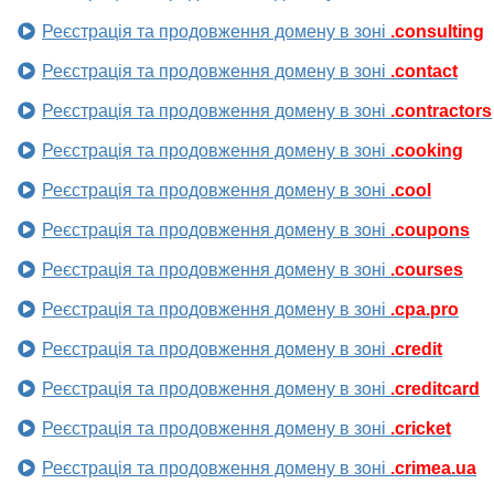
Реєстрація та продовження домену в зоні
.consulting
Реєстрація та продовження домену в зоні
.contact
Реєстрація та продовження домену в зоні
.contractors
Реєстрація та продовження домену в зоні
.cooking
Реєстрація та продовження домену в зоні
.cool
Реєстрація та продовження домену в зоні
.coupons
Реєстрація та продовження домену в зоні
.courses
Реєстрація та продовження домену в зоні
.cpa.pro
Реєстрація та продовження домену в зоні
.credit
Реєстрація та продовження домену в зоні
.creditcard
Реєстрація та продовження домену в зоні
.cricket
Реєстрація та продовження домену в зоні
.crimea.ua