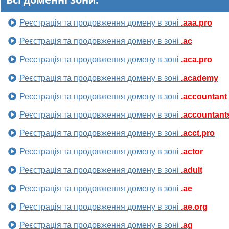
Реєстрація та продовження домену в зоні
.aaa.pro
Реєстрація та продовження домену в зоні
.ac
Реєстрація та продовження домену в зоні
.aca.pro
Реєстрація та продовження домену в зоні
.academy
Реєстрація та продовження домену в зоні
.accountant
Реєстрація та продовження домену в зоні
.accountant
Реєстрація та продовження домену в зоні
.acct.pro
Реєстрація та продовження домену в зоні
.actor
Реєстрація та продовження домену в зоні
.adult
Реєстрація та продовження домену в зоні
.ae
Реєстрація та продовження домену в зоні
.ae.org
Реєстрація та продовження домену в зоні
.ag