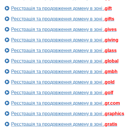
Реєстрація та продовження домену в зоні
.gift
Реєстрація та продовження домену в зоні
.gifts
Реєстрація та продовження домену в зоні
.gives
Реєстрація та продовження домену в зоні
.giving
Реєстрація та продовження домену в зоні
.glass
Реєстрація та продовження домену в зоні
.global
Реєстрація та продовження домену в зоні
.gmbh
Реєстрація та продовження домену в зоні
.gold
Реєстрація та продовження домену в зоні
.golf
Реєстрація та продовження домену в зоні
.gr.com
Реєстрація та продовження домену в зоні
.graphics
Реєстрація та продовження домену в зоні
.gratis