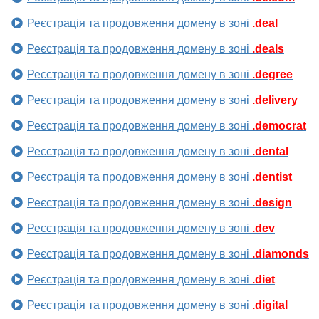
Реєстрація та продовження домену в зоні
.deal
Реєстрація та продовження домену в зоні
.deals
Реєстрація та продовження домену в зоні
.degree
Реєстрація та продовження домену в зоні
.delivery
Реєстрація та продовження домену в зоні
.democrat
Реєстрація та продовження домену в зоні
.dental
Реєстрація та продовження домену в зоні
.dentist
Реєстрація та продовження домену в зоні
.design
Реєстрація та продовження домену в зоні
.dev
Реєстрація та продовження домену в зоні
.diamonds
Реєстрація та продовження домену в зоні
.diet
Реєстрація та продовження домену в зоні
.digital