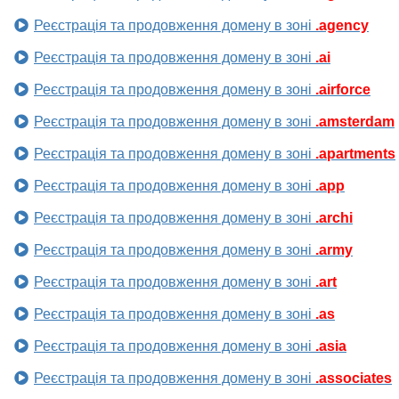
Реєстрація та продовження домену в зоні
.agency
Реєстрація та продовження домену в зоні
.ai
Реєстрація та продовження домену в зоні
.airforce
Реєстрація та продовження домену в зоні
.amsterdam
Реєстрація та продовження домену в зоні
.apartments
Реєстрація та продовження домену в зоні
.app
Реєстрація та продовження домену в зоні
.archi
Реєстрація та продовження домену в зоні
.army
Реєстрація та продовження домену в зоні
.art
Реєстрація та продовження домену в зоні
.as
Реєстрація та продовження домену в зоні
.asia
Реєстрація та продовження домену в зоні
.associates