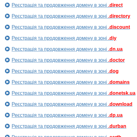
Реєстрація та продовження домену в зоні
.direct
Реєстрація та продовження домену в зоні
.directory
Реєстрація та продовження домену в зоні
.discount
Реєстрація та продовження домену в зоні
.diy
Реєстрація та продовження домену в зоні
.dn.ua
Реєстрація та продовження домену в зоні
.doctor
Реєстрація та продовження домену в зоні
.dog
Реєстрація та продовження домену в зоні
.domains
Реєстрація та продовження домену в зоні
.donetsk.ua
Реєстрація та продовження домену в зоні
.download
Реєстрація та продовження домену в зоні
.dp.ua
Реєстрація та продовження домену в зоні
.durban