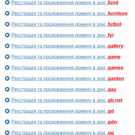
Реєстрація та продовження домену в зоні
.fund
Реєстрація та продовження домену в зоні
.furniture
Реєстрація та продовження домену в зоні
.futbol
Реєстрація та продовження домену в зоні
.fyi
Реєстрація та продовження домену в зоні
.gallery
Реєстрація та продовження домену в зоні
.game
Реєстрація та продовження домену в зоні
.games
Реєстрація та продовження домену в зоні
.garden
Реєстрація та продовження домену в зоні
.gay
Реєстрація та продовження домену в зоні
.gb.net
Реєстрація та продовження домену в зоні
.gd
Реєстрація та продовження домену в зоні
.gdn
Реєстрація та продовження домену в зоні
.gg