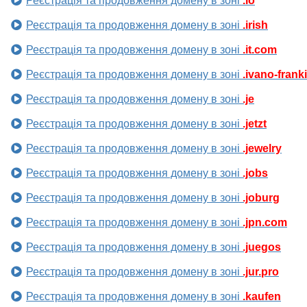
Реєстрація та продовження домену в зоні
.io
Реєстрація та продовження домену в зоні
.irish
Реєстрація та продовження домену в зоні
.it.com
Реєстрація та продовження домену в зоні
.ivano-frank
Реєстрація та продовження домену в зоні
.je
Реєстрація та продовження домену в зоні
.jetzt
Реєстрація та продовження домену в зоні
.jewelry
Реєстрація та продовження домену в зоні
.jobs
Реєстрація та продовження домену в зоні
.joburg
Реєстрація та продовження домену в зоні
.jpn.com
Реєстрація та продовження домену в зоні
.juegos
Реєстрація та продовження домену в зоні
.jur.pro
Реєстрація та продовження домену в зоні
.kaufen