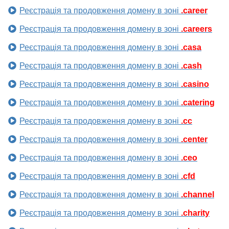
Реєстрація та продовження домену в зоні
.career
Реєстрація та продовження домену в зоні
.careers
Реєстрація та продовження домену в зоні
.casa
Реєстрація та продовження домену в зоні
.cash
Реєстрація та продовження домену в зоні
.casino
Реєстрація та продовження домену в зоні
.catering
Реєстрація та продовження домену в зоні
.cc
Реєстрація та продовження домену в зоні
.center
Реєстрація та продовження домену в зоні
.ceo
Реєстрація та продовження домену в зоні
.cfd
Реєстрація та продовження домену в зоні
.channel
Реєстрація та продовження домену в зоні
.charity