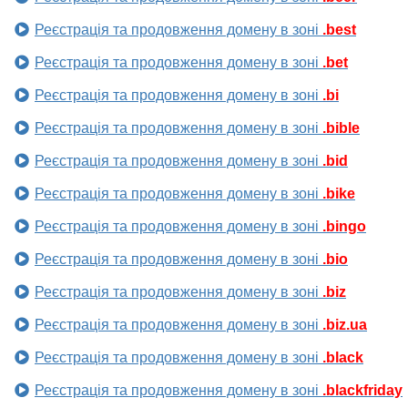
Реєстрація та продовження домену в зоні
.best
Реєстрація та продовження домену в зоні
.bet
Реєстрація та продовження домену в зоні
.bi
Реєстрація та продовження домену в зоні
.bible
Реєстрація та продовження домену в зоні
.bid
Реєстрація та продовження домену в зоні
.bike
Реєстрація та продовження домену в зоні
.bingo
Реєстрація та продовження домену в зоні
.bio
Реєстрація та продовження домену в зоні
.biz
Реєстрація та продовження домену в зоні
.biz.ua
Реєстрація та продовження домену в зоні
.black
Реєстрація та продовження домену в зоні
.blackfriday