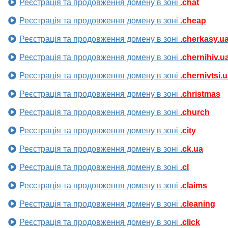
Реєстрація та продовження домену в зоні
.chat
Реєстрація та продовження домену в зоні
.cheap
Реєстрація та продовження домену в зоні
.cherkasy.u
Реєстрація та продовження домену в зоні
.chernihiv.u
Реєстрація та продовження домену в зоні
.chernivtsi.
Реєстрація та продовження домену в зоні
.christmas
Реєстрація та продовження домену в зоні
.church
Реєстрація та продовження домену в зоні
.city
Реєстрація та продовження домену в зоні
.ck.ua
Реєстрація та продовження домену в зоні
.cl
Реєстрація та продовження домену в зоні
.claims
Реєстрація та продовження домену в зоні
.cleaning
Реєстрація та продовження домену в зоні
.click