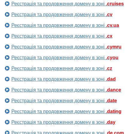
Реєстрація та продовження домену в зоні
.cruises
Реєстрація та продовження домену в зоні
.cv
Реєстрація та продовження домену в зоні
.cv.ua
Реєстрація та продовження домену в зоні
.cx
Реєстрація та продовження домену в зоні
.cymru
Реєстрація та продовження домену в зоні
.cyou
Реєстрація та продовження домену в зоні
.cz
Реєстрація та продовження домену в зоні
.dad
Реєстрація та продовження домену в зоні
.dance
Реєстрація та продовження домену в зоні
.date
Реєстрація та продовження домену в зоні
.dating
Реєстрація та продовження домену в зоні
.day
Реєстрація та продовження домену в зоні
.de.com