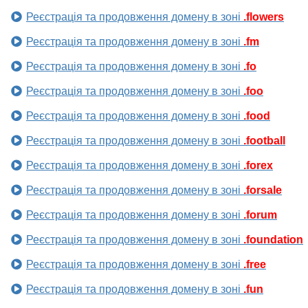
Реєстрація та продовження домену в зоні
.flowers
Реєстрація та продовження домену в зоні
.fm
Реєстрація та продовження домену в зоні
.fo
Реєстрація та продовження домену в зоні
.foo
Реєстрація та продовження домену в зоні
.food
Реєстрація та продовження домену в зоні
.football
Реєстрація та продовження домену в зоні
.forex
Реєстрація та продовження домену в зоні
.forsale
Реєстрація та продовження домену в зоні
.forum
Реєстрація та продовження домену в зоні
.foundation
Реєстрація та продовження домену в зоні
.free
Реєстрація та продовження домену в зоні
.fun