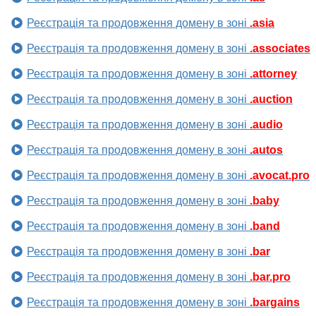
Реєстрація та продовження домену в зоні
.asia
Реєстрація та продовження домену в зоні
.associates
Реєстрація та продовження домену в зоні
.attorney
Реєстрація та продовження домену в зоні
.auction
Реєстрація та продовження домену в зоні
.audio
Реєстрація та продовження домену в зоні
.autos
Реєстрація та продовження домену в зоні
.avocat.pro
Реєстрація та продовження домену в зоні
.baby
Реєстрація та продовження домену в зоні
.band
Реєстрація та продовження домену в зоні
.bar
Реєстрація та продовження домену в зоні
.bar.pro
Реєстрація та продовження домену в зоні
.bargains