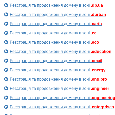
Реєстрація та продовження домену в зоні
.dp.ua
Реєстрація та продовження домену в зоні
.durban
Реєстрація та продовження домену в зоні
.earth
Реєстрація та продовження домену в зоні
.ec
Реєстрація та продовження домену в зоні
.eco
Реєстрація та продовження домену в зоні
.education
Реєстрація та продовження домену в зоні
.email
Реєстрація та продовження домену в зоні
.energy
Реєстрація та продовження домену в зоні
.eng.pro
Реєстрація та продовження домену в зоні
.engineer
Реєстрація та продовження домену в зоні
.engineerin
Реєстрація та продовження домену в зоні
.enterprises