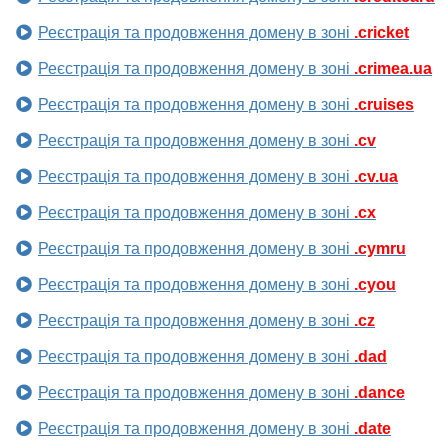
Реєстрація та продовження домену в зоні
.cricket
Реєстрація та продовження домену в зоні
.crimea.ua
Реєстрація та продовження домену в зоні
.cruises
Реєстрація та продовження домену в зоні
.cv
Реєстрація та продовження домену в зоні
.cv.ua
Реєстрація та продовження домену в зоні
.cx
Реєстрація та продовження домену в зоні
.cymru
Реєстрація та продовження домену в зоні
.cyou
Реєстрація та продовження домену в зоні
.cz
Реєстрація та продовження домену в зоні
.dad
Реєстрація та продовження домену в зоні
.dance
Реєстрація та продовження домену в зоні
.date