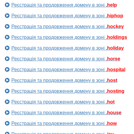
Реєстрація та продовження домену в зоні
.help
Реєстрація та продовження домену в зоні
.hiphop
Реєстрація та продовження домену в зоні
.hockey
Реєстрація та продовження домену в зоні
.holdings
Реєстрація та продовження домену в зоні
.holiday
Реєстрація та продовження домену в зоні
.horse
Реєстрація та продовження домену в зоні
.hospital
Реєстрація та продовження домену в зоні
.host
Реєстрація та продовження домену в зоні
.hosting
Реєстрація та продовження домену в зоні
.hot
Реєстрація та продовження домену в зоні
.house
Реєстрація та продовження домену в зоні
.how