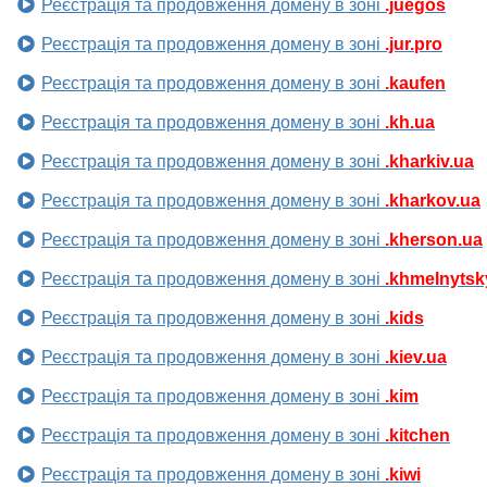
Реєстрація та продовження домену в зоні
.juegos
Реєстрація та продовження домену в зоні
.jur.pro
Реєстрація та продовження домену в зоні
.kaufen
Реєстрація та продовження домену в зоні
.kh.ua
Реєстрація та продовження домену в зоні
.kharkiv.ua
Реєстрація та продовження домену в зоні
.kharkov.ua
Реєстрація та продовження домену в зоні
.kherson.ua
Реєстрація та продовження домену в зоні
.khmelnytsk
Реєстрація та продовження домену в зоні
.kids
Реєстрація та продовження домену в зоні
.kiev.ua
Реєстрація та продовження домену в зоні
.kim
Реєстрація та продовження домену в зоні
.kitchen
Реєстрація та продовження домену в зоні
.kiwi