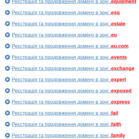
Реєстрація та продовження домену в зоні
.equipment
Реєстрація та продовження домену в зоні
.esq
Реєстрація та продовження домену в зоні
.estate
Реєстрація та продовження домену в зоні
.eu
Реєстрація та продовження домену в зоні
.eu.com
Реєстрація та продовження домену в зоні
.events
Реєстрація та продовження домену в зоні
.exchange
Реєстрація та продовження домену в зоні
.expert
Реєстрація та продовження домену в зоні
.exposed
Реєстрація та продовження домену в зоні
.express
Реєстрація та продовження домену в зоні
.fail
Реєстрація та продовження домену в зоні
.faith
Реєстрація та продовження домену в зоні
.family