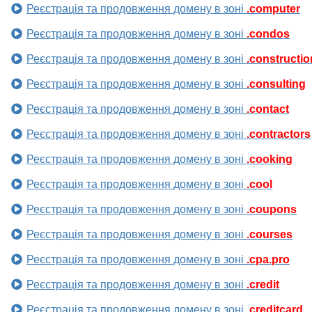
Реєстрація та продовження домену в зоні
.computer
Реєстрація та продовження домену в зоні
.condos
Реєстрація та продовження домену в зоні
.constructio
Реєстрація та продовження домену в зоні
.consulting
Реєстрація та продовження домену в зоні
.contact
Реєстрація та продовження домену в зоні
.contractors
Реєстрація та продовження домену в зоні
.cooking
Реєстрація та продовження домену в зоні
.cool
Реєстрація та продовження домену в зоні
.coupons
Реєстрація та продовження домену в зоні
.courses
Реєстрація та продовження домену в зоні
.cpa.pro
Реєстрація та продовження домену в зоні
.credit
Реєстрація та продовження домену в зоні
.creditcard