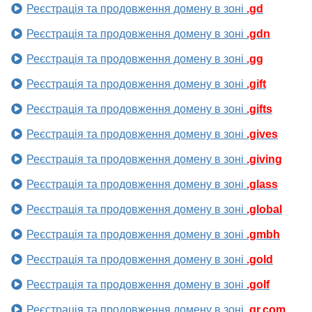
Реєстрація та продовження домену в зоні
.gd
Реєстрація та продовження домену в зоні
.gdn
Реєстрація та продовження домену в зоні
.gg
Реєстрація та продовження домену в зоні
.gift
Реєстрація та продовження домену в зоні
.gifts
Реєстрація та продовження домену в зоні
.gives
Реєстрація та продовження домену в зоні
.giving
Реєстрація та продовження домену в зоні
.glass
Реєстрація та продовження домену в зоні
.global
Реєстрація та продовження домену в зоні
.gmbh
Реєстрація та продовження домену в зоні
.gold
Реєстрація та продовження домену в зоні
.golf
Реєстрація та продовження домену в зоні
.gr.com