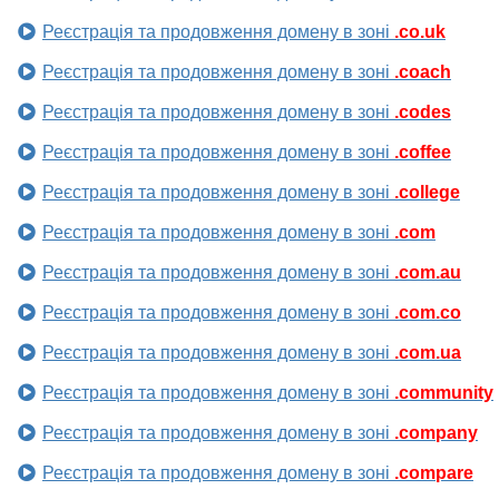
Реєстрація та продовження домену в зоні
.co.uk
Реєстрація та продовження домену в зоні
.coach
Реєстрація та продовження домену в зоні
.codes
Реєстрація та продовження домену в зоні
.coffee
Реєстрація та продовження домену в зоні
.college
Реєстрація та продовження домену в зоні
.com
Реєстрація та продовження домену в зоні
.com.au
Реєстрація та продовження домену в зоні
.com.co
Реєстрація та продовження домену в зоні
.com.ua
Реєстрація та продовження домену в зоні
.community
Реєстрація та продовження домену в зоні
.company
Реєстрація та продовження домену в зоні
.compare