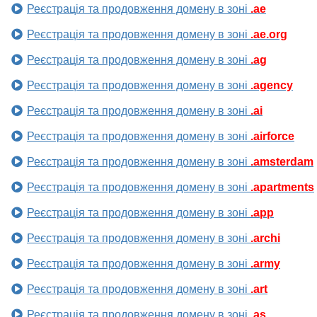
Реєстрація та продовження домену в зоні
.ae
Реєстрація та продовження домену в зоні
.ae.org
Реєстрація та продовження домену в зоні
.ag
Реєстрація та продовження домену в зоні
.agency
Реєстрація та продовження домену в зоні
.ai
Реєстрація та продовження домену в зоні
.airforce
Реєстрація та продовження домену в зоні
.amsterdam
Реєстрація та продовження домену в зоні
.apartments
Реєстрація та продовження домену в зоні
.app
Реєстрація та продовження домену в зоні
.archi
Реєстрація та продовження домену в зоні
.army
Реєстрація та продовження домену в зоні
.art
Реєстрація та продовження домену в зоні
.as