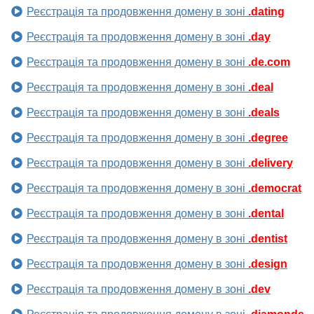
Реєстрація та продовження домену в зоні
.dating
Реєстрація та продовження домену в зоні
.day
Реєстрація та продовження домену в зоні
.de.com
Реєстрація та продовження домену в зоні
.deal
Реєстрація та продовження домену в зоні
.deals
Реєстрація та продовження домену в зоні
.degree
Реєстрація та продовження домену в зоні
.delivery
Реєстрація та продовження домену в зоні
.democrat
Реєстрація та продовження домену в зоні
.dental
Реєстрація та продовження домену в зоні
.dentist
Реєстрація та продовження домену в зоні
.design
Реєстрація та продовження домену в зоні
.dev