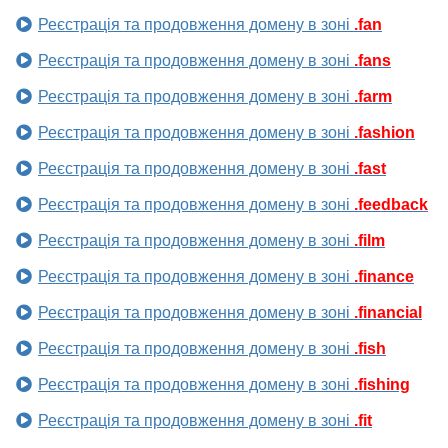
Реєстрація та продовження домену в зоні
.fan
Реєстрація та продовження домену в зоні
.fans
Реєстрація та продовження домену в зоні
.farm
Реєстрація та продовження домену в зоні
.fashion
Реєстрація та продовження домену в зоні
.fast
Реєстрація та продовження домену в зоні
.feedback
Реєстрація та продовження домену в зоні
.film
Реєстрація та продовження домену в зоні
.finance
Реєстрація та продовження домену в зоні
.financial
Реєстрація та продовження домену в зоні
.fish
Реєстрація та продовження домену в зоні
.fishing
Реєстрація та продовження домену в зоні
.fit