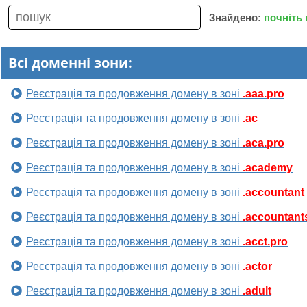
Знайдено:
почніть
Всі доменні зони:
Реєстрація та продовження домену в зоні
.aaa.pro
Реєстрація та продовження домену в зоні
.ac
Реєстрація та продовження домену в зоні
.aca.pro
Реєстрація та продовження домену в зоні
.academy
Реєстрація та продовження домену в зоні
.accountant
Реєстрація та продовження домену в зоні
.accountant
Реєстрація та продовження домену в зоні
.acct.pro
Реєстрація та продовження домену в зоні
.actor
Реєстрація та продовження домену в зоні
.adult