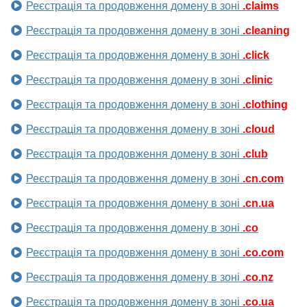
Реєстрація та продовження домену в зоні
.claims
Реєстрація та продовження домену в зоні
.cleaning
Реєстрація та продовження домену в зоні
.click
Реєстрація та продовження домену в зоні
.clinic
Реєстрація та продовження домену в зоні
.clothing
Реєстрація та продовження домену в зоні
.cloud
Реєстрація та продовження домену в зоні
.club
Реєстрація та продовження домену в зоні
.cn.com
Реєстрація та продовження домену в зоні
.cn.ua
Реєстрація та продовження домену в зоні
.co
Реєстрація та продовження домену в зоні
.co.com
Реєстрація та продовження домену в зоні
.co.nz
Реєстрація та продовження домену в зоні
.co.ua