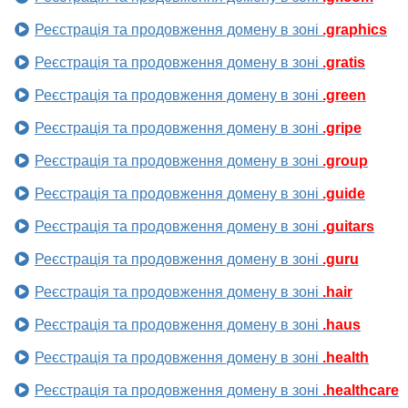
Реєстрація та продовження домену в зоні
.graphics
Реєстрація та продовження домену в зоні
.gratis
Реєстрація та продовження домену в зоні
.green
Реєстрація та продовження домену в зоні
.gripe
Реєстрація та продовження домену в зоні
.group
Реєстрація та продовження домену в зоні
.guide
Реєстрація та продовження домену в зоні
.guitars
Реєстрація та продовження домену в зоні
.guru
Реєстрація та продовження домену в зоні
.hair
Реєстрація та продовження домену в зоні
.haus
Реєстрація та продовження домену в зоні
.health
Реєстрація та продовження домену в зоні
.healthcare