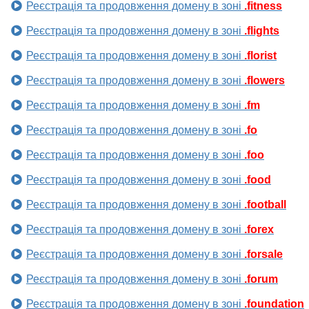
Реєстрація та продовження домену в зоні
.fitness
Реєстрація та продовження домену в зоні
.flights
Реєстрація та продовження домену в зоні
.florist
Реєстрація та продовження домену в зоні
.flowers
Реєстрація та продовження домену в зоні
.fm
Реєстрація та продовження домену в зоні
.fo
Реєстрація та продовження домену в зоні
.foo
Реєстрація та продовження домену в зоні
.food
Реєстрація та продовження домену в зоні
.football
Реєстрація та продовження домену в зоні
.forex
Реєстрація та продовження домену в зоні
.forsale
Реєстрація та продовження домену в зоні
.forum
Реєстрація та продовження домену в зоні
.foundation