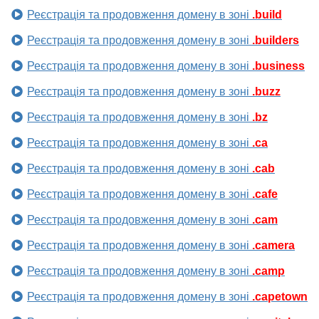
Реєстрація та продовження домену в зоні
.build
Реєстрація та продовження домену в зоні
.builders
Реєстрація та продовження домену в зоні
.business
Реєстрація та продовження домену в зоні
.buzz
Реєстрація та продовження домену в зоні
.bz
Реєстрація та продовження домену в зоні
.ca
Реєстрація та продовження домену в зоні
.cab
Реєстрація та продовження домену в зоні
.cafe
Реєстрація та продовження домену в зоні
.cam
Реєстрація та продовження домену в зоні
.camera
Реєстрація та продовження домену в зоні
.camp
Реєстрація та продовження домену в зоні
.capetown