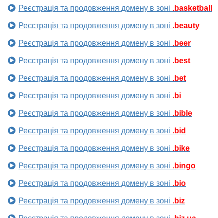
Реєстрація та продовження домену в зоні
.basketball
Реєстрація та продовження домену в зоні
.beauty
Реєстрація та продовження домену в зоні
.beer
Реєстрація та продовження домену в зоні
.best
Реєстрація та продовження домену в зоні
.bet
Реєстрація та продовження домену в зоні
.bi
Реєстрація та продовження домену в зоні
.bible
Реєстрація та продовження домену в зоні
.bid
Реєстрація та продовження домену в зоні
.bike
Реєстрація та продовження домену в зоні
.bingo
Реєстрація та продовження домену в зоні
.bio
Реєстрація та продовження домену в зоні
.biz