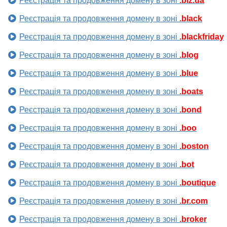
Реєстрація та продовження домену в зоні
.biz.ua
Реєстрація та продовження домену в зоні
.black
Реєстрація та продовження домену в зоні
.blackfriday
Реєстрація та продовження домену в зоні
.blog
Реєстрація та продовження домену в зоні
.blue
Реєстрація та продовження домену в зоні
.boats
Реєстрація та продовження домену в зоні
.bond
Реєстрація та продовження домену в зоні
.boo
Реєстрація та продовження домену в зоні
.boston
Реєстрація та продовження домену в зоні
.bot
Реєстрація та продовження домену в зоні
.boutique
Реєстрація та продовження домену в зоні
.br.com
Реєстрація та продовження домену в зоні
.broker