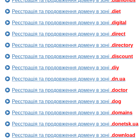
Реєстрація та продовження домену в зоні
.diamonds
Реєстрація та продовження домену в зоні
.diet
Реєстрація та продовження домену в зоні
.digital
Реєстрація та продовження домену в зоні
.direct
Реєстрація та продовження домену в зоні
.directory
Реєстрація та продовження домену в зоні
.discount
Реєстрація та продовження домену в зоні
.diy
Реєстрація та продовження домену в зоні
.dn.ua
Реєстрація та продовження домену в зоні
.doctor
Реєстрація та продовження домену в зоні
.dog
Реєстрація та продовження домену в зоні
.domains
Реєстрація та продовження домену в зоні
.donetsk.ua
Реєстрація та продовження домену в зоні
.download