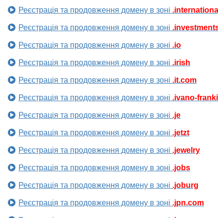
Реєстрація та продовження домену в зоні
.internationa
Реєстрація та продовження домену в зоні
.investment
Реєстрація та продовження домену в зоні
.io
Реєстрація та продовження домену в зоні
.irish
Реєстрація та продовження домену в зоні
.it.com
Реєстрація та продовження домену в зоні
.ivano-frank
Реєстрація та продовження домену в зоні
.je
Реєстрація та продовження домену в зоні
.jetzt
Реєстрація та продовження домену в зоні
.jewelry
Реєстрація та продовження домену в зоні
.jobs
Реєстрація та продовження домену в зоні
.joburg
Реєстрація та продовження домену в зоні
.jpn.com