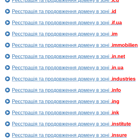
Реєстрація та продовження домену в зоні
.icu
Реєстрація та продовження домену в зоні
.id
Реєстрація та продовження домену в зоні
.if.ua
Реєстрація та продовження домену в зоні
.im
Реєстрація та продовження домену в зоні
.immobilien
Реєстрація та продовження домену в зоні
.in.net
Реєстрація та продовження домену в зоні
.in.ua
Реєстрація та продовження домену в зоні
.industries
Реєстрація та продовження домену в зоні
.info
Реєстрація та продовження домену в зоні
.ing
Реєстрація та продовження домену в зоні
.ink
Реєстрація та продовження домену в зоні
.institute
Реєстрація та продовження домену в зоні
.insure