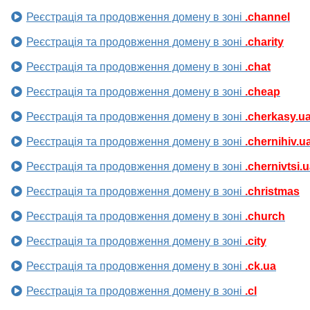
Реєстрація та продовження домену в зоні
.channel
Реєстрація та продовження домену в зоні
.charity
Реєстрація та продовження домену в зоні
.chat
Реєстрація та продовження домену в зоні
.cheap
Реєстрація та продовження домену в зоні
.cherkasy.u
Реєстрація та продовження домену в зоні
.chernihiv.u
Реєстрація та продовження домену в зоні
.chernivtsi.
Реєстрація та продовження домену в зоні
.christmas
Реєстрація та продовження домену в зоні
.church
Реєстрація та продовження домену в зоні
.city
Реєстрація та продовження домену в зоні
.ck.ua
Реєстрація та продовження домену в зоні
.cl