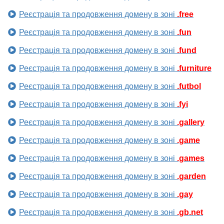
Реєстрація та продовження домену в зоні
.free
Реєстрація та продовження домену в зоні
.fun
Реєстрація та продовження домену в зоні
.fund
Реєстрація та продовження домену в зоні
.furniture
Реєстрація та продовження домену в зоні
.futbol
Реєстрація та продовження домену в зоні
.fyi
Реєстрація та продовження домену в зоні
.gallery
Реєстрація та продовження домену в зоні
.game
Реєстрація та продовження домену в зоні
.games
Реєстрація та продовження домену в зоні
.garden
Реєстрація та продовження домену в зоні
.gay
Реєстрація та продовження домену в зоні
.gb.net