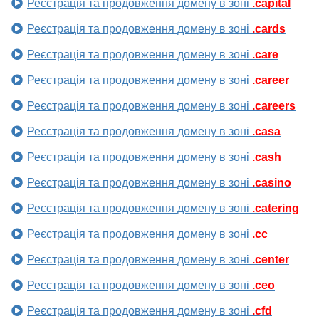
Реєстрація та продовження домену в зоні
.capital
Реєстрація та продовження домену в зоні
.cards
Реєстрація та продовження домену в зоні
.care
Реєстрація та продовження домену в зоні
.career
Реєстрація та продовження домену в зоні
.careers
Реєстрація та продовження домену в зоні
.casa
Реєстрація та продовження домену в зоні
.cash
Реєстрація та продовження домену в зоні
.casino
Реєстрація та продовження домену в зоні
.catering
Реєстрація та продовження домену в зоні
.cc
Реєстрація та продовження домену в зоні
.center
Реєстрація та продовження домену в зоні
.ceo
Реєстрація та продовження домену в зоні
.cfd