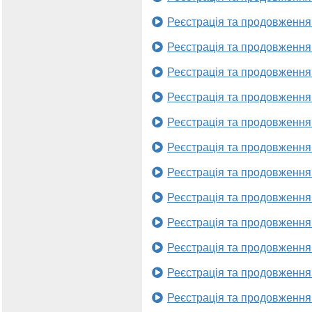
Реєстрація та продовження
Реєстрація та продовження
Реєстрація та продовження
Реєстрація та продовження
Реєстрація та продовження
Реєстрація та продовження
Реєстрація та продовження
Реєстрація та продовження
Реєстрація та продовження
Реєстрація та продовження
Реєстрація та продовження
Реєстрація та продовження