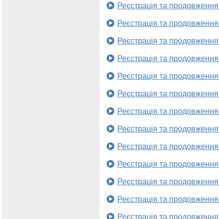
Реєстрація та продовження
Реєстрація та продовження
Реєстрація та продовження
Реєстрація та продовження
Реєстрація та продовження
Реєстрація та продовження
Реєстрація та продовження
Реєстрація та продовження
Реєстрація та продовження
Реєстрація та продовження
Реєстрація та продовження
Реєстрація та продовження
Реєстрація та продовження