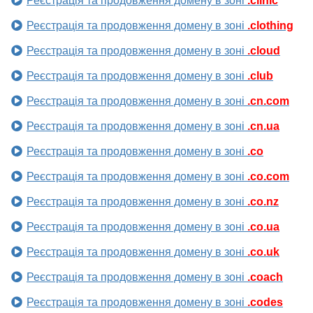
Реєстрація та продовження домену в зоні
.clinic
Реєстрація та продовження домену в зоні
.clothing
Реєстрація та продовження домену в зоні
.cloud
Реєстрація та продовження домену в зоні
.club
Реєстрація та продовження домену в зоні
.cn.com
Реєстрація та продовження домену в зоні
.cn.ua
Реєстрація та продовження домену в зоні
.co
Реєстрація та продовження домену в зоні
.co.com
Реєстрація та продовження домену в зоні
.co.nz
Реєстрація та продовження домену в зоні
.co.ua
Реєстрація та продовження домену в зоні
.co.uk
Реєстрація та продовження домену в зоні
.coach
Реєстрація та продовження домену в зоні
.codes