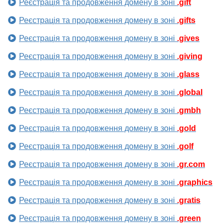
Реєстрація та продовження домену в зоні
.gift
Реєстрація та продовження домену в зоні
.gifts
Реєстрація та продовження домену в зоні
.gives
Реєстрація та продовження домену в зоні
.giving
Реєстрація та продовження домену в зоні
.glass
Реєстрація та продовження домену в зоні
.global
Реєстрація та продовження домену в зоні
.gmbh
Реєстрація та продовження домену в зоні
.gold
Реєстрація та продовження домену в зоні
.golf
Реєстрація та продовження домену в зоні
.gr.com
Реєстрація та продовження домену в зоні
.graphics
Реєстрація та продовження домену в зоні
.gratis
Реєстрація та продовження домену в зоні
.green