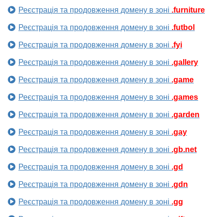
Реєстрація та продовження домену в зоні
.furniture
Реєстрація та продовження домену в зоні
.futbol
Реєстрація та продовження домену в зоні
.fyi
Реєстрація та продовження домену в зоні
.gallery
Реєстрація та продовження домену в зоні
.game
Реєстрація та продовження домену в зоні
.games
Реєстрація та продовження домену в зоні
.garden
Реєстрація та продовження домену в зоні
.gay
Реєстрація та продовження домену в зоні
.gb.net
Реєстрація та продовження домену в зоні
.gd
Реєстрація та продовження домену в зоні
.gdn
Реєстрація та продовження домену в зоні
.gg