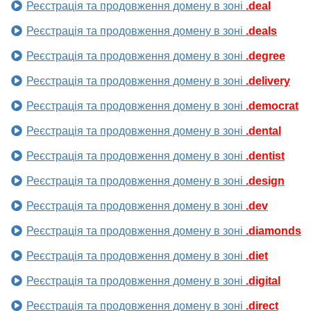
Реєстрація та продовження домену в зоні
.deal
Реєстрація та продовження домену в зоні
.deals
Реєстрація та продовження домену в зоні
.degree
Реєстрація та продовження домену в зоні
.delivery
Реєстрація та продовження домену в зоні
.democrat
Реєстрація та продовження домену в зоні
.dental
Реєстрація та продовження домену в зоні
.dentist
Реєстрація та продовження домену в зоні
.design
Реєстрація та продовження домену в зоні
.dev
Реєстрація та продовження домену в зоні
.diamonds
Реєстрація та продовження домену в зоні
.diet
Реєстрація та продовження домену в зоні
.digital
Реєстрація та продовження домену в зоні
.direct