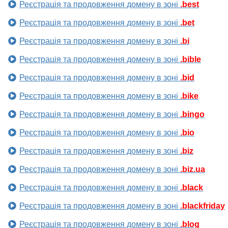
Реєстрація та продовження домену в зоні
.best
Реєстрація та продовження домену в зоні
.bet
Реєстрація та продовження домену в зоні
.bi
Реєстрація та продовження домену в зоні
.bible
Реєстрація та продовження домену в зоні
.bid
Реєстрація та продовження домену в зоні
.bike
Реєстрація та продовження домену в зоні
.bingo
Реєстрація та продовження домену в зоні
.bio
Реєстрація та продовження домену в зоні
.biz
Реєстрація та продовження домену в зоні
.biz.ua
Реєстрація та продовження домену в зоні
.black
Реєстрація та продовження домену в зоні
.blackfriday
Реєстрація та продовження домену в зоні
.blog