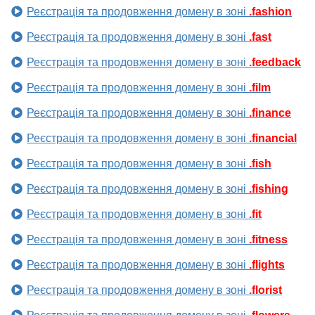
Реєстрація та продовження домену в зоні
.fashion
Реєстрація та продовження домену в зоні
.fast
Реєстрація та продовження домену в зоні
.feedback
Реєстрація та продовження домену в зоні
.film
Реєстрація та продовження домену в зоні
.finance
Реєстрація та продовження домену в зоні
.financial
Реєстрація та продовження домену в зоні
.fish
Реєстрація та продовження домену в зоні
.fishing
Реєстрація та продовження домену в зоні
.fit
Реєстрація та продовження домену в зоні
.fitness
Реєстрація та продовження домену в зоні
.flights
Реєстрація та продовження домену в зоні
.florist