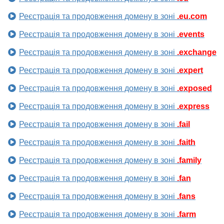
Реєстрація та продовження домену в зоні
.eu.com
Реєстрація та продовження домену в зоні
.events
Реєстрація та продовження домену в зоні
.exchange
Реєстрація та продовження домену в зоні
.expert
Реєстрація та продовження домену в зоні
.exposed
Реєстрація та продовження домену в зоні
.express
Реєстрація та продовження домену в зоні
.fail
Реєстрація та продовження домену в зоні
.faith
Реєстрація та продовження домену в зоні
.family
Реєстрація та продовження домену в зоні
.fan
Реєстрація та продовження домену в зоні
.fans
Реєстрація та продовження домену в зоні
.farm