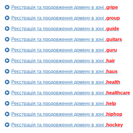
Реєстрація та продовження домену в зоні
.gripe
Реєстрація та продовження домену в зоні
.group
Реєстрація та продовження домену в зоні
.guide
Реєстрація та продовження домену в зоні
.guitars
Реєстрація та продовження домену в зоні
.guru
Реєстрація та продовження домену в зоні
.hair
Реєстрація та продовження домену в зоні
.haus
Реєстрація та продовження домену в зоні
.health
Реєстрація та продовження домену в зоні
.healthcare
Реєстрація та продовження домену в зоні
.help
Реєстрація та продовження домену в зоні
.hiphop
Реєстрація та продовження домену в зоні
.hockey