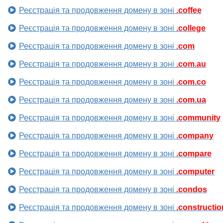
Реєстрація та продовження домену в зоні
.coffee
Реєстрація та продовження домену в зоні
.college
Реєстрація та продовження домену в зоні
.com
Реєстрація та продовження домену в зоні
.com.au
Реєстрація та продовження домену в зоні
.com.co
Реєстрація та продовження домену в зоні
.com.ua
Реєстрація та продовження домену в зоні
.community
Реєстрація та продовження домену в зоні
.company
Реєстрація та продовження домену в зоні
.compare
Реєстрація та продовження домену в зоні
.computer
Реєстрація та продовження домену в зоні
.condos
Реєстрація та продовження домену в зоні
.constructio