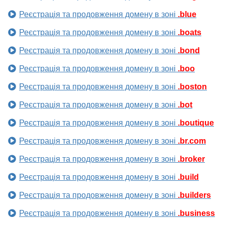
Реєстрація та продовження домену в зоні
.blue
Реєстрація та продовження домену в зоні
.boats
Реєстрація та продовження домену в зоні
.bond
Реєстрація та продовження домену в зоні
.boo
Реєстрація та продовження домену в зоні
.boston
Реєстрація та продовження домену в зоні
.bot
Реєстрація та продовження домену в зоні
.boutique
Реєстрація та продовження домену в зоні
.br.com
Реєстрація та продовження домену в зоні
.broker
Реєстрація та продовження домену в зоні
.build
Реєстрація та продовження домену в зоні
.builders
Реєстрація та продовження домену в зоні
.business