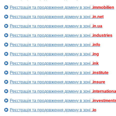
Реєстрація та продовження домену в зоні
.immobilien
Реєстрація та продовження домену в зоні
.in.net
Реєстрація та продовження домену в зоні
.in.ua
Реєстрація та продовження домену в зоні
.industries
Реєстрація та продовження домену в зоні
.info
Реєстрація та продовження домену в зоні
.ing
Реєстрація та продовження домену в зоні
.ink
Реєстрація та продовження домену в зоні
.institute
Реєстрація та продовження домену в зоні
.insure
Реєстрація та продовження домену в зоні
.internationa
Реєстрація та продовження домену в зоні
.investment
Реєстрація та продовження домену в зоні
.io