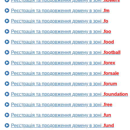
Реєстрація та продовження домену в зоні
.flowers
Реєстрація та продовження домену в зоні
.fm
Реєстрація та продовження домену в зоні
.fo
Реєстрація та продовження домену в зоні
.foo
Реєстрація та продовження домену в зоні
.food
Реєстрація та продовження домену в зоні
.football
Реєстрація та продовження домену в зоні
.forex
Реєстрація та продовження домену в зоні
.forsale
Реєстрація та продовження домену в зоні
.forum
Реєстрація та продовження домену в зоні
.foundation
Реєстрація та продовження домену в зоні
.free
Реєстрація та продовження домену в зоні
.fun
Реєстрація та продовження домену в зоні
.fund