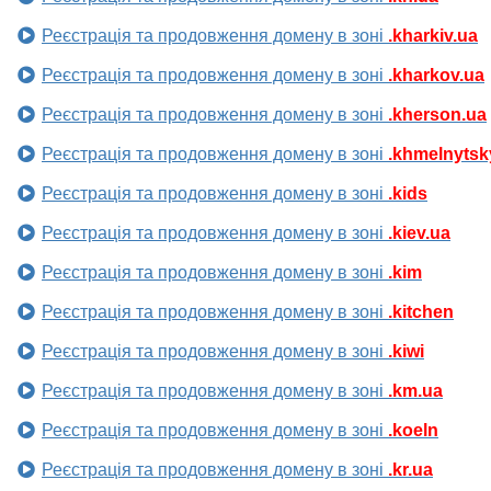
Реєстрація та продовження домену в зоні
.kharkiv.ua
Реєстрація та продовження домену в зоні
.kharkov.ua
Реєстрація та продовження домену в зоні
.kherson.ua
Реєстрація та продовження домену в зоні
.khmelnytsk
Реєстрація та продовження домену в зоні
.kids
Реєстрація та продовження домену в зоні
.kiev.ua
Реєстрація та продовження домену в зоні
.kim
Реєстрація та продовження домену в зоні
.kitchen
Реєстрація та продовження домену в зоні
.kiwi
Реєстрація та продовження домену в зоні
.km.ua
Реєстрація та продовження домену в зоні
.koeln
Реєстрація та продовження домену в зоні
.kr.ua