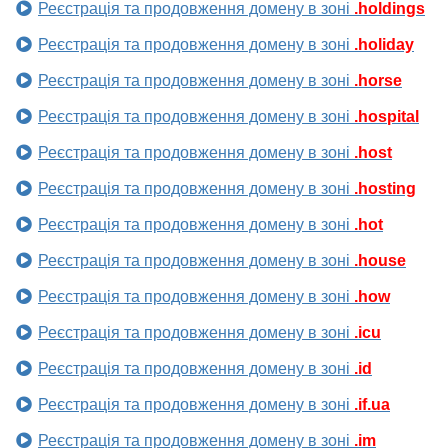
Реєстрація та продовження домену в зоні
.holdings
Реєстрація та продовження домену в зоні
.holiday
Реєстрація та продовження домену в зоні
.horse
Реєстрація та продовження домену в зоні
.hospital
Реєстрація та продовження домену в зоні
.host
Реєстрація та продовження домену в зоні
.hosting
Реєстрація та продовження домену в зоні
.hot
Реєстрація та продовження домену в зоні
.house
Реєстрація та продовження домену в зоні
.how
Реєстрація та продовження домену в зоні
.icu
Реєстрація та продовження домену в зоні
.id
Реєстрація та продовження домену в зоні
.if.ua
Реєстрація та продовження домену в зоні
.im