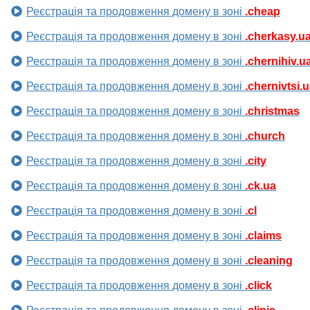
Реєстрація та продовження домену в зоні
.cheap
Реєстрація та продовження домену в зоні
.cherkasy.u
Реєстрація та продовження домену в зоні
.chernihiv.u
Реєстрація та продовження домену в зоні
.chernivtsi.
Реєстрація та продовження домену в зоні
.christmas
Реєстрація та продовження домену в зоні
.church
Реєстрація та продовження домену в зоні
.city
Реєстрація та продовження домену в зоні
.ck.ua
Реєстрація та продовження домену в зоні
.cl
Реєстрація та продовження домену в зоні
.claims
Реєстрація та продовження домену в зоні
.cleaning
Реєстрація та продовження домену в зоні
.click