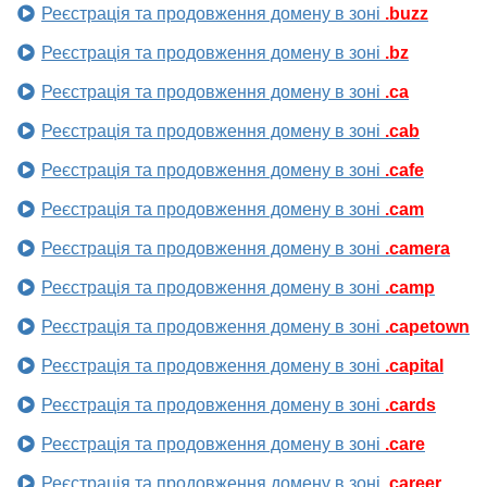
Реєстрація та продовження домену в зоні
.buzz
Реєстрація та продовження домену в зоні
.bz
Реєстрація та продовження домену в зоні
.ca
Реєстрація та продовження домену в зоні
.cab
Реєстрація та продовження домену в зоні
.cafe
Реєстрація та продовження домену в зоні
.cam
Реєстрація та продовження домену в зоні
.camera
Реєстрація та продовження домену в зоні
.camp
Реєстрація та продовження домену в зоні
.capetown
Реєстрація та продовження домену в зоні
.capital
Реєстрація та продовження домену в зоні
.cards
Реєстрація та продовження домену в зоні
.care
Реєстрація та продовження домену в зоні
.career