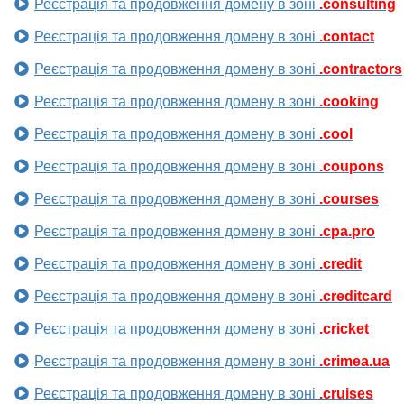
Реєстрація та продовження домену в зоні
.consulting
Реєстрація та продовження домену в зоні
.contact
Реєстрація та продовження домену в зоні
.contractors
Реєстрація та продовження домену в зоні
.cooking
Реєстрація та продовження домену в зоні
.cool
Реєстрація та продовження домену в зоні
.coupons
Реєстрація та продовження домену в зоні
.courses
Реєстрація та продовження домену в зоні
.cpa.pro
Реєстрація та продовження домену в зоні
.credit
Реєстрація та продовження домену в зоні
.creditcard
Реєстрація та продовження домену в зоні
.cricket
Реєстрація та продовження домену в зоні
.crimea.ua
Реєстрація та продовження домену в зоні
.cruises