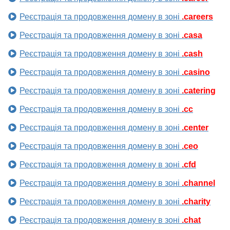
Реєстрація та продовження домену в зоні
.careers
Реєстрація та продовження домену в зоні
.casa
Реєстрація та продовження домену в зоні
.cash
Реєстрація та продовження домену в зоні
.casino
Реєстрація та продовження домену в зоні
.catering
Реєстрація та продовження домену в зоні
.cc
Реєстрація та продовження домену в зоні
.center
Реєстрація та продовження домену в зоні
.ceo
Реєстрація та продовження домену в зоні
.cfd
Реєстрація та продовження домену в зоні
.channel
Реєстрація та продовження домену в зоні
.charity
Реєстрація та продовження домену в зоні
.chat