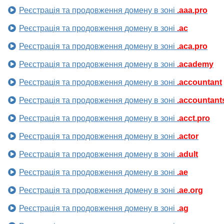
Реєстрація та продовження домену в зоні
.aaa.pro
Реєстрація та продовження домену в зоні
.ac
Реєстрація та продовження домену в зоні
.aca.pro
Реєстрація та продовження домену в зоні
.academy
Реєстрація та продовження домену в зоні
.accountant
Реєстрація та продовження домену в зоні
.accountant
Реєстрація та продовження домену в зоні
.acct.pro
Реєстрація та продовження домену в зоні
.actor
Реєстрація та продовження домену в зоні
.adult
Реєстрація та продовження домену в зоні
.ae
Реєстрація та продовження домену в зоні
.ae.org
Реєстрація та продовження домену в зоні
.ag