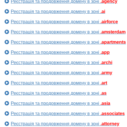
Реєстрація та продовження домену в зоні
.agency
Реєстрація та продовження домену в зоні
.ai
Реєстрація та продовження домену в зоні
.airforce
Реєстрація та продовження домену в зоні
.amsterdam
Реєстрація та продовження домену в зоні
.apartments
Реєстрація та продовження домену в зоні
.app
Реєстрація та продовження домену в зоні
.archi
Реєстрація та продовження домену в зоні
.army
Реєстрація та продовження домену в зоні
.art
Реєстрація та продовження домену в зоні
.as
Реєстрація та продовження домену в зоні
.asia
Реєстрація та продовження домену в зоні
.associates
Реєстрація та продовження домену в зоні
.attorney