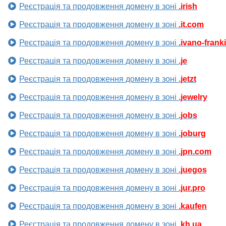
Реєстрація та продовження домену в зоні
.irish
Реєстрація та продовження домену в зоні
.it.com
Реєстрація та продовження домену в зоні
.ivano-frank
Реєстрація та продовження домену в зоні
.je
Реєстрація та продовження домену в зоні
.jetzt
Реєстрація та продовження домену в зоні
.jewelry
Реєстрація та продовження домену в зоні
.jobs
Реєстрація та продовження домену в зоні
.joburg
Реєстрація та продовження домену в зоні
.jpn.com
Реєстрація та продовження домену в зоні
.juegos
Реєстрація та продовження домену в зоні
.jur.pro
Реєстрація та продовження домену в зоні
.kaufen
Реєстрація та продовження домену в зоні
.kh.ua