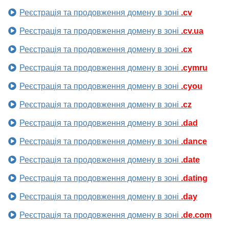
Реєстрація та продовження домену в зоні
.cv
Реєстрація та продовження домену в зоні
.cv.ua
Реєстрація та продовження домену в зоні
.cx
Реєстрація та продовження домену в зоні
.cymru
Реєстрація та продовження домену в зоні
.cyou
Реєстрація та продовження домену в зоні
.cz
Реєстрація та продовження домену в зоні
.dad
Реєстрація та продовження домену в зоні
.dance
Реєстрація та продовження домену в зоні
.date
Реєстрація та продовження домену в зоні
.dating
Реєстрація та продовження домену в зоні
.day
Реєстрація та продовження домену в зоні
.de.com