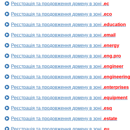
Реєстрація та продовження домену в зоні
.ec
Реєстрація та продовження домену в зоні
.eco
Реєстрація та продовження домену в зоні
.education
Реєстрація та продовження домену в зоні
.email
Реєстрація та продовження домену в зоні
.energy
Реєстрація та продовження домену в зоні
.eng.pro
Реєстрація та продовження домену в зоні
.engineer
Реєстрація та продовження домену в зоні
.engineerin
Реєстрація та продовження домену в зоні
.enterprises
Реєстрація та продовження домену в зоні
.equipment
Реєстрація та продовження домену в зоні
.esq
Реєстрація та продовження домену в зоні
.estate
Реєстрація та продовження домену в зоні
.eu