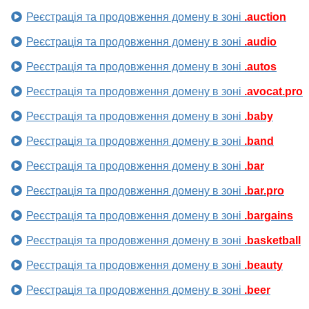
Реєстрація та продовження домену в зоні
.auction
Реєстрація та продовження домену в зоні
.audio
Реєстрація та продовження домену в зоні
.autos
Реєстрація та продовження домену в зоні
.avocat.pro
Реєстрація та продовження домену в зоні
.baby
Реєстрація та продовження домену в зоні
.band
Реєстрація та продовження домену в зоні
.bar
Реєстрація та продовження домену в зоні
.bar.pro
Реєстрація та продовження домену в зоні
.bargains
Реєстрація та продовження домену в зоні
.basketball
Реєстрація та продовження домену в зоні
.beauty
Реєстрація та продовження домену в зоні
.beer