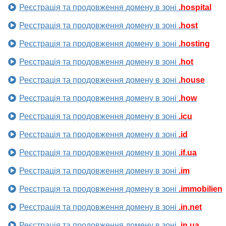
Реєстрація та продовження домену в зоні
.hospital
Реєстрація та продовження домену в зоні
.host
Реєстрація та продовження домену в зоні
.hosting
Реєстрація та продовження домену в зоні
.hot
Реєстрація та продовження домену в зоні
.house
Реєстрація та продовження домену в зоні
.how
Реєстрація та продовження домену в зоні
.icu
Реєстрація та продовження домену в зоні
.id
Реєстрація та продовження домену в зоні
.if.ua
Реєстрація та продовження домену в зоні
.im
Реєстрація та продовження домену в зоні
.immobilien
Реєстрація та продовження домену в зоні
.in.net
Реєстрація та продовження домену в зоні
.in.ua