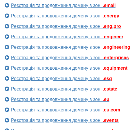
Реєстрація та продовження домену в зоні
.email
Реєстрація та продовження домену в зоні
.energy
Реєстрація та продовження домену в зоні
.eng.pro
Реєстрація та продовження домену в зоні
.engineer
Реєстрація та продовження домену в зоні
.engineerin
Реєстрація та продовження домену в зоні
.enterprises
Реєстрація та продовження домену в зоні
.equipment
Реєстрація та продовження домену в зоні
.esq
Реєстрація та продовження домену в зоні
.estate
Реєстрація та продовження домену в зоні
.eu
Реєстрація та продовження домену в зоні
.eu.com
Реєстрація та продовження домену в зоні
.events