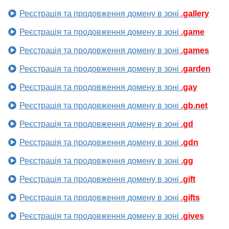
Реєстрація та продовження домену в зоні
.gallery
Реєстрація та продовження домену в зоні
.game
Реєстрація та продовження домену в зоні
.games
Реєстрація та продовження домену в зоні
.garden
Реєстрація та продовження домену в зоні
.gay
Реєстрація та продовження домену в зоні
.gb.net
Реєстрація та продовження домену в зоні
.gd
Реєстрація та продовження домену в зоні
.gdn
Реєстрація та продовження домену в зоні
.gg
Реєстрація та продовження домену в зоні
.gift
Реєстрація та продовження домену в зоні
.gifts
Реєстрація та продовження домену в зоні
.gives