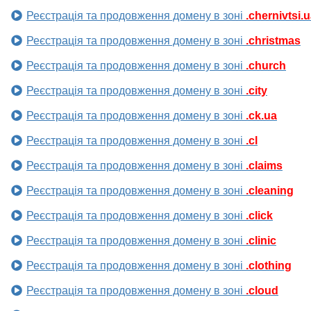
Реєстрація та продовження домену в зоні
.chernivtsi.
Реєстрація та продовження домену в зоні
.christmas
Реєстрація та продовження домену в зоні
.church
Реєстрація та продовження домену в зоні
.city
Реєстрація та продовження домену в зоні
.ck.ua
Реєстрація та продовження домену в зоні
.cl
Реєстрація та продовження домену в зоні
.claims
Реєстрація та продовження домену в зоні
.cleaning
Реєстрація та продовження домену в зоні
.click
Реєстрація та продовження домену в зоні
.clinic
Реєстрація та продовження домену в зоні
.clothing
Реєстрація та продовження домену в зоні
.cloud