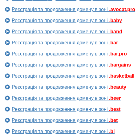
Реєстрація та продовження домену в зоні
.avocat.pro
Реєстрація та продовження домену в зоні
.baby
Реєстрація та продовження домену в зоні
.band
Реєстрація та продовження домену в зоні
.bar
Реєстрація та продовження домену в зоні
.bar.pro
Реєстрація та продовження домену в зоні
.bargains
Реєстрація та продовження домену в зоні
.basketball
Реєстрація та продовження домену в зоні
.beauty
Реєстрація та продовження домену в зоні
.beer
Реєстрація та продовження домену в зоні
.best
Реєстрація та продовження домену в зоні
.bet
Реєстрація та продовження домену в зоні
.bi