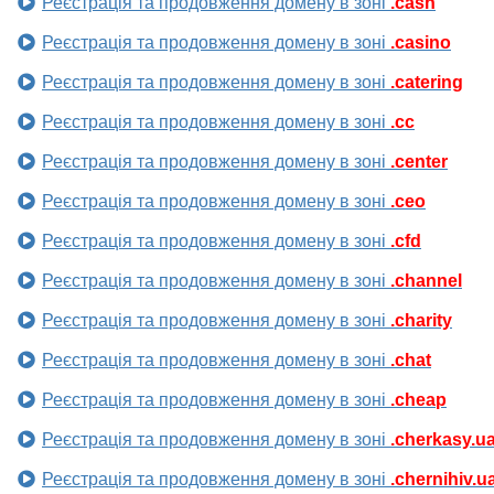
Реєстрація та продовження домену в зоні
.cash
Реєстрація та продовження домену в зоні
.casino
Реєстрація та продовження домену в зоні
.catering
Реєстрація та продовження домену в зоні
.cc
Реєстрація та продовження домену в зоні
.center
Реєстрація та продовження домену в зоні
.ceo
Реєстрація та продовження домену в зоні
.cfd
Реєстрація та продовження домену в зоні
.channel
Реєстрація та продовження домену в зоні
.charity
Реєстрація та продовження домену в зоні
.chat
Реєстрація та продовження домену в зоні
.cheap
Реєстрація та продовження домену в зоні
.cherkasy.u
Реєстрація та продовження домену в зоні
.chernihiv.u