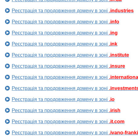
Реєстрація та продовження домену в зоні
.industries
Реєстрація та продовження домену в зоні
.info
Реєстрація та продовження домену в зоні
.ing
Реєстрація та продовження домену в зоні
.ink
Реєстрація та продовження домену в зоні
.institute
Реєстрація та продовження домену в зоні
.insure
Реєстрація та продовження домену в зоні
.internationa
Реєстрація та продовження домену в зоні
.investment
Реєстрація та продовження домену в зоні
.io
Реєстрація та продовження домену в зоні
.irish
Реєстрація та продовження домену в зоні
.it.com
Реєстрація та продовження домену в зоні
.ivano-frank