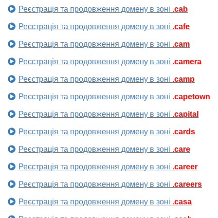
Реєстрація та продовження домену в зоні
.cab
Реєстрація та продовження домену в зоні
.cafe
Реєстрація та продовження домену в зоні
.cam
Реєстрація та продовження домену в зоні
.camera
Реєстрація та продовження домену в зоні
.camp
Реєстрація та продовження домену в зоні
.capetown
Реєстрація та продовження домену в зоні
.capital
Реєстрація та продовження домену в зоні
.cards
Реєстрація та продовження домену в зоні
.care
Реєстрація та продовження домену в зоні
.career
Реєстрація та продовження домену в зоні
.careers
Реєстрація та продовження домену в зоні
.casa