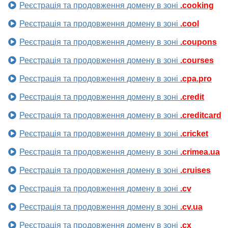
Реєстрація та продовження домену в зоні
.cooking
Реєстрація та продовження домену в зоні
.cool
Реєстрація та продовження домену в зоні
.coupons
Реєстрація та продовження домену в зоні
.courses
Реєстрація та продовження домену в зоні
.cpa.pro
Реєстрація та продовження домену в зоні
.credit
Реєстрація та продовження домену в зоні
.creditcard
Реєстрація та продовження домену в зоні
.cricket
Реєстрація та продовження домену в зоні
.crimea.ua
Реєстрація та продовження домену в зоні
.cruises
Реєстрація та продовження домену в зоні
.cv
Реєстрація та продовження домену в зоні
.cv.ua
Реєстрація та продовження домену в зоні
.cx