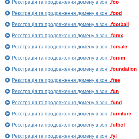
Реєстрація та продовження домену в зоні
.foo
Реєстрація та продовження домену в зоні
.food
Реєстрація та продовження домену в зоні
.football
Реєстрація та продовження домену в зоні
.forex
Реєстрація та продовження домену в зоні
.forsale
Реєстрація та продовження домену в зоні
.forum
Реєстрація та продовження домену в зоні
.foundation
Реєстрація та продовження домену в зоні
.free
Реєстрація та продовження домену в зоні
.fun
Реєстрація та продовження домену в зоні
.fund
Реєстрація та продовження домену в зоні
.furniture
Реєстрація та продовження домену в зоні
.futbol
Реєстрація та продовження домену в зоні
.fyi