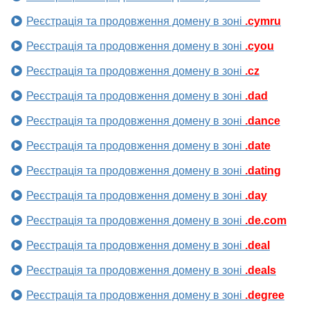
Реєстрація та продовження домену в зоні
.cymru
Реєстрація та продовження домену в зоні
.cyou
Реєстрація та продовження домену в зоні
.cz
Реєстрація та продовження домену в зоні
.dad
Реєстрація та продовження домену в зоні
.dance
Реєстрація та продовження домену в зоні
.date
Реєстрація та продовження домену в зоні
.dating
Реєстрація та продовження домену в зоні
.day
Реєстрація та продовження домену в зоні
.de.com
Реєстрація та продовження домену в зоні
.deal
Реєстрація та продовження домену в зоні
.deals
Реєстрація та продовження домену в зоні
.degree