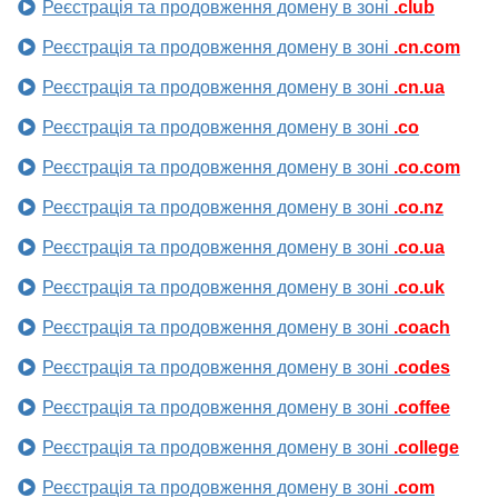
Реєстрація та продовження домену в зоні
.club
Реєстрація та продовження домену в зоні
.cn.com
Реєстрація та продовження домену в зоні
.cn.ua
Реєстрація та продовження домену в зоні
.co
Реєстрація та продовження домену в зоні
.co.com
Реєстрація та продовження домену в зоні
.co.nz
Реєстрація та продовження домену в зоні
.co.ua
Реєстрація та продовження домену в зоні
.co.uk
Реєстрація та продовження домену в зоні
.coach
Реєстрація та продовження домену в зоні
.codes
Реєстрація та продовження домену в зоні
.coffee
Реєстрація та продовження домену в зоні
.college
Реєстрація та продовження домену в зоні
.com