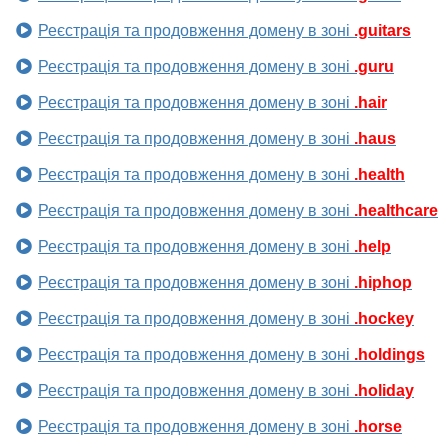
Реєстрація та продовження домену в зоні
.guitars
Реєстрація та продовження домену в зоні
.guru
Реєстрація та продовження домену в зоні
.hair
Реєстрація та продовження домену в зоні
.haus
Реєстрація та продовження домену в зоні
.health
Реєстрація та продовження домену в зоні
.healthcare
Реєстрація та продовження домену в зоні
.help
Реєстрація та продовження домену в зоні
.hiphop
Реєстрація та продовження домену в зоні
.hockey
Реєстрація та продовження домену в зоні
.holdings
Реєстрація та продовження домену в зоні
.holiday
Реєстрація та продовження домену в зоні
.horse