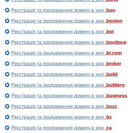
Реєстрація та продовження домену в зоні
.boo
Реєстрація та продовження домену в зоні
.boston
Реєстрація та продовження домену в зоні
.bot
Реєстрація та продовження домену в зоні
.boutique
Реєстрація та продовження домену в зоні
.br.com
Реєстрація та продовження домену в зоні
.broker
Реєстрація та продовження домену в зоні
.build
Реєстрація та продовження домену в зоні
.builders
Реєстрація та продовження домену в зоні
.business
Реєстрація та продовження домену в зоні
.buzz
Реєстрація та продовження домену в зоні
.bz
Реєстрація та продовження домену в зоні
.ca