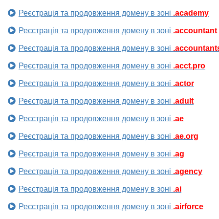
Реєстрація та продовження домену в зоні
.academy
Реєстрація та продовження домену в зоні
.accountant
Реєстрація та продовження домену в зоні
.accountant
Реєстрація та продовження домену в зоні
.acct.pro
Реєстрація та продовження домену в зоні
.actor
Реєстрація та продовження домену в зоні
.adult
Реєстрація та продовження домену в зоні
.ae
Реєстрація та продовження домену в зоні
.ae.org
Реєстрація та продовження домену в зоні
.ag
Реєстрація та продовження домену в зоні
.agency
Реєстрація та продовження домену в зоні
.ai
Реєстрація та продовження домену в зоні
.airforce