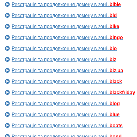
Реєстрація та продовження домену в зоні
.bible
Реєстрація та продовження домену в зоні
.bid
Реєстрація та продовження домену в зоні
.bike
Реєстрація та продовження домену в зоні
.bingo
Реєстрація та продовження домену в зоні
.bio
Реєстрація та продовження домену в зоні
.biz
Реєстрація та продовження домену в зоні
.biz.ua
Реєстрація та продовження домену в зоні
.black
Реєстрація та продовження домену в зоні
.blackfriday
Реєстрація та продовження домену в зоні
.blog
Реєстрація та продовження домену в зоні
.blue
Реєстрація та продовження домену в зоні
.boats
Реєстрація та продовження домену в зоні
.bond