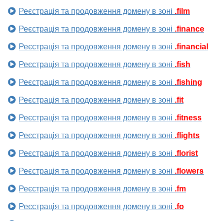
Реєстрація та продовження домену в зоні
.film
Реєстрація та продовження домену в зоні
.finance
Реєстрація та продовження домену в зоні
.financial
Реєстрація та продовження домену в зоні
.fish
Реєстрація та продовження домену в зоні
.fishing
Реєстрація та продовження домену в зоні
.fit
Реєстрація та продовження домену в зоні
.fitness
Реєстрація та продовження домену в зоні
.flights
Реєстрація та продовження домену в зоні
.florist
Реєстрація та продовження домену в зоні
.flowers
Реєстрація та продовження домену в зоні
.fm
Реєстрація та продовження домену в зоні
.fo