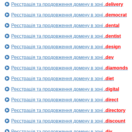
Реєстрація та продовження домену в зоні
.delivery
Реєстрація та продовження домену в зоні
.democrat
Реєстрація та продовження домену в зоні
.dental
Реєстрація та продовження домену в зоні
.dentist
Реєстрація та продовження домену в зоні
.design
Реєстрація та продовження домену в зоні
.dev
Реєстрація та продовження домену в зоні
.diamonds
Реєстрація та продовження домену в зоні
.diet
Реєстрація та продовження домену в зоні
.digital
Реєстрація та продовження домену в зоні
.direct
Реєстрація та продовження домену в зоні
.directory
Реєстрація та продовження домену в зоні
.discount
Реєстрація та продовження домену в зоні
.diy