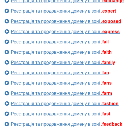
Реєстрація та продовження домену в зоні
.exchange
Реєстрація та продовження домену в зоні
.expert
Реєстрація та продовження домену в зоні
.exposed
Реєстрація та продовження домену в зоні
.express
Реєстрація та продовження домену в зоні
.fail
Реєстрація та продовження домену в зоні
.faith
Реєстрація та продовження домену в зоні
.family
Реєстрація та продовження домену в зоні
.fan
Реєстрація та продовження домену в зоні
.fans
Реєстрація та продовження домену в зоні
.farm
Реєстрація та продовження домену в зоні
.fashion
Реєстрація та продовження домену в зоні
.fast
Реєстрація та продовження домену в зоні
.feedback