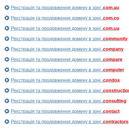
Реєстрація та продовження домену в зоні
.com.au
Реєстрація та продовження домену в зоні
.com.co
Реєстрація та продовження домену в зоні
.com.ua
Реєстрація та продовження домену в зоні
.community
Реєстрація та продовження домену в зоні
.company
Реєстрація та продовження домену в зоні
.compare
Реєстрація та продовження домену в зоні
.computer
Реєстрація та продовження домену в зоні
.condos
Реєстрація та продовження домену в зоні
.constructio
Реєстрація та продовження домену в зоні
.consulting
Реєстрація та продовження домену в зоні
.contact
Реєстрація та продовження домену в зоні
.contractors