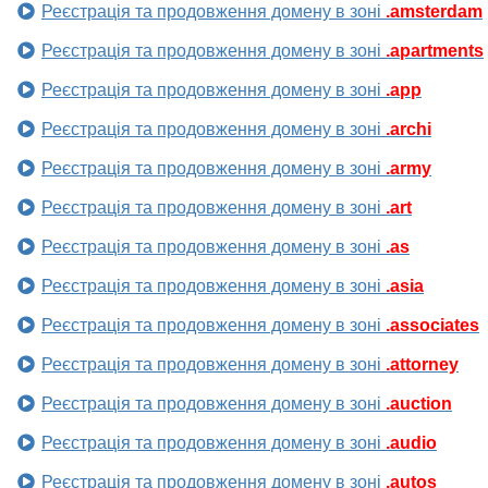
Реєстрація та продовження домену в зоні
.amsterdam
Реєстрація та продовження домену в зоні
.apartments
Реєстрація та продовження домену в зоні
.app
Реєстрація та продовження домену в зоні
.archi
Реєстрація та продовження домену в зоні
.army
Реєстрація та продовження домену в зоні
.art
Реєстрація та продовження домену в зоні
.as
Реєстрація та продовження домену в зоні
.asia
Реєстрація та продовження домену в зоні
.associates
Реєстрація та продовження домену в зоні
.attorney
Реєстрація та продовження домену в зоні
.auction
Реєстрація та продовження домену в зоні
.audio
Реєстрація та продовження домену в зоні
.autos