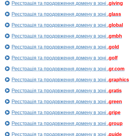
Реєстрація та продовження домену в зоні
.giving
Реєстрація та продовження домену в зоні
.glass
Реєстрація та продовження домену в зоні
.global
Реєстрація та продовження домену в зоні
.gmbh
Реєстрація та продовження домену в зоні
.gold
Реєстрація та продовження домену в зоні
.golf
Реєстрація та продовження домену в зоні
.gr.com
Реєстрація та продовження домену в зоні
.graphics
Реєстрація та продовження домену в зоні
.gratis
Реєстрація та продовження домену в зоні
.green
Реєстрація та продовження домену в зоні
.gripe
Реєстрація та продовження домену в зоні
.group
Реєстрація та продовження домену в зоні
.guide