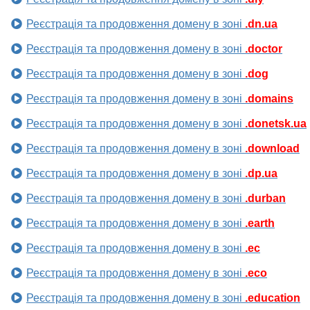
Реєстрація та продовження домену в зоні
.dn.ua
Реєстрація та продовження домену в зоні
.doctor
Реєстрація та продовження домену в зоні
.dog
Реєстрація та продовження домену в зоні
.domains
Реєстрація та продовження домену в зоні
.donetsk.ua
Реєстрація та продовження домену в зоні
.download
Реєстрація та продовження домену в зоні
.dp.ua
Реєстрація та продовження домену в зоні
.durban
Реєстрація та продовження домену в зоні
.earth
Реєстрація та продовження домену в зоні
.ec
Реєстрація та продовження домену в зоні
.eco
Реєстрація та продовження домену в зоні
.education