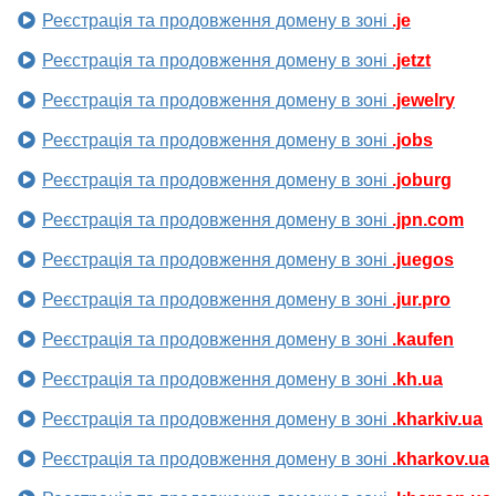
Реєстрація та продовження домену в зоні
.je
Реєстрація та продовження домену в зоні
.jetzt
Реєстрація та продовження домену в зоні
.jewelry
Реєстрація та продовження домену в зоні
.jobs
Реєстрація та продовження домену в зоні
.joburg
Реєстрація та продовження домену в зоні
.jpn.com
Реєстрація та продовження домену в зоні
.juegos
Реєстрація та продовження домену в зоні
.jur.pro
Реєстрація та продовження домену в зоні
.kaufen
Реєстрація та продовження домену в зоні
.kh.ua
Реєстрація та продовження домену в зоні
.kharkiv.ua
Реєстрація та продовження домену в зоні
.kharkov.ua