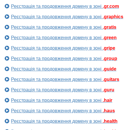
Реєстрація та продовження домену в зоні
.gr.com
Реєстрація та продовження домену в зоні
.graphics
Реєстрація та продовження домену в зоні
.gratis
Реєстрація та продовження домену в зоні
.green
Реєстрація та продовження домену в зоні
.gripe
Реєстрація та продовження домену в зоні
.group
Реєстрація та продовження домену в зоні
.guide
Реєстрація та продовження домену в зоні
.guitars
Реєстрація та продовження домену в зоні
.guru
Реєстрація та продовження домену в зоні
.hair
Реєстрація та продовження домену в зоні
.haus
Реєстрація та продовження домену в зоні
.health