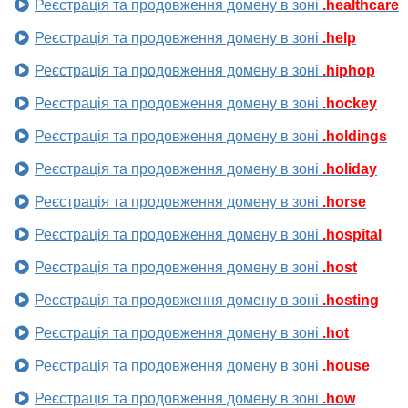
Реєстрація та продовження домену в зоні
.healthcare
Реєстрація та продовження домену в зоні
.help
Реєстрація та продовження домену в зоні
.hiphop
Реєстрація та продовження домену в зоні
.hockey
Реєстрація та продовження домену в зоні
.holdings
Реєстрація та продовження домену в зоні
.holiday
Реєстрація та продовження домену в зоні
.horse
Реєстрація та продовження домену в зоні
.hospital
Реєстрація та продовження домену в зоні
.host
Реєстрація та продовження домену в зоні
.hosting
Реєстрація та продовження домену в зоні
.hot
Реєстрація та продовження домену в зоні
.house
Реєстрація та продовження домену в зоні
.how