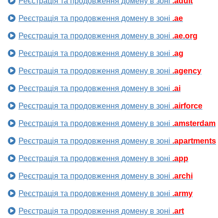
Реєстрація та продовження домену в зоні
.adult
Реєстрація та продовження домену в зоні
.ae
Реєстрація та продовження домену в зоні
.ae.org
Реєстрація та продовження домену в зоні
.ag
Реєстрація та продовження домену в зоні
.agency
Реєстрація та продовження домену в зоні
.ai
Реєстрація та продовження домену в зоні
.airforce
Реєстрація та продовження домену в зоні
.amsterdam
Реєстрація та продовження домену в зоні
.apartments
Реєстрація та продовження домену в зоні
.app
Реєстрація та продовження домену в зоні
.archi
Реєстрація та продовження домену в зоні
.army
Реєстрація та продовження домену в зоні
.art