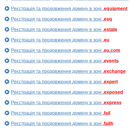
Реєстрація та продовження домену в зоні
.equipment
Реєстрація та продовження домену в зоні
.esq
Реєстрація та продовження домену в зоні
.estate
Реєстрація та продовження домену в зоні
.eu
Реєстрація та продовження домену в зоні
.eu.com
Реєстрація та продовження домену в зоні
.events
Реєстрація та продовження домену в зоні
.exchange
Реєстрація та продовження домену в зоні
.expert
Реєстрація та продовження домену в зоні
.exposed
Реєстрація та продовження домену в зоні
.express
Реєстрація та продовження домену в зоні
.fail
Реєстрація та продовження домену в зоні
.faith