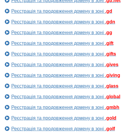
Реєстрація та продовження домену в зоні
.gb.net
Реєстрація та продовження домену в зоні
.gd
Реєстрація та продовження домену в зоні
.gdn
Реєстрація та продовження домену в зоні
.gg
Реєстрація та продовження домену в зоні
.gift
Реєстрація та продовження домену в зоні
.gifts
Реєстрація та продовження домену в зоні
.gives
Реєстрація та продовження домену в зоні
.giving
Реєстрація та продовження домену в зоні
.glass
Реєстрація та продовження домену в зоні
.global
Реєстрація та продовження домену в зоні
.gmbh
Реєстрація та продовження домену в зоні
.gold
Реєстрація та продовження домену в зоні
.golf