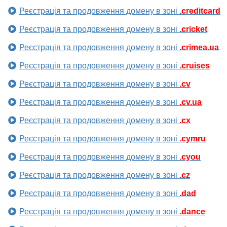
Реєстрація та продовження домену в зоні
.creditcard
Реєстрація та продовження домену в зоні
.cricket
Реєстрація та продовження домену в зоні
.crimea.ua
Реєстрація та продовження домену в зоні
.cruises
Реєстрація та продовження домену в зоні
.cv
Реєстрація та продовження домену в зоні
.cv.ua
Реєстрація та продовження домену в зоні
.cx
Реєстрація та продовження домену в зоні
.cymru
Реєстрація та продовження домену в зоні
.cyou
Реєстрація та продовження домену в зоні
.cz
Реєстрація та продовження домену в зоні
.dad
Реєстрація та продовження домену в зоні
.dance