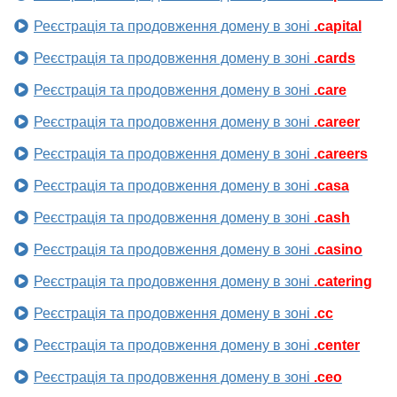
Реєстрація та продовження домену в зоні
.capital
Реєстрація та продовження домену в зоні
.cards
Реєстрація та продовження домену в зоні
.care
Реєстрація та продовження домену в зоні
.career
Реєстрація та продовження домену в зоні
.careers
Реєстрація та продовження домену в зоні
.casa
Реєстрація та продовження домену в зоні
.cash
Реєстрація та продовження домену в зоні
.casino
Реєстрація та продовження домену в зоні
.catering
Реєстрація та продовження домену в зоні
.cc
Реєстрація та продовження домену в зоні
.center
Реєстрація та продовження домену в зоні
.ceo