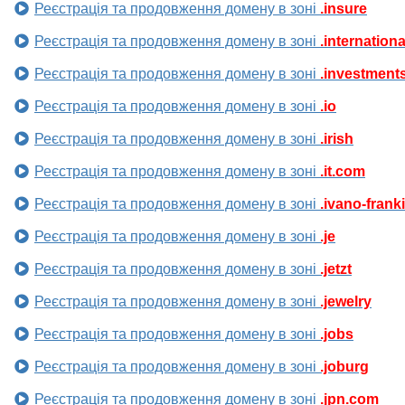
Реєстрація та продовження домену в зоні
.insure
Реєстрація та продовження домену в зоні
.internationa
Реєстрація та продовження домену в зоні
.investment
Реєстрація та продовження домену в зоні
.io
Реєстрація та продовження домену в зоні
.irish
Реєстрація та продовження домену в зоні
.it.com
Реєстрація та продовження домену в зоні
.ivano-frank
Реєстрація та продовження домену в зоні
.je
Реєстрація та продовження домену в зоні
.jetzt
Реєстрація та продовження домену в зоні
.jewelry
Реєстрація та продовження домену в зоні
.jobs
Реєстрація та продовження домену в зоні
.joburg
Реєстрація та продовження домену в зоні
.jpn.com