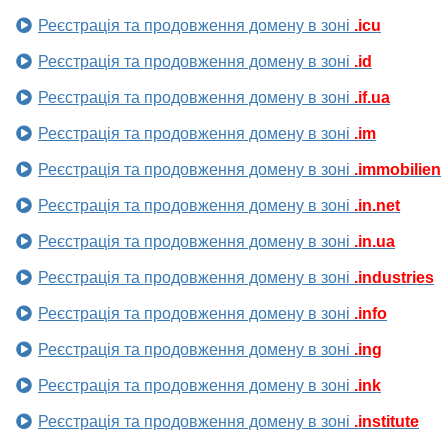
Реєстрація та продовження домену в зоні
.icu
Реєстрація та продовження домену в зоні
.id
Реєстрація та продовження домену в зоні
.if.ua
Реєстрація та продовження домену в зоні
.im
Реєстрація та продовження домену в зоні
.immobilien
Реєстрація та продовження домену в зоні
.in.net
Реєстрація та продовження домену в зоні
.in.ua
Реєстрація та продовження домену в зоні
.industries
Реєстрація та продовження домену в зоні
.info
Реєстрація та продовження домену в зоні
.ing
Реєстрація та продовження домену в зоні
.ink
Реєстрація та продовження домену в зоні
.institute