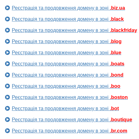
Реєстрація та продовження домену в зоні
.biz.ua
Реєстрація та продовження домену в зоні
.black
Реєстрація та продовження домену в зоні
.blackfriday
Реєстрація та продовження домену в зоні
.blog
Реєстрація та продовження домену в зоні
.blue
Реєстрація та продовження домену в зоні
.boats
Реєстрація та продовження домену в зоні
.bond
Реєстрація та продовження домену в зоні
.boo
Реєстрація та продовження домену в зоні
.boston
Реєстрація та продовження домену в зоні
.bot
Реєстрація та продовження домену в зоні
.boutique
Реєстрація та продовження домену в зоні
.br.com