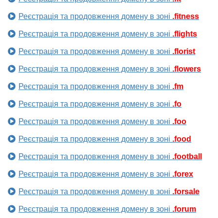
Реєстрація та продовження домену в зоні
.fitness
Реєстрація та продовження домену в зоні
.flights
Реєстрація та продовження домену в зоні
.florist
Реєстрація та продовження домену в зоні
.flowers
Реєстрація та продовження домену в зоні
.fm
Реєстрація та продовження домену в зоні
.fo
Реєстрація та продовження домену в зоні
.foo
Реєстрація та продовження домену в зоні
.food
Реєстрація та продовження домену в зоні
.football
Реєстрація та продовження домену в зоні
.forex
Реєстрація та продовження домену в зоні
.forsale
Реєстрація та продовження домену в зоні
.forum