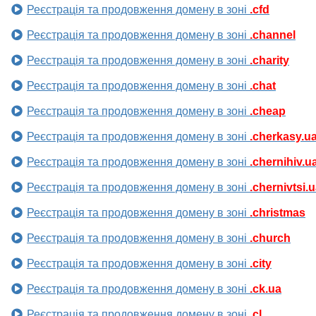
Реєстрація та продовження домену в зоні
.cfd
Реєстрація та продовження домену в зоні
.channel
Реєстрація та продовження домену в зоні
.charity
Реєстрація та продовження домену в зоні
.chat
Реєстрація та продовження домену в зоні
.cheap
Реєстрація та продовження домену в зоні
.cherkasy.u
Реєстрація та продовження домену в зоні
.chernihiv.u
Реєстрація та продовження домену в зоні
.chernivtsi.
Реєстрація та продовження домену в зоні
.christmas
Реєстрація та продовження домену в зоні
.church
Реєстрація та продовження домену в зоні
.city
Реєстрація та продовження домену в зоні
.ck.ua
Реєстрація та продовження домену в зоні
.cl