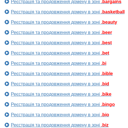
Реєстрація та продовження домену в зоні
.bargains
Реєстрація та продовження домену в зоні
.basketball
Реєстрація та продовження домену в зоні
.beauty
Реєстрація та продовження домену в зоні
.beer
Реєстрація та продовження домену в зоні
.best
Реєстрація та продовження домену в зоні
.bet
Реєстрація та продовження домену в зоні
.bi
Реєстрація та продовження домену в зоні
.bible
Реєстрація та продовження домену в зоні
.bid
Реєстрація та продовження домену в зоні
.bike
Реєстрація та продовження домену в зоні
.bingo
Реєстрація та продовження домену в зоні
.bio
Реєстрація та продовження домену в зоні
.biz