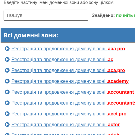
Введіть частину імені доменної зони або зону цілком:
Знайдено:
почніть
Всі доменні зони:
Реєстрація та продовження домену в зоні
.aaa.pro
Реєстрація та продовження домену в зоні
.ac
Реєстрація та продовження домену в зоні
.aca.pro
Реєстрація та продовження домену в зоні
.academy
Реєстрація та продовження домену в зоні
.accountant
Реєстрація та продовження домену в зоні
.accountant
Реєстрація та продовження домену в зоні
.acct.pro
Реєстрація та продовження домену в зоні
.actor