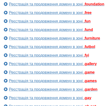
Реєстрація та продовження домену в зоні
.foundation
Реєстрація та продовження домену в зоні
.free
Реєстрація та продовження домену в зоні
.fun
Реєстрація та продовження домену в зоні
.fund
Реєстрація та продовження домену в зоні
.furniture
Реєстрація та продовження домену в зоні
.futbol
Реєстрація та продовження домену в зоні
.fyi
Реєстрація та продовження домену в зоні
.gallery
Реєстрація та продовження домену в зоні
.game
Реєстрація та продовження домену в зоні
.games
Реєстрація та продовження домену в зоні
.garden
Реєстрація та продовження домену в зоні
.gay