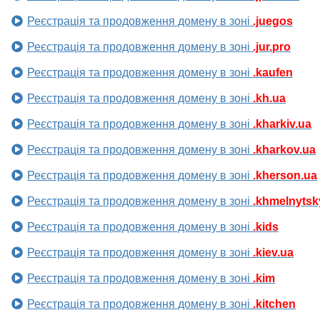
Реєстрація та продовження домену в зоні
.juegos
Реєстрація та продовження домену в зоні
.jur.pro
Реєстрація та продовження домену в зоні
.kaufen
Реєстрація та продовження домену в зоні
.kh.ua
Реєстрація та продовження домену в зоні
.kharkiv.ua
Реєстрація та продовження домену в зоні
.kharkov.ua
Реєстрація та продовження домену в зоні
.kherson.ua
Реєстрація та продовження домену в зоні
.khmelnytsk
Реєстрація та продовження домену в зоні
.kids
Реєстрація та продовження домену в зоні
.kiev.ua
Реєстрація та продовження домену в зоні
.kim
Реєстрація та продовження домену в зоні
.kitchen