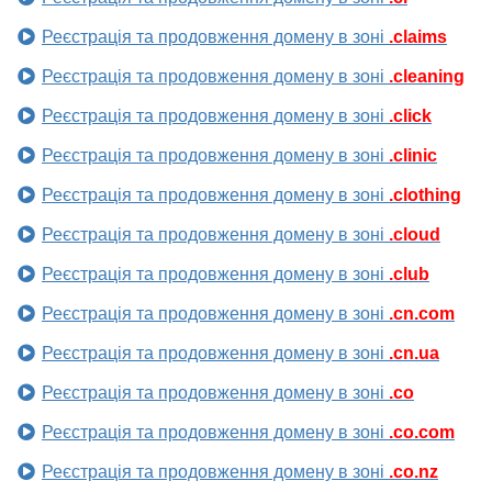
Реєстрація та продовження домену в зоні
.claims
Реєстрація та продовження домену в зоні
.cleaning
Реєстрація та продовження домену в зоні
.click
Реєстрація та продовження домену в зоні
.clinic
Реєстрація та продовження домену в зоні
.clothing
Реєстрація та продовження домену в зоні
.cloud
Реєстрація та продовження домену в зоні
.club
Реєстрація та продовження домену в зоні
.cn.com
Реєстрація та продовження домену в зоні
.cn.ua
Реєстрація та продовження домену в зоні
.co
Реєстрація та продовження домену в зоні
.co.com
Реєстрація та продовження домену в зоні
.co.nz