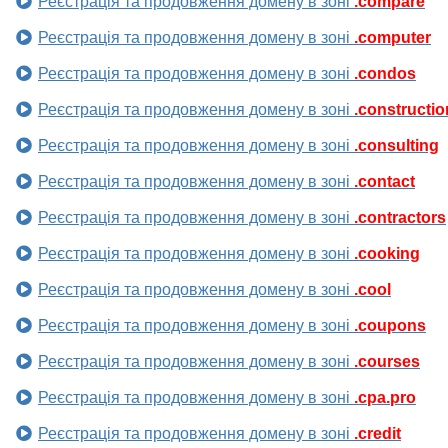
Реєстрація та продовження домену в зоні
.compare
Реєстрація та продовження домену в зоні
.computer
Реєстрація та продовження домену в зоні
.condos
Реєстрація та продовження домену в зоні
.constructio
Реєстрація та продовження домену в зоні
.consulting
Реєстрація та продовження домену в зоні
.contact
Реєстрація та продовження домену в зоні
.contractors
Реєстрація та продовження домену в зоні
.cooking
Реєстрація та продовження домену в зоні
.cool
Реєстрація та продовження домену в зоні
.coupons
Реєстрація та продовження домену в зоні
.courses
Реєстрація та продовження домену в зоні
.cpa.pro
Реєстрація та продовження домену в зоні
.credit