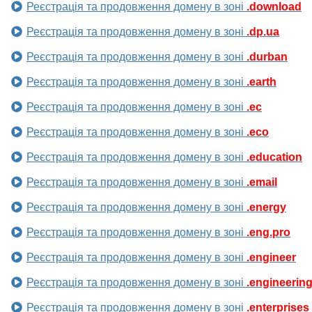
Реєстрація та продовження домену в зоні
.download
Реєстрація та продовження домену в зоні
.dp.ua
Реєстрація та продовження домену в зоні
.durban
Реєстрація та продовження домену в зоні
.earth
Реєстрація та продовження домену в зоні
.ec
Реєстрація та продовження домену в зоні
.eco
Реєстрація та продовження домену в зоні
.education
Реєстрація та продовження домену в зоні
.email
Реєстрація та продовження домену в зоні
.energy
Реєстрація та продовження домену в зоні
.eng.pro
Реєстрація та продовження домену в зоні
.engineer
Реєстрація та продовження домену в зоні
.engineerin
Реєстрація та продовження домену в зоні
.enterprises