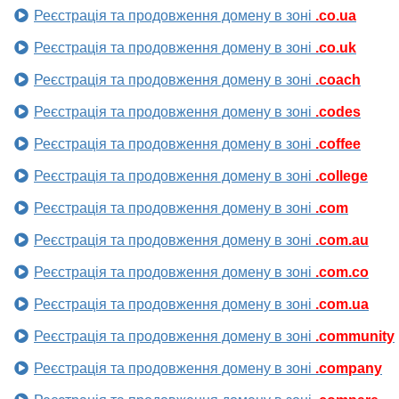
Реєстрація та продовження домену в зоні
.co.ua
Реєстрація та продовження домену в зоні
.co.uk
Реєстрація та продовження домену в зоні
.coach
Реєстрація та продовження домену в зоні
.codes
Реєстрація та продовження домену в зоні
.coffee
Реєстрація та продовження домену в зоні
.college
Реєстрація та продовження домену в зоні
.com
Реєстрація та продовження домену в зоні
.com.au
Реєстрація та продовження домену в зоні
.com.co
Реєстрація та продовження домену в зоні
.com.ua
Реєстрація та продовження домену в зоні
.community
Реєстрація та продовження домену в зоні
.company