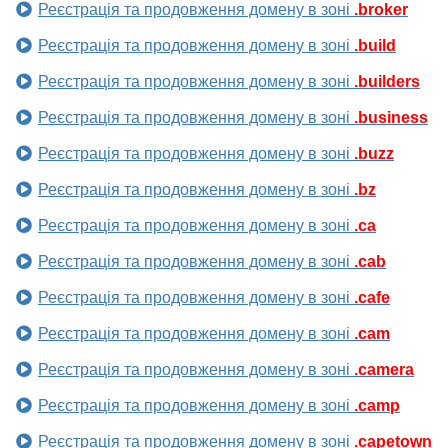
Реєстрація та продовження домену в зоні
.broker
Реєстрація та продовження домену в зоні
.build
Реєстрація та продовження домену в зоні
.builders
Реєстрація та продовження домену в зоні
.business
Реєстрація та продовження домену в зоні
.buzz
Реєстрація та продовження домену в зоні
.bz
Реєстрація та продовження домену в зоні
.ca
Реєстрація та продовження домену в зоні
.cab
Реєстрація та продовження домену в зоні
.cafe
Реєстрація та продовження домену в зоні
.cam
Реєстрація та продовження домену в зоні
.camera
Реєстрація та продовження домену в зоні
.camp
Реєстрація та продовження домену в зоні
.capetown