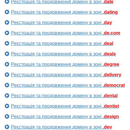
Реєстрація та продовження домену в зоні
.date
Реєстрація та продовження домену в зоні
.dating
Реєстрація та продовження домену в зоні
.day
Реєстрація та продовження домену в зоні
.de.com
Реєстрація та продовження домену в зоні
.deal
Реєстрація та продовження домену в зоні
.deals
Реєстрація та продовження домену в зоні
.degree
Реєстрація та продовження домену в зоні
.delivery
Реєстрація та продовження домену в зоні
.democrat
Реєстрація та продовження домену в зоні
.dental
Реєстрація та продовження домену в зоні
.dentist
Реєстрація та продовження домену в зоні
.design
Реєстрація та продовження домену в зоні
.dev