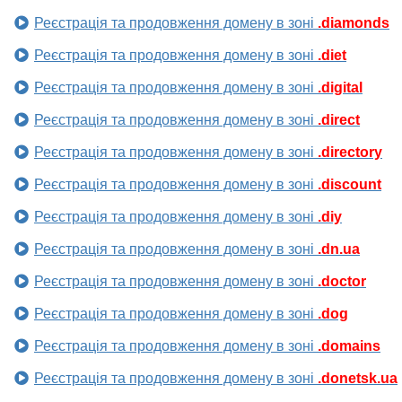
Реєстрація та продовження домену в зоні
.diamonds
Реєстрація та продовження домену в зоні
.diet
Реєстрація та продовження домену в зоні
.digital
Реєстрація та продовження домену в зоні
.direct
Реєстрація та продовження домену в зоні
.directory
Реєстрація та продовження домену в зоні
.discount
Реєстрація та продовження домену в зоні
.diy
Реєстрація та продовження домену в зоні
.dn.ua
Реєстрація та продовження домену в зоні
.doctor
Реєстрація та продовження домену в зоні
.dog
Реєстрація та продовження домену в зоні
.domains
Реєстрація та продовження домену в зоні
.donetsk.ua