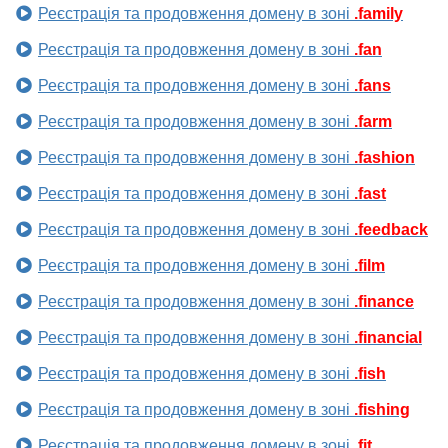
Реєстрація та продовження домену в зоні
.family
Реєстрація та продовження домену в зоні
.fan
Реєстрація та продовження домену в зоні
.fans
Реєстрація та продовження домену в зоні
.farm
Реєстрація та продовження домену в зоні
.fashion
Реєстрація та продовження домену в зоні
.fast
Реєстрація та продовження домену в зоні
.feedback
Реєстрація та продовження домену в зоні
.film
Реєстрація та продовження домену в зоні
.finance
Реєстрація та продовження домену в зоні
.financial
Реєстрація та продовження домену в зоні
.fish
Реєстрація та продовження домену в зоні
.fishing
Реєстрація та продовження домену в зоні
.fit