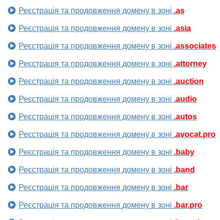
Реєстрація та продовження домену в зоні
.as
Реєстрація та продовження домену в зоні
.asia
Реєстрація та продовження домену в зоні
.associates
Реєстрація та продовження домену в зоні
.attorney
Реєстрація та продовження домену в зоні
.auction
Реєстрація та продовження домену в зоні
.audio
Реєстрація та продовження домену в зоні
.autos
Реєстрація та продовження домену в зоні
.avocat.pro
Реєстрація та продовження домену в зоні
.baby
Реєстрація та продовження домену в зоні
.band
Реєстрація та продовження домену в зоні
.bar
Реєстрація та продовження домену в зоні
.bar.pro