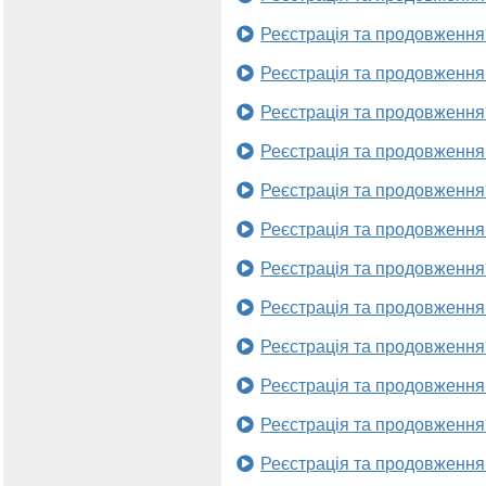
Реєстрація та продовження
Реєстрація та продовження
Реєстрація та продовження
Реєстрація та продовження
Реєстрація та продовження
Реєстрація та продовження
Реєстрація та продовження
Реєстрація та продовження
Реєстрація та продовження
Реєстрація та продовження
Реєстрація та продовження
Реєстрація та продовження