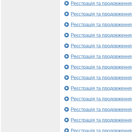
Реєстрація та продовження
Реєстрація та продовження
Реєстрація та продовження
Реєстрація та продовження
Реєстрація та продовження
Реєстрація та продовження
Реєстрація та продовження
Реєстрація та продовження
Реєстрація та продовження
Реєстрація та продовження
Реєстрація та продовження
Реєстрація та продовження
Реєстрація та продовження