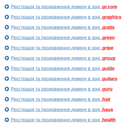
Реєстрація та продовження домену в зоні
.gr.com
Реєстрація та продовження домену в зоні
.graphics
Реєстрація та продовження домену в зоні
.gratis
Реєстрація та продовження домену в зоні
.green
Реєстрація та продовження домену в зоні
.gripe
Реєстрація та продовження домену в зоні
.group
Реєстрація та продовження домену в зоні
.guide
Реєстрація та продовження домену в зоні
.guitars
Реєстрація та продовження домену в зоні
.guru
Реєстрація та продовження домену в зоні
.hair
Реєстрація та продовження домену в зоні
.haus
Реєстрація та продовження домену в зоні
.health