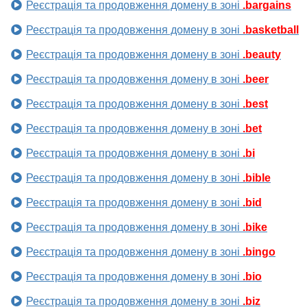
Реєстрація та продовження домену в зоні
.bargains
Реєстрація та продовження домену в зоні
.basketball
Реєстрація та продовження домену в зоні
.beauty
Реєстрація та продовження домену в зоні
.beer
Реєстрація та продовження домену в зоні
.best
Реєстрація та продовження домену в зоні
.bet
Реєстрація та продовження домену в зоні
.bi
Реєстрація та продовження домену в зоні
.bible
Реєстрація та продовження домену в зоні
.bid
Реєстрація та продовження домену в зоні
.bike
Реєстрація та продовження домену в зоні
.bingo
Реєстрація та продовження домену в зоні
.bio
Реєстрація та продовження домену в зоні
.biz