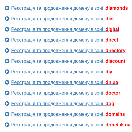
Реєстрація та продовження домену в зоні
.diamonds
Реєстрація та продовження домену в зоні
.diet
Реєстрація та продовження домену в зоні
.digital
Реєстрація та продовження домену в зоні
.direct
Реєстрація та продовження домену в зоні
.directory
Реєстрація та продовження домену в зоні
.discount
Реєстрація та продовження домену в зоні
.diy
Реєстрація та продовження домену в зоні
.dn.ua
Реєстрація та продовження домену в зоні
.doctor
Реєстрація та продовження домену в зоні
.dog
Реєстрація та продовження домену в зоні
.domains
Реєстрація та продовження домену в зоні
.donetsk.ua