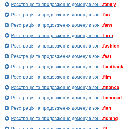
Реєстрація та продовження домену в зоні
.family
Реєстрація та продовження домену в зоні
.fan
Реєстрація та продовження домену в зоні
.fans
Реєстрація та продовження домену в зоні
.farm
Реєстрація та продовження домену в зоні
.fashion
Реєстрація та продовження домену в зоні
.fast
Реєстрація та продовження домену в зоні
.feedback
Реєстрація та продовження домену в зоні
.film
Реєстрація та продовження домену в зоні
.finance
Реєстрація та продовження домену в зоні
.financial
Реєстрація та продовження домену в зоні
.fish
Реєстрація та продовження домену в зоні
.fishing
Реєстрація та продовження домену в зоні
.fit