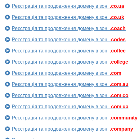
Реєстрація та продовження домену в зоні
.co.ua
Реєстрація та продовження домену в зоні
.co.uk
Реєстрація та продовження домену в зоні
.coach
Реєстрація та продовження домену в зоні
.codes
Реєстрація та продовження домену в зоні
.coffee
Реєстрація та продовження домену в зоні
.college
Реєстрація та продовження домену в зоні
.com
Реєстрація та продовження домену в зоні
.com.au
Реєстрація та продовження домену в зоні
.com.co
Реєстрація та продовження домену в зоні
.com.ua
Реєстрація та продовження домену в зоні
.community
Реєстрація та продовження домену в зоні
.company