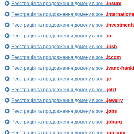
Реєстрація та продовження домену в зоні
.insure
Реєстрація та продовження домену в зоні
.internationa
Реєстрація та продовження домену в зоні
.investment
Реєстрація та продовження домену в зоні
.io
Реєстрація та продовження домену в зоні
.irish
Реєстрація та продовження домену в зоні
.it.com
Реєстрація та продовження домену в зоні
.ivano-frank
Реєстрація та продовження домену в зоні
.je
Реєстрація та продовження домену в зоні
.jetzt
Реєстрація та продовження домену в зоні
.jewelry
Реєстрація та продовження домену в зоні
.jobs
Реєстрація та продовження домену в зоні
.joburg
Реєстрація та продовження домену в зоні
.jpn.com