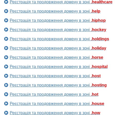
Реєстрація та продовження домену в зоні
.healthcare
Реєстрація та продовження домену в зоні
.help
Реєстрація та продовження домену в зоні
.hiphop
Реєстрація та продовження домену в зоні
.hockey
Реєстрація та продовження домену в зоні
.holdings
Реєстрація та продовження домену в зоні
.holiday
Реєстрація та продовження домену в зоні
.horse
Реєстрація та продовження домену в зоні
.hospital
Реєстрація та продовження домену в зоні
.host
Реєстрація та продовження домену в зоні
.hosting
Реєстрація та продовження домену в зоні
.hot
Реєстрація та продовження домену в зоні
.house
Реєстрація та продовження домену в зоні
.how