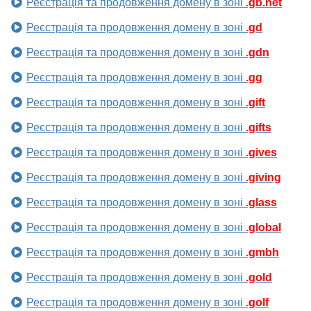
Реєстрація та продовження домену в зоні
.gb.net
Реєстрація та продовження домену в зоні
.gd
Реєстрація та продовження домену в зоні
.gdn
Реєстрація та продовження домену в зоні
.gg
Реєстрація та продовження домену в зоні
.gift
Реєстрація та продовження домену в зоні
.gifts
Реєстрація та продовження домену в зоні
.gives
Реєстрація та продовження домену в зоні
.giving
Реєстрація та продовження домену в зоні
.glass
Реєстрація та продовження домену в зоні
.global
Реєстрація та продовження домену в зоні
.gmbh
Реєстрація та продовження домену в зоні
.gold
Реєстрація та продовження домену в зоні
.golf