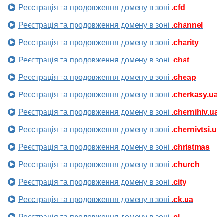
Реєстрація та продовження домену в зоні
.cfd
Реєстрація та продовження домену в зоні
.channel
Реєстрація та продовження домену в зоні
.charity
Реєстрація та продовження домену в зоні
.chat
Реєстрація та продовження домену в зоні
.cheap
Реєстрація та продовження домену в зоні
.cherkasy.u
Реєстрація та продовження домену в зоні
.chernihiv.u
Реєстрація та продовження домену в зоні
.chernivtsi.
Реєстрація та продовження домену в зоні
.christmas
Реєстрація та продовження домену в зоні
.church
Реєстрація та продовження домену в зоні
.city
Реєстрація та продовження домену в зоні
.ck.ua
Реєстрація та продовження домену в зоні
.cl