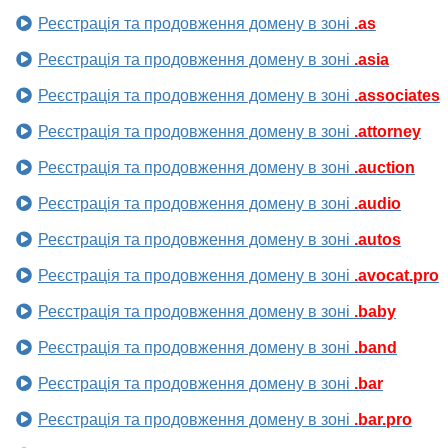
Реєстрація та продовження домену в зоні
.as
Реєстрація та продовження домену в зоні
.asia
Реєстрація та продовження домену в зоні
.associates
Реєстрація та продовження домену в зоні
.attorney
Реєстрація та продовження домену в зоні
.auction
Реєстрація та продовження домену в зоні
.audio
Реєстрація та продовження домену в зоні
.autos
Реєстрація та продовження домену в зоні
.avocat.pro
Реєстрація та продовження домену в зоні
.baby
Реєстрація та продовження домену в зоні
.band
Реєстрація та продовження домену в зоні
.bar
Реєстрація та продовження домену в зоні
.bar.pro