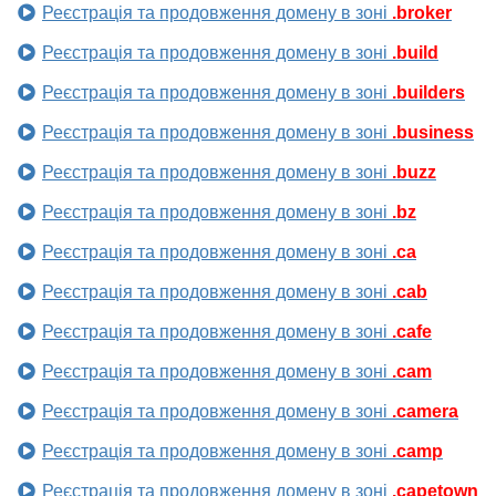
Реєстрація та продовження домену в зоні
.broker
Реєстрація та продовження домену в зоні
.build
Реєстрація та продовження домену в зоні
.builders
Реєстрація та продовження домену в зоні
.business
Реєстрація та продовження домену в зоні
.buzz
Реєстрація та продовження домену в зоні
.bz
Реєстрація та продовження домену в зоні
.ca
Реєстрація та продовження домену в зоні
.cab
Реєстрація та продовження домену в зоні
.cafe
Реєстрація та продовження домену в зоні
.cam
Реєстрація та продовження домену в зоні
.camera
Реєстрація та продовження домену в зоні
.camp
Реєстрація та продовження домену в зоні
.capetown