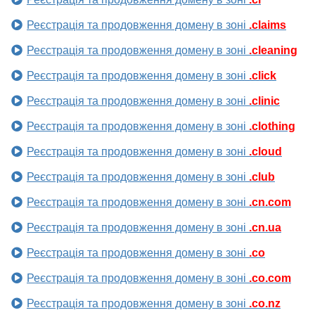
Реєстрація та продовження домену в зоні
.claims
Реєстрація та продовження домену в зоні
.cleaning
Реєстрація та продовження домену в зоні
.click
Реєстрація та продовження домену в зоні
.clinic
Реєстрація та продовження домену в зоні
.clothing
Реєстрація та продовження домену в зоні
.cloud
Реєстрація та продовження домену в зоні
.club
Реєстрація та продовження домену в зоні
.cn.com
Реєстрація та продовження домену в зоні
.cn.ua
Реєстрація та продовження домену в зоні
.co
Реєстрація та продовження домену в зоні
.co.com
Реєстрація та продовження домену в зоні
.co.nz