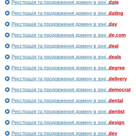
Реєстрація та продовження домену в зоні
.date
Реєстрація та продовження домену в зоні
.dating
Реєстрація та продовження домену в зоні
.day
Реєстрація та продовження домену в зоні
.de.com
Реєстрація та продовження домену в зоні
.deal
Реєстрація та продовження домену в зоні
.deals
Реєстрація та продовження домену в зоні
.degree
Реєстрація та продовження домену в зоні
.delivery
Реєстрація та продовження домену в зоні
.democrat
Реєстрація та продовження домену в зоні
.dental
Реєстрація та продовження домену в зоні
.dentist
Реєстрація та продовження домену в зоні
.design
Реєстрація та продовження домену в зоні
.dev