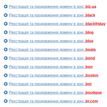
Реєстрація та продовження домену в зоні
.biz.ua
Реєстрація та продовження домену в зоні
.black
Реєстрація та продовження домену в зоні
.blackfriday
Реєстрація та продовження домену в зоні
.blog
Реєстрація та продовження домену в зоні
.blue
Реєстрація та продовження домену в зоні
.boats
Реєстрація та продовження домену в зоні
.bond
Реєстрація та продовження домену в зоні
.boo
Реєстрація та продовження домену в зоні
.boston
Реєстрація та продовження домену в зоні
.bot
Реєстрація та продовження домену в зоні
.boutique
Реєстрація та продовження домену в зоні
.br.com