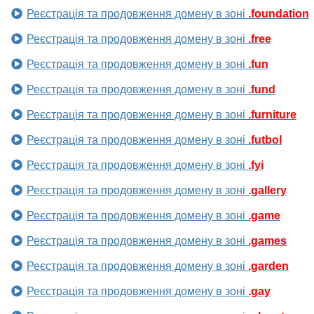
Реєстрація та продовження домену в зоні
.foundation
Реєстрація та продовження домену в зоні
.free
Реєстрація та продовження домену в зоні
.fun
Реєстрація та продовження домену в зоні
.fund
Реєстрація та продовження домену в зоні
.furniture
Реєстрація та продовження домену в зоні
.futbol
Реєстрація та продовження домену в зоні
.fyi
Реєстрація та продовження домену в зоні
.gallery
Реєстрація та продовження домену в зоні
.game
Реєстрація та продовження домену в зоні
.games
Реєстрація та продовження домену в зоні
.garden
Реєстрація та продовження домену в зоні
.gay