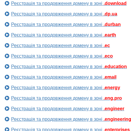
Реєстрація та продовження домену в зоні
.download
Реєстрація та продовження домену в зоні
.dp.ua
Реєстрація та продовження домену в зоні
.durban
Реєстрація та продовження домену в зоні
.earth
Реєстрація та продовження домену в зоні
.ec
Реєстрація та продовження домену в зоні
.eco
Реєстрація та продовження домену в зоні
.education
Реєстрація та продовження домену в зоні
.email
Реєстрація та продовження домену в зоні
.energy
Реєстрація та продовження домену в зоні
.eng.pro
Реєстрація та продовження домену в зоні
.engineer
Реєстрація та продовження домену в зоні
.engineerin
Реєстрація та продовження домену в зоні
.enterprises