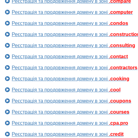
Реєстрація та продовження домену в зоні
.compare
Реєстрація та продовження домену в зоні
.computer
Реєстрація та продовження домену в зоні
.condos
Реєстрація та продовження домену в зоні
.constructio
Реєстрація та продовження домену в зоні
.consulting
Реєстрація та продовження домену в зоні
.contact
Реєстрація та продовження домену в зоні
.contractors
Реєстрація та продовження домену в зоні
.cooking
Реєстрація та продовження домену в зоні
.cool
Реєстрація та продовження домену в зоні
.coupons
Реєстрація та продовження домену в зоні
.courses
Реєстрація та продовження домену в зоні
.cpa.pro
Реєстрація та продовження домену в зоні
.credit