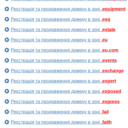
Реєстрація та продовження домену в зоні
.equipment
Реєстрація та продовження домену в зоні
.esq
Реєстрація та продовження домену в зоні
.estate
Реєстрація та продовження домену в зоні
.eu
Реєстрація та продовження домену в зоні
.eu.com
Реєстрація та продовження домену в зоні
.events
Реєстрація та продовження домену в зоні
.exchange
Реєстрація та продовження домену в зоні
.expert
Реєстрація та продовження домену в зоні
.exposed
Реєстрація та продовження домену в зоні
.express
Реєстрація та продовження домену в зоні
.fail
Реєстрація та продовження домену в зоні
.faith