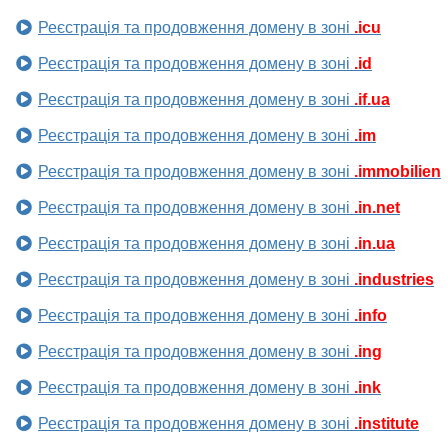
Реєстрація та продовження домену в зоні
.icu
Реєстрація та продовження домену в зоні
.id
Реєстрація та продовження домену в зоні
.if.ua
Реєстрація та продовження домену в зоні
.im
Реєстрація та продовження домену в зоні
.immobilien
Реєстрація та продовження домену в зоні
.in.net
Реєстрація та продовження домену в зоні
.in.ua
Реєстрація та продовження домену в зоні
.industries
Реєстрація та продовження домену в зоні
.info
Реєстрація та продовження домену в зоні
.ing
Реєстрація та продовження домену в зоні
.ink
Реєстрація та продовження домену в зоні
.institute