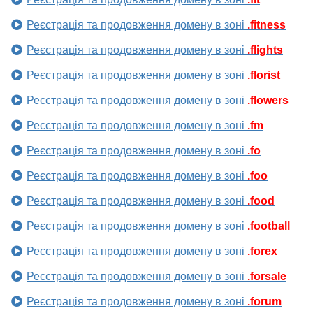
Реєстрація та продовження домену в зоні
.fitness
Реєстрація та продовження домену в зоні
.flights
Реєстрація та продовження домену в зоні
.florist
Реєстрація та продовження домену в зоні
.flowers
Реєстрація та продовження домену в зоні
.fm
Реєстрація та продовження домену в зоні
.fo
Реєстрація та продовження домену в зоні
.foo
Реєстрація та продовження домену в зоні
.food
Реєстрація та продовження домену в зоні
.football
Реєстрація та продовження домену в зоні
.forex
Реєстрація та продовження домену в зоні
.forsale
Реєстрація та продовження домену в зоні
.forum