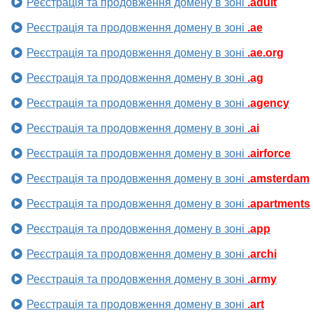
Реєстрація та продовження домену в зоні
.adult
Реєстрація та продовження домену в зоні
.ae
Реєстрація та продовження домену в зоні
.ae.org
Реєстрація та продовження домену в зоні
.ag
Реєстрація та продовження домену в зоні
.agency
Реєстрація та продовження домену в зоні
.ai
Реєстрація та продовження домену в зоні
.airforce
Реєстрація та продовження домену в зоні
.amsterdam
Реєстрація та продовження домену в зоні
.apartments
Реєстрація та продовження домену в зоні
.app
Реєстрація та продовження домену в зоні
.archi
Реєстрація та продовження домену в зоні
.army
Реєстрація та продовження домену в зоні
.art