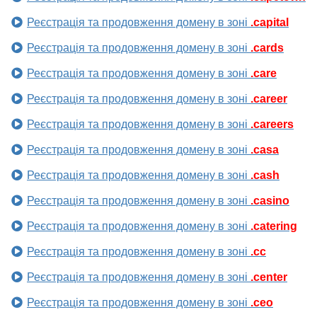
Реєстрація та продовження домену в зоні
.capital
Реєстрація та продовження домену в зоні
.cards
Реєстрація та продовження домену в зоні
.care
Реєстрація та продовження домену в зоні
.career
Реєстрація та продовження домену в зоні
.careers
Реєстрація та продовження домену в зоні
.casa
Реєстрація та продовження домену в зоні
.cash
Реєстрація та продовження домену в зоні
.casino
Реєстрація та продовження домену в зоні
.catering
Реєстрація та продовження домену в зоні
.cc
Реєстрація та продовження домену в зоні
.center
Реєстрація та продовження домену в зоні
.ceo