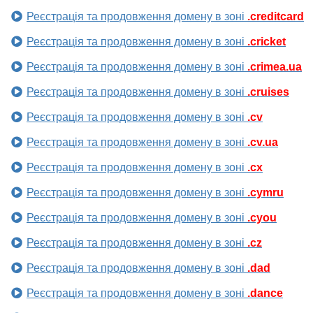
Реєстрація та продовження домену в зоні
.creditcard
Реєстрація та продовження домену в зоні
.cricket
Реєстрація та продовження домену в зоні
.crimea.ua
Реєстрація та продовження домену в зоні
.cruises
Реєстрація та продовження домену в зоні
.cv
Реєстрація та продовження домену в зоні
.cv.ua
Реєстрація та продовження домену в зоні
.cx
Реєстрація та продовження домену в зоні
.cymru
Реєстрація та продовження домену в зоні
.cyou
Реєстрація та продовження домену в зоні
.cz
Реєстрація та продовження домену в зоні
.dad
Реєстрація та продовження домену в зоні
.dance