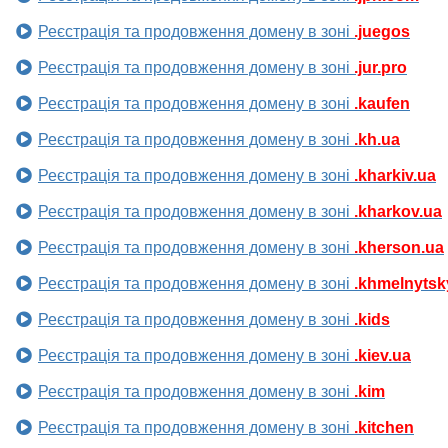
Реєстрація та продовження домену в зоні
.juegos
Реєстрація та продовження домену в зоні
.jur.pro
Реєстрація та продовження домену в зоні
.kaufen
Реєстрація та продовження домену в зоні
.kh.ua
Реєстрація та продовження домену в зоні
.kharkiv.ua
Реєстрація та продовження домену в зоні
.kharkov.ua
Реєстрація та продовження домену в зоні
.kherson.ua
Реєстрація та продовження домену в зоні
.khmelnytsk
Реєстрація та продовження домену в зоні
.kids
Реєстрація та продовження домену в зоні
.kiev.ua
Реєстрація та продовження домену в зоні
.kim
Реєстрація та продовження домену в зоні
.kitchen