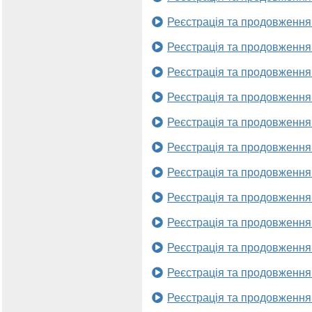
Реєстрація та продовження
Реєстрація та продовження
Реєстрація та продовження
Реєстрація та продовження
Реєстрація та продовження
Реєстрація та продовження
Реєстрація та продовження
Реєстрація та продовження
Реєстрація та продовження
Реєстрація та продовження
Реєстрація та продовження
Реєстрація та продовження