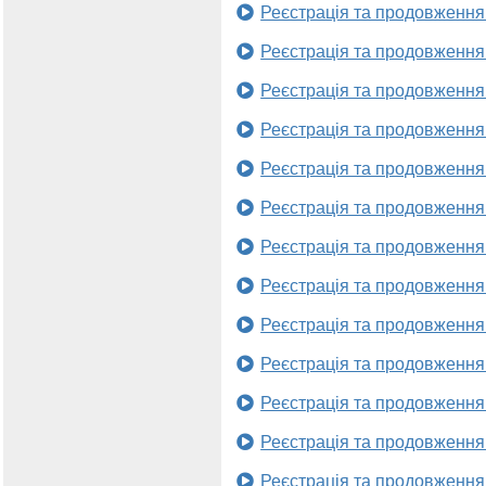
Реєстрація та продовження
Реєстрація та продовження
Реєстрація та продовження
Реєстрація та продовження
Реєстрація та продовження
Реєстрація та продовження
Реєстрація та продовження
Реєстрація та продовження
Реєстрація та продовження
Реєстрація та продовження
Реєстрація та продовження
Реєстрація та продовження
Реєстрація та продовження