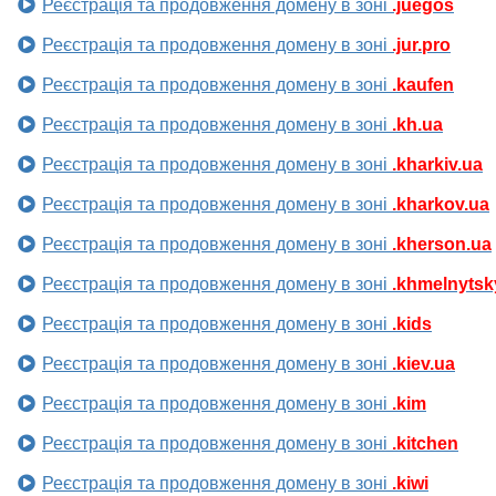
Реєстрація та продовження домену в зоні
.juegos
Реєстрація та продовження домену в зоні
.jur.pro
Реєстрація та продовження домену в зоні
.kaufen
Реєстрація та продовження домену в зоні
.kh.ua
Реєстрація та продовження домену в зоні
.kharkiv.ua
Реєстрація та продовження домену в зоні
.kharkov.ua
Реєстрація та продовження домену в зоні
.kherson.ua
Реєстрація та продовження домену в зоні
.khmelnytsk
Реєстрація та продовження домену в зоні
.kids
Реєстрація та продовження домену в зоні
.kiev.ua
Реєстрація та продовження домену в зоні
.kim
Реєстрація та продовження домену в зоні
.kitchen
Реєстрація та продовження домену в зоні
.kiwi