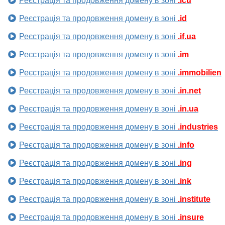
Реєстрація та продовження домену в зоні
.icu
Реєстрація та продовження домену в зоні
.id
Реєстрація та продовження домену в зоні
.if.ua
Реєстрація та продовження домену в зоні
.im
Реєстрація та продовження домену в зоні
.immobilien
Реєстрація та продовження домену в зоні
.in.net
Реєстрація та продовження домену в зоні
.in.ua
Реєстрація та продовження домену в зоні
.industries
Реєстрація та продовження домену в зоні
.info
Реєстрація та продовження домену в зоні
.ing
Реєстрація та продовження домену в зоні
.ink
Реєстрація та продовження домену в зоні
.institute
Реєстрація та продовження домену в зоні
.insure