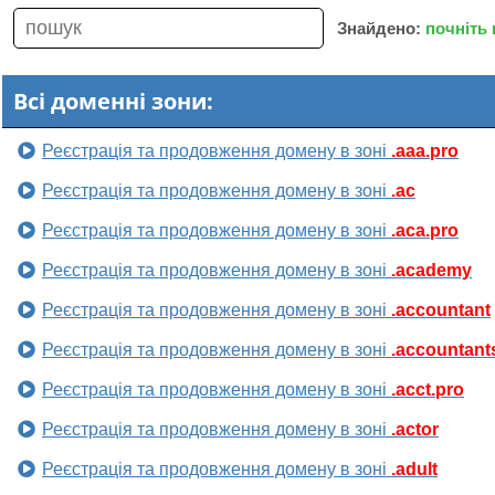
Знайдено:
почніть
Всі доменні зони:
Реєстрація та продовження домену в зоні
.aaa.pro
Реєстрація та продовження домену в зоні
.ac
Реєстрація та продовження домену в зоні
.aca.pro
Реєстрація та продовження домену в зоні
.academy
Реєстрація та продовження домену в зоні
.accountant
Реєстрація та продовження домену в зоні
.accountant
Реєстрація та продовження домену в зоні
.acct.pro
Реєстрація та продовження домену в зоні
.actor
Реєстрація та продовження домену в зоні
.adult