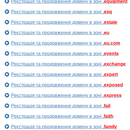
Реєстрація та продовження домену в зоні
.equipment
Реєстрація та продовження домену в зоні
.esq
Реєстрація та продовження домену в зоні
.estate
Реєстрація та продовження домену в зоні
.eu
Реєстрація та продовження домену в зоні
.eu.com
Реєстрація та продовження домену в зоні
.events
Реєстрація та продовження домену в зоні
.exchange
Реєстрація та продовження домену в зоні
.expert
Реєстрація та продовження домену в зоні
.exposed
Реєстрація та продовження домену в зоні
.express
Реєстрація та продовження домену в зоні
.fail
Реєстрація та продовження домену в зоні
.faith
Реєстрація та продовження домену в зоні
.family