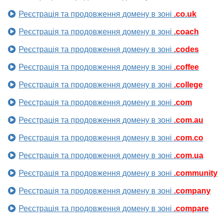
Реєстрація та продовження домену в зоні
.co.uk
Реєстрація та продовження домену в зоні
.coach
Реєстрація та продовження домену в зоні
.codes
Реєстрація та продовження домену в зоні
.coffee
Реєстрація та продовження домену в зоні
.college
Реєстрація та продовження домену в зоні
.com
Реєстрація та продовження домену в зоні
.com.au
Реєстрація та продовження домену в зоні
.com.co
Реєстрація та продовження домену в зоні
.com.ua
Реєстрація та продовження домену в зоні
.community
Реєстрація та продовження домену в зоні
.company
Реєстрація та продовження домену в зоні
.compare