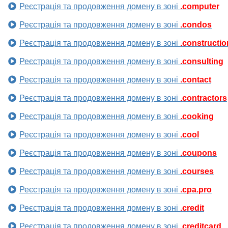
Реєстрація та продовження домену в зоні
.computer
Реєстрація та продовження домену в зоні
.condos
Реєстрація та продовження домену в зоні
.constructio
Реєстрація та продовження домену в зоні
.consulting
Реєстрація та продовження домену в зоні
.contact
Реєстрація та продовження домену в зоні
.contractors
Реєстрація та продовження домену в зоні
.cooking
Реєстрація та продовження домену в зоні
.cool
Реєстрація та продовження домену в зоні
.coupons
Реєстрація та продовження домену в зоні
.courses
Реєстрація та продовження домену в зоні
.cpa.pro
Реєстрація та продовження домену в зоні
.credit
Реєстрація та продовження домену в зоні
.creditcard