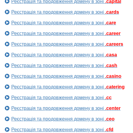
Реєстрація та продовження домену в зоні
.capital
Реєстрація та продовження домену в зоні
.cards
Реєстрація та продовження домену в зоні
.care
Реєстрація та продовження домену в зоні
.career
Реєстрація та продовження домену в зоні
.careers
Реєстрація та продовження домену в зоні
.casa
Реєстрація та продовження домену в зоні
.cash
Реєстрація та продовження домену в зоні
.casino
Реєстрація та продовження домену в зоні
.catering
Реєстрація та продовження домену в зоні
.cc
Реєстрація та продовження домену в зоні
.center
Реєстрація та продовження домену в зоні
.ceo
Реєстрація та продовження домену в зоні
.cfd