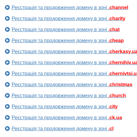
Реєстрація та продовження домену в зоні
.channel
Реєстрація та продовження домену в зоні
.charity
Реєстрація та продовження домену в зоні
.chat
Реєстрація та продовження домену в зоні
.cheap
Реєстрація та продовження домену в зоні
.cherkasy.u
Реєстрація та продовження домену в зоні
.chernihiv.u
Реєстрація та продовження домену в зоні
.chernivtsi.
Реєстрація та продовження домену в зоні
.christmas
Реєстрація та продовження домену в зоні
.church
Реєстрація та продовження домену в зоні
.city
Реєстрація та продовження домену в зоні
.ck.ua
Реєстрація та продовження домену в зоні
.cl