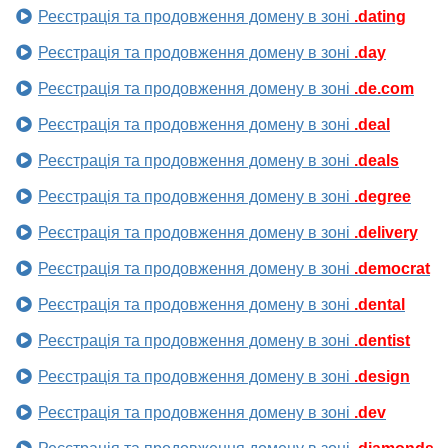
Реєстрація та продовження домену в зоні
.dating
Реєстрація та продовження домену в зоні
.day
Реєстрація та продовження домену в зоні
.de.com
Реєстрація та продовження домену в зоні
.deal
Реєстрація та продовження домену в зоні
.deals
Реєстрація та продовження домену в зоні
.degree
Реєстрація та продовження домену в зоні
.delivery
Реєстрація та продовження домену в зоні
.democrat
Реєстрація та продовження домену в зоні
.dental
Реєстрація та продовження домену в зоні
.dentist
Реєстрація та продовження домену в зоні
.design
Реєстрація та продовження домену в зоні
.dev