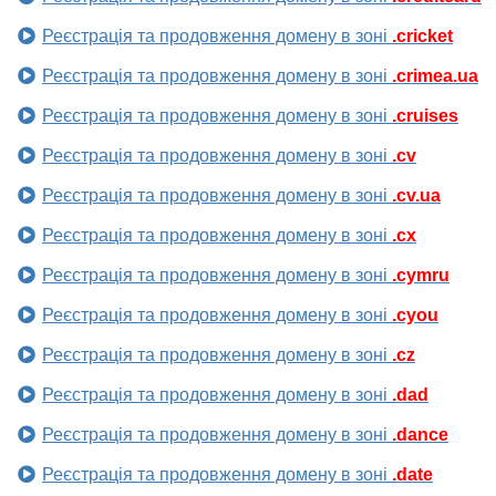
Реєстрація та продовження домену в зоні
.cricket
Реєстрація та продовження домену в зоні
.crimea.ua
Реєстрація та продовження домену в зоні
.cruises
Реєстрація та продовження домену в зоні
.cv
Реєстрація та продовження домену в зоні
.cv.ua
Реєстрація та продовження домену в зоні
.cx
Реєстрація та продовження домену в зоні
.cymru
Реєстрація та продовження домену в зоні
.cyou
Реєстрація та продовження домену в зоні
.cz
Реєстрація та продовження домену в зоні
.dad
Реєстрація та продовження домену в зоні
.dance
Реєстрація та продовження домену в зоні
.date