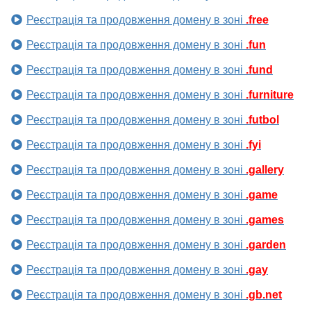
Реєстрація та продовження домену в зоні
.free
Реєстрація та продовження домену в зоні
.fun
Реєстрація та продовження домену в зоні
.fund
Реєстрація та продовження домену в зоні
.furniture
Реєстрація та продовження домену в зоні
.futbol
Реєстрація та продовження домену в зоні
.fyi
Реєстрація та продовження домену в зоні
.gallery
Реєстрація та продовження домену в зоні
.game
Реєстрація та продовження домену в зоні
.games
Реєстрація та продовження домену в зоні
.garden
Реєстрація та продовження домену в зоні
.gay
Реєстрація та продовження домену в зоні
.gb.net