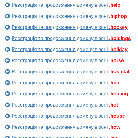
Реєстрація та продовження домену в зоні
.help
Реєстрація та продовження домену в зоні
.hiphop
Реєстрація та продовження домену в зоні
.hockey
Реєстрація та продовження домену в зоні
.holdings
Реєстрація та продовження домену в зоні
.holiday
Реєстрація та продовження домену в зоні
.horse
Реєстрація та продовження домену в зоні
.hospital
Реєстрація та продовження домену в зоні
.host
Реєстрація та продовження домену в зоні
.hosting
Реєстрація та продовження домену в зоні
.hot
Реєстрація та продовження домену в зоні
.house
Реєстрація та продовження домену в зоні
.how