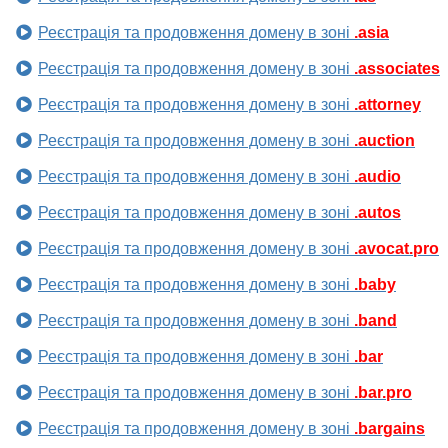
Реєстрація та продовження домену в зоні
.asia
Реєстрація та продовження домену в зоні
.associates
Реєстрація та продовження домену в зоні
.attorney
Реєстрація та продовження домену в зоні
.auction
Реєстрація та продовження домену в зоні
.audio
Реєстрація та продовження домену в зоні
.autos
Реєстрація та продовження домену в зоні
.avocat.pro
Реєстрація та продовження домену в зоні
.baby
Реєстрація та продовження домену в зоні
.band
Реєстрація та продовження домену в зоні
.bar
Реєстрація та продовження домену в зоні
.bar.pro
Реєстрація та продовження домену в зоні
.bargains