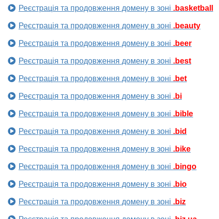
Реєстрація та продовження домену в зоні
.basketball
Реєстрація та продовження домену в зоні
.beauty
Реєстрація та продовження домену в зоні
.beer
Реєстрація та продовження домену в зоні
.best
Реєстрація та продовження домену в зоні
.bet
Реєстрація та продовження домену в зоні
.bi
Реєстрація та продовження домену в зоні
.bible
Реєстрація та продовження домену в зоні
.bid
Реєстрація та продовження домену в зоні
.bike
Реєстрація та продовження домену в зоні
.bingo
Реєстрація та продовження домену в зоні
.bio
Реєстрація та продовження домену в зоні
.biz