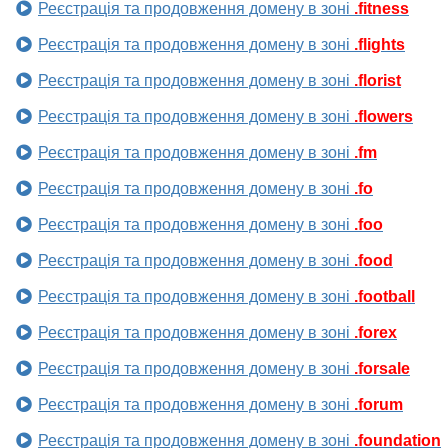
Реєстрація та продовження домену в зоні
.fitness
Реєстрація та продовження домену в зоні
.flights
Реєстрація та продовження домену в зоні
.florist
Реєстрація та продовження домену в зоні
.flowers
Реєстрація та продовження домену в зоні
.fm
Реєстрація та продовження домену в зоні
.fo
Реєстрація та продовження домену в зоні
.foo
Реєстрація та продовження домену в зоні
.food
Реєстрація та продовження домену в зоні
.football
Реєстрація та продовження домену в зоні
.forex
Реєстрація та продовження домену в зоні
.forsale
Реєстрація та продовження домену в зоні
.forum
Реєстрація та продовження домену в зоні
.foundation