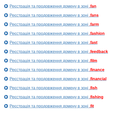
Реєстрація та продовження домену в зоні
.fan
Реєстрація та продовження домену в зоні
.fans
Реєстрація та продовження домену в зоні
.farm
Реєстрація та продовження домену в зоні
.fashion
Реєстрація та продовження домену в зоні
.fast
Реєстрація та продовження домену в зоні
.feedback
Реєстрація та продовження домену в зоні
.film
Реєстрація та продовження домену в зоні
.finance
Реєстрація та продовження домену в зоні
.financial
Реєстрація та продовження домену в зоні
.fish
Реєстрація та продовження домену в зоні
.fishing
Реєстрація та продовження домену в зоні
.fit