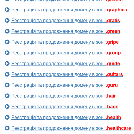
Реєстрація та продовження домену в зоні
.graphics
Реєстрація та продовження домену в зоні
.gratis
Реєстрація та продовження домену в зоні
.green
Реєстрація та продовження домену в зоні
.gripe
Реєстрація та продовження домену в зоні
.group
Реєстрація та продовження домену в зоні
.guide
Реєстрація та продовження домену в зоні
.guitars
Реєстрація та продовження домену в зоні
.guru
Реєстрація та продовження домену в зоні
.hair
Реєстрація та продовження домену в зоні
.haus
Реєстрація та продовження домену в зоні
.health
Реєстрація та продовження домену в зоні
.healthcare