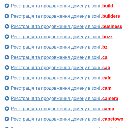
Реєстрація та продовження домену в зоні
.build
Реєстрація та продовження домену в зоні
.builders
Реєстрація та продовження домену в зоні
.business
Реєстрація та продовження домену в зоні
.buzz
Реєстрація та продовження домену в зоні
.bz
Реєстрація та продовження домену в зоні
.ca
Реєстрація та продовження домену в зоні
.cab
Реєстрація та продовження домену в зоні
.cafe
Реєстрація та продовження домену в зоні
.cam
Реєстрація та продовження домену в зоні
.camera
Реєстрація та продовження домену в зоні
.camp
Реєстрація та продовження домену в зоні
.capetown