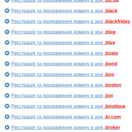
Реєстрація та продовження домену в зоні
.biz.ua
Реєстрація та продовження домену в зоні
.black
Реєстрація та продовження домену в зоні
.blackfriday
Реєстрація та продовження домену в зоні
.blog
Реєстрація та продовження домену в зоні
.blue
Реєстрація та продовження домену в зоні
.boats
Реєстрація та продовження домену в зоні
.bond
Реєстрація та продовження домену в зоні
.boo
Реєстрація та продовження домену в зоні
.boston
Реєстрація та продовження домену в зоні
.bot
Реєстрація та продовження домену в зоні
.boutique
Реєстрація та продовження домену в зоні
.br.com
Реєстрація та продовження домену в зоні
.broker