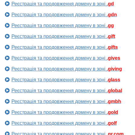
Реєстрація та продовження домену в зоні
.gd
Реєстрація та продовження домену в зоні
.gdn
Реєстрація та продовження домену в зоні
.gg
Реєстрація та продовження домену в зоні
.gift
Реєстрація та продовження домену в зоні
.gifts
Реєстрація та продовження домену в зоні
.gives
Реєстрація та продовження домену в зоні
.giving
Реєстрація та продовження домену в зоні
.glass
Реєстрація та продовження домену в зоні
.global
Реєстрація та продовження домену в зоні
.gmbh
Реєстрація та продовження домену в зоні
.gold
Реєстрація та продовження домену в зоні
.golf
Реєстрація та продовження домену в зоні
.gr.com