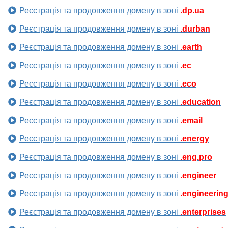
Реєстрація та продовження домену в зоні
.dp.ua
Реєстрація та продовження домену в зоні
.durban
Реєстрація та продовження домену в зоні
.earth
Реєстрація та продовження домену в зоні
.ec
Реєстрація та продовження домену в зоні
.eco
Реєстрація та продовження домену в зоні
.education
Реєстрація та продовження домену в зоні
.email
Реєстрація та продовження домену в зоні
.energy
Реєстрація та продовження домену в зоні
.eng.pro
Реєстрація та продовження домену в зоні
.engineer
Реєстрація та продовження домену в зоні
.engineerin
Реєстрація та продовження домену в зоні
.enterprises