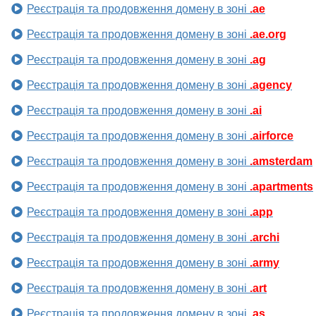
Реєстрація та продовження домену в зоні
.ae
Реєстрація та продовження домену в зоні
.ae.org
Реєстрація та продовження домену в зоні
.ag
Реєстрація та продовження домену в зоні
.agency
Реєстрація та продовження домену в зоні
.ai
Реєстрація та продовження домену в зоні
.airforce
Реєстрація та продовження домену в зоні
.amsterdam
Реєстрація та продовження домену в зоні
.apartments
Реєстрація та продовження домену в зоні
.app
Реєстрація та продовження домену в зоні
.archi
Реєстрація та продовження домену в зоні
.army
Реєстрація та продовження домену в зоні
.art
Реєстрація та продовження домену в зоні
.as