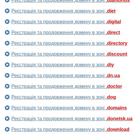
Реєстрація та продовження домену в зоні
.diamonds
Реєстрація та продовження домену в зоні
.diet
Реєстрація та продовження домену в зоні
.digital
Реєстрація та продовження домену в зоні
.direct
Реєстрація та продовження домену в зоні
.directory
Реєстрація та продовження домену в зоні
.discount
Реєстрація та продовження домену в зоні
.diy
Реєстрація та продовження домену в зоні
.dn.ua
Реєстрація та продовження домену в зоні
.doctor
Реєстрація та продовження домену в зоні
.dog
Реєстрація та продовження домену в зоні
.domains
Реєстрація та продовження домену в зоні
.donetsk.ua
Реєстрація та продовження домену в зоні
.download