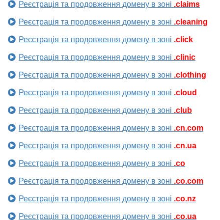
Реєстрація та продовження домену в зоні
.claims
Реєстрація та продовження домену в зоні
.cleaning
Реєстрація та продовження домену в зоні
.click
Реєстрація та продовження домену в зоні
.clinic
Реєстрація та продовження домену в зоні
.clothing
Реєстрація та продовження домену в зоні
.cloud
Реєстрація та продовження домену в зоні
.club
Реєстрація та продовження домену в зоні
.cn.com
Реєстрація та продовження домену в зоні
.cn.ua
Реєстрація та продовження домену в зоні
.co
Реєстрація та продовження домену в зоні
.co.com
Реєстрація та продовження домену в зоні
.co.nz
Реєстрація та продовження домену в зоні
.co.ua