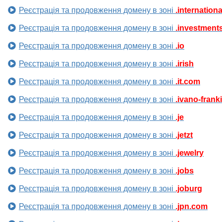
Реєстрація та продовження домену в зоні
.internationa
Реєстрація та продовження домену в зоні
.investment
Реєстрація та продовження домену в зоні
.io
Реєстрація та продовження домену в зоні
.irish
Реєстрація та продовження домену в зоні
.it.com
Реєстрація та продовження домену в зоні
.ivano-frank
Реєстрація та продовження домену в зоні
.je
Реєстрація та продовження домену в зоні
.jetzt
Реєстрація та продовження домену в зоні
.jewelry
Реєстрація та продовження домену в зоні
.jobs
Реєстрація та продовження домену в зоні
.joburg
Реєстрація та продовження домену в зоні
.jpn.com