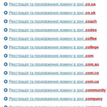
Реєстрація та продовження домену в зоні
.co.ua
Реєстрація та продовження домену в зоні
.co.uk
Реєстрація та продовження домену в зоні
.coach
Реєстрація та продовження домену в зоні
.codes
Реєстрація та продовження домену в зоні
.coffee
Реєстрація та продовження домену в зоні
.college
Реєстрація та продовження домену в зоні
.com
Реєстрація та продовження домену в зоні
.com.au
Реєстрація та продовження домену в зоні
.com.co
Реєстрація та продовження домену в зоні
.com.ua
Реєстрація та продовження домену в зоні
.community
Реєстрація та продовження домену в зоні
.company