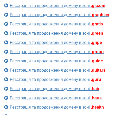
Реєстрація та продовження домену в зоні
.gr.com
Реєстрація та продовження домену в зоні
.graphics
Реєстрація та продовження домену в зоні
.gratis
Реєстрація та продовження домену в зоні
.green
Реєстрація та продовження домену в зоні
.gripe
Реєстрація та продовження домену в зоні
.group
Реєстрація та продовження домену в зоні
.guide
Реєстрація та продовження домену в зоні
.guitars
Реєстрація та продовження домену в зоні
.guru
Реєстрація та продовження домену в зоні
.hair
Реєстрація та продовження домену в зоні
.haus
Реєстрація та продовження домену в зоні
.health