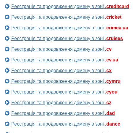
Реєстрація та продовження домену в зоні
.creditcard
Реєстрація та продовження домену в зоні
.cricket
Реєстрація та продовження домену в зоні
.crimea.ua
Реєстрація та продовження домену в зоні
.cruises
Реєстрація та продовження домену в зоні
.cv
Реєстрація та продовження домену в зоні
.cv.ua
Реєстрація та продовження домену в зоні
.cx
Реєстрація та продовження домену в зоні
.cymru
Реєстрація та продовження домену в зоні
.cyou
Реєстрація та продовження домену в зоні
.cz
Реєстрація та продовження домену в зоні
.dad
Реєстрація та продовження домену в зоні
.dance