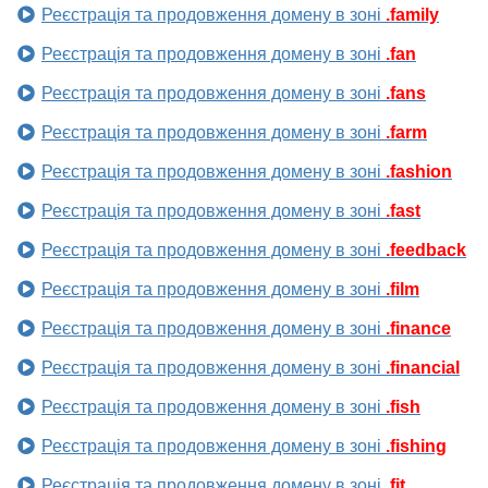
Реєстрація та продовження домену в зоні
.family
Реєстрація та продовження домену в зоні
.fan
Реєстрація та продовження домену в зоні
.fans
Реєстрація та продовження домену в зоні
.farm
Реєстрація та продовження домену в зоні
.fashion
Реєстрація та продовження домену в зоні
.fast
Реєстрація та продовження домену в зоні
.feedback
Реєстрація та продовження домену в зоні
.film
Реєстрація та продовження домену в зоні
.finance
Реєстрація та продовження домену в зоні
.financial
Реєстрація та продовження домену в зоні
.fish
Реєстрація та продовження домену в зоні
.fishing
Реєстрація та продовження домену в зоні
.fit