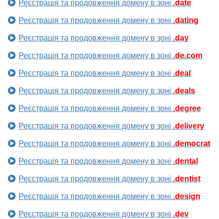
Реєстрація та продовження домену в зоні
.date
Реєстрація та продовження домену в зоні
.dating
Реєстрація та продовження домену в зоні
.day
Реєстрація та продовження домену в зоні
.de.com
Реєстрація та продовження домену в зоні
.deal
Реєстрація та продовження домену в зоні
.deals
Реєстрація та продовження домену в зоні
.degree
Реєстрація та продовження домену в зоні
.delivery
Реєстрація та продовження домену в зоні
.democrat
Реєстрація та продовження домену в зоні
.dental
Реєстрація та продовження домену в зоні
.dentist
Реєстрація та продовження домену в зоні
.design
Реєстрація та продовження домену в зоні
.dev