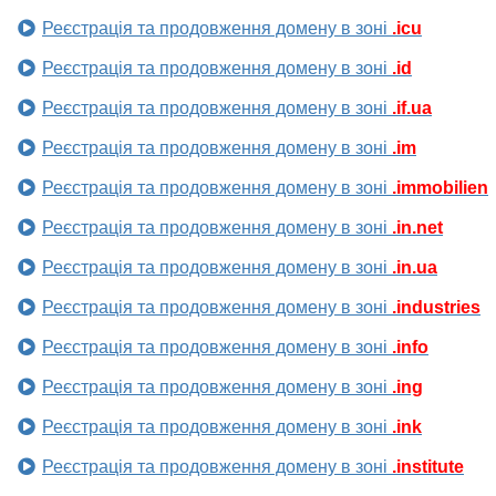
Реєстрація та продовження домену в зоні
.icu
Реєстрація та продовження домену в зоні
.id
Реєстрація та продовження домену в зоні
.if.ua
Реєстрація та продовження домену в зоні
.im
Реєстрація та продовження домену в зоні
.immobilien
Реєстрація та продовження домену в зоні
.in.net
Реєстрація та продовження домену в зоні
.in.ua
Реєстрація та продовження домену в зоні
.industries
Реєстрація та продовження домену в зоні
.info
Реєстрація та продовження домену в зоні
.ing
Реєстрація та продовження домену в зоні
.ink
Реєстрація та продовження домену в зоні
.institute