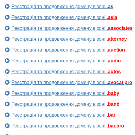
Реєстрація та продовження домену в зоні
.as
Реєстрація та продовження домену в зоні
.asia
Реєстрація та продовження домену в зоні
.associates
Реєстрація та продовження домену в зоні
.attorney
Реєстрація та продовження домену в зоні
.auction
Реєстрація та продовження домену в зоні
.audio
Реєстрація та продовження домену в зоні
.autos
Реєстрація та продовження домену в зоні
.avocat.pro
Реєстрація та продовження домену в зоні
.baby
Реєстрація та продовження домену в зоні
.band
Реєстрація та продовження домену в зоні
.bar
Реєстрація та продовження домену в зоні
.bar.pro