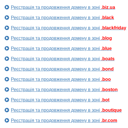
Реєстрація та продовження домену в зоні
.biz.ua
Реєстрація та продовження домену в зоні
.black
Реєстрація та продовження домену в зоні
.blackfriday
Реєстрація та продовження домену в зоні
.blog
Реєстрація та продовження домену в зоні
.blue
Реєстрація та продовження домену в зоні
.boats
Реєстрація та продовження домену в зоні
.bond
Реєстрація та продовження домену в зоні
.boo
Реєстрація та продовження домену в зоні
.boston
Реєстрація та продовження домену в зоні
.bot
Реєстрація та продовження домену в зоні
.boutique
Реєстрація та продовження домену в зоні
.br.com