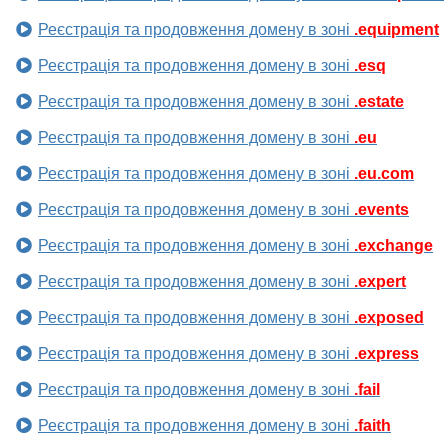
Реєстрація та продовження домену в зоні
.equipment
Реєстрація та продовження домену в зоні
.esq
Реєстрація та продовження домену в зоні
.estate
Реєстрація та продовження домену в зоні
.eu
Реєстрація та продовження домену в зоні
.eu.com
Реєстрація та продовження домену в зоні
.events
Реєстрація та продовження домену в зоні
.exchange
Реєстрація та продовження домену в зоні
.expert
Реєстрація та продовження домену в зоні
.exposed
Реєстрація та продовження домену в зоні
.express
Реєстрація та продовження домену в зоні
.fail
Реєстрація та продовження домену в зоні
.faith