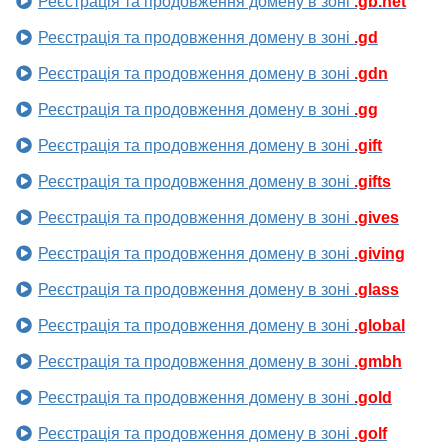
Реєстрація та продовження домену в зоні
.gb.net
Реєстрація та продовження домену в зоні
.gd
Реєстрація та продовження домену в зоні
.gdn
Реєстрація та продовження домену в зоні
.gg
Реєстрація та продовження домену в зоні
.gift
Реєстрація та продовження домену в зоні
.gifts
Реєстрація та продовження домену в зоні
.gives
Реєстрація та продовження домену в зоні
.giving
Реєстрація та продовження домену в зоні
.glass
Реєстрація та продовження домену в зоні
.global
Реєстрація та продовження домену в зоні
.gmbh
Реєстрація та продовження домену в зоні
.gold
Реєстрація та продовження домену в зоні
.golf