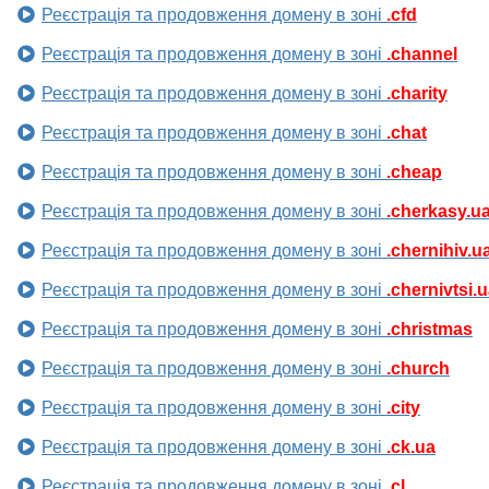
Реєстрація та продовження домену в зоні
.cfd
Реєстрація та продовження домену в зоні
.channel
Реєстрація та продовження домену в зоні
.charity
Реєстрація та продовження домену в зоні
.chat
Реєстрація та продовження домену в зоні
.cheap
Реєстрація та продовження домену в зоні
.cherkasy.u
Реєстрація та продовження домену в зоні
.chernihiv.u
Реєстрація та продовження домену в зоні
.chernivtsi.
Реєстрація та продовження домену в зоні
.christmas
Реєстрація та продовження домену в зоні
.church
Реєстрація та продовження домену в зоні
.city
Реєстрація та продовження домену в зоні
.ck.ua
Реєстрація та продовження домену в зоні
.cl