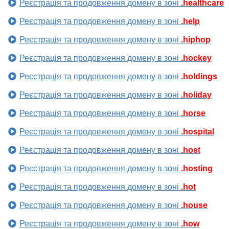
Реєстрація та продовження домену в зоні
.healthcare
Реєстрація та продовження домену в зоні
.help
Реєстрація та продовження домену в зоні
.hiphop
Реєстрація та продовження домену в зоні
.hockey
Реєстрація та продовження домену в зоні
.holdings
Реєстрація та продовження домену в зоні
.holiday
Реєстрація та продовження домену в зоні
.horse
Реєстрація та продовження домену в зоні
.hospital
Реєстрація та продовження домену в зоні
.host
Реєстрація та продовження домену в зоні
.hosting
Реєстрація та продовження домену в зоні
.hot
Реєстрація та продовження домену в зоні
.house
Реєстрація та продовження домену в зоні
.how