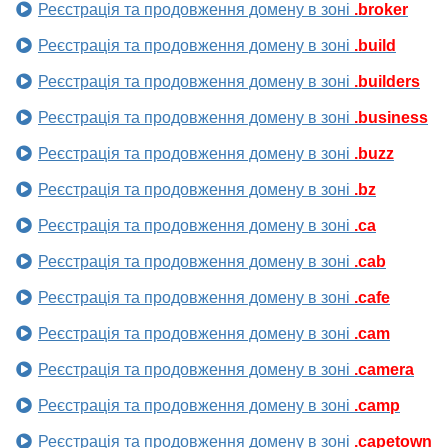
Реєстрація та продовження домену в зоні
.broker
Реєстрація та продовження домену в зоні
.build
Реєстрація та продовження домену в зоні
.builders
Реєстрація та продовження домену в зоні
.business
Реєстрація та продовження домену в зоні
.buzz
Реєстрація та продовження домену в зоні
.bz
Реєстрація та продовження домену в зоні
.ca
Реєстрація та продовження домену в зоні
.cab
Реєстрація та продовження домену в зоні
.cafe
Реєстрація та продовження домену в зоні
.cam
Реєстрація та продовження домену в зоні
.camera
Реєстрація та продовження домену в зоні
.camp
Реєстрація та продовження домену в зоні
.capetown