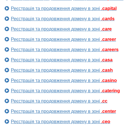
Реєстрація та продовження домену в зоні
.capital
Реєстрація та продовження домену в зоні
.cards
Реєстрація та продовження домену в зоні
.care
Реєстрація та продовження домену в зоні
.career
Реєстрація та продовження домену в зоні
.careers
Реєстрація та продовження домену в зоні
.casa
Реєстрація та продовження домену в зоні
.cash
Реєстрація та продовження домену в зоні
.casino
Реєстрація та продовження домену в зоні
.catering
Реєстрація та продовження домену в зоні
.cc
Реєстрація та продовження домену в зоні
.center
Реєстрація та продовження домену в зоні
.ceo