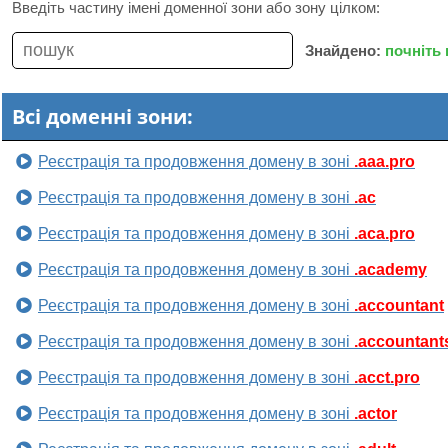
Введіть частину імені доменної зони або зону цілком:
Знайдено:
почніть
Всі доменні зони:
Реєстрація та продовження домену в зоні
.aaa.pro
Реєстрація та продовження домену в зоні
.ac
Реєстрація та продовження домену в зоні
.aca.pro
Реєстрація та продовження домену в зоні
.academy
Реєстрація та продовження домену в зоні
.accountant
Реєстрація та продовження домену в зоні
.accountant
Реєстрація та продовження домену в зоні
.acct.pro
Реєстрація та продовження домену в зоні
.actor