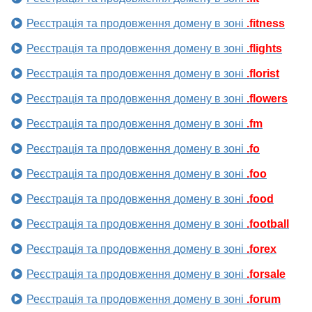
Реєстрація та продовження домену в зоні
.fitness
Реєстрація та продовження домену в зоні
.flights
Реєстрація та продовження домену в зоні
.florist
Реєстрація та продовження домену в зоні
.flowers
Реєстрація та продовження домену в зоні
.fm
Реєстрація та продовження домену в зоні
.fo
Реєстрація та продовження домену в зоні
.foo
Реєстрація та продовження домену в зоні
.food
Реєстрація та продовження домену в зоні
.football
Реєстрація та продовження домену в зоні
.forex
Реєстрація та продовження домену в зоні
.forsale
Реєстрація та продовження домену в зоні
.forum