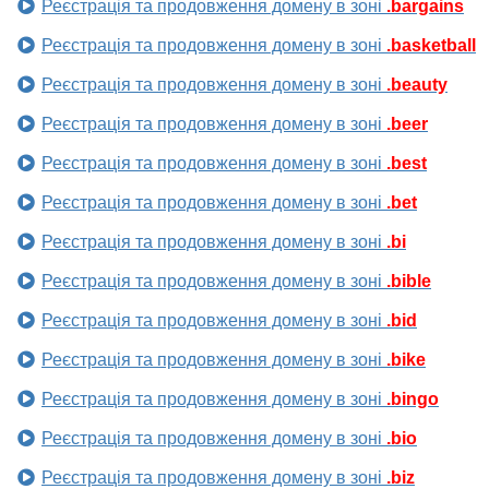
Реєстрація та продовження домену в зоні
.bargains
Реєстрація та продовження домену в зоні
.basketball
Реєстрація та продовження домену в зоні
.beauty
Реєстрація та продовження домену в зоні
.beer
Реєстрація та продовження домену в зоні
.best
Реєстрація та продовження домену в зоні
.bet
Реєстрація та продовження домену в зоні
.bi
Реєстрація та продовження домену в зоні
.bible
Реєстрація та продовження домену в зоні
.bid
Реєстрація та продовження домену в зоні
.bike
Реєстрація та продовження домену в зоні
.bingo
Реєстрація та продовження домену в зоні
.bio
Реєстрація та продовження домену в зоні
.biz