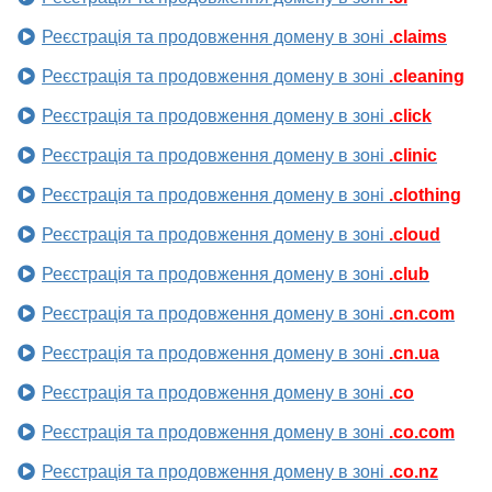
Реєстрація та продовження домену в зоні
.claims
Реєстрація та продовження домену в зоні
.cleaning
Реєстрація та продовження домену в зоні
.click
Реєстрація та продовження домену в зоні
.clinic
Реєстрація та продовження домену в зоні
.clothing
Реєстрація та продовження домену в зоні
.cloud
Реєстрація та продовження домену в зоні
.club
Реєстрація та продовження домену в зоні
.cn.com
Реєстрація та продовження домену в зоні
.cn.ua
Реєстрація та продовження домену в зоні
.co
Реєстрація та продовження домену в зоні
.co.com
Реєстрація та продовження домену в зоні
.co.nz