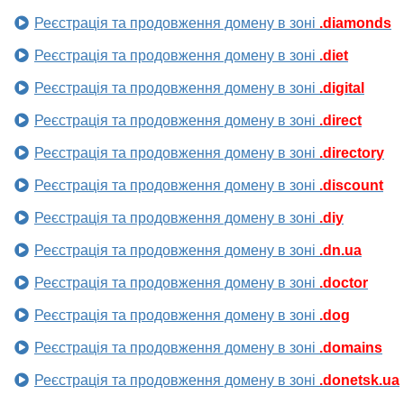
Реєстрація та продовження домену в зоні
.diamonds
Реєстрація та продовження домену в зоні
.diet
Реєстрація та продовження домену в зоні
.digital
Реєстрація та продовження домену в зоні
.direct
Реєстрація та продовження домену в зоні
.directory
Реєстрація та продовження домену в зоні
.discount
Реєстрація та продовження домену в зоні
.diy
Реєстрація та продовження домену в зоні
.dn.ua
Реєстрація та продовження домену в зоні
.doctor
Реєстрація та продовження домену в зоні
.dog
Реєстрація та продовження домену в зоні
.domains
Реєстрація та продовження домену в зоні
.donetsk.ua