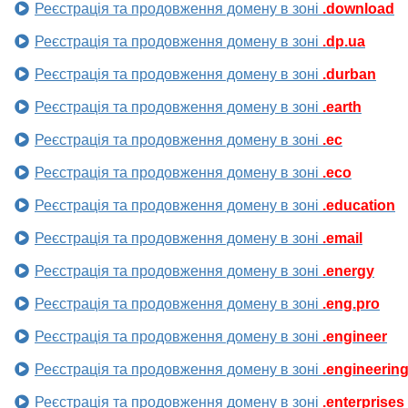
Реєстрація та продовження домену в зоні
.download
Реєстрація та продовження домену в зоні
.dp.ua
Реєстрація та продовження домену в зоні
.durban
Реєстрація та продовження домену в зоні
.earth
Реєстрація та продовження домену в зоні
.ec
Реєстрація та продовження домену в зоні
.eco
Реєстрація та продовження домену в зоні
.education
Реєстрація та продовження домену в зоні
.email
Реєстрація та продовження домену в зоні
.energy
Реєстрація та продовження домену в зоні
.eng.pro
Реєстрація та продовження домену в зоні
.engineer
Реєстрація та продовження домену в зоні
.engineerin
Реєстрація та продовження домену в зоні
.enterprises