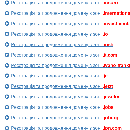
Реєстрація та продовження домену в зоні
.insure
Реєстрація та продовження домену в зоні
.internationa
Реєстрація та продовження домену в зоні
.investment
Реєстрація та продовження домену в зоні
.io
Реєстрація та продовження домену в зоні
.irish
Реєстрація та продовження домену в зоні
.it.com
Реєстрація та продовження домену в зоні
.ivano-frank
Реєстрація та продовження домену в зоні
.je
Реєстрація та продовження домену в зоні
.jetzt
Реєстрація та продовження домену в зоні
.jewelry
Реєстрація та продовження домену в зоні
.jobs
Реєстрація та продовження домену в зоні
.joburg
Реєстрація та продовження домену в зоні
.jpn.com