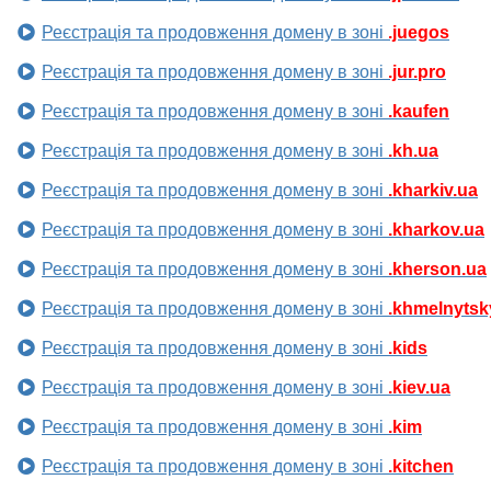
Реєстрація та продовження домену в зоні
.juegos
Реєстрація та продовження домену в зоні
.jur.pro
Реєстрація та продовження домену в зоні
.kaufen
Реєстрація та продовження домену в зоні
.kh.ua
Реєстрація та продовження домену в зоні
.kharkiv.ua
Реєстрація та продовження домену в зоні
.kharkov.ua
Реєстрація та продовження домену в зоні
.kherson.ua
Реєстрація та продовження домену в зоні
.khmelnytsk
Реєстрація та продовження домену в зоні
.kids
Реєстрація та продовження домену в зоні
.kiev.ua
Реєстрація та продовження домену в зоні
.kim
Реєстрація та продовження домену в зоні
.kitchen