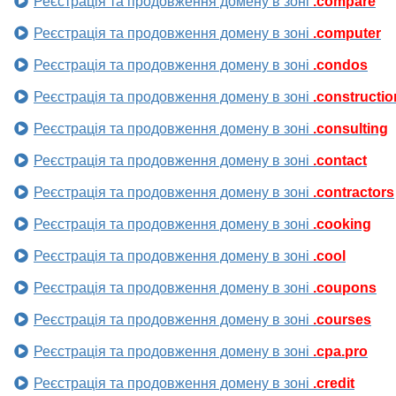
Реєстрація та продовження домену в зоні
.compare
Реєстрація та продовження домену в зоні
.computer
Реєстрація та продовження домену в зоні
.condos
Реєстрація та продовження домену в зоні
.constructio
Реєстрація та продовження домену в зоні
.consulting
Реєстрація та продовження домену в зоні
.contact
Реєстрація та продовження домену в зоні
.contractors
Реєстрація та продовження домену в зоні
.cooking
Реєстрація та продовження домену в зоні
.cool
Реєстрація та продовження домену в зоні
.coupons
Реєстрація та продовження домену в зоні
.courses
Реєстрація та продовження домену в зоні
.cpa.pro
Реєстрація та продовження домену в зоні
.credit