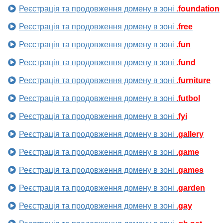
Реєстрація та продовження домену в зоні
.foundation
Реєстрація та продовження домену в зоні
.free
Реєстрація та продовження домену в зоні
.fun
Реєстрація та продовження домену в зоні
.fund
Реєстрація та продовження домену в зоні
.furniture
Реєстрація та продовження домену в зоні
.futbol
Реєстрація та продовження домену в зоні
.fyi
Реєстрація та продовження домену в зоні
.gallery
Реєстрація та продовження домену в зоні
.game
Реєстрація та продовження домену в зоні
.games
Реєстрація та продовження домену в зоні
.garden
Реєстрація та продовження домену в зоні
.gay