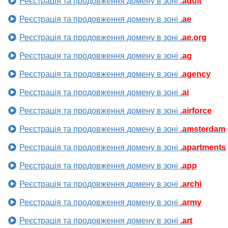
Реєстрація та продовження домену в зоні
.adult
Реєстрація та продовження домену в зоні
.ae
Реєстрація та продовження домену в зоні
.ae.org
Реєстрація та продовження домену в зоні
.ag
Реєстрація та продовження домену в зоні
.agency
Реєстрація та продовження домену в зоні
.ai
Реєстрація та продовження домену в зоні
.airforce
Реєстрація та продовження домену в зоні
.amsterdam
Реєстрація та продовження домену в зоні
.apartments
Реєстрація та продовження домену в зоні
.app
Реєстрація та продовження домену в зоні
.archi
Реєстрація та продовження домену в зоні
.army
Реєстрація та продовження домену в зоні
.art