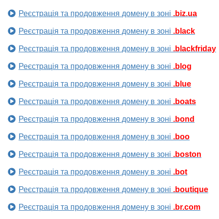
Реєстрація та продовження домену в зоні
.biz.ua
Реєстрація та продовження домену в зоні
.black
Реєстрація та продовження домену в зоні
.blackfriday
Реєстрація та продовження домену в зоні
.blog
Реєстрація та продовження домену в зоні
.blue
Реєстрація та продовження домену в зоні
.boats
Реєстрація та продовження домену в зоні
.bond
Реєстрація та продовження домену в зоні
.boo
Реєстрація та продовження домену в зоні
.boston
Реєстрація та продовження домену в зоні
.bot
Реєстрація та продовження домену в зоні
.boutique
Реєстрація та продовження домену в зоні
.br.com