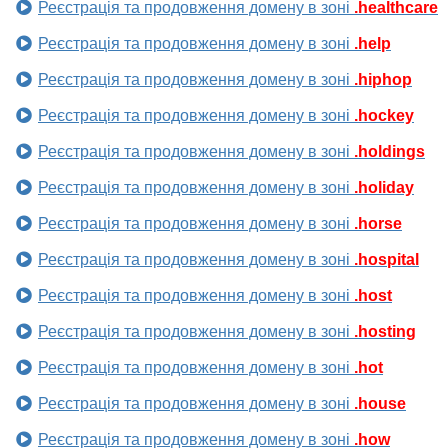
Реєстрація та продовження домену в зоні
.healthcare
Реєстрація та продовження домену в зоні
.help
Реєстрація та продовження домену в зоні
.hiphop
Реєстрація та продовження домену в зоні
.hockey
Реєстрація та продовження домену в зоні
.holdings
Реєстрація та продовження домену в зоні
.holiday
Реєстрація та продовження домену в зоні
.horse
Реєстрація та продовження домену в зоні
.hospital
Реєстрація та продовження домену в зоні
.host
Реєстрація та продовження домену в зоні
.hosting
Реєстрація та продовження домену в зоні
.hot
Реєстрація та продовження домену в зоні
.house
Реєстрація та продовження домену в зоні
.how