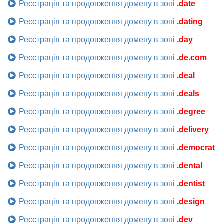
Реєстрація та продовження домену в зоні
.date
Реєстрація та продовження домену в зоні
.dating
Реєстрація та продовження домену в зоні
.day
Реєстрація та продовження домену в зоні
.de.com
Реєстрація та продовження домену в зоні
.deal
Реєстрація та продовження домену в зоні
.deals
Реєстрація та продовження домену в зоні
.degree
Реєстрація та продовження домену в зоні
.delivery
Реєстрація та продовження домену в зоні
.democrat
Реєстрація та продовження домену в зоні
.dental
Реєстрація та продовження домену в зоні
.dentist
Реєстрація та продовження домену в зоні
.design
Реєстрація та продовження домену в зоні
.dev