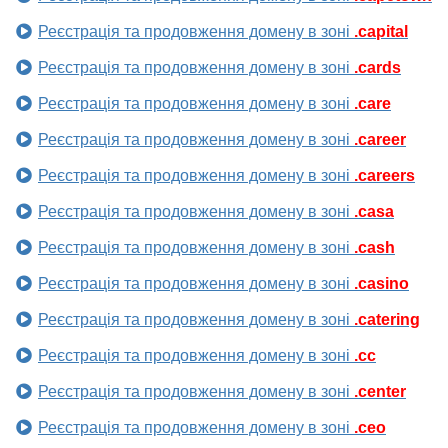
Реєстрація та продовження домену в зоні
.capital
Реєстрація та продовження домену в зоні
.cards
Реєстрація та продовження домену в зоні
.care
Реєстрація та продовження домену в зоні
.career
Реєстрація та продовження домену в зоні
.careers
Реєстрація та продовження домену в зоні
.casa
Реєстрація та продовження домену в зоні
.cash
Реєстрація та продовження домену в зоні
.casino
Реєстрація та продовження домену в зоні
.catering
Реєстрація та продовження домену в зоні
.cc
Реєстрація та продовження домену в зоні
.center
Реєстрація та продовження домену в зоні
.ceo