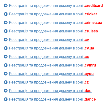
Реєстрація та продовження домену в зоні
.creditcard
Реєстрація та продовження домену в зоні
.cricket
Реєстрація та продовження домену в зоні
.crimea.ua
Реєстрація та продовження домену в зоні
.cruises
Реєстрація та продовження домену в зоні
.cv
Реєстрація та продовження домену в зоні
.cv.ua
Реєстрація та продовження домену в зоні
.cx
Реєстрація та продовження домену в зоні
.cymru
Реєстрація та продовження домену в зоні
.cyou
Реєстрація та продовження домену в зоні
.cz
Реєстрація та продовження домену в зоні
.dad
Реєстрація та продовження домену в зоні
.dance