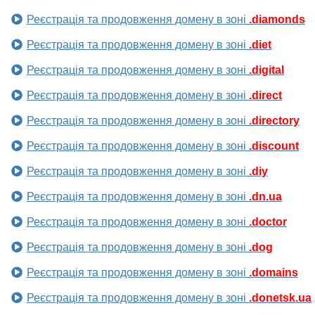
Реєстрація та продовження домену в зоні
.diamonds
Реєстрація та продовження домену в зоні
.diet
Реєстрація та продовження домену в зоні
.digital
Реєстрація та продовження домену в зоні
.direct
Реєстрація та продовження домену в зоні
.directory
Реєстрація та продовження домену в зоні
.discount
Реєстрація та продовження домену в зоні
.diy
Реєстрація та продовження домену в зоні
.dn.ua
Реєстрація та продовження домену в зоні
.doctor
Реєстрація та продовження домену в зоні
.dog
Реєстрація та продовження домену в зоні
.domains
Реєстрація та продовження домену в зоні
.donetsk.ua