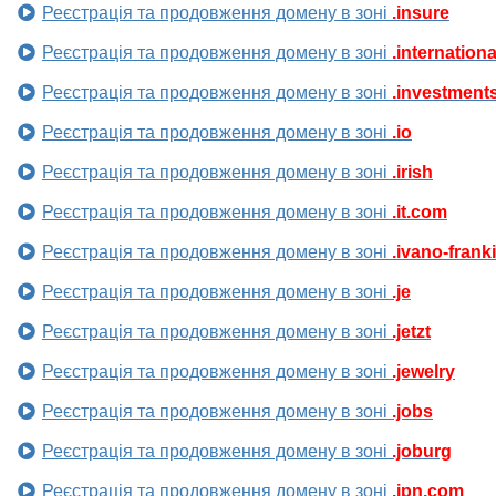
Реєстрація та продовження домену в зоні
.insure
Реєстрація та продовження домену в зоні
.internationa
Реєстрація та продовження домену в зоні
.investment
Реєстрація та продовження домену в зоні
.io
Реєстрація та продовження домену в зоні
.irish
Реєстрація та продовження домену в зоні
.it.com
Реєстрація та продовження домену в зоні
.ivano-frank
Реєстрація та продовження домену в зоні
.je
Реєстрація та продовження домену в зоні
.jetzt
Реєстрація та продовження домену в зоні
.jewelry
Реєстрація та продовження домену в зоні
.jobs
Реєстрація та продовження домену в зоні
.joburg
Реєстрація та продовження домену в зоні
.jpn.com