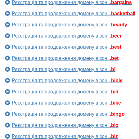
Реєстрація та продовження домену в зоні
.bargains
Реєстрація та продовження домену в зоні
.basketball
Реєстрація та продовження домену в зоні
.beauty
Реєстрація та продовження домену в зоні
.beer
Реєстрація та продовження домену в зоні
.best
Реєстрація та продовження домену в зоні
.bet
Реєстрація та продовження домену в зоні
.bi
Реєстрація та продовження домену в зоні
.bible
Реєстрація та продовження домену в зоні
.bid
Реєстрація та продовження домену в зоні
.bike
Реєстрація та продовження домену в зоні
.bingo
Реєстрація та продовження домену в зоні
.bio
Реєстрація та продовження домену в зоні
.biz