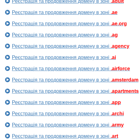
Реєстрація та продовження домену в зоні
.adult
Реєстрація та продовження домену в зоні
.ae
Реєстрація та продовження домену в зоні
.ae.org
Реєстрація та продовження домену в зоні
.ag
Реєстрація та продовження домену в зоні
.agency
Реєстрація та продовження домену в зоні
.ai
Реєстрація та продовження домену в зоні
.airforce
Реєстрація та продовження домену в зоні
.amsterdam
Реєстрація та продовження домену в зоні
.apartments
Реєстрація та продовження домену в зоні
.app
Реєстрація та продовження домену в зоні
.archi
Реєстрація та продовження домену в зоні
.army
Реєстрація та продовження домену в зоні
.art