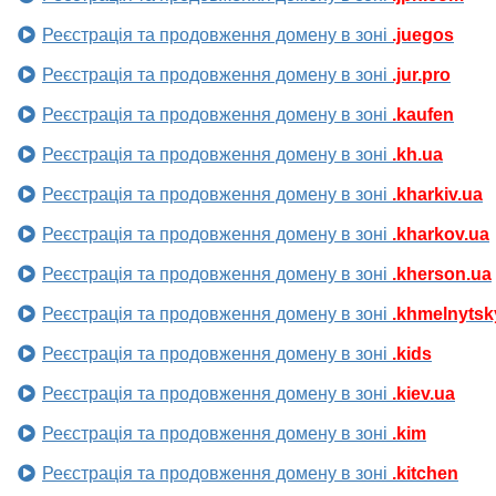
Реєстрація та продовження домену в зоні
.juegos
Реєстрація та продовження домену в зоні
.jur.pro
Реєстрація та продовження домену в зоні
.kaufen
Реєстрація та продовження домену в зоні
.kh.ua
Реєстрація та продовження домену в зоні
.kharkiv.ua
Реєстрація та продовження домену в зоні
.kharkov.ua
Реєстрація та продовження домену в зоні
.kherson.ua
Реєстрація та продовження домену в зоні
.khmelnytsk
Реєстрація та продовження домену в зоні
.kids
Реєстрація та продовження домену в зоні
.kiev.ua
Реєстрація та продовження домену в зоні
.kim
Реєстрація та продовження домену в зоні
.kitchen