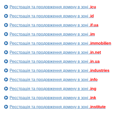
Реєстрація та продовження домену в зоні
.icu
Реєстрація та продовження домену в зоні
.id
Реєстрація та продовження домену в зоні
.if.ua
Реєстрація та продовження домену в зоні
.im
Реєстрація та продовження домену в зоні
.immobilien
Реєстрація та продовження домену в зоні
.in.net
Реєстрація та продовження домену в зоні
.in.ua
Реєстрація та продовження домену в зоні
.industries
Реєстрація та продовження домену в зоні
.info
Реєстрація та продовження домену в зоні
.ing
Реєстрація та продовження домену в зоні
.ink
Реєстрація та продовження домену в зоні
.institute