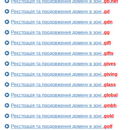
Реєстрація та продовження домену в зоні
.gb.net
Реєстрація та продовження домену в зоні
.gd
Реєстрація та продовження домену в зоні
.gdn
Реєстрація та продовження домену в зоні
.gg
Реєстрація та продовження домену в зоні
.gift
Реєстрація та продовження домену в зоні
.gifts
Реєстрація та продовження домену в зоні
.gives
Реєстрація та продовження домену в зоні
.giving
Реєстрація та продовження домену в зоні
.glass
Реєстрація та продовження домену в зоні
.global
Реєстрація та продовження домену в зоні
.gmbh
Реєстрація та продовження домену в зоні
.gold
Реєстрація та продовження домену в зоні
.golf