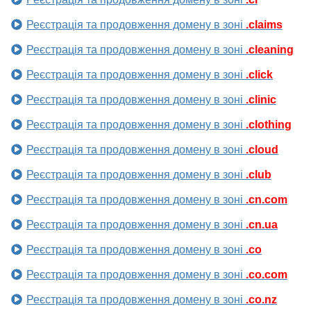
Реєстрація та продовження домену в зоні
.claims
Реєстрація та продовження домену в зоні
.cleaning
Реєстрація та продовження домену в зоні
.click
Реєстрація та продовження домену в зоні
.clinic
Реєстрація та продовження домену в зоні
.clothing
Реєстрація та продовження домену в зоні
.cloud
Реєстрація та продовження домену в зоні
.club
Реєстрація та продовження домену в зоні
.cn.com
Реєстрація та продовження домену в зоні
.cn.ua
Реєстрація та продовження домену в зоні
.co
Реєстрація та продовження домену в зоні
.co.com
Реєстрація та продовження домену в зоні
.co.nz