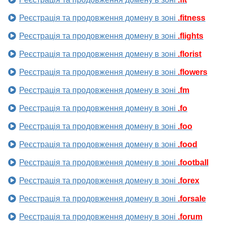
Реєстрація та продовження домену в зоні
.fitness
Реєстрація та продовження домену в зоні
.flights
Реєстрація та продовження домену в зоні
.florist
Реєстрація та продовження домену в зоні
.flowers
Реєстрація та продовження домену в зоні
.fm
Реєстрація та продовження домену в зоні
.fo
Реєстрація та продовження домену в зоні
.foo
Реєстрація та продовження домену в зоні
.food
Реєстрація та продовження домену в зоні
.football
Реєстрація та продовження домену в зоні
.forex
Реєстрація та продовження домену в зоні
.forsale
Реєстрація та продовження домену в зоні
.forum