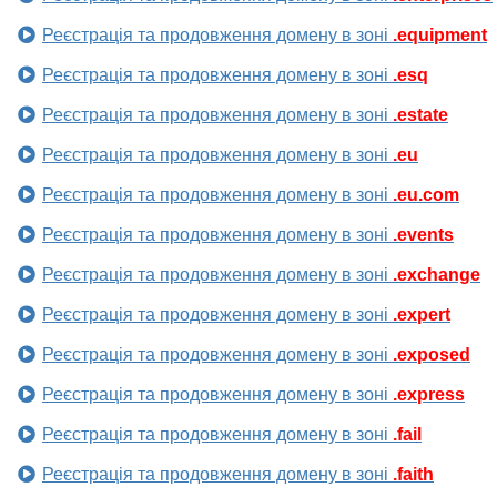
Реєстрація та продовження домену в зоні
.equipment
Реєстрація та продовження домену в зоні
.esq
Реєстрація та продовження домену в зоні
.estate
Реєстрація та продовження домену в зоні
.eu
Реєстрація та продовження домену в зоні
.eu.com
Реєстрація та продовження домену в зоні
.events
Реєстрація та продовження домену в зоні
.exchange
Реєстрація та продовження домену в зоні
.expert
Реєстрація та продовження домену в зоні
.exposed
Реєстрація та продовження домену в зоні
.express
Реєстрація та продовження домену в зоні
.fail
Реєстрація та продовження домену в зоні
.faith