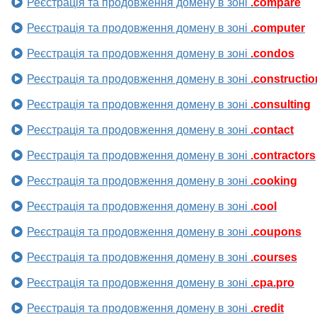
Реєстрація та продовження домену в зоні
.compare
Реєстрація та продовження домену в зоні
.computer
Реєстрація та продовження домену в зоні
.condos
Реєстрація та продовження домену в зоні
.constructio
Реєстрація та продовження домену в зоні
.consulting
Реєстрація та продовження домену в зоні
.contact
Реєстрація та продовження домену в зоні
.contractors
Реєстрація та продовження домену в зоні
.cooking
Реєстрація та продовження домену в зоні
.cool
Реєстрація та продовження домену в зоні
.coupons
Реєстрація та продовження домену в зоні
.courses
Реєстрація та продовження домену в зоні
.cpa.pro
Реєстрація та продовження домену в зоні
.credit