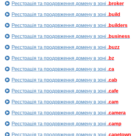
Реєстрація та продовження домену в зоні
.broker
Реєстрація та продовження домену в зоні
.build
Реєстрація та продовження домену в зоні
.builders
Реєстрація та продовження домену в зоні
.business
Реєстрація та продовження домену в зоні
.buzz
Реєстрація та продовження домену в зоні
.bz
Реєстрація та продовження домену в зоні
.ca
Реєстрація та продовження домену в зоні
.cab
Реєстрація та продовження домену в зоні
.cafe
Реєстрація та продовження домену в зоні
.cam
Реєстрація та продовження домену в зоні
.camera
Реєстрація та продовження домену в зоні
.camp
Реєстрація та продовження домену в зоні
.capetown