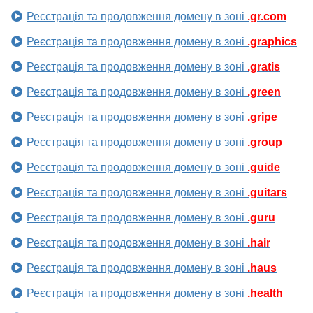
Реєстрація та продовження домену в зоні
.gr.com
Реєстрація та продовження домену в зоні
.graphics
Реєстрація та продовження домену в зоні
.gratis
Реєстрація та продовження домену в зоні
.green
Реєстрація та продовження домену в зоні
.gripe
Реєстрація та продовження домену в зоні
.group
Реєстрація та продовження домену в зоні
.guide
Реєстрація та продовження домену в зоні
.guitars
Реєстрація та продовження домену в зоні
.guru
Реєстрація та продовження домену в зоні
.hair
Реєстрація та продовження домену в зоні
.haus
Реєстрація та продовження домену в зоні
.health