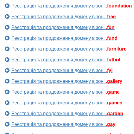
Реєстрація та продовження домену в зоні
.foundation
Реєстрація та продовження домену в зоні
.free
Реєстрація та продовження домену в зоні
.fun
Реєстрація та продовження домену в зоні
.fund
Реєстрація та продовження домену в зоні
.furniture
Реєстрація та продовження домену в зоні
.futbol
Реєстрація та продовження домену в зоні
.fyi
Реєстрація та продовження домену в зоні
.gallery
Реєстрація та продовження домену в зоні
.game
Реєстрація та продовження домену в зоні
.games
Реєстрація та продовження домену в зоні
.garden
Реєстрація та продовження домену в зоні
.gay