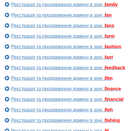
Реєстрація та продовження домену в зоні
.family
Реєстрація та продовження домену в зоні
.fan
Реєстрація та продовження домену в зоні
.fans
Реєстрація та продовження домену в зоні
.farm
Реєстрація та продовження домену в зоні
.fashion
Реєстрація та продовження домену в зоні
.fast
Реєстрація та продовження домену в зоні
.feedback
Реєстрація та продовження домену в зоні
.film
Реєстрація та продовження домену в зоні
.finance
Реєстрація та продовження домену в зоні
.financial
Реєстрація та продовження домену в зоні
.fish
Реєстрація та продовження домену в зоні
.fishing
Реєстрація та продовження домену в зоні
.fit