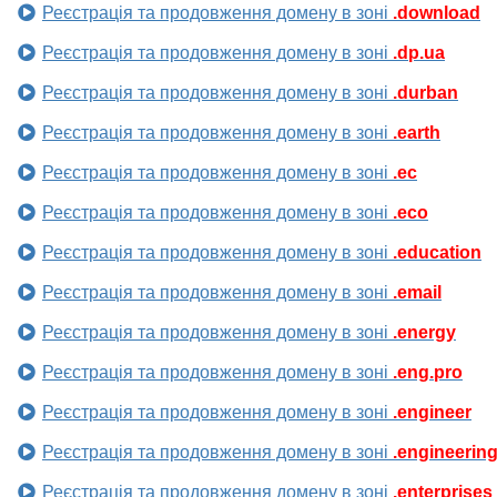
Реєстрація та продовження домену в зоні
.download
Реєстрація та продовження домену в зоні
.dp.ua
Реєстрація та продовження домену в зоні
.durban
Реєстрація та продовження домену в зоні
.earth
Реєстрація та продовження домену в зоні
.ec
Реєстрація та продовження домену в зоні
.eco
Реєстрація та продовження домену в зоні
.education
Реєстрація та продовження домену в зоні
.email
Реєстрація та продовження домену в зоні
.energy
Реєстрація та продовження домену в зоні
.eng.pro
Реєстрація та продовження домену в зоні
.engineer
Реєстрація та продовження домену в зоні
.engineerin
Реєстрація та продовження домену в зоні
.enterprises