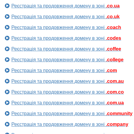
Реєстрація та продовження домену в зоні
.co.ua
Реєстрація та продовження домену в зоні
.co.uk
Реєстрація та продовження домену в зоні
.coach
Реєстрація та продовження домену в зоні
.codes
Реєстрація та продовження домену в зоні
.coffee
Реєстрація та продовження домену в зоні
.college
Реєстрація та продовження домену в зоні
.com
Реєстрація та продовження домену в зоні
.com.au
Реєстрація та продовження домену в зоні
.com.co
Реєстрація та продовження домену в зоні
.com.ua
Реєстрація та продовження домену в зоні
.community
Реєстрація та продовження домену в зоні
.company