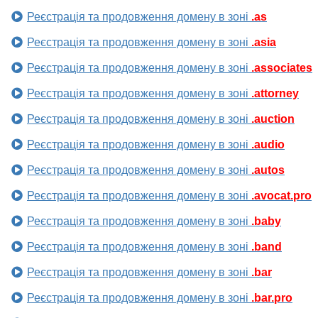
Реєстрація та продовження домену в зоні
.as
Реєстрація та продовження домену в зоні
.asia
Реєстрація та продовження домену в зоні
.associates
Реєстрація та продовження домену в зоні
.attorney
Реєстрація та продовження домену в зоні
.auction
Реєстрація та продовження домену в зоні
.audio
Реєстрація та продовження домену в зоні
.autos
Реєстрація та продовження домену в зоні
.avocat.pro
Реєстрація та продовження домену в зоні
.baby
Реєстрація та продовження домену в зоні
.band
Реєстрація та продовження домену в зоні
.bar
Реєстрація та продовження домену в зоні
.bar.pro