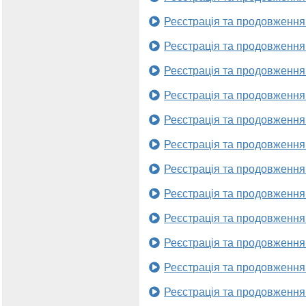
Реєстрація та продовження
Реєстрація та продовження
Реєстрація та продовження
Реєстрація та продовження
Реєстрація та продовження
Реєстрація та продовження
Реєстрація та продовження
Реєстрація та продовження
Реєстрація та продовження
Реєстрація та продовження
Реєстрація та продовження
Реєстрація та продовження