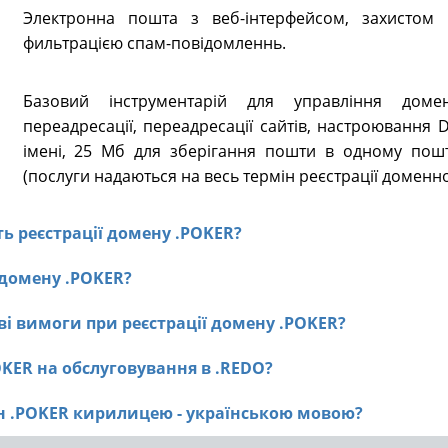
Электронна пошта з веб-інтерфейсом, захистом в
фильтрацією спам-повідомленнь.
Базовий інструментарій для управління доме
переадресації, переадресації сайтів, настроювання
імені, 25 Мб для зберігання пошти в одному пошт
(послуги надаються на весь термін реєстрації доменно
сть реєстрації домену .POKER?
ї домену .POKER?
ві вимоги при реєстрації домену .POKER?
OKER на обслуговування в .REDO?
ен .POKER кирилицею - українською мовою?