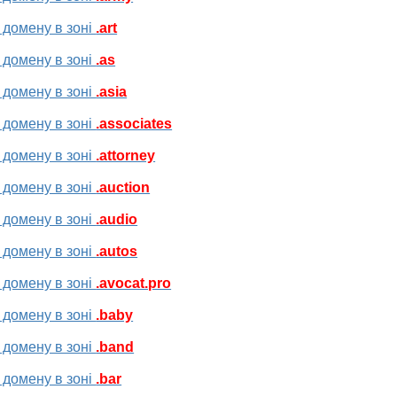
 домену в зоні
.art
 домену в зоні
.as
 домену в зоні
.asia
 домену в зоні
.associates
 домену в зоні
.attorney
 домену в зоні
.auction
 домену в зоні
.audio
 домену в зоні
.autos
 домену в зоні
.avocat.pro
 домену в зоні
.baby
 домену в зоні
.band
 домену в зоні
.bar