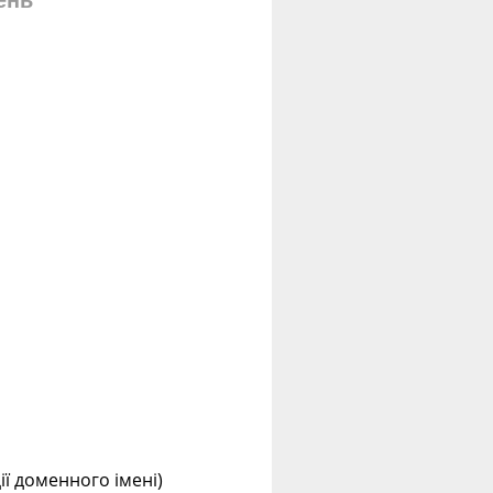
ень
ції доменного імені)