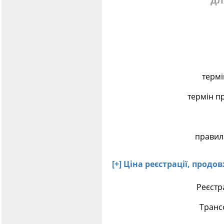
дл
термі
термін п
правил
[+] Ціна реєстрації, прод
Реєстр
Транс