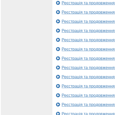
Реєстрація та продовження
Реєстрація та продовження
Реєстрація та продовження
Реєстрація та продовження
Реєстрація та продовження
Реєстрація та продовження
Реєстрація та продовження
Реєстрація та продовження
Реєстрація та продовження
Реєстрація та продовження
Реєстрація та продовження
Реєстрація та продовження
Реєстрація та продовження