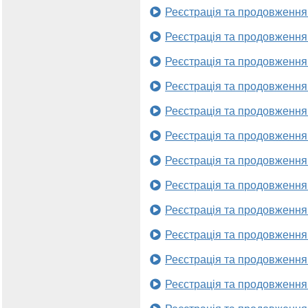
Реєстрація та продовження
Реєстрація та продовження
Реєстрація та продовження
Реєстрація та продовження
Реєстрація та продовження
Реєстрація та продовження
Реєстрація та продовження
Реєстрація та продовження
Реєстрація та продовження
Реєстрація та продовження
Реєстрація та продовження
Реєстрація та продовження