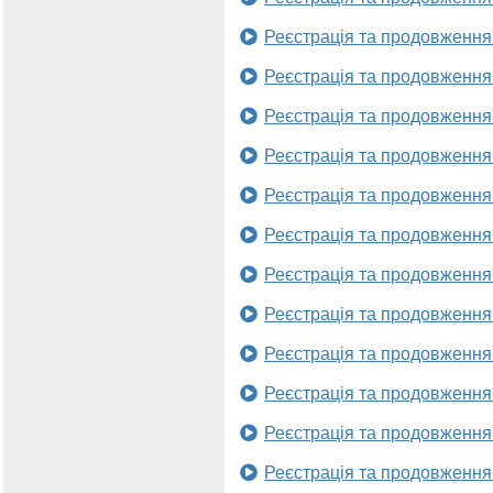
Реєстрація та продовження
Реєстрація та продовження
Реєстрація та продовження
Реєстрація та продовження
Реєстрація та продовження
Реєстрація та продовження
Реєстрація та продовження
Реєстрація та продовження
Реєстрація та продовження
Реєстрація та продовження
Реєстрація та продовження
Реєстрація та продовження