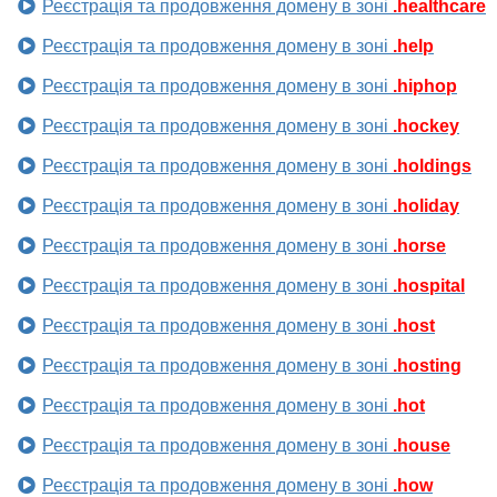
Реєстрація та продовження домену в зоні
.healthcare
Реєстрація та продовження домену в зоні
.help
Реєстрація та продовження домену в зоні
.hiphop
Реєстрація та продовження домену в зоні
.hockey
Реєстрація та продовження домену в зоні
.holdings
Реєстрація та продовження домену в зоні
.holiday
Реєстрація та продовження домену в зоні
.horse
Реєстрація та продовження домену в зоні
.hospital
Реєстрація та продовження домену в зоні
.host
Реєстрація та продовження домену в зоні
.hosting
Реєстрація та продовження домену в зоні
.hot
Реєстрація та продовження домену в зоні
.house
Реєстрація та продовження домену в зоні
.how