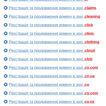
Реєстрація та продовження домену в зоні
.claims
Реєстрація та продовження домену в зоні
.cleaning
Реєстрація та продовження домену в зоні
.click
Реєстрація та продовження домену в зоні
.clinic
Реєстрація та продовження домену в зоні
.clothing
Реєстрація та продовження домену в зоні
.cloud
Реєстрація та продовження домену в зоні
.club
Реєстрація та продовження домену в зоні
.cn.com
Реєстрація та продовження домену в зоні
.cn.ua
Реєстрація та продовження домену в зоні
.co
Реєстрація та продовження домену в зоні
.co.com
Реєстрація та продовження домену в зоні
.co.nz