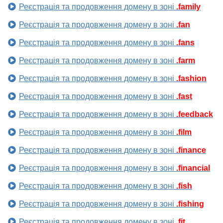
Реєстрація та продовження домену в зоні
.family
Реєстрація та продовження домену в зоні
.fan
Реєстрація та продовження домену в зоні
.fans
Реєстрація та продовження домену в зоні
.farm
Реєстрація та продовження домену в зоні
.fashion
Реєстрація та продовження домену в зоні
.fast
Реєстрація та продовження домену в зоні
.feedback
Реєстрація та продовження домену в зоні
.film
Реєстрація та продовження домену в зоні
.finance
Реєстрація та продовження домену в зоні
.financial
Реєстрація та продовження домену в зоні
.fish
Реєстрація та продовження домену в зоні
.fishing
Реєстрація та продовження домену в зоні
.fit