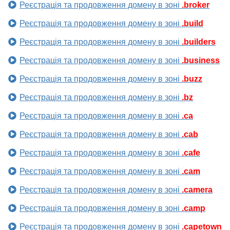
Реєстрація та продовження домену в зоні
.broker
Реєстрація та продовження домену в зоні
.build
Реєстрація та продовження домену в зоні
.builders
Реєстрація та продовження домену в зоні
.business
Реєстрація та продовження домену в зоні
.buzz
Реєстрація та продовження домену в зоні
.bz
Реєстрація та продовження домену в зоні
.ca
Реєстрація та продовження домену в зоні
.cab
Реєстрація та продовження домену в зоні
.cafe
Реєстрація та продовження домену в зоні
.cam
Реєстрація та продовження домену в зоні
.camera
Реєстрація та продовження домену в зоні
.camp
Реєстрація та продовження домену в зоні
.capetown