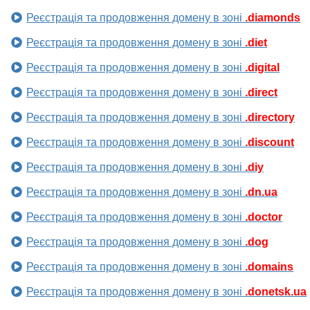
Реєстрація та продовження домену в зоні
.diamonds
Реєстрація та продовження домену в зоні
.diet
Реєстрація та продовження домену в зоні
.digital
Реєстрація та продовження домену в зоні
.direct
Реєстрація та продовження домену в зоні
.directory
Реєстрація та продовження домену в зоні
.discount
Реєстрація та продовження домену в зоні
.diy
Реєстрація та продовження домену в зоні
.dn.ua
Реєстрація та продовження домену в зоні
.doctor
Реєстрація та продовження домену в зоні
.dog
Реєстрація та продовження домену в зоні
.domains
Реєстрація та продовження домену в зоні
.donetsk.ua