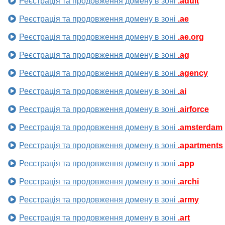
Реєстрація та продовження домену в зоні
.adult
Реєстрація та продовження домену в зоні
.ae
Реєстрація та продовження домену в зоні
.ae.org
Реєстрація та продовження домену в зоні
.ag
Реєстрація та продовження домену в зоні
.agency
Реєстрація та продовження домену в зоні
.ai
Реєстрація та продовження домену в зоні
.airforce
Реєстрація та продовження домену в зоні
.amsterdam
Реєстрація та продовження домену в зоні
.apartments
Реєстрація та продовження домену в зоні
.app
Реєстрація та продовження домену в зоні
.archi
Реєстрація та продовження домену в зоні
.army
Реєстрація та продовження домену в зоні
.art