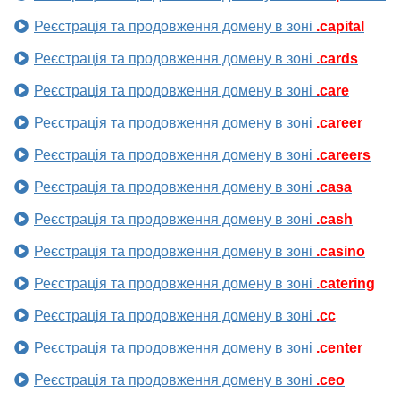
Реєстрація та продовження домену в зоні
.capital
Реєстрація та продовження домену в зоні
.cards
Реєстрація та продовження домену в зоні
.care
Реєстрація та продовження домену в зоні
.career
Реєстрація та продовження домену в зоні
.careers
Реєстрація та продовження домену в зоні
.casa
Реєстрація та продовження домену в зоні
.cash
Реєстрація та продовження домену в зоні
.casino
Реєстрація та продовження домену в зоні
.catering
Реєстрація та продовження домену в зоні
.cc
Реєстрація та продовження домену в зоні
.center
Реєстрація та продовження домену в зоні
.ceo