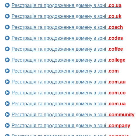
Реєстрація та продовження домену в зоні
.co.ua
Реєстрація та продовження домену в зоні
.co.uk
Реєстрація та продовження домену в зоні
.coach
Реєстрація та продовження домену в зоні
.codes
Реєстрація та продовження домену в зоні
.coffee
Реєстрація та продовження домену в зоні
.college
Реєстрація та продовження домену в зоні
.com
Реєстрація та продовження домену в зоні
.com.au
Реєстрація та продовження домену в зоні
.com.co
Реєстрація та продовження домену в зоні
.com.ua
Реєстрація та продовження домену в зоні
.community
Реєстрація та продовження домену в зоні
.company