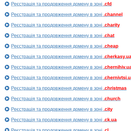
Реєстрація та продовження домену в зоні
.cfd
Реєстрація та продовження домену в зоні
.channel
Реєстрація та продовження домену в зоні
.charity
Реєстрація та продовження домену в зоні
.chat
Реєстрація та продовження домену в зоні
.cheap
Реєстрація та продовження домену в зоні
.cherkasy.u
Реєстрація та продовження домену в зоні
.chernihiv.u
Реєстрація та продовження домену в зоні
.chernivtsi.
Реєстрація та продовження домену в зоні
.christmas
Реєстрація та продовження домену в зоні
.church
Реєстрація та продовження домену в зоні
.city
Реєстрація та продовження домену в зоні
.ck.ua
Реєстрація та продовження домену в зоні
.cl