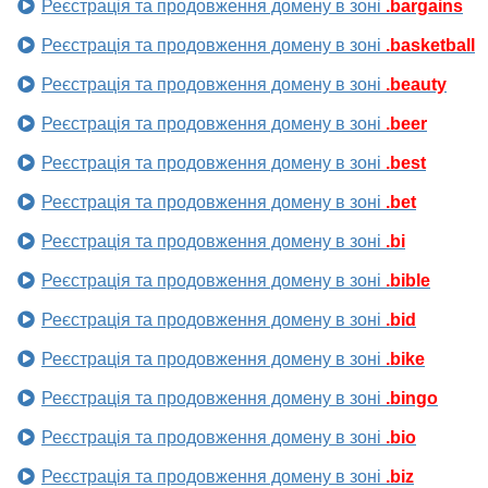
Реєстрація та продовження домену в зоні
.bargains
Реєстрація та продовження домену в зоні
.basketball
Реєстрація та продовження домену в зоні
.beauty
Реєстрація та продовження домену в зоні
.beer
Реєстрація та продовження домену в зоні
.best
Реєстрація та продовження домену в зоні
.bet
Реєстрація та продовження домену в зоні
.bi
Реєстрація та продовження домену в зоні
.bible
Реєстрація та продовження домену в зоні
.bid
Реєстрація та продовження домену в зоні
.bike
Реєстрація та продовження домену в зоні
.bingo
Реєстрація та продовження домену в зоні
.bio
Реєстрація та продовження домену в зоні
.biz