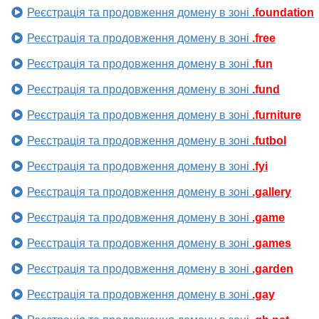
Реєстрація та продовження домену в зоні
.foundation
Реєстрація та продовження домену в зоні
.free
Реєстрація та продовження домену в зоні
.fun
Реєстрація та продовження домену в зоні
.fund
Реєстрація та продовження домену в зоні
.furniture
Реєстрація та продовження домену в зоні
.futbol
Реєстрація та продовження домену в зоні
.fyi
Реєстрація та продовження домену в зоні
.gallery
Реєстрація та продовження домену в зоні
.game
Реєстрація та продовження домену в зоні
.games
Реєстрація та продовження домену в зоні
.garden
Реєстрація та продовження домену в зоні
.gay