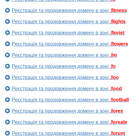
Реєстрація та продовження домену в зоні
.fitness
Реєстрація та продовження домену в зоні
.flights
Реєстрація та продовження домену в зоні
.florist
Реєстрація та продовження домену в зоні
.flowers
Реєстрація та продовження домену в зоні
.fm
Реєстрація та продовження домену в зоні
.fo
Реєстрація та продовження домену в зоні
.foo
Реєстрація та продовження домену в зоні
.food
Реєстрація та продовження домену в зоні
.football
Реєстрація та продовження домену в зоні
.forex
Реєстрація та продовження домену в зоні
.forsale
Реєстрація та продовження домену в зоні
.forum