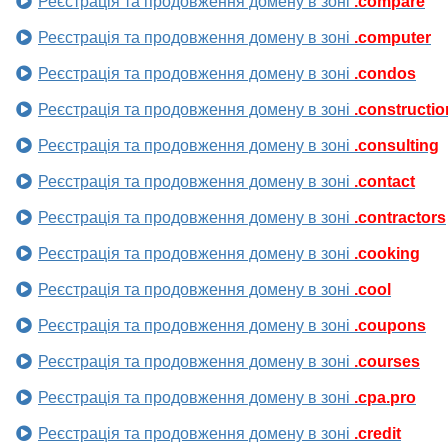
Реєстрація та продовження домену в зоні
.compare
Реєстрація та продовження домену в зоні
.computer
Реєстрація та продовження домену в зоні
.condos
Реєстрація та продовження домену в зоні
.constructio
Реєстрація та продовження домену в зоні
.consulting
Реєстрація та продовження домену в зоні
.contact
Реєстрація та продовження домену в зоні
.contractors
Реєстрація та продовження домену в зоні
.cooking
Реєстрація та продовження домену в зоні
.cool
Реєстрація та продовження домену в зоні
.coupons
Реєстрація та продовження домену в зоні
.courses
Реєстрація та продовження домену в зоні
.cpa.pro
Реєстрація та продовження домену в зоні
.credit