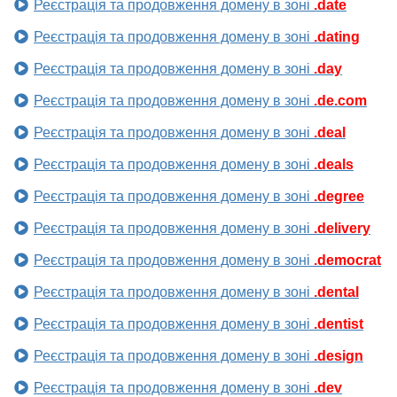
Реєстрація та продовження домену в зоні
.date
Реєстрація та продовження домену в зоні
.dating
Реєстрація та продовження домену в зоні
.day
Реєстрація та продовження домену в зоні
.de.com
Реєстрація та продовження домену в зоні
.deal
Реєстрація та продовження домену в зоні
.deals
Реєстрація та продовження домену в зоні
.degree
Реєстрація та продовження домену в зоні
.delivery
Реєстрація та продовження домену в зоні
.democrat
Реєстрація та продовження домену в зоні
.dental
Реєстрація та продовження домену в зоні
.dentist
Реєстрація та продовження домену в зоні
.design
Реєстрація та продовження домену в зоні
.dev