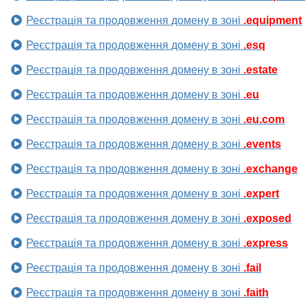
Реєстрація та продовження домену в зоні
.equipment
Реєстрація та продовження домену в зоні
.esq
Реєстрація та продовження домену в зоні
.estate
Реєстрація та продовження домену в зоні
.eu
Реєстрація та продовження домену в зоні
.eu.com
Реєстрація та продовження домену в зоні
.events
Реєстрація та продовження домену в зоні
.exchange
Реєстрація та продовження домену в зоні
.expert
Реєстрація та продовження домену в зоні
.exposed
Реєстрація та продовження домену в зоні
.express
Реєстрація та продовження домену в зоні
.fail
Реєстрація та продовження домену в зоні
.faith