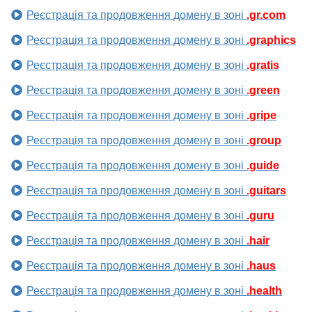
Реєстрація та продовження домену в зоні
.gr.com
Реєстрація та продовження домену в зоні
.graphics
Реєстрація та продовження домену в зоні
.gratis
Реєстрація та продовження домену в зоні
.green
Реєстрація та продовження домену в зоні
.gripe
Реєстрація та продовження домену в зоні
.group
Реєстрація та продовження домену в зоні
.guide
Реєстрація та продовження домену в зоні
.guitars
Реєстрація та продовження домену в зоні
.guru
Реєстрація та продовження домену в зоні
.hair
Реєстрація та продовження домену в зоні
.haus
Реєстрація та продовження домену в зоні
.health