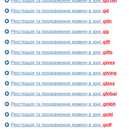
Реєстрація та продовження домену в зоні
.gb.net
Реєстрація та продовження домену в зоні
.gd
Реєстрація та продовження домену в зоні
.gdn
Реєстрація та продовження домену в зоні
.gg
Реєстрація та продовження домену в зоні
.gift
Реєстрація та продовження домену в зоні
.gifts
Реєстрація та продовження домену в зоні
.gives
Реєстрація та продовження домену в зоні
.giving
Реєстрація та продовження домену в зоні
.glass
Реєстрація та продовження домену в зоні
.global
Реєстрація та продовження домену в зоні
.gmbh
Реєстрація та продовження домену в зоні
.gold
Реєстрація та продовження домену в зоні
.golf