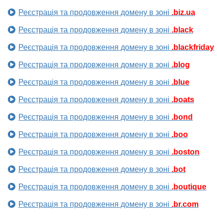
Реєстрація та продовження домену в зоні
.biz.ua
Реєстрація та продовження домену в зоні
.black
Реєстрація та продовження домену в зоні
.blackfriday
Реєстрація та продовження домену в зоні
.blog
Реєстрація та продовження домену в зоні
.blue
Реєстрація та продовження домену в зоні
.boats
Реєстрація та продовження домену в зоні
.bond
Реєстрація та продовження домену в зоні
.boo
Реєстрація та продовження домену в зоні
.boston
Реєстрація та продовження домену в зоні
.bot
Реєстрація та продовження домену в зоні
.boutique
Реєстрація та продовження домену в зоні
.br.com