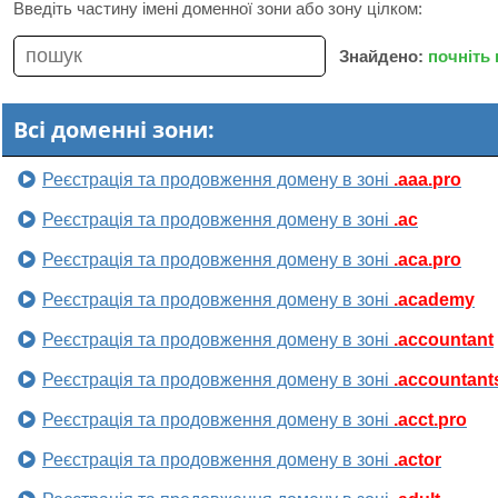
Введіть частину імені доменної зони або зону цілком:
Знайдено:
почніть
Всі доменні зони:
Реєстрація та продовження домену в зоні
.aaa.pro
Реєстрація та продовження домену в зоні
.ac
Реєстрація та продовження домену в зоні
.aca.pro
Реєстрація та продовження домену в зоні
.academy
Реєстрація та продовження домену в зоні
.accountant
Реєстрація та продовження домену в зоні
.accountant
Реєстрація та продовження домену в зоні
.acct.pro
Реєстрація та продовження домену в зоні
.actor