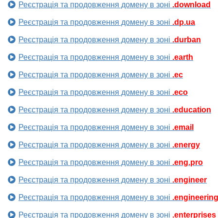
Реєстрація та продовження домену в зоні
.download
Реєстрація та продовження домену в зоні
.dp.ua
Реєстрація та продовження домену в зоні
.durban
Реєстрація та продовження домену в зоні
.earth
Реєстрація та продовження домену в зоні
.ec
Реєстрація та продовження домену в зоні
.eco
Реєстрація та продовження домену в зоні
.education
Реєстрація та продовження домену в зоні
.email
Реєстрація та продовження домену в зоні
.energy
Реєстрація та продовження домену в зоні
.eng.pro
Реєстрація та продовження домену в зоні
.engineer
Реєстрація та продовження домену в зоні
.engineerin
Реєстрація та продовження домену в зоні
.enterprises