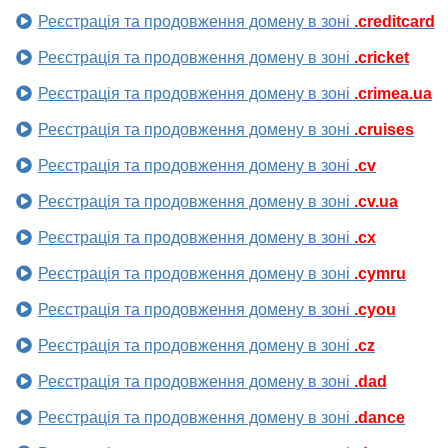
Реєстрація та продовження домену в зоні
.creditcard
Реєстрація та продовження домену в зоні
.cricket
Реєстрація та продовження домену в зоні
.crimea.ua
Реєстрація та продовження домену в зоні
.cruises
Реєстрація та продовження домену в зоні
.cv
Реєстрація та продовження домену в зоні
.cv.ua
Реєстрація та продовження домену в зоні
.cx
Реєстрація та продовження домену в зоні
.cymru
Реєстрація та продовження домену в зоні
.cyou
Реєстрація та продовження домену в зоні
.cz
Реєстрація та продовження домену в зоні
.dad
Реєстрація та продовження домену в зоні
.dance