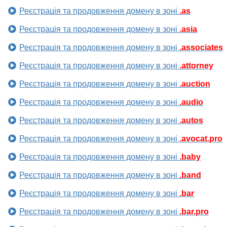
Реєстрація та продовження домену в зоні
.as
Реєстрація та продовження домену в зоні
.asia
Реєстрація та продовження домену в зоні
.associates
Реєстрація та продовження домену в зоні
.attorney
Реєстрація та продовження домену в зоні
.auction
Реєстрація та продовження домену в зоні
.audio
Реєстрація та продовження домену в зоні
.autos
Реєстрація та продовження домену в зоні
.avocat.pro
Реєстрація та продовження домену в зоні
.baby
Реєстрація та продовження домену в зоні
.band
Реєстрація та продовження домену в зоні
.bar
Реєстрація та продовження домену в зоні
.bar.pro