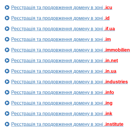
Реєстрація та продовження домену в зоні
.icu
Реєстрація та продовження домену в зоні
.id
Реєстрація та продовження домену в зоні
.if.ua
Реєстрація та продовження домену в зоні
.im
Реєстрація та продовження домену в зоні
.immobilien
Реєстрація та продовження домену в зоні
.in.net
Реєстрація та продовження домену в зоні
.in.ua
Реєстрація та продовження домену в зоні
.industries
Реєстрація та продовження домену в зоні
.info
Реєстрація та продовження домену в зоні
.ing
Реєстрація та продовження домену в зоні
.ink
Реєстрація та продовження домену в зоні
.institute