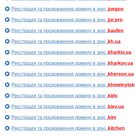
Реєстрація та продовження домену в зоні
.juegos
Реєстрація та продовження домену в зоні
.jur.pro
Реєстрація та продовження домену в зоні
.kaufen
Реєстрація та продовження домену в зоні
.kh.ua
Реєстрація та продовження домену в зоні
.kharkiv.ua
Реєстрація та продовження домену в зоні
.kharkov.ua
Реєстрація та продовження домену в зоні
.kherson.ua
Реєстрація та продовження домену в зоні
.khmelnytsk
Реєстрація та продовження домену в зоні
.kids
Реєстрація та продовження домену в зоні
.kiev.ua
Реєстрація та продовження домену в зоні
.kim
Реєстрація та продовження домену в зоні
.kitchen