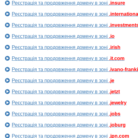
Реєстрація та продовження домену в зоні
.insure
Реєстрація та продовження домену в зоні
.internationa
Реєстрація та продовження домену в зоні
.investment
Реєстрація та продовження домену в зоні
.io
Реєстрація та продовження домену в зоні
.irish
Реєстрація та продовження домену в зоні
.it.com
Реєстрація та продовження домену в зоні
.ivano-frank
Реєстрація та продовження домену в зоні
.je
Реєстрація та продовження домену в зоні
.jetzt
Реєстрація та продовження домену в зоні
.jewelry
Реєстрація та продовження домену в зоні
.jobs
Реєстрація та продовження домену в зоні
.joburg
Реєстрація та продовження домену в зоні
.jpn.com