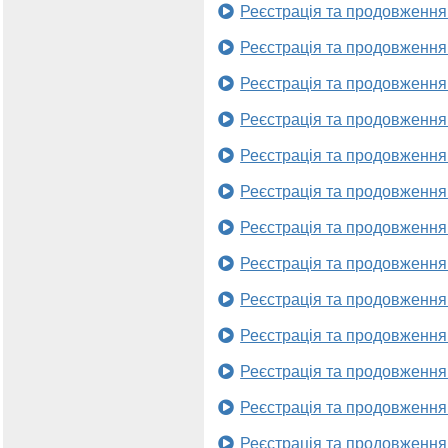
Реєстрація та продовження
Реєстрація та продовження
Реєстрація та продовження
Реєстрація та продовження
Реєстрація та продовження
Реєстрація та продовження
Реєстрація та продовження
Реєстрація та продовження
Реєстрація та продовження
Реєстрація та продовження
Реєстрація та продовження
Реєстрація та продовження
Реєстрація та продовження