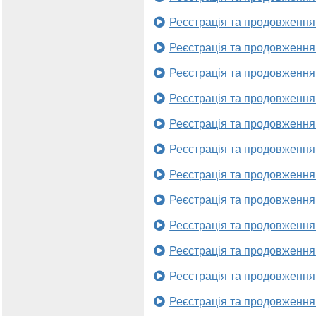
Реєстрація та продовження
Реєстрація та продовження
Реєстрація та продовження
Реєстрація та продовження
Реєстрація та продовження
Реєстрація та продовження
Реєстрація та продовження
Реєстрація та продовження
Реєстрація та продовження
Реєстрація та продовження
Реєстрація та продовження
Реєстрація та продовження