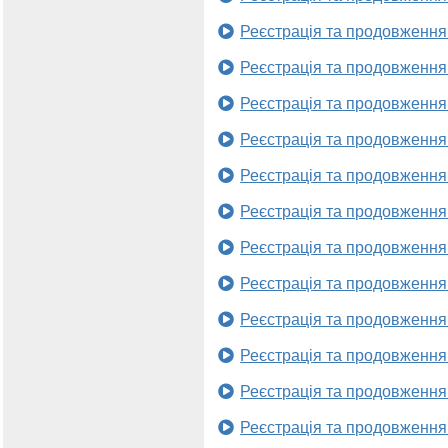
Реєстрація та продовження
Реєстрація та продовження
Реєстрація та продовження
Реєстрація та продовження
Реєстрація та продовження
Реєстрація та продовження
Реєстрація та продовження
Реєстрація та продовження
Реєстрація та продовження
Реєстрація та продовження
Реєстрація та продовження
Реєстрація та продовження