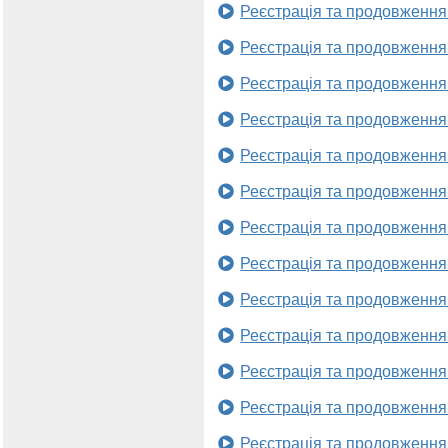
Реєстрація та продовження
Реєстрація та продовження
Реєстрація та продовження
Реєстрація та продовження
Реєстрація та продовження
Реєстрація та продовження
Реєстрація та продовження
Реєстрація та продовження
Реєстрація та продовження
Реєстрація та продовження
Реєстрація та продовження
Реєстрація та продовження
Реєстрація та продовження