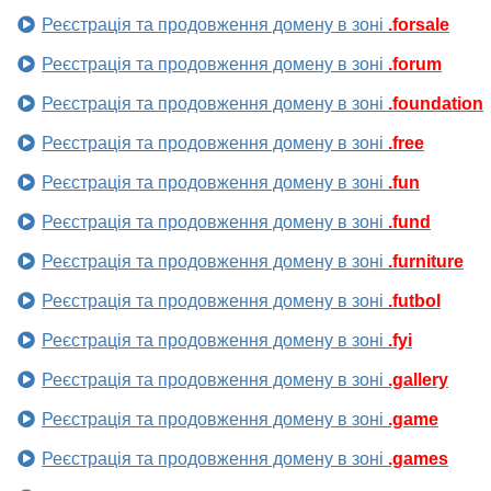
Реєстрація та продовження домену в зоні
.forsale
Реєстрація та продовження домену в зоні
.forum
Реєстрація та продовження домену в зоні
.foundation
Реєстрація та продовження домену в зоні
.free
Реєстрація та продовження домену в зоні
.fun
Реєстрація та продовження домену в зоні
.fund
Реєстрація та продовження домену в зоні
.furniture
Реєстрація та продовження домену в зоні
.futbol
Реєстрація та продовження домену в зоні
.fyi
Реєстрація та продовження домену в зоні
.gallery
Реєстрація та продовження домену в зоні
.game
Реєстрація та продовження домену в зоні
.games