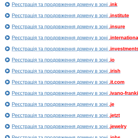
Реєстрація та продовження домену в зоні
.ink
Реєстрація та продовження домену в зоні
.institute
Реєстрація та продовження домену в зоні
.insure
Реєстрація та продовження домену в зоні
.internationa
Реєстрація та продовження домену в зоні
.investment
Реєстрація та продовження домену в зоні
.io
Реєстрація та продовження домену в зоні
.irish
Реєстрація та продовження домену в зоні
.it.com
Реєстрація та продовження домену в зоні
.ivano-frank
Реєстрація та продовження домену в зоні
.je
Реєстрація та продовження домену в зоні
.jetzt
Реєстрація та продовження домену в зоні
.jewelry
Реєстрація та продовження домену в зоні
.jobs