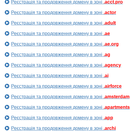
Реєстрація та продовження домену в зоні
.acct.pro
Реєстрація та продовження домену в зоні
.actor
Реєстрація та продовження домену в зоні
.adult
Реєстрація та продовження домену в зоні
.ae
Реєстрація та продовження домену в зоні
.ae.org
Реєстрація та продовження домену в зоні
.ag
Реєстрація та продовження домену в зоні
.agency
Реєстрація та продовження домену в зоні
.ai
Реєстрація та продовження домену в зоні
.airforce
Реєстрація та продовження домену в зоні
.amsterdam
Реєстрація та продовження домену в зоні
.apartments
Реєстрація та продовження домену в зоні
.app
Реєстрація та продовження домену в зоні
.archi