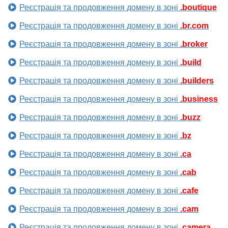
Реєстрація та продовження домену в зоні
.boutique
Реєстрація та продовження домену в зоні
.br.com
Реєстрація та продовження домену в зоні
.broker
Реєстрація та продовження домену в зоні
.build
Реєстрація та продовження домену в зоні
.builders
Реєстрація та продовження домену в зоні
.business
Реєстрація та продовження домену в зоні
.buzz
Реєстрація та продовження домену в зоні
.bz
Реєстрація та продовження домену в зоні
.ca
Реєстрація та продовження домену в зоні
.cab
Реєстрація та продовження домену в зоні
.cafe
Реєстрація та продовження домену в зоні
.cam
Реєстрація та продовження домену в зоні
.camera