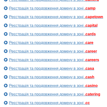
Реєстрація та продовження домену в зоні
.camp
Реєстрація та продовження домену в зоні
.capetown
Реєстрація та продовження домену в зоні
.capital
Реєстрація та продовження домену в зоні
.cards
Реєстрація та продовження домену в зоні
.care
Реєстрація та продовження домену в зоні
.career
Реєстрація та продовження домену в зоні
.careers
Реєстрація та продовження домену в зоні
.casa
Реєстрація та продовження домену в зоні
.cash
Реєстрація та продовження домену в зоні
.casino
Реєстрація та продовження домену в зоні
.catering
Реєстрація та продовження домену в зоні
.cc