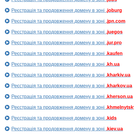
Реєстрація та продовження домену в зоні
.joburg
Реєстрація та продовження домену в зоні
.jpn.com
Реєстрація та продовження домену в зоні
.juegos
Реєстрація та продовження домену в зоні
.jur.pro
Реєстрація та продовження домену в зоні
.kaufen
Реєстрація та продовження домену в зоні
.kh.ua
Реєстрація та продовження домену в зоні
.kharkiv.ua
Реєстрація та продовження домену в зоні
.kharkov.ua
Реєстрація та продовження домену в зоні
.kherson.ua
Реєстрація та продовження домену в зоні
.khmelnytsk
Реєстрація та продовження домену в зоні
.kids
Реєстрація та продовження домену в зоні
.kiev.ua