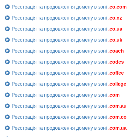
Реєстрація та продовження домену в зоні
.co.com
Реєстрація та продовження домену в зоні
.co.nz
Реєстрація та продовження домену в зоні
.co.ua
Реєстрація та продовження домену в зоні
.co.uk
Реєстрація та продовження домену в зоні
.coach
Реєстрація та продовження домену в зоні
.codes
Реєстрація та продовження домену в зоні
.coffee
Реєстрація та продовження домену в зоні
.college
Реєстрація та продовження домену в зоні
.com
Реєстрація та продовження домену в зоні
.com.au
Реєстрація та продовження домену в зоні
.com.co
Реєстрація та продовження домену в зоні
.com.ua