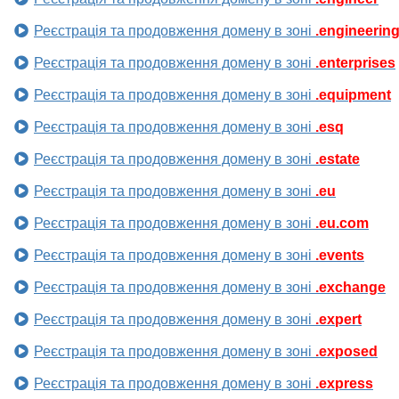
Реєстрація та продовження домену в зоні
.engineerin
Реєстрація та продовження домену в зоні
.enterprises
Реєстрація та продовження домену в зоні
.equipment
Реєстрація та продовження домену в зоні
.esq
Реєстрація та продовження домену в зоні
.estate
Реєстрація та продовження домену в зоні
.eu
Реєстрація та продовження домену в зоні
.eu.com
Реєстрація та продовження домену в зоні
.events
Реєстрація та продовження домену в зоні
.exchange
Реєстрація та продовження домену в зоні
.expert
Реєстрація та продовження домену в зоні
.exposed
Реєстрація та продовження домену в зоні
.express