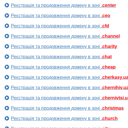
Реєстрація та продовження домену в зоні
.center
Реєстрація та продовження домену в зоні
.ceo
Реєстрація та продовження домену в зоні
.cfd
Реєстрація та продовження домену в зоні
.channel
Реєстрація та продовження домену в зоні
.charity
Реєстрація та продовження домену в зоні
.chat
Реєстрація та продовження домену в зоні
.cheap
Реєстрація та продовження домену в зоні
.cherkasy.u
Реєстрація та продовження домену в зоні
.chernihiv.u
Реєстрація та продовження домену в зоні
.chernivtsi.
Реєстрація та продовження домену в зоні
.christmas
Реєстрація та продовження домену в зоні
.church