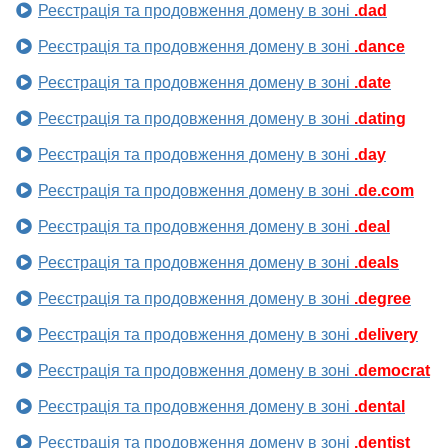
Реєстрація та продовження домену в зоні
.dad
Реєстрація та продовження домену в зоні
.dance
Реєстрація та продовження домену в зоні
.date
Реєстрація та продовження домену в зоні
.dating
Реєстрація та продовження домену в зоні
.day
Реєстрація та продовження домену в зоні
.de.com
Реєстрація та продовження домену в зоні
.deal
Реєстрація та продовження домену в зоні
.deals
Реєстрація та продовження домену в зоні
.degree
Реєстрація та продовження домену в зоні
.delivery
Реєстрація та продовження домену в зоні
.democrat
Реєстрація та продовження домену в зоні
.dental
Реєстрація та продовження домену в зоні
.dentist