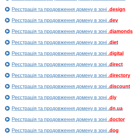
Реєстрація та продовження домену в зоні
.design
Реєстрація та продовження домену в зоні
.dev
Реєстрація та продовження домену в зоні
.diamonds
Реєстрація та продовження домену в зоні
.diet
Реєстрація та продовження домену в зоні
.digital
Реєстрація та продовження домену в зоні
.direct
Реєстрація та продовження домену в зоні
.directory
Реєстрація та продовження домену в зоні
.discount
Реєстрація та продовження домену в зоні
.diy
Реєстрація та продовження домену в зоні
.dn.ua
Реєстрація та продовження домену в зоні
.doctor
Реєстрація та продовження домену в зоні
.dog