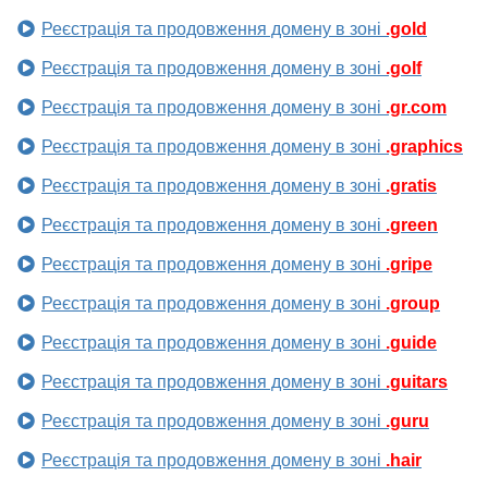
Реєстрація та продовження домену в зоні
.gold
Реєстрація та продовження домену в зоні
.golf
Реєстрація та продовження домену в зоні
.gr.com
Реєстрація та продовження домену в зоні
.graphics
Реєстрація та продовження домену в зоні
.gratis
Реєстрація та продовження домену в зоні
.green
Реєстрація та продовження домену в зоні
.gripe
Реєстрація та продовження домену в зоні
.group
Реєстрація та продовження домену в зоні
.guide
Реєстрація та продовження домену в зоні
.guitars
Реєстрація та продовження домену в зоні
.guru
Реєстрація та продовження домену в зоні
.hair