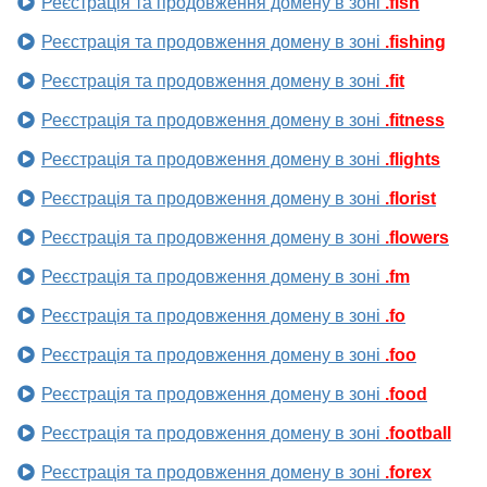
Реєстрація та продовження домену в зоні
.fish
Реєстрація та продовження домену в зоні
.fishing
Реєстрація та продовження домену в зоні
.fit
Реєстрація та продовження домену в зоні
.fitness
Реєстрація та продовження домену в зоні
.flights
Реєстрація та продовження домену в зоні
.florist
Реєстрація та продовження домену в зоні
.flowers
Реєстрація та продовження домену в зоні
.fm
Реєстрація та продовження домену в зоні
.fo
Реєстрація та продовження домену в зоні
.foo
Реєстрація та продовження домену в зоні
.food
Реєстрація та продовження домену в зоні
.football
Реєстрація та продовження домену в зоні
.forex