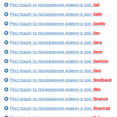
Реєстрація та продовження домену в зоні
.fail
Реєстрація та продовження домену в зоні
.faith
Реєстрація та продовження домену в зоні
.family
Реєстрація та продовження домену в зоні
.fan
Реєстрація та продовження домену в зоні
.fans
Реєстрація та продовження домену в зоні
.farm
Реєстрація та продовження домену в зоні
.fashion
Реєстрація та продовження домену в зоні
.fast
Реєстрація та продовження домену в зоні
.feedback
Реєстрація та продовження домену в зоні
.film
Реєстрація та продовження домену в зоні
.finance
Реєстрація та продовження домену в зоні
.financial