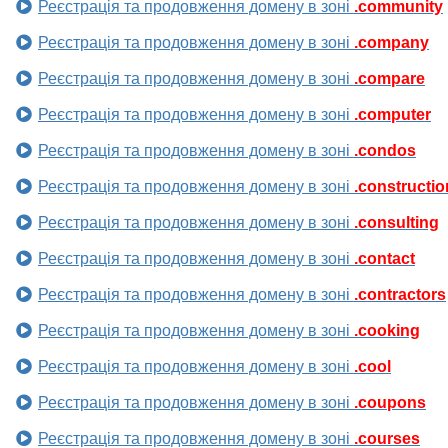
Реєстрація та продовження домену в зоні
.community
Реєстрація та продовження домену в зоні
.company
Реєстрація та продовження домену в зоні
.compare
Реєстрація та продовження домену в зоні
.computer
Реєстрація та продовження домену в зоні
.condos
Реєстрація та продовження домену в зоні
.constructio
Реєстрація та продовження домену в зоні
.consulting
Реєстрація та продовження домену в зоні
.contact
Реєстрація та продовження домену в зоні
.contractors
Реєстрація та продовження домену в зоні
.cooking
Реєстрація та продовження домену в зоні
.cool
Реєстрація та продовження домену в зоні
.coupons
Реєстрація та продовження домену в зоні
.courses