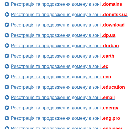
Реєстрація та продовження домену в зоні
.domains
Реєстрація та продовження домену в зоні
.donetsk.ua
Реєстрація та продовження домену в зоні
.download
Реєстрація та продовження домену в зоні
.dp.ua
Реєстрація та продовження домену в зоні
.durban
Реєстрація та продовження домену в зоні
.earth
Реєстрація та продовження домену в зоні
.ec
Реєстрація та продовження домену в зоні
.eco
Реєстрація та продовження домену в зоні
.education
Реєстрація та продовження домену в зоні
.email
Реєстрація та продовження домену в зоні
.energy
Реєстрація та продовження домену в зоні
.eng.pro
Реєстрація та продовження домену в зоні
.engineer