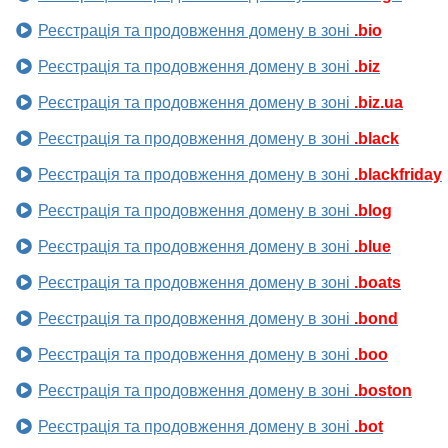
Реєстрація та продовження домену в зоні
.bio
Реєстрація та продовження домену в зоні
.biz
Реєстрація та продовження домену в зоні
.biz.ua
Реєстрація та продовження домену в зоні
.black
Реєстрація та продовження домену в зоні
.blackfriday
Реєстрація та продовження домену в зоні
.blog
Реєстрація та продовження домену в зоні
.blue
Реєстрація та продовження домену в зоні
.boats
Реєстрація та продовження домену в зоні
.bond
Реєстрація та продовження домену в зоні
.boo
Реєстрація та продовження домену в зоні
.boston
Реєстрація та продовження домену в зоні
.bot