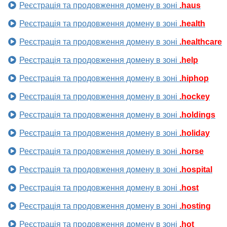
Реєстрація та продовження домену в зоні
.haus
Реєстрація та продовження домену в зоні
.health
Реєстрація та продовження домену в зоні
.healthcare
Реєстрація та продовження домену в зоні
.help
Реєстрація та продовження домену в зоні
.hiphop
Реєстрація та продовження домену в зоні
.hockey
Реєстрація та продовження домену в зоні
.holdings
Реєстрація та продовження домену в зоні
.holiday
Реєстрація та продовження домену в зоні
.horse
Реєстрація та продовження домену в зоні
.hospital
Реєстрація та продовження домену в зоні
.host
Реєстрація та продовження домену в зоні
.hosting
Реєстрація та продовження домену в зоні
.hot