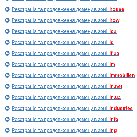
Реєстрація та продовження домену в зоні
.house
Реєстрація та продовження домену в зоні
.how
Реєстрація та продовження домену в зоні
.icu
Реєстрація та продовження домену в зоні
.id
Реєстрація та продовження домену в зоні
.if.ua
Реєстрація та продовження домену в зоні
.im
Реєстрація та продовження домену в зоні
.immobilien
Реєстрація та продовження домену в зоні
.in.net
Реєстрація та продовження домену в зоні
.in.ua
Реєстрація та продовження домену в зоні
.industries
Реєстрація та продовження домену в зоні
.info
Реєстрація та продовження домену в зоні
.ing