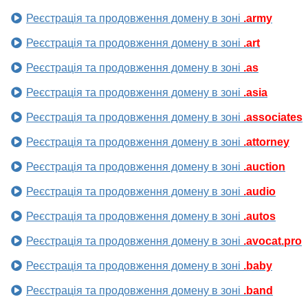
Реєстрація та продовження домену в зоні
.army
Реєстрація та продовження домену в зоні
.art
Реєстрація та продовження домену в зоні
.as
Реєстрація та продовження домену в зоні
.asia
Реєстрація та продовження домену в зоні
.associates
Реєстрація та продовження домену в зоні
.attorney
Реєстрація та продовження домену в зоні
.auction
Реєстрація та продовження домену в зоні
.audio
Реєстрація та продовження домену в зоні
.autos
Реєстрація та продовження домену в зоні
.avocat.pro
Реєстрація та продовження домену в зоні
.baby
Реєстрація та продовження домену в зоні
.band