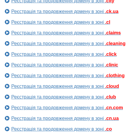
Реєстрація та продовження домену в зоні
.city
Реєстрація та продовження домену в зоні
.ck.ua
Реєстрація та продовження домену в зоні
.cl
Реєстрація та продовження домену в зоні
.claims
Реєстрація та продовження домену в зоні
.cleaning
Реєстрація та продовження домену в зоні
.click
Реєстрація та продовження домену в зоні
.clinic
Реєстрація та продовження домену в зоні
.clothing
Реєстрація та продовження домену в зоні
.cloud
Реєстрація та продовження домену в зоні
.club
Реєстрація та продовження домену в зоні
.cn.com
Реєстрація та продовження домену в зоні
.cn.ua
Реєстрація та продовження домену в зоні
.co