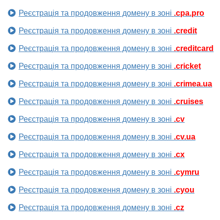
Реєстрація та продовження домену в зоні
.cpa.pro
Реєстрація та продовження домену в зоні
.credit
Реєстрація та продовження домену в зоні
.creditcard
Реєстрація та продовження домену в зоні
.cricket
Реєстрація та продовження домену в зоні
.crimea.ua
Реєстрація та продовження домену в зоні
.cruises
Реєстрація та продовження домену в зоні
.cv
Реєстрація та продовження домену в зоні
.cv.ua
Реєстрація та продовження домену в зоні
.cx
Реєстрація та продовження домену в зоні
.cymru
Реєстрація та продовження домену в зоні
.cyou
Реєстрація та продовження домену в зоні
.cz