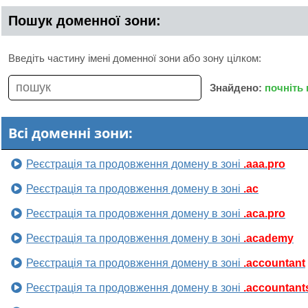
Пошук доменної зони:
Введіть частину імені доменної зони або зону цілком:
Знайдено:
почніть
Всі доменні зони:
Реєстрація та продовження домену в зоні
.aaa.pro
Реєстрація та продовження домену в зоні
.ac
Реєстрація та продовження домену в зоні
.aca.pro
Реєстрація та продовження домену в зоні
.academy
Реєстрація та продовження домену в зоні
.accountant
Реєстрація та продовження домену в зоні
.accountant