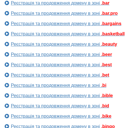
Реєстрація та продовження домену в зоні
.bar
Реєстрація та продовження домену в зоні
.bar.pro
Реєстрація та продовження домену в зоні
.bargains
Реєстрація та продовження домену в зоні
.basketball
Реєстрація та продовження домену в зоні
.beauty
Реєстрація та продовження домену в зоні
.beer
Реєстрація та продовження домену в зоні
.best
Реєстрація та продовження домену в зоні
.bet
Реєстрація та продовження домену в зоні
.bi
Реєстрація та продовження домену в зоні
.bible
Реєстрація та продовження домену в зоні
.bid
Реєстрація та продовження домену в зоні
.bike
Реєстрація та продовження домену в зоні
.bingo