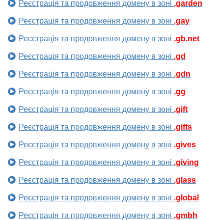
Реєстрація та продовження домену в зоні
.garden
Реєстрація та продовження домену в зоні
.gay
Реєстрація та продовження домену в зоні
.gb.net
Реєстрація та продовження домену в зоні
.gd
Реєстрація та продовження домену в зоні
.gdn
Реєстрація та продовження домену в зоні
.gg
Реєстрація та продовження домену в зоні
.gift
Реєстрація та продовження домену в зоні
.gifts
Реєстрація та продовження домену в зоні
.gives
Реєстрація та продовження домену в зоні
.giving
Реєстрація та продовження домену в зоні
.glass
Реєстрація та продовження домену в зоні
.global
Реєстрація та продовження домену в зоні
.gmbh